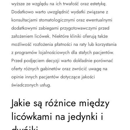
wyższe ze względu na ich trwałość oraz estetykę.
Dodatkowo warto uwzględnić wydatki związane z
konsultacjami stomatologicznymi oraz ewentualnymi
dodatkowymi zabiegami przygotowawczymi przed
założeniem licówek. Niektóre kliniki oferują także
możliwość rozłożenia płatności na raty lub korzystania
z programów lojalnościowych dla stałych pacjentów.
Przed podjęciem decyzji warto dokładnie porównać
oferty różnych gabinetów oraz zwrócić uwagę na
opinie innych pacjentów dotyczące jakości
świadczonych usług.
Jakie są różnice między
licówkami na jedynki i