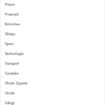
Prawo
Przemysł
Rolnictwo
Sklepy
Sport
Technologia
Transport
Turystyka
Ukryte Zajawki
Uroda
Usługi