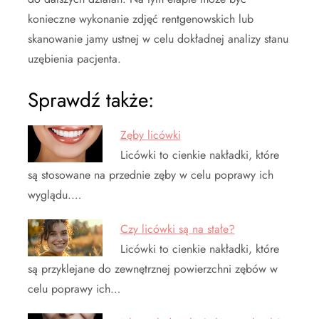
konieczne wykonanie zdjęć rentgenowskich lub
skanowanie jamy ustnej w celu dokładnej analizy stanu
uzębienia pacjenta.
Sprawdź także:
Zęby licówki
Licówki to cienkie nakładki, które
są stosowane na przednie zęby w celu poprawy ich
wyglądu.…
Czy licówki są na stałe?
Licówki to cienkie nakładki, które
są przyklejane do zewnętrznej powierzchni zębów w
celu poprawy ich…