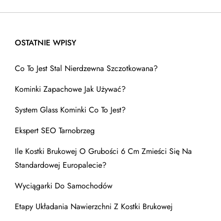
OSTATNIE WPISY
Co To Jest Stal Nierdzewna Szczotkowana?
Kominki Zapachowe Jak Używać?
System Glass Kominki Co To Jest?
Ekspert SEO Tarnobrzeg
Ile Kostki Brukowej O Grubości 6 Cm Zmieści Się Na
Standardowej Europalecie?
Wyciągarki Do Samochodów
Etapy Układania Nawierzchni Z Kostki Brukowej