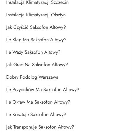
Instalacja Klimatyzacji Szczecin
Instalacja Klimatyzacji Olsztyn
Jak Czyścić Saksofon Altowy?
Ile Klap Ma Saksofon Altowy?
Ile Waży Saksofon Altowy?
Jak Grać Na Saksofon Altowy?
Dobry Podolog Warszawa
Ile Przycisków Ma Saksofon Altowy?
Ile Oktaw Ma Saksofon Altowy?
Ile Kosztuje Saksofon Altowy?
Jak Transponuje Saksofon Altowy?