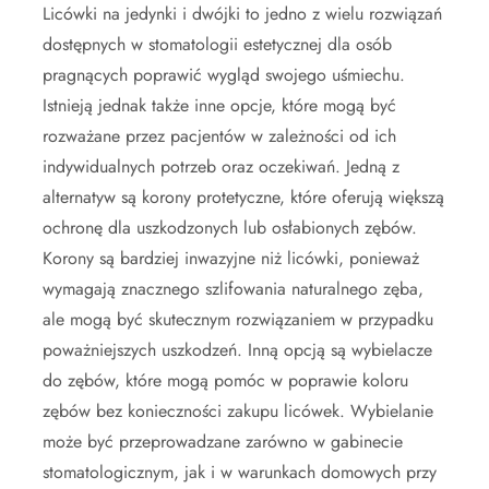
Licówki na jedynki i dwójki to jedno z wielu rozwiązań
dostępnych w stomatologii estetycznej dla osób
pragnących poprawić wygląd swojego uśmiechu.
Istnieją jednak także inne opcje, które mogą być
rozważane przez pacjentów w zależności od ich
indywidualnych potrzeb oraz oczekiwań. Jedną z
alternatyw są korony protetyczne, które oferują większą
ochronę dla uszkodzonych lub osłabionych zębów.
Korony są bardziej inwazyjne niż licówki, ponieważ
wymagają znacznego szlifowania naturalnego zęba,
ale mogą być skutecznym rozwiązaniem w przypadku
poważniejszych uszkodzeń. Inną opcją są wybielacze
do zębów, które mogą pomóc w poprawie koloru
zębów bez konieczności zakupu licówek. Wybielanie
może być przeprowadzane zarówno w gabinecie
stomatologicznym, jak i w warunkach domowych przy