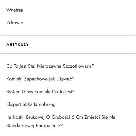
Wnętrza
Zdrowie
ARTYKUŁY
Co To Jest Stal Nierdzewna Szczotkowana?
Kominki Zapachowe Jak Używać?
System Glass Kominki Co To Jest?
Ekspert SEO Tarnobrzeg
Ile Kostki Brukowej O Grubości 6 Cm Zmieści Się Na
Standardowej Europalecie?