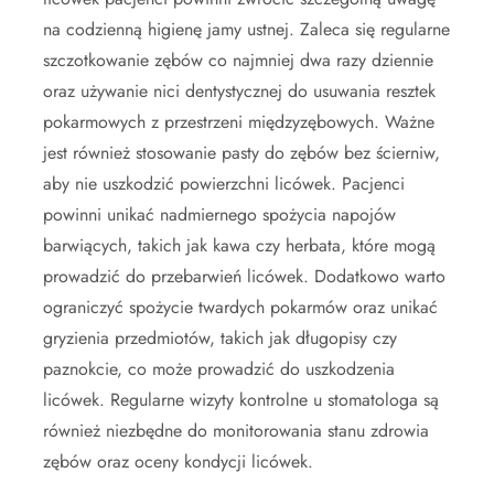
na codzienną higienę jamy ustnej. Zaleca się regularne
szczotkowanie zębów co najmniej dwa razy dziennie
oraz używanie nici dentystycznej do usuwania resztek
pokarmowych z przestrzeni międzyzębowych. Ważne
jest również stosowanie pasty do zębów bez ścierniw,
aby nie uszkodzić powierzchni licówek. Pacjenci
powinni unikać nadmiernego spożycia napojów
barwiących, takich jak kawa czy herbata, które mogą
prowadzić do przebarwień licówek. Dodatkowo warto
ograniczyć spożycie twardych pokarmów oraz unikać
gryzienia przedmiotów, takich jak długopisy czy
paznokcie, co może prowadzić do uszkodzenia
licówek. Regularne wizyty kontrolne u stomatologa są
również niezbędne do monitorowania stanu zdrowia
zębów oraz oceny kondycji licówek.