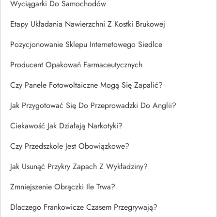
Wyciągarki Do Samochodów
Etapy Układania Nawierzchni Z Kostki Brukowej
Pozycjonowanie Sklepu Internetowego Siedlce
Producent Opakowań Farmaceutycznych
Czy Panele Fotowoltaiczne Mogą Się Zapalić?
Jak Przygotować Się Do Przeprowadzki Do Anglii?
Ciekawość Jak Działają Narkotyki?
Czy Przedszkole Jest Obowiązkowe?
Jak Usunąć Przykry Zapach Z Wykładziny?
Zmniejszenie Obrączki Ile Trwa?
Dlaczego Frankowicze Czasem Przegrywają?