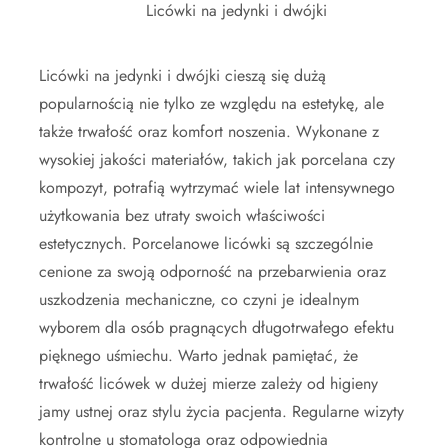
Licówki na jedynki i dwójki
Licówki na jedynki i dwójki cieszą się dużą
popularnością nie tylko ze względu na estetykę, ale
także trwałość oraz komfort noszenia. Wykonane z
wysokiej jakości materiałów, takich jak porcelana czy
kompozyt, potrafią wytrzymać wiele lat intensywnego
użytkowania bez utraty swoich właściwości
estetycznych. Porcelanowe licówki są szczególnie
cenione za swoją odporność na przebarwienia oraz
uszkodzenia mechaniczne, co czyni je idealnym
wyborem dla osób pragnących długotrwałego efektu
pięknego uśmiechu. Warto jednak pamiętać, że
trwałość licówek w dużej mierze zależy od higieny
jamy ustnej oraz stylu życia pacjenta. Regularne wizyty
kontrolne u stomatologa oraz odpowiednia