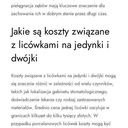
pielęgnacja zębów mają kluczowe znaczenie dla
zachowania ich w dobrym stanie przez długi czas.
Jakie są koszty związane
z licówkami na jedynki i
dwójki
Koszty związane z licówkami na jedynki i dwójki mogą
się znacznie różnić w zależności od wielu czynników,
takich jak lokalizacja gabinetu stomatologicznego,
doświadczenie lekarza czy rodzaj zastosowanych
materiałów. Średnio cena jednej licówki oscyluje w
granicach kilkuset do kilku tysięcy złotych. W
przypadku porcelanowych licówek koszty mogą być