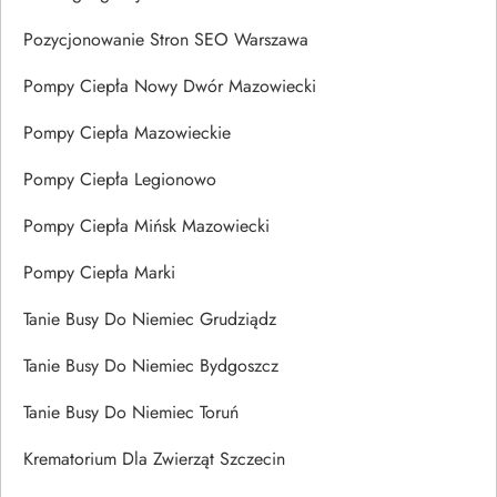
Pozycjonowanie Stron SEO Warszawa
Pompy Ciepła Nowy Dwór Mazowiecki
Pompy Ciepła Mazowieckie
Pompy Ciepła Legionowo
Pompy Ciepła Mińsk Mazowiecki
Pompy Ciepła Marki
Tanie Busy Do Niemiec Grudziądz
Tanie Busy Do Niemiec Bydgoszcz
Tanie Busy Do Niemiec Toruń
Krematorium Dla Zwierząt Szczecin