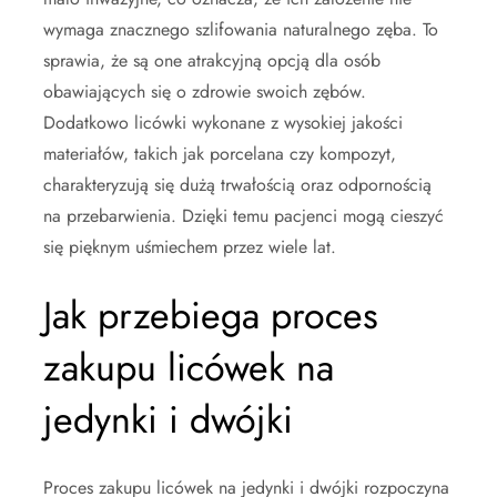
wymaga znacznego szlifowania naturalnego zęba. To
sprawia, że są one atrakcyjną opcją dla osób
obawiających się o zdrowie swoich zębów.
Dodatkowo licówki wykonane z wysokiej jakości
materiałów, takich jak porcelana czy kompozyt,
charakteryzują się dużą trwałością oraz odpornością
na przebarwienia. Dzięki temu pacjenci mogą cieszyć
się pięknym uśmiechem przez wiele lat.
Jak przebiega proces
zakupu licówek na
jedynki i dwójki
Proces zakupu licówek na jedynki i dwójki rozpoczyna