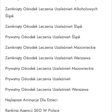
Zamknięty Ośrodek Leczenia Uzależnień Alkoholowych
Śląsk
Zamknięty Ośrodek Leczenia Uzależnień Śląsk
Prywatny Ośrodek Leczenia Uzależnień Śląsk
Zamknięty Ośrodek Leczenia Uzależnień Mazowieckie
Zamknięty Ośrodek Leczenia Uzależnień Warszawa
Prywatny Ośrodek Leczenia Uzależnień Mazowieckie
Prywatny Ośrodek Leczenia Uzależnień
Prywatny Ośrodek Leczenia Uzależnień Warszawa
Najlepsze Animacje Dla Dzieci
Ranking Agencji SEO W Polsce