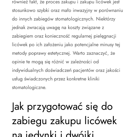
również fakt, że proces zakupu i zakupu licówek jest
stosunkowo szybki oraz mało inwazyjny w porównaniu
do innych zabiegów stomatologicznych. Niektórzy
jednak zwracają uwagę na koszty związane z
zabiegiem oraz konieczność regularnej pielęgnacji
licówek po ich założeniu jako potencjalne minusy tej
metody poprawy estetycznej. Warto zaznaczyć, że
opinie te mogą się różnić w zależności od
indywidualnych doświadczeń pacjentów oraz jakości
usług świadczonych przez konkretne kliniki
stomatologiczne.
Jak przygotować się do
zabiegu zakupu licówek
na jedynki i dwójki