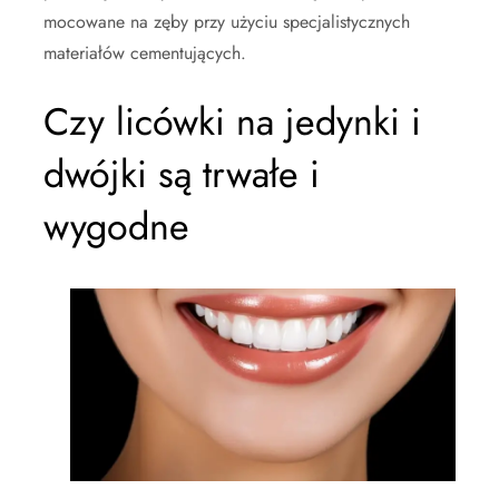
mocowane na zęby przy użyciu specjalistycznych
materiałów cementujących.
Czy licówki na jedynki i
dwójki są trwałe i
wygodne