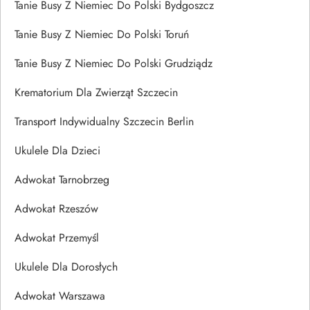
Tanie Busy Z Niemiec Do Polski Bydgoszcz
Tanie Busy Z Niemiec Do Polski Toruń
Tanie Busy Z Niemiec Do Polski Grudziądz
Krematorium Dla Zwierząt Szczecin
Transport Indywidualny Szczecin Berlin
Ukulele Dla Dzieci
Adwokat Tarnobrzeg
Adwokat Rzeszów
Adwokat Przemyśl
Ukulele Dla Dorosłych
Adwokat Warszawa