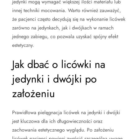
jedynki mogą wymagać większej ilości materiału lub
innej techniki mocowania. Warto również zauważyć,
że pacjenci często decydują się na wykonanie licówek
zarówno na jedynkach, jak i dwójkach w ramach
jednego zabiegu, co pozwala uzyskać spójny efekt
estetyczny.
Jak dbać o licówki na
jedynki i dwójki po
założeniu
Prawidłowa pielęgnacja licówek na jedynki i dwójki
jest kluczowa dla ich długowieczności oraz
zachowania estetycznego wyglądu. Po założeniu
licówek pacjenci powinni zwrócić szczególną uwagę