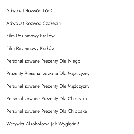
Adwokat Rozwód Łódź
Adwokat Rozwód Szczecin
Film Reklamowy Kraków
Film Reklamowy Kraków
Personalizowane Prezenty Dla Niego
Prezenty Personalizowane Dla Mężczyzny
Personalizowane Prezenty Dla Mężczyzny
Personalizowane Prezenty Dla Chłopaka
Personalizowane Prezenty Dla Chlopaka
Wszywka Alkoholowa Jak Wygląda?