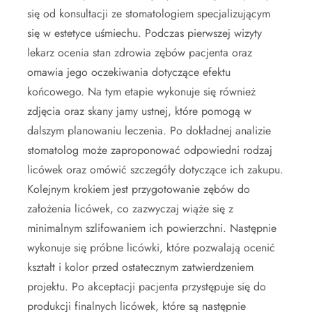
się od konsultacji ze stomatologiem specjalizującym
się w estetyce uśmiechu. Podczas pierwszej wizyty
lekarz ocenia stan zdrowia zębów pacjenta oraz
omawia jego oczekiwania dotyczące efektu
końcowego. Na tym etapie wykonuje się również
zdjęcia oraz skany jamy ustnej, które pomogą w
dalszym planowaniu leczenia. Po dokładnej analizie
stomatolog może zaproponować odpowiedni rodzaj
licówek oraz omówić szczegóły dotyczące ich zakupu.
Kolejnym krokiem jest przygotowanie zębów do
założenia licówek, co zazwyczaj wiąże się z
minimalnym szlifowaniem ich powierzchni. Następnie
wykonuje się próbne licówki, które pozwalają ocenić
kształt i kolor przed ostatecznym zatwierdzeniem
projektu. Po akceptacji pacjenta przystępuje się do
produkcji finalnych licówek, które są następnie