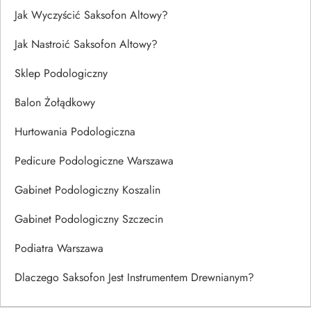
Jak Wyczyścić Saksofon Altowy?
Jak Nastroić Saksofon Altowy?
Sklep Podologiczny
Balon Żołądkowy
Hurtowania Podologiczna
Pedicure Podologiczne Warszawa
Gabinet Podologiczny Koszalin
Gabinet Podologiczny Szczecin
Podiatra Warszawa
Dlaczego Saksofon Jest Instrumentem Drewnianym?