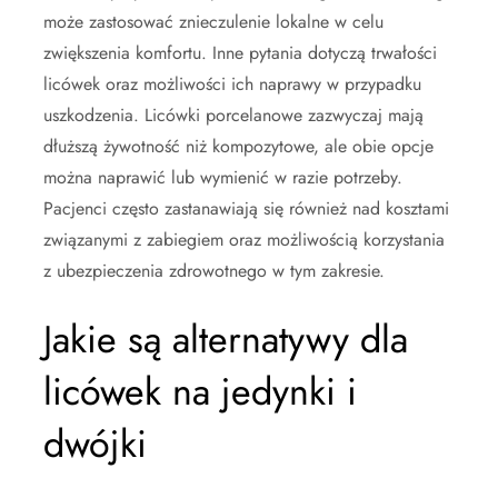
może zastosować znieczulenie lokalne w celu
zwiększenia komfortu. Inne pytania dotyczą trwałości
licówek oraz możliwości ich naprawy w przypadku
uszkodzenia. Licówki porcelanowe zazwyczaj mają
dłuższą żywotność niż kompozytowe, ale obie opcje
można naprawić lub wymienić w razie potrzeby.
Pacjenci często zastanawiają się również nad kosztami
związanymi z zabiegiem oraz możliwością korzystania
z ubezpieczenia zdrowotnego w tym zakresie.
Jakie są alternatywy dla
licówek na jedynki i
dwójki