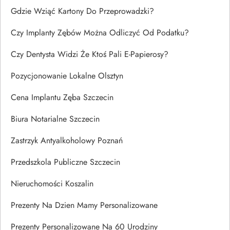
Gdzie Wziąć Kartony Do Przeprowadzki?
Czy Implanty Zębów Można Odliczyć Od Podatku?
Czy Dentysta Widzi Że Ktoś Pali E-Papierosy?
Pozycjonowanie Lokalne Olsztyn
Cena Implantu Zęba Szczecin
Biura Notarialne Szczecin
Zastrzyk Antyalkoholowy Poznań
Przedszkola Publiczne Szczecin
Nieruchomości Koszalin
Prezenty Na Dzien Mamy Personalizowane
Prezenty Personalizowane Na 60 Urodziny