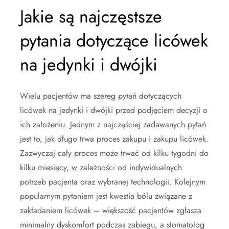
Jakie są najczęstsze
pytania dotyczące licówek
na jedynki i dwójki
Wielu pacjentów ma szereg pytań dotyczących
licówek na jedynki i dwójki przed podjęciem decyzji o
ich założeniu. Jednym z najczęściej zadawanych pytań
jest to, jak długo trwa proces zakupu i zakupu licówek.
Zazwyczaj cały proces może trwać od kilku tygodni do
kilku miesięcy, w zależności od indywidualnych
potrzeb pacjenta oraz wybranej technologii. Kolejnym
popularnym pytaniem jest kwestia bólu związane z
zakładaniem licówek – większość pacjentów zgłasza
minimalny dyskomfort podczas zabiegu, a stomatolog