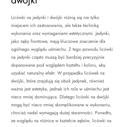
dwójki
Licówki na jedynki i dwójki różnią się nie tylko
miejscem ich zastosowania, ale także techniką
wykonania oraz wymaganiami estetycznymi. Jedynki,
jako zęby frontowe, mają kluczowe znaczenie dla
ogólnego wyglądu uśmiechu. Z tego powodu licówki
na jedynki często muszą być bardziej precyzyjnie
dopasowane pod względem kształtu i koloru, aby
uzyskać naturalny efekt. W przypadku licówek na
dwójki, które znajdują się obok jedynek, również
ważna jest estetyka, jednak ich rola w uśmiechu jest
nieco mniej dominująca. Dlatego licówki na dwójki
mogą być nieco mniej skomplikowane w wykonaniu,
chociaż nadal wymagają dużej staranności. Ponadto,
ze względu na różnice w kształcie zębów, licówki na