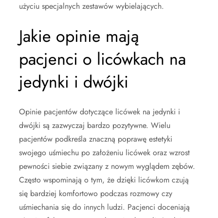
użyciu specjalnych zestawów wybielających.
Jakie opinie mają
pacjenci o licówkach na
jedynki i dwójki
Opinie pacjentów dotyczące licówek na jedynki i
dwójki są zazwyczaj bardzo pozytywne. Wielu
pacjentów podkreśla znaczną poprawę estetyki
swojego uśmiechu po założeniu licówek oraz wzrost
pewności siebie związany z nowym wyglądem zębów.
Często wspominają o tym, że dzięki licówkom czują
się bardziej komfortowo podczas rozmowy czy
uśmiechania się do innych ludzi. Pacjenci doceniają