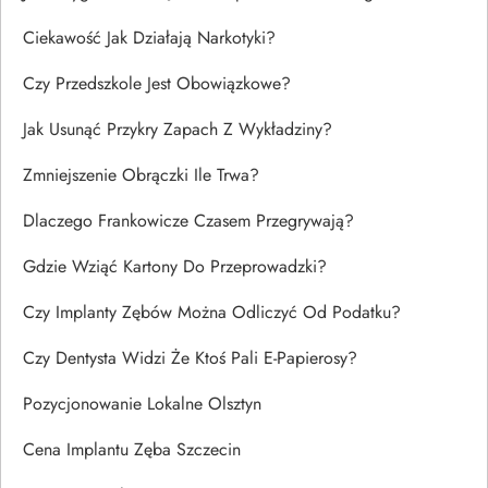
Ciekawość Jak Działają Narkotyki?
Czy Przedszkole Jest Obowiązkowe?
Jak Usunąć Przykry Zapach Z Wykładziny?
Zmniejszenie Obrączki Ile Trwa?
Dlaczego Frankowicze Czasem Przegrywają?
Gdzie Wziąć Kartony Do Przeprowadzki?
Czy Implanty Zębów Można Odliczyć Od Podatku?
Czy Dentysta Widzi Że Ktoś Pali E-Papierosy?
Pozycjonowanie Lokalne Olsztyn
Cena Implantu Zęba Szczecin