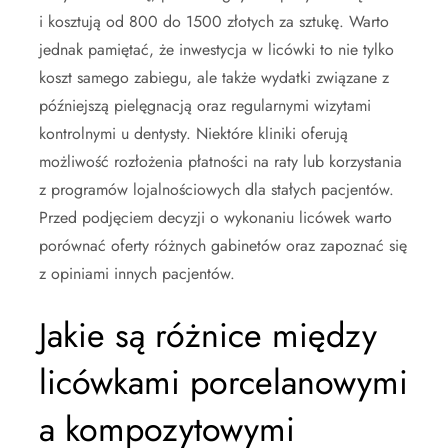
i kosztują od 800 do 1500 złotych za sztukę. Warto
jednak pamiętać, że inwestycja w licówki to nie tylko
koszt samego zabiegu, ale także wydatki związane z
późniejszą pielęgnacją oraz regularnymi wizytami
kontrolnymi u dentysty. Niektóre kliniki oferują
możliwość rozłożenia płatności na raty lub korzystania
z programów lojalnościowych dla stałych pacjentów.
Przed podjęciem decyzji o wykonaniu licówek warto
porównać oferty różnych gabinetów oraz zapoznać się
z opiniami innych pacjentów.
Jakie są różnice między
licówkami porcelanowymi
a kompozytowymi