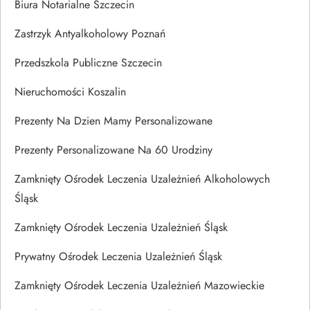
Biura Notarialne Szczecin
Zastrzyk Antyalkoholowy Poznań
Przedszkola Publiczne Szczecin
Nieruchomości Koszalin
Prezenty Na Dzien Mamy Personalizowane
Prezenty Personalizowane Na 60 Urodziny
Zamknięty Ośrodek Leczenia Uzależnień Alkoholowych
Śląsk
Zamknięty Ośrodek Leczenia Uzależnień Śląsk
Prywatny Ośrodek Leczenia Uzależnień Śląsk
Zamknięty Ośrodek Leczenia Uzależnień Mazowieckie