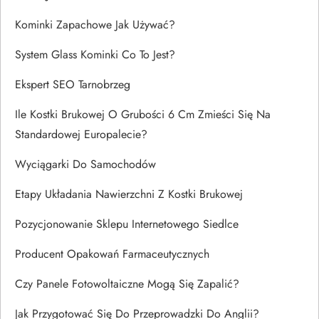
Kominki Zapachowe Jak Używać?
System Glass Kominki Co To Jest?
Ekspert SEO Tarnobrzeg
Ile Kostki Brukowej O Grubości 6 Cm Zmieści Się Na
Standardowej Europalecie?
Wyciągarki Do Samochodów
Etapy Układania Nawierzchni Z Kostki Brukowej
Pozycjonowanie Sklepu Internetowego Siedlce
Producent Opakowań Farmaceutycznych
Czy Panele Fotowoltaiczne Mogą Się Zapalić?
Jak Przygotować Się Do Przeprowadzki Do Anglii?