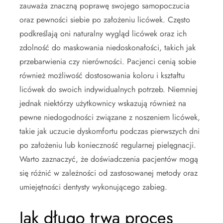
zauważa znaczną poprawę swojego samopoczucia
oraz pewności siebie po założeniu licówek. Często
podkreślają oni naturalny wygląd licówek oraz ich
zdolność do maskowania niedoskonałości, takich jak
przebarwienia czy nierówności. Pacjenci cenią sobie
również możliwość dostosowania koloru i kształtu
licówek do swoich indywidualnych potrzeb. Niemniej
jednak niektórzy użytkownicy wskazują również na
pewne niedogodności związane z noszeniem licówek,
takie jak uczucie dyskomfortu podczas pierwszych dni
po założeniu lub konieczność regularnej pielęgnacji.
Warto zaznaczyć, że doświadczenia pacjentów mogą
się różnić w zależności od zastosowanej metody oraz
umiejętności dentysty wykonującego zabieg.
Jak długo trwa proces