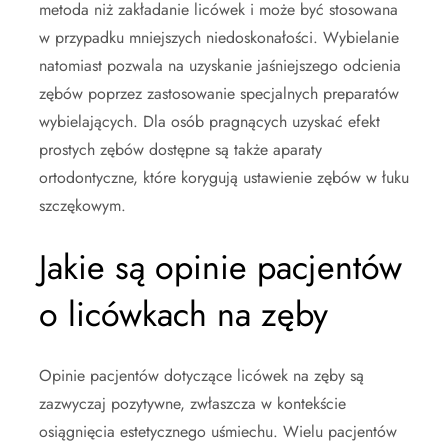
metoda niż zakładanie licówek i może być stosowana
w przypadku mniejszych niedoskonałości. Wybielanie
natomiast pozwala na uzyskanie jaśniejszego odcienia
zębów poprzez zastosowanie specjalnych preparatów
wybielających. Dla osób pragnących uzyskać efekt
prostych zębów dostępne są także aparaty
ortodontyczne, które korygują ustawienie zębów w łuku
szczękowym.
Jakie są opinie pacjentów
o licówkach na zęby
Opinie pacjentów dotyczące licówek na zęby są
zazwyczaj pozytywne, zwłaszcza w kontekście
osiągnięcia estetycznego uśmiechu. Wielu pacjentów