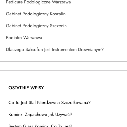
Pedicure Podologiczne Warszawa
Gabinet Podologiczny Koszalin
Gabinet Podologiczny Szczecin
Podiatra Warszawa
Dlaczego Saksofon Jest Instrumentem Drewnianym?
OSTATNIE WPISY
Co To Jest Stal Nierdzewna Szczotkowana?
Kominki Zapachowe Jak Używać?
System Glass Kominki Co To Jest?