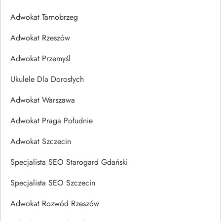
Adwokat Tarnobrzeg
Adwokat Rzeszów
Adwokat Przemyśl
Ukulele Dla Dorosłych
Adwokat Warszawa
Adwokat Praga Południe
Adwokat Szczecin
Specjalista SEO Starogard Gdański
Specjalista SEO Szczecin
Adwokat Rozwód Rzeszów