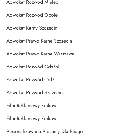
Adwokat Rozwód Mielec
Adwokat Rozwód Opole
Adwokat Karny Szczecin
Adwokat Prawo Karne Szczecin
Adwokat Prawo Karne Warszawa
Adwokat Rozwód Gdańsk
Adwokat Rozwód Łódź
Adwokat Rozwód Szczecin
Film Reklamowy Kraków
Film Reklamowy Kraków
Personalizowane Prezenty Dla Niego