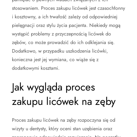
stosowaniem. Proces zakupu licówek jest czasochłonny
i kosztowny, a ich trwałość zależy od odpowiedniej
pielęgnacji oraz stylu życia pacjenta. Niekiedy mogą
wystąpić problemy z przyczepnością licówek do
zębów, co może prowadzić do ich odklejania się.
Dodatkowo, w przypadku uszkodzenia licówki,
konieczna jest jej wymiana, co wiąże się z
dodatkowymi kosztami.
Jak wygląda proces
zakupu licówek na zęby
Proces zakupu licówek na zęby rozpoczyna się od
wizyty u dentysty, który oceni stan uzębienia oraz