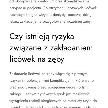
od obciążenia laboratorium oraz skomplikowania
przypadku pacjenta. Po otrzymaniu gotowych licówek
następuje kolejna wizyta u dentysty, podczas której
lekarz zakłada je na przygotowane wcześniej zęby.
Czy istnieją ryzyka
związane z zakładaniem
licówek na zęby
Zakładanie licówek na zęby wiąże się z pewnymi
ryzykami i potencjalnymi komplikacjami, które warto
brać pod uwagę przed podjęciem decyzji o tym
zabiegu. Jednym z głównych ryzyk jest możliwość
wystąpienia reakcji alergicznych na materiały użyte do
produkcji licówek lub cementu stosowanego podczas