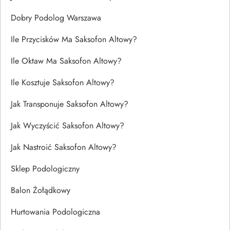
Dobry Podolog Warszawa
Ile Przycisków Ma Saksofon Altowy?
Ile Oktaw Ma Saksofon Altowy?
Ile Kosztuje Saksofon Altowy?
Jak Transponuje Saksofon Altowy?
Jak Wyczyścić Saksofon Altowy?
Jak Nastroić Saksofon Altowy?
Sklep Podologiczny
Balon Żołądkowy
Hurtowania Podologiczna