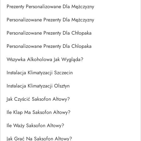
Prezenty Personalizowane Dla Mężczyzny
Personalizowane Prezenty Dla Mężczyzny
Personalizowane Prezenty Dla Chłopaka
Personalizowane Prezenty Dla Chlopaka
Wszywka Alkoholowa Jak Wygląda?
Instalacja Klimatyzacji Szczecin
Instalacja Klimatyzacji Olsztyn
Jak Czyścić Saksofon Altowy?
Ile Klap Ma Saksofon Altowy?
Ile Waży Saksofon Altowy?
Jak Grać Na Saksofon Altowy?