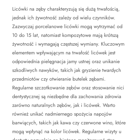
Licówki na zęby charakteryzują się dużą trwałością,
jednak ich żywotność zależy od wielu czynników.
Zazwyczaj porcelanowe licówki mogą wytrzymać od
10 do 15 lat, natomiast kompozytowe mają krótszą
żywotność i wymagają częstszej wymiany. Kluczowym
elementem wpływającym na trwałość licówek jest
odpowiednia pielęgnacja jamy ustnej oraz unikanie
szkodliwych nawyków, takich jak gryzienie twardych
przedmiotów czy otwieranie butelek zębami.
Regularne szczotkowanie zębów oraz stosowanie nici
dentystycznej są niezbędne dla zachowania zdrowia
zarówno naturalnych zębów, jak i licówek. Warto
również unikać nadmiernego spożycia napojów
barwiących, takich jak kawa czy czerwone wino, które
mogą wpłynąć na kolor licówek. Regularne wizyty u