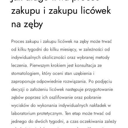
zakupu i zakupu licówek
na zęby
Proces zakupu i zakupu licówek na zęby może trwać
od kilku tygodni do kilku miesięcy, w zależności od
indywidualnych okoliczności oraz wybranej metody
leczenia. Pierwszym krokiem jest konsultacja ze
stomatologiem, który oceni stan uzębienia i
zaproponuje odpowiednie rozwiązania. Po podjęciu
decyzji o założeniu licówek następuje przygotowanie
zębów poprzez ich oszlifowanie oraz pobranie
wycisków do wykonania indywidualnych nakładek w
laboratorium protetycznym. Ten etap może trwać od
jednego do dwóch tygodni, a czas oczekiwania zależy