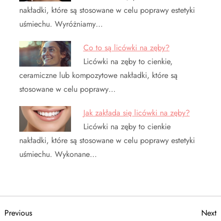
nakładki, które są stosowane w celu poprawy estetyki
uśmiechu. Wyróżniamy…
Co to są licówki na zęby?
Licówki na zęby to cienkie,
ceramiczne lub kompozytowe nakładki, które są
stosowane w celu poprawy…
Jak zakłada się licówki na zęby?
Licówki na zęby to cienkie
nakładki, które są stosowane w celu poprawy estetyki
uśmiechu. Wykonane…
N
Previous
N
Previous
Next