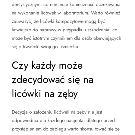
dentystycznym, co eliminuje konieczność oczekiwania
na wykonanie licówek w laboratorium. Warto również
zauważyć, że licówki kompozytowe mogą być
łatwiejsze do naprawy w przypadku uszkodzenia, co
może być istotnym czynnikiem dla osób obawiających
się o trwałość swojego uśmiechu.
Czy każdy może
zdecydować się na
licówki na zęby
Decyzja o założeniu licówek na zęby nie jest
odpowiednia dla każdego pacjenta, dlatego przed
przystąpieniem do zabiegu warto skonsultować się ze