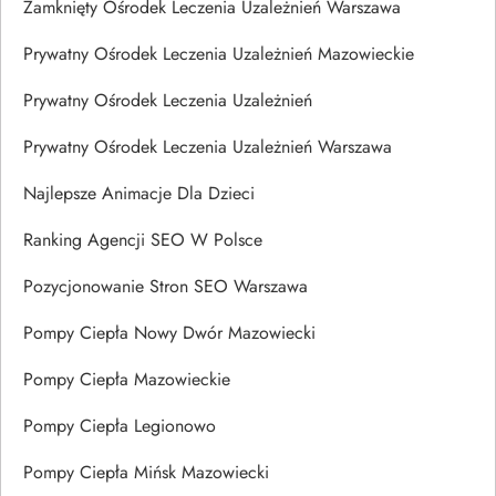
Zamknięty Ośrodek Leczenia Uzależnień Warszawa
Prywatny Ośrodek Leczenia Uzależnień Mazowieckie
Prywatny Ośrodek Leczenia Uzależnień
Prywatny Ośrodek Leczenia Uzależnień Warszawa
Najlepsze Animacje Dla Dzieci
Ranking Agencji SEO W Polsce
Pozycjonowanie Stron SEO Warszawa
Pompy Ciepła Nowy Dwór Mazowiecki
Pompy Ciepła Mazowieckie
Pompy Ciepła Legionowo
Pompy Ciepła Mińsk Mazowiecki