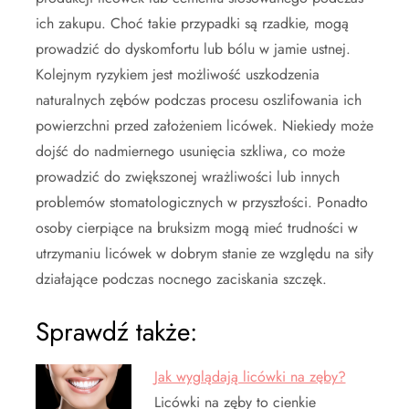
ich zakupu. Choć takie przypadki są rzadkie, mogą
prowadzić do dyskomfortu lub bólu w jamie ustnej.
Kolejnym ryzykiem jest możliwość uszkodzenia
naturalnych zębów podczas procesu oszlifowania ich
powierzchni przed założeniem licówek. Niekiedy może
dojść do nadmiernego usunięcia szkliwa, co może
prowadzić do zwiększonej wrażliwości lub innych
problemów stomatologicznych w przyszłości. Ponadto
osoby cierpiące na bruksizm mogą mieć trudności w
utrzymaniu licówek w dobrym stanie ze względu na siły
działające podczas nocnego zaciskania szczęk.
Sprawdź także:
Jak wyglądają licówki na zęby?
Licówki na zęby to cienkie