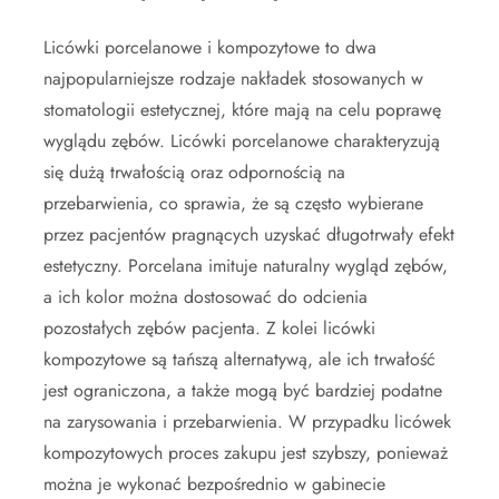
Licówki porcelanowe i kompozytowe to dwa
najpopularniejsze rodzaje nakładek stosowanych w
stomatologii estetycznej, które mają na celu poprawę
wyglądu zębów. Licówki porcelanowe charakteryzują
się dużą trwałością oraz odpornością na
przebarwienia, co sprawia, że są często wybierane
przez pacjentów pragnących uzyskać długotrwały efekt
estetyczny. Porcelana imituje naturalny wygląd zębów,
a ich kolor można dostosować do odcienia
pozostałych zębów pacjenta. Z kolei licówki
kompozytowe są tańszą alternatywą, ale ich trwałość
jest ograniczona, a także mogą być bardziej podatne
na zarysowania i przebarwienia. W przypadku licówek
kompozytowych proces zakupu jest szybszy, ponieważ
można je wykonać bezpośrednio w gabinecie