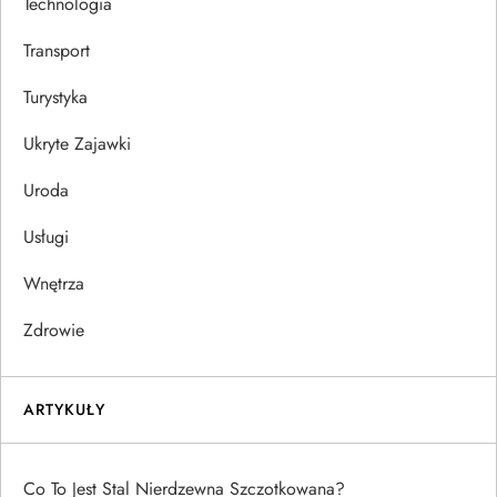
Technologia
Transport
Turystyka
Ukryte Zajawki
Uroda
Usługi
Wnętrza
Zdrowie
ARTYKUŁY
Co To Jest Stal Nierdzewna Szczotkowana?