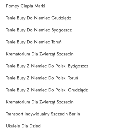
Pompy Ciepła Marki
Tanie Busy Do Niemiec Grudziądz
Tanie Busy Do Niemiec Bydgoszcz
Tanie Busy Do Niemiec Toruń
Krematorium Dla Zwierząt Szczecin
Tanie Busy Z Niemiec Do Polski Bydgoszcz
Tanie Busy Z Niemiec Do Polski Toruń
Tanie Busy Z Niemiec Do Polski Grudziądz
Krematorium Dla Zwierząt Szczecin
Transport Indywidualny Szczecin Berlin
Ukulele Dla Dzieci