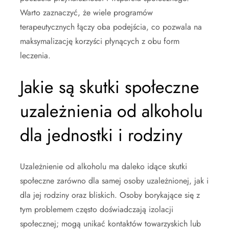
Warto zaznaczyć, że wiele programów
terapeutycznych łączy oba podejścia, co pozwala na
maksymalizację korzyści płynących z obu form
leczenia.
Jakie są skutki społeczne
uzależnienia od alkoholu
dla jednostki i rodziny
Uzależnienie od alkoholu ma daleko idące skutki
społeczne zarówno dla samej osoby uzależnionej, jak i
dla jej rodziny oraz bliskich. Osoby borykające się z
tym problemem często doświadczają izolacji
społecznej; mogą unikać kontaktów towarzyskich lub