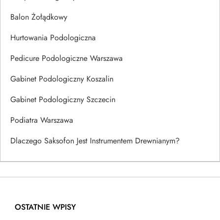
Balon Żołądkowy
Hurtowania Podologiczna
Pedicure Podologiczne Warszawa
Gabinet Podologiczny Koszalin
Gabinet Podologiczny Szczecin
Podiatra Warszawa
Dlaczego Saksofon Jest Instrumentem Drewnianym?
OSTATNIE WPISY