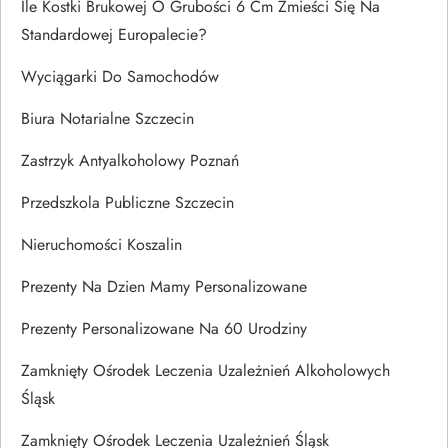
Ile Kostki Brukowej O Grubości 6 Cm Zmieści Się Na
Standardowej Europalecie?
Wyciągarki Do Samochodów
Biura Notarialne Szczecin
Zastrzyk Antyalkoholowy Poznań
Przedszkola Publiczne Szczecin
Nieruchomości Koszalin
Prezenty Na Dzien Mamy Personalizowane
Prezenty Personalizowane Na 60 Urodziny
Zamknięty Ośrodek Leczenia Uzależnień Alkoholowych
Śląsk
Zamknięty Ośrodek Leczenia Uzależnień Śląsk