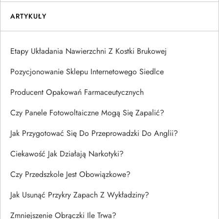
ARTYKUŁY
Etapy Układania Nawierzchni Z Kostki Brukowej
Pozycjonowanie Sklepu Internetowego Siedlce
Producent Opakowań Farmaceutycznych
Czy Panele Fotowoltaiczne Mogą Się Zapalić?
Jak Przygotować Się Do Przeprowadzki Do Anglii?
Ciekawość Jak Działają Narkotyki?
Czy Przedszkole Jest Obowiązkowe?
Jak Usunąć Przykry Zapach Z Wykładziny?
Zmniejszenie Obrączki Ile Trwa?