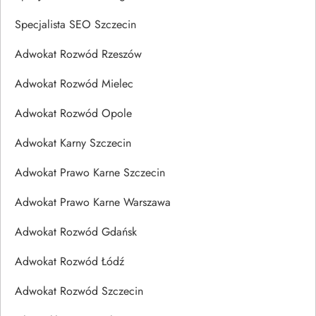
Specjalista SEO Szczecin
Adwokat Rozwód Rzeszów
Adwokat Rozwód Mielec
Adwokat Rozwód Opole
Adwokat Karny Szczecin
Adwokat Prawo Karne Szczecin
Adwokat Prawo Karne Warszawa
Adwokat Rozwód Gdańsk
Adwokat Rozwód Łódź
Adwokat Rozwód Szczecin