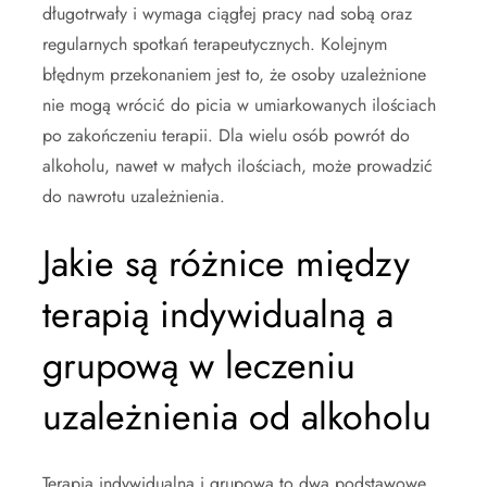
długotrwały i wymaga ciągłej pracy nad sobą oraz
regularnych spotkań terapeutycznych. Kolejnym
błędnym przekonaniem jest to, że osoby uzależnione
nie mogą wrócić do picia w umiarkowanych ilościach
po zakończeniu terapii. Dla wielu osób powrót do
alkoholu, nawet w małych ilościach, może prowadzić
do nawrotu uzależnienia.
Jakie są różnice między
terapią indywidualną a
grupową w leczeniu
uzależnienia od alkoholu
Terapia indywidualna i grupowa to dwa podstawowe