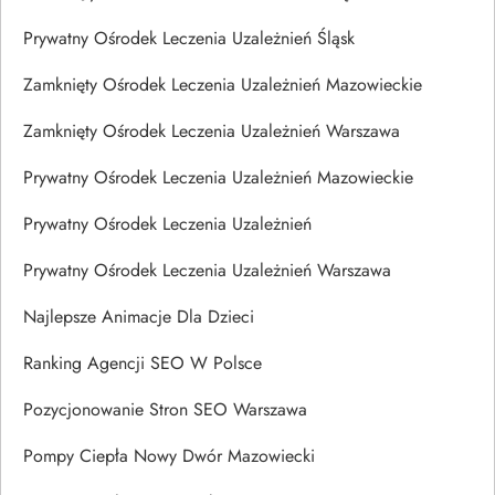
Prywatny Ośrodek Leczenia Uzależnień Śląsk
Zamknięty Ośrodek Leczenia Uzależnień Mazowieckie
Zamknięty Ośrodek Leczenia Uzależnień Warszawa
Prywatny Ośrodek Leczenia Uzależnień Mazowieckie
Prywatny Ośrodek Leczenia Uzależnień
Prywatny Ośrodek Leczenia Uzależnień Warszawa
Najlepsze Animacje Dla Dzieci
Ranking Agencji SEO W Polsce
Pozycjonowanie Stron SEO Warszawa
Pompy Ciepła Nowy Dwór Mazowiecki