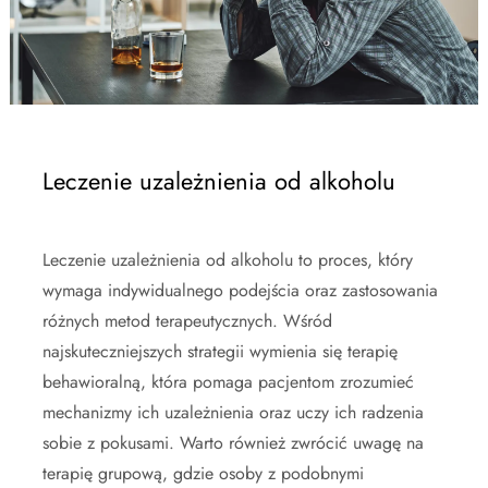
Leczenie uzależnienia od alkoholu
Leczenie uzależnienia od alkoholu to proces, który
wymaga indywidualnego podejścia oraz zastosowania
różnych metod terapeutycznych. Wśród
najskuteczniejszych strategii wymienia się terapię
behawioralną, która pomaga pacjentom zrozumieć
mechanizmy ich uzależnienia oraz uczy ich radzenia
sobie z pokusami. Warto również zwrócić uwagę na
terapię grupową, gdzie osoby z podobnymi