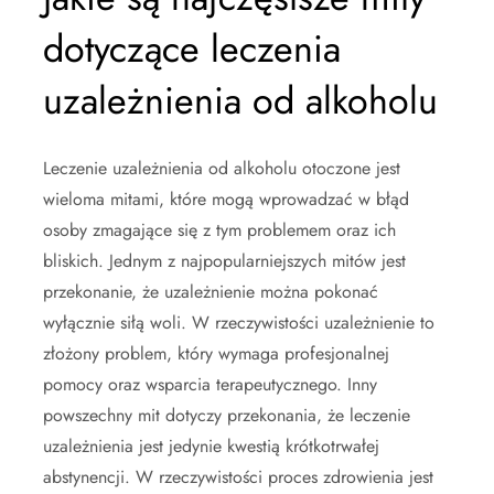
dotyczące leczenia
uzależnienia od alkoholu
Leczenie uzależnienia od alkoholu otoczone jest
wieloma mitami, które mogą wprowadzać w błąd
osoby zmagające się z tym problemem oraz ich
bliskich. Jednym z najpopularniejszych mitów jest
przekonanie, że uzależnienie można pokonać
wyłącznie siłą woli. W rzeczywistości uzależnienie to
złożony problem, który wymaga profesjonalnej
pomocy oraz wsparcia terapeutycznego. Inny
powszechny mit dotyczy przekonania, że leczenie
uzależnienia jest jedynie kwestią krótkotrwałej
abstynencji. W rzeczywistości proces zdrowienia jest