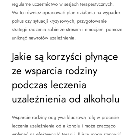
regularne uczestnictwo w sesjach terapeutycznych.
Warto również opracować plan działania na wypadek
pokus czy sytuacji kryzysowych; przygotowanie
strategii radzenia sobie ze stresem i emocjami pomoże
uniknąć nawrotów uzależnienia.
Jakie są korzyści płynące
ze wsparcia rodziny
podczas leczenia
uzależnienia od alkoholu
Wsparcie rodziny odgrywa kluczową rolę w procesie
leczenia uzależnienia od alkoholu i może znacząco
wpłynąć na efektywność terapii. Bliscy mogą stanowić