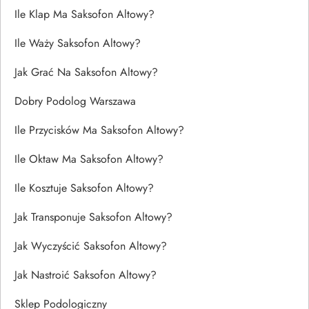
Ile Klap Ma Saksofon Altowy?
Ile Waży Saksofon Altowy?
Jak Grać Na Saksofon Altowy?
Dobry Podolog Warszawa
Ile Przycisków Ma Saksofon Altowy?
Ile Oktaw Ma Saksofon Altowy?
Ile Kosztuje Saksofon Altowy?
Jak Transponuje Saksofon Altowy?
Jak Wyczyścić Saksofon Altowy?
Jak Nastroić Saksofon Altowy?
Sklep Podologiczny