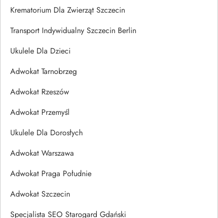
Krematorium Dla Zwierząt Szczecin
Transport Indywidualny Szczecin Berlin
Ukulele Dla Dzieci
Adwokat Tarnobrzeg
Adwokat Rzeszów
Adwokat Przemyśl
Ukulele Dla Dorosłych
Adwokat Warszawa
Adwokat Praga Południe
Adwokat Szczecin
Specjalista SEO Starogard Gdański