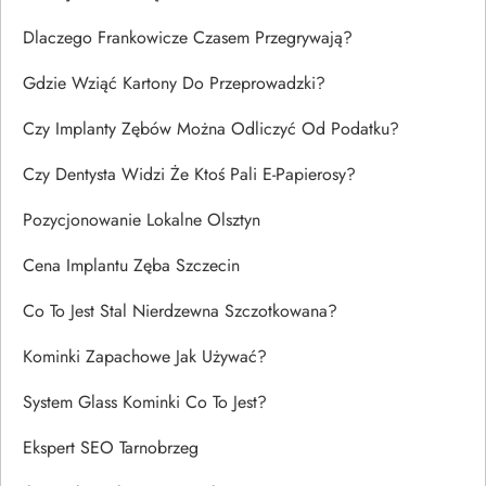
Dlaczego Frankowicze Czasem Przegrywają?
Gdzie Wziąć Kartony Do Przeprowadzki?
Czy Implanty Zębów Można Odliczyć Od Podatku?
Czy Dentysta Widzi Że Ktoś Pali E-Papierosy?
Pozycjonowanie Lokalne Olsztyn
Cena Implantu Zęba Szczecin
Co To Jest Stal Nierdzewna Szczotkowana?
Kominki Zapachowe Jak Używać?
System Glass Kominki Co To Jest?
Ekspert SEO Tarnobrzeg