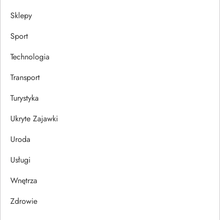
Sklepy
Sport
Technologia
Transport
Turystyka
Ukryte Zajawki
Uroda
Usługi
Wnętrza
Zdrowie