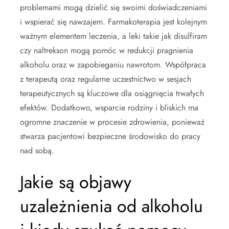
problemami mogą dzielić się swoimi doświadczeniami
i wspierać się nawzajem. Farmakoterapia jest kolejnym
ważnym elementem leczenia, a leki takie jak disulfiram
czy naltrekson mogą pomóc w redukcji pragnienia
alkoholu oraz w zapobieganiu nawrotom. Współpraca
z terapeutą oraz regularne uczestnictwo w sesjach
terapeutycznych są kluczowe dla osiągnięcia trwałych
efektów. Dodatkowo, wsparcie rodziny i bliskich ma
ogromne znaczenie w procesie zdrowienia, ponieważ
stwarza pacjentowi bezpieczne środowisko do pracy
nad sobą.
Jakie są objawy
uzależnienia od alkoholu