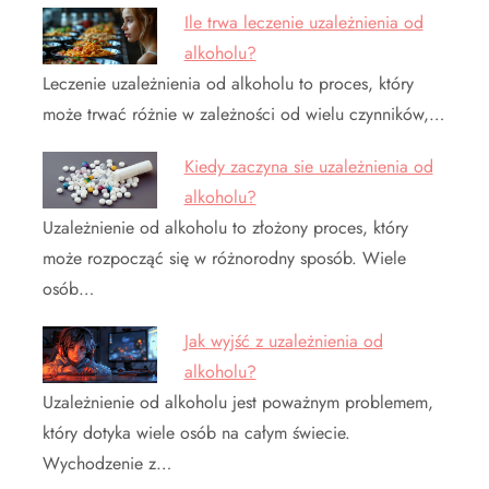
Ile trwa leczenie uzależnienia od
alkoholu?
Leczenie uzależnienia od alkoholu to proces, który
może trwać różnie w zależności od wielu czynników,…
Kiedy zaczyna sie uzależnienia od
alkoholu?
Uzależnienie od alkoholu to złożony proces, który
może rozpocząć się w różnorodny sposób. Wiele
osób…
Jak wyjść z uzależnienia od
alkoholu?
Uzależnienie od alkoholu jest poważnym problemem,
który dotyka wiele osób na całym świecie.
Wychodzenie z…