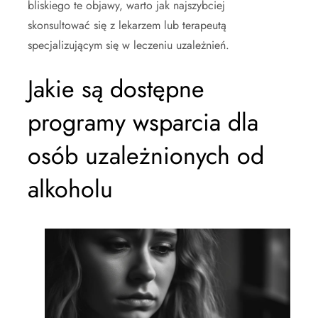
bliskiego te objawy, warto jak najszybciej
skonsultować się z lekarzem lub terapeutą
specjalizującym się w leczeniu uzależnień.
Jakie są dostępne
programy wsparcia dla
osób uzależnionych od
alkoholu