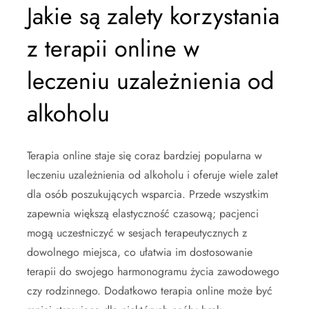
Jakie są zalety korzystania
z terapii online w
leczeniu uzależnienia od
alkoholu
Terapia online staje się coraz bardziej popularna w
leczeniu uzależnienia od alkoholu i oferuje wiele zalet
dla osób poszukujących wsparcia. Przede wszystkim
zapewnia większą elastyczność czasową; pacjenci
mogą uczestniczyć w sesjach terapeutycznych z
dowolnego miejsca, co ułatwia im dostosowanie
terapii do swojego harmonogramu życia zawodowego
czy rodzinnego. Dodatkowo terapia online może być