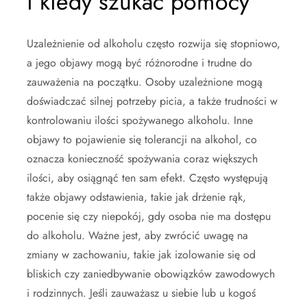
i kiedy szukać pomocy
Uzależnienie od alkoholu często rozwija się stopniowo,
a jego objawy mogą być różnorodne i trudne do
zauważenia na początku. Osoby uzależnione mogą
doświadczać silnej potrzeby picia, a także trudności w
kontrolowaniu ilości spożywanego alkoholu. Inne
objawy to pojawienie się tolerancji na alkohol, co
oznacza konieczność spożywania coraz większych
ilości, aby osiągnąć ten sam efekt. Często występują
także objawy odstawienia, takie jak drżenie rąk,
pocenie się czy niepokój, gdy osoba nie ma dostępu
do alkoholu. Ważne jest, aby zwrócić uwagę na
zmiany w zachowaniu, takie jak izolowanie się od
bliskich czy zaniedbywanie obowiązków zawodowych
i rodzinnych. Jeśli zauważasz u siebie lub u kogoś