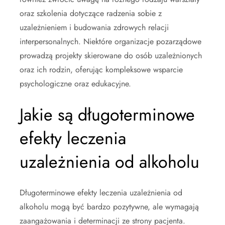
oraz szkolenia dotyczące radzenia sobie z
uzależnieniem i budowania zdrowych relacji
interpersonalnych. Niektóre organizacje pozarządowe
prowadzą projekty skierowane do osób uzależnionych
oraz ich rodzin, oferując kompleksowe wsparcie
psychologiczne oraz edukacyjne.
Jakie są długoterminowe
efekty leczenia
uzależnienia od alkoholu
Długoterminowe efekty leczenia uzależnienia od
alkoholu mogą być bardzo pozytywne, ale wymagają
zaangażowania i determinacji ze strony pacjenta.