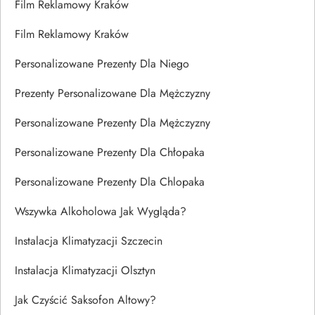
Film Reklamowy Kraków
Film Reklamowy Kraków
Personalizowane Prezenty Dla Niego
Prezenty Personalizowane Dla Mężczyzny
Personalizowane Prezenty Dla Mężczyzny
Personalizowane Prezenty Dla Chłopaka
Personalizowane Prezenty Dla Chlopaka
Wszywka Alkoholowa Jak Wygląda?
Instalacja Klimatyzacji Szczecin
Instalacja Klimatyzacji Olsztyn
Jak Czyścić Saksofon Altowy?