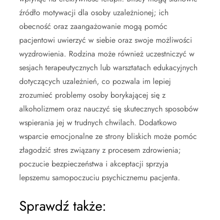
źródło motywacji dla osoby uzależnionej; ich
obecność oraz zaangażowanie mogą pomóc
pacjentowi uwierzyć w siebie oraz swoje możliwości
wyzdrowienia. Rodzina może również uczestniczyć w
sesjach terapeutycznych lub warsztatach edukacyjnych
dotyczących uzależnień, co pozwala im lepiej
zrozumieć problemy osoby borykającej się z
alkoholizmem oraz nauczyć się skutecznych sposobów
wspierania jej w trudnych chwilach. Dodatkowo
wsparcie emocjonalne ze strony bliskich może pomóc
złagodzić stres związany z procesem zdrowienia;
poczucie bezpieczeństwa i akceptacji sprzyja
lepszemu samopoczuciu psychicznemu pacjenta.
Sprawdź także: