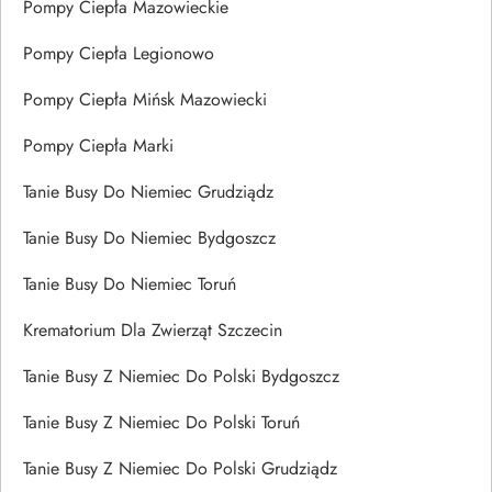
Pompy Ciepła Mazowieckie
Pompy Ciepła Legionowo
Pompy Ciepła Mińsk Mazowiecki
Pompy Ciepła Marki
Tanie Busy Do Niemiec Grudziądz
Tanie Busy Do Niemiec Bydgoszcz
Tanie Busy Do Niemiec Toruń
Krematorium Dla Zwierząt Szczecin
Tanie Busy Z Niemiec Do Polski Bydgoszcz
Tanie Busy Z Niemiec Do Polski Toruń
Tanie Busy Z Niemiec Do Polski Grudziądz