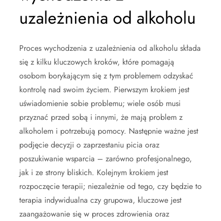
uzależnienia od alkoholu
Proces wychodzenia z uzależnienia od alkoholu składa
się z kilku kluczowych kroków, które pomagają
osobom borykającym się z tym problemem odzyskać
kontrolę nad swoim życiem. Pierwszym krokiem jest
uświadomienie sobie problemu; wiele osób musi
przyznać przed sobą i innymi, że mają problem z
alkoholem i potrzebują pomocy. Następnie ważne jest
podjęcie decyzji o zaprzestaniu picia oraz
poszukiwanie wsparcia – zarówno profesjonalnego,
jak i ze strony bliskich. Kolejnym krokiem jest
rozpoczęcie terapii; niezależnie od tego, czy będzie to
terapia indywidualna czy grupowa, kluczowe jest
zaangażowanie się w proces zdrowienia oraz