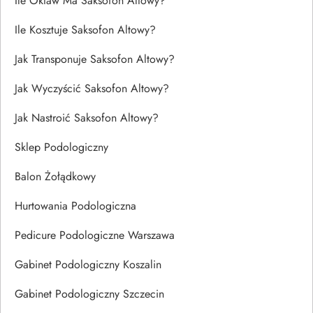
Ile Oktaw Ma Saksofon Altowy?
Ile Kosztuje Saksofon Altowy?
Jak Transponuje Saksofon Altowy?
Jak Wyczyścić Saksofon Altowy?
Jak Nastroić Saksofon Altowy?
Sklep Podologiczny
Balon Żołądkowy
Hurtowania Podologiczna
Pedicure Podologiczne Warszawa
Gabinet Podologiczny Koszalin
Gabinet Podologiczny Szczecin