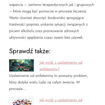
wsparcia – zarówno terapeutycznych jak i grupowych
– które mogą być pomocne w procesie leczenia.
Warto również stworzyć środowisko sprzyjające
trzeźwości poprzez unikanie sytuacji związanych z
piciem alkoholu oraz promowanie zdrowych
aktywności spędzania czasu razem bez używek.
Sprawdź także:
Jak wyjść z uzależnienia od
amfetaminy?
Uzależnienie od amfetaminy to poważny problem,
który dotyka wielu ludzi na całym świecie. W
procesie…
Jak wyjść z uzależnienia od