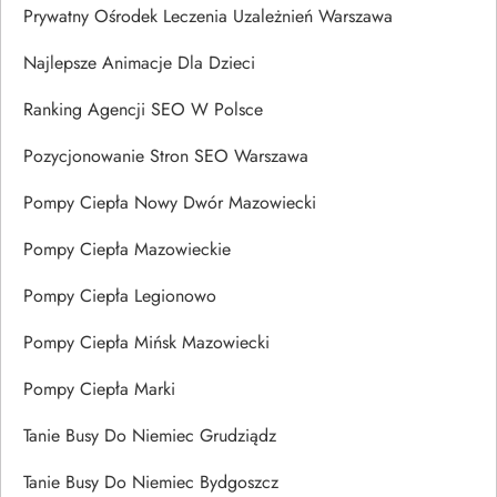
Prywatny Ośrodek Leczenia Uzależnień Warszawa
Najlepsze Animacje Dla Dzieci
Ranking Agencji SEO W Polsce
Pozycjonowanie Stron SEO Warszawa
Pompy Ciepła Nowy Dwór Mazowiecki
Pompy Ciepła Mazowieckie
Pompy Ciepła Legionowo
Pompy Ciepła Mińsk Mazowiecki
Pompy Ciepła Marki
Tanie Busy Do Niemiec Grudziądz
Tanie Busy Do Niemiec Bydgoszcz