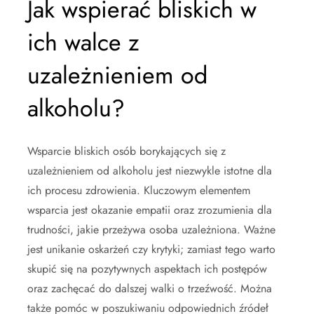
Jak wspierać bliskich w
ich walce z
uzależnieniem od
alkoholu?
Wsparcie bliskich osób borykających się z
uzależnieniem od alkoholu jest niezwykle istotne dla
ich procesu zdrowienia. Kluczowym elementem
wsparcia jest okazanie empatii oraz zrozumienia dla
trudności, jakie przeżywa osoba uzależniona. Ważne
jest unikanie oskarżeń czy krytyki; zamiast tego warto
skupić się na pozytywnych aspektach ich postępów
oraz zachęcać do dalszej walki o trzeźwość. Można
także pomóc w poszukiwaniu odpowiednich źródeł