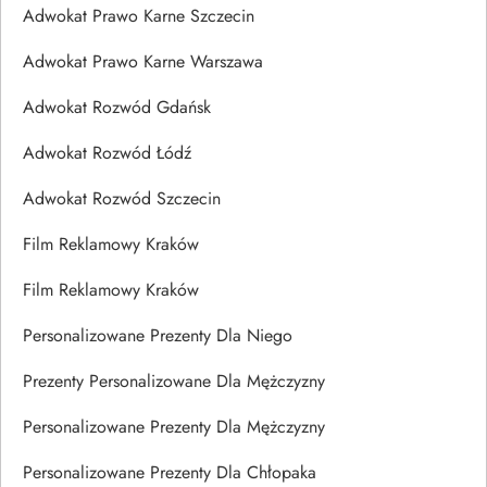
Adwokat Prawo Karne Szczecin
Adwokat Prawo Karne Warszawa
Adwokat Rozwód Gdańsk
Adwokat Rozwód Łódź
Adwokat Rozwód Szczecin
Film Reklamowy Kraków
Film Reklamowy Kraków
Personalizowane Prezenty Dla Niego
Prezenty Personalizowane Dla Mężczyzny
Personalizowane Prezenty Dla Mężczyzny
Personalizowane Prezenty Dla Chłopaka