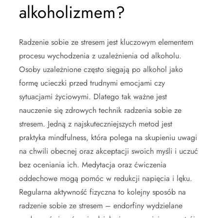
alkoholizmem?
Radzenie sobie ze stresem jest kluczowym elementem
procesu wychodzenia z uzależnienia od alkoholu.
Osoby uzależnione często sięgają po alkohol jako
formę ucieczki przed trudnymi emocjami czy
sytuacjami życiowymi. Dlatego tak ważne jest
nauczenie się zdrowych technik radzenia sobie ze
stresem. Jedną z najskuteczniejszych metod jest
praktyka mindfulness, która polega na skupieniu uwagi
na chwili obecnej oraz akceptacji swoich myśli i uczuć
bez oceniania ich. Medytacja oraz ćwiczenia
oddechowe mogą pomóc w redukcji napięcia i lęku.
Regularna aktywność fizyczna to kolejny sposób na
radzenie sobie ze stresem – endorfiny wydzielane