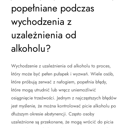
popełniane podczas
wychodzenia z
uzależnienia od
alkoholu?
Wychodzenie z uzależnienia od alkoholu to proces,
który może być pełen pułapek i wyzwań. Wiele osób,
które próbują zerwać z nałogiem, popełnia błędy,
które mogą utrudnić lub wręcz uniemożliwić
osiągnięcie trzeźwości. Jednym z najczęstszych błędów
jest myślenie, że można kontrolować picie alkoholu po
dłuższym okresie abstynencji. Często osoby
uzależnione są przekonane, że mogą wrócić do picia