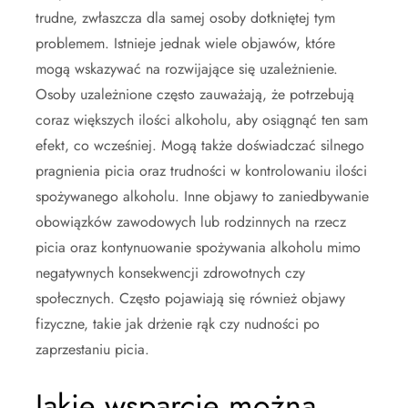
trudne, zwłaszcza dla samej osoby dotkniętej tym
problemem. Istnieje jednak wiele objawów, które
mogą wskazywać na rozwijające się uzależnienie.
Osoby uzależnione często zauważają, że potrzebują
coraz większych ilości alkoholu, aby osiągnąć ten sam
efekt, co wcześniej. Mogą także doświadczać silnego
pragnienia picia oraz trudności w kontrolowaniu ilości
spożywanego alkoholu. Inne objawy to zaniedbywanie
obowiązków zawodowych lub rodzinnych na rzecz
picia oraz kontynuowanie spożywania alkoholu mimo
negatywnych konsekwencji zdrowotnych czy
społecznych. Często pojawiają się również objawy
fizyczne, takie jak drżenie rąk czy nudności po
zaprzestaniu picia.
Jakie wsparcie można