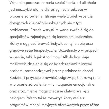
Wsparcie podczas leczenia uzależnienia od alkoholu
jest niezwykle istotne dla osiągnięcia sukcesu w
procesie zdrowienia. Istnieje wiele źródeł wsparcia
dostępnych dla osób borykających się z tym
problemem. Przede wszystkim warto zwrócić się do
specjalistów zajmujących się leczeniem uzależnień,
którzy mogą zaoferować indywidualną terapię oraz
grupowe sesje terapeutyczne. Uczestnictwo w grupach
wsparcia, takich jak Anonimowi Alkoholicy, daje
możliwość dzielenia się doświadczeniami z innymi
osobami przechodzącymi przez podobne trudności.
Rodzina i przyjaciele również odgrywają kluczową rolę
w procesie zdrowienia – ich wsparcie emocjonalne
oraz zrozumienie mogą znacznie ułatwić walkę z
nałogiem. Warto także rozważyć korzystanie z
programów rehabilitacyjnych oferowanych przez różne