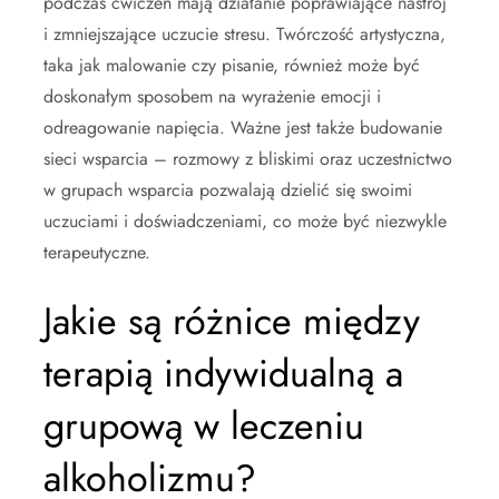
podczas ćwiczeń mają działanie poprawiające nastrój
i zmniejszające uczucie stresu. Twórczość artystyczna,
taka jak malowanie czy pisanie, również może być
doskonałym sposobem na wyrażenie emocji i
odreagowanie napięcia. Ważne jest także budowanie
sieci wsparcia – rozmowy z bliskimi oraz uczestnictwo
w grupach wsparcia pozwalają dzielić się swoimi
uczuciami i doświadczeniami, co może być niezwykle
terapeutyczne.
Jakie są różnice między
terapią indywidualną a
grupową w leczeniu
alkoholizmu?