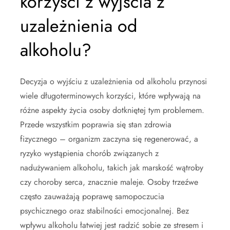
korzyści z wyjścia z
uzależnienia od
alkoholu?
Decyzja o wyjściu z uzależnienia od alkoholu przynosi
wiele długoterminowych korzyści, które wpływają na
różne aspekty życia osoby dotkniętej tym problemem.
Przede wszystkim poprawia się stan zdrowia
fizycznego – organizm zaczyna się regenerować, a
ryzyko wystąpienia chorób związanych z
nadużywaniem alkoholu, takich jak marskość wątroby
czy choroby serca, znacznie maleje. Osoby trzeźwe
często zauważają poprawę samopoczucia
psychicznego oraz stabilności emocjonalnej. Bez
wpływu alkoholu łatwiej jest radzić sobie ze stresem i