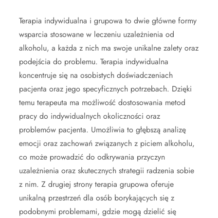
Terapia indywidualna i grupowa to dwie główne formy
wsparcia stosowane w leczeniu uzależnienia od
alkoholu, a każda z nich ma swoje unikalne zalety oraz
podejścia do problemu. Terapia indywidualna
koncentruje się na osobistych doświadczeniach
pacjenta oraz jego specyficznych potrzebach. Dzięki
temu terapeuta ma możliwość dostosowania metod
pracy do indywidualnych okoliczności oraz
problemów pacjenta. Umożliwia to głębszą analizę
emocji oraz zachowań związanych z piciem alkoholu,
co może prowadzić do odkrywania przyczyn
uzależnienia oraz skutecznych strategii radzenia sobie
z nim. Z drugiej strony terapia grupowa oferuje
unikalną przestrzeń dla osób borykających się z
podobnymi problemami, gdzie mogą dzielić się