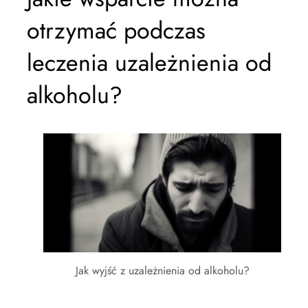
otrzymać podczas
leczenia uzależnienia od
alkoholu?
Jak wyjść z uzależnienia od alkoholu?