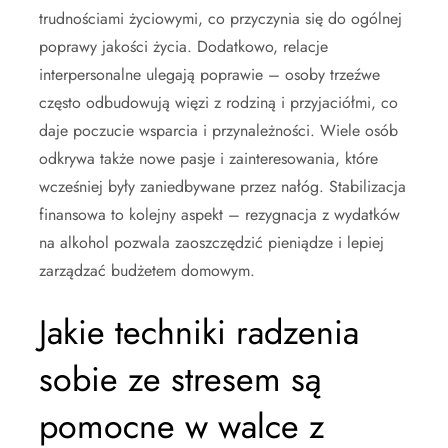
trudnościami życiowymi, co przyczynia się do ogólnej
poprawy jakości życia. Dodatkowo, relacje
interpersonalne ulegają poprawie – osoby trzeźwe
często odbudowują więzi z rodziną i przyjaciółmi, co
daje poczucie wsparcia i przynależności. Wiele osób
odkrywa także nowe pasje i zainteresowania, które
wcześniej były zaniedbywane przez nałóg. Stabilizacja
finansowa to kolejny aspekt – rezygnacja z wydatków
na alkohol pozwala zaoszczędzić pieniądze i lepiej
zarządzać budżetem domowym.
Jakie techniki radzenia
sobie ze stresem są
pomocne w walce z