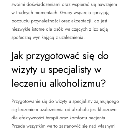
swoimi doświadczeniami oraz wspierać się nawzajem
w trudnych momentach. Grupy wsparcia sprzyjają
poczuciu przynależności oraz akceptacji, co jest
niezwykle istotne dla osób walczących z izolacją
społeczną wynikającą z uzależnienia.
Jak przygotować się do
wizyty u specjalisty w
leczeniu alkoholizmu?
Przygotowanie się do wizyty u specjalisty zajmującego
się leczeniem uzależnienia od alkoholu jest kluczowe
dla efektywności terapii oraz komfortu pacjenta.
Przede wszystkim warto zastanowić się nad własnymi