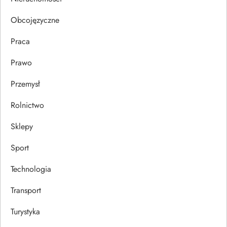
u
Obcojęzyczne
Praca
Prawo
Przemysł
Rolnictwo
Sklepy
Sport
Technologia
Transport
Turystyka