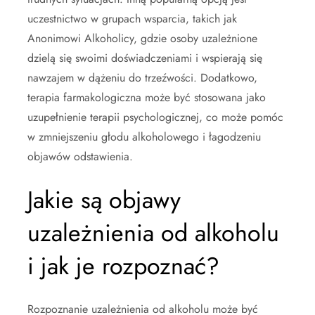
uczestnictwo w grupach wsparcia, takich jak
Anonimowi Alkoholicy, gdzie osoby uzależnione
dzielą się swoimi doświadczeniami i wspierają się
nawzajem w dążeniu do trzeźwości. Dodatkowo,
terapia farmakologiczna może być stosowana jako
uzupełnienie terapii psychologicznej, co może pomóc
w zmniejszeniu głodu alkoholowego i łagodzeniu
objawów odstawienia.
Jakie są objawy
uzależnienia od alkoholu
i jak je rozpoznać?
Rozpoznanie uzależnienia od alkoholu może być