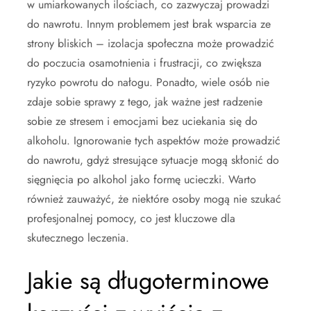
w umiarkowanych ilościach, co zazwyczaj prowadzi
do nawrotu. Innym problemem jest brak wsparcia ze
strony bliskich – izolacja społeczna może prowadzić
do poczucia osamotnienia i frustracji, co zwiększa
ryzyko powrotu do nałogu. Ponadto, wiele osób nie
zdaje sobie sprawy z tego, jak ważne jest radzenie
sobie ze stresem i emocjami bez uciekania się do
alkoholu. Ignorowanie tych aspektów może prowadzić
do nawrotu, gdyż stresujące sytuacje mogą skłonić do
sięgnięcia po alkohol jako formę ucieczki. Warto
również zauważyć, że niektóre osoby mogą nie szukać
profesjonalnej pomocy, co jest kluczowe dla
skutecznego leczenia.
Jakie są długoterminowe