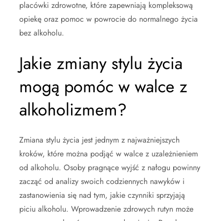
placówki zdrowotne, które zapewniają kompleksową
opiekę oraz pomoc w powrocie do normalnego życia
bez alkoholu.
Jakie zmiany stylu życia
mogą pomóc w walce z
alkoholizmem?
Zmiana stylu życia jest jednym z najważniejszych
kroków, które można podjąć w walce z uzależnieniem
od alkoholu. Osoby pragnące wyjść z nałogu powinny
zacząć od analizy swoich codziennych nawyków i
zastanowienia się nad tym, jakie czynniki sprzyjają
piciu alkoholu. Wprowadzenie zdrowych rutyn może