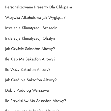
Personalizowane Prezenty Dla Chlopaka
Wszywka Alkoholowa Jak Wygląda?
Instalacja Klimatyzacji Szczecin
Instalacja Klimatyzacji Olsztyn
Jak Czyścić Saksofon Altowy?
Ile Klap Ma Saksofon Altowy?
Ile Waży Saksofon Altowy?
Jak Grać Na Saksofon Altowy?
Dobry Podolog Warszawa
Ile Przycisków Ma Saksofon Altowy?