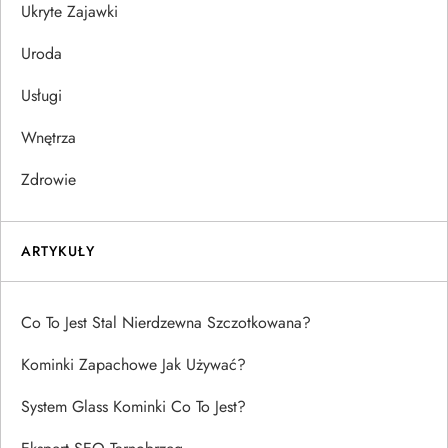
Ukryte Zajawki
Uroda
Usługi
Wnętrza
Zdrowie
ARTYKUŁY
Co To Jest Stal Nierdzewna Szczotkowana?
Kominki Zapachowe Jak Używać?
System Glass Kominki Co To Jest?