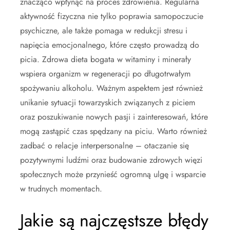
znacząco wpłynąć na proces zdrowienia. Regularna
aktywność fizyczna nie tylko poprawia samopoczucie
psychiczne, ale także pomaga w redukcji stresu i
napięcia emocjonalnego, które często prowadzą do
picia. Zdrowa dieta bogata w witaminy i minerały
wspiera organizm w regeneracji po długotrwałym
spożywaniu alkoholu. Ważnym aspektem jest również
unikanie sytuacji towarzyskich związanych z piciem
oraz poszukiwanie nowych pasji i zainteresowań, które
mogą zastąpić czas spędzany na piciu. Warto również
zadbać o relacje interpersonalne – otaczanie się
pozytywnymi ludźmi oraz budowanie zdrowych więzi
społecznych może przynieść ogromną ulgę i wsparcie
w trudnych momentach.
Jakie są najczęstsze błędy