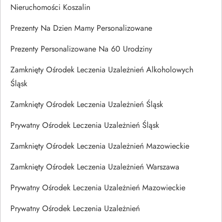
Nieruchomości Koszalin
Prezenty Na Dzien Mamy Personalizowane
Prezenty Personalizowane Na 60 Urodziny
Zamknięty Ośrodek Leczenia Uzależnień Alkoholowych
Śląsk
Zamknięty Ośrodek Leczenia Uzależnień Śląsk
Prywatny Ośrodek Leczenia Uzależnień Śląsk
Zamknięty Ośrodek Leczenia Uzależnień Mazowieckie
Zamknięty Ośrodek Leczenia Uzależnień Warszawa
Prywatny Ośrodek Leczenia Uzależnień Mazowieckie
Prywatny Ośrodek Leczenia Uzależnień