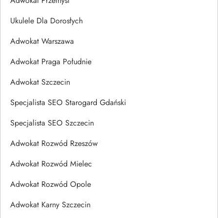
Adwokat Przemyśl
Ukulele Dla Dorosłych
Adwokat Warszawa
Adwokat Praga Południe
Adwokat Szczecin
Specjalista SEO Starogard Gdański
Specjalista SEO Szczecin
Adwokat Rozwód Rzeszów
Adwokat Rozwód Mielec
Adwokat Rozwód Opole
Adwokat Karny Szczecin