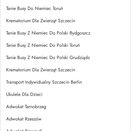
Tanie Busy Do Niemiec Toruń
Krematorium Dla Zwierząt Szczecin
Tanie Busy Z Niemiec Do Polski Bydgoszcz
Tanie Busy Z Niemiec Do Polski Toruń
Tanie Busy Z Niemiec Do Polski Grudziądz
Krematorium Dla Zwierząt Szczecin
Transport Indywidualny Szczecin Berlin
Ukulele Dla Dzieci
Adwokat Tarnobrzeg
Adwokat Rzeszów