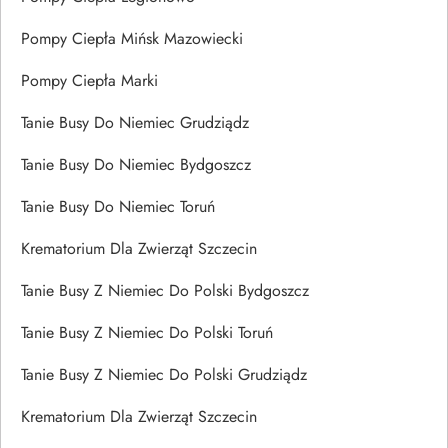
Pompy Ciepła Mińsk Mazowiecki
Pompy Ciepła Marki
Tanie Busy Do Niemiec Grudziądz
Tanie Busy Do Niemiec Bydgoszcz
Tanie Busy Do Niemiec Toruń
Krematorium Dla Zwierząt Szczecin
Tanie Busy Z Niemiec Do Polski Bydgoszcz
Tanie Busy Z Niemiec Do Polski Toruń
Tanie Busy Z Niemiec Do Polski Grudziądz
Krematorium Dla Zwierząt Szczecin