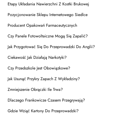
Etapy Układania Nawierzchni Z Kostki Brukowej
Pozycjonowanie Sklepu Internetowego Siedlce
Producent Opakowań Farmaceutycznych
Czy Panele Fotowoltaiczne Mogą Się Zapalić?
Jak Przygotować Się Do Przeprowadzki Do Anglii?
Ciekawość Jak Działają Narkotyki?
Czy Przedszkole Jest Obowiązkowe?
Jak Usunąć Przykry Zapach Z Wykładziny?
Zmniejszenie Obrączki Ile Trwa?
Dlaczego Frankowicze Czasem Przegrywają?
Gdzie Wziąć Kartony Do Przeprowadzki?