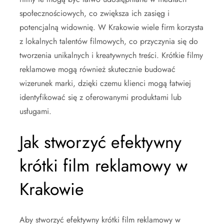
społecznościowych, co zwiększa ich zasięg i
potencjalną widownię. W Krakowie wiele firm korzysta
z lokalnych talentów filmowych, co przyczynia się do
tworzenia unikalnych i kreatywnych treści. Krótkie filmy
reklamowe mogą również skutecznie budować
wizerunek marki, dzięki czemu klienci mogą łatwiej
identyfikować się z oferowanymi produktami lub
usługami.
Jak stworzyć efektywny
krótki film reklamowy w
Krakowie
Aby stworzyć efektywny krótki film reklamowy w