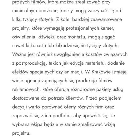
prostych filmów, które można zrealizować przy
minimalnym budżecie, koszty mogą zaczynać się od
kilku tysięcy złotych. Z kolei bardziej zaawansowane
projekty, które wymagają profesjonalnych kamer,
oświetlenia, dźwięku oraz montażu, mogą sięgać
nawet kilkunastu lub kilkudziesięciu tysięcy złotych.
Ważne jest również uwzględnienie kosztów związanych
z postprodukcją, takich jak edycja materiału, dodanie
efektów specjalnych czy animacji. W Krakowie istnieje
wiele agencji zajmujących się produkcją filmów
reklamowych, które oferują różnorodne pakiety usług
dostosowane do potrzeb klientów. Przed podjęciem
decyzji warto porównać oferty różnych firm oraz
zapoznać się z ich portfolio, aby upewnić się, że
wybrana ekipa będzie w stanie zrealizować wizję
projektu.