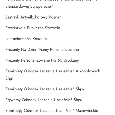
Standardowej Europalecie?
Zastrzyk Antyalkoholowy Poznań
Przedszkola Publiczne Szczecin
Nieruchomości Koszalin
Prezenty Na Dzien Mamy Personalizowane
Prezenty Personalizowane Na 60 Urodziny
Zamknięty Ośrodek Leczenia Uzależnień Alkoholowych
Śląsk
Zamknięty Ośrodek Leczenia Uzależnień Śląsk
Prywatny Ośrodek Leczenia Uzależnień Śląsk
Zamknięty Ośrodek Leczenia Uzależnień Mazowieckie