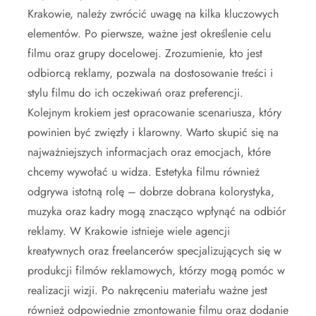
Krakowie, należy zwrócić uwagę na kilka kluczowych
elementów. Po pierwsze, ważne jest określenie celu
filmu oraz grupy docelowej. Zrozumienie, kto jest
odbiorcą reklamy, pozwala na dostosowanie treści i
stylu filmu do ich oczekiwań oraz preferencji.
Kolejnym krokiem jest opracowanie scenariusza, który
powinien być zwięzły i klarowny. Warto skupić się na
najważniejszych informacjach oraz emocjach, które
chcemy wywołać u widza. Estetyka filmu również
odgrywa istotną rolę – dobrze dobrana kolorystyka,
muzyka oraz kadry mogą znacząco wpłynąć na odbiór
reklamy. W Krakowie istnieje wiele agencji
kreatywnych oraz freelancerów specjalizujących się w
produkcji filmów reklamowych, którzy mogą pomóc w
realizacji wizji. Po nakręceniu materiału ważne jest
również odpowiednie zmontowanie filmu oraz dodanie