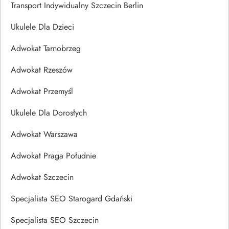
Transport Indywidualny Szczecin Berlin
Ukulele Dla Dzieci
Adwokat Tarnobrzeg
Adwokat Rzeszów
Adwokat Przemyśl
Ukulele Dla Dorosłych
Adwokat Warszawa
Adwokat Praga Południe
Adwokat Szczecin
Specjalista SEO Starogard Gdański
Specjalista SEO Szczecin