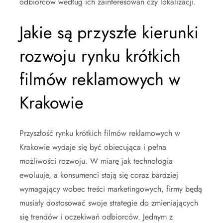
odbiorców według ich zainteresowań czy lokalizacji.
Jakie są przyszłe kierunki
rozwoju rynku krótkich
filmów reklamowych w
Krakowie
Przyszłość rynku krótkich filmów reklamowych w
Krakowie wydaje się być obiecująca i pełna
możliwości rozwoju. W miarę jak technologia
ewoluuje, a konsumenci stają się coraz bardziej
wymagający wobec treści marketingowych, firmy będą
musiały dostosować swoje strategie do zmieniających
się trendów i oczekiwań odbiorców. Jednym z