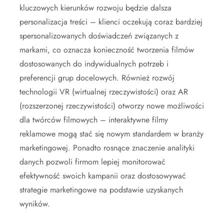
kluczowych kierunków rozwoju będzie dalsza
personalizacja treści – klienci oczekują coraz bardziej
spersonalizowanych doświadczeń związanych z
markami, co oznacza konieczność tworzenia filmów
dostosowanych do indywidualnych potrzeb i
preferencji grup docelowych. Również rozwój
technologii VR (wirtualnej rzeczywistości) oraz AR
(rozszerzonej rzeczywistości) otworzy nowe możliwości
dla twórców filmowych – interaktywne filmy
reklamowe mogą stać się nowym standardem w branży
marketingowej. Ponadto rosnące znaczenie analityki
danych pozwoli firmom lepiej monitorować
efektywność swoich kampanii oraz dostosowywać
strategie marketingowe na podstawie uzyskanych
wyników.