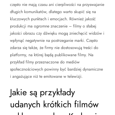
często nie mają czasu ani cierpliwości na przyswajanie
długich komunikatów, dlatego warto skupić się na
kluczowych punktach i emocjach. Również jakość
produkcji ma ogromne znaczenie – filmy o słabej
jakości obrazu czy dźwięku mogą zniechęcić widzów i
wpłynąć negatywnie na postrzeganie marki. Często
zdarza się także, że firmy nie dostosowują treści do
platformy, na której będą publikowane filmy. Na
przykład filmy przeznaczone do mediów
społecznościowych powinny być bardziej dynamiczne
i angażujące niż te emitowane w telewizji.
Jakie są przykłady
udanych krótkich filmów