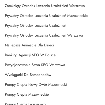
Zamknięty Ośrodek Leczenia Uzależnień Warszawa
Prywatny Ośrodek Leczenia Uzależnień Mazowieckie
Prywatny Ośrodek Leczenia Uzależnień
Prywatny Ośrodek Leczenia Uzależnień Warszawa
Najlepsze Animacje Dla Dzieci
Ranking Agencji SEO W Polsce
Pozycjonowanie Stron SEO Warszawa
Wyciągarki Do Samochodów
Pompy Ciepła Nowy Dwór Mazowiecki
Pompy Ciepła Mazowieckie
Pompy Ciepła Legionowo