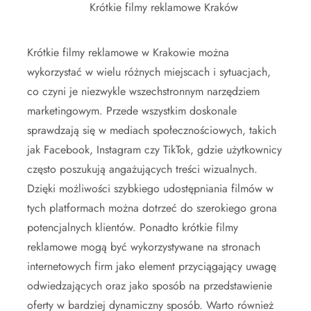
Krótkie filmy reklamowe Kraków
Krótkie filmy reklamowe w Krakowie można
wykorzystać w wielu różnych miejscach i sytuacjach,
co czyni je niezwykle wszechstronnym narzędziem
marketingowym. Przede wszystkim doskonale
sprawdzają się w mediach społecznościowych, takich
jak Facebook, Instagram czy TikTok, gdzie użytkownicy
często poszukują angażujących treści wizualnych.
Dzięki możliwości szybkiego udostępniania filmów w
tych platformach można dotrzeć do szerokiego grona
potencjalnych klientów. Ponadto krótkie filmy
reklamowe mogą być wykorzystywane na stronach
internetowych firm jako element przyciągający uwagę
odwiedzających oraz jako sposób na przedstawienie
oferty w bardziej dynamiczny sposób. Warto również