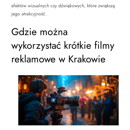
efektów wizualnych czy dźwiękowych, które zwiększą
jego atrakcyjność.
Gdzie można
wykorzystać krótkie filmy
reklamowe w Krakowie