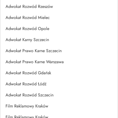
Adwokat Rozwód Rzeszów
Adwokat Rozwód Mielec
Adwokat Rozwód Opole
Adwokat Karny Szczecin
Adwokat Prawo Karne Szczecin
Adwokat Prawo Karne Warszawa
Adwokat Rozwód Gdańsk
Adwokat Rozwód Łódź
Adwokat Rozwód Szczecin
Film Reklamowy Kraków
Film Reklamowy Kraków