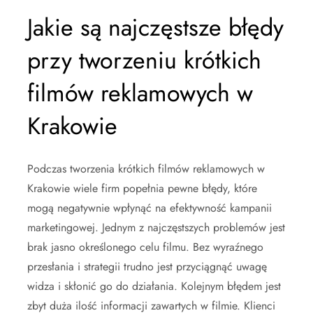
Jakie są najczęstsze błędy
przy tworzeniu krótkich
filmów reklamowych w
Krakowie
Podczas tworzenia krótkich filmów reklamowych w
Krakowie wiele firm popełnia pewne błędy, które
mogą negatywnie wpłynąć na efektywność kampanii
marketingowej. Jednym z najczęstszych problemów jest
brak jasno określonego celu filmu. Bez wyraźnego
przesłania i strategii trudno jest przyciągnąć uwagę
widza i skłonić go do działania. Kolejnym błędem jest
zbyt duża ilość informacji zawartych w filmie. Klienci