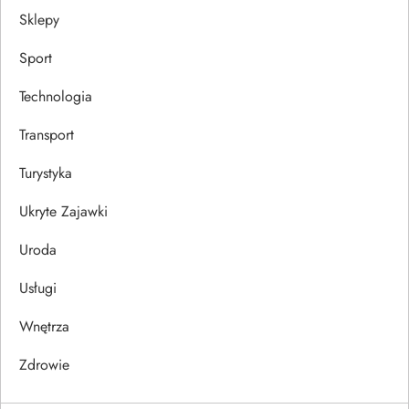
Sklepy
Sport
Technologia
Transport
Turystyka
Ukryte Zajawki
Uroda
Usługi
Wnętrza
Zdrowie