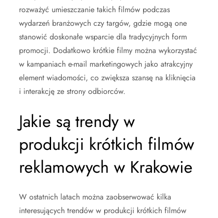
rozważyć umieszczanie takich filmów podczas
wydarzeń branżowych czy targów, gdzie mogą one
stanowić doskonałe wsparcie dla tradycyjnych form
promocji. Dodatkowo krótkie filmy można wykorzystać
w kampaniach e-mail marketingowych jako atrakcyjny
element wiadomości, co zwiększa szansę na kliknięcia
i interakcję ze strony odbiorców.
Jakie są trendy w
produkcji krótkich filmów
reklamowych w Krakowie
W ostatnich latach można zaobserwować kilka
interesujących trendów w produkcji krótkich filmów