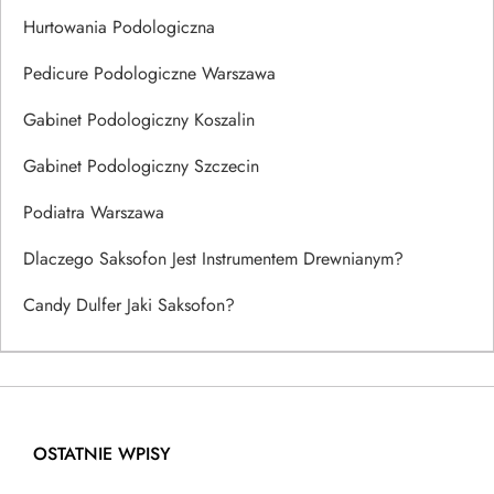
Hurtowania Podologiczna
Pedicure Podologiczne Warszawa
Gabinet Podologiczny Koszalin
Gabinet Podologiczny Szczecin
Podiatra Warszawa
Dlaczego Saksofon Jest Instrumentem Drewnianym?
Candy Dulfer Jaki Saksofon?
OSTATNIE WPISY