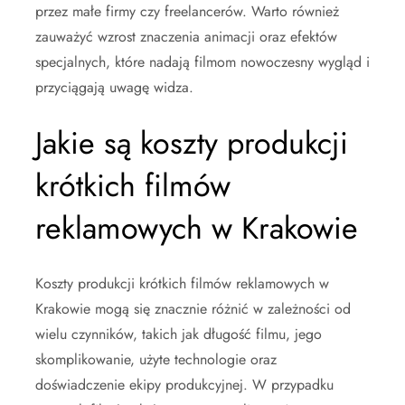
przez małe firmy czy freelancerów. Warto również
zauważyć wzrost znaczenia animacji oraz efektów
specjalnych, które nadają filmom nowoczesny wygląd i
przyciągają uwagę widza.
Jakie są koszty produkcji
krótkich filmów
reklamowych w Krakowie
Koszty produkcji krótkich filmów reklamowych w
Krakowie mogą się znacznie różnić w zależności od
wielu czynników, takich jak długość filmu, jego
skomplikowanie, użyte technologie oraz
doświadczenie ekipy produkcyjnej. W przypadku