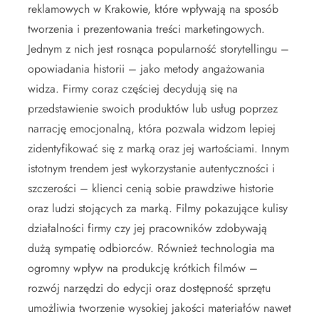
reklamowych w Krakowie, które wpływają na sposób
tworzenia i prezentowania treści marketingowych.
Jednym z nich jest rosnąca popularność storytellingu –
opowiadania historii – jako metody angażowania
widza. Firmy coraz częściej decydują się na
przedstawienie swoich produktów lub usług poprzez
narrację emocjonalną, która pozwala widzom lepiej
zidentyfikować się z marką oraz jej wartościami. Innym
istotnym trendem jest wykorzystanie autentyczności i
szczerości – klienci cenią sobie prawdziwe historie
oraz ludzi stojących za marką. Filmy pokazujące kulisy
działalności firmy czy jej pracowników zdobywają
dużą sympatię odbiorców. Również technologia ma
ogromny wpływ na produkcję krótkich filmów –
rozwój narzędzi do edycji oraz dostępność sprzętu
umożliwia tworzenie wysokiej jakości materiałów nawet