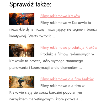
Sprawdź także:
Filmy reklamowe Kraków
Filmy reklamowe w Krakowie to
niezwykle dynamiczny i rozwijający się segment branży
kreatywnej. Warto zwrócić…
Filmy reklamowe produkcja Kraków
Produkcja filmów reklamowych w
Krakowie to proces, który wymaga starannego
planowania i koordynacji wielu elementów.…
Filmy reklamowe dla firm Kraków
Filmy reklamowe dla firm w
Krakowie stają się coraz bardziej popularnym
narzędziem marketingowym, które pozwala…