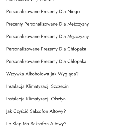
Personalizowane Prezenty Dla Niego
Prezenty Personalizowane Dla Mężczyzny
Personalizowane Prezenty Dla Mężczyzny
Personalizowane Prezenty Dla Chłopaka
Personalizowane Prezenty Dla Chlopaka
Wszywka Alkoholowa Jak Wygląda?
Instalacja Klimatyzacji Szczecin
Instalacja Klimatyzacji Olsztyn
Jak Czyścić Saksofon Altowy?
Ile Klap Ma Saksofon Altowy?