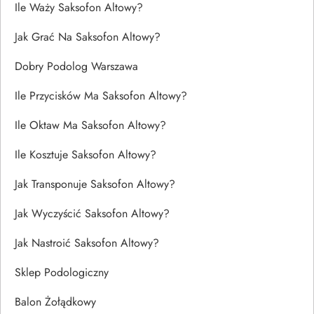
Ile Waży Saksofon Altowy?
Jak Grać Na Saksofon Altowy?
Dobry Podolog Warszawa
Ile Przycisków Ma Saksofon Altowy?
Ile Oktaw Ma Saksofon Altowy?
Ile Kosztuje Saksofon Altowy?
Jak Transponuje Saksofon Altowy?
Jak Wyczyścić Saksofon Altowy?
Jak Nastroić Saksofon Altowy?
Sklep Podologiczny
Balon Żołądkowy