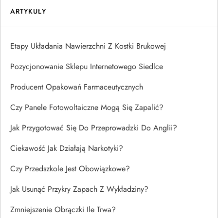
ARTYKUŁY
Etapy Układania Nawierzchni Z Kostki Brukowej
Pozycjonowanie Sklepu Internetowego Siedlce
Producent Opakowań Farmaceutycznych
Czy Panele Fotowoltaiczne Mogą Się Zapalić?
Jak Przygotować Się Do Przeprowadzki Do Anglii?
Ciekawość Jak Działają Narkotyki?
Czy Przedszkole Jest Obowiązkowe?
Jak Usunąć Przykry Zapach Z Wykładziny?
Zmniejszenie Obrączki Ile Trwa?