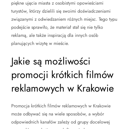
piękne ujęcia miasta z osobistymi opowieściami
turystów, którzy dzielili się swoimi doświadczeniami
związanymi z odwiedzaniem różnych miejsc. Tego typu
podejście sprawiło, że materiał stał się nie tylko
reklamą, ale także inspiracją dla innych osób
planujących wizytę w mieście.
Jakie są możliwości
promocji krótkich filmów
reklamowych w Krakowie
Promocja krótkich filmów reklamowych w Krakowie
może odbywać się na wiele sposobów, a wybór
odpowiednich kanałów zależy od grupy docelowej