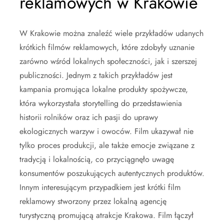
reklamowych w Krakowie
W Krakowie można znaleźć wiele przykładów udanych
krótkich filmów reklamowych, które zdobyły uznanie
zarówno wśród lokalnych społeczności, jak i szerszej
publiczności. Jednym z takich przykładów jest
kampania promująca lokalne produkty spożywcze,
która wykorzystała storytelling do przedstawienia
historii rolników oraz ich pasji do uprawy
ekologicznych warzyw i owoców. Film ukazywał nie
tylko proces produkcji, ale także emocje związane z
tradycją i lokalnością, co przyciągnęło uwagę
konsumentów poszukujących autentycznych produktów.
Innym interesującym przypadkiem jest krótki film
reklamowy stworzony przez lokalną agencję
turystyczną promującą atrakcje Krakowa. Film łączył