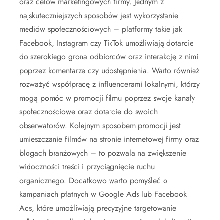
oraz celów marketingowych firmy. Jednym z
najskuteczniejszych sposobów jest wykorzystanie
mediów społecznościowych – platformy takie jak
Facebook, Instagram czy TikTok umożliwiają dotarcie
do szerokiego grona odbiorców oraz interakcję z nimi
poprzez komentarze czy udostępnienia. Warto również
rozważyć współpracę z influencerami lokalnymi, którzy
mogą pomóc w promocji filmu poprzez swoje kanały
społecznościowe oraz dotarcie do swoich
obserwatorów. Kolejnym sposobem promocji jest
umieszczanie filmów na stronie internetowej firmy oraz
blogach branżowych – to pozwala na zwiększenie
widoczności treści i przyciągnięcie ruchu
organicznego. Dodatkowo warto pomyśleć o
kampaniach płatnych w Google Ads lub Facebook
Ads, które umożliwiają precyzyjne targetowanie