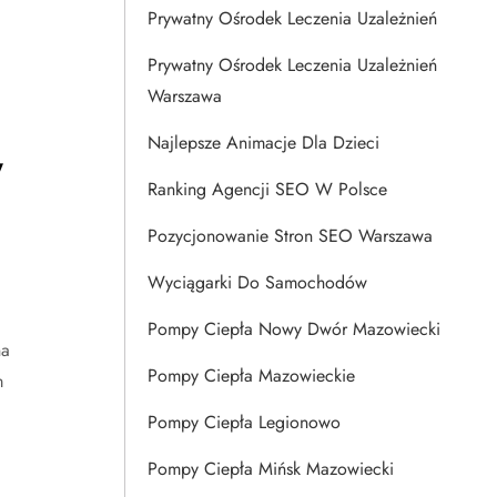
Prywatny Ośrodek Leczenia Uzależnień
Prywatny Ośrodek Leczenia Uzależnień
Warszawa
Najlepsze Animacje Dla Dzieci
w
Ranking Agencji SEO W Polsce
Pozycjonowanie Stron SEO Warszawa
Wyciągarki Do Samochodów
Pompy Ciepła Nowy Dwór Mazowiecki
na
Pompy Ciepła Mazowieckie
m
Pompy Ciepła Legionowo
Pompy Ciepła Mińsk Mazowiecki