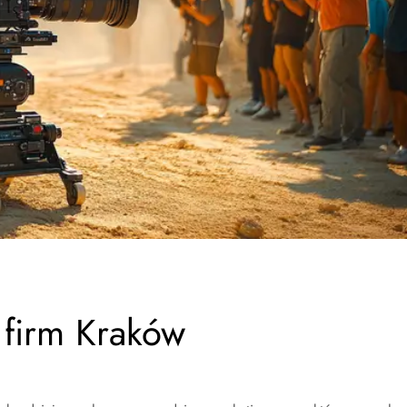
 firm Kraków