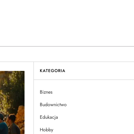
KATEGORIA
Biznes
Budownictwo
Edukacja
Hobby