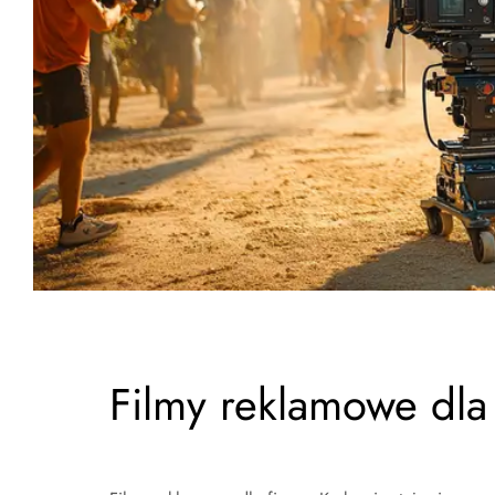
Filmy reklamowe dla