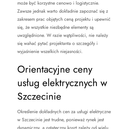
może być korzystne cenowo i logistycznie.
Zawsze jednak warto dokładnie zapoznać się z
zakresem prac objętych ceną projektu i upewnić
się, że wszystkie niezbędne elementy są
uwzględnione. W razie wątpliwości, nie należy
się wahać pytać projektanta o szczegóły i
wyjaśnienie wszelkich niejasności.
Orientacyjne ceny
usług elektrycznych w
Szczecinie
Określenie dokładnych cen za usługi elektryczne
w Szczecinie jest trudne, ponieważ rynek jest
dynamiczny, a ostateczny koszt zależy od wielu