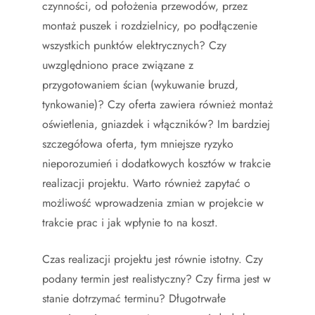
czynności, od położenia przewodów, przez
montaż puszek i rozdzielnicy, po podłączenie
wszystkich punktów elektrycznych? Czy
uwzględniono prace związane z
przygotowaniem ścian (wykuwanie bruzd,
tynkowanie)? Czy oferta zawiera również montaż
oświetlenia, gniazdek i włączników? Im bardziej
szczegółowa oferta, tym mniejsze ryzyko
nieporozumień i dodatkowych kosztów w trakcie
realizacji projektu. Warto również zapytać o
możliwość wprowadzenia zmian w projekcie w
trakcie prac i jak wpłynie to na koszt.
Czas realizacji projektu jest równie istotny. Czy
podany termin jest realistyczny? Czy firma jest w
stanie dotrzymać terminu? Długotrwałe