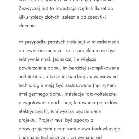
Zazwyczaj jest to inwestycja rzędu kilkuset do
kilku tysięcy złotych, zależnie od specyfiki
zlecenia.
W przypadku prostych instalacji w mieszkaniach
o niewielkim metrażu, koszt projektu może być
relatywnie niski. Jednakże, im większa
powierzchnia domu, im bardziej skomplikowana
architektura, a także im bardziej zaawansowane
technologie mają być zastosowane (np. system
inteligentnego domu, instalacje fotowoltaiczne,
przygotowanie pod stację ładowania pojazdów
elektrycznych), tym wyższa będzie cena
projektu. Projekt musi być zgodny z
obowiązującymi przepisami prawa budowlanego
i normami technicznymi, co wymaga od