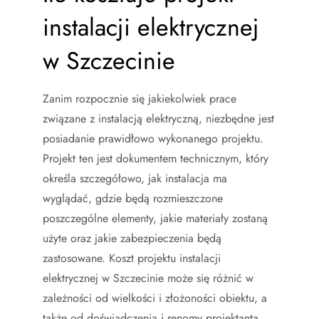
instalacji elektrycznej
w Szczecinie
Zanim rozpocznie się jakiekolwiek prace
związane z instalacją elektryczną, niezbędne jest
posiadanie prawidłowo wykonanego projektu.
Projekt ten jest dokumentem technicznym, który
określa szczegółowo, jak instalacja ma
wyglądać, gdzie będą rozmieszczone
poszczególne elementy, jakie materiały zostaną
użyte oraz jakie zabezpieczenia będą
zastosowane. Koszt projektu instalacji
elektrycznej w Szczecinie może się różnić w
zależności od wielkości i złożoności obiektu, a
także od doświadczenia i renomy projektanta.