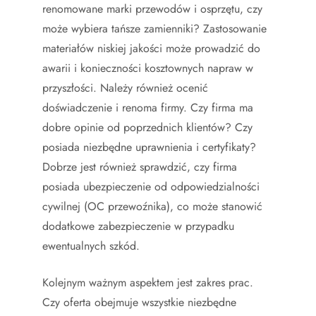
renomowane marki przewodów i osprzętu, czy
może wybiera tańsze zamienniki? Zastosowanie
materiałów niskiej jakości może prowadzić do
awarii i konieczności kosztownych napraw w
przyszłości. Należy również ocenić
doświadczenie i renoma firmy. Czy firma ma
dobre opinie od poprzednich klientów? Czy
posiada niezbędne uprawnienia i certyfikaty?
Dobrze jest również sprawdzić, czy firma
posiada ubezpieczenie od odpowiedzialności
cywilnej (OC przewoźnika), co może stanowić
dodatkowe zabezpieczenie w przypadku
ewentualnych szkód.
Kolejnym ważnym aspektem jest zakres prac.
Czy oferta obejmuje wszystkie niezbędne