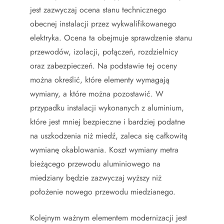
jest zazwyczaj ocena stanu technicznego
obecnej instalacji przez wykwalifikowanego
elektryka. Ocena ta obejmuje sprawdzenie stanu
przewodów, izolacji, połączeń, rozdzielnicy
oraz zabezpieczeń. Na podstawie tej oceny
można określić, które elementy wymagają
wymiany, a które można pozostawić. W
przypadku instalacji wykonanych z aluminium,
które jest mniej bezpieczne i bardziej podatne
na uszkodzenia niż miedź, zaleca się całkowitą
wymianę okablowania. Koszt wymiany metra
bieżącego przewodu aluminiowego na
miedziany będzie zazwyczaj wyższy niż
położenie nowego przewodu miedzianego.
Kolejnym ważnym elementem modernizacji jest