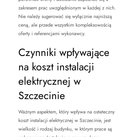
zakresem prac uwzględnionym w każdej z nich.
Nie należy sugerować się wyłącznie najniższą
ceną, ale przede wszystkim kompleksowością
oferty i referencjami wykonawcy.
Czynniki wpływające
na koszt instalacji
elektrycznej w
Szczecinie
Ważnym aspektem, który wpływa na ostateczny
koszt instalacji elektrycznej w Szczecinie, jest
wielkość i rodzaj budynku, w którym prace są