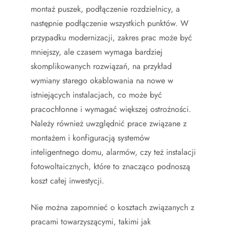
montaż puszek, podłączenie rozdzielnicy, a
następnie podłączenie wszystkich punktów. W
przypadku modernizacji, zakres prac może być
mniejszy, ale czasem wymaga bardziej
skomplikowanych rozwiązań, na przykład
wymiany starego okablowania na nowe w
istniejących instalacjach, co może być
pracochłonne i wymagać większej ostrożności.
Należy również uwzględnić prace związane z
montażem i konfiguracją systemów
inteligentnego domu, alarmów, czy też instalacji
fotowoltaicznych, które to znacząco podnoszą
koszt całej inwestycji.
Nie można zapomnieć o kosztach związanych z
pracami towarzyszącymi, takimi jak