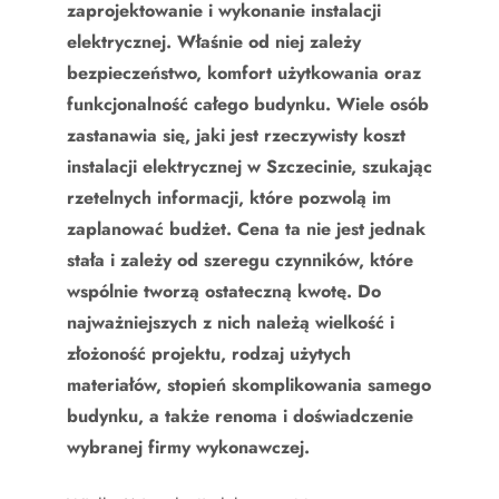
zaprojektowanie i wykonanie instalacji
elektrycznej. Właśnie od niej zależy
bezpieczeństwo, komfort użytkowania oraz
funkcjonalność całego budynku. Wiele osób
zastanawia się, jaki jest rzeczywisty koszt
instalacji elektrycznej w Szczecinie, szukając
rzetelnych informacji, które pozwolą im
zaplanować budżet. Cena ta nie jest jednak
stała i zależy od szeregu czynników, które
wspólnie tworzą ostateczną kwotę. Do
najważniejszych z nich należą wielkość i
złożoność projektu, rodzaj użytych
materiałów, stopień skomplikowania samego
budynku, a także renoma i doświadczenie
wybranej firmy wykonawczej.