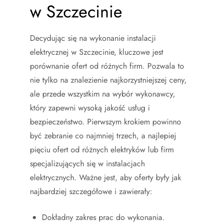
w Szczecinie
Decydując się na wykonanie instalacji
elektrycznej w Szczecinie, kluczowe jest
porównanie ofert od różnych firm. Pozwala to
nie tylko na znalezienie najkorzystniejszej ceny,
ale przede wszystkim na wybór wykonawcy,
który zapewni wysoką jakość usług i
bezpieczeństwo. Pierwszym krokiem powinno
być zebranie co najmniej trzech, a najlepiej
pięciu ofert od różnych elektryków lub firm
specjalizujących się w instalacjach
elektrycznych. Ważne jest, aby oferty były jak
najbardziej szczegółowe i zawierały:
Dokładny zakres prac do wykonania.