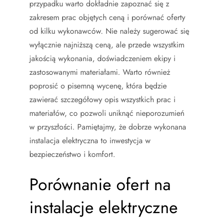
przypadku warto dokładnie zapoznać się z
zakresem prac objętych ceną i porównać oferty
od kilku wykonawców. Nie należy sugerować się
wyłącznie najniższą ceną, ale przede wszystkim
jakością wykonania, doświadczeniem ekipy i
zastosowanymi materiałami. Warto również
poprosić o pisemną wycenę, która będzie
zawierać szczegółowy opis wszystkich prac i
materiałów, co pozwoli uniknąć nieporozumień
w przyszłości. Pamiętajmy, że dobrze wykonana
instalacja elektryczna to inwestycja w
bezpieczeństwo i komfort.
Porównanie ofert na
instalacje elektryczne