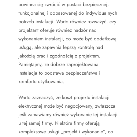
powinna się zwrócić w postaci bezpiecznej,
funkcjonalnej i dopasowanej do indywidualnych
potrzeb instalacji. Warto również rozważyć, czy
projektant oferuje również nadzór nad
wykonaniem instalacji, co może być dodatkową
usługą, ale zapewnia lepszą kontrolę nad
jakością prac i zgodnością z projektem.
Pamiętajmy, że dobrze zaprojektowana
instalacja to podstawa bezpieczeństwa i
komfortu użytkowania.
Warto zaznaczyć, że koszt projektu instalacji
elektrycznej może być negocjowany, zwłaszcza
jeśli zamawiamy również wykonanie tej instalacji
u tej samej firmy. Niektóre firmy oferują
kompleksowe usługi „projekt i wykonanie”, co