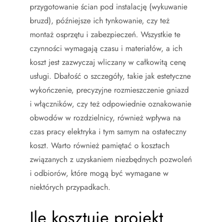
przygotowanie ścian pod instalację (wykuwanie
bruzd), późniejsze ich tynkowanie, czy też
montaż osprzętu i zabezpieczeń. Wszystkie te
czynności wymagają czasu i materiałów, a ich
koszt jest zazwyczaj wliczany w całkowitą cenę
usługi. Dbałość o szczegóły, takie jak estetyczne
wykończenie, precyzyjne rozmieszczenie gniazd
i włączników, czy też odpowiednie oznakowanie
obwodów w rozdzielnicy, również wpływa na
czas pracy elektryka i tym samym na ostateczny
koszt. Warto również pamiętać o kosztach
związanych z uzyskaniem niezbędnych pozwoleń
i odbiorów, które mogą być wymagane w
niektórych przypadkach.
Ile kosztuje projekt