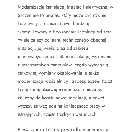
Modernizacja istniejącej instalacji elektrycznej w
Szczecinie to proces, który może być równie
kosztowny, a czasem nawet bardziej
skomplikowany niż wykonanie instalacji od zera.
Wiele zależy od stanu technicznego obecnej
instalacji, jej wieku oraz od zakresu
planowanych zmian. Stare instalacje, wykonane
z przestarzałych materiałów, często wymagają
całkowitej wymiany okablowania, a także
modernizacji rozdzielnicy i zabezpieczeń. Koszt
takiej kompleksowej modernizacji może być
zbliżony do kosztu nowej instalacji, a nawet
wyższy, ze względu na konieczność pracy w
istniejących, często trudnych warunkach.
Pierwszym krokiem w przypadku modernizacji