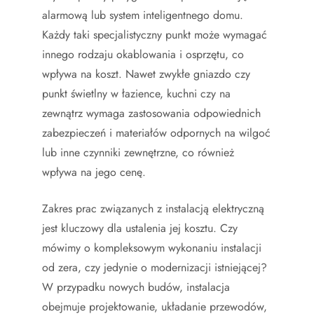
alarmową lub system inteligentnego domu.
Każdy taki specjalistyczny punkt może wymagać
innego rodzaju okablowania i osprzętu, co
wpływa na koszt. Nawet zwykłe gniazdo czy
punkt świetlny w łazience, kuchni czy na
zewnątrz wymaga zastosowania odpowiednich
zabezpieczeń i materiałów odpornych na wilgoć
lub inne czynniki zewnętrzne, co również
wpływa na jego cenę.
Zakres prac związanych z instalacją elektryczną
jest kluczowy dla ustalenia jej kosztu. Czy
mówimy o kompleksowym wykonaniu instalacji
od zera, czy jedynie o modernizacji istniejącej?
W przypadku nowych budów, instalacja
obejmuje projektowanie, układanie przewodów,