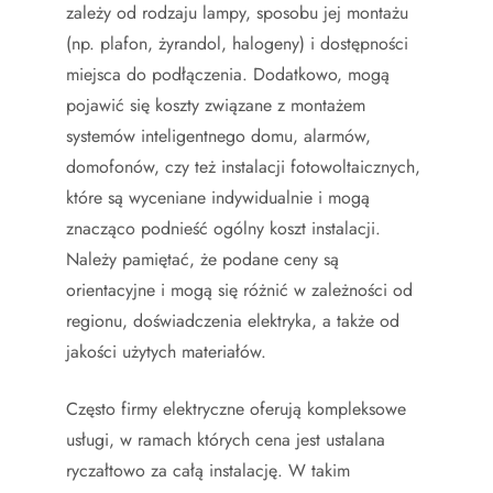
zależy od rodzaju lampy, sposobu jej montażu
(np. plafon, żyrandol, halogeny) i dostępności
miejsca do podłączenia. Dodatkowo, mogą
pojawić się koszty związane z montażem
systemów inteligentnego domu, alarmów,
domofonów, czy też instalacji fotowoltaicznych,
które są wyceniane indywidualnie i mogą
znacząco podnieść ogólny koszt instalacji.
Należy pamiętać, że podane ceny są
orientacyjne i mogą się różnić w zależności od
regionu, doświadczenia elektryka, a także od
jakości użytych materiałów.
Często firmy elektryczne oferują kompleksowe
usługi, w ramach których cena jest ustalana
ryczałtowo za całą instalację. W takim