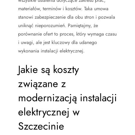
wszystkie ustalenia dotyczące zakresu prac,
materiałów, terminów i kosztów. Taka umowa
stanowi zabezpieczenie dla obu stron i pozwala
uniknąć nieporozumień. Pamiętajmy, że
porównanie ofert to proces, który wymaga czasu
i uwagi, ale jest kluczowy dla udanego
wykonania instalacji elektrycznej.
Jakie są koszty
związane z
modernizacją instalacji
elektrycznej w
Szczecinie