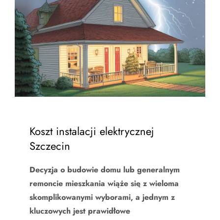
Koszt instalacji elektrycznej
Szczecin
Decyzja o budowie domu lub generalnym
remoncie mieszkania wiąże się z wieloma
skomplikowanymi wyborami, a jednym z
kluczowych jest prawidłowe