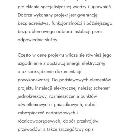
projektanta specjalistycznej wiedzy i uprawnień.
Dobrze wykonany projekt jest gwarancją
bezpieczeństwa, funkcjonalności i późniejszego
bezproblemowego odbioru instalacji przez
odpowiednie służby.
Często w cenę projektu wlicza się również jego
uzgodnienie z dostawcą energii elektrycznej
oraz sporządzenie dokumentacji
powykonawczej. Do podstawowych elementów
projektu instalacji elektrycznej należą: schemat
jednokreskowy, rozmieszczenie punktów
oświetleniowych i gniazdkowych, dobór
zabezpieczeń nadprądowych i
różnicowoprądowych, dobór przekrojów
przewodów, a także szczegółowy opis