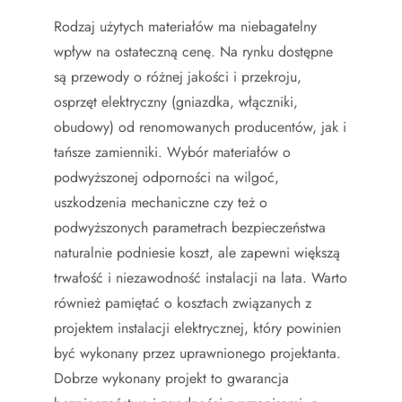
Rodzaj użytych materiałów ma niebagatelny
wpływ na ostateczną cenę. Na rynku dostępne
są przewody o różnej jakości i przekroju,
osprzęt elektryczny (gniazdka, włączniki,
obudowy) od renomowanych producentów, jak i
tańsze zamienniki. Wybór materiałów o
podwyższonej odporności na wilgoć,
uszkodzenia mechaniczne czy też o
podwyższonych parametrach bezpieczeństwa
naturalnie podniesie koszt, ale zapewni większą
trwałość i niezawodność instalacji na lata. Warto
również pamiętać o kosztach związanych z
projektem instalacji elektrycznej, który powinien
być wykonany przez uprawnionego projektanta.
Dobrze wykonany projekt to gwarancja