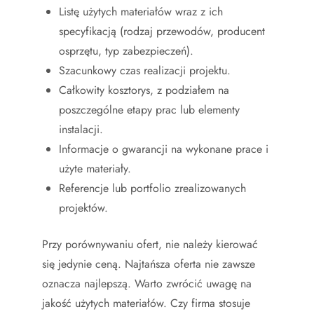
Listę użytych materiałów wraz z ich
specyfikacją (rodzaj przewodów, producent
osprzętu, typ zabezpieczeń).
Szacunkowy czas realizacji projektu.
Całkowity kosztorys, z podziałem na
poszczególne etapy prac lub elementy
instalacji.
Informacje o gwarancji na wykonane prace i
użyte materiały.
Referencje lub portfolio zrealizowanych
projektów.
Przy porównywaniu ofert, nie należy kierować
się jedynie ceną. Najtańsza oferta nie zawsze
oznacza najlepszą. Warto zwrócić uwagę na
jakość użytych materiałów. Czy firma stosuje