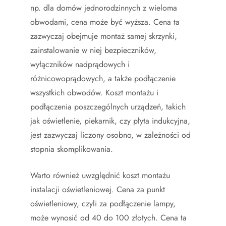
np. dla domów jednorodzinnych z wieloma
obwodami, cena może być wyższa. Cena ta
zazwyczaj obejmuje montaż samej skrzynki,
zainstalowanie w niej bezpieczników,
wyłączników nadprądowych i
różnicowoprądowych, a także podłączenie
wszystkich obwodów. Koszt montażu i
podłączenia poszczególnych urządzeń, takich
jak oświetlenie, piekarnik, czy płyta indukcyjna,
jest zazwyczaj liczony osobno, w zależności od
stopnia skomplikowania.
Warto również uwzględnić koszt montażu
instalacji oświetleniowej. Cena za punkt
oświetleniowy, czyli za podłączenie lampy,
może wynosić od 40 do 100 złotych. Cena ta