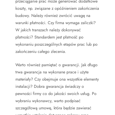
przeciąganie prac może generować dodatkowe
koszty, np. związane z opóźnieniem zakończenia
budowy. Należy również zwrócić uwagę na
warunki płatności. Czy firma wymaga zaliczki?
W jakich transzach należy dokonywać
płatności? Standardem jest płatność po
wykonaniu poszczególnych etapów prac lub po
zakończeniu całego zlecenia.
Warto również pamiętać o gwarancji. Jak długo
trwa gwarancja na wykonane prace i użyte
materiały? Czy obejmuje ona wszystkie elementy
instalacji? Dobra gwarancja świadczy o
pewności firmy co do jakości swoich usług. Po
wybraniu wykonawcy, warto podpisać
szczegółową umowę, która będzie zawierać