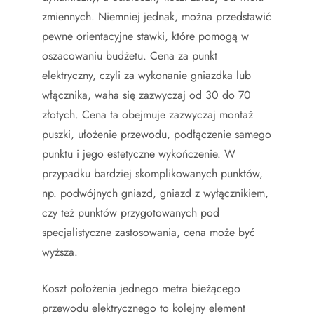
zmiennych. Niemniej jednak, można przedstawić
pewne orientacyjne stawki, które pomogą w
oszacowaniu budżetu. Cena za punkt
elektryczny, czyli za wykonanie gniazdka lub
włącznika, waha się zazwyczaj od 30 do 70
złotych. Cena ta obejmuje zazwyczaj montaż
puszki, ułożenie przewodu, podłączenie samego
punktu i jego estetyczne wykończenie. W
przypadku bardziej skomplikowanych punktów,
np. podwójnych gniazd, gniazd z wyłącznikiem,
czy też punktów przygotowanych pod
specjalistyczne zastosowania, cena może być
wyższa.
Koszt położenia jednego metra bieżącego
przewodu elektrycznego to kolejny element