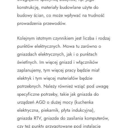
konstrukcję, materiały budowlane użyte do
budowy ścian, co może wpływać na trudność
prowadzenia przewodów.
Kolejnym istotnym czynnikiem jest liczba i rodzaj
punktów elektrycznych. Mowa tu zarówno o
gniazdach elektrycznych, jak i o punktach
świetlnych. Im więcej gniazd i włączników
zaplanujemy, tym więcej pracy będzie miał
elektryk i tym więcej materiałów będzie
potrzebnych. Należy również wziąć pod uwagę
specyficzne potrzeby, takie jak gniazda do
urządzeń AGD o dużej mocy (kuchenka
elektryczna, piekarnik, płyta indukcyjna),
gniazda RTV, gniazda do zasilania komputerów,
czy też punkty przygotowane pod instalację