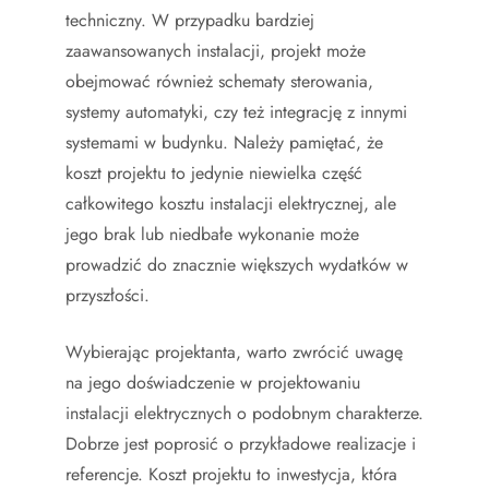
techniczny. W przypadku bardziej
zaawansowanych instalacji, projekt może
obejmować również schematy sterowania,
systemy automatyki, czy też integrację z innymi
systemami w budynku. Należy pamiętać, że
koszt projektu to jedynie niewielka część
całkowitego kosztu instalacji elektrycznej, ale
jego brak lub niedbałe wykonanie może
prowadzić do znacznie większych wydatków w
przyszłości.
Wybierając projektanta, warto zwrócić uwagę
na jego doświadczenie w projektowaniu
instalacji elektrycznych o podobnym charakterze.
Dobrze jest poprosić o przykładowe realizacje i
referencje. Koszt projektu to inwestycja, która