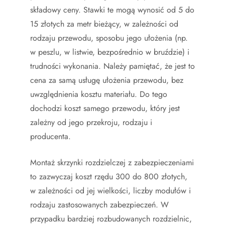
składowy ceny. Stawki te mogą wynosić od 5 do
15 złotych za metr bieżący, w zależności od
rodzaju przewodu, sposobu jego ułożenia (np.
w peszlu, w listwie, bezpośrednio w bruździe) i
trudności wykonania. Należy pamiętać, że jest to
cena za samą usługę ułożenia przewodu, bez
uwzględnienia kosztu materiału. Do tego
dochodzi koszt samego przewodu, który jest
zależny od jego przekroju, rodzaju i
producenta.
Montaż skrzynki rozdzielczej z zabezpieczeniami
to zazwyczaj koszt rzędu 300 do 800 złotych,
w zależności od jej wielkości, liczby modułów i
rodzaju zastosowanych zabezpieczeń. W
przypadku bardziej rozbudowanych rozdzielnic,