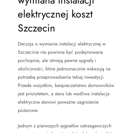
wymiana instalacji
elektrycznej koszt
Szczecin
Decyzja o wymianie instalacji elektrycznej w
Szczecinie nie powinna być podejmowana
pochopnie, ale istnieją pewne sygnały i
okoliczności, które jednoznacznie wskazują na
potrzebę przeprowadzenia takiej inwestycji.
Przede wszystkim, bezpieczeństwo domowników
jest priorytetem, a stara lub wadliwa instalacja
elektryczna stanowi poważne zagrożenie
pożarowe.
Jednym z pierwszych sygnałów ostrzegawczych