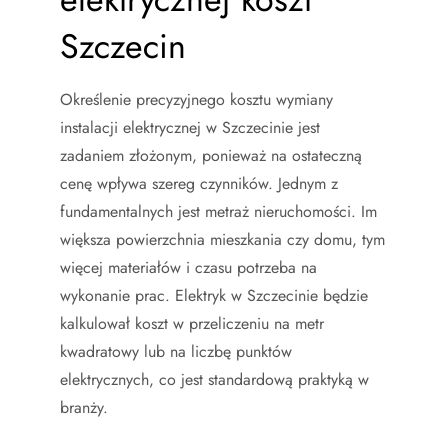
Szczecin
Określenie precyzyjnego kosztu wymiany
instalacji elektrycznej w Szczecinie jest
zadaniem złożonym, ponieważ na ostateczną
cenę wpływa szereg czynników. Jednym z
fundamentalnych jest metraż nieruchomości. Im
większa powierzchnia mieszkania czy domu, tym
więcej materiałów i czasu potrzeba na
wykonanie prac. Elektryk w Szczecinie będzie
kalkulował koszt w przeliczeniu na metr
kwadratowy lub na liczbę punktów
elektrycznych, co jest standardową praktyką w
branży.