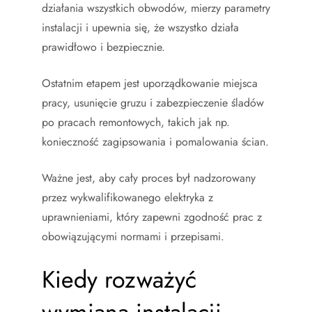
działania wszystkich obwodów, mierzy parametry
instalacji i upewnia się, że wszystko działa
prawidłowo i bezpiecznie.
Ostatnim etapem jest uporządkowanie miejsca
pracy, usunięcie gruzu i zabezpieczenie śladów
po pracach remontowych, takich jak np.
konieczność zagipsowania i pomalowania ścian.
Ważne jest, aby cały proces był nadzorowany
przez wykwalifikowanego elektryka z
uprawnieniami, który zapewni zgodność prac z
obowiązującymi normami i przepisami.
Kiedy rozważyć