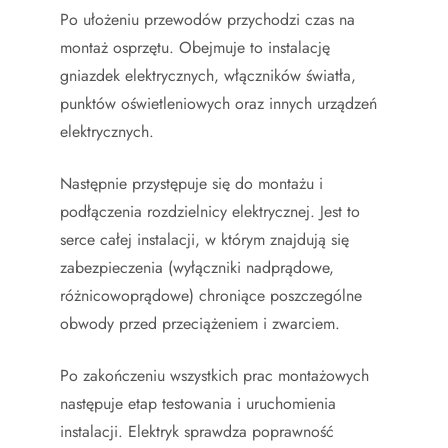
Po ułożeniu przewodów przychodzi czas na
montaż osprzętu. Obejmuje to instalację
gniazdek elektrycznych, włączników światła,
punktów oświetleniowych oraz innych urządzeń
elektrycznych.
Następnie przystępuje się do montażu i
podłączenia rozdzielnicy elektrycznej. Jest to
serce całej instalacji, w którym znajdują się
zabezpieczenia (wyłączniki nadprądowe,
różnicowoprądowe) chroniące poszczególne
obwody przed przeciążeniem i zwarciem.
Po zakończeniu wszystkich prac montażowych
następuje etap testowania i uruchomienia
instalacji. Elektryk sprawdza poprawność