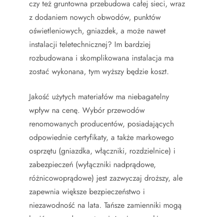
czy też gruntowna przebudowa całej sieci, wraz
z dodaniem nowych obwodów, punktów
oświetleniowych, gniazdek, a może nawet
instalacji teletechnicznej? Im bardziej
rozbudowana i skomplikowana instalacja ma
zostać wykonana, tym wyższy będzie koszt.
Jakość użytych materiałów ma niebagatelny
wpływ na cenę. Wybór przewodów
renomowanych producentów, posiadających
odpowiednie certyfikaty, a także markowego
osprzętu (gniazdka, włączniki, rozdzielnice) i
zabezpieczeń (wyłączniki nadprądowe,
różnicowoprądowe) jest zazwyczaj droższy, ale
zapewnia większe bezpieczeństwo i
niezawodność na lata. Tańsze zamienniki mogą