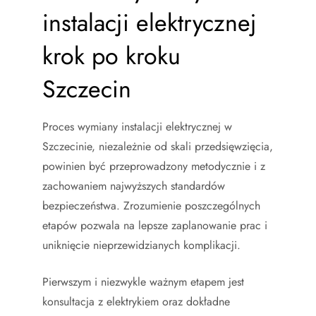
instalacji elektrycznej
krok po kroku
Szczecin
Proces wymiany instalacji elektrycznej w
Szczecinie, niezależnie od skali przedsięwzięcia,
powinien być przeprowadzony metodycznie i z
zachowaniem najwyższych standardów
bezpieczeństwa. Zrozumienie poszczególnych
etapów pozwala na lepsze zaplanowanie prac i
uniknięcie nieprzewidzianych komplikacji.
Pierwszym i niezwykle ważnym etapem jest
konsultacja z elektrykiem oraz dokładne