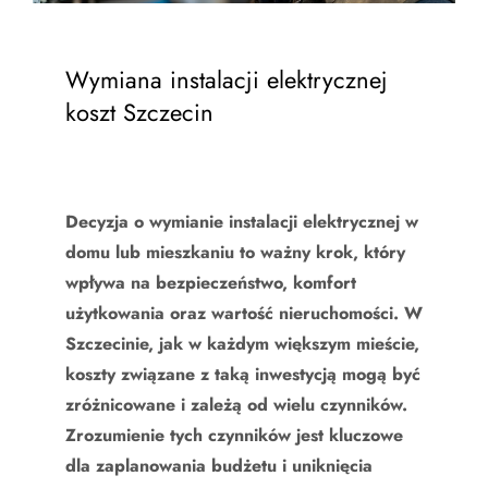
Wymiana instalacji elektrycznej
koszt Szczecin
Decyzja o wymianie instalacji elektrycznej w
domu lub mieszkaniu to ważny krok, który
wpływa na bezpieczeństwo, komfort
użytkowania oraz wartość nieruchomości. W
Szczecinie, jak w każdym większym mieście,
koszty związane z taką inwestycją mogą być
zróżnicowane i zależą od wielu czynników.
Zrozumienie tych czynników jest kluczowe
dla zaplanowania budżetu i uniknięcia