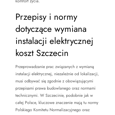
komfort życia.
Przepisy i normy
dotyczące wymiana
instalacji elektrycznej
koszt Szczecin
Przeprowadzanie prac związanych z wymianą
instalacji elektrycznej, niezależnie od lokalizacji,
musi odbywać się zgodnie z obowiązującymi
przepisami prawa budowlanego oraz normami
technicznymi. W Szczecinie, podobnie jak w
całej Polsce, kluczowe znaczenie mają tu normy
Polskiego Komitetu Normalizacyjnego oraz