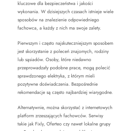
kluczowe dla bezpieczeństwa i jakości
wykonania. W dzisiejszych czasach istnieje wiele
sposobów na znalezienie odpowiedniego
fachowca, a każdy z nich ma swoje zalety.
Pierwszym i często najskuteczniejszym sposobem
jest skorzystanie z poleceń znajomych, rodziny
lub sąsiadów. Osoby, które niedawno
przeprowadzały podobne prace, mogą polecić
sprawdzonego elektryka, z którym mieli
pozytywne doświadczenia. Bezpośrednie
rekomendacje są często najbardziej wiarygodne.
Alternatywnie, można skorzystać z internetowych
platform zrzeszających fachowców. Serwisy
takie jak Fixly, Oferteo czy nawet lokalne grupy