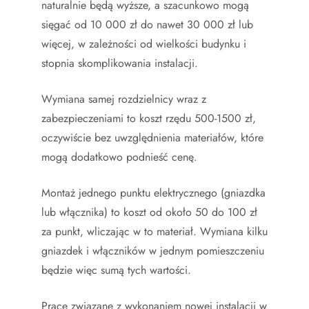
naturalnie będą wyższe, a szacunkowo mogą
sięgać od 10 000 zł do nawet 30 000 zł lub
więcej, w zależności od wielkości budynku i
stopnia skomplikowania instalacji.
Wymiana samej rozdzielnicy wraz z
zabezpieczeniami to koszt rzędu 500-1500 zł,
oczywiście bez uwzględnienia materiałów, które
mogą dodatkowo podnieść cenę.
Montaż jednego punktu elektrycznego (gniazdka
lub włącznika) to koszt od około 50 do 100 zł
za punkt, wliczając w to materiał. Wymiana kilku
gniazdek i włączników w jednym pomieszczeniu
będzie więc sumą tych wartości.
Prace związane z wykonaniem nowej instalacji w