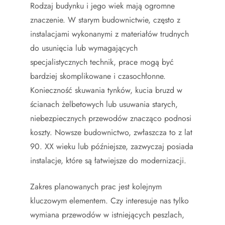
Rodzaj budynku i jego wiek mają ogromne
znaczenie. W starym budownictwie, często z
instalacjami wykonanymi z materiałów trudnych
do usunięcia lub wymagających
specjalistycznych technik, prace mogą być
bardziej skomplikowane i czasochłonne.
Konieczność skuwania tynków, kucia bruzd w
ścianach żelbetowych lub usuwania starych,
niebezpiecznych przewodów znacząco podnosi
koszty. Nowsze budownictwo, zwłaszcza to z lat
90. XX wieku lub późniejsze, zazwyczaj posiada
instalacje, które są łatwiejsze do modernizacji.
Zakres planowanych prac jest kolejnym
kluczowym elementem. Czy interesuje nas tylko
wymiana przewodów w istniejących peszlach,