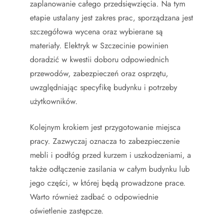
zaplanowanie całego przedsięwzięcia. Na tym
etapie ustalany jest zakres prac, sporządzana jest
szczegółowa wycena oraz wybierane są
materiały. Elektryk w Szczecinie powinien
doradzić w kwestii doboru odpowiednich
przewodów, zabezpieczeń oraz osprzętu,
uwzględniając specyfikę budynku i potrzeby
użytkowników.
Kolejnym krokiem jest przygotowanie miejsca
pracy. Zazwyczaj oznacza to zabezpieczenie
mebli i podłóg przed kurzem i uszkodzeniami, a
także odłączenie zasilania w całym budynku lub
jego części, w której będą prowadzone prace.
Warto również zadbać o odpowiednie
oświetlenie zastępcze.