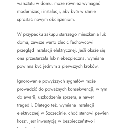
warsztatu w domu, może również wymagać
modernizacji instalacji, aby była w stanie
sprostać nowym obciążeniom.
W przypadku zakupu starszego mieszkania lub
domu, zawsze warto zlecić fachowcowi
przegląd instalacji elektrycznej. Jeśli okaże się
ona przestarzała lub niebezpieczna, wymiana
powinna być jednym z pierwszych kroków.
Ignorowanie powyższych sygnałów może
prowadzić do poważnych konsekwencji, w tym
do awarii, uszkodzenia sprzętu, a nawet
tragedii. Dlatego też, wymiana instalacji
elektrycznej w Szczecinie, choć stanowi pewien
koszt, jest inwestycją w bezpieczeństwo i