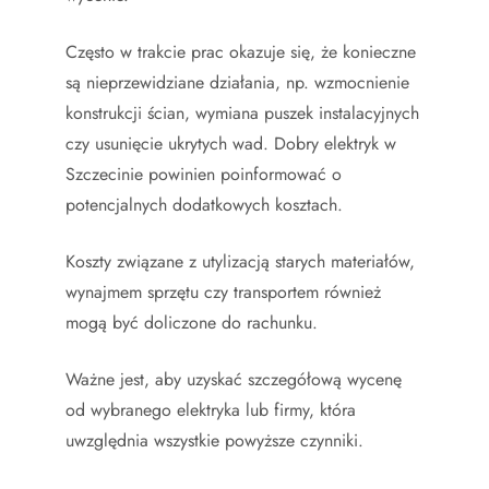
Często w trakcie prac okazuje się, że konieczne
są nieprzewidziane działania, np. wzmocnienie
konstrukcji ścian, wymiana puszek instalacyjnych
czy usunięcie ukrytych wad. Dobry elektryk w
Szczecinie powinien poinformować o
potencjalnych dodatkowych kosztach.
Koszty związane z utylizacją starych materiałów,
wynajmem sprzętu czy transportem również
mogą być doliczone do rachunku.
Ważne jest, aby uzyskać szczegółową wycenę
od wybranego elektryka lub firmy, która
uwzględnia wszystkie powyższe czynniki.