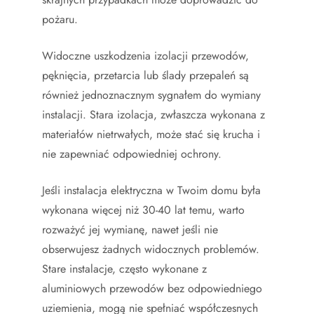
pożaru.
Widoczne uszkodzenia izolacji przewodów,
pęknięcia, przetarcia lub ślady przepaleń są
również jednoznacznym sygnałem do wymiany
instalacji. Stara izolacja, zwłaszcza wykonana z
materiałów nietrwałych, może stać się krucha i
nie zapewniać odpowiedniej ochrony.
Jeśli instalacja elektryczna w Twoim domu była
wykonana więcej niż 30-40 lat temu, warto
rozważyć jej wymianę, nawet jeśli nie
obserwujesz żadnych widocznych problemów.
Stare instalacje, często wykonane z
aluminiowych przewodów bez odpowiedniego
uziemienia, mogą nie spełniać współczesnych