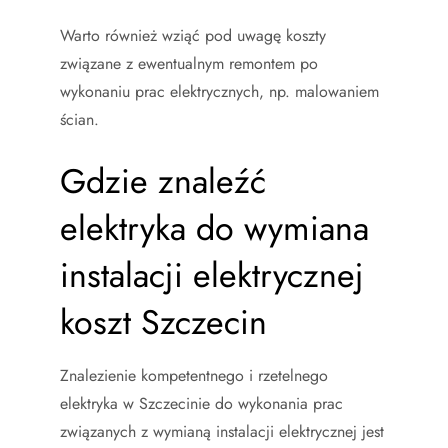
Warto również wziąć pod uwagę koszty
związane z ewentualnym remontem po
wykonaniu prac elektrycznych, np. malowaniem
ścian.
Gdzie znaleźć
elektryka do wymiana
instalacji elektrycznej
koszt Szczecin
Znalezienie kompetentnego i rzetelnego
elektryka w Szczecinie do wykonania prac
związanych z wymianą instalacji elektrycznej jest