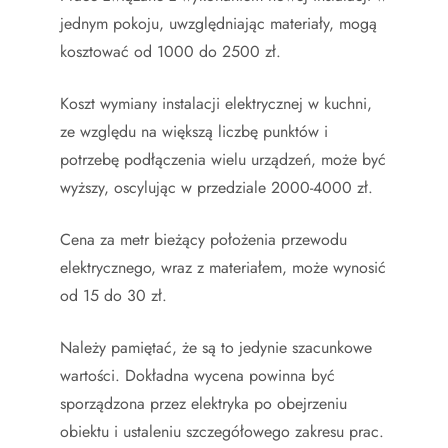
jednym pokoju, uwzględniając materiały, mogą
kosztować od 1000 do 2500 zł.
Koszt wymiany instalacji elektrycznej w kuchni,
ze względu na większą liczbę punktów i
potrzebę podłączenia wielu urządzeń, może być
wyższy, oscylując w przedziale 2000-4000 zł.
Cena za metr bieżący położenia przewodu
elektrycznego, wraz z materiałem, może wynosić
od 15 do 30 zł.
Należy pamiętać, że są to jedynie szacunkowe
wartości. Dokładna wycena powinna być
sporządzona przez elektryka po obejrzeniu
obiektu i ustaleniu szczegółowego zakresu prac.