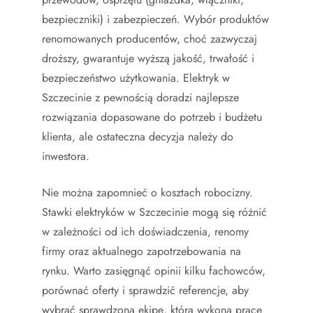
bezpieczniki) i zabezpieczeń. Wybór produktów
renomowanych producentów, choć zazwyczaj
droższy, gwarantuje wyższą jakość, trwałość i
bezpieczeństwo użytkowania. Elektryk w
Szczecinie z pewnością doradzi najlepsze
rozwiązania dopasowane do potrzeb i budżetu
klienta, ale ostateczna decyzja należy do
inwestora.
Nie można zapomnieć o kosztach robocizny.
Stawki elektryków w Szczecinie mogą się różnić
w zależności od ich doświadczenia, renomy
firmy oraz aktualnego zapotrzebowania na
rynku. Warto zasięgnąć opinii kilku fachowców,
porównać oferty i sprawdzić referencje, aby
wybrać sprawdzoną ekipę, która wykona pracę