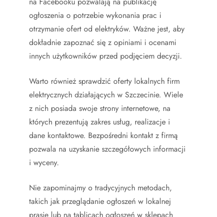
na Facebooku pozwalają na publikację
ogłoszenia o potrzebie wykonania prac i
otrzymanie ofert od elektryków. Ważne jest, aby
dokładnie zapoznać się z opiniami i ocenami
innych użytkowników przed podjęciem decyzji.
Warto również sprawdzić oferty lokalnych firm
elektrycznych działających w Szczecinie. Wiele
z nich posiada swoje strony internetowe, na
których prezentują zakres usług, realizacje i
dane kontaktowe. Bezpośredni kontakt z firmą
pozwala na uzyskanie szczegółowych informacji
i wyceny.
Nie zapominajmy o tradycyjnych metodach,
takich jak przeglądanie ogłoszeń w lokalnej
prasie lub na tablicach ogłoszeń w sklepach