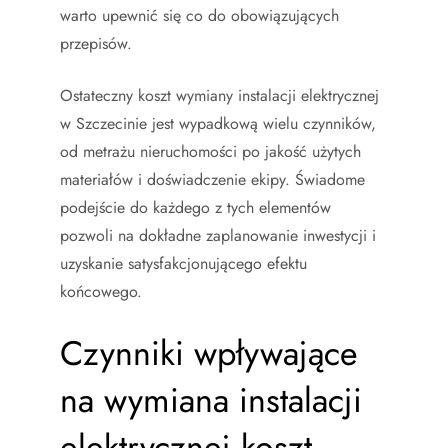
warto upewnić się co do obowiązujących
przepisów.
Ostateczny koszt wymiany instalacji elektrycznej
w Szczecinie jest wypadkową wielu czynników,
od metrażu nieruchomości po jakość użytych
materiałów i doświadczenie ekipy. Świadome
podejście do każdego z tych elementów
pozwoli na dokładne zaplanowanie inwestycji i
uzyskanie satysfakcjonującego efektu
końcowego.
Czynniki wpływające
na wymiana instalacji
elektrycznej koszt