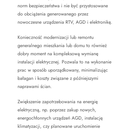
norm bezpieczeństwa i nie być przystosowane
do obciążenia generowanego przez
nowoczesne urządzenia RTV, AGD i elektronikę.
Konieczność modernizacji lub remontu
generalnego mieszkania lub domu to również
dobry moment na kompleksową wymianę
instalacji elektrycznej. Pozwala to na wykonanie
prac w sposób uporządkowany, minimalizując
bałagan i koszty związane z późniejszymi
naprawami ścian.
Zwiększenie zapotrzebowania na energię
elektryczną, np. poprzez zakup nowych,
energochłonnych urządzeń AGD, instalację
klimatyzacji, czy planowane uruchomienie