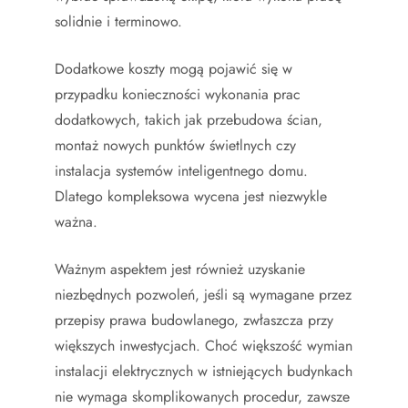
solidnie i terminowo.
Dodatkowe koszty mogą pojawić się w
przypadku konieczności wykonania prac
dodatkowych, takich jak przebudowa ścian,
montaż nowych punktów świetlnych czy
instalacja systemów inteligentnego domu.
Dlatego kompleksowa wycena jest niezwykle
ważna.
Ważnym aspektem jest również uzyskanie
niezbędnych pozwoleń, jeśli są wymagane przez
przepisy prawa budowlanego, zwłaszcza przy
większych inwestycjach. Choć większość wymian
instalacji elektrycznych w istniejących budynkach
nie wymaga skomplikowanych procedur, zawsze