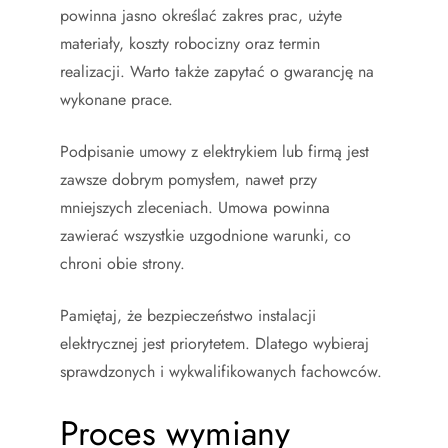
powinna jasno określać zakres prac, użyte
materiały, koszty robocizny oraz termin
realizacji. Warto także zapytać o gwarancję na
wykonane prace.
Podpisanie umowy z elektrykiem lub firmą jest
zawsze dobrym pomysłem, nawet przy
mniejszych zleceniach. Umowa powinna
zawierać wszystkie uzgodnione warunki, co
chroni obie strony.
Pamiętaj, że bezpieczeństwo instalacji
elektrycznej jest priorytetem. Dlatego wybieraj
sprawdzonych i wykwalifikowanych fachowców.
Proces wymiany