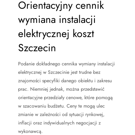
Orientacyjny cennik
wymiana instalacji
elektrycznej koszt
Szczecin
Podanie dokładnego cennika wymiany instalacji
elektrycznej w Szczecinie jest trudne bez
znajomości specyfiki danego obiektu i zakresu
prac. Niemniej jednak, można przedstawić
orientacyjne przedziały cenowe, które pomogą
w szacowaniu budżetu. Ceny te mogą ulec
zmianie w zależności od sytuacji rynkowej,
inflacji oraz indywidualnych negocjacji z
wykonawcą.