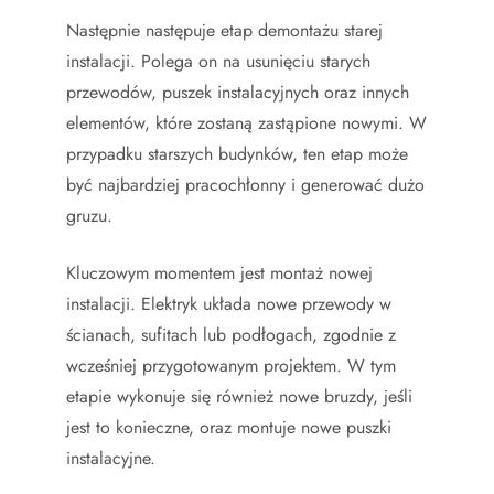
Następnie następuje etap demontażu starej
instalacji. Polega on na usunięciu starych
przewodów, puszek instalacyjnych oraz innych
elementów, które zostaną zastąpione nowymi. W
przypadku starszych budynków, ten etap może
być najbardziej pracochłonny i generować dużo
gruzu.
Kluczowym momentem jest montaż nowej
instalacji. Elektryk układa nowe przewody w
ścianach, sufitach lub podłogach, zgodnie z
wcześniej przygotowanym projektem. W tym
etapie wykonuje się również nowe bruzdy, jeśli
jest to konieczne, oraz montuje nowe puszki
instalacyjne.