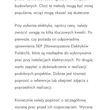
budowlanych. Choć te metody mogą być mniej
popularne, wciąż mogą okazać się skuteczne.
Przy wyborze elektryka, oprócz ceny, należy
zwrócić uwagę na kilka kluczowych kwestii. Po
pierwsze, czy posiada on odpowiednie
uprawnienia SEP (Stowarzyszenie Elektryków
Polskich), które są niezbędne do wykonywania
prac przy instalacjach elektrycznych. Po drugie,
warto zapytać o doświadczenie w realizacji
podobnych projektów. Dobrze jest również
poprosić o referencje lub obejrzeć zdjęcia z
poprzednich realizacji.
Koniecznie należy poprosić o szczegółową
wycenę prac przed ich rozpoczęciem. Wycena