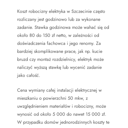
Koszt robocizny elektryka w Szczecinie często
rozliczany jest godzinowo lub za wykonane
zadanie. Stawka godzinowa może wahać się od
około 80 do 150 zł netto, w zależności od
doświadczenia fachowca i jego renomy. Za
bardziej skomplikowane prace, jak np. kucie
bruzd czy montaż rozdzielnicy, elektryk może
naliczyć wyższą stawkę lub wycenić zadanie
jako całość.
Cena wymiany całej instalacji elektrycznej w
mieszkaniu o powierzchni 50 mkw, z
uwzględnieniem materiałów i robocizny, może
wynosić od około 5 000 do nawet 15 000 zł.
W przypadku domów jednorodzinnych koszty te