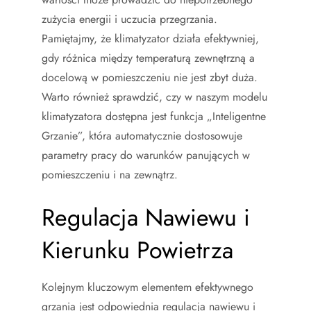
zużycia energii i uczucia przegrzania.
Pamiętajmy, że klimatyzator działa efektywniej,
gdy różnica między temperaturą zewnętrzną a
docelową w pomieszczeniu nie jest zbyt duża.
Warto również sprawdzić, czy w naszym modelu
klimatyzatora dostępna jest funkcja „Inteligentne
Grzanie”, która automatycznie dostosowuje
parametry pracy do warunków panujących w
pomieszczeniu i na zewnątrz.
Regulacja Nawiewu i
Kierunku Powietrza
Kolejnym kluczowym elementem efektywnego
grzania jest odpowiednia regulacja nawiewu i