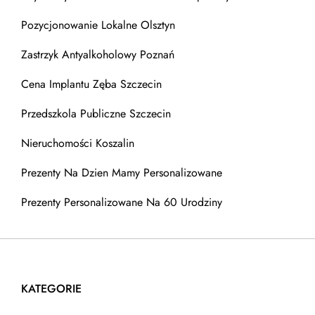
Pozycjonowanie Lokalne Olsztyn
Zastrzyk Antyalkoholowy Poznań
Cena Implantu Zęba Szczecin
Przedszkola Publiczne Szczecin
Nieruchomości Koszalin
Prezenty Na Dzien Mamy Personalizowane
Prezenty Personalizowane Na 60 Urodziny
KATEGORIE