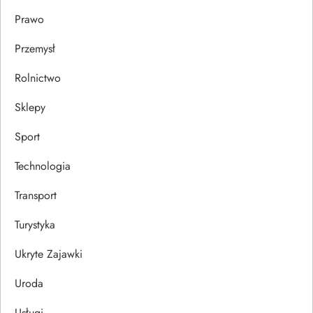
Prawo
Przemysł
Rolnictwo
Sklepy
Sport
Technologia
Transport
Turystyka
Ukryte Zajawki
Uroda
Usługi