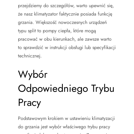
przejdziemy do szczegółów, warto upewnić się,
że nasz klimatyzator faktycznie posiada funkcję
grzania. Większość nowoczesnych urządzeń
typu split to pompy ciepła, które mogą
pracować w obu kierunkach, ale zawsze warto
to sprawdzić w instrukcji obsługi lub specyfikacji
technicznej.
Wybór
Odpowiedniego Trybu
Pracy
Podstawowym krokiem w ustawieniu klimatyzacji
do grzania jest wybór właściwego trybu pracy