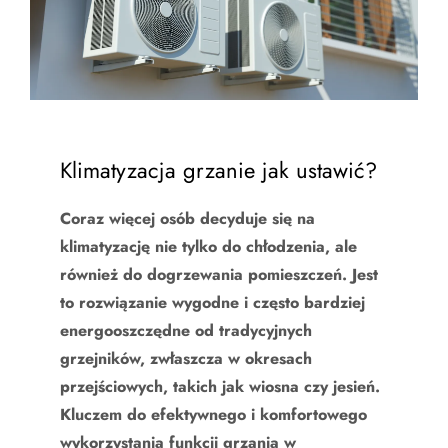
Klimatyzacja grzanie jak ustawić?
Coraz więcej osób decyduje się na
klimatyzację nie tylko do chłodzenia, ale
również do dogrzewania pomieszczeń. Jest
to rozwiązanie wygodne i często bardziej
energooszczędne od tradycyjnych
grzejników, zwłaszcza w okresach
przejściowych, takich jak wiosna czy jesień.
Kluczem do efektywnego i komfortowego
wykorzystania funkcji grzania w