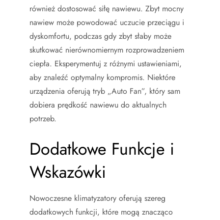
również dostosować siłę nawiewu. Zbyt mocny
nawiew może powodować uczucie przeciągu i
dyskomfortu, podczas gdy zbyt słaby może
skutkować nierównomiernym rozprowadzeniem
ciepła. Eksperymentuj z różnymi ustawieniami,
aby znaleźć optymalny kompromis. Niektóre
urządzenia oferują tryb „Auto Fan”, który sam
dobiera prędkość nawiewu do aktualnych
potrzeb.
Dodatkowe Funkcje i
Wskazówki
Nowoczesne klimatyzatory oferują szereg
dodatkowych funkcji, które mogą znacząco