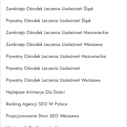
Zamknięty Ośrodek Leczenia Uzależnień Śląsk
Prywatny Ośrodek Leczenia Uzależnień Śląsk
Zamknięty Ośrodek Leczenia Uzależnień Mazowieckie
Zamknięty Ośrodek Leczenia Uzależnień Warszawa
Prywatny Ośrodek Leczenia Uzależnień Mazowieckie
Prywatny Ośrodek Leczenia Uzależnień
Prywatny Ośrodek Leczenia Uzależnień Warszawa
Najlepsze Animacje Dla Dzieci
Ranking Agencji SEO W Polsce
Pozycjonowanie Stron SEO Warszawa