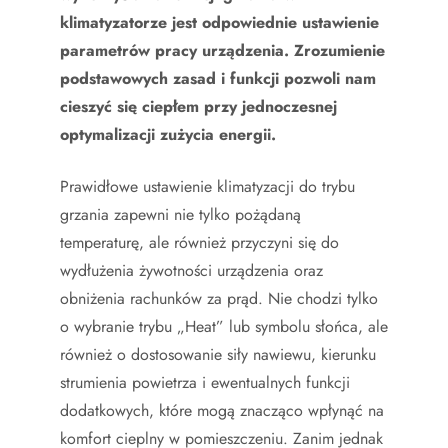
klimatyzatorze jest odpowiednie ustawienie
parametrów pracy urządzenia. Zrozumienie
podstawowych zasad i funkcji pozwoli nam
cieszyć się ciepłem przy jednoczesnej
optymalizacji zużycia energii.
Prawidłowe ustawienie klimatyzacji do trybu
grzania zapewni nie tylko pożądaną
temperaturę, ale również przyczyni się do
wydłużenia żywotności urządzenia oraz
obniżenia rachunków za prąd. Nie chodzi tylko
o wybranie trybu „Heat” lub symbolu słońca, ale
również o dostosowanie siły nawiewu, kierunku
strumienia powietrza i ewentualnych funkcji
dodatkowych, które mogą znacząco wpłynąć na
komfort cieplny w pomieszczeniu. Zanim jednak