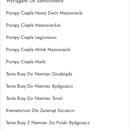
Wyciągarki Do Samochodów
Pompy Ciepła Nowy Dwór Mazowiecki
Pompy Ciepła Mazowieckie
Pompy Ciepła Legionowo
Pompy Ciepła Mińsk Mazowiecki
Pompy Ciepła Marki
Tanie Busy Do Niemiec Grudziądz
Tanie Busy Do Niemiec Bydgoszcz
Tanie Busy Do Niemiec Toruń
Krematorium Dla Zwierząt Szczecin
Tanie Busy Z Niemiec Do Polski Bydgoszcz