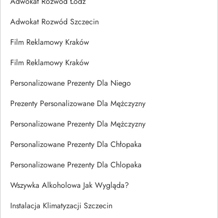
Adwokat Rozwód Łódź
Adwokat Rozwód Szczecin
Film Reklamowy Kraków
Film Reklamowy Kraków
Personalizowane Prezenty Dla Niego
Prezenty Personalizowane Dla Mężczyzny
Personalizowane Prezenty Dla Mężczyzny
Personalizowane Prezenty Dla Chłopaka
Personalizowane Prezenty Dla Chlopaka
Wszywka Alkoholowa Jak Wygląda?
Instalacja Klimatyzacji Szczecin