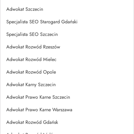
Adwokat Szczecin
Specjalista SEO Starogard Gdański
Specjalista SEO Szczecin
Adwokat Rozwód Rzeszów
Adwokat Rozwód Mielec
Adwokat Rozwód Opole
Adwokat Karny Szczecin
Adwokat Prawo Karne Szczecin
Adwokat Prawo Karne Warszawa
Adwokat Rozwód Gdańsk