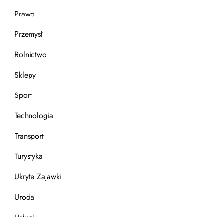
Prawo
Przemysł
Rolnictwo
Sklepy
Sport
Technologia
Transport
Turystyka
Ukryte Zajawki
Uroda