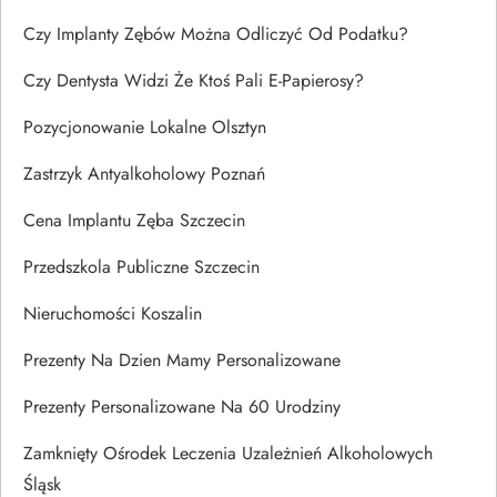
Czy Implanty Zębów Można Odliczyć Od Podatku?
Czy Dentysta Widzi Że Ktoś Pali E-Papierosy?
Pozycjonowanie Lokalne Olsztyn
Zastrzyk Antyalkoholowy Poznań
Cena Implantu Zęba Szczecin
Przedszkola Publiczne Szczecin
Nieruchomości Koszalin
Prezenty Na Dzien Mamy Personalizowane
Prezenty Personalizowane Na 60 Urodziny
Zamknięty Ośrodek Leczenia Uzależnień Alkoholowych
Śląsk