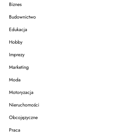
Biznes
Budownictwo
Edukacja
Hobby
Imprezy
Marketing
Moda
Motoryzacja
Nieruchomości
Obcojęzyczne
Praca