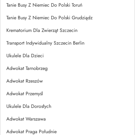
Tanie Busy Z Niemiec Do Polski Toruń
Tanie Busy Z Niemiec Do Polski Grudziądz
Krematorium Dla Zwierząt Szczecin
Transport Indywidualny Szczecin Berlin
Ukulele Dla Dzieci
Adwokat Tarnobrzeg
Adwokat Rzeszów
Adwokat Przemyśl
Ukulele Dla Dorosłych
Adwokat Warszawa
Adwokat Praga Południe