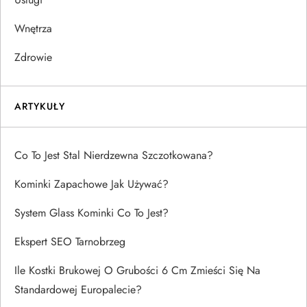
Wnętrza
Zdrowie
ARTYKUŁY
Co To Jest Stal Nierdzewna Szczotkowana?
Kominki Zapachowe Jak Używać?
System Glass Kominki Co To Jest?
Ekspert SEO Tarnobrzeg
Ile Kostki Brukowej O Grubości 6 Cm Zmieści Się Na
Standardowej Europalecie?