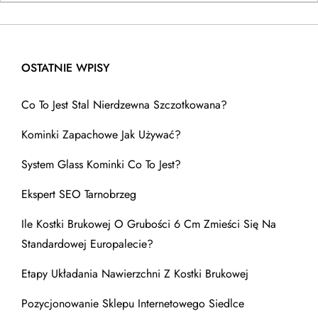
OSTATNIE WPISY
Co To Jest Stal Nierdzewna Szczotkowana?
Kominki Zapachowe Jak Używać?
System Glass Kominki Co To Jest?
Ekspert SEO Tarnobrzeg
Ile Kostki Brukowej O Grubości 6 Cm Zmieści Się Na
Standardowej Europalecie?
Etapy Układania Nawierzchni Z Kostki Brukowej
Pozycjonowanie Sklepu Internetowego Siedlce