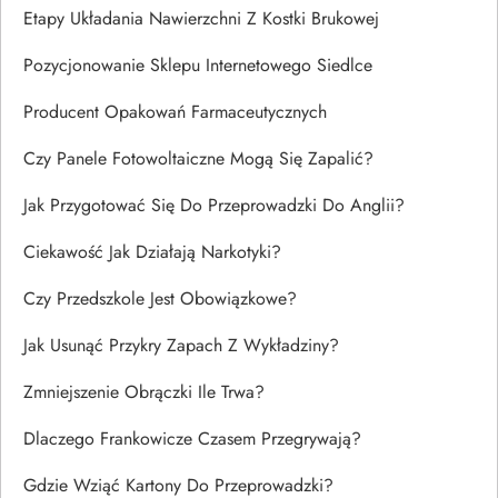
Etapy Układania Nawierzchni Z Kostki Brukowej
Pozycjonowanie Sklepu Internetowego Siedlce
Producent Opakowań Farmaceutycznych
Czy Panele Fotowoltaiczne Mogą Się Zapalić?
Jak Przygotować Się Do Przeprowadzki Do Anglii?
Ciekawość Jak Działają Narkotyki?
Czy Przedszkole Jest Obowiązkowe?
Jak Usunąć Przykry Zapach Z Wykładziny?
Zmniejszenie Obrączki Ile Trwa?
Dlaczego Frankowicze Czasem Przegrywają?
Gdzie Wziąć Kartony Do Przeprowadzki?