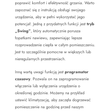
poprawić komfort i efektywność grzania. Warto
zapoznać się z instrukcją obsługi swojego
urządzenia, aby w pełni wykorzystać jego
potencjał. Jedną z przydatnych funkcji jest
tryb
„Swing”
, który automatycznie porusza
łopatkami nawiewu, zapewniając lepsze
rozprowadzenie ciepła w całym pomieszczeniu.
Jest to szczególnie pomocne w większych lub
nieregularnych przestrzeniach.
Inną wartą uwagi funkcją jest
programator
czasowy
. Pozwala on na zaprogramowanie
włączenia lub wyłączenia urządzenia o
określonej godzinie. Możemy na przykład
ustawić klimatyzację, aby zaczęła dogrzewać
pomieszczenie na godzinę przed naszym