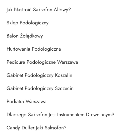
Jak Nastroić Saksofon Altowy?
Sklep Podologiczny
Balon Żołądkowy
Hurtowania Podologiczna
Pedicure Podologiczne Warszawa
Gabinet Podologiczny Koszalin
Gabinet Podologiczny Szczecin
Podiatra Warszawa
Dlaczego Saksofon Jest Instrumentem Drewnianym?
Candy Dulfer Jaki Saksofon?