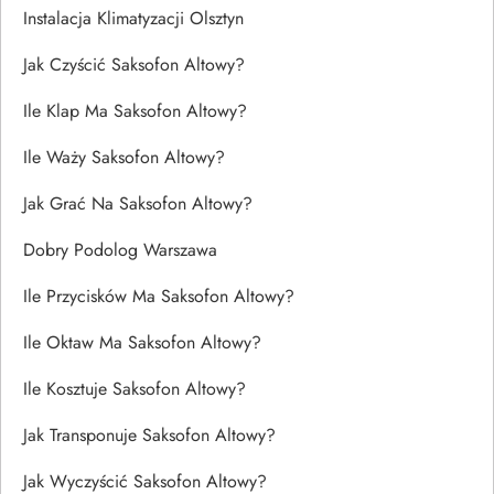
Instalacja Klimatyzacji Olsztyn
Jak Czyścić Saksofon Altowy?
Ile Klap Ma Saksofon Altowy?
Ile Waży Saksofon Altowy?
Jak Grać Na Saksofon Altowy?
Dobry Podolog Warszawa
Ile Przycisków Ma Saksofon Altowy?
Ile Oktaw Ma Saksofon Altowy?
Ile Kosztuje Saksofon Altowy?
Jak Transponuje Saksofon Altowy?
Jak Wyczyścić Saksofon Altowy?