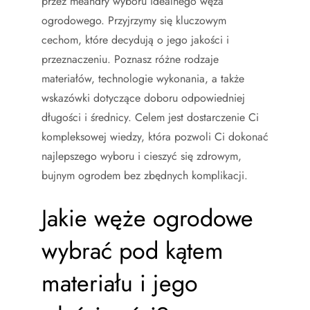
przez meandry wyboru idealnego węża
ogrodowego. Przyjrzymy się kluczowym
cechom, które decydują o jego jakości i
przeznaczeniu. Poznasz różne rodzaje
materiałów, technologie wykonania, a także
wskazówki dotyczące doboru odpowiedniej
długości i średnicy. Celem jest dostarczenie Ci
kompleksowej wiedzy, która pozwoli Ci dokonać
najlepszego wyboru i cieszyć się zdrowym,
bujnym ogrodem bez zbędnych komplikacji.
Jakie węże ogrodowe
wybrać pod kątem
materiału i jego