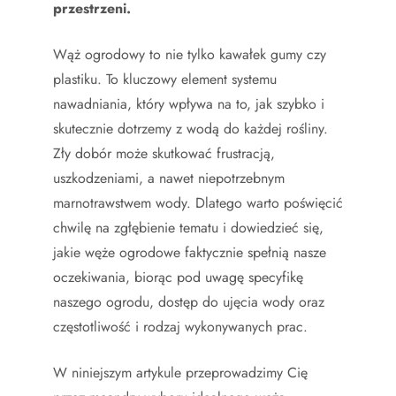
przestrzeni.
Wąż ogrodowy to nie tylko kawałek gumy czy
plastiku. To kluczowy element systemu
nawadniania, który wpływa na to, jak szybko i
skutecznie dotrzemy z wodą do każdej rośliny.
Zły dobór może skutkować frustracją,
uszkodzeniami, a nawet niepotrzebnym
marnotrawstwem wody. Dlatego warto poświęcić
chwilę na zgłębienie tematu i dowiedzieć się,
jakie węże ogrodowe faktycznie spełnią nasze
oczekiwania, biorąc pod uwagę specyfikę
naszego ogrodu, dostęp do ujęcia wody oraz
częstotliwość i rodzaj wykonywanych prac.
W niniejszym artykule przeprowadzimy Cię