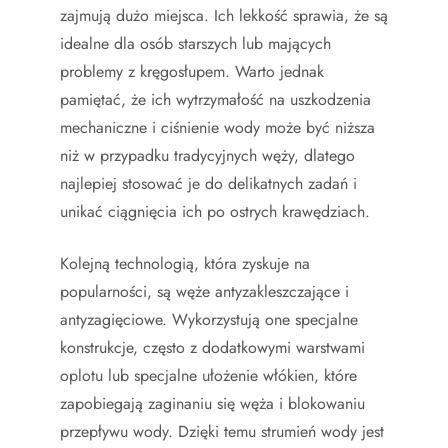
zajmują dużo miejsca. Ich lekkość sprawia, że są
idealne dla osób starszych lub mających
problemy z kręgosłupem. Warto jednak
pamiętać, że ich wytrzymałość na uszkodzenia
mechaniczne i ciśnienie wody może być niższa
niż w przypadku tradycyjnych węży, dlatego
najlepiej stosować je do delikatnych zadań i
unikać ciągnięcia ich po ostrych krawędziach.
Kolejną technologią, która zyskuje na
popularności, są węże antyzakleszczające i
antyzagięciowe. Wykorzystują one specjalne
konstrukcje, często z dodatkowymi warstwami
oplotu lub specjalne ułożenie włókien, które
zapobiegają zaginaniu się węża i blokowaniu
przepływu wody. Dzięki temu strumień wody jest