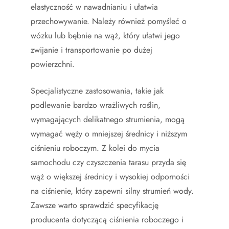
elastyczność w nawadnianiu i ułatwia
przechowywanie. Należy również pomyśleć o
wózku lub bębnie na wąż, który ułatwi jego
zwijanie i transportowanie po dużej
powierzchni.
Specjalistyczne zastosowania, takie jak
podlewanie bardzo wrażliwych roślin,
wymagających delikatnego strumienia, mogą
wymagać węży o mniejszej średnicy i niższym
ciśnieniu roboczym. Z kolei do mycia
samochodu czy czyszczenia tarasu przyda się
wąż o większej średnicy i wysokiej odporności
na ciśnienie, który zapewni silny strumień wody.
Zawsze warto sprawdzić specyfikację
producenta dotyczącą ciśnienia roboczego i