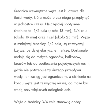
Średnica wewnętrzna węża jest kluczowa dla
ilości wody, która może przez niego przepłynąć
w jednostce czasu. Najczęściej spotykane
średnice to: 1/2 cala (około 13 mm), 3/4 cala
(około 19 mm) oraz 1 cal (około 25 mm). Węże
o mniejszej średnicy, 1/2 cala, są zazwyczaj
lżejsze, bardziej elastyczne i tańsze. Doskonale
nadają się do małych ogrodów, balkonów,
tarasów lub do podlewania pojedynczych roślin,
gdzie nie potrzebujemy dużego przepływu
wody. Ich zasięg jest ograniczony, a ciśnienie na
końcu węża jest zazwyczaj niższe, co może być
wadą przy większych odległościach.
Węże o średnicy 3/4 cala stanowią dobry