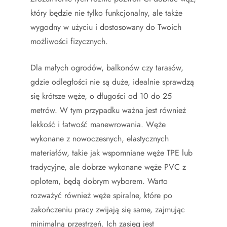
który będzie nie tylko funkcjonalny, ale także
wygodny w użyciu i dostosowany do Twoich
możliwości fizycznych.
Dla małych ogrodów, balkonów czy tarasów,
gdzie odległości nie są duże, idealnie sprawdzą
się krótsze węże, o długości od 10 do 25
metrów. W tym przypadku ważna jest również
lekkość i łatwość manewrowania. Węże
wykonane z nowoczesnych, elastycznych
materiałów, takie jak wspomniane węże TPE lub
tradycyjne, ale dobrze wykonane węże PVC z
oplotem, będą dobrym wyborem. Warto
rozważyć również węże spiralne, które po
zakończeniu pracy zwijają się same, zajmując
minimalną przestrzeń. Ich zasięg jest