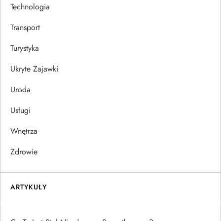
Technologia
Transport
Turystyka
Ukryte Zajawki
Uroda
Usługi
Wnętrza
Zdrowie
ARTYKUŁY