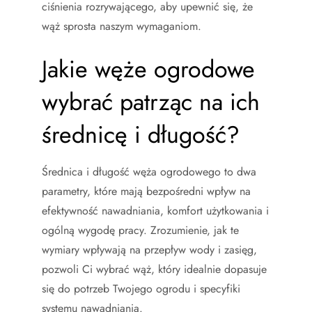
ciśnienia rozrywającego, aby upewnić się, że
wąż sprosta naszym wymaganiom.
Jakie węże ogrodowe
wybrać patrząc na ich
średnicę i długość?
Średnica i długość węża ogrodowego to dwa
parametry, które mają bezpośredni wpływ na
efektywność nawadniania, komfort użytkowania i
ogólną wygodę pracy. Zrozumienie, jak te
wymiary wpływają na przepływ wody i zasięg,
pozwoli Ci wybrać wąż, który idealnie dopasuje
się do potrzeb Twojego ogrodu i specyfiki
systemu nawadniania.