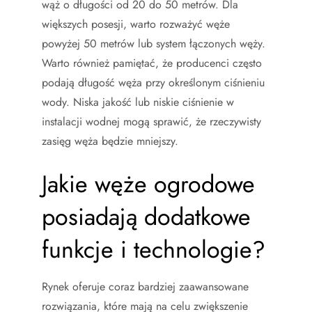
wąż o długości od 20 do 50 metrów. Dla
większych posesji, warto rozważyć węże
powyżej 50 metrów lub system łączonych węży.
Warto również pamiętać, że producenci często
podają długość węża przy określonym ciśnieniu
wody. Niska jakość lub niskie ciśnienie w
instalacji wodnej mogą sprawić, że rzeczywisty
zasięg węża będzie mniejszy.
Jakie węże ogrodowe
posiadają dodatkowe
funkcje i technologie?
Rynek oferuje coraz bardziej zaawansowane
rozwiązania, które mają na celu zwiększenie