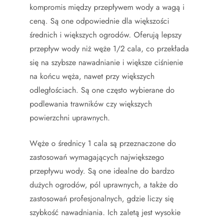
kompromis między przepływem wody a wagą i
ceną. Są one odpowiednie dla większości
średnich i większych ogrodów. Oferują lepszy
przepływ wody niż węże 1/2 cala, co przekłada
się na szybsze nawadnianie i większe ciśnienie
na końcu węża, nawet przy większych
odległościach. Są one często wybierane do
podlewania trawników czy większych
powierzchni uprawnych.
Węże o średnicy 1 cala są przeznaczone do
zastosowań wymagających największego
przepływu wody. Są one idealne do bardzo
dużych ogrodów, pól uprawnych, a także do
zastosowań profesjonalnych, gdzie liczy się
szybkość nawadniania. Ich zaletą jest wysokie