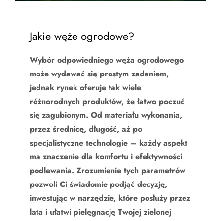
Jakie węże ogrodowe?
Wybór odpowiedniego węża ogrodowego
może wydawać się prostym zadaniem,
jednak rynek oferuje tak wiele
różnorodnych produktów, że łatwo poczuć
się zagubionym. Od materiału wykonania,
przez średnicę, długość, aż po
specjalistyczne technologie – każdy aspekt
ma znaczenie dla komfortu i efektywności
podlewania. Zrozumienie tych parametrów
pozwoli Ci świadomie podjąć decyzję,
inwestując w narzędzie, które posłuży przez
lata i ułatwi pielęgnację Twojej zielonej