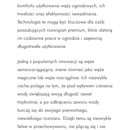
komfortu użytkowania węży ogrodowych, ich
trwałości oraz efektywności nawadniania.
Technologie te mogą być kluczowe dla osób
poszukujących rozwiązań premium, które ułatwią
im codzienne prace w ogrodzie i zapewnią
długotrwałe użytkowanie.
Jedną z popularnych innowacji są węże
samorozciągające, znane również jako węże
magiczne lub węże rozciągliwe. Ich niezwykła
cecha polega na tym, że pod wpływem ciśnienia
wody zwiększają swoją długość nawet
trzykrotnie, a po odkręceniu zaworu wody
kurczą się do swojego pierwotnego,
niewielkiego rozmiaru. Dzięki temu są niezwykle
łatwe w przechowywaniu, nie plączą się i nie