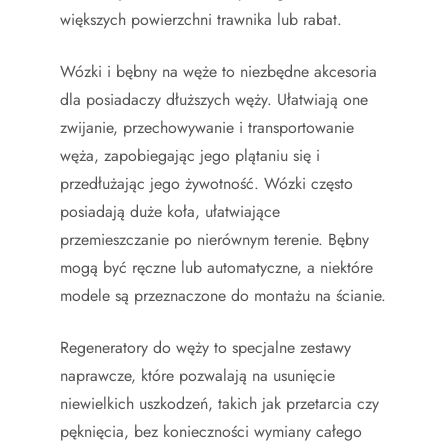
większych powierzchni trawnika lub rabat.
Wózki i bębny na węże to niezbędne akcesoria
dla posiadaczy dłuższych węży. Ułatwiają one
zwijanie, przechowywanie i transportowanie
węża, zapobiegając jego plątaniu się i
przedłużając jego żywotność. Wózki często
posiadają duże koła, ułatwiające
przemieszczanie po nierównym terenie. Bębny
mogą być ręczne lub automatyczne, a niektóre
modele są przeznaczone do montażu na ścianie.
Regeneratory do węży to specjalne zestawy
naprawcze, które pozwalają na usunięcie
niewielkich uszkodzeń, takich jak przetarcia czy
pęknięcia, bez konieczności wymiany całego