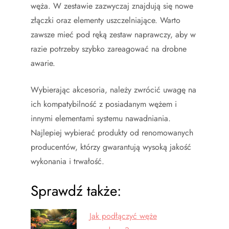
węża. W zestawie zazwyczaj znajdują się nowe
złączki oraz elementy uszczelniające. Warto
zawsze mieć pod ręką zestaw naprawczy, aby w
razie potrzeby szybko zareagować na drobne
awarie.
Wybierając akcesoria, należy zwrócić uwagę na
ich kompatybilność z posiadanym wężem i
innymi elementami systemu nawadniania.
Najlepiej wybierać produkty od renomowanych
producentów, którzy gwarantują wysoką jakość
wykonania i trwałość.
Sprawdź także:
Jak podłączyć węże