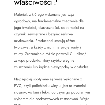
właściwości?
Materiał, z którego wykonany jest wąż
ogrodowy, ma fundamentalne znaczenie dla
jego trwałości, elastyczności, odporności na
czynniki zewnętrzne i bezpieczeństwa
użytkowania. Producenci stosują różne
tworzywa, a każdy z nich ma swoje wady i
zalety. Zrozumienie różnic pozwoli Ci uniknąć
zakupu produktu, który szybko ulegnie
zniszczeniu lub będzie niewygodny w obsłudze.
Najczęściej spotykane są węże wykonane z
PVC, czyli polichlorku winylu. Jest to materiał
stosunkowo tani i lekki, co czyni go popularnym
wyborem dla podstawowych zastosowań. Węże