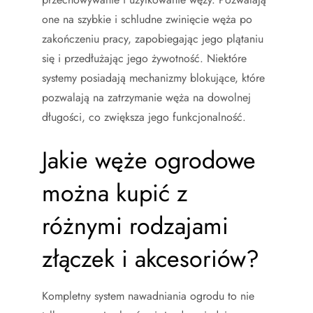
one na szybkie i schludne zwinięcie węża po
zakończeniu pracy, zapobiegając jego plątaniu
się i przedłużając jego żywotność. Niektóre
systemy posiadają mechanizmy blokujące, które
pozwalają na zatrzymanie węża na dowolnej
długości, co zwiększa jego funkcjonalność.
Jakie węże ogrodowe
można kupić z
różnymi rodzajami
złączek i akcesoriów?
Kompletny system nawadniania ogrodu to nie