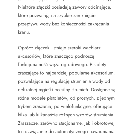
Niektóre złączki posiadają zawory odcinające,
które pozwalają na szybkie zamknięcie
przepływu wody bez konieczności zakręcania
kranu.
Oprócz złączek, istnieje szeroki wachlarz
akcesoriów, które znacząco podnoszą
funkcjonalność węża ogrodowego. Pistolety
zraszające to najbardziej popularne akcesorium,
pozwalające na regulację strumienia wody od
delikatnej mgiełki po silny strumień. Dostępne są
różne modele pistoletów, od prostych, z jednym
trybem zraszania, po wielofunkcyjne, oferujące
kilka lub kilkanaście różnych wzorów strumienia.
Zraszacze, zarówno stacjonarne, jak i obrotowe,
to rozwiązanie do automatycznego nawadniania