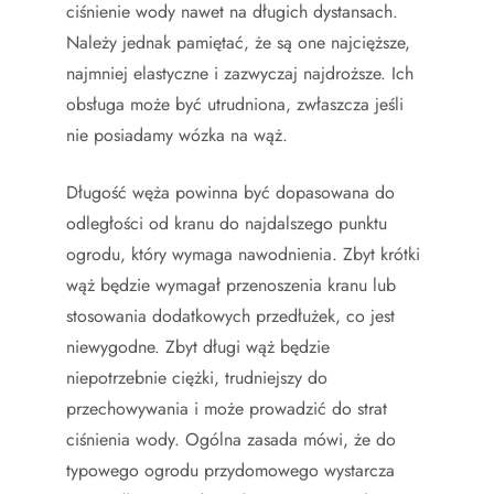
ciśnienie wody nawet na długich dystansach.
Należy jednak pamiętać, że są one najcięższe,
najmniej elastyczne i zazwyczaj najdroższe. Ich
obsługa może być utrudniona, zwłaszcza jeśli
nie posiadamy wózka na wąż.
Długość węża powinna być dopasowana do
odległości od kranu do najdalszego punktu
ogrodu, który wymaga nawodnienia. Zbyt krótki
wąż będzie wymagał przenoszenia kranu lub
stosowania dodatkowych przedłużek, co jest
niewygodne. Zbyt długi wąż będzie
niepotrzebnie ciężki, trudniejszy do
przechowywania i może prowadzić do strat
ciśnienia wody. Ogólna zasada mówi, że do
typowego ogrodu przydomowego wystarcza