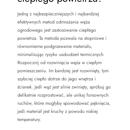
Jedną z najbezpieczniejszych i najbardziej
efektywnych metod odmrażania węża
ogrodowego jest zastosowanie ciepłego
powietrza. Ta metoda pozwala na stopniowe i
równomierne podgrzewanie materiału,
minimalizując ryzyko uszkodzeń termicznych.
Rozpocznij od rozwinięcia węża w ciepłym
pomieszczeniu. Im bardziej jest rozwinięty, tym
szybciej ciepło dotrze do jego wnętrza i
ścianek. Jeśli wąż jest silnie zwinięty, spróbuj go
delikatnie rozprostować, ale unikaj forsownych
ruchów, które mogłyby spowodować pęknięcia,
jeśli materiał jest kruchy z powodu niskiej
temperatury.