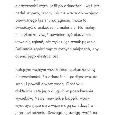
elastyczności węża. Jeśli po odmrożeniu wąż jest
nadal sztywny, kruchy lub nie wraca do swojego
pierwotnego kształtu po zgięciu, może to
świadczyć o uszkodzeniu materiału. Normalny,
nieuszkodzony wąż powinien być elastyczny i
łatwo się zginać, nie wykazując oznak pękania.
Delikatnie zgnieć wąż w różnych miejscach, aby
ocenić jego elastyczność.
Kolejnym ważnym wskaźnikiem uszkodzenia są
nieszczelności. Po odmrożeniu podłącz wąż do
kranu i powoli otwórz wodę. Obserwuj
dokładnie całą jego długość w poszukiwaniu
wycieków. Nawet niewielkie kropelki wody
wydobywające się z węża mogą świadczyć o
jego uszkodzeniu. Szczególną uwagę zwróć na