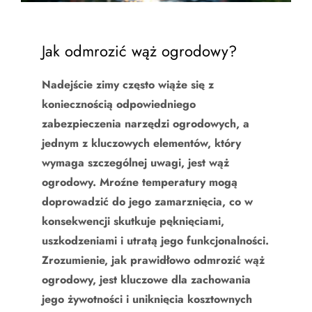
Jak odmrozić wąż ogrodowy?
Nadejście zimy często wiąże się z
koniecznością odpowiedniego
zabezpieczenia narzędzi ogrodowych, a
jednym z kluczowych elementów, który
wymaga szczególnej uwagi, jest wąż
ogrodowy. Mroźne temperatury mogą
doprowadzić do jego zamarznięcia, co w
konsekwencji skutkuje pęknięciami,
uszkodzeniami i utratą jego funkcjonalności.
Zrozumienie, jak prawidłowo odmrozić wąż
ogrodowy, jest kluczowe dla zachowania
jego żywotności i uniknięcia kosztownych