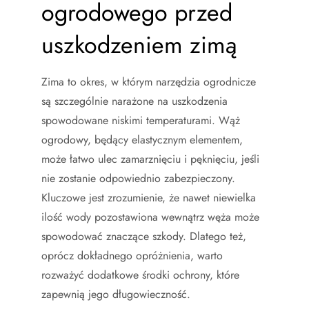
ogrodowego przed
uszkodzeniem zimą
Zima to okres, w którym narzędzia ogrodnicze
są szczególnie narażone na uszkodzenia
spowodowane niskimi temperaturami. Wąż
ogrodowy, będący elastycznym elementem,
może łatwo ulec zamarznięciu i pęknięciu, jeśli
nie zostanie odpowiednio zabezpieczony.
Kluczowe jest zrozumienie, że nawet niewielka
ilość wody pozostawiona wewnątrz węża może
spowodować znaczące szkody. Dlatego też,
oprócz dokładnego opróżnienia, warto
rozważyć dodatkowe środki ochrony, które
zapewnią jego długowieczność.