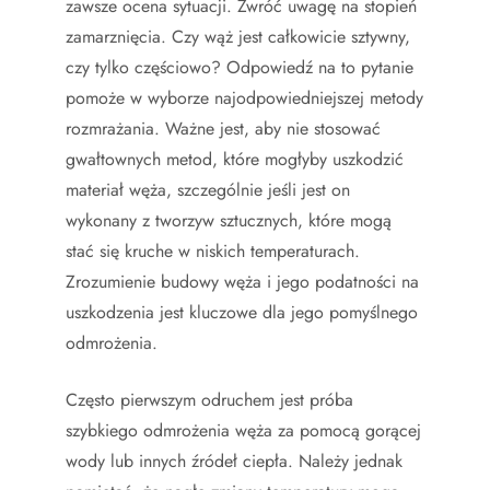
zawsze ocena sytuacji. Zwróć uwagę na stopień
zamarznięcia. Czy wąż jest całkowicie sztywny,
czy tylko częściowo? Odpowiedź na to pytanie
pomoże w wyborze najodpowiedniejszej metody
rozmrażania. Ważne jest, aby nie stosować
gwałtownych metod, które mogłyby uszkodzić
materiał węża, szczególnie jeśli jest on
wykonany z tworzyw sztucznych, które mogą
stać się kruche w niskich temperaturach.
Zrozumienie budowy węża i jego podatności na
uszkodzenia jest kluczowe dla jego pomyślnego
odmrożenia.
Często pierwszym odruchem jest próba
szybkiego odmrożenia węża za pomocą gorącej
wody lub innych źródeł ciepła. Należy jednak