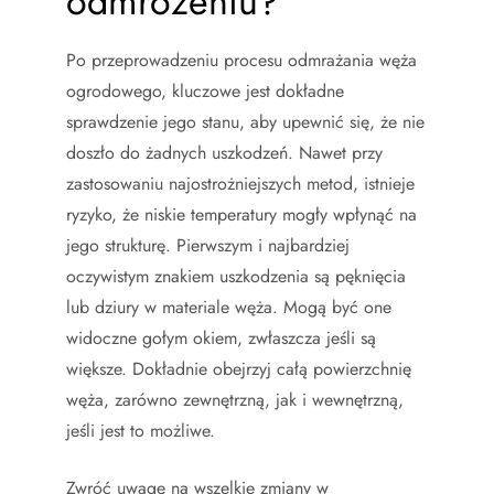
odmrożeniu?
Po przeprowadzeniu procesu odmrażania węża
ogrodowego, kluczowe jest dokładne
sprawdzenie jego stanu, aby upewnić się, że nie
doszło do żadnych uszkodzeń. Nawet przy
zastosowaniu najostrożniejszych metod, istnieje
ryzyko, że niskie temperatury mogły wpłynąć na
jego strukturę. Pierwszym i najbardziej
oczywistym znakiem uszkodzenia są pęknięcia
lub dziury w materiale węża. Mogą być one
widoczne gołym okiem, zwłaszcza jeśli są
większe. Dokładnie obejrzyj całą powierzchnię
węża, zarówno zewnętrzną, jak i wewnętrzną,
jeśli jest to możliwe.
Zwróć uwagę na wszelkie zmiany w