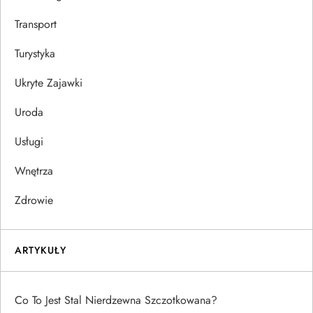
Transport
Turystyka
Ukryte Zajawki
Uroda
Usługi
Wnętrza
Zdrowie
ARTYKUŁY
Co To Jest Stal Nierdzewna Szczotkowana?