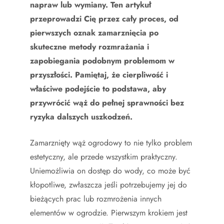
napraw lub wymiany. Ten artykuł
przeprowadzi Cię przez cały proces, od
pierwszych oznak zamarznięcia po
skuteczne metody rozmrażania i
zapobiegania podobnym problemom w
przyszłości. Pamiętaj, że cierpliwość i
właściwe podejście to podstawa, aby
przywrócić wąż do pełnej sprawności bez
ryzyka dalszych uszkodzeń.
Zamarznięty wąż ogrodowy to nie tylko problem
estetyczny, ale przede wszystkim praktyczny.
Uniemożliwia on dostęp do wody, co może być
kłopotliwe, zwłaszcza jeśli potrzebujemy jej do
bieżących prac lub rozmrożenia innych
elementów w ogrodzie. Pierwszym krokiem jest