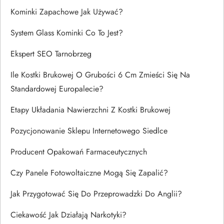
Kominki Zapachowe Jak Używać?
System Glass Kominki Co To Jest?
Ekspert SEO Tarnobrzeg
Ile Kostki Brukowej O Grubości 6 Cm Zmieści Się Na
Standardowej Europalecie?
Etapy Układania Nawierzchni Z Kostki Brukowej
Pozycjonowanie Sklepu Internetowego Siedlce
Producent Opakowań Farmaceutycznych
Czy Panele Fotowoltaiczne Mogą Się Zapalić?
Jak Przygotować Się Do Przeprowadzki Do Anglii?
Ciekawość Jak Działają Narkotyki?