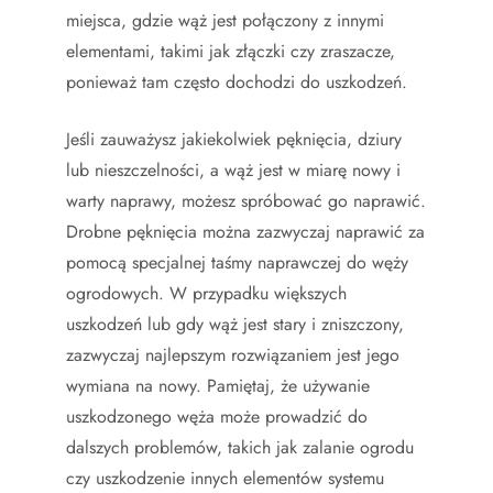
miejsca, gdzie wąż jest połączony z innymi
elementami, takimi jak złączki czy zraszacze,
ponieważ tam często dochodzi do uszkodzeń.
Jeśli zauważysz jakiekolwiek pęknięcia, dziury
lub nieszczelności, a wąż jest w miarę nowy i
warty naprawy, możesz spróbować go naprawić.
Drobne pęknięcia można zazwyczaj naprawić za
pomocą specjalnej taśmy naprawczej do węży
ogrodowych. W przypadku większych
uszkodzeń lub gdy wąż jest stary i zniszczony,
zazwyczaj najlepszym rozwiązaniem jest jego
wymiana na nowy. Pamiętaj, że używanie
uszkodzonego węża może prowadzić do
dalszych problemów, takich jak zalanie ogrodu
czy uszkodzenie innych elementów systemu