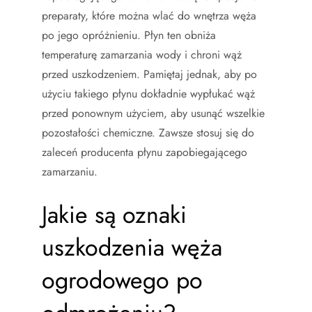
preparaty, które można wlać do wnętrza węża
po jego opróżnieniu. Płyn ten obniża
temperaturę zamarzania wody i chroni wąż
przed uszkodzeniem. Pamiętaj jednak, aby po
użyciu takiego płynu dokładnie wypłukać wąż
przed ponownym użyciem, aby usunąć wszelkie
pozostałości chemiczne. Zawsze stosuj się do
zaleceń producenta płynu zapobiegającego
zamarzaniu.
Jakie są oznaki
uszkodzenia węża
ogrodowego po