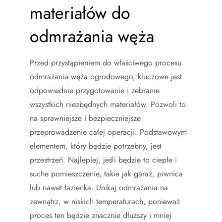
materiałów do
odmrażania węża
Przed przystąpieniem do właściwego procesu
odmrażania węża ogrodowego, kluczowe jest
odpowiednie przygotowanie i zebranie
wszystkich niezbędnych materiałów. Pozwoli to
na sprawniejsze i bezpieczniejsze
przeprowadzenie całej operacji. Podstawowym
elementem, który będzie potrzebny, jest
przestrzeń. Najlepiej, jeśli będzie to ciepłe i
suche pomieszczenie, takie jak garaż, piwnica
lub nawet łazienka. Unikaj odmrażania na
zewnątrz, w niskich temperaturach, ponieważ
proces ten będzie znacznie dłuższy i mniej