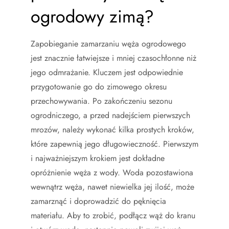
ogrodowy zimą?
Zapobieganie zamarzaniu węża ogrodowego
jest znacznie łatwiejsze i mniej czasochłonne niż
jego odmrażanie. Kluczem jest odpowiednie
przygotowanie go do zimowego okresu
przechowywania. Po zakończeniu sezonu
ogrodniczego, a przed nadejściem pierwszych
mrozów, należy wykonać kilka prostych kroków,
które zapewnią jego długowieczność. Pierwszym
i najważniejszym krokiem jest dokładne
opróżnienie węża z wody. Woda pozostawiona
wewnątrz węża, nawet niewielka jej ilość, może
zamarznąć i doprowadzić do pęknięcia
materiału. Aby to zrobić, podłącz wąż do kranu