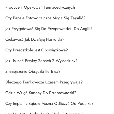
Producent Opakowań Farmaceutycznych
Czy Panele Fotowoltaiczne Mogą Się Zapalić?
Jak Przygotować Się Do Przeprowadzki Do Anglii?
Ciekawość Jak Działają Narkotyki?
Czy Przedszkole Jest Obowiązkowe?
Jak Usunąć Przykry Zapach Z Wykładziny?
Zmniejszenie Obrączki Ile Trwa?
Dlaczego Frankowicze Czasem Przegrywają?
Gdzie Wziąć Kartony Do Przeprowadzki?
Czy Implanty Zębów Można Odliczyć Od Podatku?