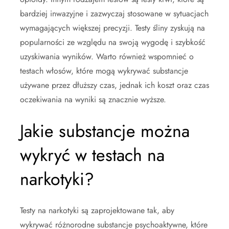
bardziej inwazyjne i zazwyczaj stosowane w sytuacjach
wymagających większej precyzji. Testy śliny zyskują na
popularności ze względu na swoją wygodę i szybkość
uzyskiwania wyników. Warto również wspomnieć o
testach włosów, które mogą wykrywać substancje
używane przez dłuższy czas, jednak ich koszt oraz czas
oczekiwania na wyniki są znacznie wyższe.
Jakie substancje można
wykryć w testach na
narkotyki?
Testy na narkotyki są zaprojektowane tak, aby
wykrywać różnorodne substancje psychoaktywne, które