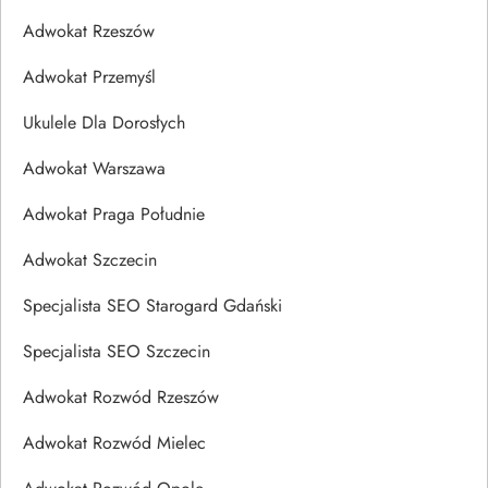
Adwokat Rzeszów
Adwokat Przemyśl
Ukulele Dla Dorosłych
Adwokat Warszawa
Adwokat Praga Południe
Adwokat Szczecin
Specjalista SEO Starogard Gdański
Specjalista SEO Szczecin
Adwokat Rozwód Rzeszów
Adwokat Rozwód Mielec