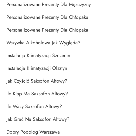
Personalizowane Prezenty Dla Mężczyzny
Personalizowane Prezenty Dla Chłopaka
Personalizowane Prezenty Dla Chlopaka
Wszywka Alkoholowa Jak Wygląda?
Instalacja Klimatyzacji Szczecin
Instalacja Klimatyzacji Olsztyn
Jak Czyścić Saksofon Altowy?
Ile Klap Ma Saksofon Altowy?
Ile Waży Saksofon Altowy?
Jak Grać Na Saksofon Altowy?
Dobry Podolog Warszawa