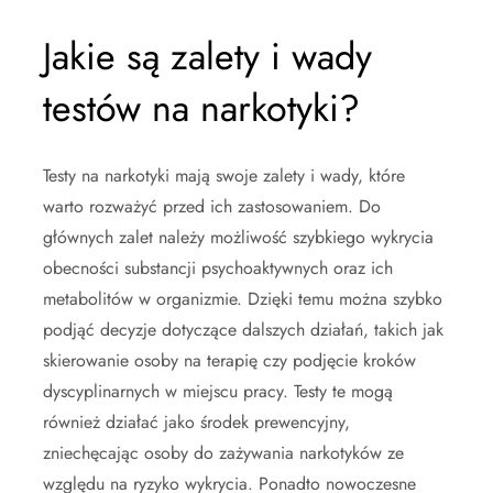
Jakie są zalety i wady
testów na narkotyki?
Testy na narkotyki mają swoje zalety i wady, które
warto rozważyć przed ich zastosowaniem. Do
głównych zalet należy możliwość szybkiego wykrycia
obecności substancji psychoaktywnych oraz ich
metabolitów w organizmie. Dzięki temu można szybko
podjąć decyzje dotyczące dalszych działań, takich jak
skierowanie osoby na terapię czy podjęcie kroków
dyscyplinarnych w miejscu pracy. Testy te mogą
również działać jako środek prewencyjny,
zniechęcając osoby do zażywania narkotyków ze
względu na ryzyko wykrycia. Ponadto nowoczesne