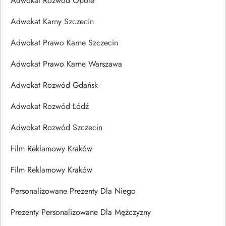
Adwokat Rozwód Opole
Adwokat Karny Szczecin
Adwokat Prawo Karne Szczecin
Adwokat Prawo Karne Warszawa
Adwokat Rozwód Gdańsk
Adwokat Rozwód Łódź
Adwokat Rozwód Szczecin
Film Reklamowy Kraków
Film Reklamowy Kraków
Personalizowane Prezenty Dla Niego
Prezenty Personalizowane Dla Mężczyzny