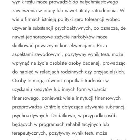
wynik testu może prowadzić do natychmiastowego
zawieszenia w pracy lub nawet utraty zatrudnienia. W
wielu firmach istnieją polityki zero tolerancji wobec
używania substancji psychoaktywnych, co oznacza, że
nawet jednorazowe zażycie narkotyków może
skutkować poważnymi konsekwencjami. Poza
aspektami zawodowymi, pozytywny wynik testu może
wpłynąć na życie osobiste osoby badanej, prowadząc
do napięć w relacjach rodzinnych czy przyjacielskich.
Osoby te mogą również napotkać trudności w
uzyskaniu kredytów lub innych form wsparcia
finansowego, ponieważ wiele instytucji finansowych
przeprowadza kontrole dotyczące używania substancji
psychoaktywnych. Dodatkowo, w przypadku osób
będących w programach rehabilitacyjnych lub
terapeutycznych, pozytywny wynik testu może