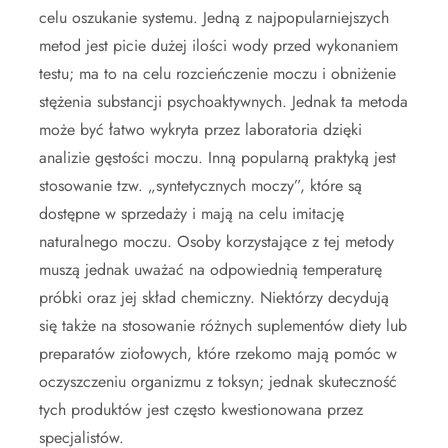
celu oszukanie systemu. Jedną z najpopularniejszych
metod jest picie dużej ilości wody przed wykonaniem
testu; ma to na celu rozcieńczenie moczu i obniżenie
stężenia substancji psychoaktywnych. Jednak ta metoda
może być łatwo wykryta przez laboratoria dzięki
analizie gęstości moczu. Inną popularną praktyką jest
stosowanie tzw. „syntetycznych moczy”, które są
dostępne w sprzedaży i mają na celu imitację
naturalnego moczu. Osoby korzystające z tej metody
muszą jednak uważać na odpowiednią temperaturę
próbki oraz jej skład chemiczny. Niektórzy decydują
się także na stosowanie różnych suplementów diety lub
preparatów ziołowych, które rzekomo mają pomóc w
oczyszczeniu organizmu z toksyn; jednak skuteczność
tych produktów jest często kwestionowana przez
specjalistów.