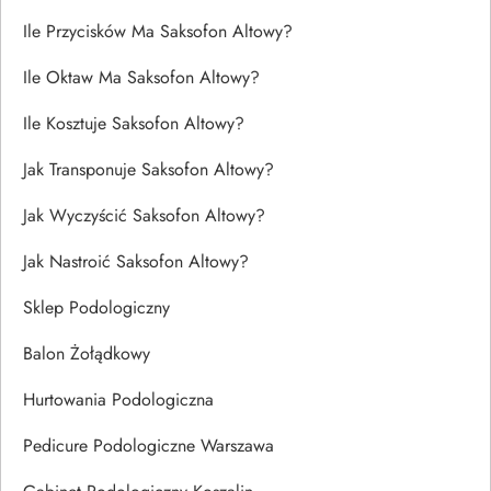
Ile Przycisków Ma Saksofon Altowy?
Ile Oktaw Ma Saksofon Altowy?
Ile Kosztuje Saksofon Altowy?
Jak Transponuje Saksofon Altowy?
Jak Wyczyścić Saksofon Altowy?
Jak Nastroić Saksofon Altowy?
Sklep Podologiczny
Balon Żołądkowy
Hurtowania Podologiczna
Pedicure Podologiczne Warszawa