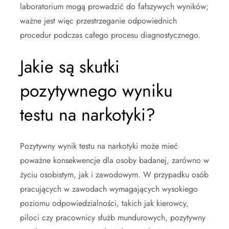
laboratorium mogą prowadzić do fałszywych wyników;
ważne jest więc przestrzeganie odpowiednich
procedur podczas całego procesu diagnostycznego.
Jakie są skutki
pozytywnego wyniku
testu na narkotyki?
Pozytywny wynik testu na narkotyki może mieć
poważne konsekwencje dla osoby badanej, zarówno w
życiu osobistym, jak i zawodowym. W przypadku osób
pracujących w zawodach wymagających wysokiego
poziomu odpowiedzialności, takich jak kierowcy,
piloci czy pracownicy służb mundurowych, pozytywny