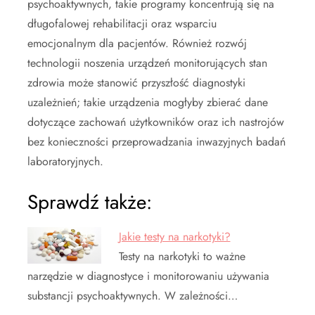
psychoaktywnych, takie programy koncentrują się na
długofalowej rehabilitacji oraz wsparciu
emocjonalnym dla pacjentów. Również rozwój
technologii noszenia urządzeń monitorujących stan
zdrowia może stanowić przyszłość diagnostyki
uzależnień; takie urządzenia mogłyby zbierać dane
dotyczące zachowań użytkowników oraz ich nastrojów
bez konieczności przeprowadzania inwazyjnych badań
laboratoryjnych.
Sprawdź także:
Jakie testy na narkotyki?
Testy na narkotyki to ważne
narzędzie w diagnostyce i monitorowaniu używania
substancji psychoaktywnych. W zależności…