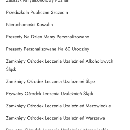
Zastrzyk Antyalkoholowy Poznań
Przedszkola Publiczne Szczecin
Nieruchomości Koszalin
Prezenty Na Dzien Mamy Personalizowane
Prezenty Personalizowane Na 60 Urodziny
Zamknięty Ośrodek Leczenia Uzależnień Alkoholowych
Śląsk
Zamknięty Ośrodek Leczenia Uzależnień Śląsk
Prywatny Ośrodek Leczenia Uzależnień Śląsk
Zamknięty Ośrodek Leczenia Uzależnień Mazowieckie
Zamknięty Ośrodek Leczenia Uzależnień Warszawa