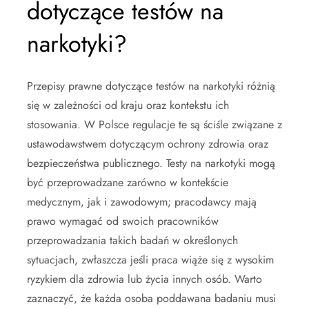
dotyczące testów na
narkotyki?
Przepisy prawne dotyczące testów na narkotyki różnią
się w zależności od kraju oraz kontekstu ich
stosowania. W Polsce regulacje te są ściśle związane z
ustawodawstwem dotyczącym ochrony zdrowia oraz
bezpieczeństwa publicznego. Testy na narkotyki mogą
być przeprowadzane zarówno w kontekście
medycznym, jak i zawodowym; pracodawcy mają
prawo wymagać od swoich pracowników
przeprowadzania takich badań w określonych
sytuacjach, zwłaszcza jeśli praca wiąże się z wysokim
ryzykiem dla zdrowia lub życia innych osób. Warto
zaznaczyć, że każda osoba poddawana badaniu musi