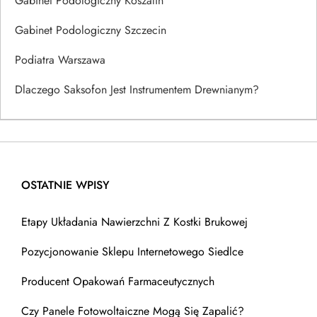
Gabinet Podologiczny Koszalin
Gabinet Podologiczny Szczecin
Podiatra Warszawa
Dlaczego Saksofon Jest Instrumentem Drewnianym?
OSTATNIE WPISY
Etapy Układania Nawierzchni Z Kostki Brukowej
Pozycjonowanie Sklepu Internetowego Siedlce
Producent Opakowań Farmaceutycznych
Czy Panele Fotowoltaiczne Mogą Się Zapalić?