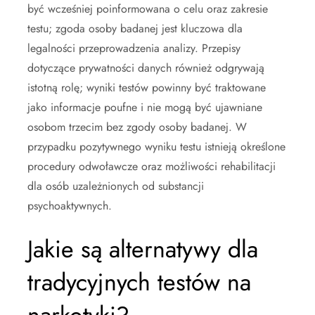
być wcześniej poinformowana o celu oraz zakresie
testu; zgoda osoby badanej jest kluczowa dla
legalności przeprowadzenia analizy. Przepisy
dotyczące prywatności danych również odgrywają
istotną rolę; wyniki testów powinny być traktowane
jako informacje poufne i nie mogą być ujawniane
osobom trzecim bez zgody osoby badanej. W
przypadku pozytywnego wyniku testu istnieją określone
procedury odwoławcze oraz możliwości rehabilitacji
dla osób uzależnionych od substancji
psychoaktywnych.
Jakie są alternatywy dla
tradycyjnych testów na