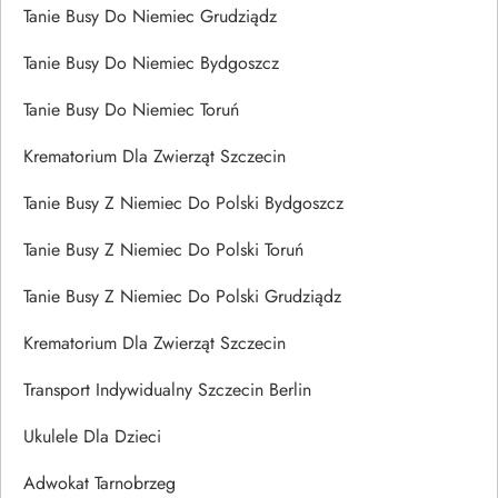
Tanie Busy Do Niemiec Grudziądz
Tanie Busy Do Niemiec Bydgoszcz
Tanie Busy Do Niemiec Toruń
Krematorium Dla Zwierząt Szczecin
Tanie Busy Z Niemiec Do Polski Bydgoszcz
Tanie Busy Z Niemiec Do Polski Toruń
Tanie Busy Z Niemiec Do Polski Grudziądz
Krematorium Dla Zwierząt Szczecin
Transport Indywidualny Szczecin Berlin
Ukulele Dla Dzieci
Adwokat Tarnobrzeg