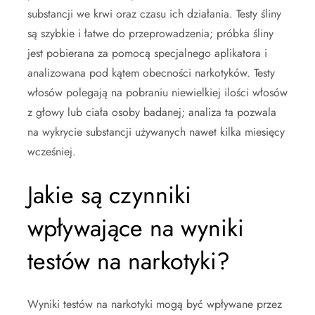
substancji we krwi oraz czasu ich działania. Testy śliny
są szybkie i łatwe do przeprowadzenia; próbka śliny
jest pobierana za pomocą specjalnego aplikatora i
analizowana pod kątem obecności narkotyków. Testy
włosów polegają na pobraniu niewielkiej ilości włosów
z głowy lub ciała osoby badanej; analiza ta pozwala
na wykrycie substancji używanych nawet kilka miesięcy
wcześniej.
Jakie są czynniki
wpływające na wyniki
testów na narkotyki?
Wyniki testów na narkotyki mogą być wpływane przez