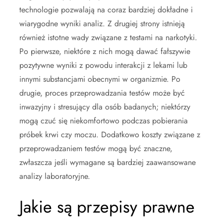
technologie pozwalają na coraz bardziej dokładne i
wiarygodne wyniki analiz. Z drugiej strony istnieją
również istotne wady związane z testami na narkotyki.
Po pierwsze, niektóre z nich mogą dawać fałszywie
pozytywne wyniki z powodu interakcji z lekami lub
innymi substancjami obecnymi w organizmie. Po
drugie, proces przeprowadzania testów może być
inwazyjny i stresujący dla osób badanych; niektórzy
mogą czuć się niekomfortowo podczas pobierania
próbek krwi czy moczu. Dodatkowo koszty związane z
przeprowadzaniem testów mogą być znaczne,
zwłaszcza jeśli wymagane są bardziej zaawansowane
analizy laboratoryjne.
Jakie są przepisy prawne