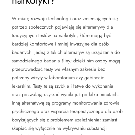
narkotyki?
W miarę rozwoju technologii oraz zmieniających się
potrzeb społecznych pojawiają się alternatywy dla
tradycyjnych testów na narkotyki, które mogą być
bardziej komfortowe i mniej inwazyjne dla osób
badanych. Jedną z takich alternatyw są urządzenia do
samodzielnego badania śliny; dzięki nim osoby mogą
przeprowadzać testy we własnym zakresie bez
potrzeby wizyty w laboratorium czy gabinecie
lekarskim. Testy te są szybkie i łatwe do wykonania
oraz pozwalają uzyskać wyniki już po kilku minutach.
Inną alternatywą są programy monitorowania zdrowia
psychicznego oraz wsparcia terapeutycznego dla osób
borykających się z problemem uzależnienia; zamiast
skupiać się wyłącznie na wykrywaniu substancji