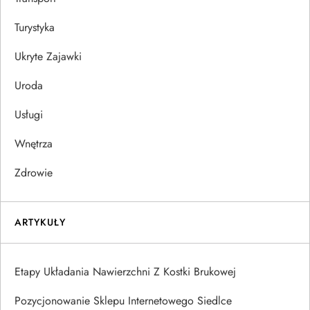
Turystyka
Ukryte Zajawki
Uroda
Usługi
Wnętrza
Zdrowie
ARTYKUŁY
Etapy Układania Nawierzchni Z Kostki Brukowej
Pozycjonowanie Sklepu Internetowego Siedlce