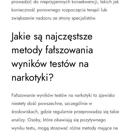
prowadzić do nieprzyjemnych konsekwencji, takich jak
konieczność ponownego rozpoczęcia terapii lub
zwiększenie nadzoru ze strony specjalistów.
Jakie są najczęstsze
metody fałszowania
wyników testów na
narkotyki?
Fałszowanie wyników testów na narkotyki to zjawisko
niestety dość powszechne, szczególnie w
środowiskach, gdzie regularnie przeprowadza się takie
analizy. Osoby, które obawiają się pozytywnego
wyniku testu, mogą stosować różne metody mające na