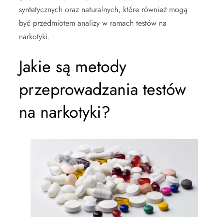
syntetycznych oraz naturalnych, które również mogą
być przedmiotem analizy w ramach testów na
narkotyki.
Jakie są metody
przeprowadzania testów
na narkotyki?