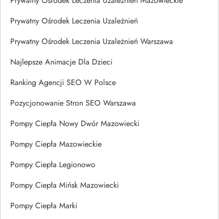
Prywatny Ośrodek Leczenia Uzależnień Mazowieckie
Prywatny Ośrodek Leczenia Uzależnień
Prywatny Ośrodek Leczenia Uzależnień Warszawa
Najlepsze Animacje Dla Dzieci
Ranking Agencji SEO W Polsce
Pozycjonowanie Stron SEO Warszawa
Pompy Ciepła Nowy Dwór Mazowiecki
Pompy Ciepła Mazowieckie
Pompy Ciepła Legionowo
Pompy Ciepła Mińsk Mazowiecki
Pompy Ciepła Marki