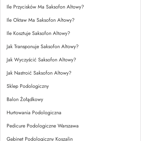
Ile Przycisków Ma Saksofon Altowy?
Ile Oktaw Ma Saksofon Altowy?
Ile Kosztuje Saksofon Altowy?
Jak Transponuje Saksofon Altowy?
Jak Wyczyścić Saksofon Altowy?
Jak Nastroić Saksofon Altowy?
Sklep Podologiczny
Balon Żołądkowy
Hurtowania Podologiczna
Pedicure Podologiczne Warszawa
Gabinet Podologiczny Koszalin