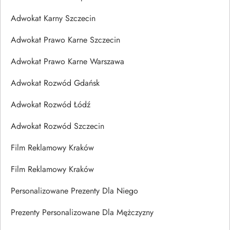
Adwokat Karny Szczecin
Adwokat Prawo Karne Szczecin
Adwokat Prawo Karne Warszawa
Adwokat Rozwód Gdańsk
Adwokat Rozwód Łódź
Adwokat Rozwód Szczecin
Film Reklamowy Kraków
Film Reklamowy Kraków
Personalizowane Prezenty Dla Niego
Prezenty Personalizowane Dla Mężczyzny