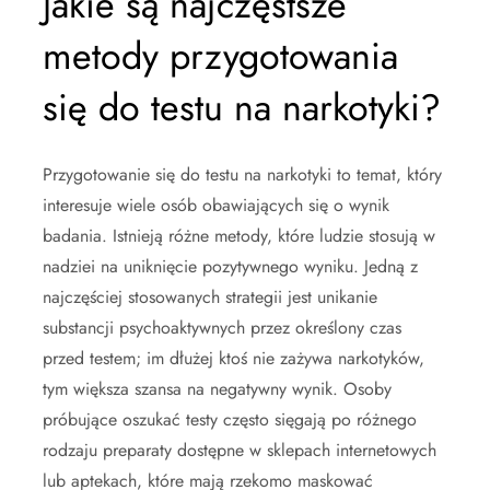
Jakie są najczęstsze
metody przygotowania
się do testu na narkotyki?
Przygotowanie się do testu na narkotyki to temat, który
interesuje wiele osób obawiających się o wynik
badania. Istnieją różne metody, które ludzie stosują w
nadziei na uniknięcie pozytywnego wyniku. Jedną z
najczęściej stosowanych strategii jest unikanie
substancji psychoaktywnych przez określony czas
przed testem; im dłużej ktoś nie zażywa narkotyków,
tym większa szansa na negatywny wynik. Osoby
próbujące oszukać testy często sięgają po różnego
rodzaju preparaty dostępne w sklepach internetowych
lub aptekach, które mają rzekomo maskować