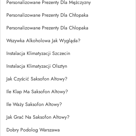
Personalizowane Prezenty Dla Mężczyzny
Personalizowane Prezenty Dla Chłopaka
Personalizowane Prezenty Dla Chlopaka
Wszywka Alkoholowa Jak Wygląda?
Instalacja Klimatyzacji Szczecin
Instalacja Klimatyzacji Olsztyn
Jak Czyścić Saksofon Altowy?
Ile Klap Ma Saksofon Altowy?
Ile Waży Saksofon Altowy?
Jak Grać Na Saksofon Altowy?
Dobry Podolog Warszawa