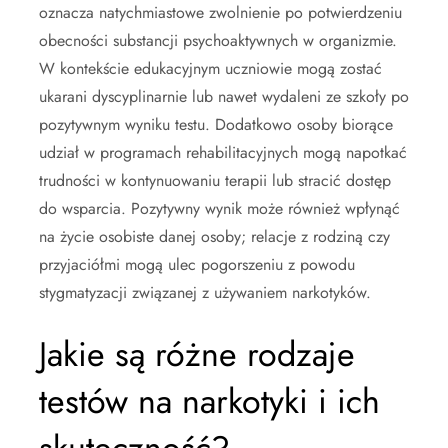
oznacza natychmiastowe zwolnienie po potwierdzeniu
obecności substancji psychoaktywnych w organizmie.
W kontekście edukacyjnym uczniowie mogą zostać
ukarani dyscyplinarnie lub nawet wydaleni ze szkoły po
pozytywnym wyniku testu. Dodatkowo osoby biorące
udział w programach rehabilitacyjnych mogą napotkać
trudności w kontynuowaniu terapii lub stracić dostęp
do wsparcia. Pozytywny wynik może również wpłynąć
na życie osobiste danej osoby; relacje z rodziną czy
przyjaciółmi mogą ulec pogorszeniu z powodu
stygmatyzacji związanej z używaniem narkotyków.
Jakie są różne rodzaje
testów na narkotyki i ich