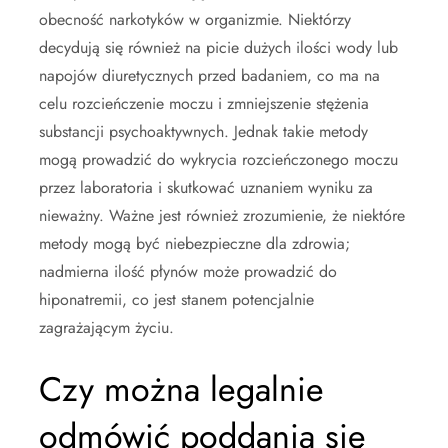
obecność narkotyków w organizmie. Niektórzy
decydują się również na picie dużych ilości wody lub
napojów diuretycznych przed badaniem, co ma na
celu rozcieńczenie moczu i zmniejszenie stężenia
substancji psychoaktywnych. Jednak takie metody
mogą prowadzić do wykrycia rozcieńczonego moczu
przez laboratoria i skutkować uznaniem wyniku za
nieważny. Ważne jest również zrozumienie, że niektóre
metody mogą być niebezpieczne dla zdrowia;
nadmierna ilość płynów może prowadzić do
hiponatremii, co jest stanem potencjalnie
zagrażającym życiu.
Czy można legalnie
odmówić poddania się