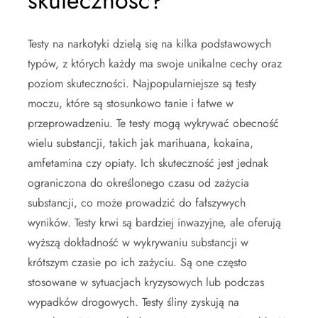
skuteczność?
Testy na narkotyki dzielą się na kilka podstawowych
typów, z których każdy ma swoje unikalne cechy oraz
poziom skuteczności. Najpopularniejsze są testy
moczu, które są stosunkowo tanie i łatwe w
przeprowadzeniu. Te testy mogą wykrywać obecność
wielu substancji, takich jak marihuana, kokaina,
amfetamina czy opiaty. Ich skuteczność jest jednak
ograniczona do określonego czasu od zażycia
substancji, co może prowadzić do fałszywych
wyników. Testy krwi są bardziej inwazyjne, ale oferują
wyższą dokładność w wykrywaniu substancji w
krótszym czasie po ich zażyciu. Są one często
stosowane w sytuacjach kryzysowych lub podczas
wypadków drogowych. Testy śliny zyskują na