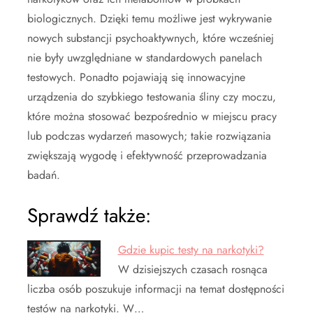
biologicznych. Dzięki temu możliwe jest wykrywanie
nowych substancji psychoaktywnych, które wcześniej
nie były uwzględniane w standardowych panelach
testowych. Ponadto pojawiają się innowacyjne
urządzenia do szybkiego testowania śliny czy moczu,
które można stosować bezpośrednio w miejscu pracy
lub podczas wydarzeń masowych; takie rozwiązania
zwiększają wygodę i efektywność przeprowadzania
badań.
Sprawdź także:
Gdzie kupic testy na narkotyki?
W dzisiejszych czasach rosnąca
liczba osób poszukuje informacji na temat dostępności
testów na narkotyki. W…