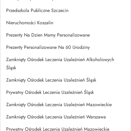
Przedszkola Publiczne Szczecin
Nieruchomości Koszalin
Prezenty Na Dzien Mamy Personalizowane
Prezenty Personalizowane Na 60 Urodziny
Zamknięty Ośrodek Leczenia Uzależnień Alkoholowych
Śląsk
Zamknięty Ośrodek Leczenia Uzależnień Śląsk
Prywatny Ośrodek Leczenia Uzależnień Śląsk
Zamknięty Ośrodek Leczenia Uzależnień Mazowieckie
Zamknięty Ośrodek Leczenia Uzależnień Warszawa
Prywatny Ośrodek Leczenia Uzależnień Mazowieckie