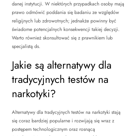
danej instytucji. W niektórych przypadkach osoby mają
prawo odmówić poddania się badaniu ze względów
religijnych lub zdrowotnych; jednakże powinny być
świadome potencjalnych konsekwencji takiej decyzji.
Warto również skonsultować się z prawnikiem lub
specjalistą ds.
Jakie są alternatywy dla
tradycyjnych testów na
narkotyki?
Alternatywy dla tradycyjnych testów na narkotyki stają
się coraz bardziej popularne i rozwijają się wraz z
postępem technologicznym oraz rosnącą