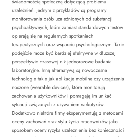
świadomością społeczną dotyczącą problemu
uzależnień. Jednym z przykładów są programy
monitorowania osób uzależnionych od substancji
psychoaktywnych, które zamiast standardowych testów
opierają się na regularnych spotkaniach
terapeutycznych oraz wsparciu psychologicznym. Takie
podejście może być bardziej efektywne w dłuższej
perspektywie czasowej niż jednorazowe badania
laboratoryjne. Inną alternatywą są nowoczesne
technologie takie jak aplikacje mobilne czy urządzenia
noszone (wearable devices), które monitorują
zachowania użytkowników i pomagają im unikać
sytuacji związanych z używaniem narkotyków.
Dodatkowo niektóre firmy eksperymentują z metodami
oceny zachowań oraz stylu życia pracowników jako
sposobem oceny ryzyka uzależnienia bez konieczności