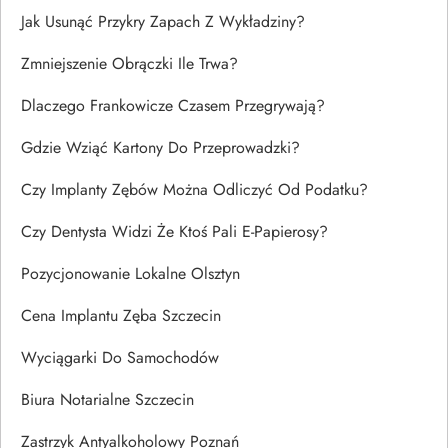
Jak Usunąć Przykry Zapach Z Wykładziny?
Zmniejszenie Obrączki Ile Trwa?
Dlaczego Frankowicze Czasem Przegrywają?
Gdzie Wziąć Kartony Do Przeprowadzki?
Czy Implanty Zębów Można Odliczyć Od Podatku?
Czy Dentysta Widzi Że Ktoś Pali E-Papierosy?
Pozycjonowanie Lokalne Olsztyn
Cena Implantu Zęba Szczecin
Wyciągarki Do Samochodów
Biura Notarialne Szczecin
Zastrzyk Antyalkoholowy Poznań