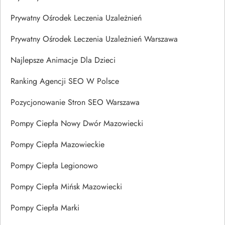
Prywatny Ośrodek Leczenia Uzależnień
Prywatny Ośrodek Leczenia Uzależnień Warszawa
Najlepsze Animacje Dla Dzieci
Ranking Agencji SEO W Polsce
Pozycjonowanie Stron SEO Warszawa
Pompy Ciepła Nowy Dwór Mazowiecki
Pompy Ciepła Mazowieckie
Pompy Ciepła Legionowo
Pompy Ciepła Mińsk Mazowiecki
Pompy Ciepła Marki