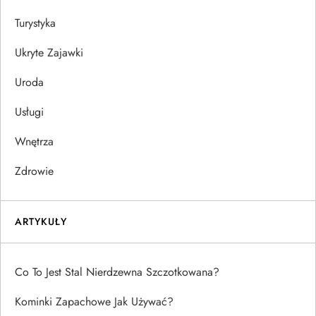
Turystyka
Ukryte Zajawki
Uroda
Usługi
Wnętrza
Zdrowie
ARTYKUŁY
Co To Jest Stal Nierdzewna Szczotkowana?
Kominki Zapachowe Jak Używać?