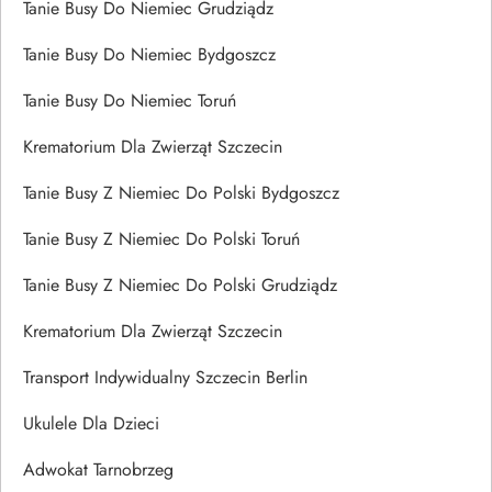
Tanie Busy Do Niemiec Grudziądz
Tanie Busy Do Niemiec Bydgoszcz
Tanie Busy Do Niemiec Toruń
Krematorium Dla Zwierząt Szczecin
Tanie Busy Z Niemiec Do Polski Bydgoszcz
Tanie Busy Z Niemiec Do Polski Toruń
Tanie Busy Z Niemiec Do Polski Grudziądz
Krematorium Dla Zwierząt Szczecin
Transport Indywidualny Szczecin Berlin
Ukulele Dla Dzieci
Adwokat Tarnobrzeg