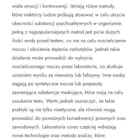
wiele emocji i kontrowersji. Istnieją różne metody,
które niektórzy ludzie próbują stosować w celu ukrycia
obecności substancji psychoaktywnych w organizmie.
Jedną z najpopularniejszych metod jest picie dużych
ilości wody przed testem, co ma na celu rozcieńczenie
moczu i obniżenie stężenia narkotyków. Jednak takie
działanie może prowadzić do wykrycia
rozcieńczonego moczu przez laboratoria, co skutkuje
uznaniem wyniku za nieważny lub fałszywy. Inne osoby
sięgają po syntetyczne mocze lub preparaty
zawierające substancje maskujące, które mają na celu
oszukanie testu. Warto jednak zaznaczyć, że takie
praktyki są nie tylko nieetyczne, ale również mogą
prowadzić do poważnych konsekwencji prawnych oraz
zawodowych. Laboratoria coraz częściej wdrażają
nowe technologie oraz metody analizy, które