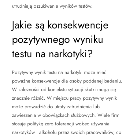
utrudniają oszukiwanie wyników testów.
Jakie są konsekwencje
pozytywnego wyniku
testu na narkotyki?
Pozytywny wynik testu na narkotyki może mieć
poważne konsekwencje dla osoby poddanej badaniu.
W zależności od kontekstu sytuacji skutki mogą się
znacznie różnić. W miejscu pracy pozytywny wynik
może prowadzić do utraty zatrudnienia lub
zawieszenia w obowiązkach służbowych. Wiele firm
stosuje politykę zero tolerancji wobec używania
narkotyków i alkoholu przez swoich pracowników, co