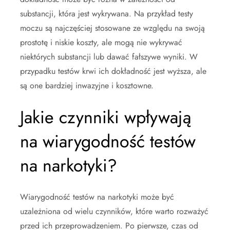
substancji, która jest wykrywana. Na przykład testy
moczu są najczęściej stosowane ze względu na swoją
prostotę i niskie koszty, ale mogą nie wykrywać
niektórych substancji lub dawać fałszywe wyniki. W
przypadku testów krwi ich dokładność jest wyższa, ale
są one bardziej inwazyjne i kosztowne.
Jakie czynniki wpływają
na wiarygodność testów
na narkotyki?
Wiarygodność testów na narkotyki może być
uzależniona od wielu czynników, które warto rozważyć
przed ich przeprowadzeniem. Po pierwsze, czas od