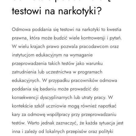
testowi na narkotyki?
Odmowa poddania się testowi na narkotyki to kwestia
prawna, która może budzić wiele kontrowersji i pytań.
W wielu krajach prawo pozwala pracodawcom oraz
instytucjom edukacyjnym na wymaganie
przeprowadzenia takich testów jako warunku
zatrudnienia lub uczestnictwa w programach
edukacyjnych. W przypadku pracowników odmowa
poddania się badaniu może prowadzić do
konsekwencji dyscyplinarnych lub utraty pracy. W
kontekście szkół uczniowie mogą również napotkać
kary za odmowę współpracy przy przeprowadzaniu
testów. Warto jednak zaznaczyć, że każda sytuacja jest
inna i zależy od lokalnych przepisów oraz polityki