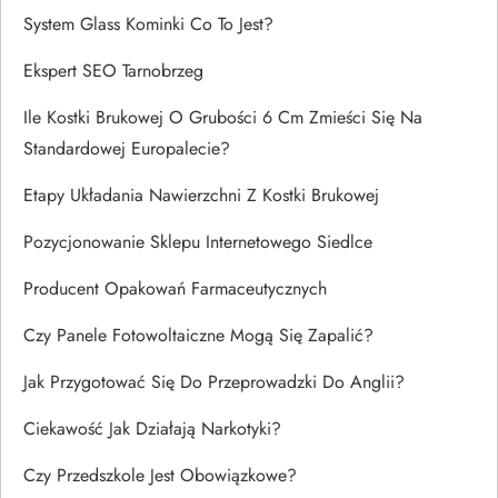
System Glass Kominki Co To Jest?
Ekspert SEO Tarnobrzeg
Ile Kostki Brukowej O Grubości 6 Cm Zmieści Się Na
Standardowej Europalecie?
Etapy Układania Nawierzchni Z Kostki Brukowej
Pozycjonowanie Sklepu Internetowego Siedlce
Producent Opakowań Farmaceutycznych
Czy Panele Fotowoltaiczne Mogą Się Zapalić?
Jak Przygotować Się Do Przeprowadzki Do Anglii?
Ciekawość Jak Działają Narkotyki?
Czy Przedszkole Jest Obowiązkowe?