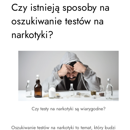
Czy istnieją sposoby na
oszukiwanie testów na
narkotyki?
Czy testy na narkotyki są wiarygodne?
Oszukiwanie testów na narkotyki to temat, który budzi