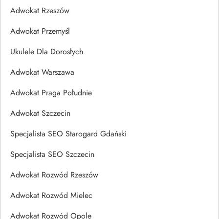
Adwokat Rzeszów
Adwokat Przemyśl
Ukulele Dla Dorosłych
Adwokat Warszawa
Adwokat Praga Południe
Adwokat Szczecin
Specjalista SEO Starogard Gdański
Specjalista SEO Szczecin
Adwokat Rozwód Rzeszów
Adwokat Rozwód Mielec
Adwokat Rozwód Opole