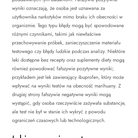
wyniki oznaczają, że osoba jest uznawana za
użytkownika narkotyków mimo braku ich obecności w
organizmie. Tego typu błędy mogą być spowodowane
różnymi czynnikami, takimi jak niewłaściwe
przechowywanie próbek, zanieczyszczenie materiału
testowego czy błędy ludzkie podczas analizy. Niektóre
leki dostępne bez recepty oraz suplementy diety mogą
również powodować fałszywie pozytywne wyniki;
przykładem jest lek zawierający ibuprofen, który może
wpływać na wyniki testów na obecność marihuany. Z
drugiej strony fałszywie negatywne wyniki mogą
wystąpić, gdy osoba rzeczywiście zażywała substancje,
ale test nie był w stanie ich wykryć z powodu
ograniczeń czasowych lub technologicznych.