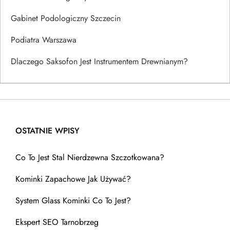
Gabinet Podologiczny Szczecin
Podiatra Warszawa
Dlaczego Saksofon Jest Instrumentem Drewnianym?
OSTATNIE WPISY
Co To Jest Stal Nierdzewna Szczotkowana?
Kominki Zapachowe Jak Używać?
System Glass Kominki Co To Jest?
Ekspert SEO Tarnobrzeg