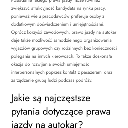
Posiadanie takiego prawa jazdy może również
zwiększyć atrakcyjność kandydata na rynku pracy,
ponieważ wielu pracodawców preferuje osoby z
dodatkowym doświadczeniem i umiejętnościami.
Oprócz korzyści zawodowych, prawo jazdy na autokar
daje także możliwość samodzielnego organizowania
wyjazdów grupowych czy rodzinnych bez konieczności
polegania na innych kierowcach. To także doskonała
okazja do rozwijania swoich umiejętności
interpersonalnych poprzez kontakt z pasażerami oraz
zarządzanie grupą ludzi podczas podróży.
Jakie są najczęstsze
pytania dotyczące prawa
jazdy na autokar?