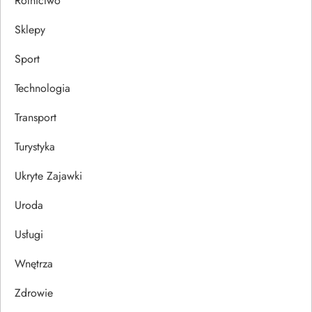
Rolnictwo
Sklepy
Sport
Technologia
Transport
Turystyka
Ukryte Zajawki
Uroda
Usługi
Wnętrza
Zdrowie