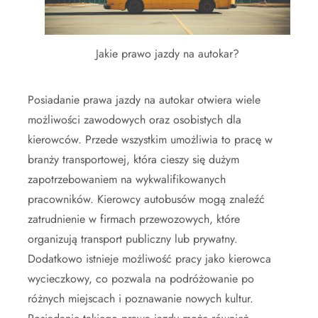
Jakie prawo jazdy na autokar?
Posiadanie prawa jazdy na autokar otwiera wiele
możliwości zawodowych oraz osobistych dla
kierowców. Przede wszystkim umożliwia to pracę w
branży transportowej, która cieszy się dużym
zapotrzebowaniem na wykwalifikowanych
pracowników. Kierowcy autobusów mogą znaleźć
zatrudnienie w firmach przewozowych, które
organizują transport publiczny lub prywatny.
Dodatkowo istnieje możliwość pracy jako kierowca
wycieczkowy, co pozwala na podróżowanie po
różnych miejscach i poznawanie nowych kultur.