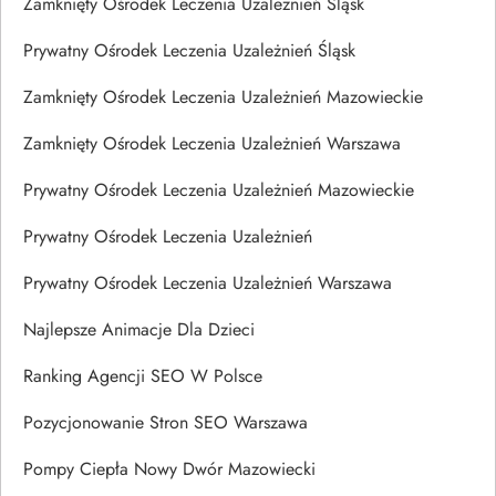
Zamknięty Ośrodek Leczenia Uzależnień Śląsk
Prywatny Ośrodek Leczenia Uzależnień Śląsk
Zamknięty Ośrodek Leczenia Uzależnień Mazowieckie
Zamknięty Ośrodek Leczenia Uzależnień Warszawa
Prywatny Ośrodek Leczenia Uzależnień Mazowieckie
Prywatny Ośrodek Leczenia Uzależnień
Prywatny Ośrodek Leczenia Uzależnień Warszawa
Najlepsze Animacje Dla Dzieci
Ranking Agencji SEO W Polsce
Pozycjonowanie Stron SEO Warszawa
Pompy Ciepła Nowy Dwór Mazowiecki