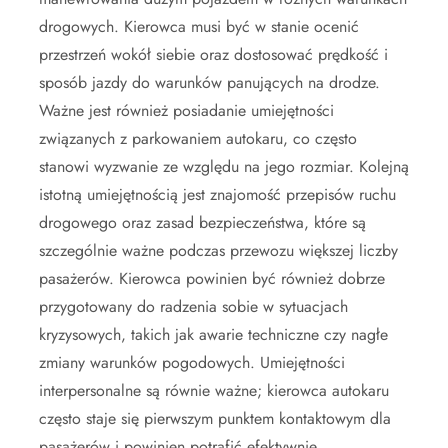
drogowych. Kierowca musi być w stanie ocenić
przestrzeń wokół siebie oraz dostosować prędkość i
sposób jazdy do warunków panujących na drodze.
Ważne jest również posiadanie umiejętności
związanych z parkowaniem autokaru, co często
stanowi wyzwanie ze względu na jego rozmiar. Kolejną
istotną umiejętnością jest znajomość przepisów ruchu
drogowego oraz zasad bezpieczeństwa, które są
szczególnie ważne podczas przewozu większej liczby
pasażerów. Kierowca powinien być również dobrze
przygotowany do radzenia sobie w sytuacjach
kryzysowych, takich jak awarie techniczne czy nagłe
zmiany warunków pogodowych. Umiejętności
interpersonalne są równie ważne; kierowca autokaru
często staje się pierwszym punktem kontaktowym dla
pasażerów i powinien potrafić efektywnie