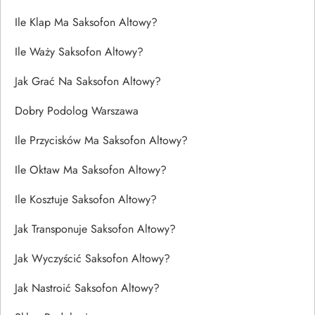
Ile Klap Ma Saksofon Altowy?
Ile Waży Saksofon Altowy?
Jak Grać Na Saksofon Altowy?
Dobry Podolog Warszawa
Ile Przycisków Ma Saksofon Altowy?
Ile Oktaw Ma Saksofon Altowy?
Ile Kosztuje Saksofon Altowy?
Jak Transponuje Saksofon Altowy?
Jak Wyczyścić Saksofon Altowy?
Jak Nastroić Saksofon Altowy?