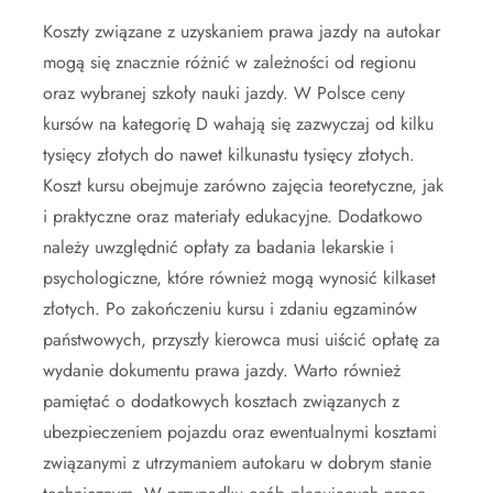
Koszty związane z uzyskaniem prawa jazdy na autokar
mogą się znacznie różnić w zależności od regionu
oraz wybranej szkoły nauki jazdy. W Polsce ceny
kursów na kategorię D wahają się zazwyczaj od kilku
tysięcy złotych do nawet kilkunastu tysięcy złotych.
Koszt kursu obejmuje zarówno zajęcia teoretyczne, jak
i praktyczne oraz materiały edukacyjne. Dodatkowo
należy uwzględnić opłaty za badania lekarskie i
psychologiczne, które również mogą wynosić kilkaset
złotych. Po zakończeniu kursu i zdaniu egzaminów
państwowych, przyszły kierowca musi uiścić opłatę za
wydanie dokumentu prawa jazdy. Warto również
pamiętać o dodatkowych kosztach związanych z
ubezpieczeniem pojazdu oraz ewentualnymi kosztami
związanymi z utrzymaniem autokaru w dobrym stanie