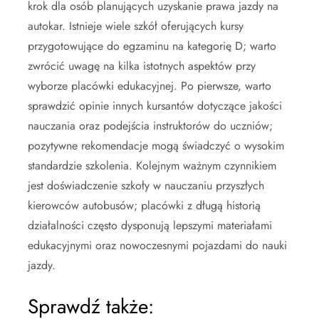
krok dla osób planujących uzyskanie prawa jazdy na
autokar. Istnieje wiele szkół oferujących kursy
przygotowujące do egzaminu na kategorię D; warto
zwrócić uwagę na kilka istotnych aspektów przy
wyborze placówki edukacyjnej. Po pierwsze, warto
sprawdzić opinie innych kursantów dotyczące jakości
nauczania oraz podejścia instruktorów do uczniów;
pozytywne rekomendacje mogą świadczyć o wysokim
standardzie szkolenia. Kolejnym ważnym czynnikiem
jest doświadczenie szkoły w nauczaniu przyszłych
kierowców autobusów; placówki z długą historią
działalności często dysponują lepszymi materiałami
edukacyjnymi oraz nowoczesnymi pojazdami do nauki
jazdy.
Sprawdź także: