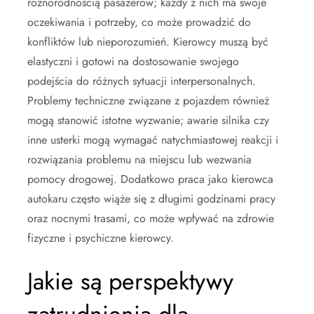
różnorodnością pasażerów; każdy z nich ma swoje
oczekiwania i potrzeby, co może prowadzić do
konfliktów lub nieporozumień. Kierowcy muszą być
elastyczni i gotowi na dostosowanie swojego
podejścia do różnych sytuacji interpersonalnych.
Problemy techniczne związane z pojazdem również
mogą stanowić istotne wyzwanie; awarie silnika czy
inne usterki mogą wymagać natychmiastowej reakcji i
rozwiązania problemu na miejscu lub wezwania
pomocy drogowej. Dodatkowo praca jako kierowca
autokaru często wiąże się z długimi godzinami pracy
oraz nocnymi trasami, co może wpływać na zdrowie
fizyczne i psychiczne kierowcy.
Jakie są perspektywy