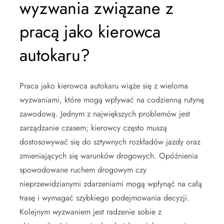
wyzwania związane z
pracą jako kierowca
autokaru?
Praca jako kierowca autokaru wiąże się z wieloma
wyzwaniami, które mogą wpływać na codzienną rutynę
zawodową. Jednym z największych problemów jest
zarządzanie czasem; kierowcy często muszą
dostosowywać się do sztywnych rozkładów jazdy oraz
zmieniających się warunków drogowych. Opóźnienia
spowodowane ruchem drogowym czy
nieprzewidzianymi zdarzeniami mogą wpłynąć na całą
trasę i wymagać szybkiego podejmowania decyzji.
Kolejnym wyzwaniem jest radzenie sobie z