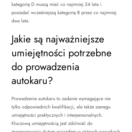
kategorię D muszą mieć co najmniej 24 lata i
posiadać wcześniejszą kategorię B przez co najmniej
dwa lata.
Jakie są najważniejsze
umiejętności potrzebne
do prowadzenia
autokaru?
Prowadzenie autokaru to zadanie wymagające nie
tylko odpowiednich kwalifikacji, ale także szeregu
umiejętności praktycznych i interpersonalnych.
Kluczową umiejętnością jest zdolność do
manewrowania dużym pojazdem w różnych warunkach