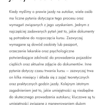
Kiedy myślimy o prawie jazdy na autokar, wiele osób
ma liczne pytania dotyczące tego procesu oraz
wymagań związanych z jego uzyskaniem. Jednym z
najczęściej zadawanych pytań jest to, jakie dokumenty
są potrzebne do rozpoczęcia kursu. Zazwyczaj
wymagane są dowód osobisty lub paszport,
orzeczenie lekarskie oraz psychologiczne
potwierdzające zdolność do prowadzenia pojazdów
ciężkich oraz aktualne zdjęcie do dokumentów. Inne
pytanie dotyczy czasu trwania kursu – zazwyczaj trwa
on kilka miesięcy i składa się z zajęć teoretycznych
oraz praktycznych godzin jazdy. Kolejnym istotnym
zagadnieniem jest to, jakie umiejętności są niezbędne
do skutecznego prowadzenia autokaru; kluczowe są tu
umiejętności związane z manewrowaniem dużym