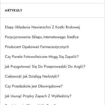
ARTYKUŁY
Etapy Układania Nawierzchni Z Kostki Brukowej
Pozycjonowanie Sklepu Internetowego Siedlce
Producent Opakowań Farmaceutycznych
Czy Panele Fotowoltaiczne Mogą Się Zapalić?
Jak Przygotować Się Do Przeprowadzki Do Anglii?
Ciekawość Jak Działają Narkotyki?
Czy Przedszkole Jest Obowiązkowe?
Jak Usunąć Przykry Zapach Z Wykładziny?