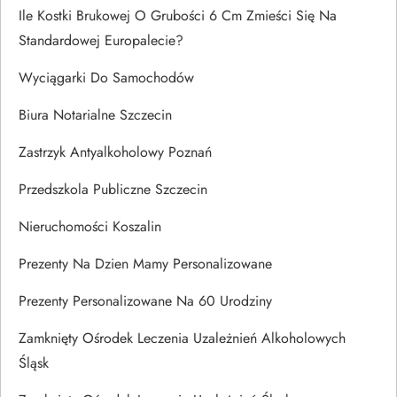
Ile Kostki Brukowej O Grubości 6 Cm Zmieści Się Na
Standardowej Europalecie?
Wyciągarki Do Samochodów
Biura Notarialne Szczecin
Zastrzyk Antyalkoholowy Poznań
Przedszkola Publiczne Szczecin
Nieruchomości Koszalin
Prezenty Na Dzien Mamy Personalizowane
Prezenty Personalizowane Na 60 Urodziny
Zamknięty Ośrodek Leczenia Uzależnień Alkoholowych
Śląsk