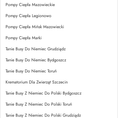
Pompy Ciepła Mazowieckie
Pompy Ciepła Legionowo
Pompy Ciepła Mińsk Mazowiecki
Pompy Ciepła Marki
Tanie Busy Do Niemiec Grudziądz
Tanie Busy Do Niemiec Bydgoszcz
Tanie Busy Do Niemiec Toruń
Krematorium Dla Zwierząt Szczecin
Tanie Busy Z Niemiec Do Polski Bydgoszcz
Tanie Busy Z Niemiec Do Polski Toruń
Tanie Busy Z Niemiec Do Polski Grudziądz