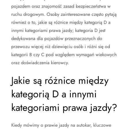
pojazdem oraz znajomość zasad bezpieczeństwa w
ruchu drogowym. Osoby zainteresowane często pytają
również o to, jakie są różnice między kategorią D a
innymi kategoriami prawa jazdy; kategoria D jest
dedykowana dla pojazdów przeznaczonych do
przewozu więcej niż dziewięciu osób i różni się od
kategorii B czy C pod względem wymagań wiekowych
oraz doświadczenia kierowcy.
Jakie są różnice między
kategorią D a innymi
kategoriami prawa jazdy?
Kiedy mówimy o prawie jazdy na autokar, kluczowe