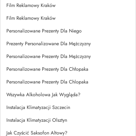
Film Reklamowy Kraków
Film Reklamowy Kraków
Personalizowane Prezenty Dla Niego
Prezenty Personalizowane Dla Mężczyzny
Personalizowane Prezenty Dla Mężczyzny
Personalizowane Prezenty Dla Chłopaka
Personalizowane Prezenty Dla Chlopaka
Wszywka Alkoholowa Jak Wygląda?
Instalacja Klimatyzacji Szczecin
Instalacja Klimatyzacji Olsztyn
Jak Czyścić Saksofon Altowy?