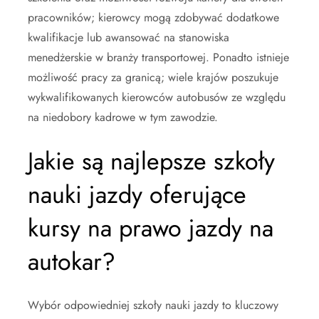
pracowników; kierowcy mogą zdobywać dodatkowe
kwalifikacje lub awansować na stanowiska
menedżerskie w branży transportowej. Ponadto istnieje
możliwość pracy za granicą; wiele krajów poszukuje
wykwalifikowanych kierowców autobusów ze względu
na niedobory kadrowe w tym zawodzie.
Jakie są najlepsze szkoły
nauki jazdy oferujące
kursy na prawo jazdy na
autokar?
Wybór odpowiedniej szkoły nauki jazdy to kluczowy