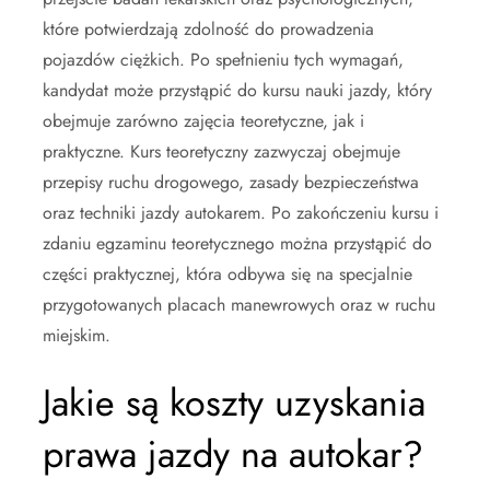
które potwierdzają zdolność do prowadzenia
pojazdów ciężkich. Po spełnieniu tych wymagań,
kandydat może przystąpić do kursu nauki jazdy, który
obejmuje zarówno zajęcia teoretyczne, jak i
praktyczne. Kurs teoretyczny zazwyczaj obejmuje
przepisy ruchu drogowego, zasady bezpieczeństwa
oraz techniki jazdy autokarem. Po zakończeniu kursu i
zdaniu egzaminu teoretycznego można przystąpić do
części praktycznej, która odbywa się na specjalnie
przygotowanych placach manewrowych oraz w ruchu
miejskim.
Jakie są koszty uzyskania
prawa jazdy na autokar?