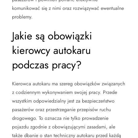
komunikować się z nimi oraz rozwiązywać ewentualne
problemy.
Jakie są obowiązki
kierowcy autokaru
podczas pracy?
Kierowca autokaru ma szereg obowiązków związanych
z codziennym wykonywaniem swojej pracy. Przede
wszystkim odpowiedzialny jest za bezpieczeństwo
pasażerów oraz przestrzeganie przepisów ruchu
drogowego. To oznacza nie tylko prowadzenie
pojazdu zgodnie z obowiązującymi zasadami, ale
także dbanie o stan techniczny autokaru przed każdą