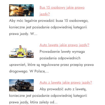
Bus 15 osobowy jakie prawo
jazdy?
Aby móc legalnie prowadzić busa 15 osobowego,
konieczne jest posiadanie odpowiedniej kategorii
prawa jazdy. W…
Auto laweta jakie prawo jazdy?
Prowadzenie lawety wymaga
posiadania odpowiednich
uprawnień, które są regulowane przez przepisy prawa
drogowego. W Polsce,…
Auto z laweta jakie prawo jazdy?
Aby prowadzić auto z lawetą,
konieczne jest posiadanie odpowiedniej kategorii
prawa jazdy, która zależy od…