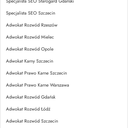
Specjalista SEO Starogard Gdański
Specjalista SEO Szczecin
Adwokat Rozwód Rzeszów
Adwokat Rozwód Mielec
Adwokat Rozwód Opole
Adwokat Karny Szczecin
Adwokat Prawo Karne Szczecin
Adwokat Prawo Karne Warszawa
Adwokat Rozwód Gdańsk
Adwokat Rozwód Łódź
Adwokat Rozwód Szczecin