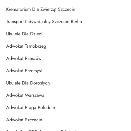
Krematorium Dla Zwierząt Szczecin
Transport Indywidualny Szczecin Berlin
Ukulele Dla Dzieci
Adwokat Tarnobrzeg
Adwokat Rzeszów
Adwokat Przemyśl
Ukulele Dla Dorosłych
Adwokat Warszawa
Adwokat Praga Południe
Adwokat Szczecin