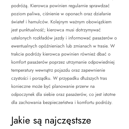
podróżą. Kierowca powinien regularnie sprawdzać
poziom paliwa, ciśnienie w oponach oraz działanie
świateł i hamulców. Kolejnym ważnym obowiązkiem
jest punktualność; kierowca musi dotrzymywać
ustalonych rozkładów jazdy i informować pasażerów o
ewentualnych opóźnieniach lub zmianach w trasie. W
trakcie podróży kierowca powinien również dbać o
komfort pasażerów poprzez utrzymanie odpowiedniej
temperatury wewnątrz pojazdu oraz zapewnienie
czystości i porządku. W przypadku dłuższych tras
konieczne może być planowanie przerw na
odpoczynek dla siebie oraz pasażerów, co jest istotne
dla zachowania bezpieczeństwa i komfortu podróży.
Jakie są najczęstsze