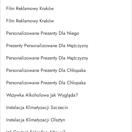
Film Reklamowy Kraków
Film Reklamowy Kraków
Personalizowane Prezenty Dla Niego
Prezenty Personalizowane Dla Mężczyzny
Personalizowane Prezenty Dla Mężczyzny
Personalizowane Prezenty Dla Chłopaka
Personalizowane Prezenty Dla Chlopaka
Wszywka Alkoholowa Jak Wygląda?
Instalacja Klimatyzacji Szczecin
Instalacja Klimatyzacji Olsztyn