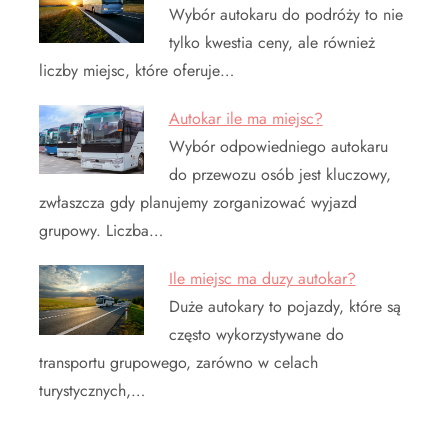
Wybór autokaru do podróży to nie
tylko kwestia ceny, ale również
liczby miejsc, które oferuje…
Autokar ile ma miejsc?
Wybór odpowiedniego autokaru
do przewozu osób jest kluczowy,
zwłaszcza gdy planujemy zorganizować wyjazd
grupowy. Liczba…
Ile miejsc ma duzy autokar?
Duże autokary to pojazdy, które są
często wykorzystywane do
transportu grupowego, zarówno w celach
turystycznych,…