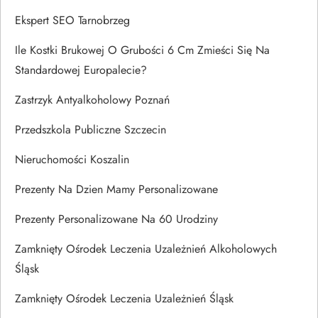
Ekspert SEO Tarnobrzeg
Ile Kostki Brukowej O Grubości 6 Cm Zmieści Się Na
Standardowej Europalecie?
Zastrzyk Antyalkoholowy Poznań
Przedszkola Publiczne Szczecin
Nieruchomości Koszalin
Prezenty Na Dzien Mamy Personalizowane
Prezenty Personalizowane Na 60 Urodziny
Zamknięty Ośrodek Leczenia Uzależnień Alkoholowych
Śląsk
Zamknięty Ośrodek Leczenia Uzależnień Śląsk