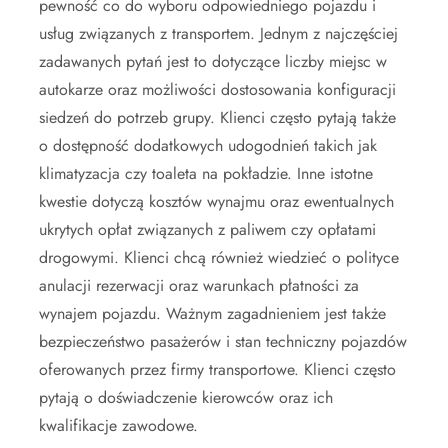
pewność co do wyboru odpowiedniego pojazdu i
usług związanych z transportem. Jednym z najczęściej
zadawanych pytań jest to dotyczące liczby miejsc w
autokarze oraz możliwości dostosowania konfiguracji
siedzeń do potrzeb grupy. Klienci często pytają także
o dostępność dodatkowych udogodnień takich jak
klimatyzacja czy toaleta na pokładzie. Inne istotne
kwestie dotyczą kosztów wynajmu oraz ewentualnych
ukrytych opłat związanych z paliwem czy opłatami
drogowymi. Klienci chcą również wiedzieć o polityce
anulacji rezerwacji oraz warunkach płatności za
wynajem pojazdu. Ważnym zagadnieniem jest także
bezpieczeństwo pasażerów i stan techniczny pojazdów
oferowanych przez firmy transportowe. Klienci często
pytają o doświadczenie kierowców oraz ich
kwalifikacje zawodowe.