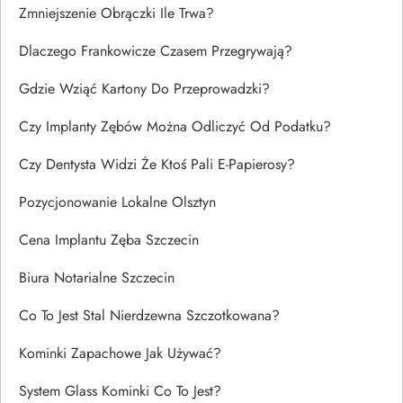
Zmniejszenie Obrączki Ile Trwa?
Dlaczego Frankowicze Czasem Przegrywają?
Gdzie Wziąć Kartony Do Przeprowadzki?
Czy Implanty Zębów Można Odliczyć Od Podatku?
Czy Dentysta Widzi Że Ktoś Pali E-Papierosy?
Pozycjonowanie Lokalne Olsztyn
Cena Implantu Zęba Szczecin
Biura Notarialne Szczecin
Co To Jest Stal Nierdzewna Szczotkowana?
Kominki Zapachowe Jak Używać?
System Glass Kominki Co To Jest?