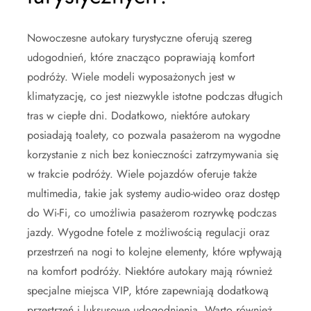
Nowoczesne autokary turystyczne oferują szereg
udogodnień, które znacząco poprawiają komfort
podróży. Wiele modeli wyposażonych jest w
klimatyzację, co jest niezwykle istotne podczas długich
tras w ciepłe dni. Dodatkowo, niektóre autokary
posiadają toalety, co pozwala pasażerom na wygodne
korzystanie z nich bez konieczności zatrzymywania się
w trakcie podróży. Wiele pojazdów oferuje także
multimedia, takie jak systemy audio-wideo oraz dostęp
do Wi-Fi, co umożliwia pasażerom rozrywkę podczas
jazdy. Wygodne fotele z możliwością regulacji oraz
przestrzeń na nogi to kolejne elementy, które wpływają
na komfort podróży. Niektóre autokary mają również
specjalne miejsca VIP, które zapewniają dodatkową
przestrzeń i luksusowe udogodnienia. Warto również