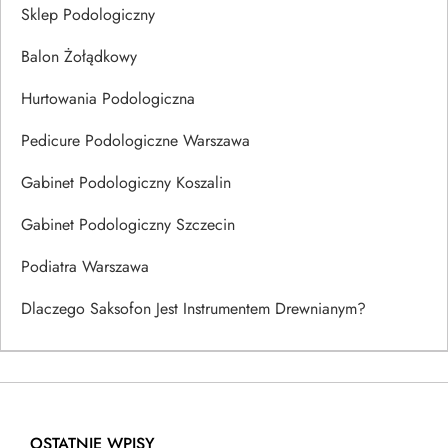
Sklep Podologiczny
Balon Żołądkowy
Hurtowania Podologiczna
Pedicure Podologiczne Warszawa
Gabinet Podologiczny Koszalin
Gabinet Podologiczny Szczecin
Podiatra Warszawa
Dlaczego Saksofon Jest Instrumentem Drewnianym?
OSTATNIE WPISY