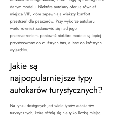
danym modelu. Niektóre autokary oferują również
miejsca VIP, które zapewniają większy komfort i
przestrzeń dla pasażerów. Przy wyborze autokaru
warto również zastanowić się nad jego
przeznaczeniem, ponieważ niektóre modele są lepiej
przystosowane do dłuższych tras, a inne do krótszych
wyjazdów.
Jakie są
najpopularniejsze typy
autokarów turystycznych?
Na rynku dostępnych jest wiele typów autokarów
turystycznych, które różnią się nie tylko liczbą miejsc,