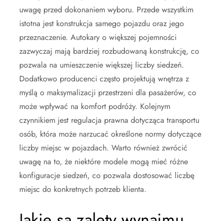
uwagę przed dokonaniem wyboru. Przede wszystkim
istotna jest konstrukcja samego pojazdu oraz jego
przeznaczenie. Autokary o większej pojemności
zazwyczaj mają bardziej rozbudowaną konstrukcję, co
pozwala na umieszczenie większej liczby siedzeń.
Dodatkowo producenci często projektują wnętrza z
myślą o maksymalizacji przestrzeni dla pasażerów, co
może wpływać na komfort podróży. Kolejnym
czynnikiem jest regulacja prawna dotycząca transportu
osób, która może narzucać określone normy dotyczące
liczby miejsc w pojazdach. Warto również zwrócić
uwagę na to, że niektóre modele mogą mieć różne
konfiguracje siedzeń, co pozwala dostosować liczbę
miejsc do konkretnych potrzeb klienta.
Jakie są zalety wynajmu