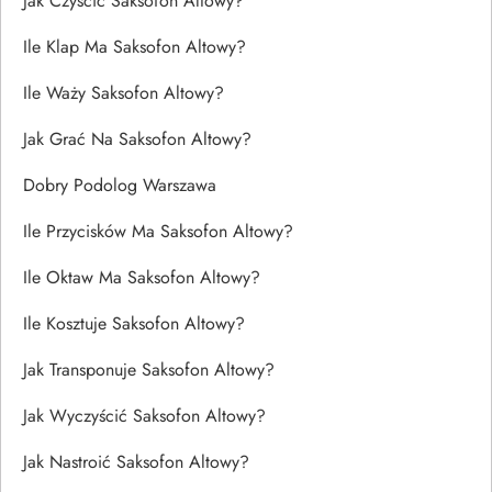
Jak Czyścić Saksofon Altowy?
Ile Klap Ma Saksofon Altowy?
Ile Waży Saksofon Altowy?
Jak Grać Na Saksofon Altowy?
Dobry Podolog Warszawa
Ile Przycisków Ma Saksofon Altowy?
Ile Oktaw Ma Saksofon Altowy?
Ile Kosztuje Saksofon Altowy?
Jak Transponuje Saksofon Altowy?
Jak Wyczyścić Saksofon Altowy?
Jak Nastroić Saksofon Altowy?