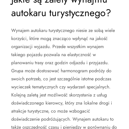
autokaru turystycznego?
Wynajem autokaru turystycznego niesie ze sobą wiele
korzyści, które mogą znacząco wpłynąć na jakość
organizacji wyjazdu. Przede wszystkim wynajem
takiego pojazdu pozwala na elastyczność w
planowaniu trasy oraz godzin odjazdu i przyjazdu.
Grupa może dostosować harmonogram podróży do
swoich potrzeb, co jest szczególnie istotne podczas
wycieczek tematycznych czy wydarzeń specjalnych.
Kolejną zaletą jest możliwość skorzystania z usług
doświadczonego kierowcy, który zna lokalne drogi i
atrakcje turystyczne, co może wzbogacić
doświadczenie podróżujących. Wynajem autokaru to
także oszczędność czasu i pieniędzy w porównaniu do