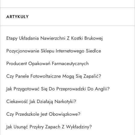
ARTYKUŁY
Etapy Układania Nawierzchni Z Kostki Brukowej
Pozycjonowanie Sklepu Internetowego Siedlce
Producent Opakowań Farmaceutycznych
Czy Panele Fotowoltaiczne Mogą Się Zapalić?
Jak Przygotować Się Do Przeprowadzki Do Anglii?
Ciekawość Jak Działają Narkotyki?
Czy Przedszkole Jest Obowiązkowe?
Jak Usunąć Przykry Zapach Z Wykładziny?