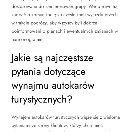
dostosowane do zainteresowań grupy. Warto również
zadbać o komunikację z uczestnikami wyjazdu przed i
w trakcie podróży, aby wszyscy byli dobrze
poinformowani o planach i ewentualnych zmianach w
harmonogramie.
Jakie są najczęstsze
pytania dotyczące
wynajmu autokarów
turystycznych?
Wynajem autokarów turystycznych wiąże się z wieloma
pytaniami ze strony klientów, którzy chcą mieć