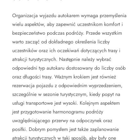
Organizacja wyjazdu autokarem wymaga przemyślenia
wielu aspektów, aby zapewnić uczestnikom komfort i
bezpieczeństwo podczas podróży. Przede wszystkim
warto zacząć od dokładnego określenia liczby
uczestników oraz ich oczekiwań dotyczących trasy i
atrakcji turystycznych. Następnie należy wybrać
odpowiedni typ autokaru dostosowany do liczby osób
oraz długości trasy. Ważnym krokiem jest również
rezerwacja pojazdu z odpowiednim wyprzedzeniem,
szczególnie w sezonie turystycznym, kiedy popyt na
usługi transportowe jest wysoki. Kolejnym aspektem
jest przygotowanie harmonogramu podróży
uwzględniającego przerwy na odpoczynek oraz
posiłki. Dobrym pomysłem jest także zaplanowanie
atrakcji turystycznych w taki sposób, aby były one