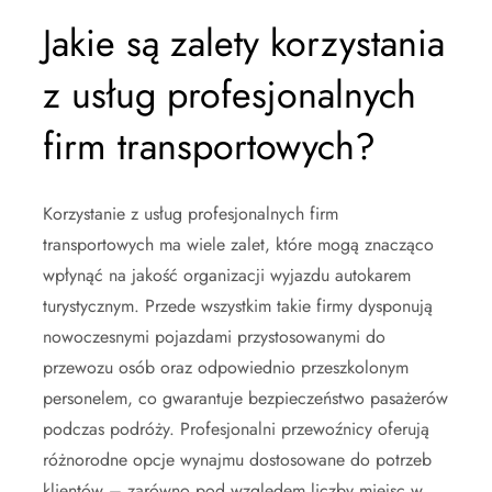
Jakie są zalety korzystania
z usług profesjonalnych
firm transportowych?
Korzystanie z usług profesjonalnych firm
transportowych ma wiele zalet, które mogą znacząco
wpłynąć na jakość organizacji wyjazdu autokarem
turystycznym. Przede wszystkim takie firmy dysponują
nowoczesnymi pojazdami przystosowanymi do
przewozu osób oraz odpowiednio przeszkolonym
personelem, co gwarantuje bezpieczeństwo pasażerów
podczas podróży. Profesjonalni przewoźnicy oferują
różnorodne opcje wynajmu dostosowane do potrzeb
klientów – zarówno pod względem liczby miejsc w