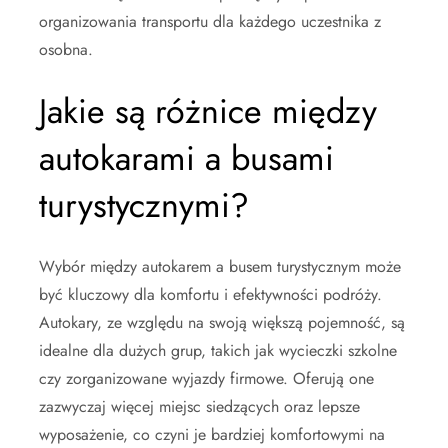
organizowania transportu dla każdego uczestnika z
osobna.
Jakie są różnice między
autokarami a busami
turystycznymi?
Wybór między autokarem a busem turystycznym może
być kluczowy dla komfortu i efektywności podróży.
Autokary, ze względu na swoją większą pojemność, są
idealne dla dużych grup, takich jak wycieczki szkolne
czy zorganizowane wyjazdy firmowe. Oferują one
zazwyczaj więcej miejsc siedzących oraz lepsze
wyposażenie, co czyni je bardziej komfortowymi na