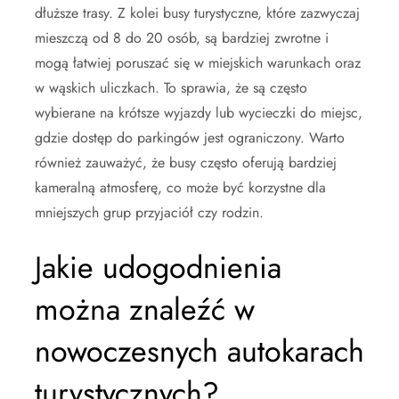
dłuższe trasy. Z kolei busy turystyczne, które zazwyczaj
mieszczą od 8 do 20 osób, są bardziej zwrotne i
mogą łatwiej poruszać się w miejskich warunkach oraz
w wąskich uliczkach. To sprawia, że są często
wybierane na krótsze wyjazdy lub wycieczki do miejsc,
gdzie dostęp do parkingów jest ograniczony. Warto
również zauważyć, że busy często oferują bardziej
kameralną atmosferę, co może być korzystne dla
mniejszych grup przyjaciół czy rodzin.
Jakie udogodnienia
można znaleźć w
nowoczesnych autokarach
turystycznych?