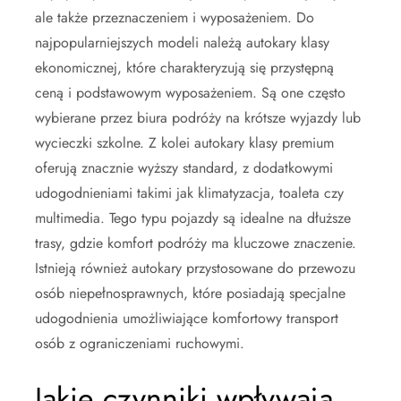
ale także przeznaczeniem i wyposażeniem. Do
najpopularniejszych modeli należą autokary klasy
ekonomicznej, które charakteryzują się przystępną
ceną i podstawowym wyposażeniem. Są one często
wybierane przez biura podróży na krótsze wyjazdy lub
wycieczki szkolne. Z kolei autokary klasy premium
oferują znacznie wyższy standard, z dodatkowymi
udogodnieniami takimi jak klimatyzacja, toaleta czy
multimedia. Tego typu pojazdy są idealne na dłuższe
trasy, gdzie komfort podróży ma kluczowe znaczenie.
Istnieją również autokary przystosowane do przewozu
osób niepełnosprawnych, które posiadają specjalne
udogodnienia umożliwiające komfortowy transport
osób z ograniczeniami ruchowymi.
Jakie czynniki wpływają