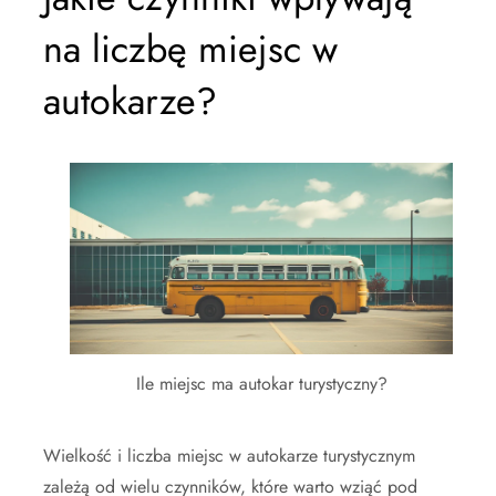
na liczbę miejsc w
autokarze?
Ile miejsc ma autokar turystyczny?
Wielkość i liczba miejsc w autokarze turystycznym
zależą od wielu czynników, które warto wziąć pod