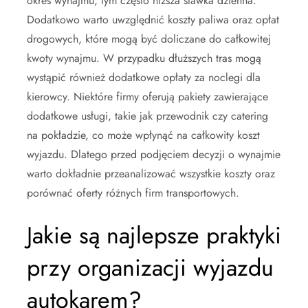
okres wynajmu, tym często niższa stawka dzienna.
Dodatkowo warto uwzględnić koszty paliwa oraz opłat
drogowych, które mogą być doliczane do całkowitej
kwoty wynajmu. W przypadku dłuższych tras mogą
wystąpić również dodatkowe opłaty za noclegi dla
kierowcy. Niektóre firmy oferują pakiety zawierające
dodatkowe usługi, takie jak przewodnik czy catering
na pokładzie, co może wpłynąć na całkowity koszt
wyjazdu. Dlatego przed podjęciem decyzji o wynajmie
warto dokładnie przeanalizować wszystkie koszty oraz
porównać oferty różnych firm transportowych.
Jakie są najlepsze praktyki
przy organizacji wyjazdu
autokarem?