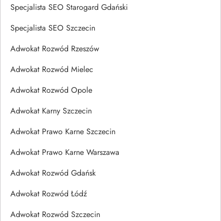
Specjalista SEO Starogard Gdański
Specjalista SEO Szczecin
Adwokat Rozwód Rzeszów
Adwokat Rozwód Mielec
Adwokat Rozwód Opole
Adwokat Karny Szczecin
Adwokat Prawo Karne Szczecin
Adwokat Prawo Karne Warszawa
Adwokat Rozwód Gdańsk
Adwokat Rozwód Łódź
Adwokat Rozwód Szczecin