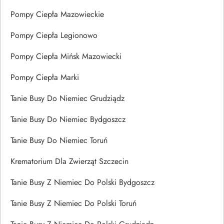
Pompy Ciepła Mazowieckie
Pompy Ciepła Legionowo
Pompy Ciepła Mińsk Mazowiecki
Pompy Ciepła Marki
Tanie Busy Do Niemiec Grudziądz
Tanie Busy Do Niemiec Bydgoszcz
Tanie Busy Do Niemiec Toruń
Krematorium Dla Zwierząt Szczecin
Tanie Busy Z Niemiec Do Polski Bydgoszcz
Tanie Busy Z Niemiec Do Polski Toruń