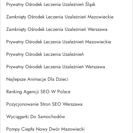
Prywatny Ośrodek Leczenia Uzależnień Śląsk
Zamknięty Ośrodek Leczenia Uzależnień Mazowieckie
Zamknięty Ośrodek Leczenia Uzależnień Warszawa
Prywatny Ośrodek Leczenia Uzależnień Mazowieckie
Prywatny Ośrodek Leczenia Uzależnień
Prywatny Ośrodek Leczenia Uzależnień Warszawa
Najlepsze Animacje Dla Dzieci
Ranking Agencji SEO W Polsce
Pozycjonowanie Stron SEO Warszawa
Wyciągarki Do Samochodów
Pompy Ciepła Nowy Dwór Mazowiecki