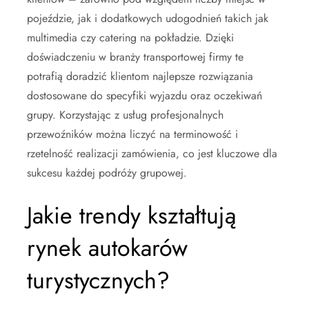
pojeździe, jak i dodatkowych udogodnień takich jak
multimedia czy catering na pokładzie. Dzięki
doświadczeniu w branży transportowej firmy te
potrafią doradzić klientom najlepsze rozwiązania
dostosowane do specyfiki wyjazdu oraz oczekiwań
grupy. Korzystając z usług profesjonalnych
przewoźników można liczyć na terminowość i
rzetelność realizacji zamówienia, co jest kluczowe dla
sukcesu każdej podróży grupowej.
Jakie trendy kształtują
rynek autokarów
turystycznych?