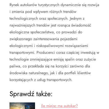
Rynek autokarów turystycznych dynamicznie się rozwija
i zmienia pod wpływem różnych trendów
technologicznych oraz społecznych. Jednym z
najważniejszych trendów jest rosnąca świadomość
ekologiczna społeczeństwa, co prowadzi do
zwiększonego zainteresowania pojazdami
ekologicznymi i niskopaliwowymi rozwiązaniami
transportowymi. Producenci coraz częściej inwestują w
technologie zmniejszające emisję spalin oraz zużycie
paliwa, co przekłada się na korzyści zarówno dla
środowiska naturalnego, jak i dla portfeli klientów
korzystających z usług transportowych.
Sprawdź także:
Ile miejsc ma autokar?