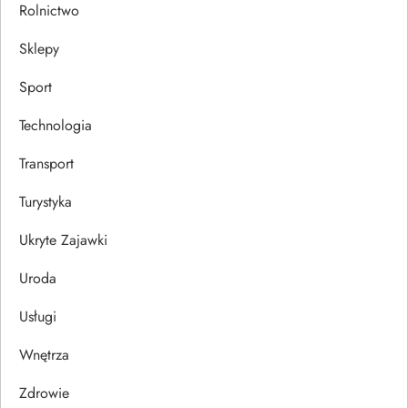
Rolnictwo
Sklepy
Sport
Technologia
Transport
Turystyka
Ukryte Zajawki
Uroda
Usługi
Wnętrza
Zdrowie