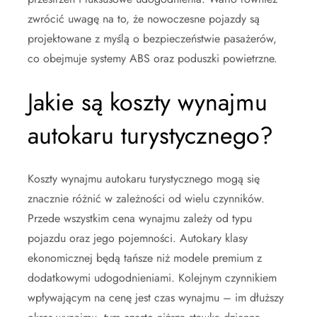
zwrócić uwagę na to, że nowoczesne pojazdy są
projektowane z myślą o bezpieczeństwie pasażerów,
co obejmuje systemy ABS oraz poduszki powietrzne.
Jakie są koszty wynajmu
autokaru turystycznego?
Koszty wynajmu autokaru turystycznego mogą się
znacznie różnić w zależności od wielu czynników.
Przede wszystkim cena wynajmu zależy od typu
pojazdu oraz jego pojemności. Autokary klasy
ekonomicznej będą tańsze niż modele premium z
dodatkowymi udogodnieniami. Kolejnym czynnikiem
wpływającym na cenę jest czas wynajmu – im dłuższy