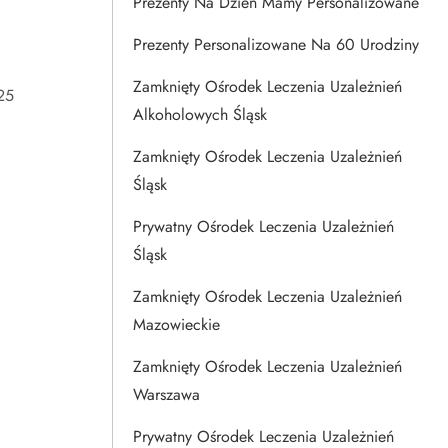
Prezenty Na Dzien Mamy Personalizowane
Prezenty Personalizowane Na 60 Urodziny
Zamknięty Ośrodek Leczenia Uzależnień
25
Alkoholowych Śląsk
Zamknięty Ośrodek Leczenia Uzależnień
Śląsk
Prywatny Ośrodek Leczenia Uzależnień
Śląsk
Zamknięty Ośrodek Leczenia Uzależnień
Mazowieckie
Zamknięty Ośrodek Leczenia Uzależnień
Warszawa
Prywatny Ośrodek Leczenia Uzależnień