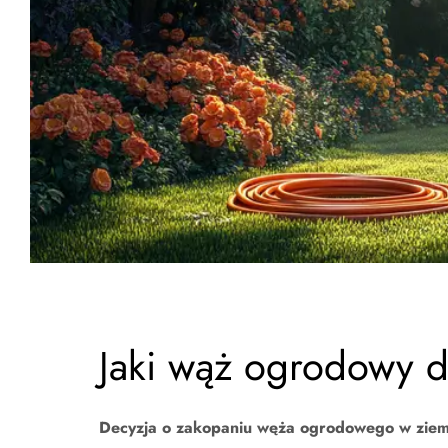
Jaki wąż ogrodowy d
Decyzja o zakopaniu węża ogrodowego w ziemi 