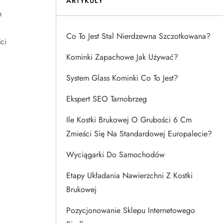
ARTYKUŁY
h
Co To Jest Stal Nierdzewna Szczotkowana?
ci
Kominki Zapachowe Jak Używać?
System Glass Kominki Co To Jest?
Ekspert SEO Tarnobrzeg
Ile Kostki Brukowej O Grubości 6 Cm
Zmieści Się Na Standardowej Europalecie?
Wyciągarki Do Samochodów
Etapy Układania Nawierzchni Z Kostki
Brukowej
Pozycjonowanie Sklepu Internetowego