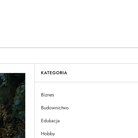
KATEGORIA
Biznes
Budownictwo
Edukacja
Hobby