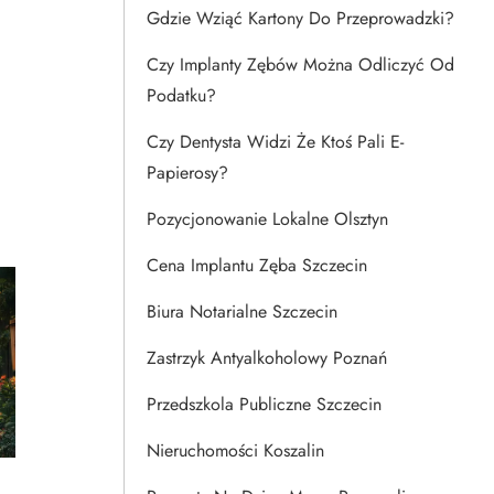
Gdzie Wziąć Kartony Do Przeprowadzki?
Czy Implanty Zębów Można Odliczyć Od
Podatku?
Czy Dentysta Widzi Że Ktoś Pali E-
Papierosy?
Pozycjonowanie Lokalne Olsztyn
Cena Implantu Zęba Szczecin
Biura Notarialne Szczecin
Zastrzyk Antyalkoholowy Poznań
Przedszkola Publiczne Szczecin
Nieruchomości Koszalin