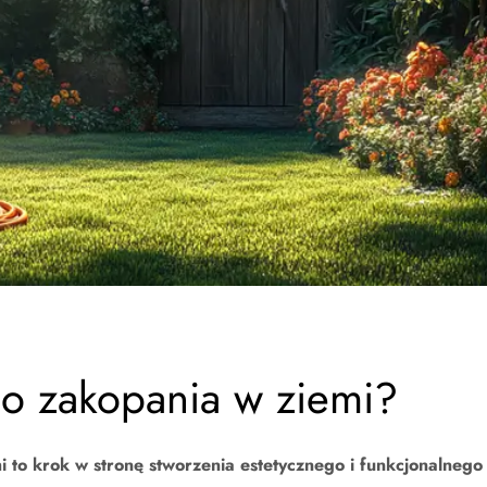
o zakopania w ziemi?
to krok w stronę stworzenia estetycznego i funkcjonalnego