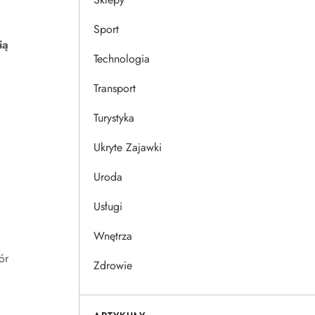
Sport
ią
Technologia
Transport
Turystyka
Ukryte Zajawki
Uroda
Usługi
Wnętrza
ór
Zdrowie