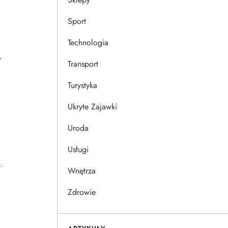
Sport
Technologia
y
Transport
Turystyka
Ukryte Zajawki
Uroda
Usługi
.
Wnętrza
Zdrowie