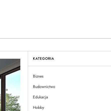
KATEGORIA
Biznes
Budownictwo
Edukacja
Hobby