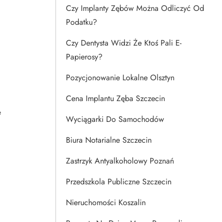
Czy Implanty Zębów Można Odliczyć Od
Podatku?
Czy Dentysta Widzi Że Ktoś Pali E-
Papierosy?
Pozycjonowanie Lokalne Olsztyn
Cena Implantu Zęba Szczecin
e
Wyciągarki Do Samochodów
Biura Notarialne Szczecin
Zastrzyk Antyalkoholowy Poznań
Przedszkola Publiczne Szczecin
Nieruchomości Koszalin