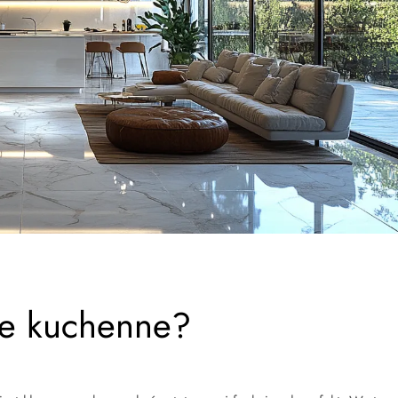
le kuchenne?