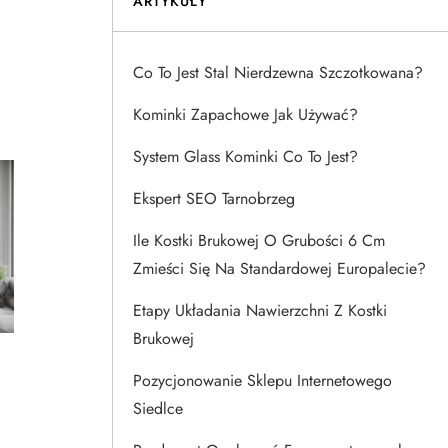
ARTYKUŁY
Co To Jest Stal Nierdzewna Szczotkowana?
Kominki Zapachowe Jak Używać?
System Glass Kominki Co To Jest?
Ekspert SEO Tarnobrzeg
Ile Kostki Brukowej O Grubości 6 Cm
Zmieści Się Na Standardowej Europalecie?
Etapy Układania Nawierzchni Z Kostki
Brukowej
Pozycjonowanie Sklepu Internetowego
Siedlce