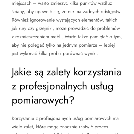
miejscach – warto zmierzyć kilka punktów wzdłuż
ściany, aby upewnić się, że nie ma żadnych odstępstw.
Również ignorowanie wystających elementów, takich
jak rury czy grzejniki, może prowadzić do problemów
z rozmieszczeniem mebli. Warto także pamiętać o tym,
aby nie polegać tylko na jednym pomiarze – lepiej
jest wykonać kilka prób i porównać wyniki.
Jakie są zalety korzystania
z profesjonalnych usług
pomiarowych?
Korzystanie z profesjonalnych usług pomiarowych ma
wiele zalet, które mogą znacznie ułatwić proces