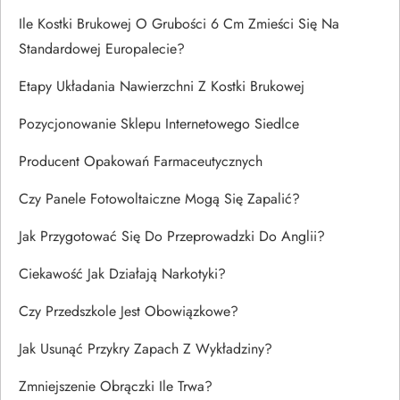
Ile Kostki Brukowej O Grubości 6 Cm Zmieści Się Na
Standardowej Europalecie?
Etapy Układania Nawierzchni Z Kostki Brukowej
Pozycjonowanie Sklepu Internetowego Siedlce
Producent Opakowań Farmaceutycznych
Czy Panele Fotowoltaiczne Mogą Się Zapalić?
Jak Przygotować Się Do Przeprowadzki Do Anglii?
Ciekawość Jak Działają Narkotyki?
Czy Przedszkole Jest Obowiązkowe?
Jak Usunąć Przykry Zapach Z Wykładziny?
Zmniejszenie Obrączki Ile Trwa?