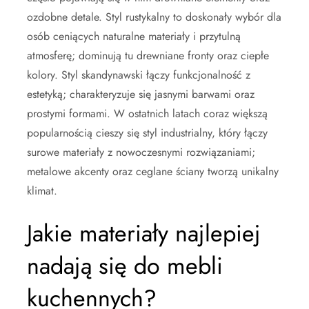
ozdobne detale. Styl rustykalny to doskonały wybór dla
osób ceniących naturalne materiały i przytulną
atmosferę; dominują tu drewniane fronty oraz ciepłe
kolory. Styl skandynawski łączy funkcjonalność z
estetyką; charakteryzuje się jasnymi barwami oraz
prostymi formami. W ostatnich latach coraz większą
popularnością cieszy się styl industrialny, który łączy
surowe materiały z nowoczesnymi rozwiązaniami;
metalowe akcenty oraz ceglane ściany tworzą unikalny
klimat.
Jakie materiały najlepiej
nadają się do mebli
kuchennych?