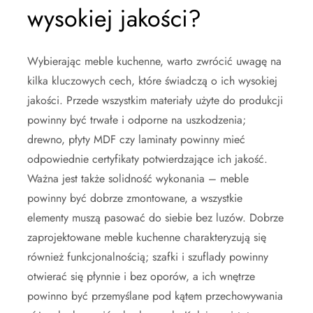
wysokiej jakości?
Wybierając meble kuchenne, warto zwrócić uwagę na
kilka kluczowych cech, które świadczą o ich wysokiej
jakości. Przede wszystkim materiały użyte do produkcji
powinny być trwałe i odporne na uszkodzenia;
drewno, płyty MDF czy laminaty powinny mieć
odpowiednie certyfikaty potwierdzające ich jakość.
Ważna jest także solidność wykonania – meble
powinny być dobrze zmontowane, a wszystkie
elementy muszą pasować do siebie bez luzów. Dobrze
zaprojektowane meble kuchenne charakteryzują się
również funkcjonalnością; szafki i szuflady powinny
otwierać się płynnie i bez oporów, a ich wnętrze
powinno być przemyślane pod kątem przechowywania