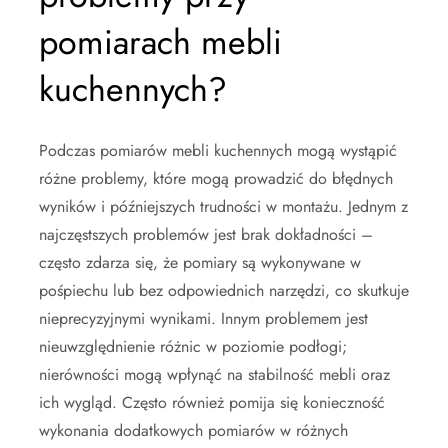
pomiarach mebli
kuchennych?
Podczas pomiarów mebli kuchennych mogą wystąpić
różne problemy, które mogą prowadzić do błędnych
wyników i późniejszych trudności w montażu. Jednym z
najczęstszych problemów jest brak dokładności –
często zdarza się, że pomiary są wykonywane w
pośpiechu lub bez odpowiednich narzędzi, co skutkuje
nieprecyzyjnymi wynikami. Innym problemem jest
nieuwzględnienie różnic w poziomie podłogi;
nierówności mogą wpłynąć na stabilność mebli oraz
ich wygląd. Często również pomija się konieczność
wykonania dodatkowych pomiarów w różnych