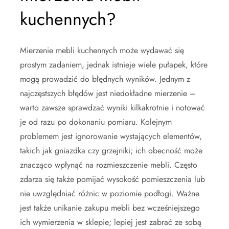
kuchennych?
Mierzenie mebli kuchennych może wydawać się
prostym zadaniem, jednak istnieje wiele pułapek, które
mogą prowadzić do błędnych wyników. Jednym z
najczęstszych błędów jest niedokładne mierzenie –
warto zawsze sprawdzać wyniki kilkakrotnie i notować
je od razu po dokonaniu pomiaru. Kolejnym
problemem jest ignorowanie wystających elementów,
takich jak gniazdka czy grzejniki; ich obecność może
znacząco wpłynąć na rozmieszczenie mebli. Często
zdarza się także pomijać wysokość pomieszczenia lub
nie uwzględniać różnic w poziomie podłogi. Ważne
jest także unikanie zakupu mebli bez wcześniejszego
ich wymierzenia w sklepie; lepiej jest zabrać ze sobą