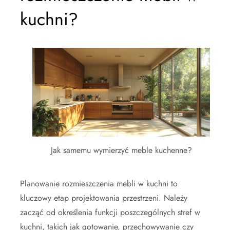
kuchni?
Jak samemu wymierzyć meble kuchenne?
Planowanie rozmieszczenia mebli w kuchni to
kluczowy etap projektowania przestrzeni. Należy
zacząć od określenia funkcji poszczególnych stref w
kuchni, takich jak gotowanie, przechowywanie czy