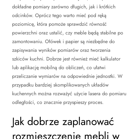
dokładne pomiary zarówno długich, jak i krótkich
odcinków. Oprócz tego warto mieć pod ręką
poziomicę, która pomoże sprawdzić równość
powierzchni oraz ustalić, czy meble będą stabilne po
zamontowaniu. Ołówek i papier są niezbędne do
zapisywania wyników pomiarów oraz tworzenia
szkiców kuchni. Dobrze jest również mieć kalkulator
lub aplikację mobilną do obliczeń, co ułatwi
przeliczanie wymiarów na odpowiednie jednostki. W
przypadku bardziej skomplikowanych układów
kuchennych można rozważyć użycie lasera do pomiaru
odległości, co znacznie przyspieszy proces.
Jak dobrze zaplanować
rozmieszczenie mebli w