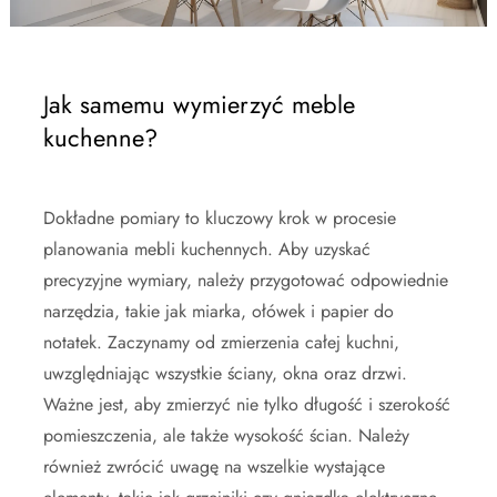
Jak samemu wymierzyć meble
kuchenne?
Dokładne pomiary to kluczowy krok w procesie
planowania mebli kuchennych. Aby uzyskać
precyzyjne wymiary, należy przygotować odpowiednie
narzędzia, takie jak miarka, ołówek i papier do
notatek. Zaczynamy od zmierzenia całej kuchni,
uwzględniając wszystkie ściany, okna oraz drzwi.
Ważne jest, aby zmierzyć nie tylko długość i szerokość
pomieszczenia, ale także wysokość ścian. Należy
również zwrócić uwagę na wszelkie wystające