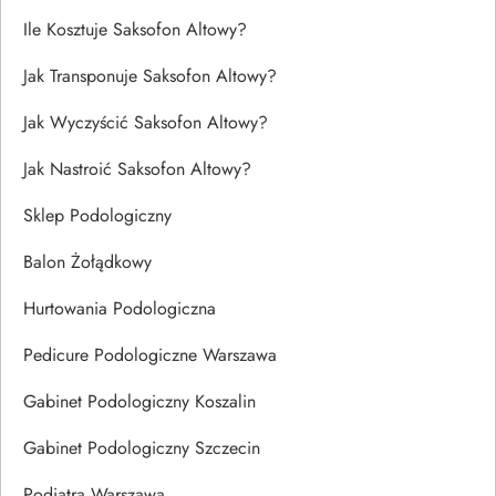
Ile Kosztuje Saksofon Altowy?
Jak Transponuje Saksofon Altowy?
Jak Wyczyścić Saksofon Altowy?
Jak Nastroić Saksofon Altowy?
Sklep Podologiczny
Balon Żołądkowy
Hurtowania Podologiczna
Pedicure Podologiczne Warszawa
Gabinet Podologiczny Koszalin
Gabinet Podologiczny Szczecin
Podiatra Warszawa