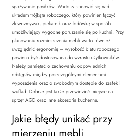
spożywanie posiłków. Warto zastanowić się nad
układem trójkąta roboczego, który powinien łączyć
zlewozmywak, piekarnik oraz lodówkę w sposób
umożliwiający wygodne poruszanie się po kuchni. Przy
planowaniu rozmieszczenia mebli warto również
uwzględnić ergonomię – wysokość blatu roboczego
powinna być dostosowana do wzrostu użytkowników.
Należy pamiętać o zachowaniu odpowiednich
odstępów między poszczególnymi elementami
wyposażenia oraz o swobodnym dostępie do szafek i
szuflad. Dobrze jest także przewidzieć miejsce na
sprzęt AGD oraz inne akcesoria kuchenne.
Jakie błędy unikać przy
mierzeniu mebli