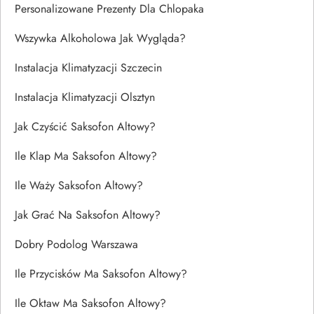
Personalizowane Prezenty Dla Chlopaka
Wszywka Alkoholowa Jak Wygląda?
Instalacja Klimatyzacji Szczecin
Instalacja Klimatyzacji Olsztyn
Jak Czyścić Saksofon Altowy?
Ile Klap Ma Saksofon Altowy?
Ile Waży Saksofon Altowy?
Jak Grać Na Saksofon Altowy?
Dobry Podolog Warszawa
Ile Przycisków Ma Saksofon Altowy?
Ile Oktaw Ma Saksofon Altowy?