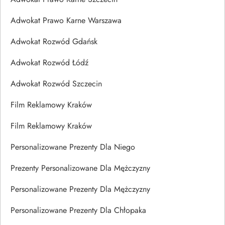
Adwokat Prawo Karne Warszawa
Adwokat Rozwód Gdańsk
Adwokat Rozwód Łódź
Adwokat Rozwód Szczecin
Film Reklamowy Kraków
Film Reklamowy Kraków
Personalizowane Prezenty Dla Niego
Prezenty Personalizowane Dla Mężczyzny
Personalizowane Prezenty Dla Mężczyzny
Personalizowane Prezenty Dla Chłopaka