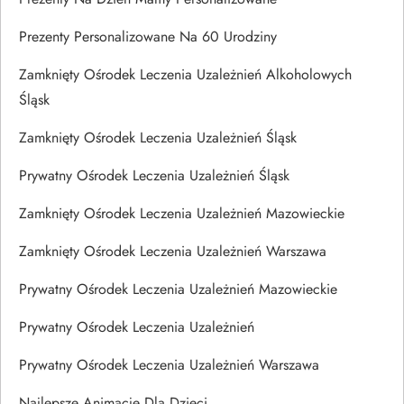
Prezenty Personalizowane Na 60 Urodziny
Zamknięty Ośrodek Leczenia Uzależnień Alkoholowych
Śląsk
Zamknięty Ośrodek Leczenia Uzależnień Śląsk
Prywatny Ośrodek Leczenia Uzależnień Śląsk
Zamknięty Ośrodek Leczenia Uzależnień Mazowieckie
Zamknięty Ośrodek Leczenia Uzależnień Warszawa
Prywatny Ośrodek Leczenia Uzależnień Mazowieckie
Prywatny Ośrodek Leczenia Uzależnień
Prywatny Ośrodek Leczenia Uzależnień Warszawa
Najlepsze Animacje Dla Dzieci