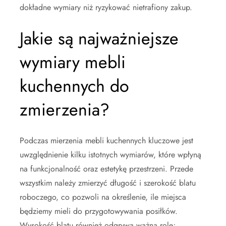
dokładne wymiary niż ryzykować nietrafiony zakup.
Jakie są najważniejsze
wymiary mebli
kuchennych do
zmierzenia?
Podczas mierzenia mebli kuchennych kluczowe jest
uwzględnienie kilku istotnych wymiarów, które wpłyną
na funkcjonalność oraz estetykę przestrzeni. Przede
wszystkim należy zmierzyć długość i szerokość blatu
roboczego, co pozwoli na określenie, ile miejsca
będziemy mieli do przygotowywania posiłków.
Wysokość blatu również odgrywa ważną rolę;