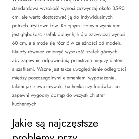
standardowa wysokość wynosi zazwyczaj około 85-90
cm, ale warto dostosować ją do indywidualnych
potrzeb użytkowników. Kolejnym istotnym wymiarem
jest głębokość szafek dolnych, która zazwyczaj wynosi
60 cm, ale może się różnić w zależności od modelu.
Należy również zmierzyć wysokość szafek górnych,
aby zapewnić odpowiednią przestrzeń między blatem
a szafkami. Ważne jest także uwzględnienie odległości
między poszczególnymi elementami wyposażenia,
takimi jak zlewozmywak, kuchenka czy lodówka, co
zapewni wygodny dostęp do wszystkich stref
kuchennych.
Jakie są najczęstsze
problemy przy