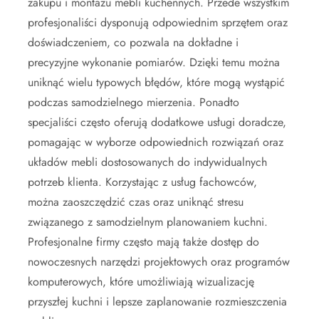
zakupu i montażu mebli kuchennych. Przede wszystkim
profesjonaliści dysponują odpowiednim sprzętem oraz
doświadczeniem, co pozwala na dokładne i
precyzyjne wykonanie pomiarów. Dzięki temu można
uniknąć wielu typowych błędów, które mogą wystąpić
podczas samodzielnego mierzenia. Ponadto
specjaliści często oferują dodatkowe usługi doradcze,
pomagając w wyborze odpowiednich rozwiązań oraz
układów mebli dostosowanych do indywidualnych
potrzeb klienta. Korzystając z usług fachowców,
można zaoszczędzić czas oraz uniknąć stresu
związanego z samodzielnym planowaniem kuchni.
Profesjonalne firmy często mają także dostęp do
nowoczesnych narzędzi projektowych oraz programów
komputerowych, które umożliwiają wizualizację
przyszłej kuchni i lepsze zaplanowanie rozmieszczenia