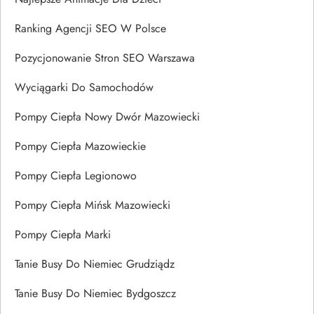
Ranking Agencji SEO W Polsce
Pozycjonowanie Stron SEO Warszawa
Wyciągarki Do Samochodów
Pompy Ciepła Nowy Dwór Mazowiecki
Pompy Ciepła Mazowieckie
Pompy Ciepła Legionowo
Pompy Ciepła Mińsk Mazowiecki
Pompy Ciepła Marki
Tanie Busy Do Niemiec Grudziądz
Tanie Busy Do Niemiec Bydgoszcz