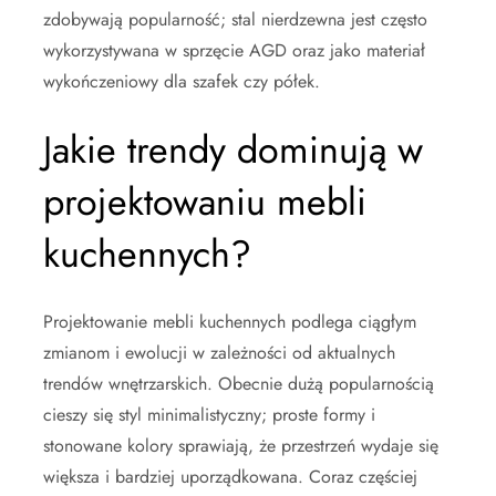
zdobywają popularność; stal nierdzewna jest często
wykorzystywana w sprzęcie AGD oraz jako materiał
wykończeniowy dla szafek czy półek.
Jakie trendy dominują w
projektowaniu mebli
kuchennych?
Projektowanie mebli kuchennych podlega ciągłym
zmianom i ewolucji w zależności od aktualnych
trendów wnętrzarskich. Obecnie dużą popularnością
cieszy się styl minimalistyczny; proste formy i
stonowane kolory sprawiają, że przestrzeń wydaje się
większa i bardziej uporządkowana. Coraz częściej