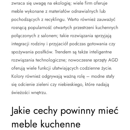
zwraca się uwagę na ekologię; wiele firm oferuje
meble wykonane z materiałów odnawialnych lub
pochodzących z recyklingu. Warto również zauważyć
rosnącą popularność otwartych przestrzeni kuchennych
połączonych z salonem; takie rozwiązania sprzyjają
integracji rodziny i przyjaciół podczas gotowania czy
spożywania posiłków. Trendem są także inteligentne
rozwiązania technologiczne; nowoczesne sprzęty AGD
oferują wiele funkcji ułatwiających codzienne życie.
Kolory również odgrywają ważną rolę – modne stały
się odcienie zieleni czy niebieskiego, które nadają
świeżości wnętrzu.
Jakie cechy powinny mieć
meble kuchenne