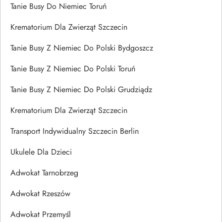
Tanie Busy Do Niemiec Toruń
Krematorium Dla Zwierząt Szczecin
Tanie Busy Z Niemiec Do Polski Bydgoszcz
Tanie Busy Z Niemiec Do Polski Toruń
Tanie Busy Z Niemiec Do Polski Grudziądz
Krematorium Dla Zwierząt Szczecin
Transport Indywidualny Szczecin Berlin
Ukulele Dla Dzieci
Adwokat Tarnobrzeg
Adwokat Rzeszów
Adwokat Przemyśl