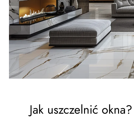
Jak uszczelnić okna?