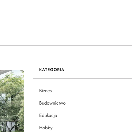
KATEGORIA
Biznes
Budownictwo
Edukacja
Hobby