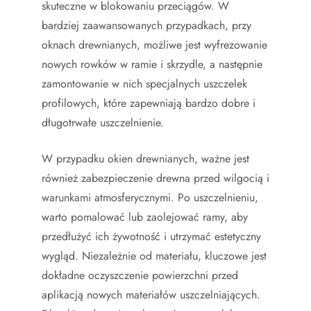
skuteczne w blokowaniu przeciągów. W
bardziej zaawansowanych przypadkach, przy
oknach drewnianych, możliwe jest wyfrezowanie
nowych rowków w ramie i skrzydle, a następnie
zamontowanie w nich specjalnych uszczelek
profilowych, które zapewniają bardzo dobre i
długotrwałe uszczelnienie.
W przypadku okien drewnianych, ważne jest
również zabezpieczenie drewna przed wilgocią i
warunkami atmosferycznymi. Po uszczelnieniu,
warto pomalować lub zaolejować ramy, aby
przedłużyć ich żywotność i utrzymać estetyczny
wygląd. Niezależnie od materiału, kluczowe jest
dokładne oczyszczenie powierzchni przed
aplikacją nowych materiałów uszczelniających.