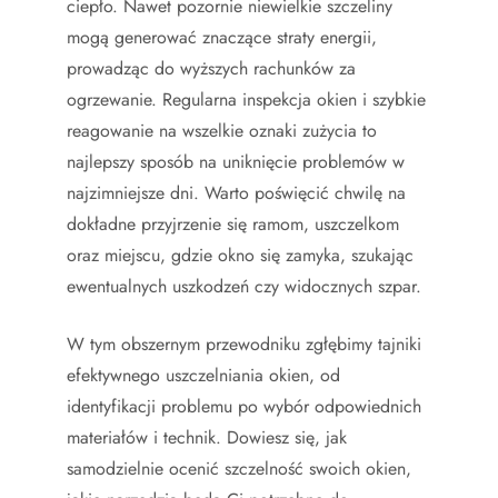
ciepło. Nawet pozornie niewielkie szczeliny
mogą generować znaczące straty energii,
prowadząc do wyższych rachunków za
ogrzewanie. Regularna inspekcja okien i szybkie
reagowanie na wszelkie oznaki zużycia to
najlepszy sposób na uniknięcie problemów w
najzimniejsze dni. Warto poświęcić chwilę na
dokładne przyjrzenie się ramom, uszczelkom
oraz miejscu, gdzie okno się zamyka, szukając
ewentualnych uszkodzeń czy widocznych szpar.
W tym obszernym przewodniku zgłębimy tajniki
efektywnego uszczelniania okien, od
identyfikacji problemu po wybór odpowiednich
materiałów i technik. Dowiesz się, jak
samodzielnie ocenić szczelność swoich okien,