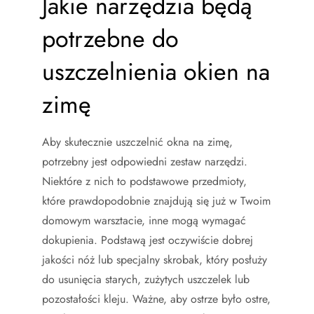
Jakie narzędzia będą
potrzebne do
uszczelnienia okien na
zimę
Aby skutecznie uszczelnić okna na zimę,
potrzebny jest odpowiedni zestaw narzędzi.
Niektóre z nich to podstawowe przedmioty,
które prawdopodobnie znajdują się już w Twoim
domowym warsztacie, inne mogą wymagać
dokupienia. Podstawą jest oczywiście dobrej
jakości nóż lub specjalny skrobak, który posłuży
do usunięcia starych, zużytych uszczelek lub
pozostałości kleju. Ważne, aby ostrze było ostre,