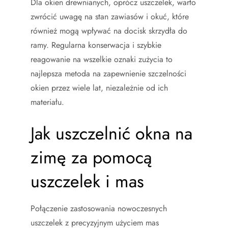
Dla okien drewnianych, oprócz uszczelek, warto
zwrócić uwagę na stan zawiasów i okuć, które
również mogą wpływać na docisk skrzydła do
ramy. Regularna konserwacja i szybkie
reagowanie na wszelkie oznaki zużycia to
najlepsza metoda na zapewnienie szczelności
okien przez wiele lat, niezależnie od ich
materiału.
Jak uszczelnić okna na
zimę za pomocą
uszczelek i mas
Połączenie zastosowania nowoczesnych
uszczelek z precyzyjnym użyciem mas