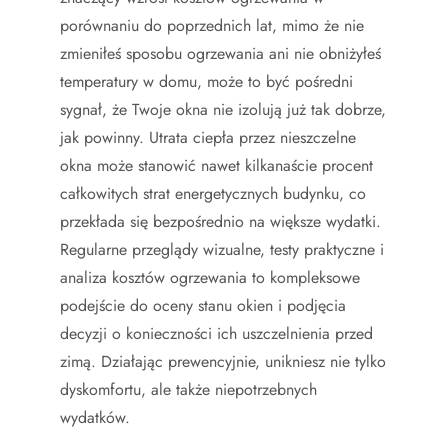
porównaniu do poprzednich lat, mimo że nie
zmieniłeś sposobu ogrzewania ani nie obniżyłeś
temperatury w domu, może to być pośredni
sygnał, że Twoje okna nie izolują już tak dobrze,
jak powinny. Utrata ciepła przez nieszczelne
okna może stanowić nawet kilkanaście procent
całkowitych strat energetycznych budynku, co
przekłada się bezpośrednio na większe wydatki.
Regularne przeglądy wizualne, testy praktyczne i
analiza kosztów ogrzewania to kompleksowe
podejście do oceny stanu okien i podjęcia
decyzji o konieczności ich uszczelnienia przed
zimą. Działając prewencyjnie, unikniesz nie tylko
dyskomfortu, ale także niepotrzebnych
wydatków.