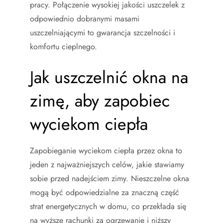
pracy. Połączenie wysokiej jakości uszczelek z
odpowiednio dobranymi masami
uszczelniającymi to gwarancja szczelności i
komfortu cieplnego.
Jak uszczelnić okna na
zimę, aby zapobiec
wyciekom ciepła
Zapobieganie wyciekom ciepła przez okna to
jeden z najważniejszych celów, jakie stawiamy
sobie przed nadejściem zimy. Nieszczelne okna
mogą być odpowiedzialne za znaczną część
strat energetycznych w domu, co przekłada się
na wyższe rachunki za ogrzewanie i niższy