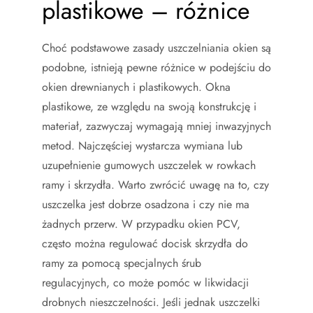
plastikowe – różnice
Choć podstawowe zasady uszczelniania okien są
podobne, istnieją pewne różnice w podejściu do
okien drewnianych i plastikowych. Okna
plastikowe, ze względu na swoją konstrukcję i
materiał, zazwyczaj wymagają mniej inwazyjnych
metod. Najczęściej wystarcza wymiana lub
uzupełnienie gumowych uszczelek w rowkach
ramy i skrzydła. Warto zwrócić uwagę na to, czy
uszczelka jest dobrze osadzona i czy nie ma
żadnych przerw. W przypadku okien PCV,
często można regulować docisk skrzydła do
ramy za pomocą specjalnych śrub
regulacyjnych, co może pomóc w likwidacji
drobnych nieszczelności. Jeśli jednak uszczelki