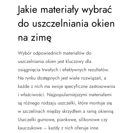
Jakie materiały wybrać
do uszczelniania okien
na zimę
Wybór odpowiednich materiałów do
uszczelniania okien jest kluczowy dla
osiągnięcia trwałych i efektywnych rezultatów.
Na rynku dostępnych jest wiele rozwiązań, a
każde z nich ma swoje specyficzne zastosowania
i właściwości. Najpopularniejszymi materiałami
są różnego rodzaju uszczelki, które montuje się
w szczelinach między skrzydłem a ramą okienną.
Uszczelki gumowe, piankowe, silikonowe czy
kauczukowe – każdy z nich oferuje inne