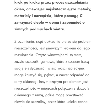
krok po kroku przez proces uszczelniania
okien, omawiając najskuteczniejsze metody,
materiały i narzędzia, które pomogą Ci
zatrzymać ciepło w domu i zapomnieć o
zimnych podmuchach wiatru.
Zrozumienie, skąd dokładnie bierze się problem
nieszczelności, jest pierwszym krokiem do jego
rozwiązania. Często winowajcami są stare,
zużyte uszczelki gumowe, które z czasem tracą
swoją elastyczność i właściwości izolacyjne.
Mogą kruszyć się, pękać, a nawet odpadać od
ramy okiennej. Innym częstym problemem jest
nieszczelność w miejscach połączenia skrzydła
okiennego z ramą, gdzie mogą powstawać
niewielkie szczeliny, przez które ucieka cenne