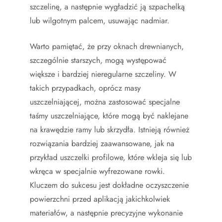
szczelinę, a następnie wygładzić ją szpachelką
lub wilgotnym palcem, usuwając nadmiar.
Warto pamiętać, że przy oknach drewnianych,
szczególnie starszych, mogą występować
większe i bardziej nieregularne szczeliny. W
takich przypadkach, oprócz masy
uszczelniającej, można zastosować specjalne
taśmy uszczelniające, które mogą być naklejane
na krawędzie ramy lub skrzydła. Istnieją również
rozwiązania bardziej zaawansowane, jak na
przykład uszczelki profilowe, które wkleja się lub
wkręca w specjalnie wyfrezowane rowki.
Kluczem do sukcesu jest dokładne oczyszczenie
powierzchni przed aplikacją jakichkolwiek
materiałów, a następnie precyzyjne wykonanie