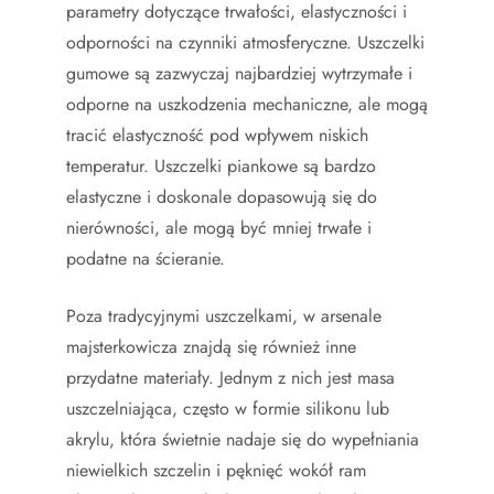
parametry dotyczące trwałości, elastyczności i
odporności na czynniki atmosferyczne. Uszczelki
gumowe są zazwyczaj najbardziej wytrzymałe i
odporne na uszkodzenia mechaniczne, ale mogą
tracić elastyczność pod wpływem niskich
temperatur. Uszczelki piankowe są bardzo
elastyczne i doskonale dopasowują się do
nierówności, ale mogą być mniej trwałe i
podatne na ścieranie.
Poza tradycyjnymi uszczelkami, w arsenale
majsterkowicza znajdą się również inne
przydatne materiały. Jednym z nich jest masa
uszczelniająca, często w formie silikonu lub
akrylu, która świetnie nadaje się do wypełniania
niewielkich szczelin i pęknięć wokół ram