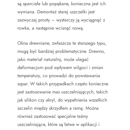
są sparciałe lub popękane, konieczna jest ich
wymiana. Demontaż starej uszczelki jest
zazwyczaj prosty – wystarczy ją wyciągnąć z
rowka, a następnie wcisnąć nową.
Okna drewniane, zwłaszcza te starszego typu,
mogą być bardziej problematyczne. Drewno,
jako materiał naturalny, może ulegać
deformacjom pod wpływem wilgoci i zmian
temperatury, co prowadzi do powstawania
szpar. W takich przypadkach często konieczne
jest zastosowanie mas uszczelniających, takich
jak silikon czy akryl, do wypełnienia wszelkich
szczelin między skrzydłem a ramą. Można
również zastosować specjalne taśmy
uszczelniające, które są łatwe w aplikacji i