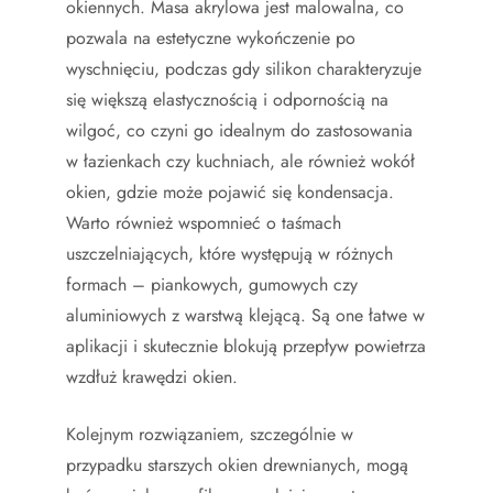
okiennych. Masa akrylowa jest malowalna, co
pozwala na estetyczne wykończenie po
wyschnięciu, podczas gdy silikon charakteryzuje
się większą elastycznością i odpornością na
wilgoć, co czyni go idealnym do zastosowania
w łazienkach czy kuchniach, ale również wokół
okien, gdzie może pojawić się kondensacja.
Warto również wspomnieć o taśmach
uszczelniających, które występują w różnych
formach – piankowych, gumowych czy
aluminiowych z warstwą klejącą. Są one łatwe w
aplikacji i skutecznie blokują przepływ powietrza
wzdłuż krawędzi okien.
Kolejnym rozwiązaniem, szczególnie w
przypadku starszych okien drewnianych, mogą