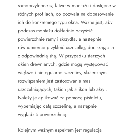
samoprzylepne są łatwe w montażu i dostępne w
różnych profilach, co pozwala na dopasowanie
ich do konkretnego typu okna. Ważne jest, aby
podczas montażu dokładnie oczyścić
powierzchnię ramy i skrzydła, a następnie
równomiernie przykleić uszczelkę, dociskając ją
z odpowiednią siłą. W przypadku starszych
okien drewnianych, gdzie mogą występować
większe i nieregularne szczeliny, skutecznym
rozwiązaniem jest zastosowanie mas
uszczelniających, takich jak silikon lub akryl.
Należy je aplikować za pomocą pistoletu,
wypełniając całą szczelinę, a następnie
wygładzić powierzchnię.
Kolejnym ważnym aspektem jest regulacja