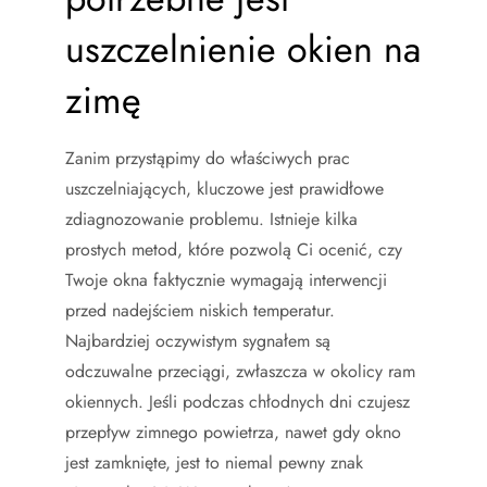
uszczelnienie okien na
zimę
Zanim przystąpimy do właściwych prac
uszczelniających, kluczowe jest prawidłowe
zdiagnozowanie problemu. Istnieje kilka
prostych metod, które pozwolą Ci ocenić, czy
Twoje okna faktycznie wymagają interwencji
przed nadejściem niskich temperatur.
Najbardziej oczywistym sygnałem są
odczuwalne przeciągi, zwłaszcza w okolicy ram
okiennych. Jeśli podczas chłodnych dni czujesz
przepływ zimnego powietrza, nawet gdy okno
jest zamknięte, jest to niemal pewny znak