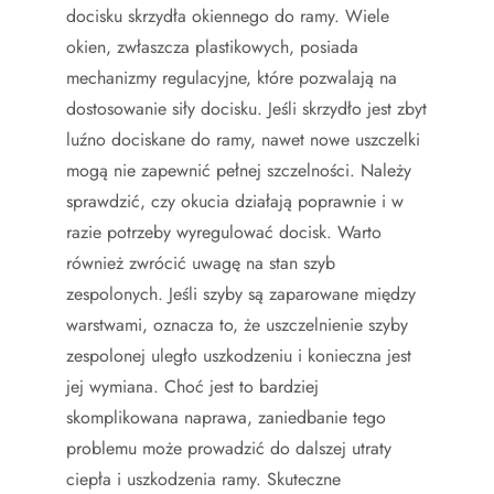
docisku skrzydła okiennego do ramy. Wiele
okien, zwłaszcza plastikowych, posiada
mechanizmy regulacyjne, które pozwalają na
dostosowanie siły docisku. Jeśli skrzydło jest zbyt
luźno dociskane do ramy, nawet nowe uszczelki
mogą nie zapewnić pełnej szczelności. Należy
sprawdzić, czy okucia działają poprawnie i w
razie potrzeby wyregulować docisk. Warto
również zwrócić uwagę na stan szyb
zespolonych. Jeśli szyby są zaparowane między
warstwami, oznacza to, że uszczelnienie szyby
zespolonej uległo uszkodzeniu i konieczna jest
jej wymiana. Choć jest to bardziej
skomplikowana naprawa, zaniedbanie tego
problemu może prowadzić do dalszej utraty
ciepła i uszkodzenia ramy. Skuteczne