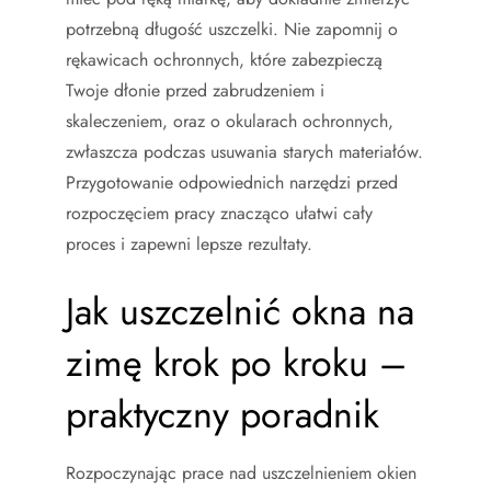
potrzebną długość uszczelki. Nie zapomnij o
rękawicach ochronnych, które zabezpieczą
Twoje dłonie przed zabrudzeniem i
skaleczeniem, oraz o okularach ochronnych,
zwłaszcza podczas usuwania starych materiałów.
Przygotowanie odpowiednich narzędzi przed
rozpoczęciem pracy znacząco ułatwi cały
proces i zapewni lepsze rezultaty.
Jak uszczelnić okna na
zimę krok po kroku –
praktyczny poradnik
Rozpoczynając prace nad uszczelnieniem okien