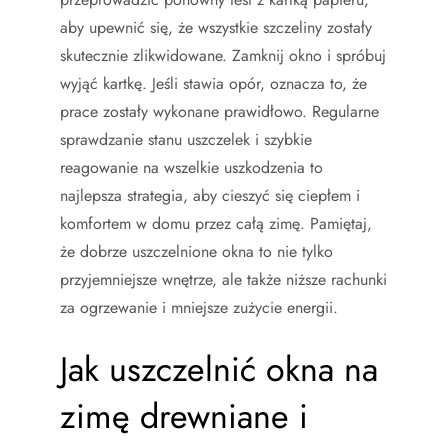
aby upewnić się, że wszystkie szczeliny zostały
skutecznie zlikwidowane. Zamknij okno i spróbuj
wyjąć kartkę. Jeśli stawia opór, oznacza to, że
prace zostały wykonane prawidłowo. Regularne
sprawdzanie stanu uszczelek i szybkie
reagowanie na wszelkie uszkodzenia to
najlepsza strategia, aby cieszyć się ciepłem i
komfortem w domu przez całą zimę. Pamiętaj,
że dobrze uszczelnione okna to nie tylko
przyjemniejsze wnętrze, ale także niższe rachunki
za ogrzewanie i mniejsze zużycie energii.
Jak uszczelnić okna na
zimę drewniane i