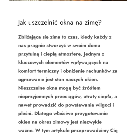
Jak uszczelnić okna na zimę?
Zbliżająca się zima to czas, kiedy każdy z
nas pragnie stworzyć w swoim domu
przytulną i ciepłą atmosferę. Jednym z
kluczowych elementów wpływających na
komfort termiczny i obniżenie rachunków za
ogrzewanie jest stan naszych okien.
Nieszczelne okna mogą być źródłem
nieprzyjemnych przeciągów, utraty ciepła, a
nawet prowadzić do powstawania wilgoci i
pleśni. Dlatego właściwe przygotowanie
okien na okres zimowy jest niezwykle
ważne. W tym artykule przeprowadzimy Cię