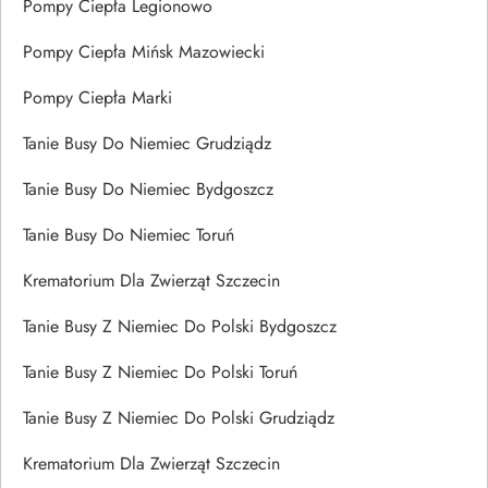
Pompy Ciepła Legionowo
Pompy Ciepła Mińsk Mazowiecki
Pompy Ciepła Marki
Tanie Busy Do Niemiec Grudziądz
Tanie Busy Do Niemiec Bydgoszcz
Tanie Busy Do Niemiec Toruń
Krematorium Dla Zwierząt Szczecin
Tanie Busy Z Niemiec Do Polski Bydgoszcz
Tanie Busy Z Niemiec Do Polski Toruń
Tanie Busy Z Niemiec Do Polski Grudziądz
Krematorium Dla Zwierząt Szczecin