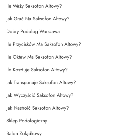
Ile Waży Saksofon Altowy?
Jak Grać Na Saksofon Altowy?
Dobry Podolog Warszawa
Ile Przycisków Ma Saksofon Altowy?
Ile Oktaw Ma Saksofon Altowy?
Ile Kosztuje Saksofon Altowy?
Jak Transponuje Saksofon Altowy?
Jak Wyczyścić Saksofon Altowy?
Jak Nastroić Saksofon Altowy?
Sklep Podologiczny
Balon Żołądkowy