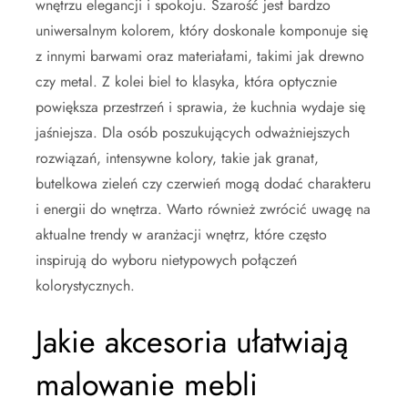
wnętrzu elegancji i spokoju. Szarość jest bardzo
uniwersalnym kolorem, który doskonale komponuje się
z innymi barwami oraz materiałami, takimi jak drewno
czy metal. Z kolei biel to klasyka, która optycznie
powiększa przestrzeń i sprawia, że kuchnia wydaje się
jaśniejsza. Dla osób poszukujących odważniejszych
rozwiązań, intensywne kolory, takie jak granat,
butelkowa zieleń czy czerwień mogą dodać charakteru
i energii do wnętrza. Warto również zwrócić uwagę na
aktualne trendy w aranżacji wnętrz, które często
inspirują do wyboru nietypowych połączeń
kolorystycznych.
Jakie akcesoria ułatwiają
malowanie mebli