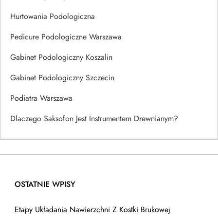
Hurtowania Podologiczna
Pedicure Podologiczne Warszawa
Gabinet Podologiczny Koszalin
Gabinet Podologiczny Szczecin
Podiatra Warszawa
Dlaczego Saksofon Jest Instrumentem Drewnianym?
OSTATNIE WPISY
Etapy Układania Nawierzchni Z Kostki Brukowej