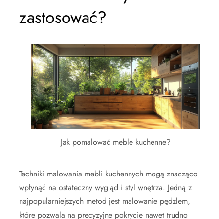
zastosować?
Jak pomalować meble kuchenne?
Techniki malowania mebli kuchennych mogą znacząco
wpłynąć na ostateczny wygląd i styl wnętrza. Jedną z
najpopularniejszych metod jest malowanie pędzlem,
które pozwala na precyzyjne pokrycie nawet trudno