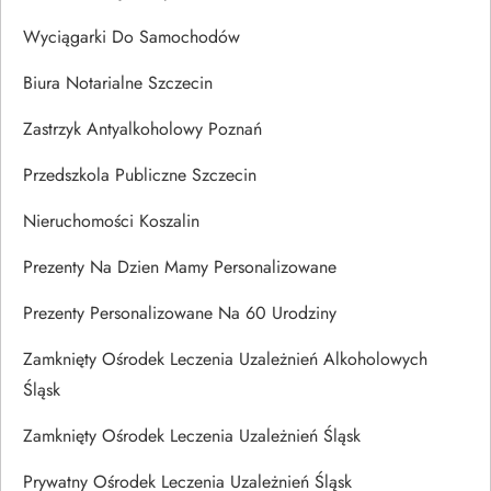
Wyciągarki Do Samochodów
Biura Notarialne Szczecin
Zastrzyk Antyalkoholowy Poznań
Przedszkola Publiczne Szczecin
Nieruchomości Koszalin
Prezenty Na Dzien Mamy Personalizowane
Prezenty Personalizowane Na 60 Urodziny
Zamknięty Ośrodek Leczenia Uzależnień Alkoholowych
Śląsk
Zamknięty Ośrodek Leczenia Uzależnień Śląsk
Prywatny Ośrodek Leczenia Uzależnień Śląsk