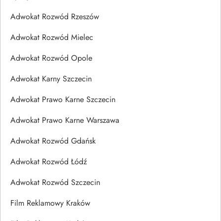
Adwokat Rozwód Rzeszów
Adwokat Rozwód Mielec
Adwokat Rozwód Opole
Adwokat Karny Szczecin
Adwokat Prawo Karne Szczecin
Adwokat Prawo Karne Warszawa
Adwokat Rozwód Gdańsk
Adwokat Rozwód Łódź
Adwokat Rozwód Szczecin
Film Reklamowy Kraków