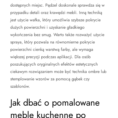
dostępnych miejsc. Pędzel doskonale sprawdza się w
przypadku detali oraz krawędzi mebli. Inną techniką
jest użycie wałka, który umożliwia szybsze pokrycie
dużych powierzchni i uzyskanie gładkiego
wykończenia bez smug. Warto także rozważyć użycie
spraya, który pozwala na równomierne pokrycie
powierzchni cienką warstwą farby, ale wymaga
większej precyzji podczas aplikacji. Dla osób
poszukujących oryginalnych efektów estetycznych
ciekawym rozwiązaniem może być technika ombre lub
stemplowanie wzorów za pomocą gąbek czy
szablonów.
Jak dbać o pomalowane
meble kuchenne po