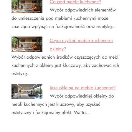
Co pod meble kuchenne?
Wybór odpowiednich elementów
do umieszczenia pod meblami kuchennymi może
znacząco wpłynąć na funkcjonalność oraz estetykę…
Czym czyścić meble kuchenne z
okleiny?
Wybór odpowiednich środków czyszczących do mebli
kuchennych z okleiny jest kluczowy, aby zachować ich
estetykę…
Jaka okleina na meble kuchenne?
Wybór odpowiedniej okleiny do
mebli kuchennych jest kluczowy, aby uzyskać
estetyczny i funkcjonalny efekt. Warto…