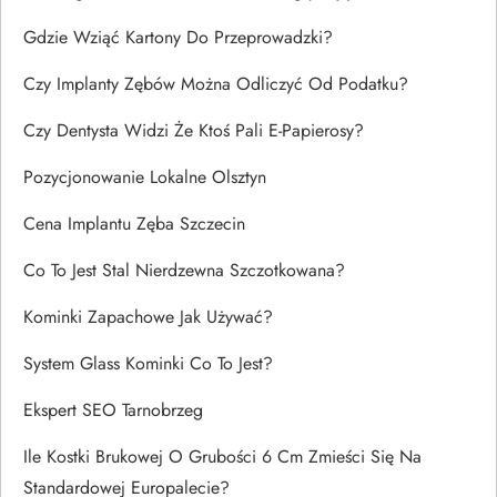
Gdzie Wziąć Kartony Do Przeprowadzki?
Czy Implanty Zębów Można Odliczyć Od Podatku?
Czy Dentysta Widzi Że Ktoś Pali E-Papierosy?
Pozycjonowanie Lokalne Olsztyn
Cena Implantu Zęba Szczecin
Co To Jest Stal Nierdzewna Szczotkowana?
Kominki Zapachowe Jak Używać?
System Glass Kominki Co To Jest?
Ekspert SEO Tarnobrzeg
Ile Kostki Brukowej O Grubości 6 Cm Zmieści Się Na
Standardowej Europalecie?