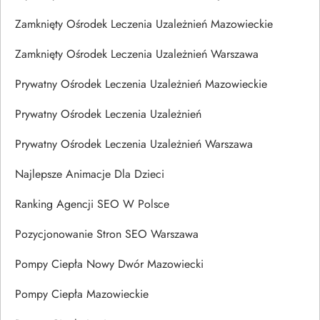
Zamknięty Ośrodek Leczenia Uzależnień Mazowieckie
Zamknięty Ośrodek Leczenia Uzależnień Warszawa
Prywatny Ośrodek Leczenia Uzależnień Mazowieckie
Prywatny Ośrodek Leczenia Uzależnień
Prywatny Ośrodek Leczenia Uzależnień Warszawa
Najlepsze Animacje Dla Dzieci
Ranking Agencji SEO W Polsce
Pozycjonowanie Stron SEO Warszawa
Pompy Ciepła Nowy Dwór Mazowiecki
Pompy Ciepła Mazowieckie