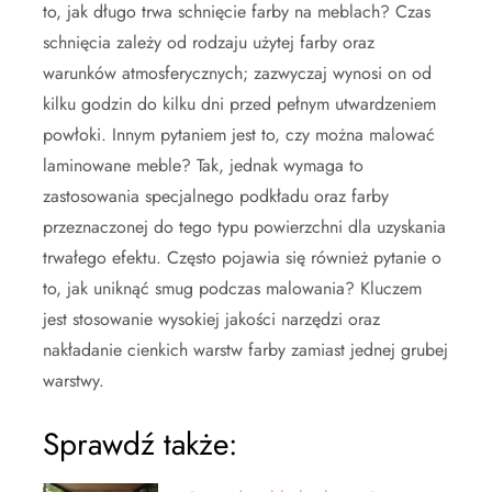
to, jak długo trwa schnięcie farby na meblach? Czas
schnięcia zależy od rodzaju użytej farby oraz
warunków atmosferycznych; zazwyczaj wynosi on od
kilku godzin do kilku dni przed pełnym utwardzeniem
powłoki. Innym pytaniem jest to, czy można malować
laminowane meble? Tak, jednak wymaga to
zastosowania specjalnego podkładu oraz farby
przeznaczonej do tego typu powierzchni dla uzyskania
trwałego efektu. Często pojawia się również pytanie o
to, jak uniknąć smug podczas malowania? Kluczem
jest stosowanie wysokiej jakości narzędzi oraz
nakładanie cienkich warstw farby zamiast jednej grubej
warstwy.
Sprawdź także: