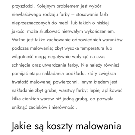
przyszłości. Kolejnym problemem jest wybór
niewłaściwego rodzaju farby – stosowanie farb
nieprzeznaczonych do mebli lub takich o niskiej
jakości może skutkować nietrwałym wykończeniem.
Ważne jest także zachowanie odpowiednich warunków
podczas malowania; zbyt wysoka temperatura lub
wilgotność mogą negatywnie wpłynąć na czas
schnięcia oraz utwardzania farby. Nie należy również
pomijać etapu nakładania podkładu, który zwiększa
trwałość malowanej powierzchni. Innym błędem jest
nakładanie zbyt grubej warstwy farby; lepiej aplikować
kilka cienkich warstw niż jedną grubą, co pozwala
uniknąć zacieków i nierówności.
Jakie są koszty malowania