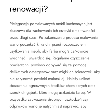
renowacji?
Pielęgnacja pomalowanych mebli kuchennych jest
kluczowa dla zachowania ich estetyki oraz trwałości
przez długi czas. Po zakończeniu procesu malowania
warto poczekać kilka dni przed rozpoczęciem
użytkowania mebli, aby farba mogła całkowicie
wyschnąć i utwardzić się. Regularne czyszczenie
powierzchni powinno odbywać się za pomocą
delikatnych detergentów oraz miękkich ściereczek, aby
nie zarysować powłoki malarskiej. Należy unikać
stosowania agresywnych środków chemicznych oraz
szorstkich gąbek, które mogą uszkodzić farbę. W
przypadku zauważenia drobnych uszkodzeń czy
odprysków warto je natychmiast naprawić, aby