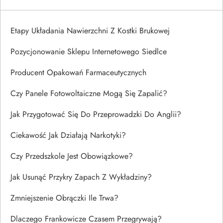
Etapy Układania Nawierzchni Z Kostki Brukowej
Pozycjonowanie Sklepu Internetowego Siedlce
Producent Opakowań Farmaceutycznych
Czy Panele Fotowoltaiczne Mogą Się Zapalić?
Jak Przygotować Się Do Przeprowadzki Do Anglii?
Ciekawość Jak Działają Narkotyki?
Czy Przedszkole Jest Obowiązkowe?
Jak Usunąć Przykry Zapach Z Wykładziny?
Zmniejszenie Obrączki Ile Trwa?
Dlaczego Frankowicze Czasem Przegrywają?