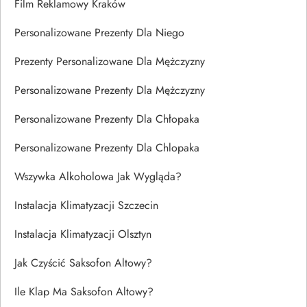
Film Reklamowy Kraków
Personalizowane Prezenty Dla Niego
Prezenty Personalizowane Dla Mężczyzny
Personalizowane Prezenty Dla Mężczyzny
Personalizowane Prezenty Dla Chłopaka
Personalizowane Prezenty Dla Chlopaka
Wszywka Alkoholowa Jak Wygląda?
Instalacja Klimatyzacji Szczecin
Instalacja Klimatyzacji Olsztyn
Jak Czyścić Saksofon Altowy?
Ile Klap Ma Saksofon Altowy?