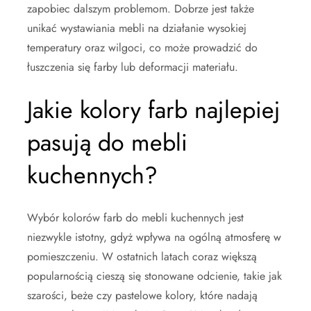
zapobiec dalszym problemom. Dobrze jest także
unikać wystawiania mebli na działanie wysokiej
temperatury oraz wilgoci, co może prowadzić do
łuszczenia się farby lub deformacji materiału.
Jakie kolory farb najlepiej
pasują do mebli
kuchennych?
Wybór kolorów farb do mebli kuchennych jest
niezwykle istotny, gdyż wpływa na ogólną atmosferę w
pomieszczeniu. W ostatnich latach coraz większą
popularnością cieszą się stonowane odcienie, takie jak
szarości, beże czy pastelowe kolory, które nadają