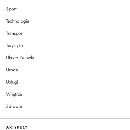
Sport
Technologia
Transport
Turystyka
Ukryte Zajawki
Uroda
Usługi
Wnętrza
Zdrowie
ARTYKUŁY