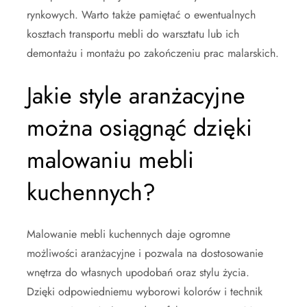
rynkowych. Warto także pamiętać o ewentualnych
kosztach transportu mebli do warsztatu lub ich
demontażu i montażu po zakończeniu prac malarskich.
Jakie style aranżacyjne
można osiągnąć dzięki
malowaniu mebli
kuchennych?
Malowanie mebli kuchennych daje ogromne
możliwości aranżacyjne i pozwala na dostosowanie
wnętrza do własnych upodobań oraz stylu życia.
Dzięki odpowiedniemu wyborowi kolorów i technik