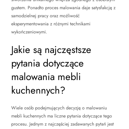
gustem. Ponadto proces malowania daje satysfakcję z
samodzielnej pracy oraz możliwość
eksperymentowania z różnymi technikami
wykończeniowymi.
Jakie są najczęstsze
pytania dotyczące
malowania mebli
kuchennych?
Wiele osób podejmujących decyzję o malowaniu
mebli kuchennych ma liczne pytania dotyczące tego
procesu. Jednym z najczęściej zadawanych pytań jest