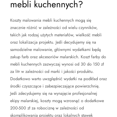
mebli kuchennych?
Koszty malowania mebli kuchennych mogą się
znacznie różnić w zależności od wielu czynników,
takich jak rodzaj użytych materiałów, wielkość mebli
oraz lokalizacja projektu. Jeśli decydujemy się na
samodzielne malowanie, głównymi wydatkami będą
zakup farb oraz akcesoriów malarskich. Koszt farby do
mebli kuchennych zazwyczaj wynosi od 30 do 150 zł
za litr w zależności od marki i jakości produktu.
Dodatkowo warto uwzględnić wydatki na podkład oraz
środki czyszczące i zabezpieczające powierzchnię.
Jeśli zdecydujemy się na wynajęcie profesjonalnej
ekipy malarskiej, koszty mogą wzrosnąć o dodatkowe
200-500 zł za robociznę w zależności od
skomplikowania projektu oraz lokalnych stawek