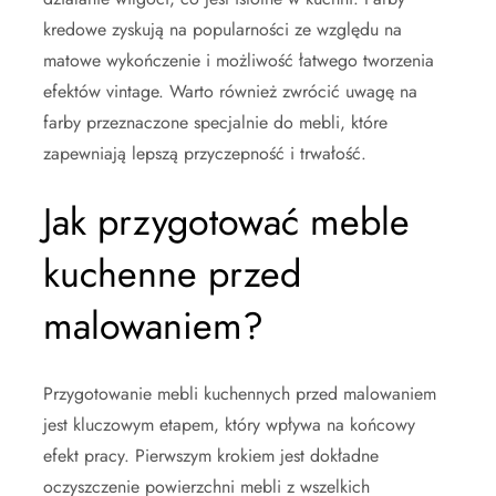
kredowe zyskują na popularności ze względu na
matowe wykończenie i możliwość łatwego tworzenia
efektów vintage. Warto również zwrócić uwagę na
farby przeznaczone specjalnie do mebli, które
zapewniają lepszą przyczepność i trwałość.
Jak przygotować meble
kuchenne przed
malowaniem?
Przygotowanie mebli kuchennych przed malowaniem
jest kluczowym etapem, który wpływa na końcowy
efekt pracy. Pierwszym krokiem jest dokładne
oczyszczenie powierzchni mebli z wszelkich