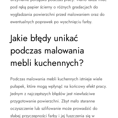
pod ręką papier ścierny o różnych gradacjach do
wygładzania powierzchni przed malowaniem oraz do
ewentualnych poprawek po wyschnięciu farby.
Jakie błędy unikać
podczas malowania
mebli kuchennych?
Podczas malowania mebli kuchennych istnieje wiele
pułapek, które mogą wpłynąć na końcowy efekt pracy.
Jednym z najczęstszych błędów jest niewłaściwe
przygotowanie powierzchni. Zbyt mało staranne
oczyszczenie lub szlifowanie może prowadzić do
słabej przyczepności farby i jej łuszczenia się w