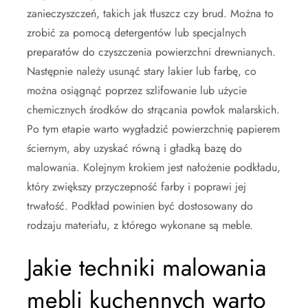
zanieczyszczeń, takich jak tłuszcz czy brud. Można to
zrobić za pomocą detergentów lub specjalnych
preparatów do czyszczenia powierzchni drewnianych.
Następnie należy usunąć stary lakier lub farbę, co
można osiągnąć poprzez szlifowanie lub użycie
chemicznych środków do strącania powłok malarskich.
Po tym etapie warto wygładzić powierzchnię papierem
ściernym, aby uzyskać równą i gładką bazę do
malowania. Kolejnym krokiem jest nałożenie podkładu,
który zwiększy przyczepność farby i poprawi jej
trwałość. Podkład powinien być dostosowany do
rodzaju materiału, z którego wykonane są meble.
Jakie techniki malowania
mebli kuchennych warto