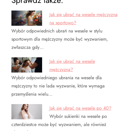
Sprawdź także:
Jak się ubrać na wesele mężczyzna
na sportowo?
Wybór odpowiednich ubrań na wesele w stylu
sportowym dla mężczyzny może być wyzwaniem,
zwłaszcza gdy…
Jak się ubrać na wesele
mężczyzna?
Wybór odpowiedniego ubrania na wesele dla
mężczyzny to nie lada wyzwanie, które wymaga
przemyślenia wielu…
Jak się ubrać na wesele po 40?
Wybór sukienki na wesele po
czterdziestce może być wyzwaniem, ale również