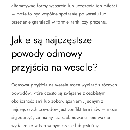
alternatywne formy wsparcia lub uczczenia ich miłości
– może to być wspólne spotkanie po weselu lub
przesłanie gratulacji w formie kartki czy prezentu.
Jakie są najczęstsze
powody odmowy
przyjścia na wesele?
Odmowa przyjścia na wesele może wynikać z różnych
powodów, które często są związane z osobistymi
okolicznościami lub zobowiązaniami. Jednym z
najczęstszych powodów jest konflikt terminów – może
się zdarzyć, że mamy już zaplanowane inne ważne
wydarzenie w tym samym czasie lub jesteśmy