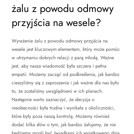
żalu z powodu odmowy
przyjścia na wesele?
Wyrażenie żalu z powodu odmowy przyjścia na
wesele jest kluczowym elementem, który może pomóc
w utrzymaniu dobrych relacji z parą młodą. Ważne
jest, aby nasza wiadomość była szczera i pełna
empatii. Możemy zacząć od podkreślenia, jak bardzo
cieszyliśmy się z zaproszenia i jak ważne dla nas było
to, że zostaliśmy uwzględnieni w ich planach.
Następnie warto zaznaczyć, że decyzja o
nieobecności była trudna i wynikała z okoliczności,
które były poza naszą kontrolą. Możemy również
dodać kilka słów o tym, jak bardzo żałujemy, że nie
będziemy mogli być świadkami ich wyjątkowego dnia