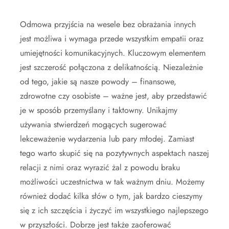
Odmowa przyjścia na wesele bez obrażania innych
jest możliwa i wymaga przede wszystkim empatii oraz
umiejętności komunikacyjnych. Kluczowym elementem
jest szczerość połączona z delikatnością. Niezależnie
od tego, jakie są nasze powody – finansowe,
zdrowotne czy osobiste – ważne jest, aby przedstawić
je w sposób przemyślany i taktowny. Unikajmy
używania stwierdzeń mogących sugerować
lekceważenie wydarzenia lub pary młodej. Zamiast
tego warto skupić się na pozytywnych aspektach naszej
relacji z nimi oraz wyrazić żal z powodu braku
możliwości uczestnictwa w tak ważnym dniu. Możemy
również dodać kilka słów o tym, jak bardzo cieszymy
się z ich szczęścia i życzyć im wszystkiego najlepszego
w przyszłości. Dobrze jest także zaoferować