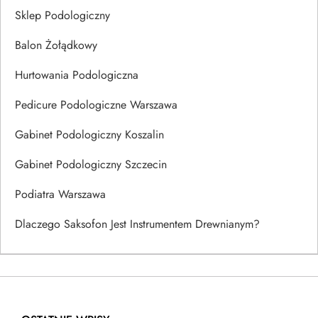
Sklep Podologiczny
Balon Żołądkowy
Hurtowania Podologiczna
Pedicure Podologiczne Warszawa
Gabinet Podologiczny Koszalin
Gabinet Podologiczny Szczecin
Podiatra Warszawa
Dlaczego Saksofon Jest Instrumentem Drewnianym?