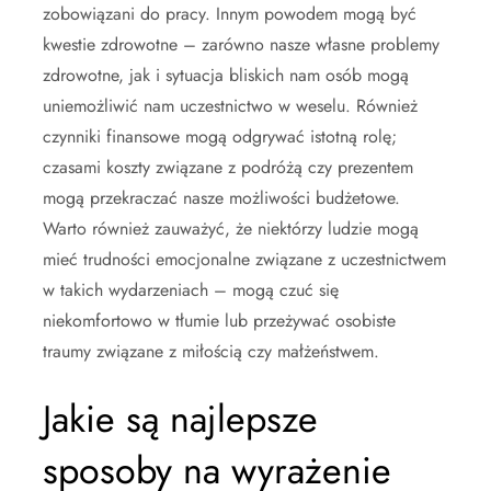
zobowiązani do pracy. Innym powodem mogą być
kwestie zdrowotne – zarówno nasze własne problemy
zdrowotne, jak i sytuacja bliskich nam osób mogą
uniemożliwić nam uczestnictwo w weselu. Również
czynniki finansowe mogą odgrywać istotną rolę;
czasami koszty związane z podróżą czy prezentem
mogą przekraczać nasze możliwości budżetowe.
Warto również zauważyć, że niektórzy ludzie mogą
mieć trudności emocjonalne związane z uczestnictwem
w takich wydarzeniach – mogą czuć się
niekomfortowo w tłumie lub przeżywać osobiste
traumy związane z miłością czy małżeństwem.
Jakie są najlepsze
sposoby na wyrażenie