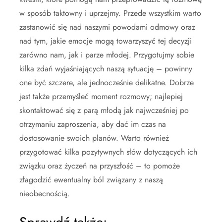
w sposób taktowny i uprzejmy. Przede wszystkim warto
zastanowić się nad naszymi powodami odmowy oraz
nad tym, jakie emocje mogą towarzyszyć tej decyzji
zarówno nam, jak i parze młodej. Przygotujmy sobie
kilka zdań wyjaśniających naszą sytuację – powinny
one być szczere, ale jednocześnie delikatne. Dobrze
jest także przemyśleć moment rozmowy; najlepiej
skontaktować się z parą młodą jak najwcześniej po
otrzymaniu zaproszenia, aby dać im czas na
dostosowanie swoich planów. Warto również
przygotować kilka pozytywnych słów dotyczących ich
związku oraz życzeń na przyszłość – to pomoże
złagodzić ewentualny ból związany z naszą
nieobecnością.