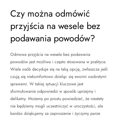
Czy można odmówić
przyjścia na wesele bez
podawania powodów?
Odmowa przyjścia na wesele bez podawania
powodów jest możliwa i często stosowana w praktyce.
Wiele osób decyduje się na taką opcję, zwłaszcza jeśli
czują się niekomfortowo dzieląc się swoimi osobistymi
sprawami. W takiej sytuacji kluczowe jest
sformułowanie odpowiedzi w sposób uprzejmy i
delikatny. Możemy po prostu powiedzieć, że niestety
nie będziemy mogli uczestniczyć w uroczystości, ale
bardzo dziękujemy za zaproszenie i życzymy parze