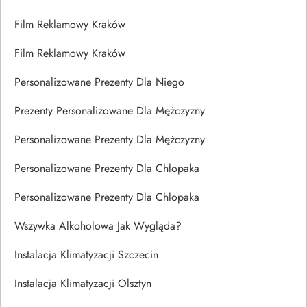
Film Reklamowy Kraków
Film Reklamowy Kraków
Personalizowane Prezenty Dla Niego
Prezenty Personalizowane Dla Mężczyzny
Personalizowane Prezenty Dla Mężczyzny
Personalizowane Prezenty Dla Chłopaka
Personalizowane Prezenty Dla Chlopaka
Wszywka Alkoholowa Jak Wygląda?
Instalacja Klimatyzacji Szczecin
Instalacja Klimatyzacji Olsztyn