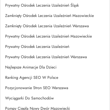
Prywatny Ośrodek Leczenia Uzależnień Śląsk
Zamknięty Ośrodek Leczenia Uzależnień Mazowieckie
Zamknięty Ośrodek Leczenia Uzależnień Warszawa
Prywatny Ośrodek Leczenia Uzależnień Mazowieckie
Prywatny Ośrodek Leczenia Uzależnień
Prywatny Ośrodek Leczenia Uzależnień Warszawa
Najlepsze Animacje Dla Dzieci
Ranking Agencji SEO W Polsce
Pozycjonowanie Stron SEO Warszawa
Wyciągarki Do Samochodów
Pompy Ciepła Nowy Dwór Mazowiecki