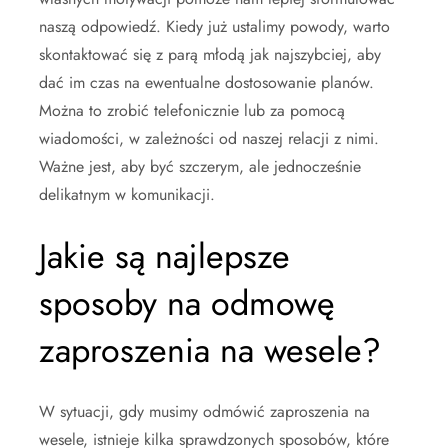
naszą odpowiedź. Kiedy już ustalimy powody, warto
skontaktować się z parą młodą jak najszybciej, aby
dać im czas na ewentualne dostosowanie planów.
Można to zrobić telefonicznie lub za pomocą
wiadomości, w zależności od naszej relacji z nimi.
Ważne jest, aby być szczerym, ale jednocześnie
delikatnym w komunikacji.
Jakie są najlepsze
sposoby na odmowę
zaproszenia na wesele?
W sytuacji, gdy musimy odmówić zaproszenia na
wesele, istnieje kilka sprawdzonych sposobów, które