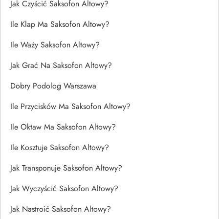
Jak Czyścić Saksofon Altowy?
Ile Klap Ma Saksofon Altowy?
Ile Waży Saksofon Altowy?
Jak Grać Na Saksofon Altowy?
Dobry Podolog Warszawa
Ile Przycisków Ma Saksofon Altowy?
Ile Oktaw Ma Saksofon Altowy?
Ile Kosztuje Saksofon Altowy?
Jak Transponuje Saksofon Altowy?
Jak Wyczyścić Saksofon Altowy?
Jak Nastroić Saksofon Altowy?