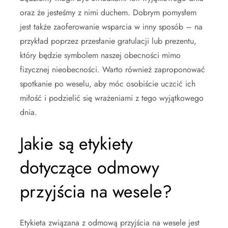
oraz że jesteśmy z nimi duchem. Dobrym pomysłem
jest także zaoferowanie wsparcia w inny sposób – na
przykład poprzez przesłanie gratulacji lub prezentu,
który będzie symbolem naszej obecności mimo
fizycznej nieobecności. Warto również zaproponować
spotkanie po weselu, aby móc osobiście uczcić ich
miłość i podzielić się wrażeniami z tego wyjątkowego
dnia.
Jakie są etykiety
dotyczące odmowy
przyjścia na wesele?
Etykieta związana z odmową przyjścia na wesele jest