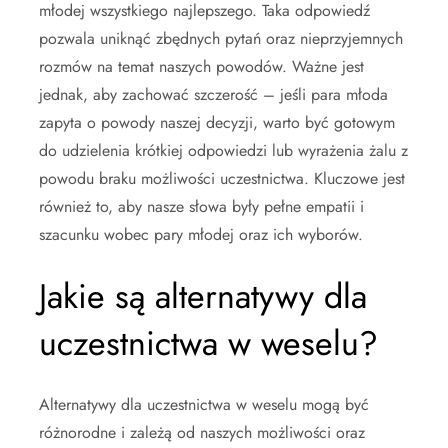
młodej wszystkiego najlepszego. Taka odpowiedź
pozwala uniknąć zbędnych pytań oraz nieprzyjemnych
rozmów na temat naszych powodów. Ważne jest
jednak, aby zachować szczerość – jeśli para młoda
zapyta o powody naszej decyzji, warto być gotowym
do udzielenia krótkiej odpowiedzi lub wyrażenia żalu z
powodu braku możliwości uczestnictwa. Kluczowe jest
również to, aby nasze słowa były pełne empatii i
szacunku wobec pary młodej oraz ich wyborów.
Jakie są alternatywy dla
uczestnictwa w weselu?
Alternatywy dla uczestnictwa w weselu mogą być
różnorodne i zależą od naszych możliwości oraz