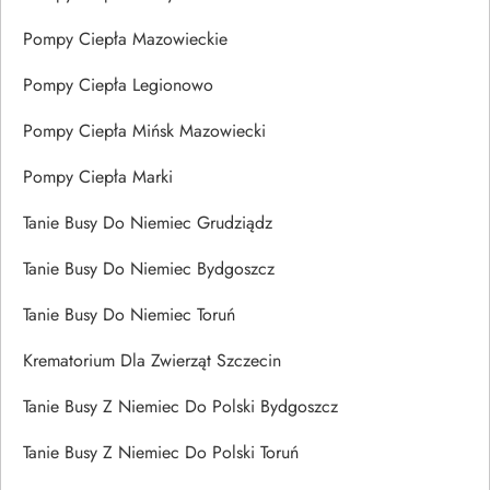
Pompy Ciepła Mazowieckie
Pompy Ciepła Legionowo
Pompy Ciepła Mińsk Mazowiecki
Pompy Ciepła Marki
Tanie Busy Do Niemiec Grudziądz
Tanie Busy Do Niemiec Bydgoszcz
Tanie Busy Do Niemiec Toruń
Krematorium Dla Zwierząt Szczecin
Tanie Busy Z Niemiec Do Polski Bydgoszcz
Tanie Busy Z Niemiec Do Polski Toruń