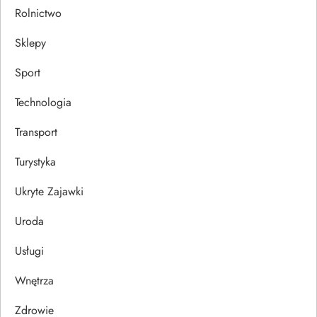
Rolnictwo
Sklepy
Sport
Technologia
Transport
Turystyka
Ukryte Zajawki
Uroda
Usługi
Wnętrza
Zdrowie