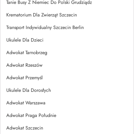
Tanie Busy Z Niemiec Do Polski Grudziądz
Krematorium Dla Zwierząt Szczecin
Transport Indywidualny Szczecin Berlin
Ukulele Dla Dzieci
Adwokat Tarnobrzeg
Adwokat Rzeszów
Adwokat Przemyśl
Ukulele Dla Dorosłych
Adwokat Warszawa
Adwokat Praga Południe
Adwokat Szczecin