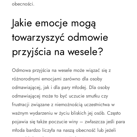
obecności.
Jakie emocje mogą
towarzyszyć odmowie
przyjścia na wesele?
Odmowa przyjścia na wesele może wiązać się z
różnorodnymi emocjami zarówno dla osoby
odmawiającej, jak i dla pary młodej. Dla osoby
odmawiającej może to być uczucie smutku czy
frustracji związane z niemożnością uczestnictwa w
ważnym wydarzeniu w życiu bliskich jej osób. Często
pojawia się także poczucie winy – zwłaszcza jeśli para
młoda bardzo liczyła na naszą obecność lub jeżeli