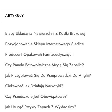
ARTYKUŁY
Etapy Układania Nawierzchni Z Kostki Brukowej
Pozycjonowanie Sklepu Internetowego Siedlce
Producent Opakowań Farmaceutycznych
Czy Panele Fotowoltaiczne Mogą Się Zapalić?
Jak Przygotować Się Do Przeprowadzki Do Anglii?
Ciekawość Jak Działają Narkotyki?
Czy Przedszkole Jest Obowiązkowe?
Jak Usunąć Przykry Zapach Z Wykładziny?