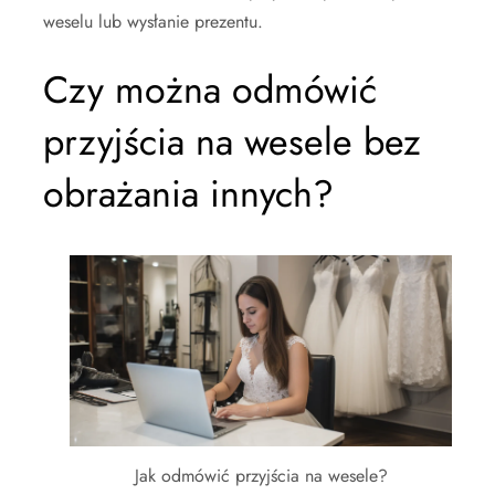
weselu lub wysłanie prezentu.
Czy można odmówić
przyjścia na wesele bez
obrażania innych?
Jak odmówić przyjścia na wesele?