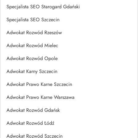
Specjalista SEO Starogard Gdański
Specjalista SEO Szczecin
Adwokat Rozwód Rzeszów
Adwokat Rozwód Mielec
Adwokat Rozwód Opole
Adwokat Karny Szczecin
Adwokat Prawo Karne Szczecin
Adwokat Prawo Karne Warszawa
Adwokat Rozwód Gdańsk
Adwokat Rozwód Łódź
Adwokat Rozwód Szczecin