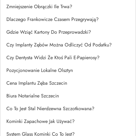
Zmniejszenie Obrączki Ile Trwa?
Dlaczego Frankowicze Czasem Przegrywają?
Gdzie Wziąć Kartony Do Przeprowadzki?
Czy Implanty Zębów Można Odliczyć Od Podatku?
Czy Dentysta Widzi Że Ktoś Pali E-Papierosy?
Pozycjonowanie Lokalne Olsztyn
Cena Implantu Zęba Szczecin
Biura Notarialne Szczecin
Co To Jest Stal Nierdzewna Szczotkowana?
Kominki Zapachowe Jak Używać?
System Glass Kominki Co To Jest?