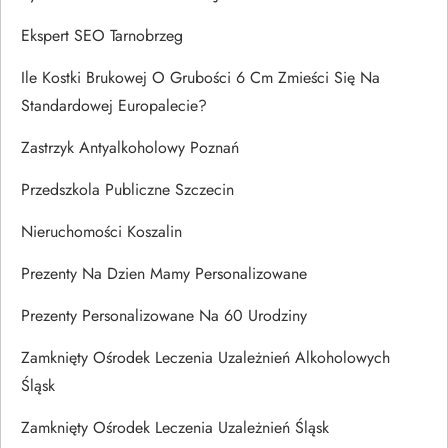
Ekspert SEO Tarnobrzeg
Ile Kostki Brukowej O Grubości 6 Cm Zmieści Się Na
Standardowej Europalecie?
Zastrzyk Antyalkoholowy Poznań
Przedszkola Publiczne Szczecin
Nieruchomości Koszalin
Prezenty Na Dzien Mamy Personalizowane
Prezenty Personalizowane Na 60 Urodziny
Zamknięty Ośrodek Leczenia Uzależnień Alkoholowych
Śląsk
Zamknięty Ośrodek Leczenia Uzależnień Śląsk