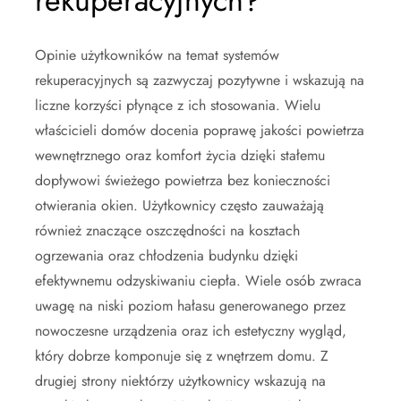
rekuperacyjnych?
Opinie użytkowników na temat systemów
rekuperacyjnych są zazwyczaj pozytywne i wskazują na
liczne korzyści płynące z ich stosowania. Wielu
właścicieli domów docenia poprawę jakości powietrza
wewnętrznego oraz komfort życia dzięki stałemu
dopływowi świeżego powietrza bez konieczności
otwierania okien. Użytkownicy często zauważają
również znaczące oszczędności na kosztach
ogrzewania oraz chłodzenia budynku dzięki
efektywnemu odzyskiwaniu ciepła. Wiele osób zwraca
uwagę na niski poziom hałasu generowanego przez
nowoczesne urządzenia oraz ich estetyczny wygląd,
który dobrze komponuje się z wnętrzem domu. Z
drugiej strony niektórzy użytkownicy wskazują na