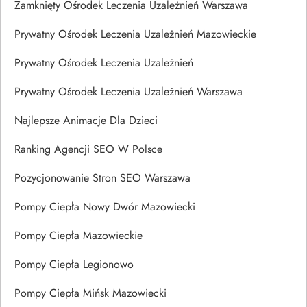
Zamknięty Ośrodek Leczenia Uzależnień Warszawa
Prywatny Ośrodek Leczenia Uzależnień Mazowieckie
Prywatny Ośrodek Leczenia Uzależnień
Prywatny Ośrodek Leczenia Uzależnień Warszawa
Najlepsze Animacje Dla Dzieci
Ranking Agencji SEO W Polsce
Pozycjonowanie Stron SEO Warszawa
Pompy Ciepła Nowy Dwór Mazowiecki
Pompy Ciepła Mazowieckie
Pompy Ciepła Legionowo
Pompy Ciepła Mińsk Mazowiecki