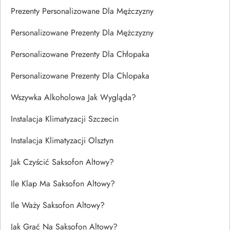
Prezenty Personalizowane Dla Mężczyzny
Personalizowane Prezenty Dla Mężczyzny
Personalizowane Prezenty Dla Chłopaka
Personalizowane Prezenty Dla Chlopaka
Wszywka Alkoholowa Jak Wygląda?
Instalacja Klimatyzacji Szczecin
Instalacja Klimatyzacji Olsztyn
Jak Czyścić Saksofon Altowy?
Ile Klap Ma Saksofon Altowy?
Ile Waży Saksofon Altowy?
Jak Grać Na Saksofon Altowy?