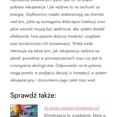
pobiera rekuperacja i jak wpływa to na rachunki za
energię. Użytkownicy często zastanawiają się również
nad tym, jakie są wymagania dotyczące instalacji oraz
jakie warunki muszą być spełnione, aby system działał
efektywnie. Inne pytanie dotyczy trwałości urządzeń
oraz konieczności ich konserwacji. Wiele osób
interesuje się także tym, jak rekuperacja wpływa na
jakość powietrza w pomieszczeniach oraz czy jest to
rozwiązanie ekologiczne. Odpowiedzi na te pytania
mogą pomóc w podjęciu decyzji o inwestycji w system
rekuperacyjny i zrozumieniu jego zalet oraz wad.
Sprawdź także:
Ile prądu pobiera klimatyzacja?
Klimatyzacja to urządzenie, które w