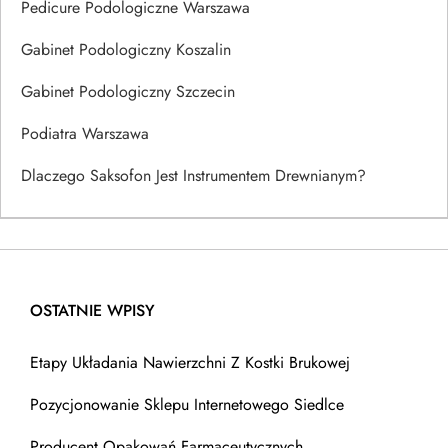
Pedicure Podologiczne Warszawa
Gabinet Podologiczny Koszalin
Gabinet Podologiczny Szczecin
Podiatra Warszawa
Dlaczego Saksofon Jest Instrumentem Drewnianym?
OSTATNIE WPISY
Etapy Układania Nawierzchni Z Kostki Brukowej
Pozycjonowanie Sklepu Internetowego Siedlce
Producent Opakowań Farmaceutycznych