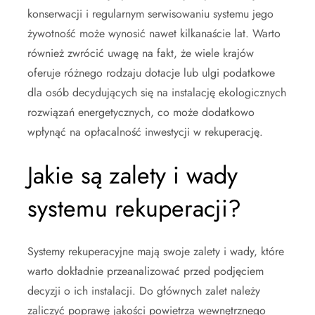
konserwacji i regularnym serwisowaniu systemu jego
żywotność może wynosić nawet kilkanaście lat. Warto
również zwrócić uwagę na fakt, że wiele krajów
oferuje różnego rodzaju dotacje lub ulgi podatkowe
dla osób decydujących się na instalację ekologicznych
rozwiązań energetycznych, co może dodatkowo
wpłynąć na opłacalność inwestycji w rekuperację.
Jakie są zalety i wady
systemu rekuperacji?
Systemy rekuperacyjne mają swoje zalety i wady, które
warto dokładnie przeanalizować przed podjęciem
decyzji o ich instalacji. Do głównych zalet należy
zaliczyć poprawę jakości powietrza wewnętrznego