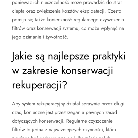
ponieważ ich nieszczelność może prowadzić do strat
ciepła oraz zwiększenia kosztów eksploatacji. Często
pomija się także konieczność regularnego czyszczenia
filtrów oraz konserwacji systemu, co może wpłynąć na
jego działanie i żywotność.
Jakie są najlepsze praktyki
w zakresie konserwacji
rekuperacji?
Aby system rekuperacyjny działał sprawnie przez długi
czas, konieczne jest przestrzeganie pewnych zasad
dotyczących konserwacji. Regularne czyszczenie
filtrów to jedna z najważniejszych czynności, która