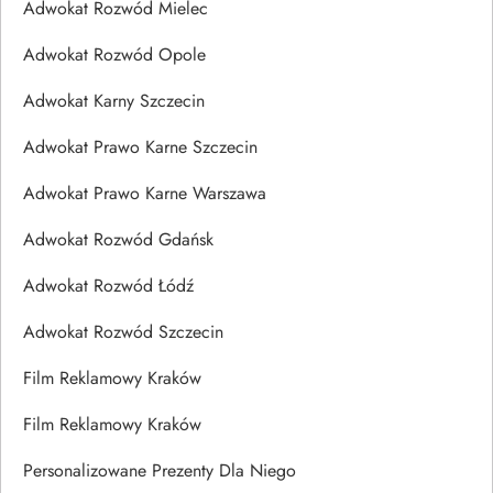
Adwokat Rozwód Mielec
Adwokat Rozwód Opole
Adwokat Karny Szczecin
Adwokat Prawo Karne Szczecin
Adwokat Prawo Karne Warszawa
Adwokat Rozwód Gdańsk
Adwokat Rozwód Łódź
Adwokat Rozwód Szczecin
Film Reklamowy Kraków
Film Reklamowy Kraków
Personalizowane Prezenty Dla Niego