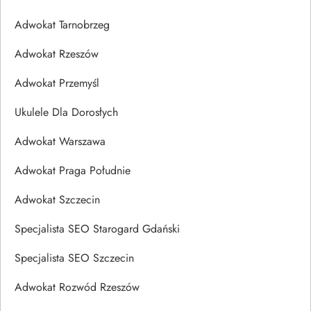
Adwokat Tarnobrzeg
Adwokat Rzeszów
Adwokat Przemyśl
Ukulele Dla Dorosłych
Adwokat Warszawa
Adwokat Praga Południe
Adwokat Szczecin
Specjalista SEO Starogard Gdański
Specjalista SEO Szczecin
Adwokat Rozwód Rzeszów