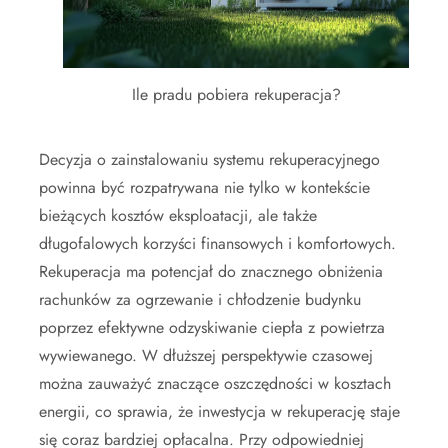
Ile pradu pobiera rekuperacja?
Decyzja o zainstalowaniu systemu rekuperacyjnego
powinna być rozpatrywana nie tylko w kontekście
bieżących kosztów eksploatacji, ale także
długofalowych korzyści finansowych i komfortowych.
Rekuperacja ma potencjał do znacznego obniżenia
rachunków za ogrzewanie i chłodzenie budynku
poprzez efektywne odzyskiwanie ciepła z powietrza
wywiewanego. W dłuższej perspektywie czasowej
można zauważyć znaczące oszczędności w kosztach
energii, co sprawia, że inwestycja w rekuperację staje
się coraz bardziej opłacalna. Przy odpowiedniej