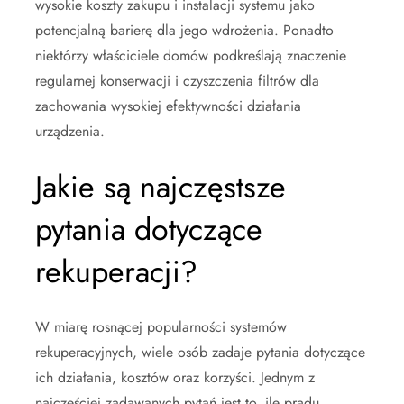
wysokie koszty zakupu i instalacji systemu jako
potencjalną barierę dla jego wdrożenia. Ponadto
niektórzy właściciele domów podkreślają znaczenie
regularnej konserwacji i czyszczenia filtrów dla
zachowania wysokiej efektywności działania
urządzenia.
Jakie są najczęstsze
pytania dotyczące
rekuperacji?
W miarę rosnącej popularności systemów
rekuperacyjnych, wiele osób zadaje pytania dotyczące
ich działania, kosztów oraz korzyści. Jednym z
najczęściej zadawanych pytań jest to, ile prądu