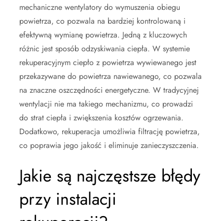
mechaniczne wentylatory do wymuszenia obiegu
powietrza, co pozwala na bardziej kontrolowaną i
efektywną wymianę powietrza. Jedną z kluczowych
różnic jest sposób odzyskiwania ciepła. W systemie
rekuperacyjnym ciepło z powietrza wywiewanego jest
przekazywane do powietrza nawiewanego, co pozwala
na znaczne oszczędności energetyczne. W tradycyjnej
wentylacji nie ma takiego mechanizmu, co prowadzi
do strat ciepła i zwiększenia kosztów ogrzewania.
Dodatkowo, rekuperacja umożliwia filtrację powietrza,
co poprawia jego jakość i eliminuje zanieczyszczenia.
Jakie są najczęstsze błędy
przy instalacji