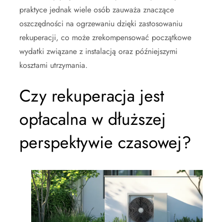
praktyce jednak wiele osób zauważa znaczące
oszczędności na ogrzewaniu dzięki zastosowaniu
rekuperacji, co może zrekompensować początkowe
wydatki związane z instalacją oraz późniejszymi
kosztami utrzymania.
Czy rekuperacja jest
opłacalna w dłuższej
perspektywie czasowej?