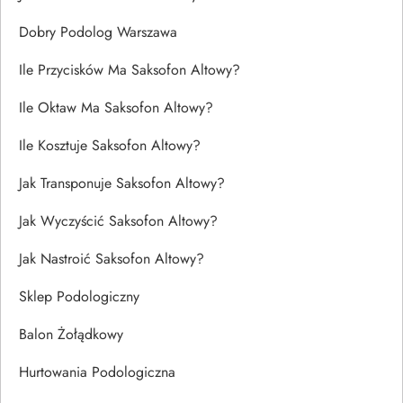
Dobry Podolog Warszawa
Ile Przycisków Ma Saksofon Altowy?
Ile Oktaw Ma Saksofon Altowy?
Ile Kosztuje Saksofon Altowy?
Jak Transponuje Saksofon Altowy?
Jak Wyczyścić Saksofon Altowy?
Jak Nastroić Saksofon Altowy?
Sklep Podologiczny
Balon Żołądkowy
Hurtowania Podologiczna