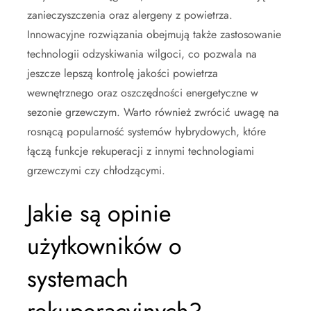
zanieczyszczenia oraz alergeny z powietrza.
Innowacyjne rozwiązania obejmują także zastosowanie
technologii odzyskiwania wilgoci, co pozwala na
jeszcze lepszą kontrolę jakości powietrza
wewnętrznego oraz oszczędności energetyczne w
sezonie grzewczym. Warto również zwrócić uwagę na
rosnącą popularność systemów hybrydowych, które
łączą funkcje rekuperacji z innymi technologiami
grzewczymi czy chłodzącymi.
Jakie są opinie
użytkowników o
systemach