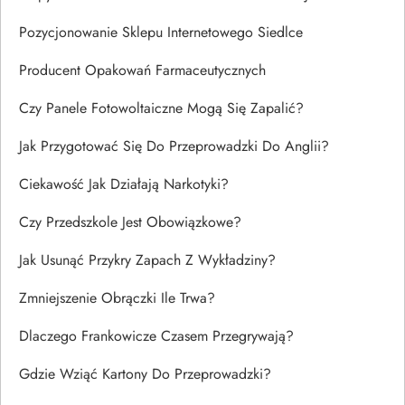
Pozycjonowanie Sklepu Internetowego Siedlce
Producent Opakowań Farmaceutycznych
Czy Panele Fotowoltaiczne Mogą Się Zapalić?
Jak Przygotować Się Do Przeprowadzki Do Anglii?
Ciekawość Jak Działają Narkotyki?
Czy Przedszkole Jest Obowiązkowe?
Jak Usunąć Przykry Zapach Z Wykładziny?
Zmniejszenie Obrączki Ile Trwa?
Dlaczego Frankowicze Czasem Przegrywają?
Gdzie Wziąć Kartony Do Przeprowadzki?