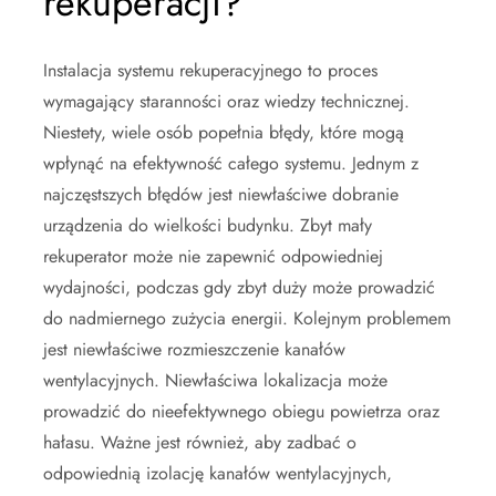
rekuperacji?
Instalacja systemu rekuperacyjnego to proces
wymagający staranności oraz wiedzy technicznej.
Niestety, wiele osób popełnia błędy, które mogą
wpłynąć na efektywność całego systemu. Jednym z
najczęstszych błędów jest niewłaściwe dobranie
urządzenia do wielkości budynku. Zbyt mały
rekuperator może nie zapewnić odpowiedniej
wydajności, podczas gdy zbyt duży może prowadzić
do nadmiernego zużycia energii. Kolejnym problemem
jest niewłaściwe rozmieszczenie kanałów
wentylacyjnych. Niewłaściwa lokalizacja może
prowadzić do nieefektywnego obiegu powietrza oraz
hałasu. Ważne jest również, aby zadbać o
odpowiednią izolację kanałów wentylacyjnych,