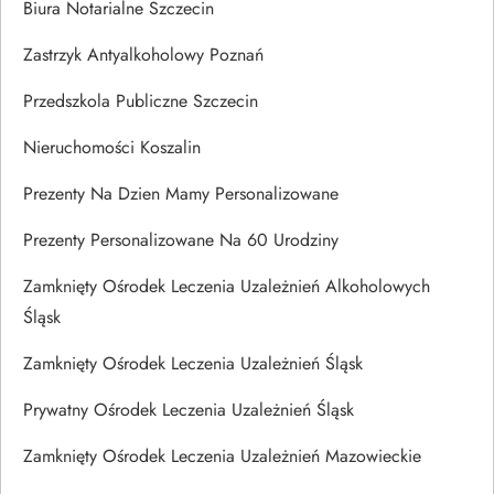
Biura Notarialne Szczecin
Zastrzyk Antyalkoholowy Poznań
Przedszkola Publiczne Szczecin
Nieruchomości Koszalin
Prezenty Na Dzien Mamy Personalizowane
Prezenty Personalizowane Na 60 Urodziny
Zamknięty Ośrodek Leczenia Uzależnień Alkoholowych
Śląsk
Zamknięty Ośrodek Leczenia Uzależnień Śląsk
Prywatny Ośrodek Leczenia Uzależnień Śląsk
Zamknięty Ośrodek Leczenia Uzależnień Mazowieckie