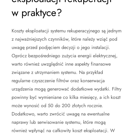
w praktyce?
Koszty eksploatacji systemu rekuperacyjnego są jednym
z najważniejszych czynników, które należy wziąć pod
uwagę przed podjęciem decyzji o jego instalacji.
Oprócz bezpośredniego zużycia energii elektrycznej,
warto również uwzględnić inne aspekty finansowe
związane z utrzymaniem systemu. Na przykład
regularne czyszczenie filtrów oraz konserwacja
urządzenia mogą generować dodatkowe wydatki. Filtry
powinny być wymieniane co kilka miesięcy, a ich koszt
może wynosić od 50 do 200 złotych rocznie.
Dodatkowo, warto zwrócić uwagę na ewentualne
naprawy lub serwisowanie systemu, które mogą
również wpłynąć na całkowity koszt eksploatacji. W