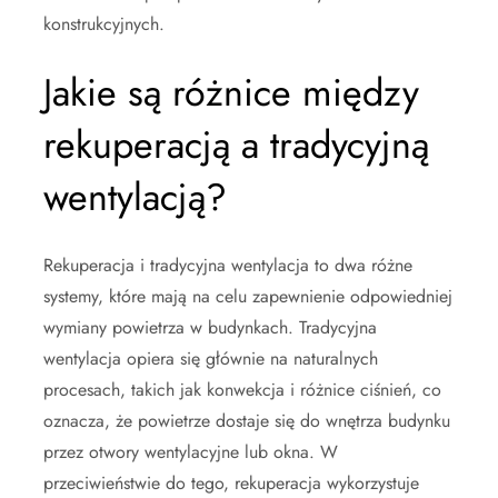
konstrukcyjnych.
Jakie są różnice między
rekuperacją a tradycyjną
wentylacją?
Rekuperacja i tradycyjna wentylacja to dwa różne
systemy, które mają na celu zapewnienie odpowiedniej
wymiany powietrza w budynkach. Tradycyjna
wentylacja opiera się głównie na naturalnych
procesach, takich jak konwekcja i różnice ciśnień, co
oznacza, że powietrze dostaje się do wnętrza budynku
przez otwory wentylacyjne lub okna. W
przeciwieństwie do tego, rekuperacja wykorzystuje