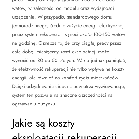
watów, w zależności od modelu oraz wydajności
urządzenia. W przypadku standardowego domu
jednorodzinnego, średnie zużycie energii elektrycznej
przez system rekuperacji wynosi około 100-150 watów
na godzinę. Oznacza to, że przy ciągłej pracy przez
całą dobę, miesięczny koszt eksploatacji może
wynosić od 30 do 50 złotych. Warto jednak pamiętać,
że efektywność rekuperacji nie tylko wpływa na koszty
energii, ale również na komfort życia mieszkańców.
Dzięki odzyskiwaniu ciepła z powietrza wywiewanego,
system ten pozwala na znaczne oszczędności na
ogrzewaniu budynku.
Jakie są koszty
eksploatacji rekuperacji