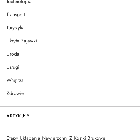
Technologia
Transport
Turystyka
Ukryte Zajawki
Uroda
Usługi
Wnętrza
Zdrowie
ARTYKUŁY
Etapy Układania Nawierzchni Z Kostki Brukowej