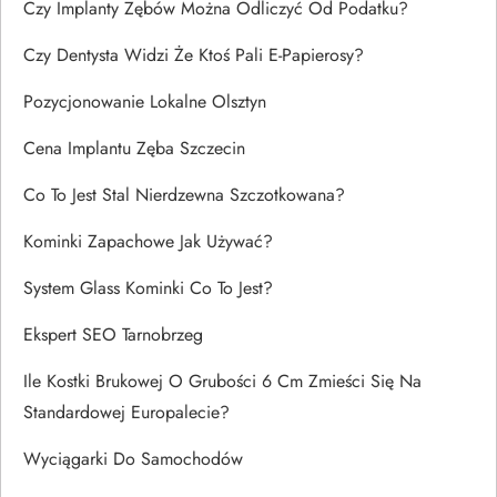
Czy Implanty Zębów Można Odliczyć Od Podatku?
Czy Dentysta Widzi Że Ktoś Pali E-Papierosy?
Pozycjonowanie Lokalne Olsztyn
Cena Implantu Zęba Szczecin
Co To Jest Stal Nierdzewna Szczotkowana?
Kominki Zapachowe Jak Używać?
System Glass Kominki Co To Jest?
Ekspert SEO Tarnobrzeg
Ile Kostki Brukowej O Grubości 6 Cm Zmieści Się Na
Standardowej Europalecie?
Wyciągarki Do Samochodów