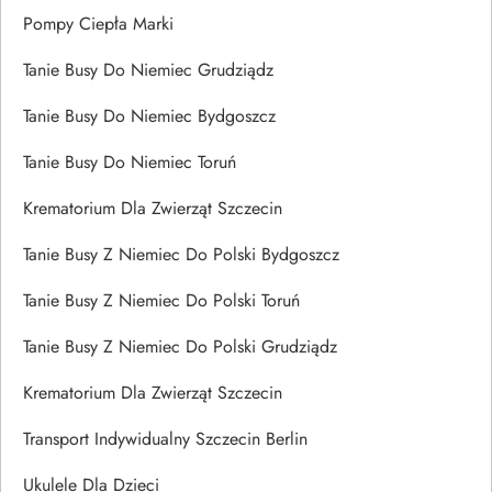
Pompy Ciepła Marki
Tanie Busy Do Niemiec Grudziądz
Tanie Busy Do Niemiec Bydgoszcz
Tanie Busy Do Niemiec Toruń
Krematorium Dla Zwierząt Szczecin
Tanie Busy Z Niemiec Do Polski Bydgoszcz
Tanie Busy Z Niemiec Do Polski Toruń
Tanie Busy Z Niemiec Do Polski Grudziądz
Krematorium Dla Zwierząt Szczecin
Transport Indywidualny Szczecin Berlin
Ukulele Dla Dzieci