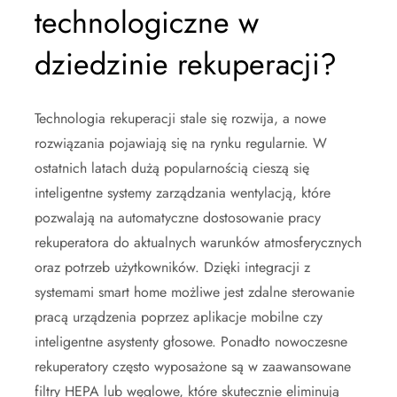
technologiczne w
dziedzinie rekuperacji?
Technologia rekuperacji stale się rozwija, a nowe
rozwiązania pojawiają się na rynku regularnie. W
ostatnich latach dużą popularnością cieszą się
inteligentne systemy zarządzania wentylacją, które
pozwalają na automatyczne dostosowanie pracy
rekuperatora do aktualnych warunków atmosferycznych
oraz potrzeb użytkowników. Dzięki integracji z
systemami smart home możliwe jest zdalne sterowanie
pracą urządzenia poprzez aplikacje mobilne czy
inteligentne asystenty głosowe. Ponadto nowoczesne
rekuperatory często wyposażone są w zaawansowane
filtry HEPA lub węglowe, które skutecznie eliminują