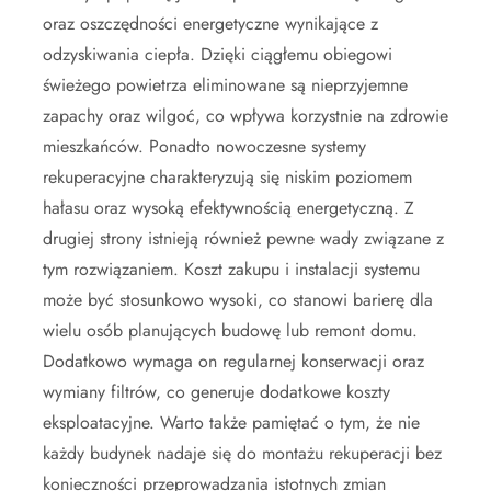
oraz oszczędności energetyczne wynikające z
odzyskiwania ciepła. Dzięki ciągłemu obiegowi
świeżego powietrza eliminowane są nieprzyjemne
zapachy oraz wilgoć, co wpływa korzystnie na zdrowie
mieszkańców. Ponadto nowoczesne systemy
rekuperacyjne charakteryzują się niskim poziomem
hałasu oraz wysoką efektywnością energetyczną. Z
drugiej strony istnieją również pewne wady związane z
tym rozwiązaniem. Koszt zakupu i instalacji systemu
może być stosunkowo wysoki, co stanowi barierę dla
wielu osób planujących budowę lub remont domu.
Dodatkowo wymaga on regularnej konserwacji oraz
wymiany filtrów, co generuje dodatkowe koszty
eksploatacyjne. Warto także pamiętać o tym, że nie
każdy budynek nadaje się do montażu rekuperacji bez
konieczności przeprowadzania istotnych zmian