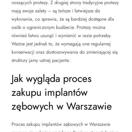
noszących protezy. Z drugiej strony tradycyjne protezy
mają swoje zalety – są tańsze i łatwiejsze do
wykonania, co sprawia, że są bardziej dostępne dla
osób o ograniczonym budżecie. Protezy można
również łatwo usunąć i wymienić w razie potrzeby.
Ważne jest jednak to, że wymagają one regularnej
konserwacji oraz dostosowywania do zmieniającej się
struktury jamy ustnej pacjenta.
Jak wygląda proces
zakupu implantów
zębowych w Warszawie
Proces zakupu implantów zębowych w Warszawie