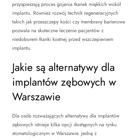
przyspieszają proces gojenia tkanek miękkich wokół
implantu. Również rozwój technik regeneracyjnych
takich jak przeszczepy kości czy membrany barierowe
pozwala na skuteczne leczenie pacjentów z
niedoborem tkanki kostnej przed wszczepieniem
implantu.
Jakie są alternatywy dla
implantów zębowych w
Warszawie
Dla osób rozważających alternatywy dla implantów
zębowych istnieje kilka opcji dostępnych na rynku
stomatologicznym w Warszawie. Jedną z