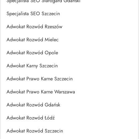
Specjalista SEO Starogard Gdański
Specjalista SEO Szczecin
Adwokat Rozwód Rzeszów
Adwokat Rozwód Mielec
Adwokat Rozwód Opole
Adwokat Karny Szczecin
Adwokat Prawo Karne Szczecin
Adwokat Prawo Karne Warszawa
Adwokat Rozwód Gdańsk
Adwokat Rozwód Łódź
Adwokat Rozwód Szczecin