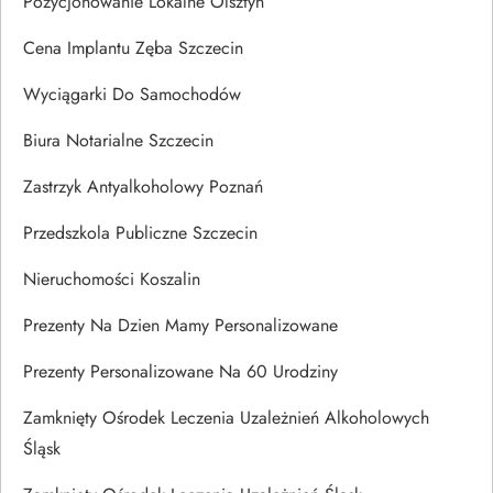
Pozycjonowanie Lokalne Olsztyn
Cena Implantu Zęba Szczecin
Wyciągarki Do Samochodów
Biura Notarialne Szczecin
Zastrzyk Antyalkoholowy Poznań
Przedszkola Publiczne Szczecin
Nieruchomości Koszalin
Prezenty Na Dzien Mamy Personalizowane
Prezenty Personalizowane Na 60 Urodziny
Zamknięty Ośrodek Leczenia Uzależnień Alkoholowych
Śląsk