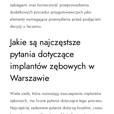
zabiegami oraz konieczność przeprowadzenia
dodatkowych procedur przygotowawczych jako
elementy wymagające przemyślenia przed podjęciem
decyzji o leczeniu.
Jakie są najczęstsze
pytania dotyczące
implantów zębowych w
Warszawie
Wiele osób, które rozważają wszczepienie implantów
zębowych, ma liczne pytania dotyczące tego procesu.
Najczęściej zadawane pytania dotyczą kosztów, czasu