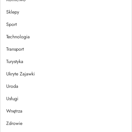
Sklepy
Sport
Technologia
Transport
Turystyka
Ukryte Zajawki
Uroda
Usługi
Wnętrza
Zdrowie