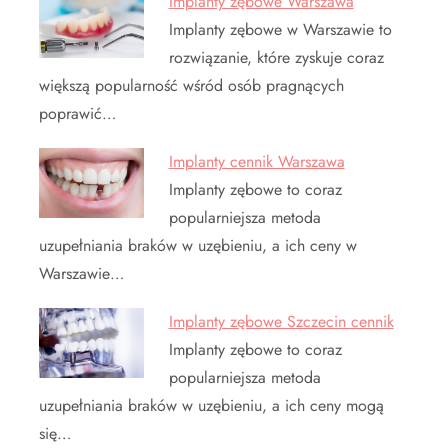
Implanty zębowe Warszawa
Implanty zębowe w Warszawie to
rozwiązanie, które zyskuje coraz
większą popularność wśród osób pragnących
poprawić…
Implanty cennik Warszawa
Implanty zębowe to coraz
popularniejsza metoda
uzupełniania braków w uzębieniu, a ich ceny w
Warszawie…
Implanty zębowe Szczecin cennik
Implanty zębowe to coraz
popularniejsza metoda
uzupełniania braków w uzębieniu, a ich ceny mogą
się…