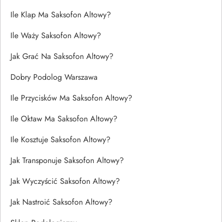
Ile Klap Ma Saksofon Altowy?
Ile Waży Saksofon Altowy?
Jak Grać Na Saksofon Altowy?
Dobry Podolog Warszawa
Ile Przycisków Ma Saksofon Altowy?
Ile Oktaw Ma Saksofon Altowy?
Ile Kosztuje Saksofon Altowy?
Jak Transponuje Saksofon Altowy?
Jak Wyczyścić Saksofon Altowy?
Jak Nastroić Saksofon Altowy?