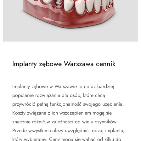
Implanty zębowe Warszawa cennik
Implanty zębowe w Warszawie to coraz bardziej
popularne rozwiązanie dla osób, które chcą
przywrócić pełną funkcjonalność swojego uzębienia.
Koszty związane z ich wszczepieniem mogą się
znacznie różnić w zależności od wielu czynników.
Przede wszystkim należy uwzględnić rodzaj implantu,
który wybieramy. Ceny mogą się wahać od kilku do