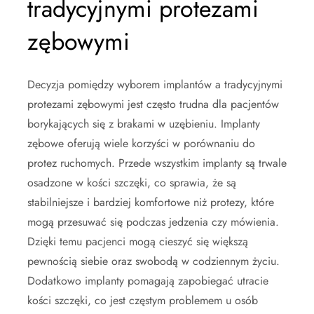
tradycyjnymi protezami
zębowymi
Decyzja pomiędzy wyborem implantów a tradycyjnymi
protezami zębowymi jest często trudna dla pacjentów
borykających się z brakami w uzębieniu. Implanty
zębowe oferują wiele korzyści w porównaniu do
protez ruchomych. Przede wszystkim implanty są trwale
osadzone w kości szczęki, co sprawia, że są
stabilniejsze i bardziej komfortowe niż protezy, które
mogą przesuwać się podczas jedzenia czy mówienia.
Dzięki temu pacjenci mogą cieszyć się większą
pewnością siebie oraz swobodą w codziennym życiu.
Dodatkowo implanty pomagają zapobiegać utracie
kości szczęki, co jest częstym problemem u osób