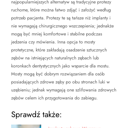
najpopularniejszych alternatyw są tradycyjne protezy
ruchome, które można łatwo zdjąć i założyć według
potrzeb pacjenta. Protezy te są tańsze niż implanty i
nie wymagają chirurgicznego wszczepienia; jednakże
mogą być mniej komfortowe i stabilne podczas
jedzenia czy mówienia. Inna opcja to mosty
protetyczne, które zakładają osadzenie sztucznych
zębów na istniejących naturalnych zębach lub
koronkach dentystycznych jako wsparcie dla mostu.
Mosty mogą być dobrym rozwiązaniem dla osób
posiadających zdrowe zęby po obu stronach luki w
uzębieniu; jednak wymagają one szlifowania zdrowych
zębów celem ich przygotowania do zabiegu.
Sprawdź także: