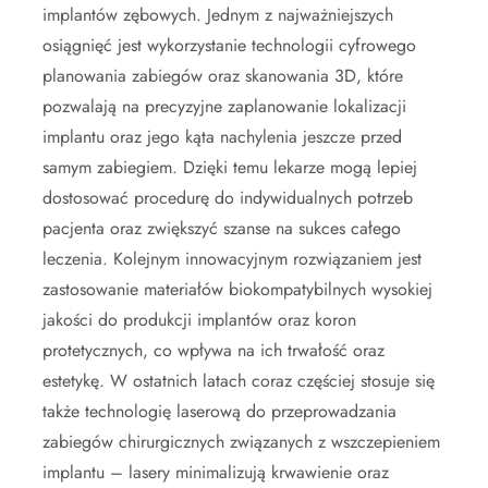
implantów zębowych. Jednym z najważniejszych
osiągnięć jest wykorzystanie technologii cyfrowego
planowania zabiegów oraz skanowania 3D, które
pozwalają na precyzyjne zaplanowanie lokalizacji
implantu oraz jego kąta nachylenia jeszcze przed
samym zabiegiem. Dzięki temu lekarze mogą lepiej
dostosować procedurę do indywidualnych potrzeb
pacjenta oraz zwiększyć szanse na sukces całego
leczenia. Kolejnym innowacyjnym rozwiązaniem jest
zastosowanie materiałów biokompatybilnych wysokiej
jakości do produkcji implantów oraz koron
protetycznych, co wpływa na ich trwałość oraz
estetykę. W ostatnich latach coraz częściej stosuje się
także technologię laserową do przeprowadzania
zabiegów chirurgicznych związanych z wszczepieniem
implantu – lasery minimalizują krwawienie oraz