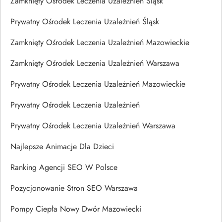
Zamknięty Ośrodek Leczenia Uzależnień Śląsk
Prywatny Ośrodek Leczenia Uzależnień Śląsk
Zamknięty Ośrodek Leczenia Uzależnień Mazowieckie
Zamknięty Ośrodek Leczenia Uzależnień Warszawa
Prywatny Ośrodek Leczenia Uzależnień Mazowieckie
Prywatny Ośrodek Leczenia Uzależnień
Prywatny Ośrodek Leczenia Uzależnień Warszawa
Najlepsze Animacje Dla Dzieci
Ranking Agencji SEO W Polsce
Pozycjonowanie Stron SEO Warszawa
Pompy Ciepła Nowy Dwór Mazowiecki