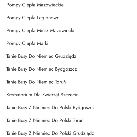
Pompy Ciepła Mazowieckie
Pompy Ciepła Legionowo
Pompy Ciepła Mińsk Mazowiecki
Pompy Ciepła Marki
Tanie Busy Do Niemiec Grudziądz
Tanie Busy Do Niemiec Bydgoszcz
Tanie Busy Do Niemiec Toruń
Krematorium Dla Zwierząt Szczecin
Tanie Busy Z Niemiec Do Polski Bydgoszcz
Tanie Busy Z Niemiec Do Polski Toruń
Tanie Busy Z Niemiec Do Polski Grudziądz