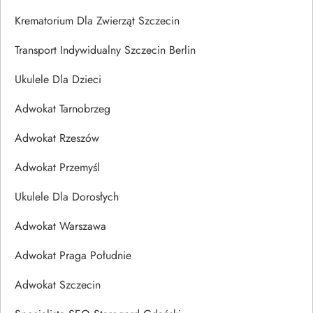
Krematorium Dla Zwierząt Szczecin
Transport Indywidualny Szczecin Berlin
Ukulele Dla Dzieci
Adwokat Tarnobrzeg
Adwokat Rzeszów
Adwokat Przemyśl
Ukulele Dla Dorosłych
Adwokat Warszawa
Adwokat Praga Południe
Adwokat Szczecin