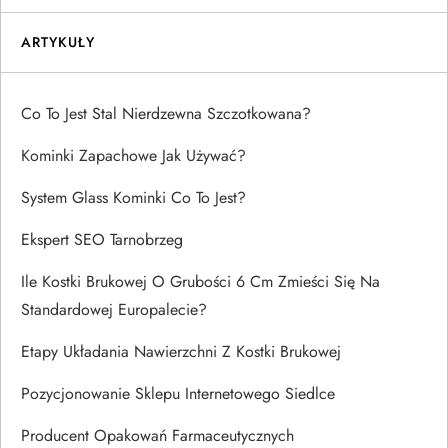
ARTYKUŁY
Co To Jest Stal Nierdzewna Szczotkowana?
Kominki Zapachowe Jak Używać?
System Glass Kominki Co To Jest?
Ekspert SEO Tarnobrzeg
Ile Kostki Brukowej O Grubości 6 Cm Zmieści Się Na
Standardowej Europalecie?
Etapy Układania Nawierzchni Z Kostki Brukowej
Pozycjonowanie Sklepu Internetowego Siedlce
Producent Opakowań Farmaceutycznych