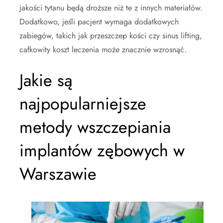
jakości tytanu będą droższe niż te z innych materiałów.
Dodatkowo, jeśli pacjent wymaga dodatkowych
zabiegów, takich jak przeszczep kości czy sinus lifting,
całkowity koszt leczenia może znacznie wzrosnąć.
Jakie są
najpopularniejsze
metody wszczepiania
implantów zębowych w
Warszawie