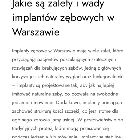
Jakie są zalety i wady
implantów zębowych w
Warszawie
Implanty zębowe w Warszawie mają wiele zalet, które
przyciągają pacjentów poszukujących skutecznych
rozwiązań dla brakujących zębów. Jedną z głównych
korzyści jest ich naturalny wygląd oraz funkcjonalność
– implanty są projektowane tak, aby jak najlepiej
imitować naturalne zęby, co pozwala na swobodne
jedzenie i mówienie. Dodatkowo, implanty pomagają
zachować strukturę kości szczęki, co jest istotne dla
ogólnego zdrowia jamy ustnej. W przeciwieństwie do
tradycyjnych protez, które mogą przesuwać się
podczas jedzenia lub mówienia, implanty są stabilne i