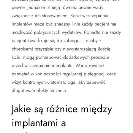
pewne. Jednakże istnieją również pewne wady
związane z ich stosowaniem. Koszt wszczepienia
implantów może być znaczny i nie każdy pacjent ma
możliwość pokrycia tych wydatków. Ponadto nie każdy
pacjent kwalifikuje się do zabiegu – osoby z
chorobami przyzębia czy niewystarczającą ilością
kości mogą potrzebować dodatkowych procedur
przed wszczepieniem implantu. Warto również
pamiętać o konieczności regularnej pielęgnacji oraz
wizyt kontrolnych u stomatologa, aby zapewnić
długotrwałe efekty leczenia.
Jakie są różnice między
implantami a