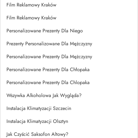
Film Reklamowy Kraków
Film Reklamowy Kraków
Personalizowane Prezenty Dla Niego
Prezenty Personalizowane Dla Mężczyzny
Personalizowane Prezenty Dla Mężczyzny
Personalizowane Prezenty Dla Chłopaka
Personalizowane Prezenty Dla Chlopaka
Wszywka Alkoholowa Jak Wygląda?
Instalacja Klimatyzacji Szczecin
Instalacja Klimatyzacji Olsztyn
Jak Czyścić Saksofon Altowy?