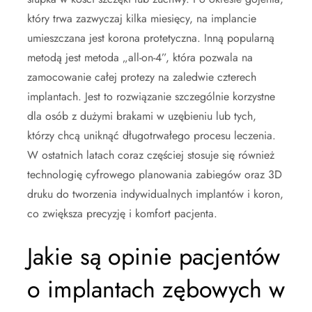
który trwa zazwyczaj kilka miesięcy, na implancie
umieszczana jest korona protetyczna. Inną popularną
metodą jest metoda „all-on-4”, która pozwala na
zamocowanie całej protezy na zaledwie czterech
implantach. Jest to rozwiązanie szczególnie korzystne
dla osób z dużymi brakami w uzębieniu lub tych,
którzy chcą uniknąć długotrwałego procesu leczenia.
W ostatnich latach coraz częściej stosuje się również
technologię cyfrowego planowania zabiegów oraz 3D
druku do tworzenia indywidualnych implantów i koron,
co zwiększa precyzję i komfort pacjenta.
Jakie są opinie pacjentów
o implantach zębowych w