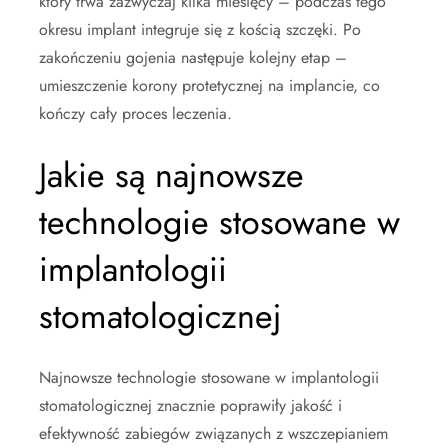
który trwa zazwyczaj kilka miesięcy – podczas tego
okresu implant integruje się z kością szczęki. Po
zakończeniu gojenia następuje kolejny etap –
umieszczenie korony protetycznej na implancie, co
kończy cały proces leczenia.
Jakie są najnowsze
technologie stosowane w
implantologii
stomatologicznej
Najnowsze technologie stosowane w implantologii
stomatologicznej znacznie poprawiły jakość i
efektywność zabiegów związanych z wszczepianiem