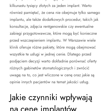
kilkunastu tysięcy złotych za jeden implant. Warto
również pamiętać, że cena nie obejmuje tylko samego
implantu, ale także dodatkowych procedur, takich jak
konsultacje, zdjęcia rentgenowskie czy ewentualne
zabiegi przygotowawcze, które mogą być konieczne
przed wszczepieniem implantu. W Warszawie wiele
klinik oferuje różne pakiety, które mogą obejmować
wszystkie te usługi w jednej cenie. Dlatego przed
podjęciem decyzji warto dokładnie porównać oferty
różnych gabinetów stomatologicznych i zwrócić
uwagę na to, co jest wliczone w cenę oraz jakie są
opinie innych pacjentów na temat jakości usług.
Jakie czynniki wpływają
na cenę implantów