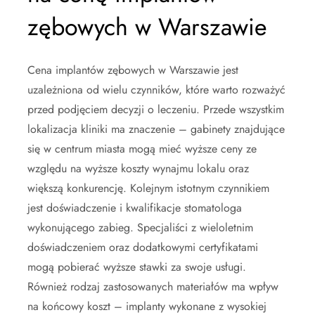
zębowych w Warszawie
Cena implantów zębowych w Warszawie jest
uzależniona od wielu czynników, które warto rozważyć
przed podjęciem decyzji o leczeniu. Przede wszystkim
lokalizacja kliniki ma znaczenie – gabinety znajdujące
się w centrum miasta mogą mieć wyższe ceny ze
względu na wyższe koszty wynajmu lokalu oraz
większą konkurencję. Kolejnym istotnym czynnikiem
jest doświadczenie i kwalifikacje stomatologa
wykonującego zabieg. Specjaliści z wieloletnim
doświadczeniem oraz dodatkowymi certyfikatami
mogą pobierać wyższe stawki za swoje usługi.
Również rodzaj zastosowanych materiałów ma wpływ
na końcowy koszt – implanty wykonane z wysokiej