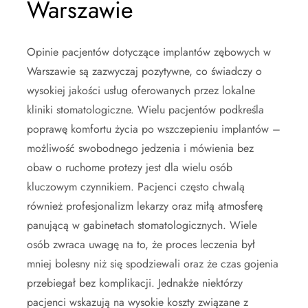
Warszawie
Opinie pacjentów dotyczące implantów zębowych w
Warszawie są zazwyczaj pozytywne, co świadczy o
wysokiej jakości usług oferowanych przez lokalne
kliniki stomatologiczne. Wielu pacjentów podkreśla
poprawę komfortu życia po wszczepieniu implantów –
możliwość swobodnego jedzenia i mówienia bez
obaw o ruchome protezy jest dla wielu osób
kluczowym czynnikiem. Pacjenci często chwalą
również profesjonalizm lekarzy oraz miłą atmosferę
panującą w gabinetach stomatologicznych. Wiele
osób zwraca uwagę na to, że proces leczenia był
mniej bolesny niż się spodziewali oraz że czas gojenia
przebiegał bez komplikacji. Jednakże niektórzy
pacjenci wskazują na wysokie koszty związane z