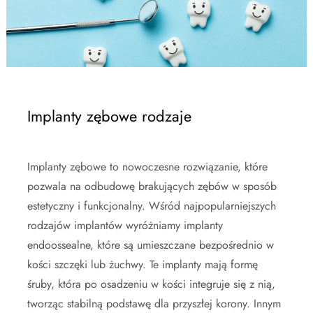
Implanty zębowe rodzaje
Implanty zębowe to nowoczesne rozwiązanie, które
pozwala na odbudowę brakujących zębów w sposób
estetyczny i funkcjonalny. Wśród najpopularniejszych
rodzajów implantów wyróżniamy implanty
endoossealne, które są umieszczane bezpośrednio w
kości szczęki lub żuchwy. Te implanty mają formę
śruby, która po osadzeniu w kości integruje się z nią,
tworząc stabilną podstawę dla przyszłej korony. Innym