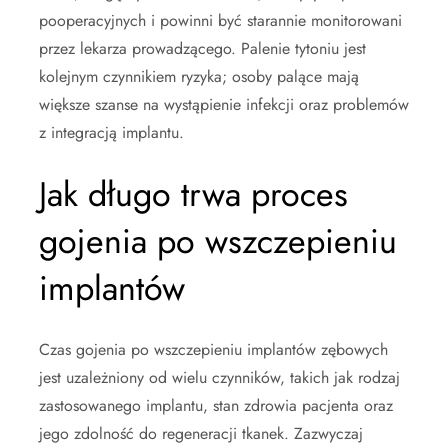
pooperacyjnych i powinni być starannie monitorowani
przez lekarza prowadzącego. Palenie tytoniu jest
kolejnym czynnikiem ryzyka; osoby palące mają
większe szanse na wystąpienie infekcji oraz problemów
z integracją implantu.
Jak długo trwa proces
gojenia po wszczepieniu
implantów
Czas gojenia po wszczepieniu implantów zębowych
jest uzależniony od wielu czynników, takich jak rodzaj
zastosowanego implantu, stan zdrowia pacjenta oraz
jego zdolność do regeneracji tkanek. Zazwyczaj