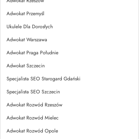
Adwokat Rzeszów
Adwokat Przemyśl
Ukulele Dla Dorosłych
Adwokat Warszawa
Adwokat Praga Południe
Adwokat Szczecin
Specjalista SEO Starogard Gdański
Specjalista SEO Szczecin
Adwokat Rozwód Rzeszów
Adwokat Rozwód Mielec
Adwokat Rozwód Opole