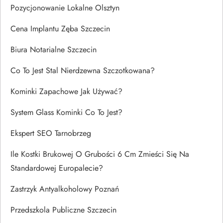
Pozycjonowanie Lokalne Olsztyn
Cena Implantu Zęba Szczecin
Biura Notarialne Szczecin
Co To Jest Stal Nierdzewna Szczotkowana?
Kominki Zapachowe Jak Używać?
System Glass Kominki Co To Jest?
Ekspert SEO Tarnobrzeg
Ile Kostki Brukowej O Grubości 6 Cm Zmieści Się Na
Standardowej Europalecie?
Zastrzyk Antyalkoholowy Poznań
Przedszkola Publiczne Szczecin