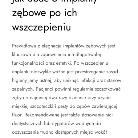
zębowe po ich
wszczepieniu
Prawidłowa pielęgnacja implantów zębowych jest
kluczowa dla zapewnienia ich długotrwałej
funkcjonalności oraz estetyki. Po wszczepieniu
implantu niezwykle ważne jest przestrzeganie zasad
higieny jamy ustnej, aby uniknąć infekcji oraz stanów
zapalnych. Pacjenci powinni regularnie szczotkować
zęby co najmniej dwa razy dziennie przy użyciu
miękkiej szczoteczki i pasty do zębów zawierającej
fluor. Rekomendowane jest także stosowanie nici
dentystycznych lub irygatorów wodnych do
oczyszczania trudno dostępnych miejsc wokół