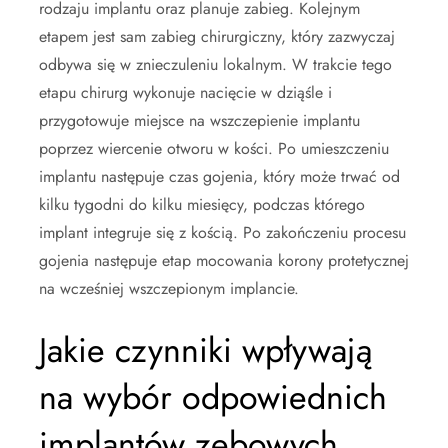
rodzaju implantu oraz planuje zabieg. Kolejnym
etapem jest sam zabieg chirurgiczny, który zazwyczaj
odbywa się w znieczuleniu lokalnym. W trakcie tego
etapu chirurg wykonuje nacięcie w dziąśle i
przygotowuje miejsce na wszczepienie implantu
poprzez wiercenie otworu w kości. Po umieszczeniu
implantu następuje czas gojenia, który może trwać od
kilku tygodni do kilku miesięcy, podczas którego
implant integruje się z kością. Po zakończeniu procesu
gojenia następuje etap mocowania korony protetycznej
na wcześniej wszczepionym implancie.
Jakie czynniki wpływają
na wybór odpowiednich
implantów zębowych