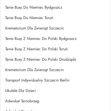
Tanie Busy Do Niemiec Bydgoszcz
Tanie Busy Do Niemiec Toruń
Krematorium Dla Zwierząt Szczecin
Tanie Busy Z Niemiec Do Polski Bydgoszcz
Tanie Busy Z Niemiec Do Polski Toruń
Tanie Busy Z Niemiec Do Polski Grudziądz
Krematorium Dla Zwierząt Szczecin
Transport Indywidualny Szczecin Berlin
Ukulele Dla Dzieci
Adwokat Tarnobrzeg