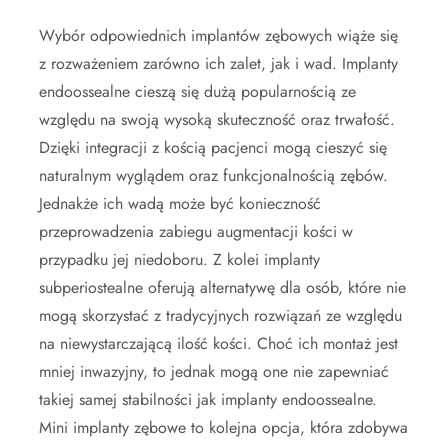
Wybór odpowiednich implantów zębowych wiąże się
z rozważeniem zarówno ich zalet, jak i wad. Implanty
endoossealne cieszą się dużą popularnością ze
względu na swoją wysoką skuteczność oraz trwałość.
Dzięki integracji z kością pacjenci mogą cieszyć się
naturalnym wyglądem oraz funkcjonalnością zębów.
Jednakże ich wadą może być konieczność
przeprowadzenia zabiegu augmentacji kości w
przypadku jej niedoboru. Z kolei implanty
subperiostealne oferują alternatywę dla osób, które nie
mogą skorzystać z tradycyjnych rozwiązań ze względu
na niewystarczającą ilość kości. Choć ich montaż jest
mniej inwazyjny, to jednak mogą one nie zapewniać
takiej samej stabilności jak implanty endoossealne.
Mini implanty zębowe to kolejna opcja, która zdobywa