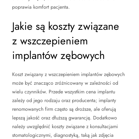
poprawia komfort pacjenta.
Jakie są koszty związane
z wszczepieniem
implantów zębowych
Koszt związany z wszczepieniem implantów zębowych
może być znacząco zróżnicowany w zależności od
wielu czynników. Przede wszystkim cena implantu
zależy od jego rodzaju oraz producenta; implanty
renomowanych firm często są droższe, ale oferują
lepszą jakość oraz dłuższą gwarancję. Dodatkowo
należy uwzględnić koszty związane z konsultacjami
stomatologicznymi, diagnostyką, taką jak zdjęcia