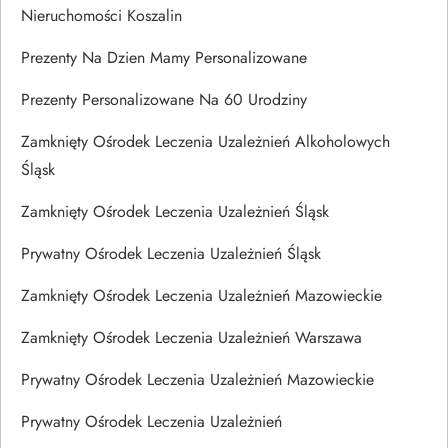
Nieruchomości Koszalin
Prezenty Na Dzien Mamy Personalizowane
Prezenty Personalizowane Na 60 Urodziny
Zamknięty Ośrodek Leczenia Uzależnień Alkoholowych
Śląsk
Zamknięty Ośrodek Leczenia Uzależnień Śląsk
Prywatny Ośrodek Leczenia Uzależnień Śląsk
Zamknięty Ośrodek Leczenia Uzależnień Mazowieckie
Zamknięty Ośrodek Leczenia Uzależnień Warszawa
Prywatny Ośrodek Leczenia Uzależnień Mazowieckie
Prywatny Ośrodek Leczenia Uzależnień