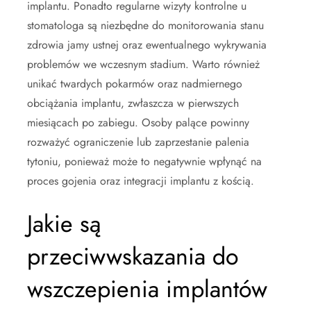
implantu. Ponadto regularne wizyty kontrolne u
stomatologa są niezbędne do monitorowania stanu
zdrowia jamy ustnej oraz ewentualnego wykrywania
problemów we wczesnym stadium. Warto również
unikać twardych pokarmów oraz nadmiernego
obciążania implantu, zwłaszcza w pierwszych
miesiącach po zabiegu. Osoby palące powinny
rozważyć ograniczenie lub zaprzestanie palenia
tytoniu, ponieważ może to negatywnie wpłynąć na
proces gojenia oraz integracji implantu z kością.
Jakie są
przeciwwskazania do
wszczepienia implantów