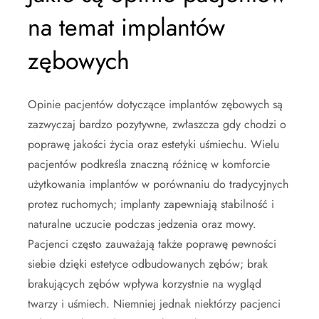
na temat implantów
zębowych
Opinie pacjentów dotyczące implantów zębowych są
zazwyczaj bardzo pozytywne, zwłaszcza gdy chodzi o
poprawę jakości życia oraz estetyki uśmiechu. Wielu
pacjentów podkreśla znaczną różnicę w komforcie
użytkowania implantów w porównaniu do tradycyjnych
protez ruchomych; implanty zapewniają stabilność i
naturalne uczucie podczas jedzenia oraz mowy.
Pacjenci często zauważają także poprawę pewności
siebie dzięki estetyce odbudowanych zębów; brak
brakujących zębów wpływa korzystnie na wygląd
twarzy i uśmiech. Niemniej jednak niektórzy pacjenci