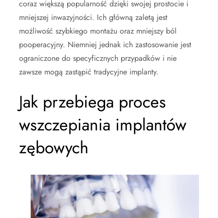
coraz większą popularność dzięki swojej prostocie i
mniejszej inwazyjności. Ich główną zaletą jest
możliwość szybkiego montażu oraz mniejszy ból
pooperacyjny. Niemniej jednak ich zastosowanie jest
ograniczone do specyficznych przypadków i nie
zawsze mogą zastąpić tradycyjne implanty.
Jak przebiega proces
wszczepiania implantów
zębowych