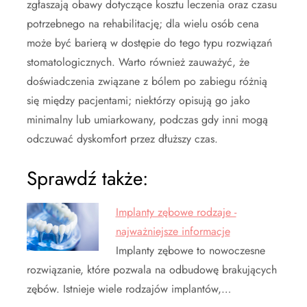
zgłaszają obawy dotyczące kosztu leczenia oraz czasu
potrzebnego na rehabilitację; dla wielu osób cena
może być barierą w dostępie do tego typu rozwiązań
stomatologicznych. Warto również zauważyć, że
doświadczenia związane z bólem po zabiegu różnią
się między pacjentami; niektórzy opisują go jako
minimalny lub umiarkowany, podczas gdy inni mogą
odczuwać dyskomfort przez dłuższy czas.
Sprawdź także:
Implanty zębowe rodzaje -
najważniejsze informacje
Implanty zębowe to nowoczesne
rozwiązanie, które pozwala na odbudowę brakujących
zębów. Istnieje wiele rodzajów implantów,…