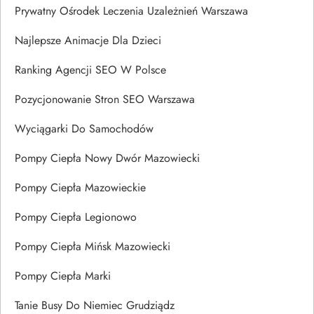
Prywatny Ośrodek Leczenia Uzależnień Warszawa
Najlepsze Animacje Dla Dzieci
Ranking Agencji SEO W Polsce
Pozycjonowanie Stron SEO Warszawa
Wyciągarki Do Samochodów
Pompy Ciepła Nowy Dwór Mazowiecki
Pompy Ciepła Mazowieckie
Pompy Ciepła Legionowo
Pompy Ciepła Mińsk Mazowiecki
Pompy Ciepła Marki
Tanie Busy Do Niemiec Grudziądz