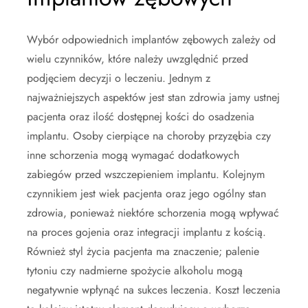
Wybór odpowiednich implantów zębowych zależy od
wielu czynników, które należy uwzględnić przed
podjęciem decyzji o leczeniu. Jednym z
najważniejszych aspektów jest stan zdrowia jamy ustnej
pacjenta oraz ilość dostępnej kości do osadzenia
implantu. Osoby cierpiące na choroby przyzębia czy
inne schorzenia mogą wymagać dodatkowych
zabiegów przed wszczepieniem implantu. Kolejnym
czynnikiem jest wiek pacjenta oraz jego ogólny stan
zdrowia, ponieważ niektóre schorzenia mogą wpływać
na proces gojenia oraz integracji implantu z kością.
Również styl życia pacjenta ma znaczenie; palenie
tytoniu czy nadmierne spożycie alkoholu mogą
negatywnie wpłynąć na sukces leczenia. Koszt leczenia