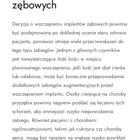
zębowych
Decyzja o wszczepieniu implantów zębowych powinna
być podejmowana po dokładnej ocenie stanu zdrowia
pacjenta, ponieważ istnieje wiele przeciwwskazań do
tego typu zabiegów. Jednym z głównych czynników
jest niewystarczająca ilość kości w miejscu
planowanego wszczepienia; jeśli kość jest zbyt cienka
lub osłabiona, może być konieczne przeprowadzenie
dodatkowych zabiegów augmentacyjnych przed
wszczepieniem implantu. Osoby cierpiące na choroby
przyzębia powinny najpierw poddać się leczeniu tych
schorzeń, aby zmniejszyć ryzyko niepowodzenia
zabiegu. Również pacjenci z chorobami
ogólnoustrojowymi, takimi jak cukrzyca czy choroby
serca, mogą być narażeni na większe ryzyko powikłań