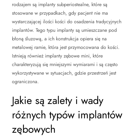
rodzajem są implanty subperiostealne, które są
stosowane w przypadkach, gdy pacjent nie ma
wystarczającej ilości kości do osadzenia tradycyjnych
implantów. Tego typu implanty są umieszczane pod
błoną śluzową, a ich konstrukcja opiera się na
metalowej ramie, która jest przymocowana do kości.
Istnieją również implanty zębowe mini, które
charakteryzują się mniejszymi wymiarami i są często
wykorzystywane w sytuacjach, gdzie przestrzeń jest
ograniczona.
Jakie są zalety i wady
różnych typów implantów
zębowych