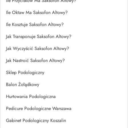
Ile Przycisków Ma Saksofon Altowy?
Ile Oktaw Ma Saksofon Altowy?
Ile Kosztuje Saksofon Altowy?
Jak Transponuje Saksofon Altowy?
Jak Wyczyścić Saksofon Altowy?
Jak Nastroić Saksofon Altowy?
Sklep Podologiczny
Balon Żołądkowy
Hurtowania Podologiczna
Pedicure Podologiczne Warszawa
Gabinet Podologiczny Koszalin