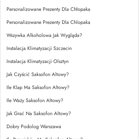
Personalizowane Prezenty Dla Chłopaka
Personalizowane Prezenty Dla Chlopaka
Wszywka Alkoholowa Jak Wygląda?
Instalacja Klimatyzacji Szczecin
Instalacja Klimatyzacji Olsztyn
Jak Czyścić Saksofon Altowy?
Ile Klap Ma Saksofon Altowy?
Ile Waży Saksofon Altowy?
Jak Grać Na Saksofon Altowy?
Dobry Podolog Warszawa