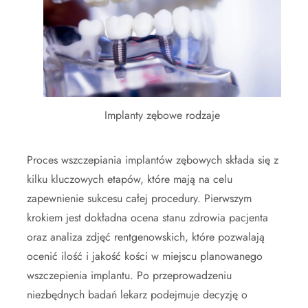
Implanty zębowe rodzaje
Proces wszczepiania implantów zębowych składa się z
kilku kluczowych etapów, które mają na celu
zapewnienie sukcesu całej procedury. Pierwszym
krokiem jest dokładna ocena stanu zdrowia pacjenta
oraz analiza zdjęć rentgenowskich, które pozwalają
ocenić ilość i jakość kości w miejscu planowanego
wszczepienia implantu. Po przeprowadzeniu
niezbędnych badań lekarz podejmuje decyzję o