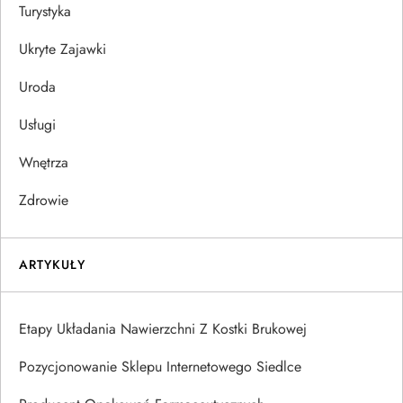
Turystyka
Ukryte Zajawki
Uroda
Usługi
Wnętrza
Zdrowie
ARTYKUŁY
Etapy Układania Nawierzchni Z Kostki Brukowej
Pozycjonowanie Sklepu Internetowego Siedlce