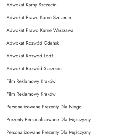
Adwokat Karny Szczecin
Adwokat Prawo Karne Szczecin
Adwokat Prawo Karne Warszawa
Adwokat Rozwód Gdańsk
Adwokat Rozwód Łódź
Adwokat Rozwód Szczecin
Film Reklamowy Kraków
Film Reklamowy Kraków
Personalizowane Prezenty Dla Niego
Prezenty Personalizowane Dla Mężczyzny
Personalizowane Prezenty Dla Mężczyzny