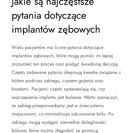
Jakie są najczęstsze
pytania dotyczące
implantów zębowych
Wielu pacjentów ma liczne pytania dotyczące
implantów zębowych, które mogą pomóc im lepiej
zrozumieć ten proces oraz podjąć świadomą decyzję.
Często zadawane pytania obejmują kwestie związane z
bólem podczas zabiegu, czasem gojenia oraz
kosztami. Pacjenci często zastanawiają się, czy
wszczepienie implantu jest bolesne. Warto zaznaczyć,
że zabieg przeprowadzany jest w znieczuleniu
miejscowym, co minimalizuje odczuwanie bólu. Po
zabiegu mogą wystąpić niewielkie dolegliwości
bólowe, które można złagodzić za pomocą