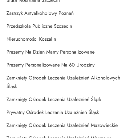
Biura Notarialne Szczecin
Zastrzyk Antyalkoholowy Poznań
Przedszkola Publiczne Szczecin
Nieruchomości Koszalin
Prezenty Na Dzien Mamy Personalizowane
Prezenty Personalizowane Na 60 Urodziny
Zamknięty Ośrodek Leczenia Uzależnień Alkoholowych
Śląsk
Zamknięty Ośrodek Leczenia Uzależnień Śląsk
Prywatny Ośrodek Leczenia Uzależnień Śląsk
Zamknięty Ośrodek Leczenia Uzależnień Mazowieckie