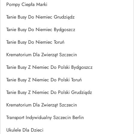
Pompy Ciepła Marki
Tanie Busy Do Niemiec Grudziądz
Tanie Busy Do Niemiec Bydgoszcz
Tanie Busy Do Niemiec Toruń
Krematorium Dla Zwierząt Szczecin
Tanie Busy Z Niemiec Do Polski Bydgoszcz
Tanie Busy Z Niemiec Do Polski Toruń
Tanie Busy Z Niemiec Do Polski Grudziądz
Krematorium Dla Zwierząt Szczecin
Transport Indywidualny Szczecin Berlin
Ukulele Dla Dzieci