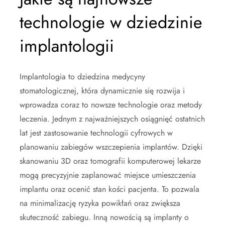
technologie w dziedzinie
implantologii
Implantologia to dziedzina medycyny
stomatologicznej, która dynamicznie się rozwija i
wprowadza coraz to nowsze technologie oraz metody
leczenia. Jednym z najważniejszych osiągnięć ostatnich
lat jest zastosowanie technologii cyfrowych w
planowaniu zabiegów wszczepienia implantów. Dzięki
skanowaniu 3D oraz tomografii komputerowej lekarze
mogą precyzyjnie zaplanować miejsce umieszczenia
implantu oraz ocenić stan kości pacjenta. To pozwala
na minimalizację ryzyka powikłań oraz zwiększa
skuteczność zabiegu. Inną nowością są implanty o