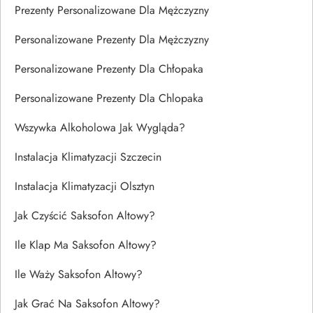
Prezenty Personalizowane Dla Mężczyzny
Personalizowane Prezenty Dla Mężczyzny
Personalizowane Prezenty Dla Chłopaka
Personalizowane Prezenty Dla Chlopaka
Wszywka Alkoholowa Jak Wygląda?
Instalacja Klimatyzacji Szczecin
Instalacja Klimatyzacji Olsztyn
Jak Czyścić Saksofon Altowy?
Ile Klap Ma Saksofon Altowy?
Ile Waży Saksofon Altowy?
Jak Grać Na Saksofon Altowy?