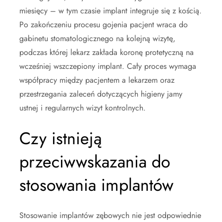
miesięcy – w tym czasie implant integruje się z kością.
Po zakończeniu procesu gojenia pacjent wraca do
gabinetu stomatologicznego na kolejną wizytę,
podczas której lekarz zakłada koronę protetyczną na
wcześniej wszczepiony implant. Cały proces wymaga
współpracy między pacjentem a lekarzem oraz
przestrzegania zaleceń dotyczących higieny jamy
ustnej i regularnych wizyt kontrolnych.
Czy istnieją
przeciwwskazania do
stosowania implantów
Stosowanie implantów zębowych nie jest odpowiednie