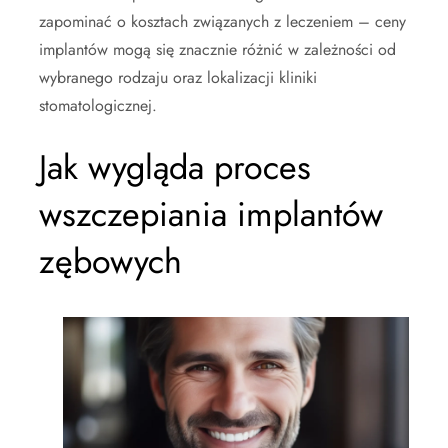
zapominać o kosztach związanych z leczeniem – ceny
implantów mogą się znacznie różnić w zależności od
wybranego rodzaju oraz lokalizacji kliniki
stomatologicznej.
Jak wygląda proces
wszczepiania implantów
zębowych