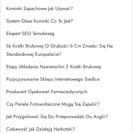
Kominki Zapachowe Jak Używać?
System Glass Kominki Co To Jest?
Ekspert SEO Tarnobrzeg
Ile Kostki Brukowej O Grubości 6 Cm Zmieści Się Na
Standardowej Europalecie?
Etapy Układania Nawierzchni Z Kostki Brukowej
Pozycjonowanie Sklepu Internetowego Siedlce
Producent Opakowań Farmaceutycznych
Czy Panele Fotowoltaiczne Mogą Się Zapalić?
Jak Przygotować Się Do Przeprowadzki Do Anglii?
Ciekawość Jak Działają Narkotyki?