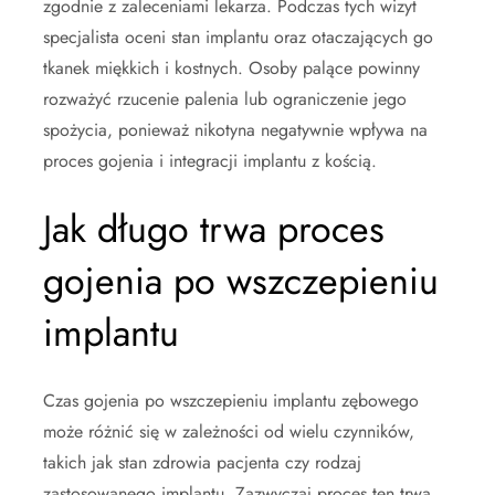
zgodnie z zaleceniami lekarza. Podczas tych wizyt
specjalista oceni stan implantu oraz otaczających go
tkanek miękkich i kostnych. Osoby palące powinny
rozważyć rzucenie palenia lub ograniczenie jego
spożycia, ponieważ nikotyna negatywnie wpływa na
proces gojenia i integracji implantu z kością.
Jak długo trwa proces
gojenia po wszczepieniu
implantu
Czas gojenia po wszczepieniu implantu zębowego
może różnić się w zależności od wielu czynników,
takich jak stan zdrowia pacjenta czy rodzaj
zastosowanego implantu. Zazwyczaj proces ten trwa