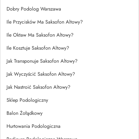
Dobry Podolog Warszawa
Ile Przycisków Ma Saksofon Altowy?
Ile Oktaw Ma Saksofon Altowy?
Ile Kosztuje Saksofon Altowy?
Jak Transponuje Saksofon Altowy?
Jak Wyczyścić Saksofon Altowy?
Jak Nastroić Saksofon Altowy?
Sklep Podologiczny
Balon Żołądkowy
Hurtowania Podologiczna