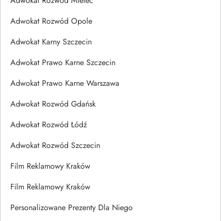
Adwokat Rozwód Mielec
Adwokat Rozwód Opole
Adwokat Karny Szczecin
Adwokat Prawo Karne Szczecin
Adwokat Prawo Karne Warszawa
Adwokat Rozwód Gdańsk
Adwokat Rozwód Łódź
Adwokat Rozwód Szczecin
Film Reklamowy Kraków
Film Reklamowy Kraków
Personalizowane Prezenty Dla Niego