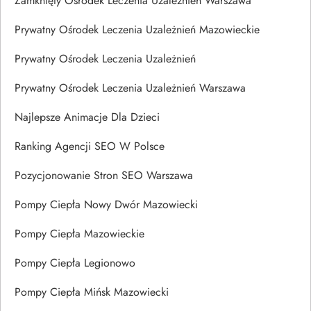
Zamknięty Ośrodek Leczenia Uzależnień Warszawa
Prywatny Ośrodek Leczenia Uzależnień Mazowieckie
Prywatny Ośrodek Leczenia Uzależnień
Prywatny Ośrodek Leczenia Uzależnień Warszawa
Najlepsze Animacje Dla Dzieci
Ranking Agencji SEO W Polsce
Pozycjonowanie Stron SEO Warszawa
Pompy Ciepła Nowy Dwór Mazowiecki
Pompy Ciepła Mazowieckie
Pompy Ciepła Legionowo
Pompy Ciepła Mińsk Mazowiecki