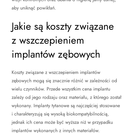
aby uniknąć powikłań.
Jakie są koszty związane
z wszczepieniem
implantów zębowych
Koszty związane z wszczepieniem implantów
zębowych mogą się znacznie różnić w zależności od
wielu czynników. Przede wszystkim cena implantu
zależy od jego rodzaju oraz materiału, z którego został
wykonany. Implanty tytanowe są najczęściej stosowane
i charakteryzują się wysoką biokompatybilnością,
jednak ich cena może być wyższa niż w przypadku
implantów wykonanych z innych materiałów.