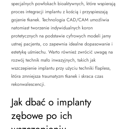
specjalnych powłokach bioaktywnych, które wspierają
proces integracji implantu z kością i przyspieszają
gojenie tkanek. Technologia CAD/CAM umożliwia
natomiast tworzenie indywidualnych koron
protetycznych na podstawie cyfrowych modeli jamy
ustnej pacjenta, co zapewnia idealne dopasowanie i
estetykę uśmiechu. Warto również zwrócić uwagę na
rozwój technik mało inwazyjnych, takich jak
wszczepienie implantu przy użyciu techniki flapless,
która zmniejsza traumatyzm tkanek i skraca czas
rekonwalescencji.
Jak dbać o implanty
zębowe po ich