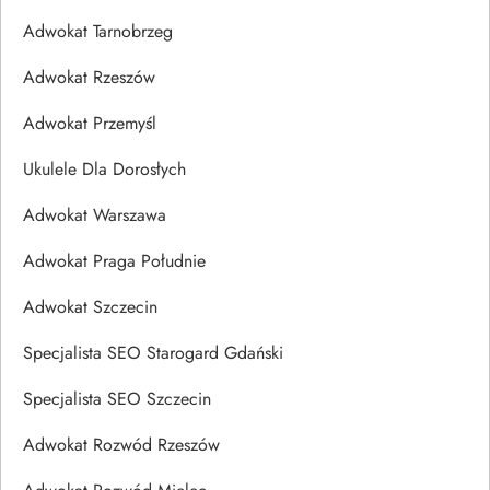
Adwokat Tarnobrzeg
Adwokat Rzeszów
Adwokat Przemyśl
Ukulele Dla Dorosłych
Adwokat Warszawa
Adwokat Praga Południe
Adwokat Szczecin
Specjalista SEO Starogard Gdański
Specjalista SEO Szczecin
Adwokat Rozwód Rzeszów