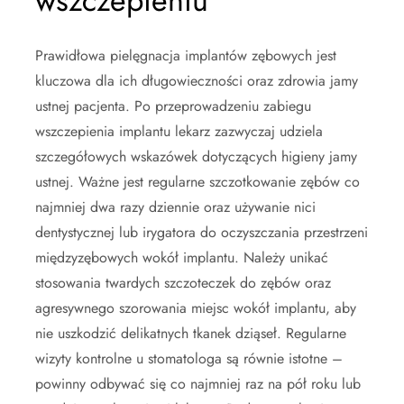
wszczepieniu
Prawidłowa pielęgnacja implantów zębowych jest
kluczowa dla ich długowieczności oraz zdrowia jamy
ustnej pacjenta. Po przeprowadzeniu zabiegu
wszczepienia implantu lekarz zazwyczaj udziela
szczegółowych wskazówek dotyczących higieny jamy
ustnej. Ważne jest regularne szczotkowanie zębów co
najmniej dwa razy dziennie oraz używanie nici
dentystycznej lub irygatora do oczyszczania przestrzeni
międzyzębowych wokół implantu. Należy unikać
stosowania twardych szczoteczek do zębów oraz
agresywnego szorowania miejsc wokół implantu, aby
nie uszkodzić delikatnych tkanek dziąseł. Regularne
wizyty kontrolne u stomatologa są równie istotne –
powinny odbywać się co najmniej raz na pół roku lub