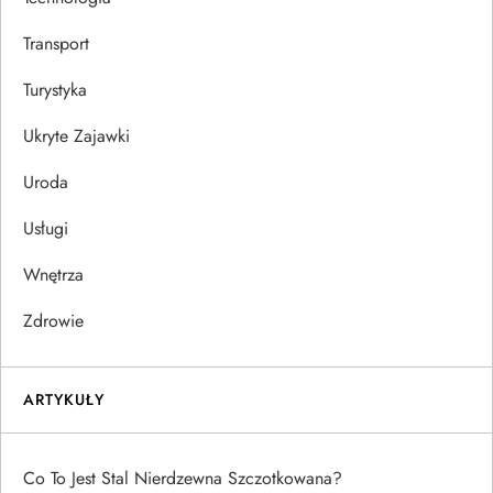
Transport
Turystyka
Ukryte Zajawki
Uroda
Usługi
Wnętrza
Zdrowie
ARTYKUŁY
Co To Jest Stal Nierdzewna Szczotkowana?