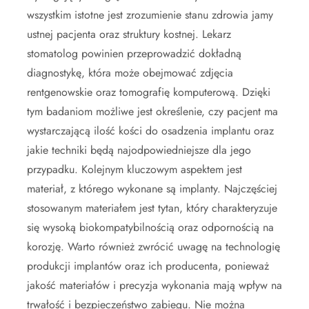
wszystkim istotne jest zrozumienie stanu zdrowia jamy
ustnej pacjenta oraz struktury kostnej. Lekarz
stomatolog powinien przeprowadzić dokładną
diagnostykę, która może obejmować zdjęcia
rentgenowskie oraz tomografię komputerową. Dzięki
tym badaniom możliwe jest określenie, czy pacjent ma
wystarczającą ilość kości do osadzenia implantu oraz
jakie techniki będą najodpowiedniejsze dla jego
przypadku. Kolejnym kluczowym aspektem jest
materiał, z którego wykonane są implanty. Najczęściej
stosowanym materiałem jest tytan, który charakteryzuje
się wysoką biokompatybilnością oraz odpornością na
korozję. Warto również zwrócić uwagę na technologię
produkcji implantów oraz ich producenta, ponieważ
jakość materiałów i precyzja wykonania mają wpływ na
trwałość i bezpieczeństwo zabiegu. Nie można