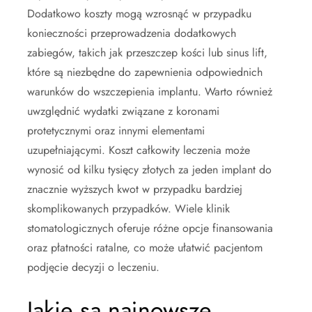
Dodatkowo koszty mogą wzrosnąć w przypadku
konieczności przeprowadzenia dodatkowych
zabiegów, takich jak przeszczep kości lub sinus lift,
które są niezbędne do zapewnienia odpowiednich
warunków do wszczepienia implantu. Warto również
uwzględnić wydatki związane z koronami
protetycznymi oraz innymi elementami
uzupełniającymi. Koszt całkowity leczenia może
wynosić od kilku tysięcy złotych za jeden implant do
znacznie wyższych kwot w przypadku bardziej
skomplikowanych przypadków. Wiele klinik
stomatologicznych oferuje różne opcje finansowania
oraz płatności ratalne, co może ułatwić pacjentom
podjęcie decyzji o leczeniu.
Jakie są najnowsze