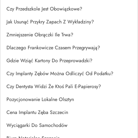
Czy Przedszkole Jest Obowiązkowe?
Jak Usunąć Przykry Zapach Z Wykładziny?
Zmniejszenie Obrączki Ile Trwa?
Dlaczego Frankowicze Czasem Przegrywają?
Gdzie Wziąć Kartony Do Przeprowadzki?
Czy Implanty Zębów Można Odliczyć Od Podatku?
Czy Dentysta Widzi Że Ktoś Pali E-Papierosy?
Pozycjonowanie Lokalne Olsztyn
Cena Implantu Zęba Szczecin
Wyciągarki Do Samochodów