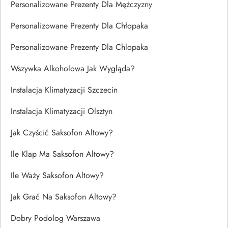
Personalizowane Prezenty Dla Mężczyzny
Personalizowane Prezenty Dla Chłopaka
Personalizowane Prezenty Dla Chlopaka
Wszywka Alkoholowa Jak Wygląda?
Instalacja Klimatyzacji Szczecin
Instalacja Klimatyzacji Olsztyn
Jak Czyścić Saksofon Altowy?
Ile Klap Ma Saksofon Altowy?
Ile Waży Saksofon Altowy?
Jak Grać Na Saksofon Altowy?
Dobry Podolog Warszawa