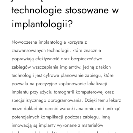
technologie stosowane w
implantologii?
Nowoczesna implantologia korzysta z
zaawansowanych technologii, które znacznie
poprawiają efektywność oraz bezpieczeństwo
zabiegów wszczepiania implantów. Jedną z takich
technologii jest cyfrowe planowanie zabiegu, które
pozwala na precyzyjne zaplanowanie lokalizacji
implantu przy użyciu tomografii komputerowej oraz
specjalistycznego oprogramowania. Dzięki temu lekarz
może dokładnie ocenić warunki anatomiczne i uniknąć
potencjalnych komplikacji podczas zabiegu. Inną
innowacją są implanty wykonane z materiałów