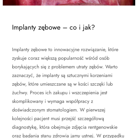
Implanty zębowe – co i jak?
Implanty zębowe to innowacyjne rozwiązanie, które
zyskuje coraz większą popularność wśród osób
borykających się z problemem utraty zębów. Warto
zaznaczyć, że implanty są sztucznymi korzeniami
zębów, które umieszczane są w kości szczęki lub
żuchwy. Proces ich zakupu i wszczepienia jest
skomplikowany i wymaga współpracy z
doświadczonym stomatologiem. W pierwszej
kolejności pacjent musi przejść szczegółową
diagnostykę, która obejmuje zdjęcia rentgenowskie
oraz badania stanu zdrowia jamy ustnej. W przypadku