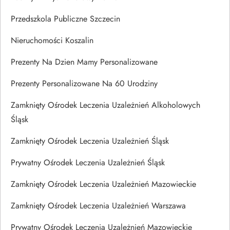
Przedszkola Publiczne Szczecin
Nieruchomości Koszalin
Prezenty Na Dzien Mamy Personalizowane
Prezenty Personalizowane Na 60 Urodziny
Zamknięty Ośrodek Leczenia Uzależnień Alkoholowych
Śląsk
Zamknięty Ośrodek Leczenia Uzależnień Śląsk
Prywatny Ośrodek Leczenia Uzależnień Śląsk
Zamknięty Ośrodek Leczenia Uzależnień Mazowieckie
Zamknięty Ośrodek Leczenia Uzależnień Warszawa
Prywatny Ośrodek Leczenia Uzależnień Mazowieckie