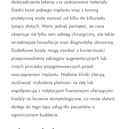
doświadczenie lekarza czy zastosowane materiały.
Średni koszt jednego implantu wraz z koroną
protetyczną może wynosić od kilku do kilkunastu
tysięcy złotych. Warto jednak pamiętać, że cena
obejmuje nie tylko sam zabieg chirurgiczny, ale także
wcześniejsze konsultacje oraz diagnostykę obrazową.
Dodatkowe koszty mogą wynikać z konieczności
przeprowadzenia zabiegów augmentacyjnych lub
innych procedur przygotowawczych przed
wszczepieniem implantu. Niektóre kliniki oferują
możliwość rozłożenia płatności na raty lub
współpracują z instytucjami finansowymi oferującymi
kredyty na leczenie stomatologiczne, co może ułatwić
dostęp do tego typu usług dla pacjentów o
ograniczonym budżecie.