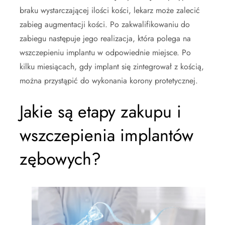
braku wystarczającej ilości kości, lekarz może zalecić
zabieg augmentacji kości. Po zakwalifikowaniu do
zabiegu następuje jego realizacja, która polega na
wszczepieniu implantu w odpowiednie miejsce. Po
kilku miesiącach, gdy implant się zintegrował z kością,
można przystąpić do wykonania korony protetycznej.
Jakie są etapy zakupu i
wszczepienia implantów
zębowych?