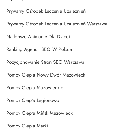
Prywatny Ośrodek Leczenia Uzależnień
Prywatny Ośrodek Leczenia Uzależnień Warszawa
Najlepsze Animacje Dla Dzieci
Ranking Agencji SEO W Polsce
Pozycjonowanie Stron SEO Warszawa
Pompy Ciepła Nowy Dwór Mazowiecki
Pompy Ciepła Mazowieckie
Pompy Ciepła Legionowo
Pompy Ciepła Mińsk Mazowiecki
Pompy Ciepła Marki