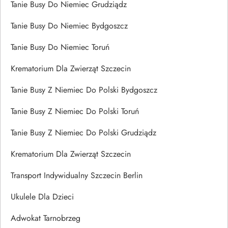
Tanie Busy Do Niemiec Grudziądz
Tanie Busy Do Niemiec Bydgoszcz
Tanie Busy Do Niemiec Toruń
Krematorium Dla Zwierząt Szczecin
Tanie Busy Z Niemiec Do Polski Bydgoszcz
Tanie Busy Z Niemiec Do Polski Toruń
Tanie Busy Z Niemiec Do Polski Grudziądz
Krematorium Dla Zwierząt Szczecin
Transport Indywidualny Szczecin Berlin
Ukulele Dla Dzieci
Adwokat Tarnobrzeg