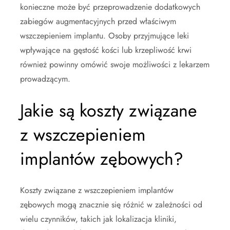
konieczne może być przeprowadzenie dodatkowych
zabiegów augmentacyjnych przed właściwym
wszczepieniem implantu. Osoby przyjmujące leki
wpływające na gęstość kości lub krzepliwość krwi
również powinny omówić swoje możliwości z lekarzem
prowadzącym.
Jakie są koszty związane
z wszczepieniem
implantów zębowych?
Koszty związane z wszczepieniem implantów
zębowych mogą znacznie się różnić w zależności od
wielu czynników, takich jak lokalizacja kliniki,