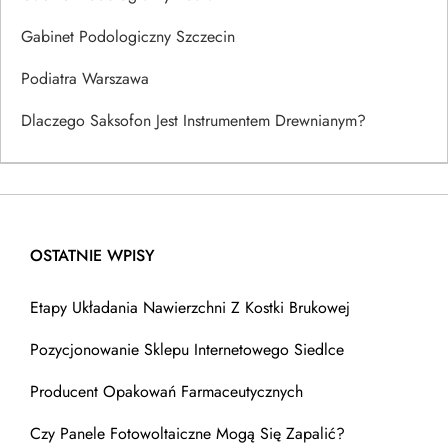
Gabinet Podologiczny Szczecin
Podiatra Warszawa
Dlaczego Saksofon Jest Instrumentem Drewnianym?
OSTATNIE WPISY
Etapy Układania Nawierzchni Z Kostki Brukowej
Pozycjonowanie Sklepu Internetowego Siedlce
Producent Opakowań Farmaceutycznych
Czy Panele Fotowoltaiczne Mogą Się Zapalić?