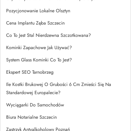
Pozycjonowanie Lokalne Olsztyn
Cena Implantu Zęba Szczecin
Co To Jest Stal Nierdzewna Szczotkowana?
Kominki Zapachowe Jak Używać?
System Glass Kominki Co To Jest?
Ekspert SEO Tarnobrzeg
Ile Kostki Brukowej O Grubości 6 Cm Zmieści Się Na
Standardowej Europalecie?
Wyciągarki Do Samochodów
Biura Notarialne Szczecin
Zastrzyk Antyalkoholowy Poznań