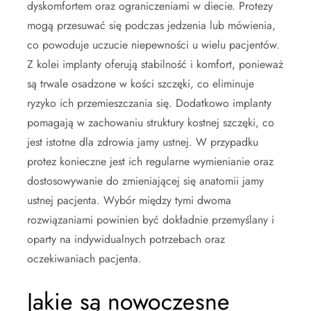
dyskomfortem oraz ograniczeniami w diecie. Protezy
mogą przesuwać się podczas jedzenia lub mówienia,
co powoduje uczucie niepewności u wielu pacjentów.
Z kolei implanty oferują stabilność i komfort, ponieważ
są trwale osadzone w kości szczęki, co eliminuje
ryzyko ich przemieszczania się. Dodatkowo implanty
pomagają w zachowaniu struktury kostnej szczęki, co
jest istotne dla zdrowia jamy ustnej. W przypadku
protez konieczne jest ich regularne wymienianie oraz
dostosowywanie do zmieniającej się anatomii jamy
ustnej pacjenta. Wybór między tymi dwoma
rozwiązaniami powinien być dokładnie przemyślany i
oparty na indywidualnych potrzebach oraz
oczekiwaniach pacjenta.
Jakie są nowoczesne