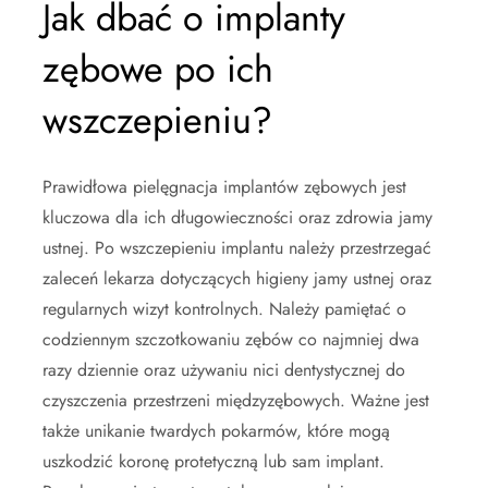
Jak dbać o implanty
zębowe po ich
wszczepieniu?
Prawidłowa pielęgnacja implantów zębowych jest
kluczowa dla ich długowieczności oraz zdrowia jamy
ustnej. Po wszczepieniu implantu należy przestrzegać
zaleceń lekarza dotyczących higieny jamy ustnej oraz
regularnych wizyt kontrolnych. Należy pamiętać o
codziennym szczotkowaniu zębów co najmniej dwa
razy dziennie oraz używaniu nici dentystycznej do
czyszczenia przestrzeni międzyzębowych. Ważne jest
także unikanie twardych pokarmów, które mogą
uszkodzić koronę protetyczną lub sam implant.