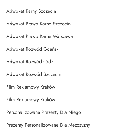
Adwokat Karny Szczecin
Adwokat Prawo Karne Szczecin
Adwokat Prawo Karne Warszawa
Adwokat Rozwód Gdańsk
Adwokat Rozwód Łódź
Adwokat Rozwód Szczecin
Film Reklamowy Kraków
Film Reklamowy Kraków
Personalizowane Prezenty Dla Niego
Prezenty Personalizowane Dla Mężczyzny