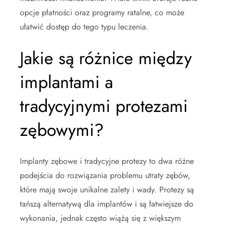
opcje płatności oraz programy ratalne, co może
ułatwić dostęp do tego typu leczenia.
Jakie są różnice między
implantami a
tradycyjnymi protezami
zębowymi?
Implanty zębowe i tradycyjne protezy to dwa różne
podejścia do rozwiązania problemu utraty zębów,
które mają swoje unikalne zalety i wady. Protezy są
tańszą alternatywą dla implantów i są łatwiejsze do
wykonania, jednak często wiążą się z większym