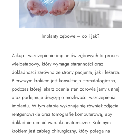
Implanty zębowe – co i jak?
Zakup i wszczepienie implantów zębowych to proces
wieloetapowy, który wymaga staranności oraz
dokładności zarówno ze strony pacjenta, jak i lekarza.
Pierwszym krokiem jest konsultacja stomatologiczna,
podczas której lekarz ocenia stan zdrowia jamy ustnej
oraz podejmuje decyzję o możliwości wszczepienia
implantu. W tym etapie wykonuje się również zdjęcia
rentgenowskie oraz tomografię komputerową, aby
dokładnie ocenić warunki anatomiczne. Kolejnym
krokiem jest zabieg chirurgiczny, który polega na