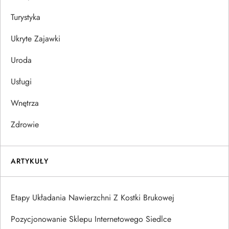
Turystyka
Ukryte Zajawki
Uroda
Usługi
Wnętrza
Zdrowie
ARTYKUŁY
Etapy Układania Nawierzchni Z Kostki Brukowej
Pozycjonowanie Sklepu Internetowego Siedlce