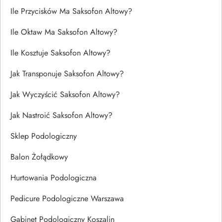
Ile Przycisków Ma Saksofon Altowy?
Ile Oktaw Ma Saksofon Altowy?
Ile Kosztuje Saksofon Altowy?
Jak Transponuje Saksofon Altowy?
Jak Wyczyścić Saksofon Altowy?
Jak Nastroić Saksofon Altowy?
Sklep Podologiczny
Balon Żołądkowy
Hurtowania Podologiczna
Pedicure Podologiczne Warszawa
Gabinet Podologiczny Koszalin