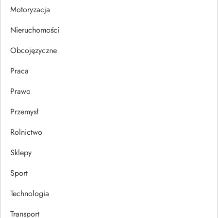
Motoryzacja
u
Nieruchomości
Obcojęzyczne
Praca
Prawo
Przemysł
Rolnictwo
Sklepy
Sport
Technologia
Transport