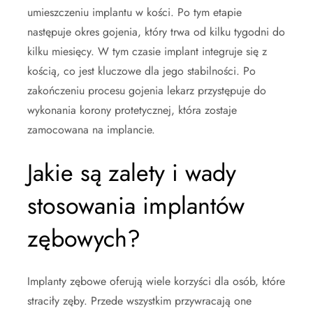
umieszczeniu implantu w kości. Po tym etapie
następuje okres gojenia, który trwa od kilku tygodni do
kilku miesięcy. W tym czasie implant integruje się z
kością, co jest kluczowe dla jego stabilności. Po
zakończeniu procesu gojenia lekarz przystępuje do
wykonania korony protetycznej, która zostaje
zamocowana na implancie.
Jakie są zalety i wady
stosowania implantów
zębowych?
Implanty zębowe oferują wiele korzyści dla osób, które
straciły zęby. Przede wszystkim przywracają one