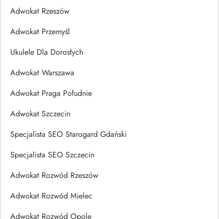
Adwokat Rzeszów
Adwokat Przemyśl
Ukulele Dla Dorosłych
Adwokat Warszawa
Adwokat Praga Południe
Adwokat Szczecin
Specjalista SEO Starogard Gdański
Specjalista SEO Szczecin
Adwokat Rozwód Rzeszów
Adwokat Rozwód Mielec
Adwokat Rozwód Opole