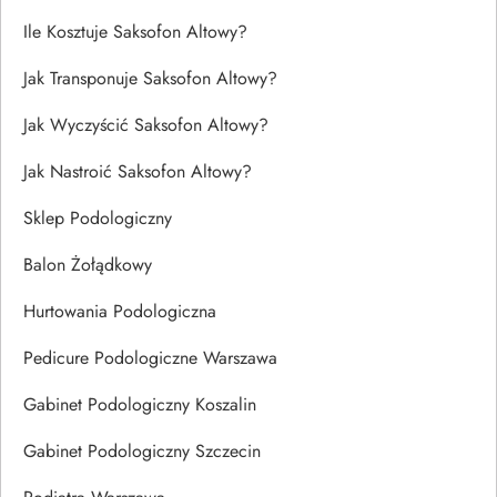
Ile Kosztuje Saksofon Altowy?
Jak Transponuje Saksofon Altowy?
Jak Wyczyścić Saksofon Altowy?
Jak Nastroić Saksofon Altowy?
Sklep Podologiczny
Balon Żołądkowy
Hurtowania Podologiczna
Pedicure Podologiczne Warszawa
Gabinet Podologiczny Koszalin
Gabinet Podologiczny Szczecin