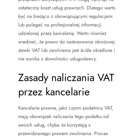
ostateczny koszt usług prawnych. Dlatego warto
być na bieżąco z obowiązującymi regulacjami
lub polegać na profesjonalnej informacji
udzielonej przez kancelarię. Warto również
wiedzieć, że prawo do zastosowania obniżonej
stawki VAT lub zwolnienia jest ściśle określone i
nie wynika z dowolności usługodawcy.
Zasady naliczania VAT
przez kancelarie
Kancelarie prawne, jako czynni podatnicy VAT,
mają obowiązek naliczania tego podatku od
swoich usług, chyba że korzystają z
przewidzianego prawem zwolnienia. Proces