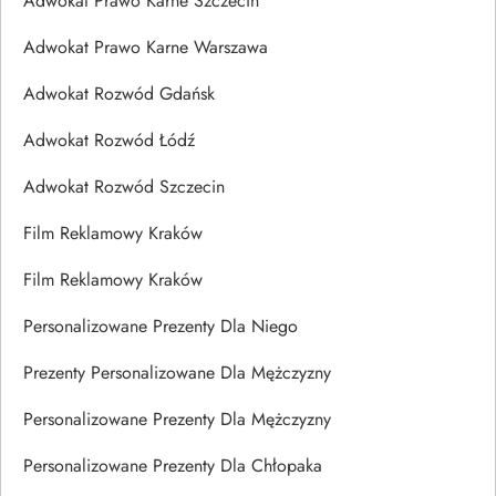
Adwokat Prawo Karne Szczecin
Adwokat Prawo Karne Warszawa
Adwokat Rozwód Gdańsk
Adwokat Rozwód Łódź
Adwokat Rozwód Szczecin
Film Reklamowy Kraków
Film Reklamowy Kraków
Personalizowane Prezenty Dla Niego
Prezenty Personalizowane Dla Mężczyzny
Personalizowane Prezenty Dla Mężczyzny
Personalizowane Prezenty Dla Chłopaka