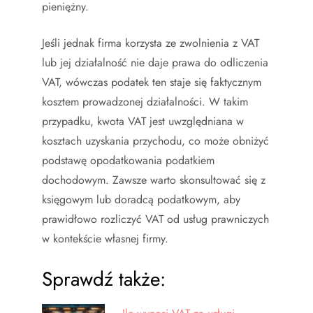
pieniężny.
Jeśli jednak firma korzysta ze zwolnienia z VAT
lub jej działalność nie daje prawa do odliczenia
VAT, wówczas podatek ten staje się faktycznym
kosztem prowadzonej działalności. W takim
przypadku, kwota VAT jest uwzględniana w
kosztach uzyskania przychodu, co może obniżyć
podstawę opodatkowania podatkiem
dochodowym. Zawsze warto skonsultować się z
księgowym lub doradcą podatkowym, aby
prawidłowo rozliczyć VAT od usług prawniczych
w kontekście własnej firmy.
Sprawdź także: