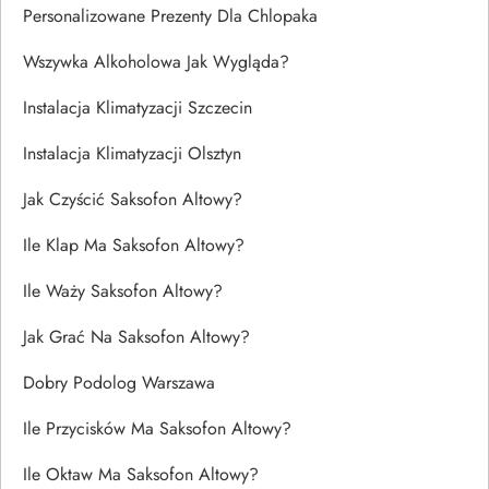
Personalizowane Prezenty Dla Chlopaka
Wszywka Alkoholowa Jak Wygląda?
Instalacja Klimatyzacji Szczecin
Instalacja Klimatyzacji Olsztyn
Jak Czyścić Saksofon Altowy?
Ile Klap Ma Saksofon Altowy?
Ile Waży Saksofon Altowy?
Jak Grać Na Saksofon Altowy?
Dobry Podolog Warszawa
Ile Przycisków Ma Saksofon Altowy?
Ile Oktaw Ma Saksofon Altowy?