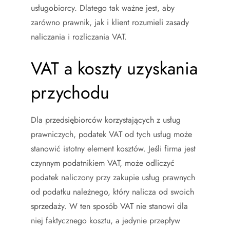
usługobiorcy. Dlatego tak ważne jest, aby
zarówno prawnik, jak i klient rozumieli zasady
naliczania i rozliczania VAT.
VAT a koszty uzyskania
przychodu
Dla przedsiębiorców korzystających z usług
prawniczych, podatek VAT od tych usług może
stanowić istotny element kosztów. Jeśli firma jest
czynnym podatnikiem VAT, może odliczyć
podatek naliczony przy zakupie usług prawnych
od podatku należnego, który nalicza od swoich
sprzedaży. W ten sposób VAT nie stanowi dla
niej faktycznego kosztu, a jedynie przepływ