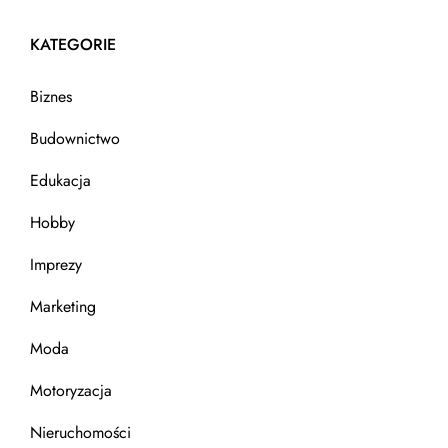
KATEGORIE
Biznes
Budownictwo
Edukacja
Hobby
Imprezy
Marketing
Moda
Motoryzacja
Nieruchomości