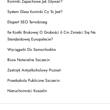
Kominki Zapachowe Jak Używać?
System Glass Kominki Co To Jest?
Ekspert SEO Tarnobrzeg
Ile Kostki Brukowej O Grubości 6 Cm Zmieści Się Na
Standardowej Europalecie?
Wyciągarki Do Samochodów
Biura Notarialne Szczecin
Zastrzyk Antyalkoholowy Poznań
Przedszkola Publiczne Szczecin
Nieruchomości Koszalin