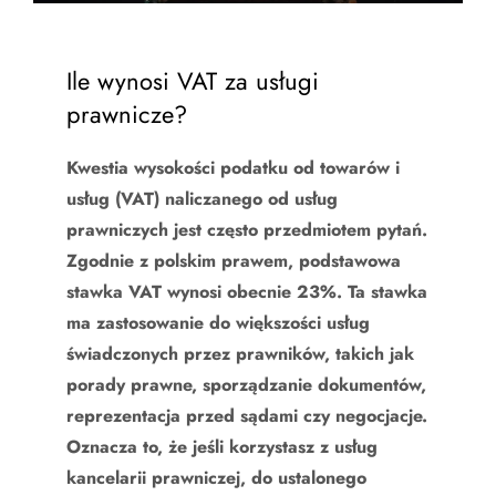
Ile wynosi VAT za usługi
prawnicze?
Kwestia wysokości podatku od towarów i
usług (VAT) naliczanego od usług
prawniczych jest często przedmiotem pytań.
Zgodnie z polskim prawem, podstawowa
stawka VAT wynosi obecnie 23%. Ta stawka
ma zastosowanie do większości usług
świadczonych przez prawników, takich jak
porady prawne, sporządzanie dokumentów,
reprezentacja przed sądami czy negocjacje.
Oznacza to, że jeśli korzystasz z usług
kancelarii prawniczej, do ustalonego