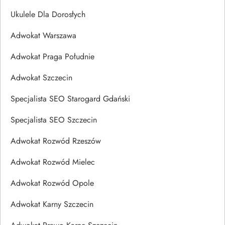
Ukulele Dla Dorosłych
Adwokat Warszawa
Adwokat Praga Południe
Adwokat Szczecin
Specjalista SEO Starogard Gdański
Specjalista SEO Szczecin
Adwokat Rozwód Rzeszów
Adwokat Rozwód Mielec
Adwokat Rozwód Opole
Adwokat Karny Szczecin