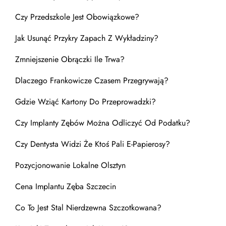
Czy Przedszkole Jest Obowiązkowe?
Jak Usunąć Przykry Zapach Z Wykładziny?
Zmniejszenie Obrączki Ile Trwa?
Dlaczego Frankowicze Czasem Przegrywają?
Gdzie Wziąć Kartony Do Przeprowadzki?
Czy Implanty Zębów Można Odliczyć Od Podatku?
Czy Dentysta Widzi Że Ktoś Pali E-Papierosy?
Pozycjonowanie Lokalne Olsztyn
Cena Implantu Zęba Szczecin
Co To Jest Stal Nierdzewna Szczotkowana?