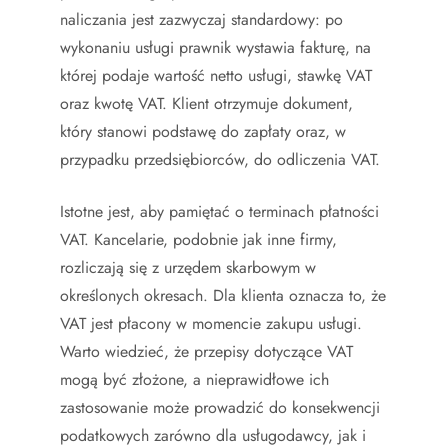
naliczania jest zazwyczaj standardowy: po
wykonaniu usługi prawnik wystawia fakturę, na
której podaje wartość netto usługi, stawkę VAT
oraz kwotę VAT. Klient otrzymuje dokument,
który stanowi podstawę do zapłaty oraz, w
przypadku przedsiębiorców, do odliczenia VAT.
Istotne jest, aby pamiętać o terminach płatności
VAT. Kancelarie, podobnie jak inne firmy,
rozliczają się z urzędem skarbowym w
określonych okresach. Dla klienta oznacza to, że
VAT jest płacony w momencie zakupu usługi.
Warto wiedzieć, że przepisy dotyczące VAT
mogą być złożone, a nieprawidłowe ich
zastosowanie może prowadzić do konsekwencji
podatkowych zarówno dla usługodawcy, jak i