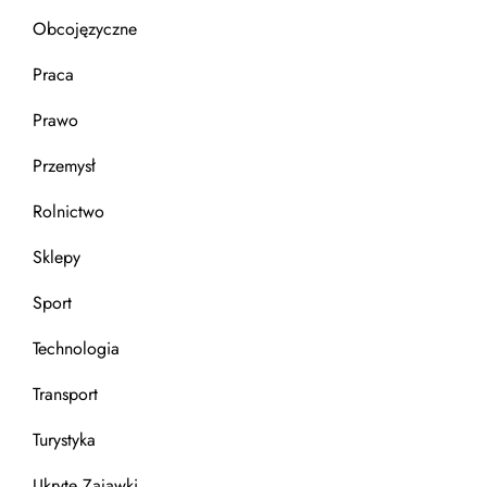
Obcojęzyczne
Praca
Prawo
Przemysł
Rolnictwo
Sklepy
Sport
Technologia
Transport
Turystyka
Ukryte Zajawki