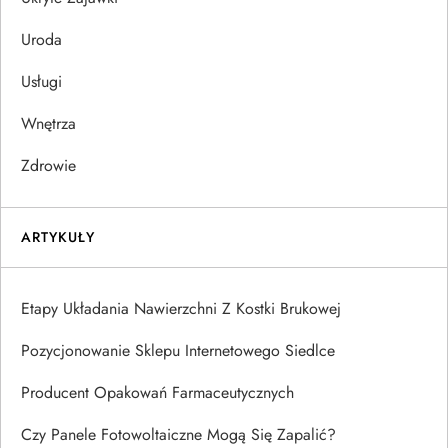
Uroda
Usługi
Wnętrza
Zdrowie
ARTYKUŁY
Etapy Układania Nawierzchni Z Kostki Brukowej
Pozycjonowanie Sklepu Internetowego Siedlce
Producent Opakowań Farmaceutycznych
Czy Panele Fotowoltaiczne Mogą Się Zapalić?