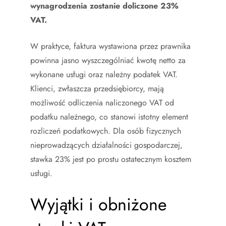
wynagrodzenia zostanie doliczone 23%
VAT.
W praktyce, faktura wystawiona przez prawnika
powinna jasno wyszczególniać kwotę netto za
wykonane usługi oraz należny podatek VAT.
Klienci, zwłaszcza przedsiębiorcy, mają
możliwość odliczenia naliczonego VAT od
podatku należnego, co stanowi istotny element
rozliczeń podatkowych. Dla osób fizycznych
nieprowadzących działalności gospodarczej,
stawka 23% jest po prostu ostatecznym kosztem
usługi.
Wyjątki i obniżone