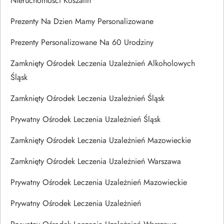
Nieruchomości Koszalin
Prezenty Na Dzien Mamy Personalizowane
Prezenty Personalizowane Na 60 Urodziny
Zamknięty Ośrodek Leczenia Uzależnień Alkoholowych
Śląsk
Zamknięty Ośrodek Leczenia Uzależnień Śląsk
Prywatny Ośrodek Leczenia Uzależnień Śląsk
Zamknięty Ośrodek Leczenia Uzależnień Mazowieckie
Zamknięty Ośrodek Leczenia Uzależnień Warszawa
Prywatny Ośrodek Leczenia Uzależnień Mazowieckie
Prywatny Ośrodek Leczenia Uzależnień