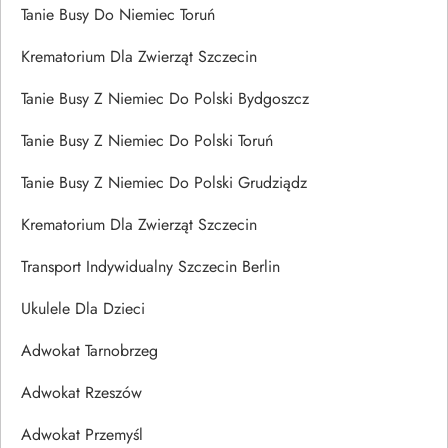
Tanie Busy Do Niemiec Toruń
Krematorium Dla Zwierząt Szczecin
Tanie Busy Z Niemiec Do Polski Bydgoszcz
Tanie Busy Z Niemiec Do Polski Toruń
Tanie Busy Z Niemiec Do Polski Grudziądz
Krematorium Dla Zwierząt Szczecin
Transport Indywidualny Szczecin Berlin
Ukulele Dla Dzieci
Adwokat Tarnobrzeg
Adwokat Rzeszów
Adwokat Przemyśl