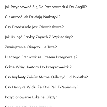
Jak Przygotować Się Do Przeprowadzki Do Anglii?
Ciekawość Jak Działają Narkotyki?
Czy Przedszkole Jest Obowiązkowe?
Jak Usunąć Przykry Zapach Z Wykładziny?
Zmniejszenie Obrączki Ile Trwa?
Dlaczego Frankowicze Czasem Przegrywają?
Gdzie Wziąć Kartony Do Przeprowadzki?
Czy Implanty Zębów Można Odliczyć Od Podatku?
Czy Dentysta Widzi Że Ktoś Pali E-Papierosy?
Pozycjonowanie Lokalne Olsztyn