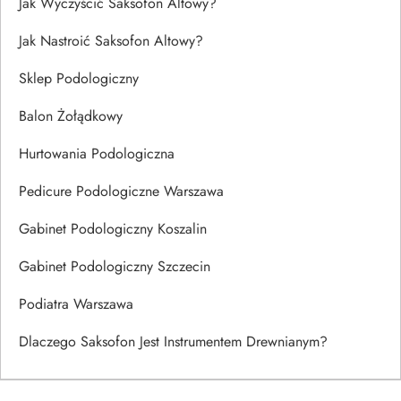
Jak Wyczyścić Saksofon Altowy?
Jak Nastroić Saksofon Altowy?
Sklep Podologiczny
Balon Żołądkowy
Hurtowania Podologiczna
Pedicure Podologiczne Warszawa
Gabinet Podologiczny Koszalin
Gabinet Podologiczny Szczecin
Podiatra Warszawa
Dlaczego Saksofon Jest Instrumentem Drewnianym?