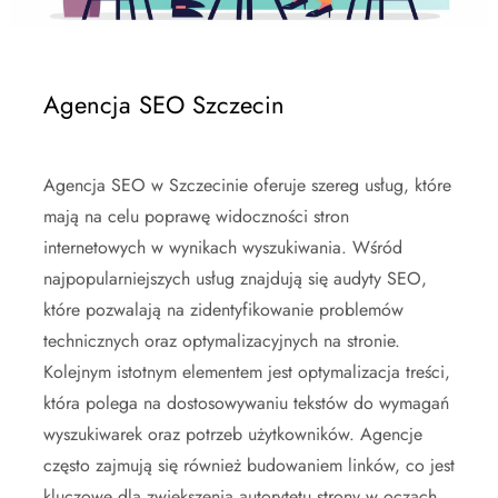
Agencja SEO Szczecin
Agencja SEO w Szczecinie oferuje szereg usług, które
mają na celu poprawę widoczności stron
internetowych w wynikach wyszukiwania. Wśród
najpopularniejszych usług znajdują się audyty SEO,
które pozwalają na zidentyfikowanie problemów
technicznych oraz optymalizacyjnych na stronie.
Kolejnym istotnym elementem jest optymalizacja treści,
która polega na dostosowywaniu tekstów do wymagań
wyszukiwarek oraz potrzeb użytkowników. Agencje
często zajmują się również budowaniem linków, co jest
kluczowe dla zwiększenia autorytetu strony w oczach