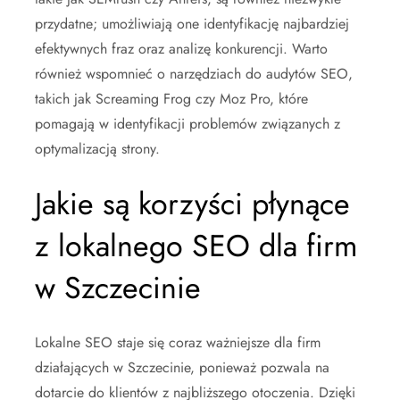
przydatne; umożliwiają one identyfikację najbardziej
efektywnych fraz oraz analizę konkurencji. Warto
również wspomnieć o narzędziach do audytów SEO,
takich jak Screaming Frog czy Moz Pro, które
pomagają w identyfikacji problemów związanych z
optymalizacją strony.
Jakie są korzyści płynące
z lokalnego SEO dla firm
w Szczecinie
Lokalne SEO staje się coraz ważniejsze dla firm
działających w Szczecinie, ponieważ pozwala na
dotarcie do klientów z najbliższego otoczenia. Dzięki