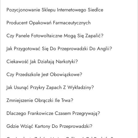
Pozycjonowanie Sklepu Internetowego Siedlce
Producent Opakowań Farmaceutycznych
Czy Panele Fotowoltaiczne Mogą Się Zapalić?
Jak Przygotować Się Do Przeprowadzki Do Anglii?
Ciekawość Jak Działają Narkotyki?
Czy Przedszkole Jest Obowiązkowe?
Jak Usunąć Przykry Zapach Z Wykładziny?
Zmniejszenie Obrączki Ile Trwa?
Dlaczego Frankowicze Czasem Przegrywają?
Gdzie Wziąć Kartony Do Przeprowadzki?