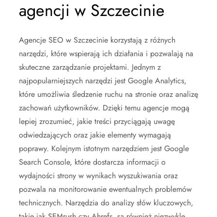
agencji w Szczecinie
Agencje SEO w Szczecinie korzystają z różnych
narzędzi, które wspierają ich działania i pozwalają na
skuteczne zarządzanie projektami. Jednym z
najpopularniejszych narzędzi jest Google Analytics,
które umożliwia śledzenie ruchu na stronie oraz analizę
zachowań użytkowników. Dzięki temu agencje mogą
lepiej zrozumieć, jakie treści przyciągają uwagę
odwiedzających oraz jakie elementy wymagają
poprawy. Kolejnym istotnym narzędziem jest Google
Search Console, które dostarcza informacji o
wydajności strony w wynikach wyszukiwania oraz
pozwala na monitorowanie ewentualnych problemów
technicznych. Narzędzia do analizy słów kluczowych,
takie jak SEMrush czy Ahrefs, są również niezwykle