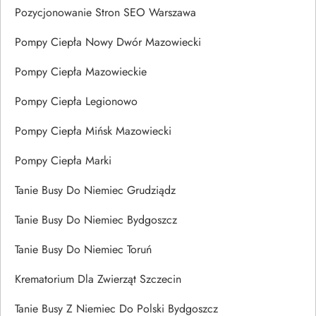
Pozycjonowanie Stron SEO Warszawa
Pompy Ciepła Nowy Dwór Mazowiecki
Pompy Ciepła Mazowieckie
Pompy Ciepła Legionowo
Pompy Ciepła Mińsk Mazowiecki
Pompy Ciepła Marki
Tanie Busy Do Niemiec Grudziądz
Tanie Busy Do Niemiec Bydgoszcz
Tanie Busy Do Niemiec Toruń
Krematorium Dla Zwierząt Szczecin
Tanie Busy Z Niemiec Do Polski Bydgoszcz