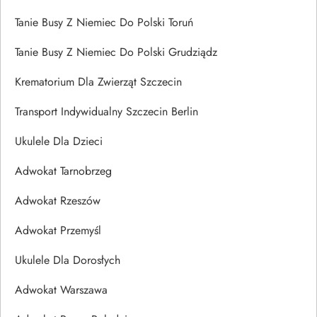
Tanie Busy Z Niemiec Do Polski Toruń
Tanie Busy Z Niemiec Do Polski Grudziądz
Krematorium Dla Zwierząt Szczecin
Transport Indywidualny Szczecin Berlin
Ukulele Dla Dzieci
Adwokat Tarnobrzeg
Adwokat Rzeszów
Adwokat Przemyśl
Ukulele Dla Dorosłych
Adwokat Warszawa