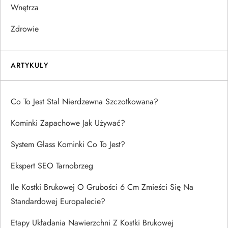
Wnętrza
Zdrowie
ARTYKUŁY
Co To Jest Stal Nierdzewna Szczotkowana?
Kominki Zapachowe Jak Używać?
System Glass Kominki Co To Jest?
Ekspert SEO Tarnobrzeg
Ile Kostki Brukowej O Grubości 6 Cm Zmieści Się Na
Standardowej Europalecie?
Etapy Układania Nawierzchni Z Kostki Brukowej