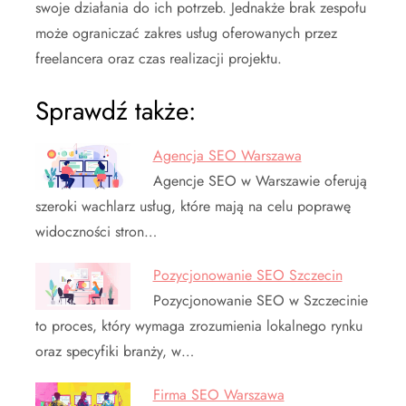
swoje działania do ich potrzeb. Jednakże brak zespołu
może ograniczać zakres usług oferowanych przez
freelancera oraz czas realizacji projektu.
Sprawdź także:
Agencja SEO Warszawa
Agencje SEO w Warszawie oferują
szeroki wachlarz usług, które mają na celu poprawę
widoczności stron…
Pozycjonowanie SEO Szczecin
Pozycjonowanie SEO w Szczecinie
to proces, który wymaga zrozumienia lokalnego rynku
oraz specyfiki branży, w…
Firma SEO Warszawa