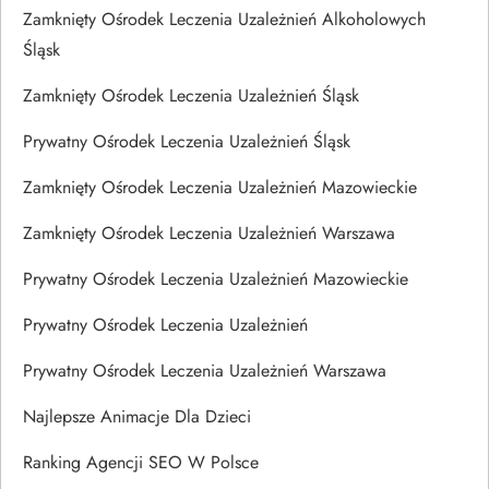
Zamknięty Ośrodek Leczenia Uzależnień Alkoholowych
Śląsk
Zamknięty Ośrodek Leczenia Uzależnień Śląsk
Prywatny Ośrodek Leczenia Uzależnień Śląsk
Zamknięty Ośrodek Leczenia Uzależnień Mazowieckie
Zamknięty Ośrodek Leczenia Uzależnień Warszawa
Prywatny Ośrodek Leczenia Uzależnień Mazowieckie
Prywatny Ośrodek Leczenia Uzależnień
Prywatny Ośrodek Leczenia Uzależnień Warszawa
Najlepsze Animacje Dla Dzieci
Ranking Agencji SEO W Polsce