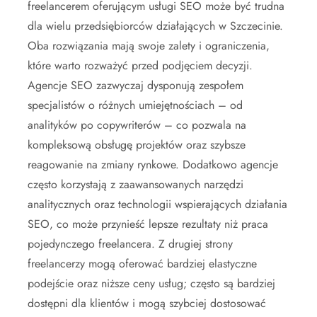
freelancerem oferującym usługi SEO może być trudna
dla wielu przedsiębiorców działających w Szczecinie.
Oba rozwiązania mają swoje zalety i ograniczenia,
które warto rozważyć przed podjęciem decyzji.
Agencje SEO zazwyczaj dysponują zespołem
specjalistów o różnych umiejętnościach – od
analityków po copywriterów – co pozwala na
kompleksową obsługę projektów oraz szybsze
reagowanie na zmiany rynkowe. Dodatkowo agencje
często korzystają z zaawansowanych narzędzi
analitycznych oraz technologii wspierających działania
SEO, co może przynieść lepsze rezultaty niż praca
pojedynczego freelancera. Z drugiej strony
freelancerzy mogą oferować bardziej elastyczne
podejście oraz niższe ceny usług; często są bardziej
dostępni dla klientów i mogą szybciej dostosować