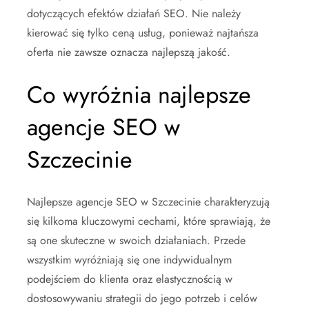
dotyczących efektów działań SEO. Nie należy
kierować się tylko ceną usług, ponieważ najtańsza
oferta nie zawsze oznacza najlepszą jakość.
Co wyróżnia najlepsze
agencje SEO w
Szczecinie
Najlepsze agencje SEO w Szczecinie charakteryzują
się kilkoma kluczowymi cechami, które sprawiają, że
są one skuteczne w swoich działaniach. Przede
wszystkim wyróżniają się one indywidualnym
podejściem do klienta oraz elastycznością w
dostosowywaniu strategii do jego potrzeb i celów