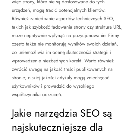
więc strony, które nie są dostosowane do tych
urządzeń, mogą tracić potencjalnych klientów.
Również zaniedbanie aspektów technicznych SEO,
takich jak szybkość ładowania strony czy struktura URL,
może negatywnie wpłynąć na pozycjonowanie. Firmy
często także nie monitorują wyników swoich działań,
co uniemożliwia im ocenę skuteczności strategii i
wprowadzenie niezbędnych korekt. Warto również
zwrócić uwagę na jakość treści publikowanych na
stronie; niskiej jakości artykuły mogą zniechęcać
użytkowników i prowadzić do wysokiego
współczynnika odrzuceń.
Jakie narzędzia SEO są
najskuteczniejsze dla