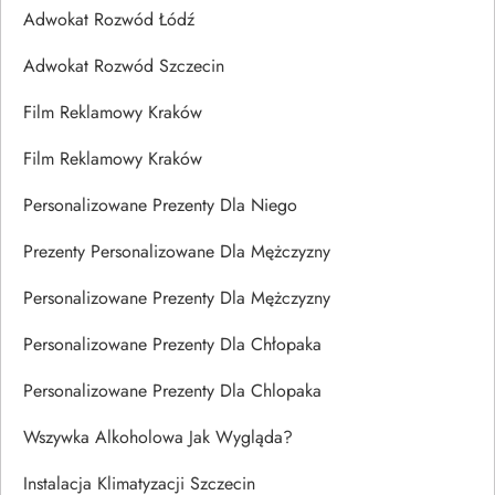
Adwokat Rozwód Łódź
Adwokat Rozwód Szczecin
Film Reklamowy Kraków
Film Reklamowy Kraków
Personalizowane Prezenty Dla Niego
Prezenty Personalizowane Dla Mężczyzny
Personalizowane Prezenty Dla Mężczyzny
Personalizowane Prezenty Dla Chłopaka
Personalizowane Prezenty Dla Chlopaka
Wszywka Alkoholowa Jak Wygląda?
Instalacja Klimatyzacji Szczecin