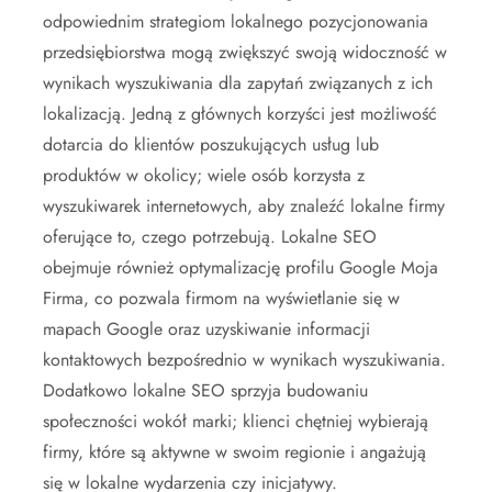
odpowiednim strategiom lokalnego pozycjonowania
przedsiębiorstwa mogą zwiększyć swoją widoczność w
wynikach wyszukiwania dla zapytań związanych z ich
lokalizacją. Jedną z głównych korzyści jest możliwość
dotarcia do klientów poszukujących usług lub
produktów w okolicy; wiele osób korzysta z
wyszukiwarek internetowych, aby znaleźć lokalne firmy
oferujące to, czego potrzebują. Lokalne SEO
obejmuje również optymalizację profilu Google Moja
Firma, co pozwala firmom na wyświetlanie się w
mapach Google oraz uzyskiwanie informacji
kontaktowych bezpośrednio w wynikach wyszukiwania.
Dodatkowo lokalne SEO sprzyja budowaniu
społeczności wokół marki; klienci chętniej wybierają
firmy, które są aktywne w swoim regionie i angażują
się w lokalne wydarzenia czy inicjatywy.