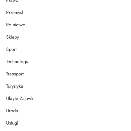
Prawo
Przemysł
Rolnictwo
Sklepy
Sport
Technologia
Transport
Turystyka
Ukryte Zajawki
Uroda
Usługi