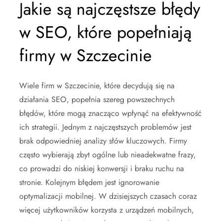
Jakie są najczęstsze błędy
w SEO, które popełniają
firmy w Szczecinie
Wiele firm w Szczecinie, które decydują się na
działania SEO, popełnia szereg powszechnych
błędów, które mogą znacząco wpłynąć na efektywność
ich strategii. Jednym z najczęstszych problemów jest
brak odpowiedniej analizy słów kluczowych. Firmy
często wybierają zbyt ogólne lub nieadekwatne frazy,
co prowadzi do niskiej konwersji i braku ruchu na
stronie. Kolejnym błędem jest ignorowanie
optymalizacji mobilnej. W dzisiejszych czasach coraz
więcej użytkowników korzysta z urządzeń mobilnych,