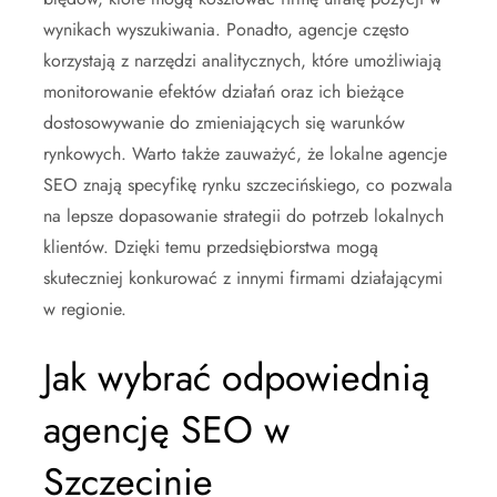
wynikach wyszukiwania. Ponadto, agencje często
korzystają z narzędzi analitycznych, które umożliwiają
monitorowanie efektów działań oraz ich bieżące
dostosowywanie do zmieniających się warunków
rynkowych. Warto także zauważyć, że lokalne agencje
SEO znają specyfikę rynku szczecińskiego, co pozwala
na lepsze dopasowanie strategii do potrzeb lokalnych
klientów. Dzięki temu przedsiębiorstwa mogą
skuteczniej konkurować z innymi firmami działającymi
w regionie.
Jak wybrać odpowiednią
agencję SEO w
Szczecinie