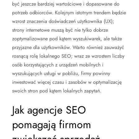
być jeszcze bardziej wartościowe i dopasowane do
potrzeb odbiorców. Kolejnym istotnym trendem będzie
wzrost znaczenia doświadczeń użytkownika (UX);
strony internetowe muszą być nie tylko dobrze
zoptymalizowane pod kątem wyszukiwarek, ale także
przyjazne dla użytkowników. Warto również zauważyć
rosnącą rolę lokalnego SEO; wraz ze wzrostem liczby
osób korzystających z urządzeń mobilnych i
wyszukujących usługi w pobliżu, firmy powinny
inwestować więcej czasu i zasobów w optymalizację
swoich stron pod kątem lokalnych zapytań.
Jak agencje SEO
pomagają firmom