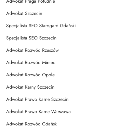
Adwokat Praga Południe
Adwokat Szczecin
Specjalista SEO Starogard Gdański
Specjalista SEO Szczecin
Adwokat Rozwód Rzeszów
Adwokat Rozwód Mielec
Adwokat Rozwód Opole
Adwokat Karny Szczecin
Adwokat Prawo Karne Szczecin
Adwokat Prawo Karne Warszawa
Adwokat Rozwód Gdańsk