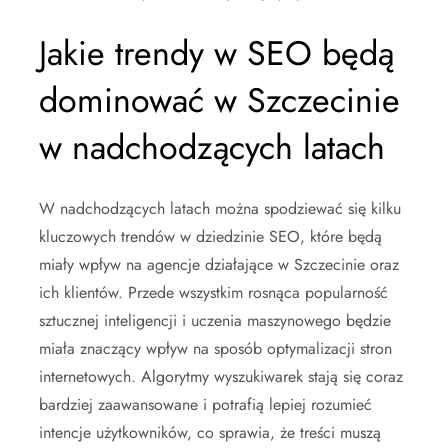
Jakie trendy w SEO będą
dominować w Szczecinie
w nadchodzących latach
W nadchodzących latach można spodziewać się kilku
kluczowych trendów w dziedzinie SEO, które będą
miały wpływ na agencje działające w Szczecinie oraz
ich klientów. Przede wszystkim rosnąca popularność
sztucznej inteligencji i uczenia maszynowego będzie
miała znaczący wpływ na sposób optymalizacji stron
internetowych. Algorytmy wyszukiwarek stają się coraz
bardziej zaawansowane i potrafią lepiej rozumieć
intencje użytkowników, co sprawia, że treści muszą