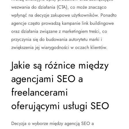
wezwania do działania (CTA), co może znacząco
wpłynąć na decyzje zakupowe użytkowników. Ponadto
agencje często prowadzą kampanie link buildingowe
oraz działania związane z marketingiem treści, co
przyczynia się do budowania autorytetu marki i
zwiększenia jej wiarygodności w oczach klientów.
Jakie są różnice między
agencjami SEO a
freelancerami
oferującymi usługi SEO
Decyzja o wyborze między agencją SEO a