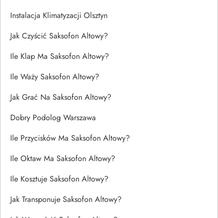
Instalacja Klimatyzacji Olsztyn
Jak Czyścić Saksofon Altowy?
Ile Klap Ma Saksofon Altowy?
Ile Waży Saksofon Altowy?
Jak Grać Na Saksofon Altowy?
Dobry Podolog Warszawa
Ile Przycisków Ma Saksofon Altowy?
Ile Oktaw Ma Saksofon Altowy?
Ile Kosztuje Saksofon Altowy?
Jak Transponuje Saksofon Altowy?