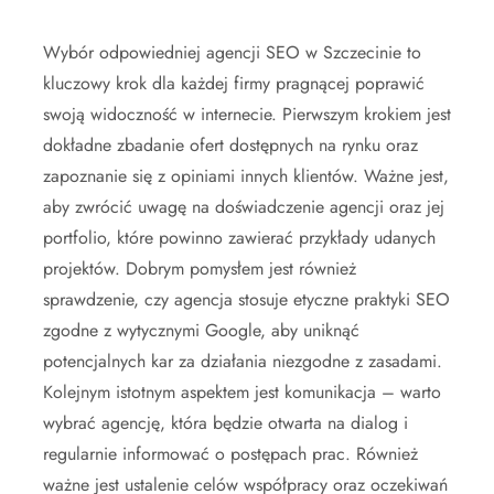
Wybór odpowiedniej agencji SEO w Szczecinie to
kluczowy krok dla każdej firmy pragnącej poprawić
swoją widoczność w internecie. Pierwszym krokiem jest
dokładne zbadanie ofert dostępnych na rynku oraz
zapoznanie się z opiniami innych klientów. Ważne jest,
aby zwrócić uwagę na doświadczenie agencji oraz jej
portfolio, które powinno zawierać przykłady udanych
projektów. Dobrym pomysłem jest również
sprawdzenie, czy agencja stosuje etyczne praktyki SEO
zgodne z wytycznymi Google, aby uniknąć
potencjalnych kar za działania niezgodne z zasadami.
Kolejnym istotnym aspektem jest komunikacja – warto
wybrać agencję, która będzie otwarta na dialog i
regularnie informować o postępach prac. Również
ważne jest ustalenie celów współpracy oraz oczekiwań