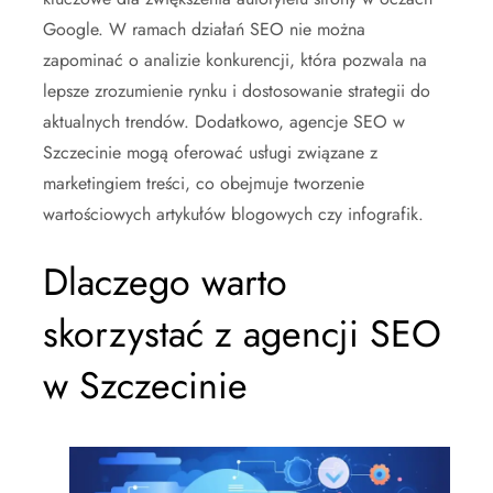
Google. W ramach działań SEO nie można
zapominać o analizie konkurencji, która pozwala na
lepsze zrozumienie rynku i dostosowanie strategii do
aktualnych trendów. Dodatkowo, agencje SEO w
Szczecinie mogą oferować usługi związane z
marketingiem treści, co obejmuje tworzenie
wartościowych artykułów blogowych czy infografik.
Dlaczego warto
skorzystać z agencji SEO
w Szczecinie