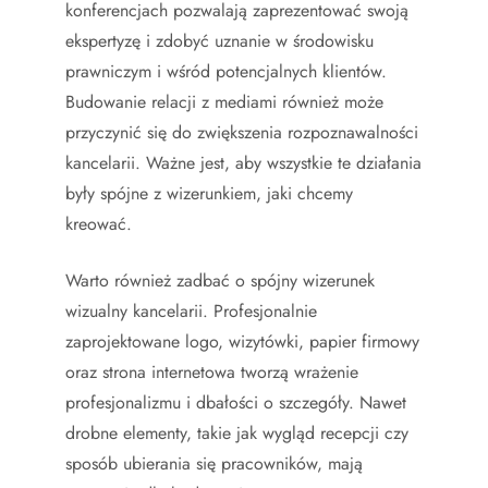
konferencjach pozwalają zaprezentować swoją
ekspertyzę i zdobyć uznanie w środowisku
prawniczym i wśród potencjalnych klientów.
Budowanie relacji z mediami również może
przyczynić się do zwiększenia rozpoznawalności
kancelarii. Ważne jest, aby wszystkie te działania
były spójne z wizerunkiem, jaki chcemy
kreować.
Warto również zadbać o spójny wizerunek
wizualny kancelarii. Profesjonalnie
zaprojektowane logo, wizytówki, papier firmowy
oraz strona internetowa tworzą wrażenie
profesjonalizmu i dbałości o szczegóły. Nawet
drobne elementy, takie jak wygląd recepcji czy
sposób ubierania się pracowników, mają