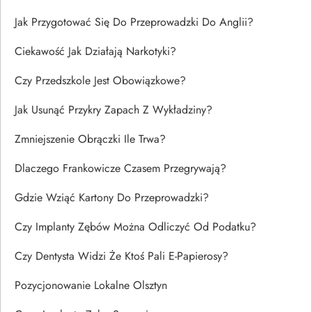
Jak Przygotować Się Do Przeprowadzki Do Anglii?
Ciekawość Jak Działają Narkotyki?
Czy Przedszkole Jest Obowiązkowe?
Jak Usunąć Przykry Zapach Z Wykładziny?
Zmniejszenie Obrączki Ile Trwa?
Dlaczego Frankowicze Czasem Przegrywają?
Gdzie Wziąć Kartony Do Przeprowadzki?
Czy Implanty Zębów Można Odliczyć Od Podatku?
Czy Dentysta Widzi Że Ktoś Pali E-Papierosy?
Pozycjonowanie Lokalne Olsztyn