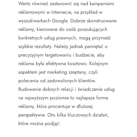
Warto również zastanowić się nad kampaniami
reklamowymi w Internecie, na przykład w
wyszukiwarkach Google. Dobrze skonstruowane
reklamy, kierowane do osób poszukujących
konkretnych usług prawnych, mogą przynieść
szybkie rezultaty. Należy jednak pamiętać o
precyzyjnym targetowaniu i budżecie, aby
reklama była efektywna kosztowo. Kolejnym
aspektem jest marketing szeptany, czyli
polecenia od zadowolonych klientów.
Budowanie dobrych relacji i świadczenie usług
na najwyższym poziomie to najlepsza forma
reklamy, która procentuje w dłuższej
perspektywie. Oto kilka kluczowych działań,
które można podjąć: