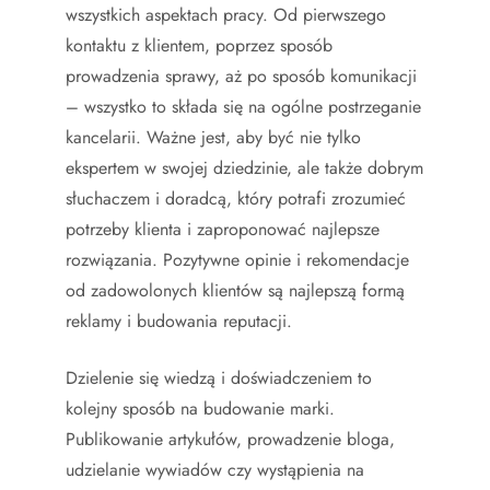
wszystkich aspektach pracy. Od pierwszego
kontaktu z klientem, poprzez sposób
prowadzenia sprawy, aż po sposób komunikacji
– wszystko to składa się na ogólne postrzeganie
kancelarii. Ważne jest, aby być nie tylko
ekspertem w swojej dziedzinie, ale także dobrym
słuchaczem i doradcą, który potrafi zrozumieć
potrzeby klienta i zaproponować najlepsze
rozwiązania. Pozytywne opinie i rekomendacje
od zadowolonych klientów są najlepszą formą
reklamy i budowania reputacji.
Dzielenie się wiedzą i doświadczeniem to
kolejny sposób na budowanie marki.
Publikowanie artykułów, prowadzenie bloga,
udzielanie wywiadów czy wystąpienia na