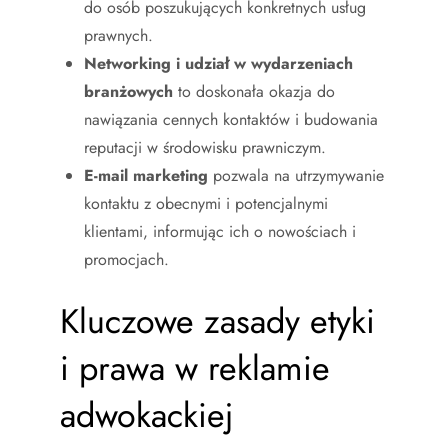
do osób poszukujących konkretnych usług
prawnych.
Networking i udział w wydarzeniach
branżowych
to doskonała okazja do
nawiązania cennych kontaktów i budowania
reputacji w środowisku prawniczym.
E-mail marketing
pozwala na utrzymywanie
kontaktu z obecnymi i potencjalnymi
klientami, informując ich o nowościach i
promocjach.
Kluczowe zasady etyki
i prawa w reklamie
adwokackiej