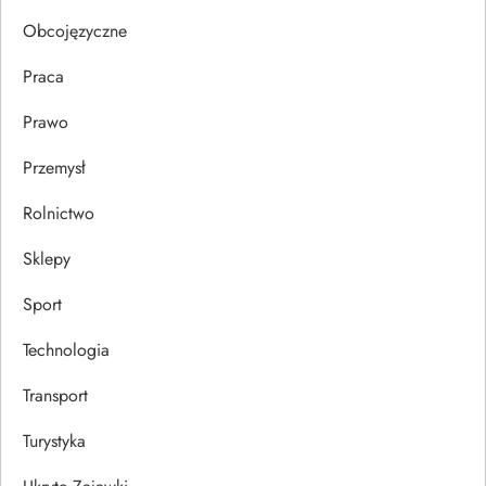
Obcojęzyczne
Praca
Prawo
Przemysł
Rolnictwo
Sklepy
Sport
Technologia
Transport
Turystyka