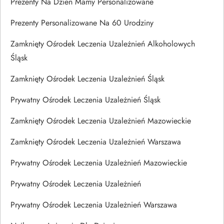
Prezenty Na Dzien Mamy Personalizowane
Prezenty Personalizowane Na 60 Urodziny
Zamknięty Ośrodek Leczenia Uzależnień Alkoholowych
Śląsk
Zamknięty Ośrodek Leczenia Uzależnień Śląsk
Prywatny Ośrodek Leczenia Uzależnień Śląsk
Zamknięty Ośrodek Leczenia Uzależnień Mazowieckie
Zamknięty Ośrodek Leczenia Uzależnień Warszawa
Prywatny Ośrodek Leczenia Uzależnień Mazowieckie
Prywatny Ośrodek Leczenia Uzależnień
Prywatny Ośrodek Leczenia Uzależnień Warszawa