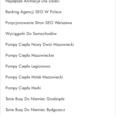
Najlepsze Animacje Dla Dzieci
Ranking Agencji SEO W Polsce
Pozycjonowanie Stron SEO Warszawa
Wyciągarki Do Samochodów
Pompy Ciepła Nowy Dwór Mazowiecki
Pompy Ciepła Mazowieckie
Pompy Ciepła Legionowo
Pompy Ciepła Mińsk Mazowiecki
Pompy Ciepła Marki
Tanie Busy Do Niemiec Grudziądz
Tanie Busy Do Niemiec Bydgoszcz