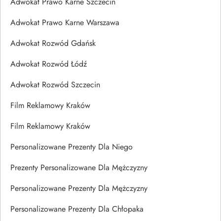
Adwokat Prawo Karne Szczecin
Adwokat Prawo Karne Warszawa
Adwokat Rozwód Gdańsk
Adwokat Rozwód Łódź
Adwokat Rozwód Szczecin
Film Reklamowy Kraków
Film Reklamowy Kraków
Personalizowane Prezenty Dla Niego
Prezenty Personalizowane Dla Mężczyzny
Personalizowane Prezenty Dla Mężczyzny
Personalizowane Prezenty Dla Chłopaka