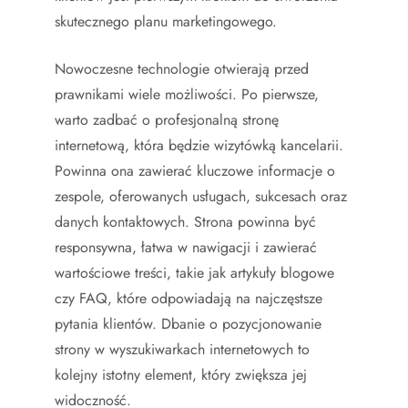
skutecznego planu marketingowego.
Nowoczesne technologie otwierają przed
prawnikami wiele możliwości. Po pierwsze,
warto zadbać o profesjonalną stronę
internetową, która będzie wizytówką kancelarii.
Powinna ona zawierać kluczowe informacje o
zespole, oferowanych usługach, sukcesach oraz
danych kontaktowych. Strona powinna być
responsywna, łatwa w nawigacji i zawierać
wartościowe treści, takie jak artykuły blogowe
czy FAQ, które odpowiadają na najczęstsze
pytania klientów. Dbanie o pozycjonowanie
strony w wyszukiwarkach internetowych to
kolejny istotny element, który zwiększa jej
widoczność.