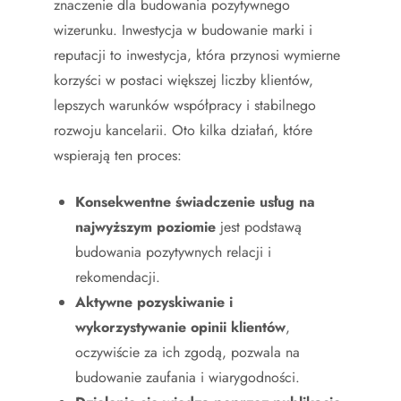
znaczenie dla budowania pozytywnego
wizerunku. Inwestycja w budowanie marki i
reputacji to inwestycja, która przynosi wymierne
korzyści w postaci większej liczby klientów,
lepszych warunków współpracy i stabilnego
rozwoju kancelarii. Oto kilka działań, które
wspierają ten proces:
Konsekwentne świadczenie usług na
najwyższym poziomie
jest podstawą
budowania pozytywnych relacji i
rekomendacji.
Aktywne pozyskiwanie i
wykorzystywanie opinii klientów
,
oczywiście za ich zgodą, pozwala na
budowanie zaufania i wiarygodności.