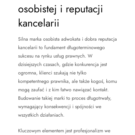
osobistej i reputacji
kancelarii
Silna marka osobista adwokata i dobra reputacja
kancelarii to fundament długoterminowego
sukcesu na rynku usług prawnych. W
dzisiejszych czasach, gdzie konkurencja jest
ogromna, klienci szukają nie tylko
kompetentnego prawnika, ale także kogoś, komu
mogą zaufać i z kim łatwo nawiązać kontakt.
Budowanie takiej marki to proces długotrwały,
wymagający konsekwencji i spójności we
wszystkich działaniach.
Kluczowym elementem jest profesjonalizm we