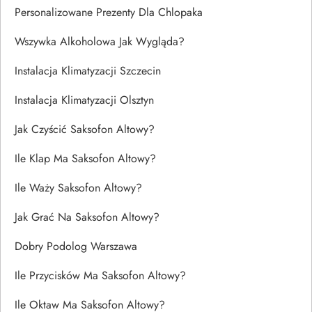
Personalizowane Prezenty Dla Chlopaka
Wszywka Alkoholowa Jak Wygląda?
Instalacja Klimatyzacji Szczecin
Instalacja Klimatyzacji Olsztyn
Jak Czyścić Saksofon Altowy?
Ile Klap Ma Saksofon Altowy?
Ile Waży Saksofon Altowy?
Jak Grać Na Saksofon Altowy?
Dobry Podolog Warszawa
Ile Przycisków Ma Saksofon Altowy?
Ile Oktaw Ma Saksofon Altowy?