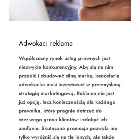
Adwokaci reklama
Współczesny rynek usług prawnych jest
niezwykle konkurencyjny. Aby się na nim
przebić i zbudować silną markę, kancelaria
adwokacka musi inwestować w przemyślaną
strategię marketingową. Reklama nie jest
już opcją, lecz koniecznością dla każdego
prawnika, który pragnie dotrzeć do
szerszego grona klientów i zdobyć ich
zaufanie. Skuteczna promocja pozwala nie
tylko wyróżnić się na tle innych, ale także