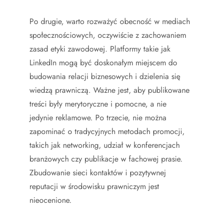
Po drugie, warto rozważyć obecność w mediach
społecznościowych, oczywiście z zachowaniem
zasad etyki zawodowej. Platformy takie jak
LinkedIn mogą być doskonałym miejscem do
budowania relacji biznesowych i dzielenia się
wiedzą prawniczą. Ważne jest, aby publikowane
treści były merytoryczne i pomocne, a nie
jedynie reklamowe. Po trzecie, nie można
zapominać o tradycyjnych metodach promocji,
takich jak networking, udział w konferencjach
branżowych czy publikacje w fachowej prasie.
Zbudowanie sieci kontaktów i pozytywnej
reputacji w środowisku prawniczym jest
nieocenione.