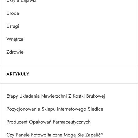
Ukryte Zajawki
Uroda
Usługi
Wnętrza
Zdrowie
ARTYKUŁY
Etapy Układania Nawierzchni Z Kostki Brukowej
Pozycjonowanie Sklepu Internetowego Siedlce
Producent Opakowań Farmaceutycznych
Czy Panele Fotowoltaiczne Mogą Się Zapalić?