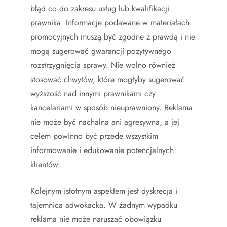
błąd co do zakresu usług lub kwalifikacji
prawnika. Informacje podawane w materiałach
promocyjnych muszą być zgodne z prawdą i nie
mogą sugerować gwarancji pozytywnego
rozstrzygnięcia sprawy. Nie wolno również
stosować chwytów, które mogłyby sugerować
wyższość nad innymi prawnikami czy
kancelariami w sposób nieuprawniony. Reklama
nie może być nachalna ani agresywna, a jej
celem powinno być przede wszystkim
informowanie i edukowanie potencjalnych
klientów.
Kolejnym istotnym aspektem jest dyskrecja i
tajemnica adwokacka. W żadnym wypadku
reklama nie może naruszać obowiązku