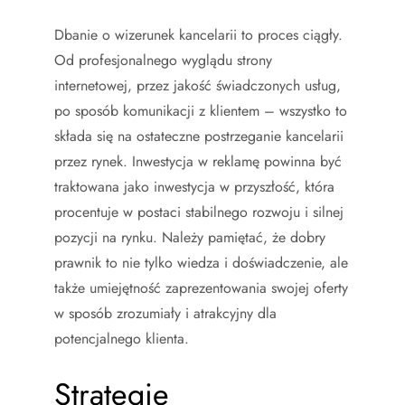
Dbanie o wizerunek kancelarii to proces ciągły.
Od profesjonalnego wyglądu strony
internetowej, przez jakość świadczonych usług,
po sposób komunikacji z klientem – wszystko to
składa się na ostateczne postrzeganie kancelarii
przez rynek. Inwestycja w reklamę powinna być
traktowana jako inwestycja w przyszłość, która
procentuje w postaci stabilnego rozwoju i silnej
pozycji na rynku. Należy pamiętać, że dobry
prawnik to nie tylko wiedza i doświadczenie, ale
także umiejętność zaprezentowania swojej oferty
w sposób zrozumiały i atrakcyjny dla
potencjalnego klienta.
Strategie