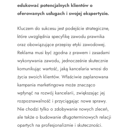
edukować potencjalnych klientów o
oferowanych usługach i swojej ekspertyzie.
Kluczem do sukcesu jest podejście strategiczne,
które uwzględnia specyfikę zawodu prawnika
oraz obowiązujące przepisy etyki zawodowej.
Reklama musi być zgodna z prawem i zasadami
wykonywania zawodu, jednocześnie skutecznie
komunikując wartość, jaką kancelaria wnosi do
życia swoich klientów. Właściwie zaplanowana
kampania marketingowa może znacząco
wpłynąć na rozwój kancelarii, zwiększając jej
rozpoznawalność i przyciągając nowe sprawy.
Nie chodzi tylko o zdobywanie nowych zleceń,
ale także o budowanie długoterminowych relacji
opartych na profesjonalizmie i skuteczności.