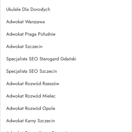
Ukulele Dla Dorosłych
Adwokat Warszawa
Adwokat Praga Południe
Adwokat Szczecin
Specjalista SEO Starogard Gdański
Specjalista SEO Szczecin
Adwokat Rozwód Rzeszów
Adwokat Rozwód Mielec
Adwokat Rozwód Opole
Adwokat Karny Szczecin