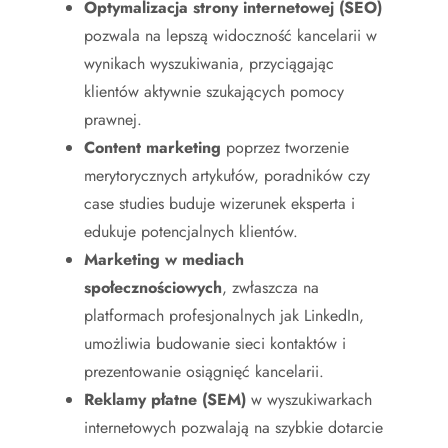
Optymalizacja strony internetowej (SEO)
pozwala na lepszą widoczność kancelarii w
wynikach wyszukiwania, przyciągając
klientów aktywnie szukających pomocy
prawnej.
Content marketing
poprzez tworzenie
merytorycznych artykułów, poradników czy
case studies buduje wizerunek eksperta i
edukuje potencjalnych klientów.
Marketing w mediach
społecznościowych
, zwłaszcza na
platformach profesjonalnych jak LinkedIn,
umożliwia budowanie sieci kontaktów i
prezentowanie osiągnięć kancelarii.
Reklamy płatne (SEM)
w wyszukiwarkach
internetowych pozwalają na szybkie dotarcie