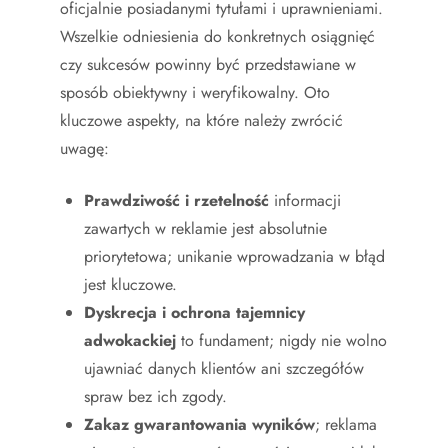
oficjalnie posiadanymi tytułami i uprawnieniami.
Wszelkie odniesienia do konkretnych osiągnięć
czy sukcesów powinny być przedstawiane w
sposób obiektywny i weryfikowalny. Oto
kluczowe aspekty, na które należy zwrócić
uwagę:
Prawdziwość i rzetelność
informacji
zawartych w reklamie jest absolutnie
priorytetowa; unikanie wprowadzania w błąd
jest kluczowe.
Dyskrecja i ochrona tajemnicy
adwokackiej
to fundament; nigdy nie wolno
ujawniać danych klientów ani szczegółów
spraw bez ich zgody.
Zakaz gwarantowania wyników
; reklama