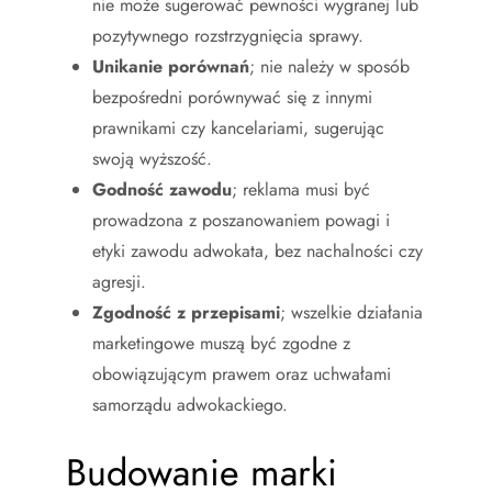
nie może sugerować pewności wygranej lub
pozytywnego rozstrzygnięcia sprawy.
Unikanie porównań
; nie należy w sposób
bezpośredni porównywać się z innymi
prawnikami czy kancelariami, sugerując
swoją wyższość.
Godność zawodu
; reklama musi być
prowadzona z poszanowaniem powagi i
etyki zawodu adwokata, bez nachalności czy
agresji.
Zgodność z przepisami
; wszelkie działania
marketingowe muszą być zgodne z
obowiązującym prawem oraz uchwałami
samorządu adwokackiego.
Budowanie marki