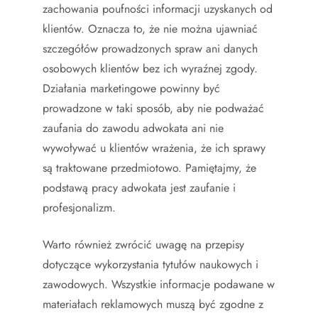
zachowania poufności informacji uzyskanych od
klientów. Oznacza to, że nie można ujawniać
szczegółów prowadzonych spraw ani danych
osobowych klientów bez ich wyraźnej zgody.
Działania marketingowe powinny być
prowadzone w taki sposób, aby nie podważać
zaufania do zawodu adwokata ani nie
wywoływać u klientów wrażenia, że ich sprawy
są traktowane przedmiotowo. Pamiętajmy, że
podstawą pracy adwokata jest zaufanie i
profesjonalizm.
Warto również zwrócić uwagę na przepisy
dotyczące wykorzystania tytułów naukowych i
zawodowych. Wszystkie informacje podawane w
materiałach reklamowych muszą być zgodne z