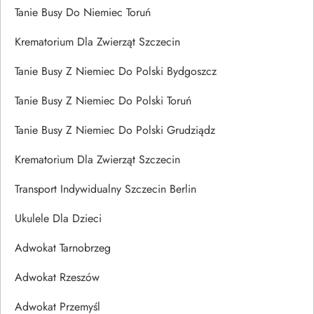
Tanie Busy Do Niemiec Toruń
Krematorium Dla Zwierząt Szczecin
Tanie Busy Z Niemiec Do Polski Bydgoszcz
Tanie Busy Z Niemiec Do Polski Toruń
Tanie Busy Z Niemiec Do Polski Grudziądz
Krematorium Dla Zwierząt Szczecin
Transport Indywidualny Szczecin Berlin
Ukulele Dla Dzieci
Adwokat Tarnobrzeg
Adwokat Rzeszów
Adwokat Przemyśl