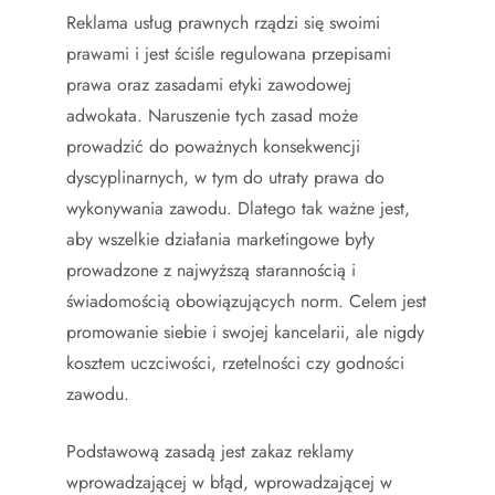
Reklama usług prawnych rządzi się swoimi
prawami i jest ściśle regulowana przepisami
prawa oraz zasadami etyki zawodowej
adwokata. Naruszenie tych zasad może
prowadzić do poważnych konsekwencji
dyscyplinarnych, w tym do utraty prawa do
wykonywania zawodu. Dlatego tak ważne jest,
aby wszelkie działania marketingowe były
prowadzone z najwyższą starannością i
świadomością obowiązujących norm. Celem jest
promowanie siebie i swojej kancelarii, ale nigdy
kosztem uczciwości, rzetelności czy godności
zawodu.
Podstawową zasadą jest zakaz reklamy
wprowadzającej w błąd, wprowadzającej w