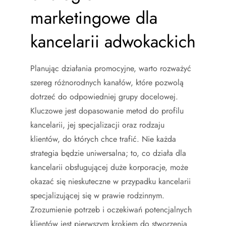
marketingowe dla
kancelarii adwokackich
Planując działania promocyjne, warto rozważyć
szereg różnorodnych kanałów, które pozwolą
dotrzeć do odpowiedniej grupy docelowej.
Kluczowe jest dopasowanie metod do profilu
kancelarii, jej specjalizacji oraz rodzaju
klientów, do których chce trafić. Nie każda
strategia będzie uniwersalna; to, co działa dla
kancelarii obsługującej duże korporacje, może
okazać się nieskuteczne w przypadku kancelarii
specjalizującej się w prawie rodzinnym.
Zrozumienie potrzeb i oczekiwań potencjalnych
klientów jest pierwszym krokiem do stworzenia