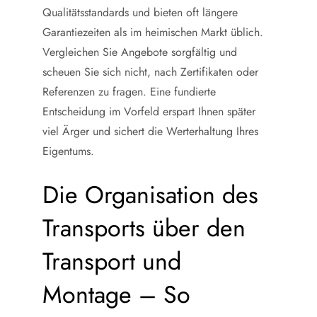
Qualitätsstandards und bieten oft längere
Garantiezeiten als im heimischen Markt üblich.
Vergleichen Sie Angebote sorgfältig und
scheuen Sie sich nicht, nach Zertifikaten oder
Referenzen zu fragen. Eine fundierte
Entscheidung im Vorfeld erspart Ihnen später
viel Ärger und sichert die Werterhaltung Ihres
Eigentums.
Die Organisation des
Transports über den
Transport und
Montage – So