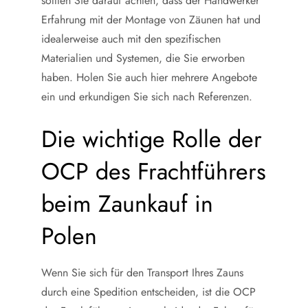
sollten Sie darauf achten, dass der Handwerker
Erfahrung mit der Montage von Zäunen hat und
idealerweise auch mit den spezifischen
Materialien und Systemen, die Sie erworben
haben. Holen Sie auch hier mehrere Angebote
ein und erkundigen Sie sich nach Referenzen.
Die wichtige Rolle der
OCP des Frachtführers
beim Zaunkauf in
Polen
Wenn Sie sich für den Transport Ihres Zauns
durch eine Spedition entscheiden, ist die OCP