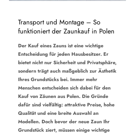
Transport und Montage – So
funktioniert der Zaunkauf in Polen
Der Kauf eines Zauns ist eine wichtige
Entscheidung für jeden Hausbesitzer. Er
bietet nicht nur Sicherheit und Privatsphäre,
sondern trägt auch maßgeblich zur Ästhetik
Ihres Grundstücks bei. Immer mehr
Menschen entscheiden sich dabei für den
Kauf von Zäunen aus Polen. Die Gründe
dafür sind vielfältig: attraktive Preise, hohe
Qualität und eine breite Auswahl an
Modellen. Doch bevor der neue Zaun Ihr
Grundstück ziert, müssen einige wichtige