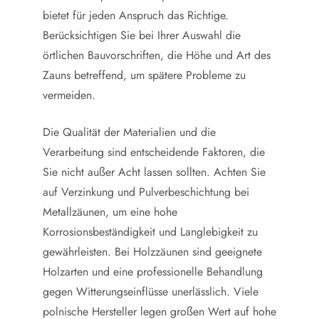
bietet für jeden Anspruch das Richtige.
Berücksichtigen Sie bei Ihrer Auswahl die
örtlichen Bauvorschriften, die Höhe und Art des
Zauns betreffend, um spätere Probleme zu
vermeiden.
Die Qualität der Materialien und die
Verarbeitung sind entscheidende Faktoren, die
Sie nicht außer Acht lassen sollten. Achten Sie
auf Verzinkung und Pulverbeschichtung bei
Metallzäunen, um eine hohe
Korrosionsbeständigkeit und Langlebigkeit zu
gewährleisten. Bei Holzzäunen sind geeignete
Holzarten und eine professionelle Behandlung
gegen Witterungseinflüsse unerlässlich. Viele
polnische Hersteller legen großen Wert auf hohe