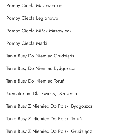
Pompy Ciepła Mazowieckie
Pompy Ciepła Legionowo
Pompy Ciepła Mińsk Mazowiecki
Pompy Ciepła Marki
Tanie Busy Do Niemiec Grudziądz
Tanie Busy Do Niemiec Bydgoszcz
Tanie Busy Do Niemiec Toruń
Krematorium Dla Zwierząt Szczecin
Tanie Busy Z Niemiec Do Polski Bydgoszcz
Tanie Busy Z Niemiec Do Polski Toruń
Tanie Busy Z Niemiec Do Polski Grudziądz