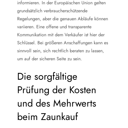
informieren. In der Europäischen Union gelten
grundsätzlich verbraucherschützende
Regelungen, aber die genauen Abläufe können
variieren. Eine offene und transparente
Kommunikation mit dem Verkäufer ist hier der
Schlüssel. Bei größeren Anschaffungen kann es
sinnvoll sein, sich rechtlich beraten zu lassen,
um auf der sicheren Seite zu sein.
Die sorgfältige
Prüfung der Kosten
und des Mehrwerts
beim Zaunkauf