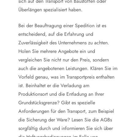
sich auf den Transport von Baustoffen oder
Überlängen spezialisiert haben.
Bei der Beauftragung einer Spedition ist es
entscheidend, auf die Erfahrung und
Zuverlässigkeit des Unternehmens zu achten.
Holen Sie mehrere Angebote ein und
vergleichen Sie nicht nur den Preis, sondern
auch die angebotenen Leistungen. Klären Sie im
Vorfeld genau, was im Transportpreis enthalten
ist. Beinhaltet er die Verladung am
Produktionsort und die Entladung an Ihrer
Grundstücksgrenze? Gibt es spezielle
Anforderungen für den Transport, zum Beispiel
die Sicherung der Ware? Lesen Sie die AGBs
sorgfältig durch und informieren Sie sich über
die Haftungsbedingungen im Falle von