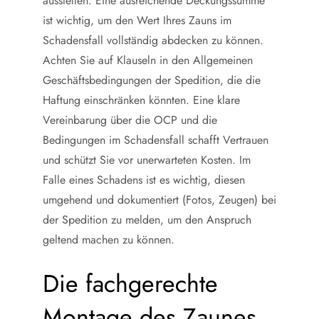
ausstellen. Eine ausreichende Deckungssumme
ist wichtig, um den Wert Ihres Zauns im
Schadensfall vollständig abdecken zu können.
Achten Sie auf Klauseln in den Allgemeinen
Geschäftsbedingungen der Spedition, die die
Haftung einschränken könnten. Eine klare
Vereinbarung über die OCP und die
Bedingungen im Schadensfall schafft Vertrauen
und schützt Sie vor unerwarteten Kosten. Im
Falle eines Schadens ist es wichtig, diesen
umgehend und dokumentiert (Fotos, Zeugen) bei
der Spedition zu melden, um den Anspruch
geltend machen zu können.
Die fachgerechte
Montage des Zaunes