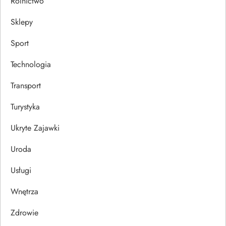
Rolnictwo
Sklepy
Sport
Technologia
Transport
Turystyka
Ukryte Zajawki
Uroda
Usługi
Wnętrza
Zdrowie