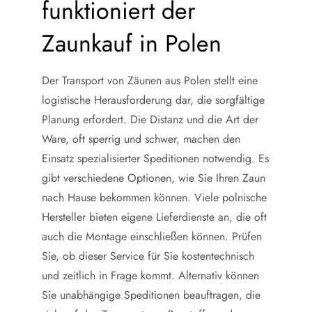
funktioniert der
Zaunkauf in Polen
Der Transport von Zäunen aus Polen stellt eine
logistische Herausforderung dar, die sorgfältige
Planung erfordert. Die Distanz und die Art der
Ware, oft sperrig und schwer, machen den
Einsatz spezialisierter Speditionen notwendig. Es
gibt verschiedene Optionen, wie Sie Ihren Zaun
nach Hause bekommen können. Viele polnische
Hersteller bieten eigene Lieferdienste an, die oft
auch die Montage einschließen können. Prüfen
Sie, ob dieser Service für Sie kostentechnisch
und zeitlich in Frage kommt. Alternativ können
Sie unabhängige Speditionen beauftragen, die