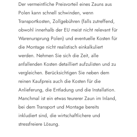
Der vermeintliche Preisvorteil eines Zauns aus
Polen kann schnell schwinden, wenn
Transportkosten, Zollgebühren (falls zutreffend,
obwohl innerhalb der EU meist nicht relevant für
Warenursprung Polen) und eventuelle Kosten für
die Montage nicht realistisch einkalkuliert
werden. Nehmen Sie sich die Zeit, alle
anfallenden Kosten detailliert aufzulisten und zu
vergleichen. Berücksichtigen Sie neben dem
reinen Kaufpreis auch die Kosten für die
Anlieferung, die Entladung und die Installation.
Manchmal ist ein etwas teurerer Zaun im Inland,
bei dem Transport und Montage bereits
inkludiert sind, die wirtschaftlichere und
stressfreiere Lösung.