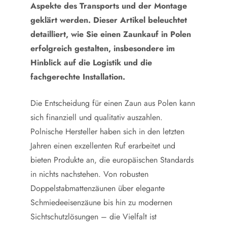
Aspekte des Transports und der Montage
geklärt werden. Dieser Artikel beleuchtet
detailliert, wie Sie einen Zaunkauf in Polen
erfolgreich gestalten, insbesondere im
Hinblick auf die Logistik und die
fachgerechte Installation.
Die Entscheidung für einen Zaun aus Polen kann
sich finanziell und qualitativ auszahlen.
Polnische Hersteller haben sich in den letzten
Jahren einen exzellenten Ruf erarbeitet und
bieten Produkte an, die europäischen Standards
in nichts nachstehen. Von robusten
Doppelstabmattenzäunen über elegante
Schmiedeeisenzäune bis hin zu modernen
Sichtschutzlösungen – die Vielfalt ist