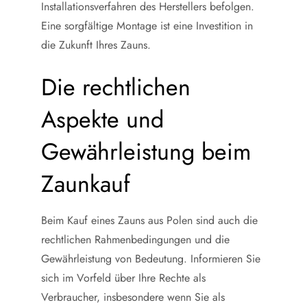
Installationsverfahren des Herstellers befolgen.
Eine sorgfältige Montage ist eine Investition in
die Zukunft Ihres Zauns.
Die rechtlichen
Aspekte und
Gewährleistung beim
Zaunkauf
Beim Kauf eines Zauns aus Polen sind auch die
rechtlichen Rahmenbedingungen und die
Gewährleistung von Bedeutung. Informieren Sie
sich im Vorfeld über Ihre Rechte als
Verbraucher, insbesondere wenn Sie als