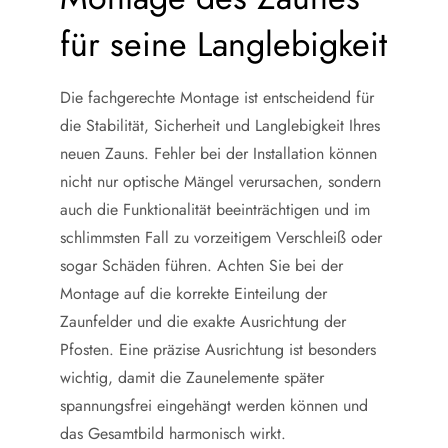
für seine Langlebigkeit
Die fachgerechte Montage ist entscheidend für
die Stabilität, Sicherheit und Langlebigkeit Ihres
neuen Zauns. Fehler bei der Installation können
nicht nur optische Mängel verursachen, sondern
auch die Funktionalität beeinträchtigen und im
schlimmsten Fall zu vorzeitigem Verschleiß oder
sogar Schäden führen. Achten Sie bei der
Montage auf die korrekte Einteilung der
Zaunfelder und die exakte Ausrichtung der
Pfosten. Eine präzise Ausrichtung ist besonders
wichtig, damit die Zaunelemente später
spannungsfrei eingehängt werden können und
das Gesamtbild harmonisch wirkt.