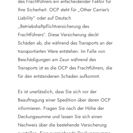
des Frachtführers ein entscheidender Faktor für
Ihre Sicherheit. OCP steht für „Other Carrier’s
Liability” oder auf Deutsch
„Betriebshaftpflichtversicherung des
Frachtführers”. Diese Versicherung deckt
Schäden ab, die während des Transports an der
transportierten Ware entstehen. Im Falle von
Beschädigungen am Zaun während des
Transports ist es die OCP des Frachtführers, die
für den entstandenen Schaden aufkommt.
Es ist unerlässlich, dass Sie sich vor der
Beauftragung einer Spedition über deren OCP
informieren. Fragen Sie nach der Höhe der
Deckungssumme und lassen Sie sich einen
Nachweis über die bestehende Versicherung