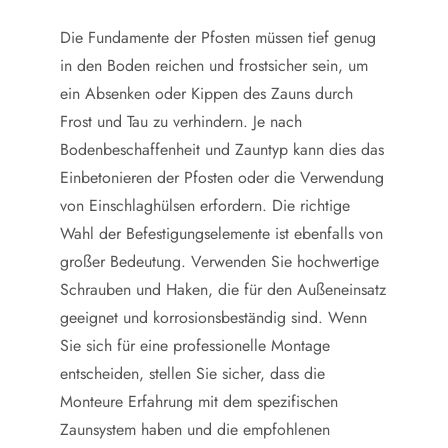
Die Fundamente der Pfosten müssen tief genug
in den Boden reichen und frostsicher sein, um
ein Absenken oder Kippen des Zauns durch
Frost und Tau zu verhindern. Je nach
Bodenbeschaffenheit und Zauntyp kann dies das
Einbetonieren der Pfosten oder die Verwendung
von Einschlaghülsen erfordern. Die richtige
Wahl der Befestigungselemente ist ebenfalls von
großer Bedeutung. Verwenden Sie hochwertige
Schrauben und Haken, die für den Außeneinsatz
geeignet und korrosionsbeständig sind. Wenn
Sie sich für eine professionelle Montage
entscheiden, stellen Sie sicher, dass die
Monteure Erfahrung mit dem spezifischen
Zaunsystem haben und die empfohlenen