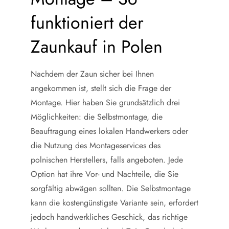
funktioniert der
Zaunkauf in Polen
Nachdem der Zaun sicher bei Ihnen
angekommen ist, stellt sich die Frage der
Montage. Hier haben Sie grundsätzlich drei
Möglichkeiten: die Selbstmontage, die
Beauftragung eines lokalen Handwerkers oder
die Nutzung des Montageservices des
polnischen Herstellers, falls angeboten. Jede
Option hat ihre Vor- und Nachteile, die Sie
sorgfältig abwägen sollten. Die Selbstmontage
kann die kostengünstigste Variante sein, erfordert
jedoch handwerkliches Geschick, das richtige