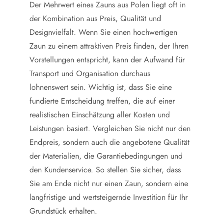
Der Mehrwert eines Zauns aus Polen liegt oft in
der Kombination aus Preis, Qualität und
Designvielfalt. Wenn Sie einen hochwertigen
Zaun zu einem attraktiven Preis finden, der Ihren
Vorstellungen entspricht, kann der Aufwand für
Transport und Organisation durchaus
lohnenswert sein. Wichtig ist, dass Sie eine
fundierte Entscheidung treffen, die auf einer
realistischen Einschätzung aller Kosten und
Leistungen basiert. Vergleichen Sie nicht nur den
Endpreis, sondern auch die angebotene Qualität
der Materialien, die Garantiebedingungen und
den Kundenservice. So stellen Sie sicher, dass
Sie am Ende nicht nur einen Zaun, sondern eine
langfristige und wertsteigernde Investition für Ihr
Grundstück erhalten.