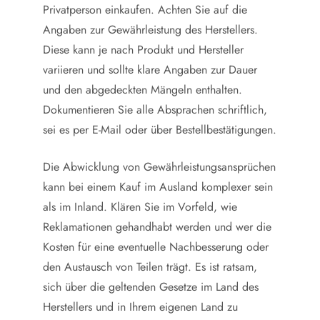
Privatperson einkaufen. Achten Sie auf die
Angaben zur Gewährleistung des Herstellers.
Diese kann je nach Produkt und Hersteller
variieren und sollte klare Angaben zur Dauer
und den abgedeckten Mängeln enthalten.
Dokumentieren Sie alle Absprachen schriftlich,
sei es per E-Mail oder über Bestellbestätigungen.
Die Abwicklung von Gewährleistungsansprüchen
kann bei einem Kauf im Ausland komplexer sein
als im Inland. Klären Sie im Vorfeld, wie
Reklamationen gehandhabt werden und wer die
Kosten für eine eventuelle Nachbesserung oder
den Austausch von Teilen trägt. Es ist ratsam,
sich über die geltenden Gesetze im Land des
Herstellers und in Ihrem eigenen Land zu