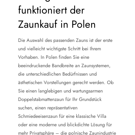
funktioniert der
Zaunkauf in Polen
Die Auswahl des passenden Zauns ist der erste
und vielleicht wichtigste Schritt bei Ihrem
Vorhaben. In Polen finden Sie eine
beeindruckende Bandbreite an Zaunsystemen,
die unterschiedlichen Bedürfnissen und
ästhetischen Vorstellungen gerecht werden. Ob
Sie einen langlebigen und wartungsarmen
Doppelstabmattenzaun für Ihr Grundstück
suchen, einen repräsentativen
Schmiedeeisenzaun für eine klassische Villa
oder eine moderne und blickdichte Lösung für
mehr Privatsphäre – die polnische Zaunindustrie