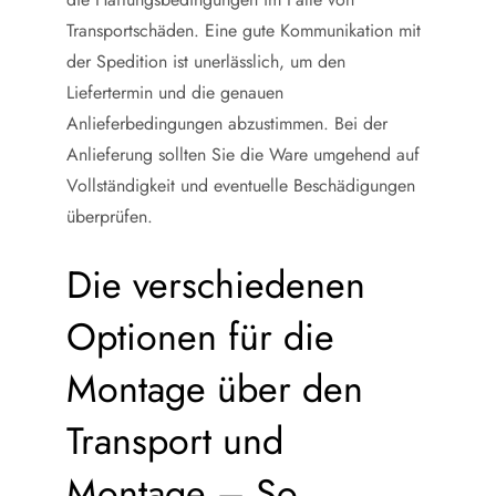
Transportschäden. Eine gute Kommunikation mit
der Spedition ist unerlässlich, um den
Liefertermin und die genauen
Anlieferbedingungen abzustimmen. Bei der
Anlieferung sollten Sie die Ware umgehend auf
Vollständigkeit und eventuelle Beschädigungen
überprüfen.
Die verschiedenen
Optionen für die
Montage über den
Transport und
Montage – So