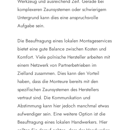
Werkzeug und ausreichend Zeit. Gerade bei
komplexeren Zaunsystemen oder schwierigem
Untergrund kann dies eine anspruchsvolle
Aufgabe sein.
Die Beauftragung eines lokalen Montageservices
bietet eine gute Balance zwischen Kosten und
Komfort. Viele polnische Hersteller arbeiten mit
einem Netzwerk von Partnerbetrieben im
Zielland zusammen. Dies kann den Vorteil
haben, dass die Monteure bereits mit den
spezifischen Zaunsystemen des Herstellers
vertraut sind. Die Kommunikation und
Abstimmung kann hier jedoch manchmal etwas
aufwendiger sein. Eine weitere Option ist die
Beauftragung eines lokalen Handwerkers. Hier