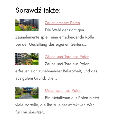
Sprawdź także:
Zaunelemente Polen
Die Wahl der richtigen
Zaunelemente spielt eine entscheidende Rolle
bei der Gestaltung des eigenen Gartens.…
Zäune und Tore aus Polen
Zäune und Tore aus Polen
erfreuen sich zunehmender Beliebtheit, und das
aus gutem Grund. Die…
Metallzaun aus Polen
Ein Metallzaun aus Polen bietet
viele Vorteile, die ihn zu einer attraktiven Wahl
für Hausbesitzer…