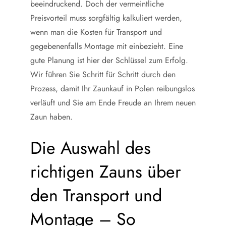
beeindruckend. Doch der vermeintliche
Preisvorteil muss sorgfältig kalkuliert werden,
wenn man die Kosten für Transport und
gegebenenfalls Montage mit einbezieht. Eine
gute Planung ist hier der Schlüssel zum Erfolg.
Wir führen Sie Schritt für Schritt durch den
Prozess, damit Ihr Zaunkauf in Polen reibungslos
verläuft und Sie am Ende Freude an Ihrem neuen
Zaun haben.
Die Auswahl des
richtigen Zauns über
den Transport und
Montage – So