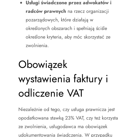
Usługi świadczone przez adwokatów i
radców prawnych
na rzecz organizacji
pozarządowych, które działają w
określonych obszarach i spełniają ściśle
określone kryteria, aby móc skorzystać ze
zwolnienia.
Obowiązek
wystawienia faktury i
odliczenie VAT
Niezależnie od tego, czy usługa prawnicza jest
opodatkowana stawką 23% VAT, czy też korzysta
ze zwolnienia, usługodawca ma obowiązek
udokumentowania świadczenia. W przypadku