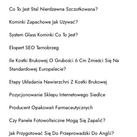
Co To Jest Stal Nierdzewna Szczotkowana?
Kominki Zapachowe Jak Używać?
System Glass Kominki Co To Jest?
Ekspert SEO Tarnobrzeg
Ile Kostki Brukowej O Grubości 6 Cm Zmieści Się Na
Standardowej Europalecie?
Etapy Układania Nawierzchni Z Kostki Brukowej
Pozycjonowanie Sklepu Internetowego Siedlce
Producent Opakowań Farmaceutycznych
Czy Panele Fotowoltaiczne Mogą Się Zapalić?
Jak Przygotować Się Do Przeprowadzki Do Anglii?