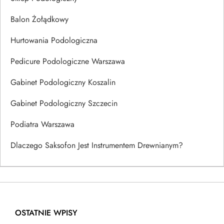
Balon Żołądkowy
Hurtowania Podologiczna
Pedicure Podologiczne Warszawa
Gabinet Podologiczny Koszalin
Gabinet Podologiczny Szczecin
Podiatra Warszawa
Dlaczego Saksofon Jest Instrumentem Drewnianym?
OSTATNIE WPISY