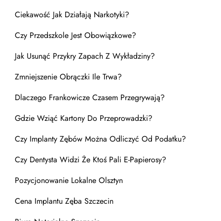
Ciekawość Jak Działają Narkotyki?
Czy Przedszkole Jest Obowiązkowe?
Jak Usunąć Przykry Zapach Z Wykładziny?
Zmniejszenie Obrączki Ile Trwa?
Dlaczego Frankowicze Czasem Przegrywają?
Gdzie Wziąć Kartony Do Przeprowadzki?
Czy Implanty Zębów Można Odliczyć Od Podatku?
Czy Dentysta Widzi Że Ktoś Pali E-Papierosy?
Pozycjonowanie Lokalne Olsztyn
Cena Implantu Zęba Szczecin