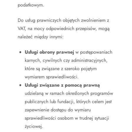
podatkowym.
Do usług prawniczych objętych zwolnieniem z
VAT, na mocy odpowiednich przepisów, mogą
należeć między innymi:
Usługi obrony prawnej
w postępowaniach
karnych, cywilnych czy administracyjnych,
które są związane z szeroko pojętym
wymiarem sprawiedliwości.
Usługi związane z pomocą prawną
udzielaną w ramach określonych programów
publicznych lub fundacji, których celem jest
zapewnienie dostępu do wymiaru
sprawiedliwości osobom w trudnej sytuacji
życiowej.