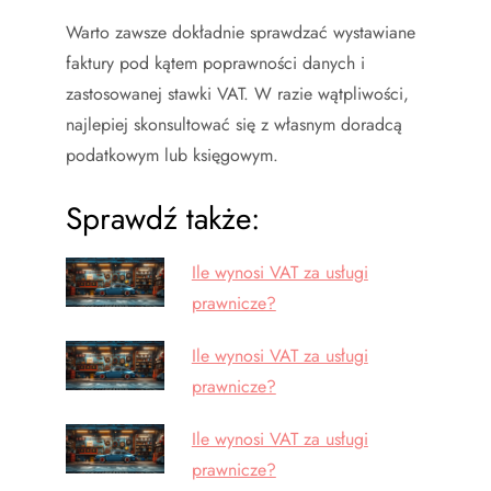
Warto zawsze dokładnie sprawdzać wystawiane
faktury pod kątem poprawności danych i
zastosowanej stawki VAT. W razie wątpliwości,
najlepiej skonsultować się z własnym doradcą
podatkowym lub księgowym.
Sprawdź także:
Ile wynosi VAT za usługi
prawnicze?
Ile wynosi VAT za usługi
prawnicze?
Ile wynosi VAT za usługi
prawnicze?