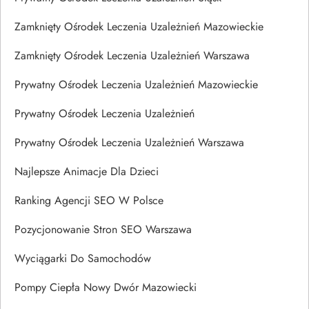
Zamknięty Ośrodek Leczenia Uzależnień Mazowieckie
Zamknięty Ośrodek Leczenia Uzależnień Warszawa
Prywatny Ośrodek Leczenia Uzależnień Mazowieckie
Prywatny Ośrodek Leczenia Uzależnień
Prywatny Ośrodek Leczenia Uzależnień Warszawa
Najlepsze Animacje Dla Dzieci
Ranking Agencji SEO W Polsce
Pozycjonowanie Stron SEO Warszawa
Wyciągarki Do Samochodów
Pompy Ciepła Nowy Dwór Mazowiecki