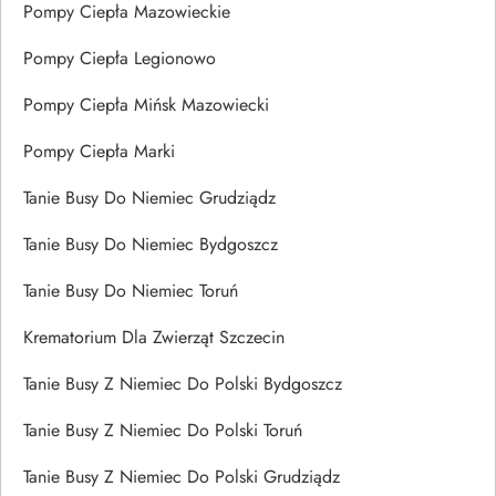
Pompy Ciepła Mazowieckie
Pompy Ciepła Legionowo
Pompy Ciepła Mińsk Mazowiecki
Pompy Ciepła Marki
Tanie Busy Do Niemiec Grudziądz
Tanie Busy Do Niemiec Bydgoszcz
Tanie Busy Do Niemiec Toruń
Krematorium Dla Zwierząt Szczecin
Tanie Busy Z Niemiec Do Polski Bydgoszcz
Tanie Busy Z Niemiec Do Polski Toruń
Tanie Busy Z Niemiec Do Polski Grudziądz