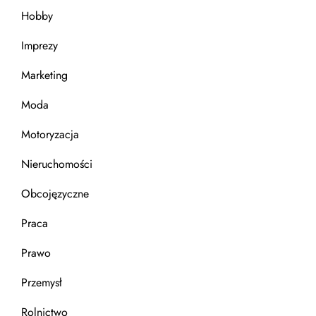
Hobby
Imprezy
Marketing
Moda
Motoryzacja
Nieruchomości
Obcojęzyczne
Praca
Prawo
Przemysł
Rolnictwo