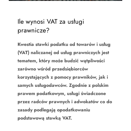
Ile wynosi VAT za usługi
prawnicze?
Kwestia stawki podatku od towarów i usług
(VAT) naliczanej od usług prawniczych jest
tematem, który może budzić wątpliwości
zarówno wśród przedsiębiorców
korzystających z pomocy prawników, jak i
samych usługodawców. Zgodnie z polskim
prawem podatkowym, usługi świadczone
przez radców prawnych i adwokatów co do
zasady podlegają opodatkowaniu
podstawową stawką VAT.