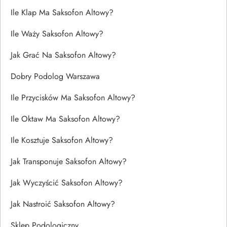
Ile Klap Ma Saksofon Altowy?
Ile Waży Saksofon Altowy?
Jak Grać Na Saksofon Altowy?
Dobry Podolog Warszawa
Ile Przycisków Ma Saksofon Altowy?
Ile Oktaw Ma Saksofon Altowy?
Ile Kosztuje Saksofon Altowy?
Jak Transponuje Saksofon Altowy?
Jak Wyczyścić Saksofon Altowy?
Jak Nastroić Saksofon Altowy?
Sklep Podologiczny