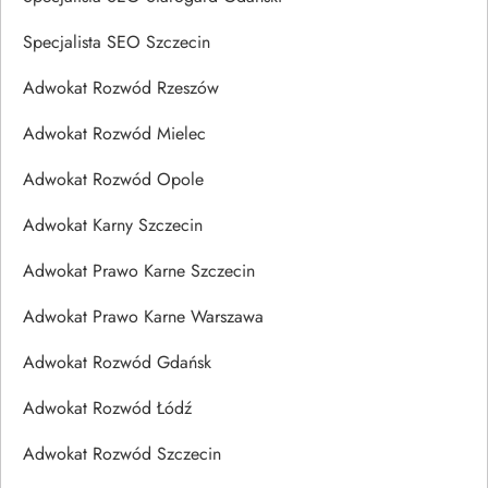
Specjalista SEO Szczecin
Adwokat Rozwód Rzeszów
Adwokat Rozwód Mielec
Adwokat Rozwód Opole
Adwokat Karny Szczecin
Adwokat Prawo Karne Szczecin
Adwokat Prawo Karne Warszawa
Adwokat Rozwód Gdańsk
Adwokat Rozwód Łódź
Adwokat Rozwód Szczecin