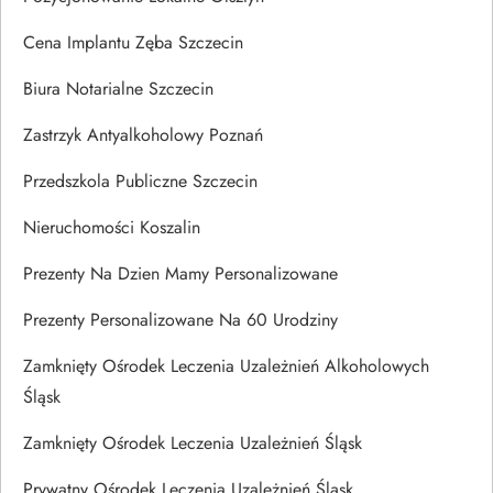
Cena Implantu Zęba Szczecin
Biura Notarialne Szczecin
Zastrzyk Antyalkoholowy Poznań
Przedszkola Publiczne Szczecin
Nieruchomości Koszalin
Prezenty Na Dzien Mamy Personalizowane
Prezenty Personalizowane Na 60 Urodziny
Zamknięty Ośrodek Leczenia Uzależnień Alkoholowych
Śląsk
Zamknięty Ośrodek Leczenia Uzależnień Śląsk
Prywatny Ośrodek Leczenia Uzależnień Śląsk