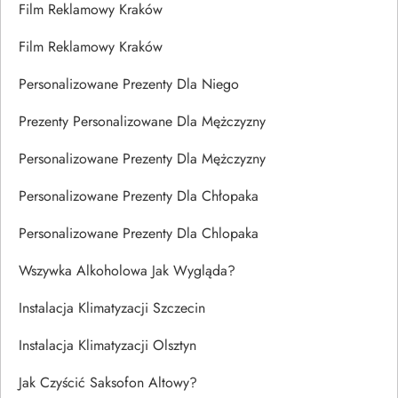
Film Reklamowy Kraków
Film Reklamowy Kraków
Personalizowane Prezenty Dla Niego
Prezenty Personalizowane Dla Mężczyzny
Personalizowane Prezenty Dla Mężczyzny
Personalizowane Prezenty Dla Chłopaka
Personalizowane Prezenty Dla Chlopaka
Wszywka Alkoholowa Jak Wygląda?
Instalacja Klimatyzacji Szczecin
Instalacja Klimatyzacji Olsztyn
Jak Czyścić Saksofon Altowy?