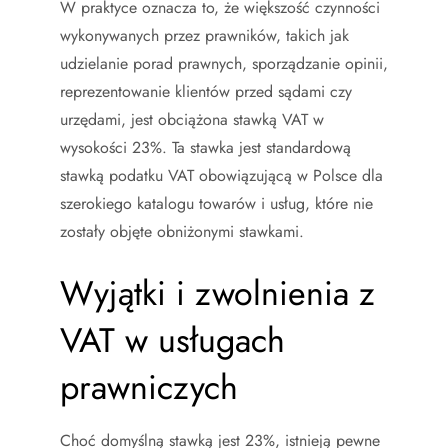
W praktyce oznacza to, że większość czynności
wykonywanych przez prawników, takich jak
udzielanie porad prawnych, sporządzanie opinii,
reprezentowanie klientów przed sądami czy
urzędami, jest obciążona stawką VAT w
wysokości 23%. Ta stawka jest standardową
stawką podatku VAT obowiązującą w Polsce dla
szerokiego katalogu towarów i usług, które nie
zostały objęte obniżonymi stawkami.
Wyjątki i zwolnienia z
VAT w usługach
prawniczych
Choć domyślną stawką jest 23%, istnieją pewne