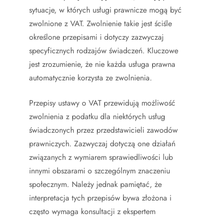
sytuacje, w których usługi prawnicze mogą być
zwolnione z VAT. Zwolnienie takie jest ściśle
określone przepisami i dotyczy zazwyczaj
specyficznych rodzajów świadczeń. Kluczowe
jest zrozumienie, że nie każda usługa prawna
automatycznie korzysta ze zwolnienia.
Przepisy ustawy o VAT przewidują możliwość
zwolnienia z podatku dla niektórych usług
świadczonych przez przedstawicieli zawodów
prawniczych. Zazwyczaj dotyczą one działań
związanych z wymiarem sprawiedliwości lub
innymi obszarami o szczególnym znaczeniu
społecznym. Należy jednak pamiętać, że
interpretacja tych przepisów bywa złożona i
często wymaga konsultacji z ekspertem