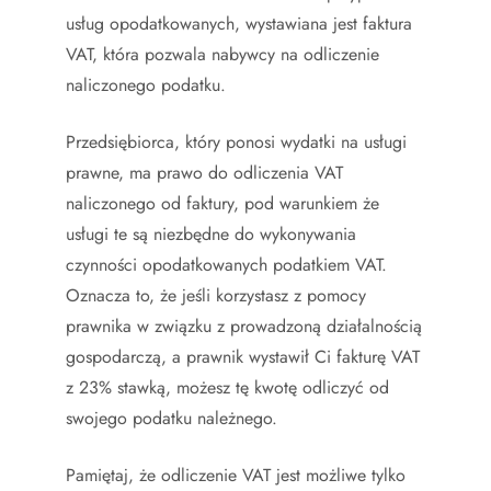
usług opodatkowanych, wystawiana jest faktura
VAT, która pozwala nabywcy na odliczenie
naliczonego podatku.
Przedsiębiorca, który ponosi wydatki na usługi
prawne, ma prawo do odliczenia VAT
naliczonego od faktury, pod warunkiem że
usługi te są niezbędne do wykonywania
czynności opodatkowanych podatkiem VAT.
Oznacza to, że jeśli korzystasz z pomocy
prawnika w związku z prowadzoną działalnością
gospodarczą, a prawnik wystawił Ci fakturę VAT
z 23% stawką, możesz tę kwotę odliczyć od
swojego podatku należnego.
Pamiętaj, że odliczenie VAT jest możliwe tylko