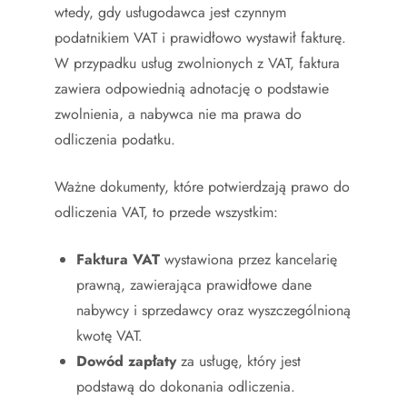
wtedy, gdy usługodawca jest czynnym
podatnikiem VAT i prawidłowo wystawił fakturę.
W przypadku usług zwolnionych z VAT, faktura
zawiera odpowiednią adnotację o podstawie
zwolnienia, a nabywca nie ma prawa do
odliczenia podatku.
Ważne dokumenty, które potwierdzają prawo do
odliczenia VAT, to przede wszystkim:
Faktura VAT
wystawiona przez kancelarię
prawną, zawierająca prawidłowe dane
nabywcy i sprzedawcy oraz wyszczególnioną
kwotę VAT.
Dowód zapłaty
za usługę, który jest
podstawą do dokonania odliczenia.