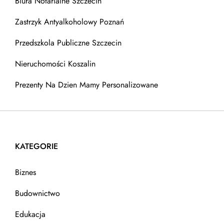
Biura Notarialne Szczecin
Zastrzyk Antyalkoholowy Poznań
Przedszkola Publiczne Szczecin
Nieruchomości Koszalin
Prezenty Na Dzien Mamy Personalizowane
KATEGORIE
Biznes
Budownictwo
Edukacja