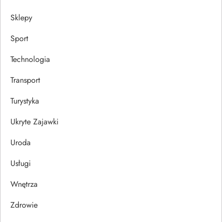
Sklepy
Sport
Technologia
Transport
Turystyka
Ukryte Zajawki
Uroda
Usługi
Wnętrza
Zdrowie