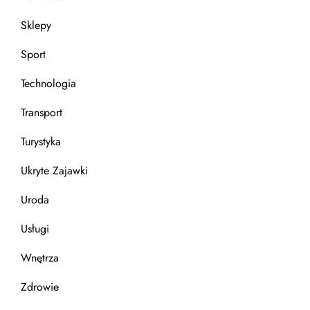
Sklepy
Sport
Technologia
Transport
Turystyka
Ukryte Zajawki
Uroda
Usługi
Wnętrza
Zdrowie