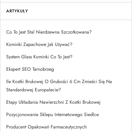
ARTYKUŁY
Co To Jest Stal Nierdzewna Szczotkowana?
Kominki Zapachowe Jak Używać?
System Glass Kominki Co To Jest?
Ekspert SEO Tarnobrzeg
Ile Kostki Brukowej O Grubości 6 Cm Zmieści Się Na
Standardowej Europalecie?
Etapy Układania Nawierzchni Z Kostki Brukowej
Pozycjonowanie Sklepu Internetowego Siedlce
Producent Opakowań Farmaceutycznych