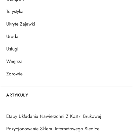
Turystyka
Ukryte Zajawki
Uroda
Usługi
Wnętrza
Zdrowie
ARTYKUŁY
Etapy Układania Nawierzchni Z Kostki Brukowej
Pozycjonowanie Sklepu Internetowego Siedlce