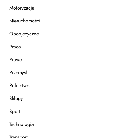
Motoryzacja
Nieruchomości
Obcojęzyczne
Praca
Prawo
Przemysł
Rolnictwo
Sklepy
Sport
Technologia
Transport