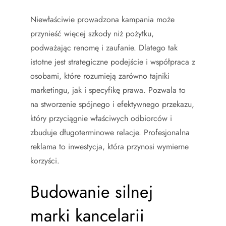
Niewłaściwie prowadzona kampania może
przynieść więcej szkody niż pożytku,
podważając renomę i zaufanie. Dlatego tak
istotne jest strategiczne podejście i współpraca z
osobami, które rozumieją zarówno tajniki
marketingu, jak i specyfikę prawa. Pozwala to
na stworzenie spójnego i efektywnego przekazu,
który przyciągnie właściwych odbiorców i
zbuduje długoterminowe relacje. Profesjonalna
reklama to inwestycja, która przynosi wymierne
korzyści.
Budowanie silnej
marki kancelarii