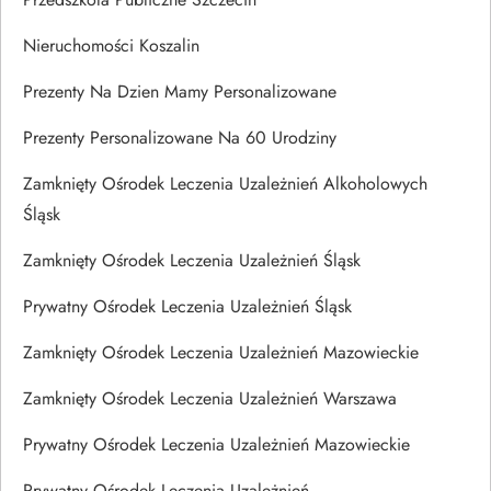
Nieruchomości Koszalin
Prezenty Na Dzien Mamy Personalizowane
Prezenty Personalizowane Na 60 Urodziny
Zamknięty Ośrodek Leczenia Uzależnień Alkoholowych
Śląsk
Zamknięty Ośrodek Leczenia Uzależnień Śląsk
Prywatny Ośrodek Leczenia Uzależnień Śląsk
Zamknięty Ośrodek Leczenia Uzależnień Mazowieckie
Zamknięty Ośrodek Leczenia Uzależnień Warszawa
Prywatny Ośrodek Leczenia Uzależnień Mazowieckie
Prywatny Ośrodek Leczenia Uzależnień