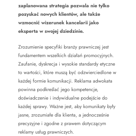
zaplanowana strategia pozwala nie tylko
pozyskać nowych klientów, ale także
wzmocnić wizerunek kancelarii jako
eksperta w swojej dziedzinie.
Zrozumienie specyfiki branży prawniczej jest
fundamentem wszelkich działań promocyjnych.
Zaufanie, dyskrecja i wysokie standardy etyczne
to wartości, które muszą być odzwierciedlone w
każdej formie komunikacji. Reklama adwokata
powinna podkreślać jego kompetencje,
doświadczenie i indywidualne podejście do
każdej sprawy. Ważne jest, aby komunikaty były
jasne, zrozumiałe dla klienta, a jednocześnie
precyzyjne i zgodne z prawem dotyczącym
reklamy usług prawniczych.