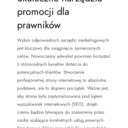
promocji dla
prawników
Wybór odpowiednich narzędzi marketingowych
jest kluczowy dla osiągnięcia zamierzonych
celów. Nowoczesny adwokat powinien korzystać
z różnorodnych kanałów dotarcia do
potencjalnych klientów. Stworzenie
profesjonalnej strony internetowej to absolutna
podstawa, ale to dopiero początek. Ważne jest,
aby strona była zoptymalizowana pod kątem
wyszukiwarek internetowych (SEO), dzięki
czemu będzie łatwiejsza do znalezienia przez
osoby szukające konkretnych usług prawnych.