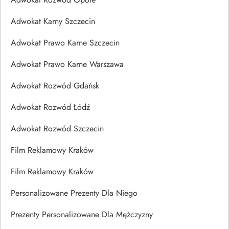
Adwokat Karny Szczecin
Adwokat Prawo Karne Szczecin
Adwokat Prawo Karne Warszawa
Adwokat Rozwód Gdańsk
Adwokat Rozwód Łódź
Adwokat Rozwód Szczecin
Film Reklamowy Kraków
Film Reklamowy Kraków
Personalizowane Prezenty Dla Niego
Prezenty Personalizowane Dla Mężczyzny