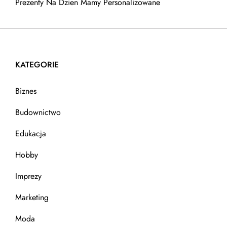
Prezenty Na Dzien Mamy Personalizowane
KATEGORIE
Biznes
Budownictwo
Edukacja
Hobby
Imprezy
Marketing
Moda