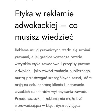
Etyka w reklamie
adwokackiej – co
musisz wiedzieć
Reklama usług prawniczych rządzi się swoimi
prawami, a jej granice wyznacza przede
wszystkim etyka zawodowa i przepisy prawne.
Adwokaci, jako zawód zaufania publicznego,
muszą przestrzegać szczególnych zasad, które
mają na celu ochronę klienta i utrzymanie
wysokich standardów wykonywania zawodu.
Przede wszystkim, reklama nie może być
wprowadzająca w błąd, dyskredytująca