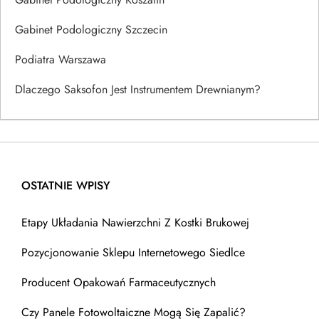
Gabinet Podologiczny Szczecin
Podiatra Warszawa
Dlaczego Saksofon Jest Instrumentem Drewnianym?
OSTATNIE WPISY
Etapy Układania Nawierzchni Z Kostki Brukowej
Pozycjonowanie Sklepu Internetowego Siedlce
Producent Opakowań Farmaceutycznych
Czy Panele Fotowoltaiczne Mogą Się Zapalić?