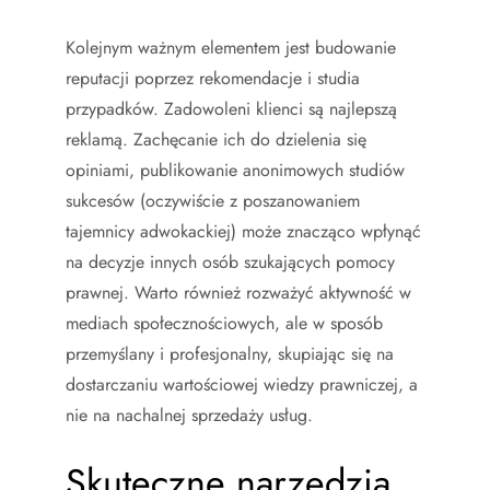
Kolejnym ważnym elementem jest budowanie
reputacji poprzez rekomendacje i studia
przypadków. Zadowoleni klienci są najlepszą
reklamą. Zachęcanie ich do dzielenia się
opiniami, publikowanie anonimowych studiów
sukcesów (oczywiście z poszanowaniem
tajemnicy adwokackiej) może znacząco wpłynąć
na decyzje innych osób szukających pomocy
prawnej. Warto również rozważyć aktywność w
mediach społecznościowych, ale w sposób
przemyślany i profesjonalny, skupiając się na
dostarczaniu wartościowej wiedzy prawniczej, a
nie na nachalnej sprzedaży usług.
Skuteczne narzędzia