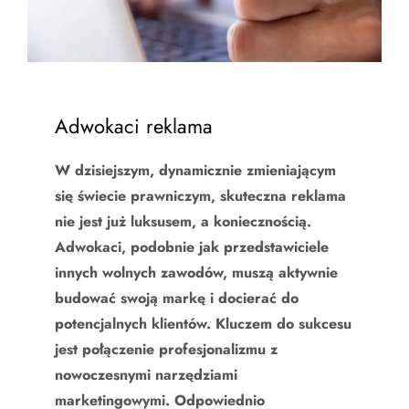
Adwokaci reklama
W dzisiejszym, dynamicznie zmieniającym
się świecie prawniczym, skuteczna reklama
nie jest już luksusem, a koniecznością.
Adwokaci, podobnie jak przedstawiciele
innych wolnych zawodów, muszą aktywnie
budować swoją markę i docierać do
potencjalnych klientów. Kluczem do sukcesu
jest połączenie profesjonalizmu z
nowoczesnymi narzędziami
marketingowymi. Odpowiednio