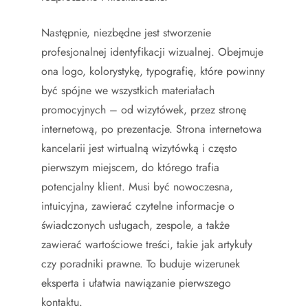
Następnie, niezbędne jest stworzenie
profesjonalnej identyfikacji wizualnej. Obejmuje
ona logo, kolorystykę, typografię, które powinny
być spójne we wszystkich materiałach
promocyjnych – od wizytówek, przez stronę
internetową, po prezentacje. Strona internetowa
kancelarii jest wirtualną wizytówką i często
pierwszym miejscem, do którego trafia
potencjalny klient. Musi być nowoczesna,
intuicyjna, zawierać czytelne informacje o
świadczonych usługach, zespole, a także
zawierać wartościowe treści, takie jak artykuły
czy poradniki prawne. To buduje wizerunek
eksperta i ułatwia nawiązanie pierwszego
kontaktu.