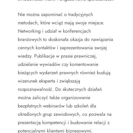
Nie można zapominać o tradycyjnych
metodach, które wciąż mają swoje miejsce.
Networking i udział w konferencjach
branżowych to doskonała okazja do nawiązania
cennych kontaktów i zaprezentowania swojej
wiedzy. Publikacje w prasie prawniczej,
udzielanie wywiadów czy komentowanie
bieżących wydarzeń prawnych również budują
wizerunek eksperta i zwiększają
rozpoznawalność. Do skutecznych działań
można zaliczyć także organizowanie
bezpłatnych webinarów lub szkoleń dla
określonych grup zawodowych, co pozwala na
prezentację kompetencji i budowanie relacji z
potencjalnymi klientami biznesowymi.