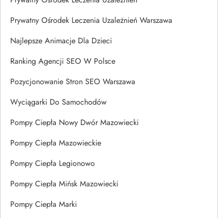
Prywatny Ośrodek Leczenia Uzależnień Warszawa
Najlepsze Animacje Dla Dzieci
Ranking Agencji SEO W Polsce
Pozycjonowanie Stron SEO Warszawa
Wyciągarki Do Samochodów
Pompy Ciepła Nowy Dwór Mazowiecki
Pompy Ciepła Mazowieckie
Pompy Ciepła Legionowo
Pompy Ciepła Mińsk Mazowiecki
Pompy Ciepła Marki