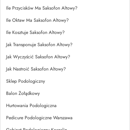
Ile Przycisków Ma Saksofon Altowy?
Ile Oktaw Ma Saksofon Altowy?
Ile Kosztuje Saksofon Altowy?
Jak Transponuje Saksofon Altowy?
Jak Wyczyścić Saksofon Altowy?
Jak Nastroić Saksofon Altowy?
Sklep Podologiczny
Balon Żołądkowy
Hurtowania Podologiczna
Pedicure Podologiczne Warszawa
Gabinet Podologiczny Koszalin