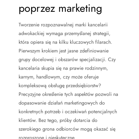
poprzez marketing
Tworzenie rozpoznawalnej marki kancelarii
adwokackiej wymaga przemyślanej strategii,
która opiera się na kilku kluczowych filarach.
Pierwszym krokiem jest jasne zdefiniowanie
grupy docelowej i obszarów specjalizacji. Czy
kancelaria skupia się na prawie rodzinnym,
karnym, handlowym, czy może oferuje
kompleksową obsługę przedsiębiorstw?
Precyzyjne określenie tych aspektów pozwoli na
dopasowanie działań marketingowych do
konkretnych potrzeb i oczekiwań potencjalnych
klientów. Bez tego, próby dotarcia do
szerokiego grona odbiorców mogą okazać się
rozproszone i nieskuteczne.