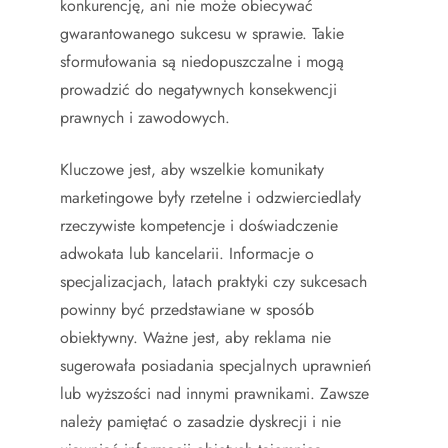
konkurencję, ani nie może obiecywać
gwarantowanego sukcesu w sprawie. Takie
sformułowania są niedopuszczalne i mogą
prowadzić do negatywnych konsekwencji
prawnych i zawodowych.
Kluczowe jest, aby wszelkie komunikaty
marketingowe były rzetelne i odzwierciedlały
rzeczywiste kompetencje i doświadczenie
adwokata lub kancelarii. Informacje o
specjalizacjach, latach praktyki czy sukcesach
powinny być przedstawiane w sposób
obiektywny. Ważne jest, aby reklama nie
sugerowała posiadania specjalnych uprawnień
lub wyższości nad innymi prawnikami. Zawsze
należy pamiętać o zasadzie dyskrecji i nie