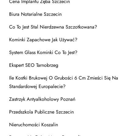
Cena Implantu Zęba Szczecin
Biura Notarialne Szczecin
Co To Jest Stal Nierdzewna Szczotkowana?
Kominki Zapachowe Jak Używać?
System Glass Kominki Co To Jest?
Ekspert SEO Tarnobrzeg
Ile Kostki Brukowej O Grubości 6 Cm Zmieści Się Na
Standardowej Europalecie?
Zastrzyk Antyalkoholowy Poznań
Przedszkola Publiczne Szczecin
Nieruchomości Koszalin