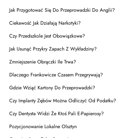
Jak Przygotować Się Do Przeprowadzki Do Anglii?
Ciekawość Jak Działają Narkotyki?
Czy Przedszkole Jest Obowiązkowe?
Jak Usunąć Przykry Zapach Z Wykładziny?
Zmniejszenie Obrączki Ile Trwa?
Dlaczego Frankowicze Czasem Przegrywają?
Gdzie Wziąć Kartony Do Przeprowadzki?
Czy Implanty Zębów Można Odliczyć Od Podatku?
Czy Dentysta Widzi Że Ktoś Pali E-Papierosy?
Pozycjonowanie Lokalne Olsztyn