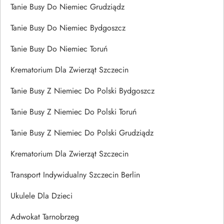
Tanie Busy Do Niemiec Grudziądz
Tanie Busy Do Niemiec Bydgoszcz
Tanie Busy Do Niemiec Toruń
Krematorium Dla Zwierząt Szczecin
Tanie Busy Z Niemiec Do Polski Bydgoszcz
Tanie Busy Z Niemiec Do Polski Toruń
Tanie Busy Z Niemiec Do Polski Grudziądz
Krematorium Dla Zwierząt Szczecin
Transport Indywidualny Szczecin Berlin
Ukulele Dla Dzieci
Adwokat Tarnobrzeg