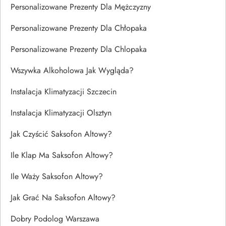
Personalizowane Prezenty Dla Mężczyzny
Personalizowane Prezenty Dla Chłopaka
Personalizowane Prezenty Dla Chlopaka
Wszywka Alkoholowa Jak Wygląda?
Instalacja Klimatyzacji Szczecin
Instalacja Klimatyzacji Olsztyn
Jak Czyścić Saksofon Altowy?
Ile Klap Ma Saksofon Altowy?
Ile Waży Saksofon Altowy?
Jak Grać Na Saksofon Altowy?
Dobry Podolog Warszawa