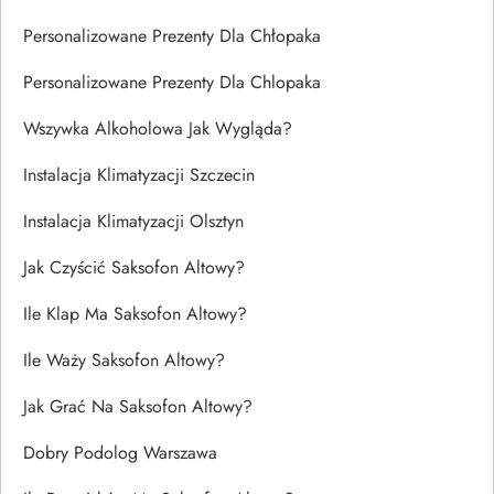
Personalizowane Prezenty Dla Chłopaka
Personalizowane Prezenty Dla Chlopaka
Wszywka Alkoholowa Jak Wygląda?
Instalacja Klimatyzacji Szczecin
Instalacja Klimatyzacji Olsztyn
Jak Czyścić Saksofon Altowy?
Ile Klap Ma Saksofon Altowy?
Ile Waży Saksofon Altowy?
Jak Grać Na Saksofon Altowy?
Dobry Podolog Warszawa