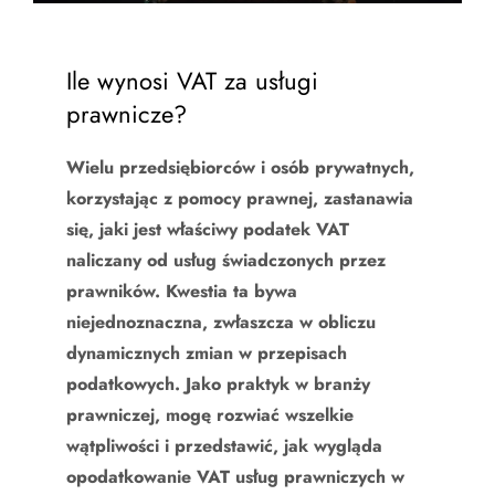
Ile wynosi VAT za usługi
prawnicze?
Wielu przedsiębiorców i osób prywatnych,
korzystając z pomocy prawnej, zastanawia
się, jaki jest właściwy podatek VAT
naliczany od usług świadczonych przez
prawników. Kwestia ta bywa
niejednoznaczna, zwłaszcza w obliczu
dynamicznych zmian w przepisach
podatkowych. Jako praktyk w branży
prawniczej, mogę rozwiać wszelkie
wątpliwości i przedstawić, jak wygląda
opodatkowanie VAT usług prawniczych w