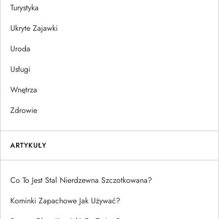
Turystyka
Ukryte Zajawki
Uroda
Usługi
Wnętrza
Zdrowie
ARTYKUŁY
Co To Jest Stal Nierdzewna Szczotkowana?
Kominki Zapachowe Jak Używać?