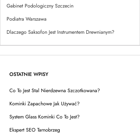
Gabinet Podologiczny Szczecin
Podiatra Warszawa
Dlaczego Saksofon Jest Instrumentem Drewnianym?
OSTATNIE WPISY
Co To Jest Stal Nierdzewna Szczotkowana?
Kominki Zapachowe Jak Używać?
System Glass Kominki Co To Jest?
Ekspert SEO Tarnobrzeg