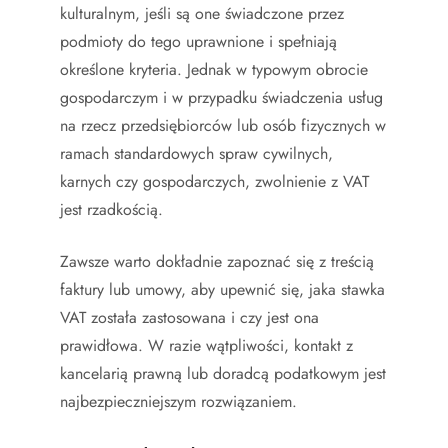
kulturalnym, jeśli są one świadczone przez
podmioty do tego uprawnione i spełniają
określone kryteria. Jednak w typowym obrocie
gospodarczym i w przypadku świadczenia usług
na rzecz przedsiębiorców lub osób fizycznych w
ramach standardowych spraw cywilnych,
karnych czy gospodarczych, zwolnienie z VAT
jest rzadkością.
Zawsze warto dokładnie zapoznać się z treścią
faktury lub umowy, aby upewnić się, jaka stawka
VAT została zastosowana i czy jest ona
prawidłowa. W razie wątpliwości, kontakt z
kancelarią prawną lub doradcą podatkowym jest
najbezpieczniejszym rozwiązaniem.