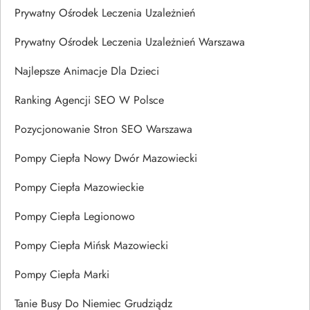
Prywatny Ośrodek Leczenia Uzależnień
Prywatny Ośrodek Leczenia Uzależnień Warszawa
Najlepsze Animacje Dla Dzieci
Ranking Agencji SEO W Polsce
Pozycjonowanie Stron SEO Warszawa
Pompy Ciepła Nowy Dwór Mazowiecki
Pompy Ciepła Mazowieckie
Pompy Ciepła Legionowo
Pompy Ciepła Mińsk Mazowiecki
Pompy Ciepła Marki
Tanie Busy Do Niemiec Grudziądz