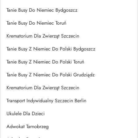
Tanie Busy Do Niemiec Bydgoszcz
Tanie Busy Do Niemiec Toruń
Krematorium Dla Zwierząt Szczecin
Tanie Busy Z Niemiec Do Polski Bydgoszcz
Tanie Busy Z Niemiec Do Polski Toruń
Tanie Busy Z Niemiec Do Polski Grudziądz
Krematorium Dla Zwierząt Szczecin
Transport Indywidualny Szczecin Berlin
Ukulele Dla Dzieci
Adwokat Tarnobrzeg