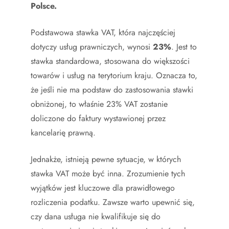
Polsce.
Podstawowa stawka VAT, która najczęściej
dotyczy usług prawniczych, wynosi
23%
. Jest to
stawka standardowa, stosowana do większości
towarów i usług na terytorium kraju. Oznacza to,
że jeśli nie ma podstaw do zastosowania stawki
obniżonej, to właśnie 23% VAT zostanie
doliczone do faktury wystawionej przez
kancelarię prawną.
Jednakże, istnieją pewne sytuacje, w których
stawka VAT może być inna. Zrozumienie tych
wyjątków jest kluczowe dla prawidłowego
rozliczenia podatku. Zawsze warto upewnić się,
czy dana usługa nie kwalifikuje się do