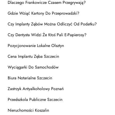
Dlaczego Frankowicze Czasem Przegrywają?
Gdzie Wziąć Kartony Do Przeprowadzki?
Czy Implanty Zębów Można Odliczyć Od Podatku?
Czy Dentysta Widzi Że Ktoś Pali E-Papierosy?
Pozycjonowanie Lokalne Olsztyn
Cena Implantu Zęba Szczecin
Wyciągarki Do Samochodów
Biura Notarialne Szczecin
Zastrzyk Antyalkoholowy Poznań
Przedszkola Publiczne Szczecin
Nieruchomości Koszalin