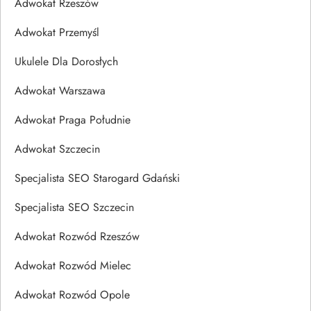
Adwokat Rzeszów
Adwokat Przemyśl
Ukulele Dla Dorosłych
Adwokat Warszawa
Adwokat Praga Południe
Adwokat Szczecin
Specjalista SEO Starogard Gdański
Specjalista SEO Szczecin
Adwokat Rozwód Rzeszów
Adwokat Rozwód Mielec
Adwokat Rozwód Opole