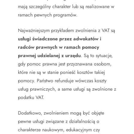
mają szczególny charakter lub są realizowane w
ramach pewnych programów.
Najważniejszym przykładem zwolnienia z VAT są
usługi świadczone przez adwokatów i
radców prawnych w ramach pomocy
prawnej udzielanej z urzędu
. Są to sytuacje,
gdy pomoc prawna jest przyznawana osobom,
które nie są w stanie ponieść kosztów takiej
pomocy. Państwo refunduje wówczas koszty
usług prawniczych, a same usługi są zwolnione z
podatku VAT.
Dodatkowo, zwolnieniem mogą być objęte
pewne usługi związane z działalnością o
charakterze naukowym, edukacyjnym czy