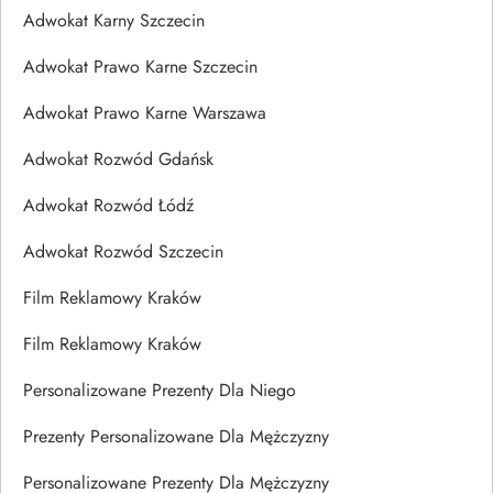
Adwokat Karny Szczecin
Adwokat Prawo Karne Szczecin
Adwokat Prawo Karne Warszawa
Adwokat Rozwód Gdańsk
Adwokat Rozwód Łódź
Adwokat Rozwód Szczecin
Film Reklamowy Kraków
Film Reklamowy Kraków
Personalizowane Prezenty Dla Niego
Prezenty Personalizowane Dla Mężczyzny
Personalizowane Prezenty Dla Mężczyzny