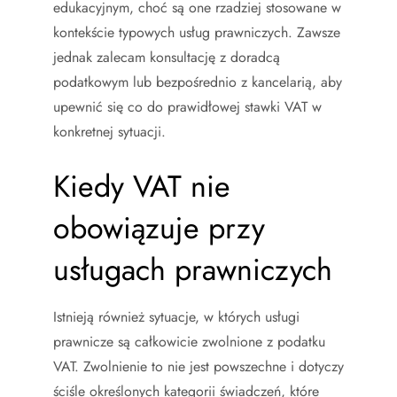
edukacyjnym, choć są one rzadziej stosowane w
kontekście typowych usług prawniczych. Zawsze
jednak zalecam konsultację z doradcą
podatkowym lub bezpośrednio z kancelarią, aby
upewnić się co do prawidłowej stawki VAT w
konkretnej sytuacji.
Kiedy VAT nie
obowiązuje przy
usługach prawniczych
Istnieją również sytuacje, w których usługi
prawnicze są całkowicie zwolnione z podatku
VAT. Zwolnienie to nie jest powszechne i dotyczy
ściśle określonych kategorii świadczeń, które