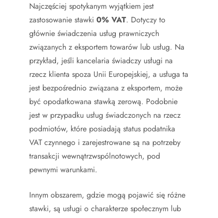
Najczęściej spotykanym wyjątkiem jest
zastosowanie stawki
0% VAT
. Dotyczy to
głównie świadczenia usług prawniczych
związanych z eksportem towarów lub usług. Na
przykład, jeśli kancelaria świadczy usługi na
rzecz klienta spoza Unii Europejskiej, a usługa ta
jest bezpośrednio związana z eksportem, może
być opodatkowana stawką zerową. Podobnie
jest w przypadku usług świadczonych na rzecz
podmiotów, które posiadają status podatnika
VAT czynnego i zarejestrowane są na potrzeby
transakcji wewnątrzwspólnotowych, pod
pewnymi warunkami.
Innym obszarem, gdzie mogą pojawić się różne
stawki, są usługi o charakterze społecznym lub