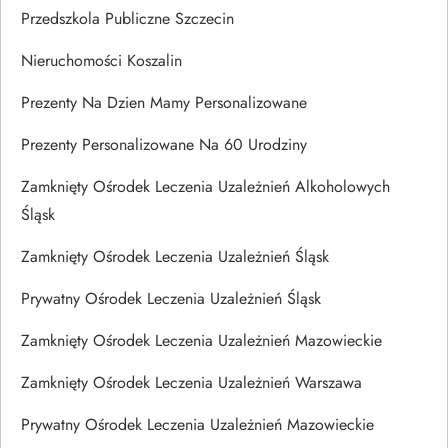
Przedszkola Publiczne Szczecin
Nieruchomości Koszalin
Prezenty Na Dzien Mamy Personalizowane
Prezenty Personalizowane Na 60 Urodziny
Zamknięty Ośrodek Leczenia Uzależnień Alkoholowych
Śląsk
Zamknięty Ośrodek Leczenia Uzależnień Śląsk
Prywatny Ośrodek Leczenia Uzależnień Śląsk
Zamknięty Ośrodek Leczenia Uzależnień Mazowieckie
Zamknięty Ośrodek Leczenia Uzależnień Warszawa
Prywatny Ośrodek Leczenia Uzależnień Mazowieckie