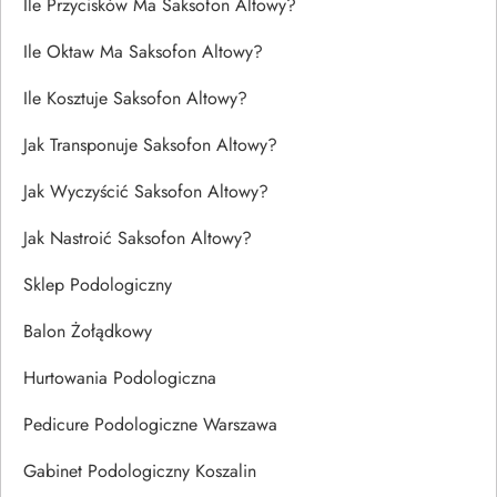
Ile Przycisków Ma Saksofon Altowy?
Ile Oktaw Ma Saksofon Altowy?
Ile Kosztuje Saksofon Altowy?
Jak Transponuje Saksofon Altowy?
Jak Wyczyścić Saksofon Altowy?
Jak Nastroić Saksofon Altowy?
Sklep Podologiczny
Balon Żołądkowy
Hurtowania Podologiczna
Pedicure Podologiczne Warszawa
Gabinet Podologiczny Koszalin