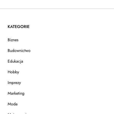
KATEGORIE
Biznes
Budownictwo
Edukacja
Hobby
Imprezy
Marketing
Moda