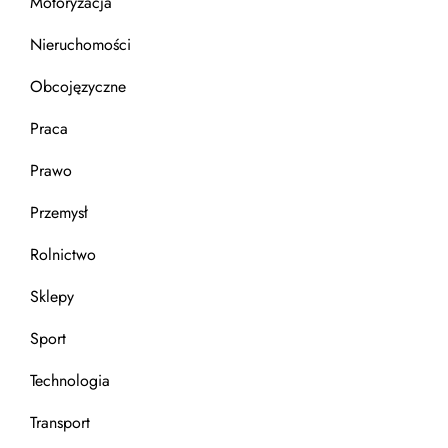
Motoryzacja
Nieruchomości
Obcojęzyczne
Praca
Prawo
Przemysł
Rolnictwo
Sklepy
Sport
Technologia
Transport