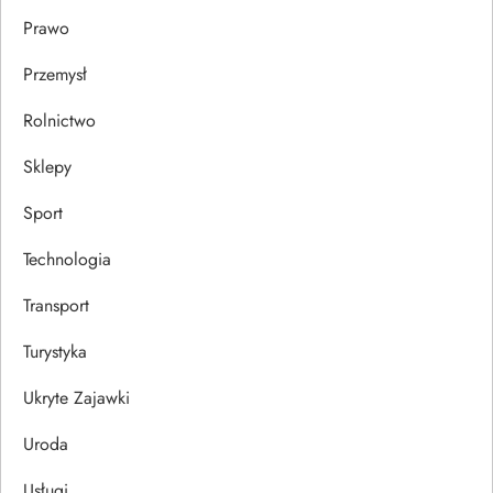
Prawo
Przemysł
Rolnictwo
Sklepy
Sport
Technologia
Transport
Turystyka
Ukryte Zajawki
Uroda
Usługi