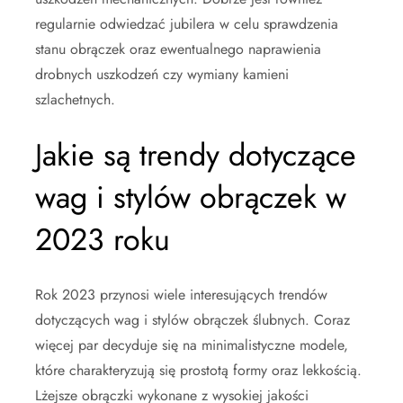
regularnie odwiedzać jubilera w celu sprawdzenia
stanu obrączek oraz ewentualnego naprawienia
drobnych uszkodzeń czy wymiany kamieni
szlachetnych.
Jakie są trendy dotyczące
wag i stylów obrączek w
2023 roku
Rok 2023 przynosi wiele interesujących trendów
dotyczących wag i stylów obrączek ślubnych. Coraz
więcej par decyduje się na minimalistyczne modele,
które charakteryzują się prostotą formy oraz lekkością.
Lżejsze obrączki wykonane z wysokiej jakości