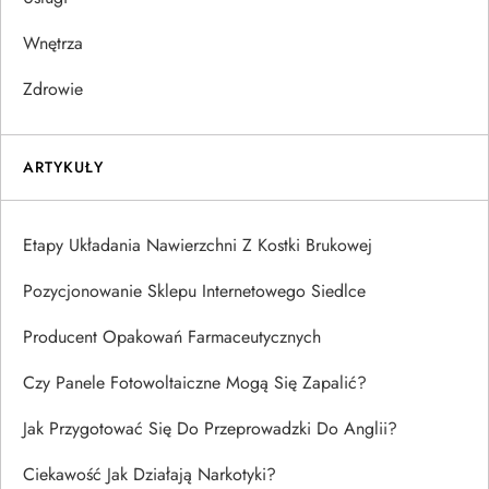
Wnętrza
Zdrowie
ARTYKUŁY
Etapy Układania Nawierzchni Z Kostki Brukowej
Pozycjonowanie Sklepu Internetowego Siedlce
Producent Opakowań Farmaceutycznych
Czy Panele Fotowoltaiczne Mogą Się Zapalić?
Jak Przygotować Się Do Przeprowadzki Do Anglii?
Ciekawość Jak Działają Narkotyki?