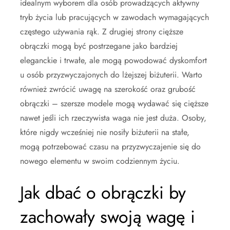
idealnym wyborem dla osób prowadzących aktywny
tryb życia lub pracujących w zawodach wymagających
częstego używania rąk. Z drugiej strony cięższe
obrączki mogą być postrzegane jako bardziej
eleganckie i trwałe, ale mogą powodować dyskomfort
u osób przyzwyczajonych do lżejszej biżuterii. Warto
również zwrócić uwagę na szerokość oraz grubość
obrączki – szersze modele mogą wydawać się cięższe
nawet jeśli ich rzeczywista waga nie jest duża. Osoby,
które nigdy wcześniej nie nosiły biżuterii na stałe,
mogą potrzebować czasu na przyzwyczajenie się do
nowego elementu w swoim codziennym życiu.
Jak dbać o obrączki by
zachowały swoją wagę i