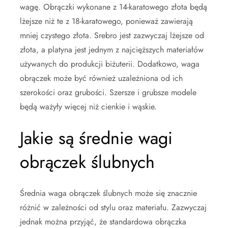
wagę. Obrączki wykonane z 14-karatowego złota będą
lżejsze niż te z 18-karatowego, ponieważ zawierają
mniej czystego złota. Srebro jest zazwyczaj lżejsze od
złota, a platyna jest jednym z najcięższych materiałów
używanych do produkcji biżuterii. Dodatkowo, waga
obrączek może być również uzależniona od ich
szerokości oraz grubości. Szersze i grubsze modele
będą ważyły więcej niż cienkie i wąskie.
Jakie są średnie wagi
obrączek ślubnych
Średnia waga obrączek ślubnych może się znacznie
różnić w zależności od stylu oraz materiału. Zazwyczaj
jednak można przyjąć, że standardowa obrączka