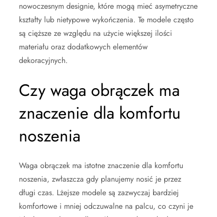
nowoczesnym designie, które mogą mieć asymetryczne
kształty lub nietypowe wykończenia. Te modele często
są cięższe ze względu na użycie większej ilości
materiału oraz dodatkowych elementów
dekoracyjnych.
Czy waga obrączek ma
znaczenie dla komfortu
noszenia
Waga obrączek ma istotne znaczenie dla komfortu
noszenia, zwłaszcza gdy planujemy nosić je przez
długi czas. Lżejsze modele są zazwyczaj bardziej
komfortowe i mniej odczuwalne na palcu, co czyni je