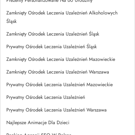
Prezenty Personalizowane Na 60 Urodziny
Zamknięty Ośrodek Leczenia Uzależnień Alkoholowych
Śląsk
Zamknięty Ośrodek Leczenia Uzależnień Śląsk
Prywatny Ośrodek Leczenia Uzależnień Śląsk
Zamknięty Ośrodek Leczenia Uzależnień Mazowieckie
Zamknięty Ośrodek Leczenia Uzależnień Warszawa
Prywatny Ośrodek Leczenia Uzależnień Mazowieckie
Prywatny Ośrodek Leczenia Uzależnień
Prywatny Ośrodek Leczenia Uzależnień Warszawa
Najlepsze Animacje Dla Dzieci