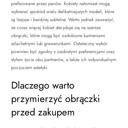
preferowane przez panów. Kobiety natomiast mogą
wybierać spośród wielu delikatniejszych modeli, które
są lżejsze i bardziej subtelne. Warto jednak zauważyć,
że coraz więcej kobiet decyduje się na szersze
obrączki, które mogą być ozdobione kamieniami
szlachetnymi lub grawerunkami. Ostateczny wybór
powinien być zgodny z osobistymi preferencjami oraz
stylem życia obu partnerów, a także ich indywidualnym
poczuciem estetyki.
Dlaczego warto
przymierzyć obrączki
przed zakupem