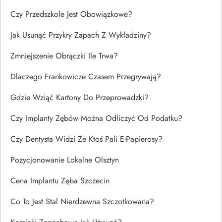
Czy Przedszkole Jest Obowiązkowe?
Jak Usunąć Przykry Zapach Z Wykładziny?
Zmniejszenie Obrączki Ile Trwa?
Dlaczego Frankowicze Czasem Przegrywają?
Gdzie Wziąć Kartony Do Przeprowadzki?
Czy Implanty Zębów Można Odliczyć Od Podatku?
Czy Dentysta Widzi Że Ktoś Pali E-Papierosy?
Pozycjonowanie Lokalne Olsztyn
Cena Implantu Zęba Szczecin
Co To Jest Stal Nierdzewna Szczotkowana?