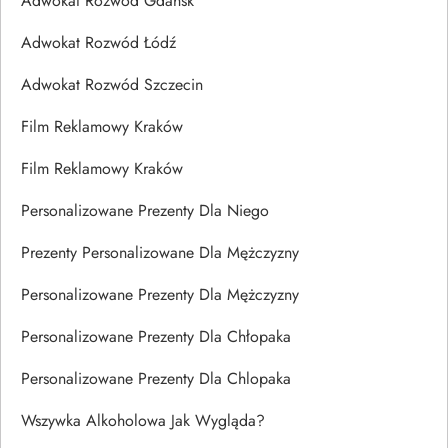
Adwokat Rozwód Gdańsk
Adwokat Rozwód Łódź
Adwokat Rozwód Szczecin
Film Reklamowy Kraków
Film Reklamowy Kraków
Personalizowane Prezenty Dla Niego
Prezenty Personalizowane Dla Mężczyzny
Personalizowane Prezenty Dla Mężczyzny
Personalizowane Prezenty Dla Chłopaka
Personalizowane Prezenty Dla Chlopaka
Wszywka Alkoholowa Jak Wygląda?