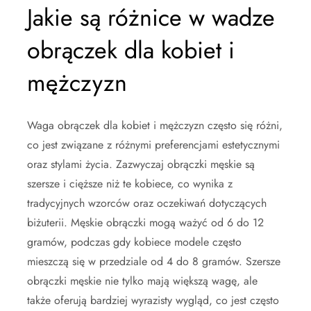
Jakie są różnice w wadze
obrączek dla kobiet i
mężczyzn
Waga obrączek dla kobiet i mężczyzn często się różni,
co jest związane z różnymi preferencjami estetycznymi
oraz stylami życia. Zazwyczaj obrączki męskie są
szersze i cięższe niż te kobiece, co wynika z
tradycyjnych wzorców oraz oczekiwań dotyczących
biżuterii. Męskie obrączki mogą ważyć od 6 do 12
gramów, podczas gdy kobiece modele często
mieszczą się w przedziale od 4 do 8 gramów. Szersze
obrączki męskie nie tylko mają większą wagę, ale
także oferują bardziej wyrazisty wygląd, co jest często