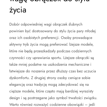
życia
Dobór odpowiedniej wagi obrączek ślubnych
powinien być dostosowany do stylu życia pary młodej
oraz ich osobistych preferencji. Osoby prowadzące
aktywny tryb życia mogą preferować lżejsze modele,
które nie będą przeszkadzały podczas codziennych
czynności czy uprawiania sportu. Lżejsze obrączki są
także mniej podatne na uszkodzenia mechaniczne i
łatwiejsze do noszenia przez dłuższy czas bez uczucia
dyskomfortu. Z drugiej strony osoby ceniące sobie
elegancję oraz tradycję mogą zdecydować się na
cięższe modele, które często mają bardziej wyrazisty
design i są postrzegane jako symbol trwałości związku.
Warto również rozważyć codzienne obowiązki – jeśli