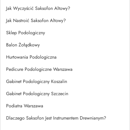
Jak Wyczyścić Saksofon Altowy?
Jak Nastroić Saksofon Altowy?
Sklep Podologiczny
Balon Żołądkowy
Hurtowania Podologiczna
Pedicure Podologiczne Warszawa
Gabinet Podologiczny Koszalin
Gabinet Podologiczny Szczecin
Podiatra Warszawa
Dlaczego Saksofon Jest Instrumentem Drewnianym?