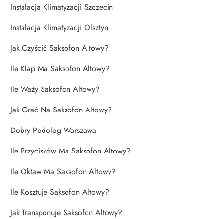
Instalacja Klimatyzacji Szczecin
Instalacja Klimatyzacji Olsztyn
Jak Czyścić Saksofon Altowy?
Ile Klap Ma Saksofon Altowy?
Ile Waży Saksofon Altowy?
Jak Grać Na Saksofon Altowy?
Dobry Podolog Warszawa
Ile Przycisków Ma Saksofon Altowy?
Ile Oktaw Ma Saksofon Altowy?
Ile Kosztuje Saksofon Altowy?
Jak Transponuje Saksofon Altowy?