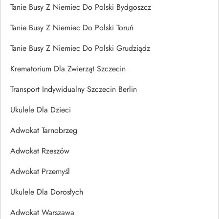
Tanie Busy Z Niemiec Do Polski Bydgoszcz
Tanie Busy Z Niemiec Do Polski Toruń
Tanie Busy Z Niemiec Do Polski Grudziądz
Krematorium Dla Zwierząt Szczecin
Transport Indywidualny Szczecin Berlin
Ukulele Dla Dzieci
Adwokat Tarnobrzeg
Adwokat Rzeszów
Adwokat Przemyśl
Ukulele Dla Dorosłych
Adwokat Warszawa