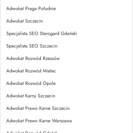
Adwokat Praga Południe
Adwokat Szczecin
Specjalista SEO Starogard Gdański
Specjalista SEO Szczecin
Adwokat Rozwód Rzeszów
Adwokat Rozwód Mielec
Adwokat Rozwód Opole
Adwokat Karny Szczecin
Adwokat Prawo Karne Szczecin
Adwokat Prawo Karne Warszawa