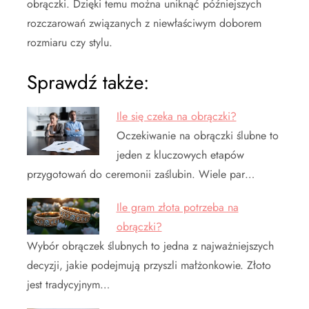
obrączki. Dzięki temu można uniknąć późniejszych
rozczarowań związanych z niewłaściwym doborem
rozmiaru czy stylu.
Sprawdź także:
Ile się czeka na obrączki?
Oczekiwanie na obrączki ślubne to
jeden z kluczowych etapów
przygotowań do ceremonii zaślubin. Wiele par…
Ile gram złota potrzeba na
obrączki?
Wybór obrączek ślubnych to jedna z najważniejszych
decyzji, jakie podejmują przyszli małżonkowie. Złoto
jest tradycyjnym…