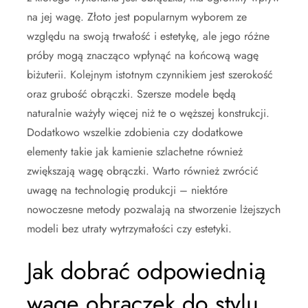
na jej wagę. Złoto jest popularnym wyborem ze
względu na swoją trwałość i estetykę, ale jego różne
próby mogą znacząco wpłynąć na końcową wagę
biżuterii. Kolejnym istotnym czynnikiem jest szerokość
oraz grubość obrączki. Szersze modele będą
naturalnie ważyły więcej niż te o węższej konstrukcji.
Dodatkowo wszelkie zdobienia czy dodatkowe
elementy takie jak kamienie szlachetne również
zwiększają wagę obrączki. Warto również zwrócić
uwagę na technologię produkcji – niektóre
nowoczesne metody pozwalają na stworzenie lżejszych
modeli bez utraty wytrzymałości czy estetyki.
Jak dobrać odpowiednią
wagę obrączek do stylu