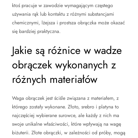
ktoś pracuje w zawodzie wymagającym częstego
używania rąk lub kontaktu z różnymi substancjami
chemicznymi, lżejsza i prostsza obrączka może okazać
się bardziej praktyczna.
Jakie są różnice w wadze
obrączek wykonanych z
różnych materiałów
Waga obrączek jest ściśle związana z materiałem, z
którego zostały wykonane. Złoto, srebro i platyna to
najczęściej wybierane surowce, ale każdy z nich ma
swoje unikalne właściwości, które wpływają na wagę
biżuterii. Złote obrączki, w zależności od próby, mogą