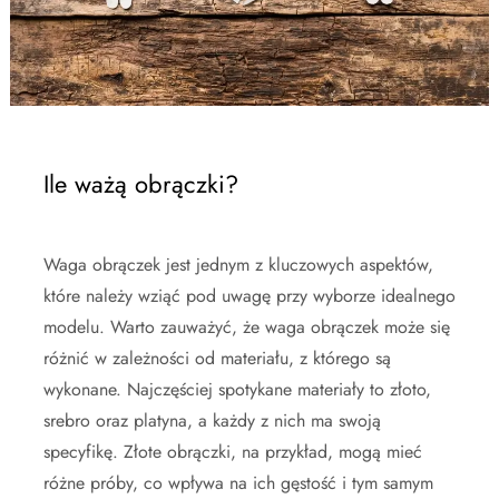
Ile ważą obrączki?
Waga obrączek jest jednym z kluczowych aspektów,
które należy wziąć pod uwagę przy wyborze idealnego
modelu. Warto zauważyć, że waga obrączek może się
różnić w zależności od materiału, z którego są
wykonane. Najczęściej spotykane materiały to złoto,
srebro oraz platyna, a każdy z nich ma swoją
specyfikę. Złote obrączki, na przykład, mogą mieć
różne próby, co wpływa na ich gęstość i tym samym