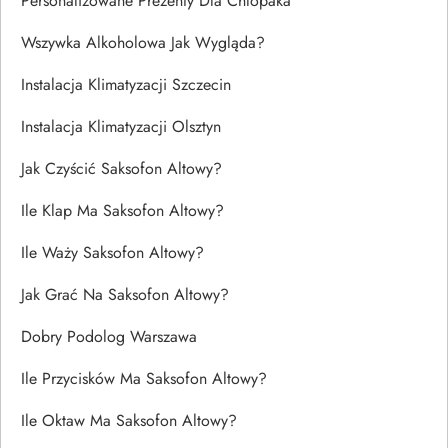
Personalizowane Prezenty Dla Chlopaka
Wszywka Alkoholowa Jak Wygląda?
Instalacja Klimatyzacji Szczecin
Instalacja Klimatyzacji Olsztyn
Jak Czyścić Saksofon Altowy?
Ile Klap Ma Saksofon Altowy?
Ile Waży Saksofon Altowy?
Jak Grać Na Saksofon Altowy?
Dobry Podolog Warszawa
Ile Przycisków Ma Saksofon Altowy?
Ile Oktaw Ma Saksofon Altowy?