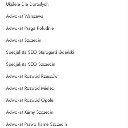
Ukulele Dla Dorosłych
Adwokat Warszawa
Adwokat Praga Południe
Adwokat Szczecin
Specjalista SEO Starogard Gdański
Specjalista SEO Szczecin
Adwokat Rozwód Rzeszów
Adwokat Rozwód Mielec
Adwokat Rozwód Opole
Adwokat Karny Szczecin
Adwokat Prawo Karne Szczecin