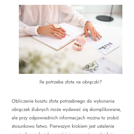
Ile potrzeba złota na obrączki?
Obliczenie kosztu złota potrzebnego do wykonania
obrączek ślubnych może wydawać się skomplikowane,
ale przy odpowiednich informacjach można to zrobić
stosunkowo łatwo. Pierwszym krokiem jest ustalenie