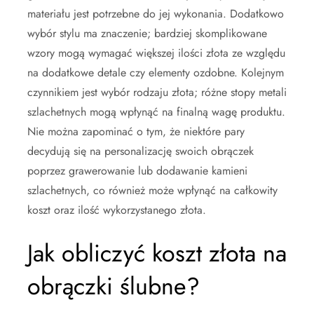
materiału jest potrzebne do jej wykonania. Dodatkowo
wybór stylu ma znaczenie; bardziej skomplikowane
wzory mogą wymagać większej ilości złota ze względu
na dodatkowe detale czy elementy ozdobne. Kolejnym
czynnikiem jest wybór rodzaju złota; różne stopy metali
szlachetnych mogą wpłynąć na finalną wagę produktu.
Nie można zapominać o tym, że niektóre pary
decydują się na personalizację swoich obrączek
poprzez grawerowanie lub dodawanie kamieni
szlachetnych, co również może wpłynąć na całkowity
koszt oraz ilość wykorzystanego złota.
Jak obliczyć koszt złota na
obrączki ślubne?