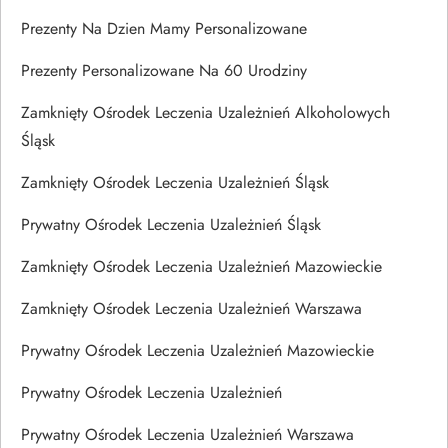
Prezenty Na Dzien Mamy Personalizowane
Prezenty Personalizowane Na 60 Urodziny
Zamknięty Ośrodek Leczenia Uzależnień Alkoholowych
Śląsk
Zamknięty Ośrodek Leczenia Uzależnień Śląsk
Prywatny Ośrodek Leczenia Uzależnień Śląsk
Zamknięty Ośrodek Leczenia Uzależnień Mazowieckie
Zamknięty Ośrodek Leczenia Uzależnień Warszawa
Prywatny Ośrodek Leczenia Uzależnień Mazowieckie
Prywatny Ośrodek Leczenia Uzależnień
Prywatny Ośrodek Leczenia Uzależnień Warszawa