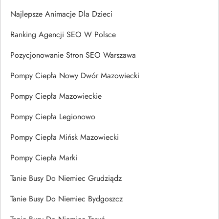
Najlepsze Animacje Dla Dzieci
Ranking Agencji SEO W Polsce
Pozycjonowanie Stron SEO Warszawa
Pompy Ciepła Nowy Dwór Mazowiecki
Pompy Ciepła Mazowieckie
Pompy Ciepła Legionowo
Pompy Ciepła Mińsk Mazowiecki
Pompy Ciepła Marki
Tanie Busy Do Niemiec Grudziądz
Tanie Busy Do Niemiec Bydgoszcz