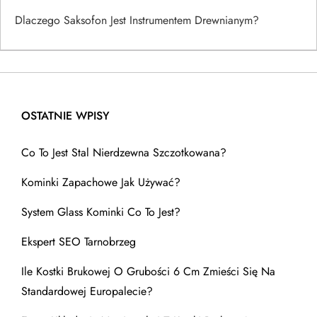
Dlaczego Saksofon Jest Instrumentem Drewnianym?
OSTATNIE WPISY
Co To Jest Stal Nierdzewna Szczotkowana?
Kominki Zapachowe Jak Używać?
System Glass Kominki Co To Jest?
Ekspert SEO Tarnobrzeg
Ile Kostki Brukowej O Grubości 6 Cm Zmieści Się Na
Standardowej Europalecie?