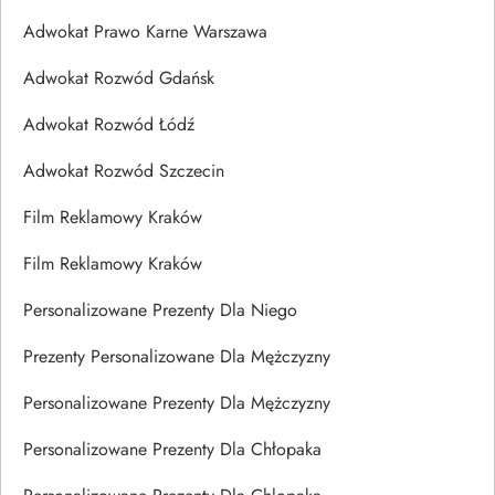
Adwokat Prawo Karne Warszawa
Adwokat Rozwód Gdańsk
Adwokat Rozwód Łódź
Adwokat Rozwód Szczecin
Film Reklamowy Kraków
Film Reklamowy Kraków
Personalizowane Prezenty Dla Niego
Prezenty Personalizowane Dla Mężczyzny
Personalizowane Prezenty Dla Mężczyzny
Personalizowane Prezenty Dla Chłopaka