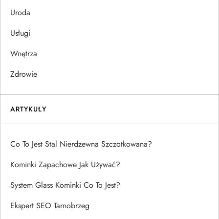
Uroda
Usługi
Wnętrza
Zdrowie
ARTYKUŁY
Co To Jest Stal Nierdzewna Szczotkowana?
Kominki Zapachowe Jak Używać?
System Glass Kominki Co To Jest?
Ekspert SEO Tarnobrzeg