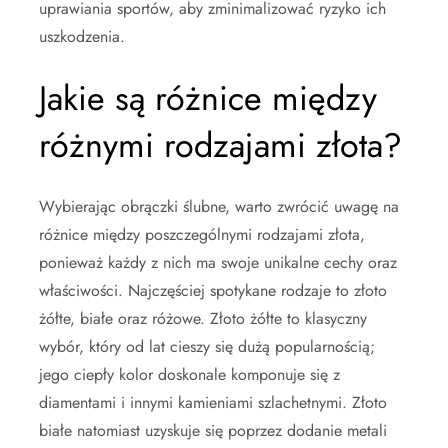
uprawiania sportów, aby zminimalizować ryzyko ich
uszkodzenia.
Jakie są różnice między
różnymi rodzajami złota?
Wybierając obrączki ślubne, warto zwrócić uwagę na
różnice między poszczególnymi rodzajami złota,
ponieważ każdy z nich ma swoje unikalne cechy oraz
właściwości. Najczęściej spotykane rodzaje to złoto
żółte, białe oraz różowe. Złoto żółte to klasyczny
wybór, który od lat cieszy się dużą popularnością;
jego ciepły kolor doskonale komponuje się z
diamentami i innymi kamieniami szlachetnymi. Złoto
białe natomiast uzyskuje się poprzez dodanie metali