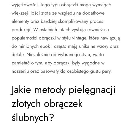
wyjątkowości. Tego typu obrączki mogą wymagać
większej ilości złota ze względu na dodatkowe
elementy oraz bardziej skomplikowany proces
produkcji. W ostatnich latach zyskują również na
popularności obrączki w stylu vintage, które nawiązują
do minionych epok i często mają unikalne wzory oraz
detale. Niezależnie od wybranego stylu, warto
pamiętać o tym, aby obrączki były wygodne w
noszeniu oraz pasowały do osobistego gustu pary.
Jakie metody pielęgnacji
złotych obrączek
ślubnych?