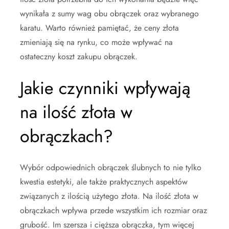
wynikała z sumy wag obu obrączek oraz wybranego
karatu. Warto również pamiętać, że ceny złota
zmieniają się na rynku, co może wpływać na
ostateczny koszt zakupu obrączek.
Jakie czynniki wpływają
na ilość złota w
obrączkach?
Wybór odpowiednich obrączek ślubnych to nie tylko
kwestia estetyki, ale także praktycznych aspektów
związanych z ilością użytego złota. Na ilość złota w
obrączkach wpływa przede wszystkim ich rozmiar oraz
grubość. Im szersza i cięższa obrączka, tym więcej