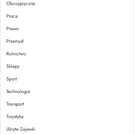
Obcojęzyczne
u
Praca
Prawo
Przemysł
Rolnictwo
Sklepy
Sport
Technologia
Transport
Turystyka
Ukryte Zajawki