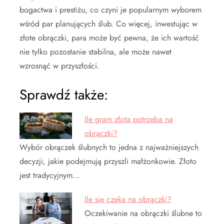
bogactwa i prestiżu, co czyni je popularnym wyborem
wśród par planujących ślub. Co więcej, inwestując w
złote obrączki, para może być pewna, że ich wartość
nie tylko pozostanie stabilna, ale może nawet
wzrosnąć w przyszłości.
Sprawdź także:
Ile gram złota potrzeba na
obrączki?
Wybór obrączek ślubnych to jedna z najważniejszych
decyzji, jakie podejmują przyszli małżonkowie. Złoto
jest tradycyjnym…
Ile się czeka na obrączki?
Oczekiwanie na obrączki ślubne to