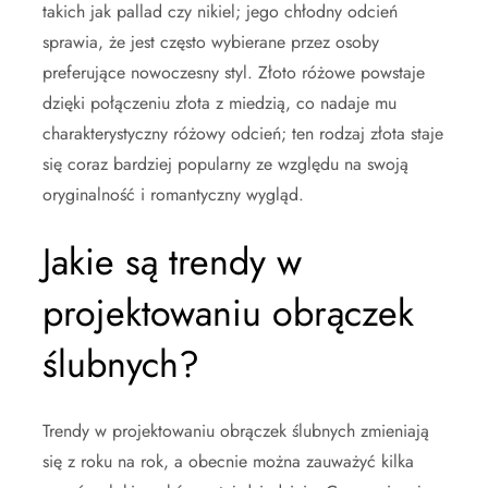
takich jak pallad czy nikiel; jego chłodny odcień
sprawia, że jest często wybierane przez osoby
preferujące nowoczesny styl. Złoto różowe powstaje
dzięki połączeniu złota z miedzią, co nadaje mu
charakterystyczny różowy odcień; ten rodzaj złota staje
się coraz bardziej popularny ze względu na swoją
oryginalność i romantyczny wygląd.
Jakie są trendy w
projektowaniu obrączek
ślubnych?
Trendy w projektowaniu obrączek ślubnych zmieniają
się z roku na rok, a obecnie można zauważyć kilka