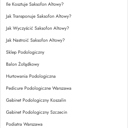
Ile Kosztuje Saksofon Altowy?
Jak Transponuje Saksofon Altowy?
Jak Wyczyścić Saksofon Altowy?
Jak Nastroić Saksofon Altowy?
Sklep Podologiczny
Balon Żołądkowy
Hurtowania Podologiczna
Pedicure Podologiczne Warszawa
Gabinet Podologiczny Koszalin
Gabinet Podologiczny Szczecin
Podiatra Warszawa