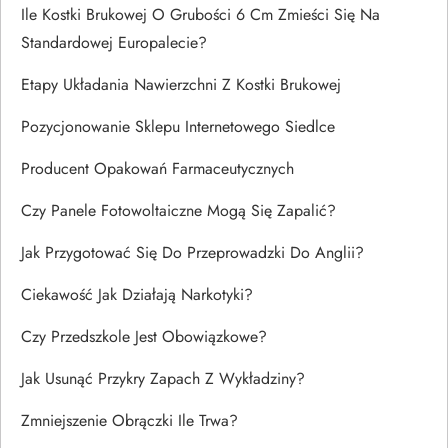
Ile Kostki Brukowej O Grubości 6 Cm Zmieści Się Na
Standardowej Europalecie?
Etapy Układania Nawierzchni Z Kostki Brukowej
Pozycjonowanie Sklepu Internetowego Siedlce
Producent Opakowań Farmaceutycznych
Czy Panele Fotowoltaiczne Mogą Się Zapalić?
Jak Przygotować Się Do Przeprowadzki Do Anglii?
Ciekawość Jak Działają Narkotyki?
Czy Przedszkole Jest Obowiązkowe?
Jak Usunąć Przykry Zapach Z Wykładziny?
Zmniejszenie Obrączki Ile Trwa?