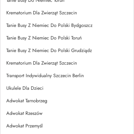
Tanie Busy Do Niemiec Toruń
Krematorium Dla Zwierząt Szczecin
Tanie Busy Z Niemiec Do Polski Bydgoszcz
Tanie Busy Z Niemiec Do Polski Toruń
Tanie Busy Z Niemiec Do Polski Grudziądz
Krematorium Dla Zwierząt Szczecin
Transport Indywidualny Szczecin Berlin
Ukulele Dla Dzieci
Adwokat Tarnobrzeg
Adwokat Rzeszów
Adwokat Przemyśl