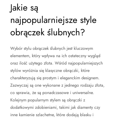
Jakie są
najpopularniejsze style
obrączek ślubnych?
Wybór stylu obrączek ślubnych jest kluczowym
elementem, który wpływa na ich ostateczny wygląd
oraz ilość użytego złota. Wśród najpopularniejszych
stylów wyróżnia się klasyczne obrączki, które
charakteryzują się prostym i eleganckim designem.
Zazwyczaj są one wykonane z jednego rodzaju złota,
co sprawia, że są ponadczasowe i uniwersalne.
Kolejnym popularnym stylem są obrączki z
dodatkowymi zdobieniami, takimi jak diamenty czy
inne kamienie szlachetne, które dodają blasku i