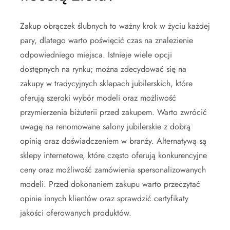
Zakup obrączek ślubnych to ważny krok w życiu każdej
pary, dlatego warto poświęcić czas na znalezienie
odpowiedniego miejsca. Istnieje wiele opcji
dostępnych na rynku; można zdecydować się na
zakupy w tradycyjnych sklepach jubilerskich, które
oferują szeroki wybór modeli oraz możliwość
przymierzenia biżuterii przed zakupem. Warto zwrócić
uwagę na renomowane salony jubilerskie z dobrą
opinią oraz doświadczeniem w branży. Alternatywą są
sklepy internetowe, które często oferują konkurencyjne
ceny oraz możliwość zamówienia spersonalizowanych
modeli. Przed dokonaniem zakupu warto przeczytać
opinie innych klientów oraz sprawdzić certyfikaty
jakości oferowanych produktów.