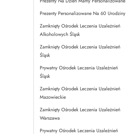
Prezenty Na Dzien Mamy Personalizowane
Prezenty Personalizowane Na 60 Urodziny
Zamknięty Ośrodek Leczenia Uzależnień
Alkoholowych Śląsk
Zamknięty Ośrodek Leczenia Uzależnień
Śląsk
Prywatny Ośrodek Leczenia Uzależnień
Śląsk
Zamknięty Ośrodek Leczenia Uzależnień
Mazowieckie
Zamknięty Ośrodek Leczenia Uzależnień
Warszawa
Prywatny Ośrodek Leczenia Uzależnień