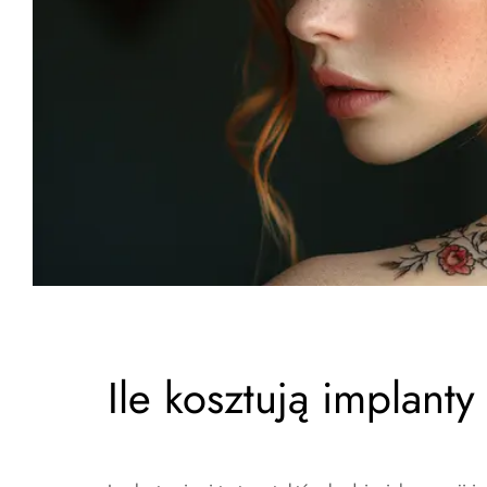
Ile kosztują implanty