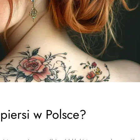
 piersi w Polsce?