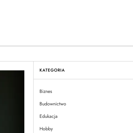
KATEGORIA
Biznes
Budownictwo
Edukacja
Hobby