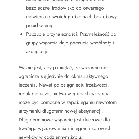
bezpieczne środowisko do otwartego
mówienia o swoich problemach bez obawy
przed oceną.
Poczucie przynależności: Przynależność do
grupy wsparcia daje poczucie wspólnoty i
akceptacji.
Ważne jest, aby pamiętać, że wsparcie nie
ogranicza się jedynie do okresu aktywnego
leczenia. Nawet po osiągnięciu trzeźwości,
regularne uczestnictwo w grupach wsparcia
może być pomocne w zapobieganiu nawrotom i
utrzymaniu długoterminowej abstynencji.
Długoterminowe wsparcie jest kluczowe dla
trwałego wyzdrowienia i integracji zdrowych
nawyków w codziennym życiu.