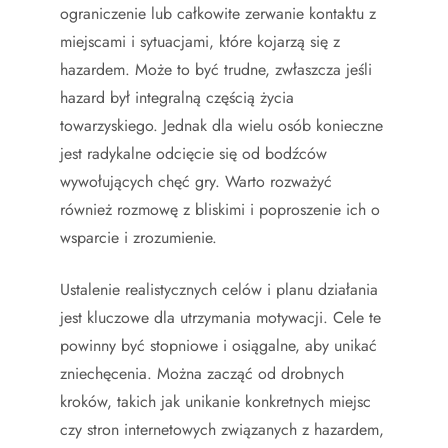
ograniczenie lub całkowite zerwanie kontaktu z
miejscami i sytuacjami, które kojarzą się z
hazardem. Może to być trudne, zwłaszcza jeśli
hazard był integralną częścią życia
towarzyskiego. Jednak dla wielu osób konieczne
jest radykalne odcięcie się od bodźców
wywołujących chęć gry. Warto rozważyć
również rozmowę z bliskimi i poproszenie ich o
wsparcie i zrozumienie.
Ustalenie realistycznych celów i planu działania
jest kluczowe dla utrzymania motywacji. Cele te
powinny być stopniowe i osiągalne, aby unikać
zniechęcenia. Można zacząć od drobnych
kroków, takich jak unikanie konkretnych miejsc
czy stron internetowych związanych z hazardem,