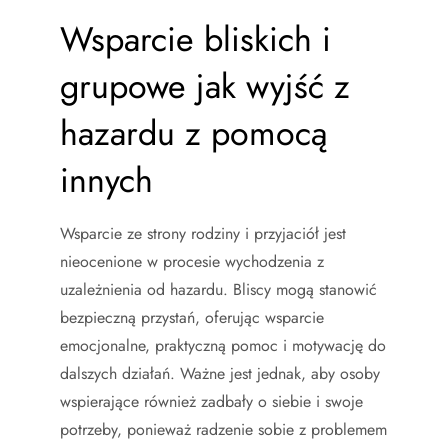
Wsparcie bliskich i
grupowe jak wyjść z
hazardu z pomocą
innych
Wsparcie ze strony rodziny i przyjaciół jest
nieocenione w procesie wychodzenia z
uzależnienia od hazardu. Bliscy mogą stanowić
bezpieczną przystań, oferując wsparcie
emocjonalne, praktyczną pomoc i motywację do
dalszych działań. Ważne jest jednak, aby osoby
wspierające również zadbały o siebie i swoje
potrzeby, ponieważ radzenie sobie z problemem