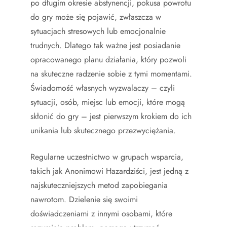
po długim okresie abstynencji, pokusa powrotu
do gry może się pojawić, zwłaszcza w
sytuacjach stresowych lub emocjonalnie
trudnych. Dlatego tak ważne jest posiadanie
opracowanego planu działania, który pozwoli
na skuteczne radzenie sobie z tymi momentami.
Świadomość własnych wyzwalaczy – czyli
sytuacji, osób, miejsc lub emocji, które mogą
skłonić do gry – jest pierwszym krokiem do ich
unikania lub skutecznego przezwyciężania.
Regularne uczestnictwo w grupach wsparcia,
takich jak Anonimowi Hazardziści, jest jedną z
najskuteczniejszych metod zapobiegania
nawrotom. Dzielenie się swoimi
doświadczeniami z innymi osobami, które