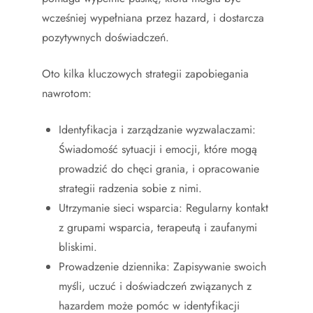
wcześniej wypełniana przez hazard, i dostarcza
pozytywnych doświadczeń.
Oto kilka kluczowych strategii zapobiegania
nawrotom:
Identyfikacja i zarządzanie wyzwalaczami:
Świadomość sytuacji i emocji, które mogą
prowadzić do chęci grania, i opracowanie
strategii radzenia sobie z nimi.
Utrzymanie sieci wsparcia: Regularny kontakt
z grupami wsparcia, terapeutą i zaufanymi
bliskimi.
Prowadzenie dziennika: Zapisywanie swoich
myśli, uczuć i doświadczeń związanych z
hazardem może pomóc w identyfikacji