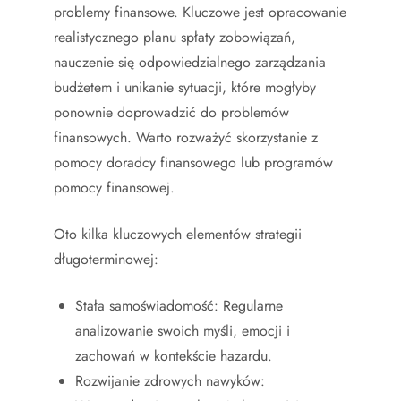
problemy finansowe. Kluczowe jest opracowanie
realistycznego planu spłaty zobowiązań,
nauczenie się odpowiedzialnego zarządzania
budżetem i unikanie sytuacji, które mogłyby
ponownie doprowadzić do problemów
finansowych. Warto rozważyć skorzystanie z
pomocy doradcy finansowego lub programów
pomocy finansowej.
Oto kilka kluczowych elementów strategii
długoterminowej:
Stała samoświadomość: Regularne
analizowanie swoich myśli, emocji i
zachowań w kontekście hazardu.
Rozwijanie zdrowych nawyków: