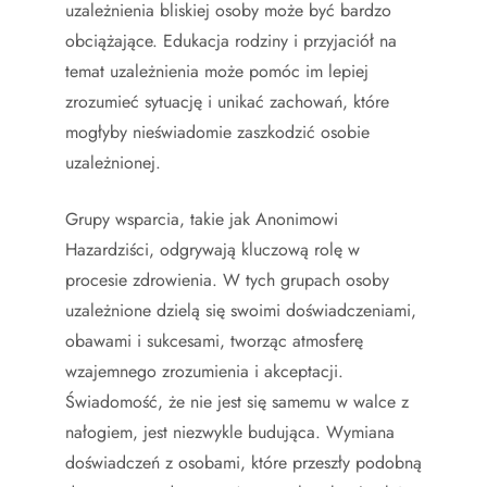
uzależnienia bliskiej osoby może być bardzo
obciążające. Edukacja rodziny i przyjaciół na
temat uzależnienia może pomóc im lepiej
zrozumieć sytuację i unikać zachowań, które
mogłyby nieświadomie zaszkodzić osobie
uzależnionej.
Grupy wsparcia, takie jak Anonimowi
Hazardziści, odgrywają kluczową rolę w
procesie zdrowienia. W tych grupach osoby
uzależnione dzielą się swoimi doświadczeniami,
obawami i sukcesami, tworząc atmosferę
wzajemnego zrozumienia i akceptacji.
Świadomość, że nie jest się samemu w walce z
nałogiem, jest niezwykle budująca. Wymiana
doświadczeń z osobami, które przeszły podobną