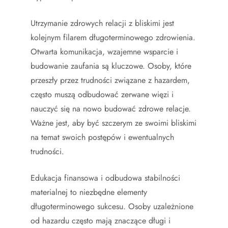
Utrzymanie zdrowych relacji z bliskimi jest
kolejnym filarem długoterminowego zdrowienia.
Otwarta komunikacja, wzajemne wsparcie i
budowanie zaufania są kluczowe. Osoby, które
przeszły przez trudności związane z hazardem,
często muszą odbudować zerwane więzi i
nauczyć się na nowo budować zdrowe relacje.
Ważne jest, aby być szczerym ze swoimi bliskimi
na temat swoich postępów i ewentualnych
trudności.
Edukacja finansowa i odbudowa stabilności
materialnej to niezbędne elementy
długoterminowego sukcesu. Osoby uzależnione
od hazardu często mają znaczące długi i