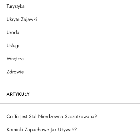
Turystyka
Ukryte Zajawki
Uroda
Usługi
Wnętrza
Zdrowie
ARTYKUŁY
Co To Jest Stal Nierdzewna Szczotkowana?
Kominki Zapachowe Jak Używać?