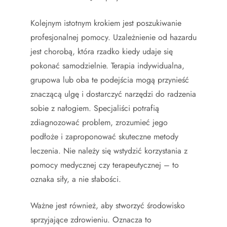
Kolejnym istotnym krokiem jest poszukiwanie
profesjonalnej pomocy. Uzależnienie od hazardu
jest chorobą, która rzadko kiedy udaje się
pokonać samodzielnie. Terapia indywidualna,
grupowa lub oba te podejścia mogą przynieść
znaczącą ulgę i dostarczyć narzędzi do radzenia
sobie z nałogiem. Specjaliści potrafią
zdiagnozować problem, zrozumieć jego
podłoże i zaproponować skuteczne metody
leczenia. Nie należy się wstydzić korzystania z
pomocy medycznej czy terapeutycznej – to
oznaka siły, a nie słabości.
Ważne jest również, aby stworzyć środowisko
sprzyjające zdrowieniu. Oznacza to