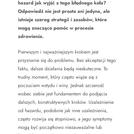
hazard jak wyjść z tego błędnego koła?
Odpowiedź nie jest prosta ani jedyna, ale
istnieje szereg strategii i zasobów, które
mogą znacząco pomóc w procesie
zdrowienia.
Pierwszym i najważniejszym krokiem jest
przyznanie się do problemu. Bez akceptacji tego
faktu, dalsze działania będą nieskuteczne. To
trudny moment, który często wiąże się z
poczuciem wstydu i winy. Jednak szczerość
wobec siebie jest fundamentem do podjęcia
dalszych, konstruktywnych kroków. Uzależnienie
od hazardu, podobnie jak inne uzależnienia,
często rozwija się stopniowo, a jego symptomy
mogą być początkowo niezauważalne lub