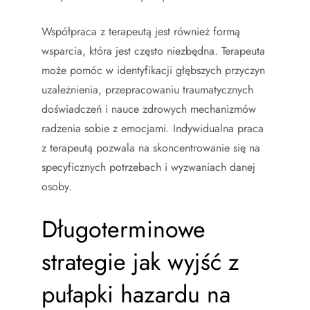
Współpraca z terapeutą jest również formą
wsparcia, która jest często niezbędna. Terapeuta
może pomóc w identyfikacji głębszych przyczyn
uzależnienia, przepracowaniu traumatycznych
doświadczeń i nauce zdrowych mechanizmów
radzenia sobie z emocjami. Indywidualna praca
z terapeutą pozwala na skoncentrowanie się na
specyficznych potrzebach i wyzwaniach danej
osoby.
Długoterminowe
strategie jak wyjść z
pułapki hazardu na