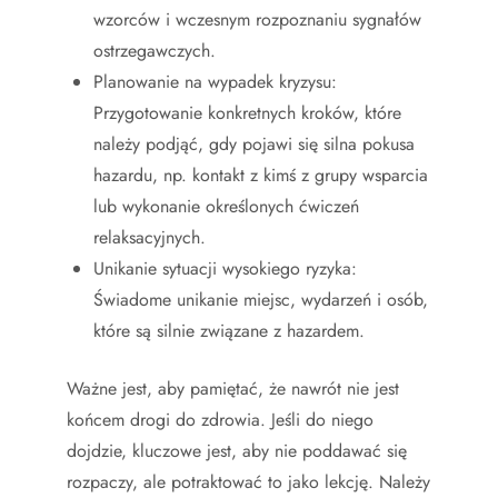
wzorców i wczesnym rozpoznaniu sygnałów
ostrzegawczych.
Planowanie na wypadek kryzysu:
Przygotowanie konkretnych kroków, które
należy podjąć, gdy pojawi się silna pokusa
hazardu, np. kontakt z kimś z grupy wsparcia
lub wykonanie określonych ćwiczeń
relaksacyjnych.
Unikanie sytuacji wysokiego ryzyka:
Świadome unikanie miejsc, wydarzeń i osób,
które są silnie związane z hazardem.
Ważne jest, aby pamiętać, że nawrót nie jest
końcem drogi do zdrowia. Jeśli do niego
dojdzie, kluczowe jest, aby nie poddawać się
rozpaczy, ale potraktować to jako lekcję. Należy