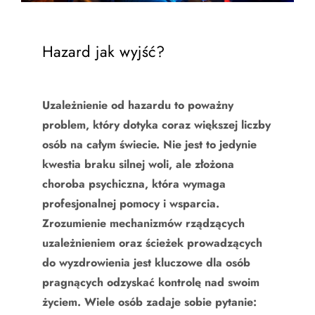
Hazard jak wyjść?
Uzależnienie od hazardu to poważny
problem, który dotyka coraz większej liczby
osób na całym świecie. Nie jest to jedynie
kwestia braku silnej woli, ale złożona
choroba psychiczna, która wymaga
profesjonalnej pomocy i wsparcia.
Zrozumienie mechanizmów rządzących
uzależnieniem oraz ścieżek prowadzących
do wyzdrowienia jest kluczowe dla osób
pragnących odzyskać kontrolę nad swoim
życiem. Wiele osób zadaje sobie pytanie: