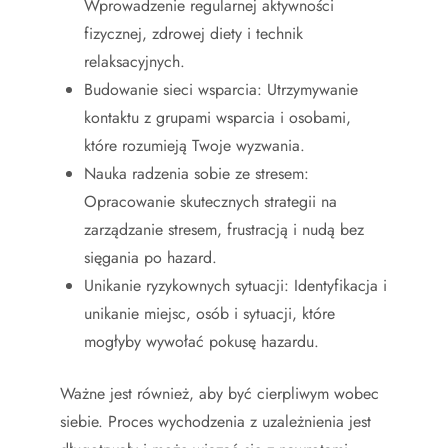
Wprowadzenie regularnej aktywności
fizycznej, zdrowej diety i technik
relaksacyjnych.
Budowanie sieci wsparcia: Utrzymywanie
kontaktu z grupami wsparcia i osobami,
które rozumieją Twoje wyzwania.
Nauka radzenia sobie ze stresem:
Opracowanie skutecznych strategii na
zarządzanie stresem, frustracją i nudą bez
sięgania po hazard.
Unikanie ryzykownych sytuacji: Identyfikacja i
unikanie miejsc, osób i sytuacji, które
mogłyby wywołać pokusę hazardu.
Ważne jest również, aby być cierpliwym wobec
siebie. Proces wychodzenia z uzależnienia jest