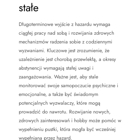
stałe
Długoterminowe wyjście z hazardu wymaga
ciągłej pracy nad sobą i rozwijania zdrowych
mechanizmów radzenia sobie z codziennymi
wyzwaniami. Kluczowe jest zrozumienie, że
uzależnienie jest chorobą przewlekłą, a okresy
abstynencji wymagają stałej uwagi i
zaangażowania. Ważne jest, aby stale
monitorować swoje samopoczucie psychiczne i
emocjonalne, a także być świadomym
potencjalnych wyzwalaczy, które mogą
prowadzić do nawrotu. Rozwijanie nowych,
zdrowych zainteresowań i hobby może pomóc w
wypełnieniu pustki, która mogła być wcześniej
wypełniana przez hazard.