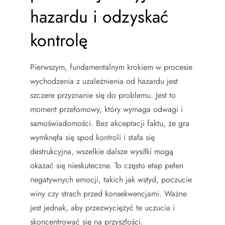
hazardu i odzyskać
kontrolę
Pierwszym, fundamentalnym krokiem w procesie
wychodzenia z uzależnienia od hazardu jest
szczere przyznanie się do problemu. Jest to
moment przełomowy, który wymaga odwagi i
samoświadomości. Bez akceptacji faktu, że gra
wymknęła się spod kontroli i stała się
destrukcyjna, wszelkie dalsze wysiłki mogą
okazać się nieskuteczne. To często etap pełen
negatywnych emocji, takich jak wstyd, poczucie
winy czy strach przed konsekwencjami. Ważne
jest jednak, aby przezwyciężyć te uczucia i
skoncentrować się na przyszłości.