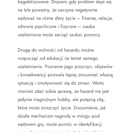
bagatelizowane. Dopiero gdy problem staje się
na tyle poważny, że zaczyna negatywnie
wpływać na różne sfery życia – finanse, relacje,
zdrowie psychiczne i fizyczne – osoba
uzależniona może zacząć szukać pomocy.
Drogę do wolności od hazardu można
rozpocząć od edukacji na temat samego
uzależnienia. Poznanie jego przyczyn, objawów
i konsekwencji pozwala lepiej zrozumieć własną
sytuację i zmotywować się do zmian. Warto
również zdać sobie sprawę, że hazard nie jest
jedynie niegroźnym hobby, ale potężną siłą,
która może zniszczyć życie. Zrozumienie, jak
działa mechanizm nagrody w mózgu pod
wpływem gry, może pomóc w identyfikacji