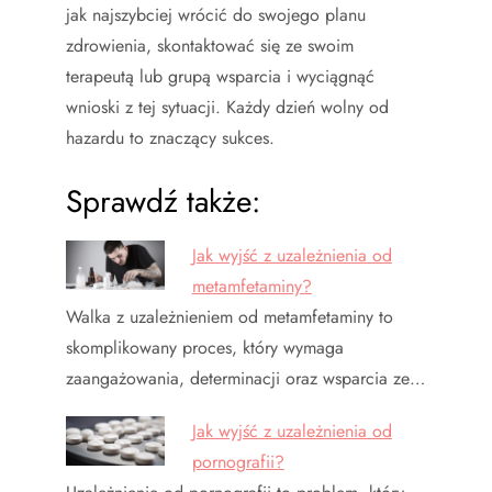
jak najszybciej wrócić do swojego planu
zdrowienia, skontaktować się ze swoim
terapeutą lub grupą wsparcia i wyciągnąć
wnioski z tej sytuacji. Każdy dzień wolny od
hazardu to znaczący sukces.
Sprawdź także:
Jak wyjść z uzależnienia od
metamfetaminy?
Walka z uzależnieniem od metamfetaminy to
skomplikowany proces, który wymaga
zaangażowania, determinacji oraz wsparcia ze…
Jak wyjść z uzależnienia od
pornografii?