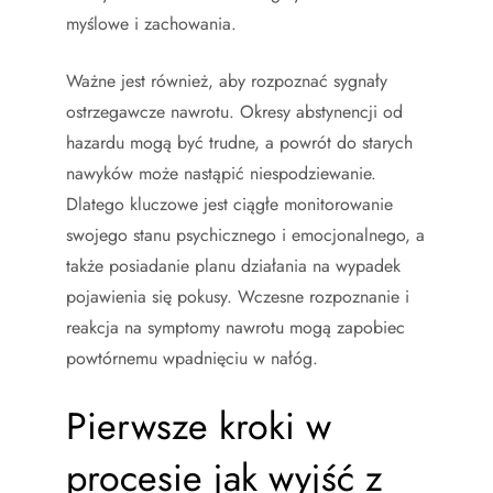
myślowe i zachowania.
Ważne jest również, aby rozpoznać sygnały
ostrzegawcze nawrotu. Okresy abstynencji od
hazardu mogą być trudne, a powrót do starych
nawyków może nastąpić niespodziewanie.
Dlatego kluczowe jest ciągłe monitorowanie
swojego stanu psychicznego i emocjonalnego, a
także posiadanie planu działania na wypadek
pojawienia się pokusy. Wczesne rozpoznanie i
reakcja na symptomy nawrotu mogą zapobiec
powtórnemu wpadnięciu w nałóg.
Pierwsze kroki w
procesie jak wyjść z