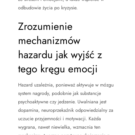
odbudowie życia po kryzysie.
Zrozumienie
mechanizmów
hazardu jak wyjść z
tego kręgu emocji
Hazard uzależnia, ponieważ aktywuje w mózgu
system nagrody, podobnie jak substancje
psychoaktywne czy jedzenie. Uwalniana jest
dopamina, neuroprzekaźnik odpowiedzialny za
uczucie przyjemności i motywacji. Każda
wygrana, nawet niewielka, wzmacnia ten