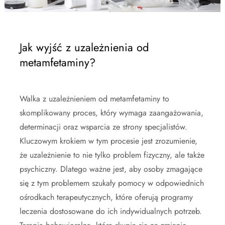
Jak wyjść z uzależnienia od
metamfetaminy?
Walka z uzależnieniem od metamfetaminy to
skomplikowany proces, który wymaga zaangażowania,
determinacji oraz wsparcia ze strony specjalistów.
Kluczowym krokiem w tym procesie jest zrozumienie,
że uzależnienie to nie tylko problem fizyczny, ale także
psychiczny. Dlatego ważne jest, aby osoby zmagające
się z tym problemem szukały pomocy w odpowiednich
ośrodkach terapeutycznych, które oferują programy
leczenia dostosowane do ich indywidualnych potrzeb.