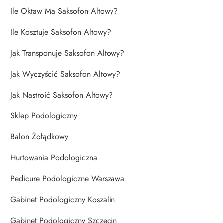
Ile Oktaw Ma Saksofon Altowy?
Ile Kosztuje Saksofon Altowy?
Jak Transponuje Saksofon Altowy?
Jak Wyczyścić Saksofon Altowy?
Jak Nastroić Saksofon Altowy?
Sklep Podologiczny
Balon Żołądkowy
Hurtowania Podologiczna
Pedicure Podologiczne Warszawa
Gabinet Podologiczny Koszalin
Gabinet Podologiczny Szczecin