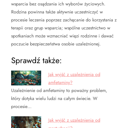
wsparcia bez osądzania ich wyborów życiowych.
Rodzina powinna także aktywnie uczestniczyć w
procesie leczenia poprzez zachęcanie do korzystania z
terapii oraz grup wsparcia; wspólne uczestnictwo w
spotkaniach może wzmacniać więzi rodzinne i dawać
poczucie bezpieczeństwa osobie uzależnionej.
Sprawdź także:
Jak wyjść z uzależnienia od
amfetaminy?
Uzależnienie od amfetaminy to poważny problem,
który dotyka wielu ludzi na całym świecie. W
procesie…
Jak wyjść z uzależnienia od