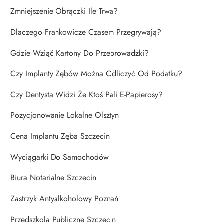
Zmniejszenie Obrączki Ile Trwa?
Dlaczego Frankowicze Czasem Przegrywają?
Gdzie Wziąć Kartony Do Przeprowadzki?
Czy Implanty Zębów Można Odliczyć Od Podatku?
Czy Dentysta Widzi Że Ktoś Pali E-Papierosy?
Pozycjonowanie Lokalne Olsztyn
Cena Implantu Zęba Szczecin
Wyciągarki Do Samochodów
Biura Notarialne Szczecin
Zastrzyk Antyalkoholowy Poznań
Przedszkola Publiczne Szczecin