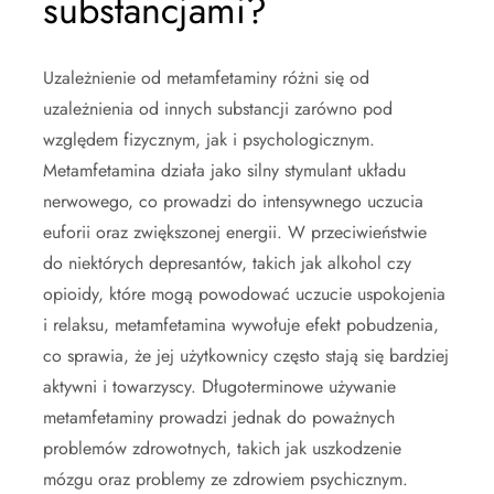
substancjami?
Uzależnienie od metamfetaminy różni się od
uzależnienia od innych substancji zarówno pod
względem fizycznym, jak i psychologicznym.
Metamfetamina działa jako silny stymulant układu
nerwowego, co prowadzi do intensywnego uczucia
euforii oraz zwiększonej energii. W przeciwieństwie
do niektórych depresantów, takich jak alkohol czy
opioidy, które mogą powodować uczucie uspokojenia
i relaksu, metamfetamina wywołuje efekt pobudzenia,
co sprawia, że jej użytkownicy często stają się bardziej
aktywni i towarzyscy. Długoterminowe używanie
metamfetaminy prowadzi jednak do poważnych
problemów zdrowotnych, takich jak uszkodzenie
mózgu oraz problemy ze zdrowiem psychicznym.