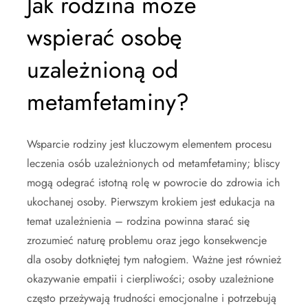
Jak rodzina może
wspierać osobę
uzależnioną od
metamfetaminy?
Wsparcie rodziny jest kluczowym elementem procesu
leczenia osób uzależnionych od metamfetaminy; bliscy
mogą odegrać istotną rolę w powrocie do zdrowia ich
ukochanej osoby. Pierwszym krokiem jest edukacja na
temat uzależnienia – rodzina powinna starać się
zrozumieć naturę problemu oraz jego konsekwencje
dla osoby dotkniętej tym nałogiem. Ważne jest również
okazywanie empatii i cierpliwości; osoby uzależnione
często przeżywają trudności emocjonalne i potrzebują