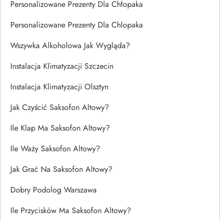
Personalizowane Prezenty Dla Chłopaka
Personalizowane Prezenty Dla Chlopaka
Wszywka Alkoholowa Jak Wygląda?
Instalacja Klimatyzacji Szczecin
Instalacja Klimatyzacji Olsztyn
Jak Czyścić Saksofon Altowy?
Ile Klap Ma Saksofon Altowy?
Ile Waży Saksofon Altowy?
Jak Grać Na Saksofon Altowy?
Dobry Podolog Warszawa
Ile Przycisków Ma Saksofon Altowy?