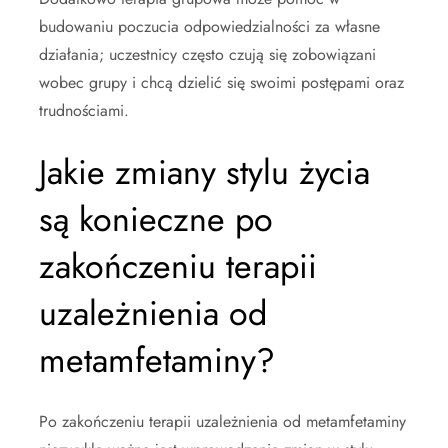
budowaniu poczucia odpowiedzialności za własne
działania; uczestnicy często czują się zobowiązani
wobec grupy i chcą dzielić się swoimi postępami oraz
trudnościami.
Jakie zmiany stylu życia
są konieczne po
zakończeniu terapii
uzależnienia od
metamfetaminy?
Po zakończeniu terapii uzależnienia od metamfetaminy