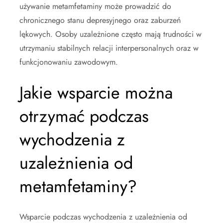
używanie metamfetaminy może prowadzić do
chronicznego stanu depresyjnego oraz zaburzeń
lękowych. Osoby uzależnione często mają trudności w
utrzymaniu stabilnych relacji interpersonalnych oraz w
funkcjonowaniu zawodowym.
Jakie wsparcie można
otrzymać podczas
wychodzenia z
uzależnienia od
metamfetaminy?
Wsparcie podczas wychodzenia z uzależnienia od