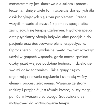
metamfetaminy jest kluczowe dla sukcesu procesu
leczenia. Istnieje wiele form wsparcia dostępnych dla
osób borykających się z tym problemem. Przede
wszystkim warto skorzystać z pomocy specjalistów
zajmujących się terapią uzależnień. Psychoterapeuci
oraz psychiatrzy oferują indywidualne podejście do
pacjenta oraz dostosowane plany terapeutyczne.
Oprócz terapii indywidualnej warto również rozważyć
udział w grupach wsparcia, gdzie można spotkać
osoby przeżywające podobne trudności i dzielić się
swoimi doświadczeniami. Takie grupy często
organizują spotkania regularnie i stanowią ważny
element procesu zdrowienia. Wsparcie ze strony
rodziny i przyjaciół jest równie istotne; bliscy mogą
pomóc w tworzeniu zdrowego środowiska oraz
motywować do kontynuowania terapii.