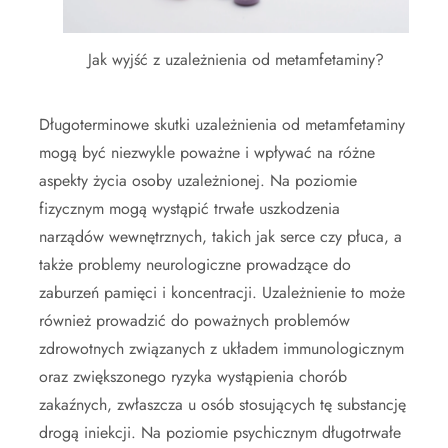
Jak wyjść z uzależnienia od metamfetaminy?
Długoterminowe skutki uzależnienia od metamfetaminy
mogą być niezwykle poważne i wpływać na różne
aspekty życia osoby uzależnionej. Na poziomie
fizycznym mogą wystąpić trwałe uszkodzenia
narządów wewnętrznych, takich jak serce czy płuca, a
także problemy neurologiczne prowadzące do
zaburzeń pamięci i koncentracji. Uzależnienie to może
również prowadzić do poważnych problemów
zdrowotnych związanych z układem immunologicznym
oraz zwiększonego ryzyka wystąpienia chorób
zakaźnych, zwłaszcza u osób stosujących tę substancję
drogą iniekcji. Na poziomie psychicznym długotrwałe