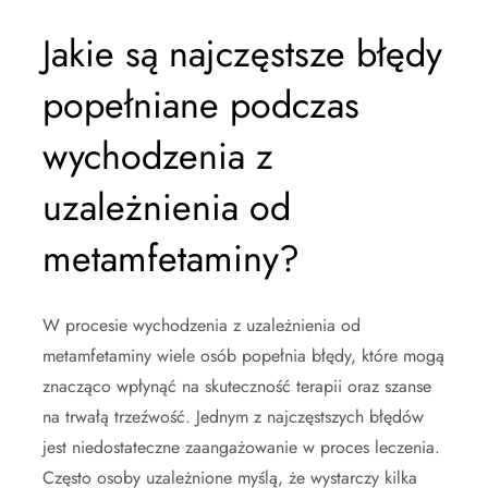
Jakie są najczęstsze błędy
popełniane podczas
wychodzenia z
uzależnienia od
metamfetaminy?
W procesie wychodzenia z uzależnienia od
metamfetaminy wiele osób popełnia błędy, które mogą
znacząco wpłynąć na skuteczność terapii oraz szanse
na trwałą trzeźwość. Jednym z najczęstszych błędów
jest niedostateczne zaangażowanie w proces leczenia.
Często osoby uzależnione myślą, że wystarczy kilka