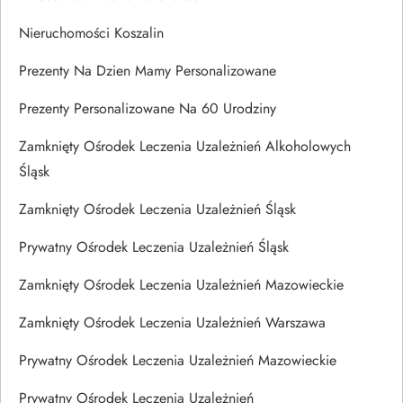
Nieruchomości Koszalin
Prezenty Na Dzien Mamy Personalizowane
Prezenty Personalizowane Na 60 Urodziny
Zamknięty Ośrodek Leczenia Uzależnień Alkoholowych
Śląsk
Zamknięty Ośrodek Leczenia Uzależnień Śląsk
Prywatny Ośrodek Leczenia Uzależnień Śląsk
Zamknięty Ośrodek Leczenia Uzależnień Mazowieckie
Zamknięty Ośrodek Leczenia Uzależnień Warszawa
Prywatny Ośrodek Leczenia Uzależnień Mazowieckie
Prywatny Ośrodek Leczenia Uzależnień