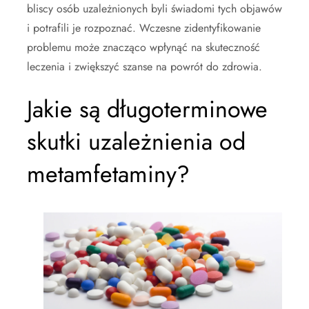
bliscy osób uzależnionych byli świadomi tych objawów
i potrafili je rozpoznać. Wczesne zidentyfikowanie
problemu może znacząco wpłynąć na skuteczność
leczenia i zwiększyć szanse na powrót do zdrowia.
Jakie są długoterminowe
skutki uzależnienia od
metamfetaminy?