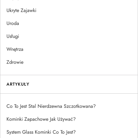
Ukryte Zajawki
Uroda
Usługi
Wnętrza
Zdrowie
ARTYKUŁY
Co To Jest Stal Nierdzewna Szczotkowana?
Kominki Zapachowe Jak Używać?
System Glass Kominki Co To Jest?