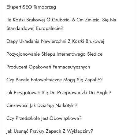
Ekspert SEO Tarnobrzeg
Ile Kostki Brukowej O Grubości 6 Cm Zmieści Się Na
Standardowej Europalecie?
Etapy Układania Nawierzchni Z Kostki Brukowej
Pozycjonowanie Sklepu Internetowego Siedlce
Producent Opakowań Farmaceutycznych
Czy Panele Fotowoltaiczne Mogą Się Zapalić?
Jak Przygotować Się Do Przeprowadzki Do Anglii?
Ciekawość Jak Działają Narkotyki?
Czy Przedszkole Jest Obowiązkowe?
Jak Usunąć Przykry Zapach Z Wykładziny?