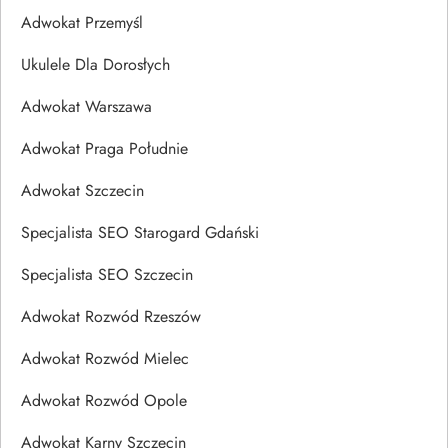
Adwokat Przemyśl
Ukulele Dla Dorosłych
Adwokat Warszawa
Adwokat Praga Południe
Adwokat Szczecin
Specjalista SEO Starogard Gdański
Specjalista SEO Szczecin
Adwokat Rozwód Rzeszów
Adwokat Rozwód Mielec
Adwokat Rozwód Opole
Adwokat Karny Szczecin