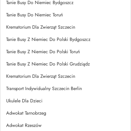
Tanie Busy Do Niemiec Bydgoszcz
Tanie Busy Do Niemiec Toruń
Krematorium Dla Zwierząt Szczecin
Tanie Busy Z Niemiec Do Polski Bydgoszcz
Tanie Busy Z Niemiec Do Polski Toruń
Tanie Busy Z Niemiec Do Polski Grudziądz
Krematorium Dla Zwierząt Szczecin
Transport Indywidualny Szczecin Berlin
Ukulele Dla Dzieci
Adwokat Tarnobrzeg
Adwokat Rzeszów