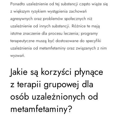
Ponadto uzależnienie od tej substancji często wiąże się
z większym ryzykiem wystąpienia zachowań
agresywnych oraz problemów społecznych niż
uzależnienie od innych substancji. Różnice te mają
istotne znaczenie dla procesu leczenia; programy
terapeutyczne muszą być dostosowane do specyfiki
uzależnienia od metamfetaminy oraz związanych z nim
wyzwań.
Jakie są korzyści płynące
z terapii grupowej dla
osób uzależnionych od
metamfetaminy?