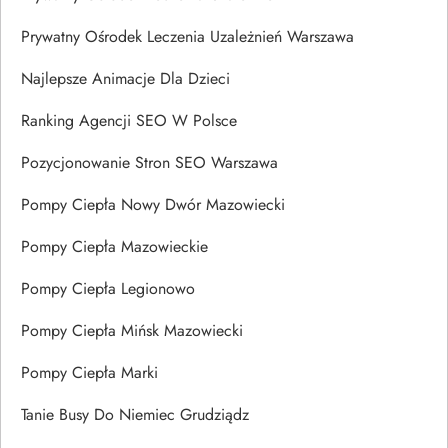
Prywatny Ośrodek Leczenia Uzależnień Warszawa
Najlepsze Animacje Dla Dzieci
Ranking Agencji SEO W Polsce
Pozycjonowanie Stron SEO Warszawa
Pompy Ciepła Nowy Dwór Mazowiecki
Pompy Ciepła Mazowieckie
Pompy Ciepła Legionowo
Pompy Ciepła Mińsk Mazowiecki
Pompy Ciepła Marki
Tanie Busy Do Niemiec Grudziądz