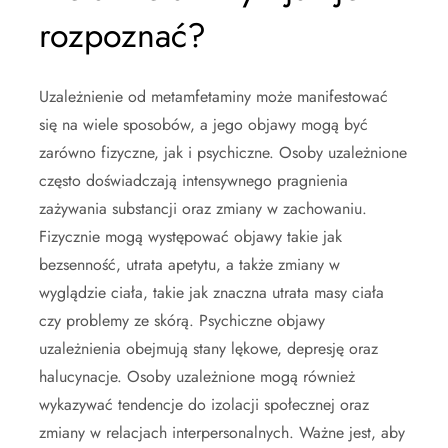
rozpoznać?
Uzależnienie od metamfetaminy może manifestować
się na wiele sposobów, a jego objawy mogą być
zarówno fizyczne, jak i psychiczne. Osoby uzależnione
często doświadczają intensywnego pragnienia
zażywania substancji oraz zmiany w zachowaniu.
Fizycznie mogą występować objawy takie jak
bezsenność, utrata apetytu, a także zmiany w
wyglądzie ciała, takie jak znaczna utrata masy ciała
czy problemy ze skórą. Psychiczne objawy
uzależnienia obejmują stany lękowe, depresję oraz
halucynacje. Osoby uzależnione mogą również
wykazywać tendencje do izolacji społecznej oraz
zmiany w relacjach interpersonalnych. Ważne jest, aby