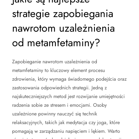
strategie zapobiegania
nawrotom uzależnienia
od metamfetaminy?
Zapobieganie nawrotom uzależnienia od
metamfetaminy to kluczowy element procesu
zdrowienia, który wymaga świadomego podejścia oraz
zastosowania odpowiednich strategii. Jedną z
najskuteczniejszych metod jest rozwijanie umiejętności
radzenia sobie ze stresem i emocjami. Osoby
uzależnione powinny nauczyć się technik
relaksacyjnych, takich jak medytacja czy joga, które
pomagają w zarządzaniu napięciem i lękiem. Warto