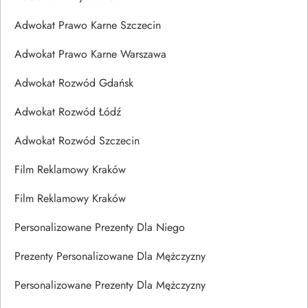
Adwokat Prawo Karne Szczecin
Adwokat Prawo Karne Warszawa
Adwokat Rozwód Gdańsk
Adwokat Rozwód Łódź
Adwokat Rozwód Szczecin
Film Reklamowy Kraków
Film Reklamowy Kraków
Personalizowane Prezenty Dla Niego
Prezenty Personalizowane Dla Mężczyzny
Personalizowane Prezenty Dla Mężczyzny