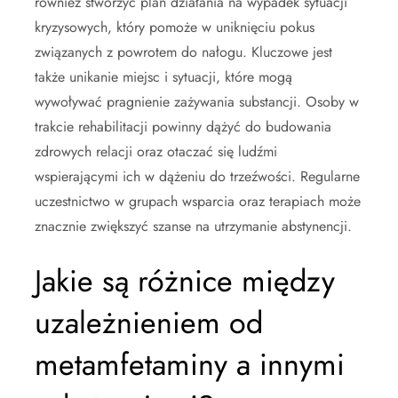
również stworzyć plan działania na wypadek sytuacji
kryzysowych, który pomoże w uniknięciu pokus
związanych z powrotem do nałogu. Kluczowe jest
także unikanie miejsc i sytuacji, które mogą
wywoływać pragnienie zażywania substancji. Osoby w
trakcie rehabilitacji powinny dążyć do budowania
zdrowych relacji oraz otaczać się ludźmi
wspierającymi ich w dążeniu do trzeźwości. Regularne
uczestnictwo w grupach wsparcia oraz terapiach może
znacznie zwiększyć szanse na utrzymanie abstynencji.
Jakie są różnice między
uzależnieniem od
metamfetaminy a innymi