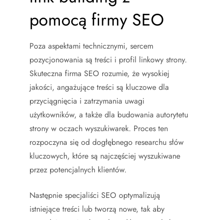
pomocą firmy SEO
Poza aspektami technicznymi, sercem
pozycjonowania są treści i profil linkowy strony.
Skuteczna firma SEO rozumie, że wysokiej
jakości, angażujące treści są kluczowe dla
przyciągnięcia i zatrzymania uwagi
użytkowników, a także dla budowania autorytetu
strony w oczach wyszukiwarek. Proces ten
rozpoczyna się od dogłębnego researchu słów
kluczowych, które są najczęściej wyszukiwane
przez potencjalnych klientów.
Następnie specjaliści SEO optymalizują
istniejące treści lub tworzą nowe, tak aby