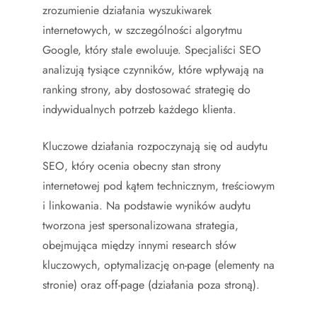
zrozumienie działania wyszukiwarek
internetowych, w szczególności algorytmu
Google, który stale ewoluuje. Specjaliści SEO
analizują tysiące czynników, które wpływają na
ranking strony, aby dostosować strategię do
indywidualnych potrzeb każdego klienta.
Kluczowe działania rozpoczynają się od audytu
SEO, który ocenia obecny stan strony
internetowej pod kątem technicznym, treściowym
i linkowania. Na podstawie wyników audytu
tworzona jest spersonalizowana strategia,
obejmująca między innymi research słów
kluczowych, optymalizację on-page (elementy na
stronie) oraz off-page (działania poza stroną).