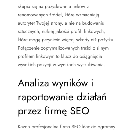
skupia się na pozyskiwaniu linków z
renomowanych źródeł, które wzmacniają
autorytet Twojej strony, a nie na budowaniu
sztucznych, niskiej jakości profili linkowych,
które mogą przynieść więcej szkody niż pożytku.
Połączenie zoptymalizowanych treści z silnym
profilem linkowym to klucz do osiągnięcia
wysokich pozycji w wynikach wyszukiwania.
Analiza wyników i
raportowanie działań
przez firmę SEO
Każda profesjonalna firma SEO kładzie ogromny