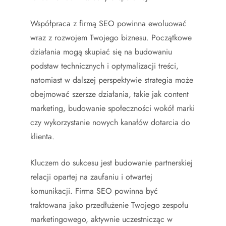
Współpraca z firmą SEO powinna ewoluować
wraz z rozwojem Twojego biznesu. Początkowe
działania mogą skupiać się na budowaniu
podstaw technicznych i optymalizacji treści,
natomiast w dalszej perspektywie strategia może
obejmować szersze działania, takie jak content
marketing, budowanie społeczności wokół marki
czy wykorzystanie nowych kanałów dotarcia do
klienta.
Kluczem do sukcesu jest budowanie partnerskiej
relacji opartej na zaufaniu i otwartej
komunikacji. Firma SEO powinna być
traktowana jako przedłużenie Twojego zespołu
marketingowego, aktywnie uczestnicząc w