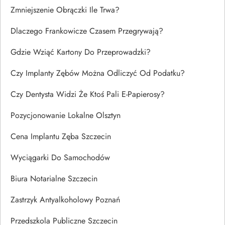
Zmniejszenie Obrączki Ile Trwa?
Dlaczego Frankowicze Czasem Przegrywają?
Gdzie Wziąć Kartony Do Przeprowadzki?
Czy Implanty Zębów Można Odliczyć Od Podatku?
Czy Dentysta Widzi Że Ktoś Pali E-Papierosy?
Pozycjonowanie Lokalne Olsztyn
Cena Implantu Zęba Szczecin
Wyciągarki Do Samochodów
Biura Notarialne Szczecin
Zastrzyk Antyalkoholowy Poznań
Przedszkola Publiczne Szczecin