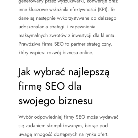
generowany przez wyszukiwarki, konwersje oraz
inne kluczowe wskaźniki efektywności (KPI). Te
dane są następnie wykorzystywane do dalszego
udoskonalania strategii i zapewnienia
maksymalnych zwrotów z inwestycji dla klienta.
Prawdziwa firma SEO to partner strategiczny,
który wspiera rozwój biznesu online.
Jak wybrać najlepszą
firmę SEO dla
swojego biznesu
Wybór odpowiedniej firmy SEO może wydawać
się zadaniem skomplikowanym, biorąc pod
uwagę mnogość dostępnych na rynku ofert.