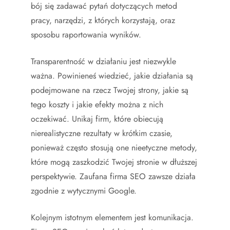
bój się zadawać pytań dotyczących metod
pracy, narzędzi, z których korzystają, oraz
sposobu raportowania wyników.
Transparentność w działaniu jest niezwykle
ważna. Powinieneś wiedzieć, jakie działania są
podejmowane na rzecz Twojej strony, jakie są
tego koszty i jakie efekty można z nich
oczekiwać. Unikaj firm, które obiecują
nierealistyczne rezultaty w krótkim czasie,
ponieważ często stosują one nieetyczne metody,
które mogą zaszkodzić Twojej stronie w dłuższej
perspektywie. Zaufana firma SEO zawsze działa
zgodnie z wytycznymi Google.
Kolejnym istotnym elementem jest komunikacja.