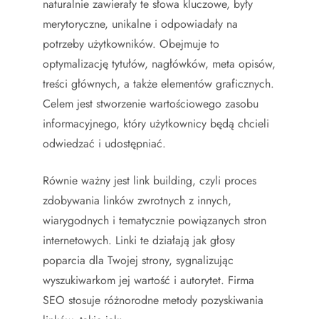
naturalnie zawierały te słowa kluczowe, były
merytoryczne, unikalne i odpowiadały na
potrzeby użytkowników. Obejmuje to
optymalizację tytułów, nagłówków, meta opisów,
treści głównych, a także elementów graficznych.
Celem jest stworzenie wartościowego zasobu
informacyjnego, który użytkownicy będą chcieli
odwiedzać i udostępniać.
Równie ważny jest link building, czyli proces
zdobywania linków zwrotnych z innych,
wiarygodnych i tematycznie powiązanych stron
internetowych. Linki te działają jak głosy
poparcia dla Twojej strony, sygnalizując
wyszukiwarkom jej wartość i autorytet. Firma
SEO stosuje różnorodne metody pozyskiwania