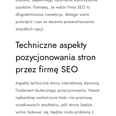
zasobów. Pamiętaj, że wybór firmy SEO to
długoterminowa inwestycja, dlatego warto
poświęcić czas na staranne przeanalizowanie
wszystkich opcji.
Techniczne aspekty
pozycjonowania stron
przez firmę SEO
Aspekty techniczne strony internetowej stanowią
fundament skutecznego pozycjonowania. Nawet
najbardziej wartościowe treści nie przyniosą
oczekiwanych rezultatów, jeśli strona będzie
wolno ładować się, będzie miała problemy z