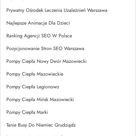
Prywatny Ośrodek Leczenia Uzależnień Warszawa
Najlepsze Animacje Dla Dzieci
Ranking Agencji SEO W Polsce
Pozycjonowanie Stron SEO Warszawa
Pompy Ciepła Nowy Dwór Mazowiecki
Pompy Ciepła Mazowieckie
Pompy Ciepła Legionowo
Pompy Ciepła Mińsk Mazowiecki
Pompy Ciepła Marki
Tanie Busy Do Niemiec Grudziądz