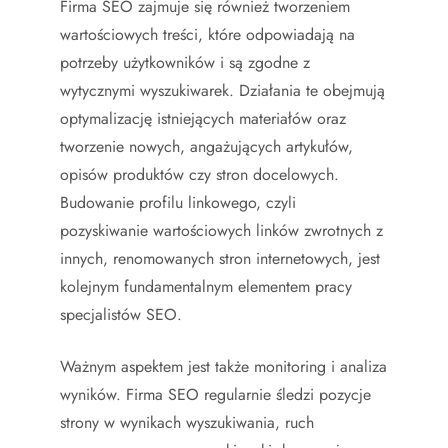
Firma SEO zajmuje się również tworzeniem
wartościowych treści, które odpowiadają na
potrzeby użytkowników i są zgodne z
wytycznymi wyszukiwarek. Działania te obejmują
optymalizację istniejących materiałów oraz
tworzenie nowych, angażujących artykułów,
opisów produktów czy stron docelowych.
Budowanie profilu linkowego, czyli
pozyskiwanie wartościowych linków zwrotnych z
innych, renomowanych stron internetowych, jest
kolejnym fundamentalnym elementem pracy
specjalistów SEO.
Ważnym aspektem jest także monitoring i analiza
wyników. Firma SEO regularnie śledzi pozycje
strony w wynikach wyszukiwania, ruch