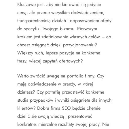
Kluczowe jest, aby nie kierować się jedynie
ceną, ale przede wszystkim doświadczeniem,
transparentnością działań i dopasowaniem oferty
do specyfiki Twojego biznesu. Pierwszym
krokiem jest zdefiniowanie własnych celów – co
chcesz osiągnąć dzięki pozycjonowaniu?
Większy ruch, lepsze pozycje na konkretne
frazy, więcej zapytań ofertowych?
Warto zwrócić uwagę na portfolio firmy. Czy
mają doświadczenie w branży, w której
działasz? Czy potrafią przedstawić konkretne
studia przypadków i wyniki osiągnięte dla innych
klientów? Dobra firma SEO będzie chętnie
dzielić się swoją wiedzą i prezentować
konkretne, mierzalne rezultaty swojej pracy. Nie