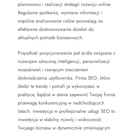
planowaniu i realizacji strategii rozwoju online.
Regularne spotkania, wymiana informacji i
wspólne analizowanie celów pozwalają na
efektywne dostosowywanie działań do
aktualnych potrzeb biznesowych.
Przyszłość pozycjonowania jest ściśle związana z
rozwojem sztucznej inteligencji, personalizacji
wyszukiwań i rosnącym znaczeniem
doświadczenia użytkownika. Firma SEO, która
śledzi te trendy i potrafi je wykorzystać w
praktyce, będzie w stanie zapewnić Twojej firmie
przewagę konkurencyjną w nadchodzących
latach. Inwestycja w profesjonalne usługi SEO to
inwestycja w stabilny rozwój i widoczność
Twojego biznesu w dynamicznie zmieniającym