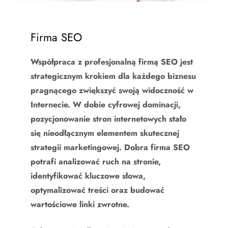
Firma SEO
Współpraca z profesjonalną firmą SEO jest
strategicznym krokiem dla każdego biznesu
pragnącego zwiększyć swoją widoczność w
Internecie. W dobie cyfrowej dominacji,
pozycjonowanie stron internetowych stało
się nieodłącznym elementem skutecznej
strategii marketingowej. Dobra firma SEO
potrafi analizować ruch na stronie,
identyfikować kluczowe słowa,
optymalizować treści oraz budować
wartościowe linki zwrotne.