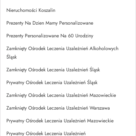
Nieruchomości Koszalin
Prezenty Na Dzien Mamy Personalizowane
Prezenty Personalizowane Na 60 Urodziny
Zamknięty Ośrodek Leczenia Uzależnień Alkoholowych
Śląsk
Zamknięty Ośrodek Leczenia Uzależnień Śląsk
Prywatny Ośrodek Leczenia Uzależnień Śląsk
Zamknięty Ośrodek Leczenia Uzależnień Mazowieckie
Zamknięty Ośrodek Leczenia Uzależnień Warszawa
Prywatny Ośrodek Leczenia Uzależnień Mazowieckie
Prywatny Ośrodek Leczenia Uzależnień