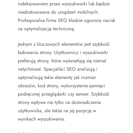
indeksowaniem przez wyszukiwarki lub będzie
niedostosowana do urządzeń mobilnych.
Profesjonalna firma SEO kładzie ogromny nacisk
na optymalizację techniczną.
Jednym z kluczowych elementów jest szybkość
ładowania strony. Użytkownicy i wyszukiwarki
preferują strony, które wyświetlają się niemal
natychmiast. Specjaliści SEO analizują i
optymalizują takie elementy jak rozmiar
obrazów, kod strony, wykorzystanie pamięci
podręcznej przeglądarki czy serwer. Szybkość
strony wpływa nie tylko na doświadczenie
użytkownika, ale także na jej pozycję w
wynikach wyszukiwania.