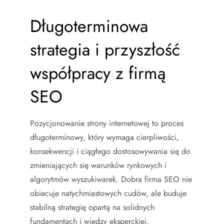
Długoterminowa
strategia i przyszłość
współpracy z firmą
SEO
Pozycjonowanie strony internetowej to proces
długoterminowy, który wymaga cierpliwości,
konsekwencji i ciągłego dostosowywania się do
zmieniających się warunków rynkowych i
algorytmów wyszukiwarek. Dobra firma SEO nie
obiecuje natychmiastowych cudów, ale buduje
stabilną strategię opartą na solidnych
fundamentach i wiedzy eksperckiej.