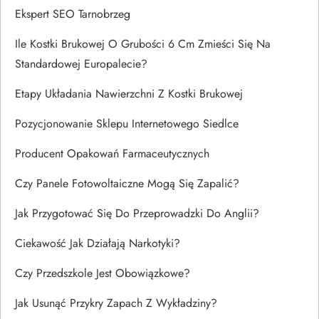
Ekspert SEO Tarnobrzeg
Ile Kostki Brukowej O Grubości 6 Cm Zmieści Się Na
Standardowej Europalecie?
Etapy Układania Nawierzchni Z Kostki Brukowej
Pozycjonowanie Sklepu Internetowego Siedlce
Producent Opakowań Farmaceutycznych
Czy Panele Fotowoltaiczne Mogą Się Zapalić?
Jak Przygotować Się Do Przeprowadzki Do Anglii?
Ciekawość Jak Działają Narkotyki?
Czy Przedszkole Jest Obowiązkowe?
Jak Usunąć Przykry Zapach Z Wykładziny?