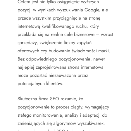
Celem jest nie tylko osiągnięcie wyższych
pozycji w wynikach wyszukiwania Google, ale
przede wszystkim przyciągnięcie na stronę
internetową kwalifikowanego ruchu, który
przekłada się na realne cele biznesowe – wzrost
sprzedaży, zwiększenie liczby zapytań
ofertowych czy budowanie świadomości marki.
Bez odpowiedniego pozycjonowania, nawet
najlepiej zaprojektowana strona internetowa
może pozostać niezauważona przez
potencjalnych klientów.
Skuteczna firma SEO rozumie, że
pozycjonowanie to proces ciągły, wymagający
stałego monitorowania, analizy i adaptacji do
zmieniających się algorytmów wyszukiwarek.