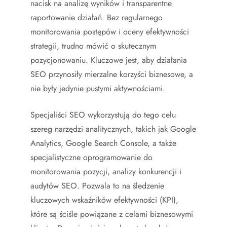
nacisk na analizę wyników i transparentne
raportowanie działań. Bez regularnego
monitorowania postępów i oceny efektywności
strategii, trudno mówić o skutecznym
pozycjonowaniu. Kluczowe jest, aby działania
SEO przynosiły mierzalne korzyści biznesowe, a
nie były jedynie pustymi aktywnościami.
Specjaliści SEO wykorzystują do tego celu
szereg narzędzi analitycznych, takich jak Google
Analytics, Google Search Console, a także
specjalistyczne oprogramowanie do
monitorowania pozycji, analizy konkurencji i
audytów SEO. Pozwala to na śledzenie
kluczowych wskaźników efektywności (KPI),
które są ściśle powiązane z celami biznesowymi