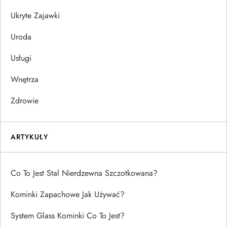
Ukryte Zajawki
Uroda
Usługi
Wnętrza
Zdrowie
ARTYKUŁY
Co To Jest Stal Nierdzewna Szczotkowana?
Kominki Zapachowe Jak Używać?
System Glass Kominki Co To Jest?