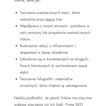
linków, takie jak:
Tworzenie wartościowych treści, które
naturalnie przyciągają linki.
Współpraca z innymi stronami i portalami w
celu wymiany lub pozyskania wartościowych
linków.
Budowanie relacji z influencerami i
ekspertami w danej dziedzinie.
Udzielanie się w komentarzach na blogach i
forach branżowych (z zachowaniem zasad
etyki).
Tworzenie infografik i materiałów
wizualnych, które chętnie są udostępniane.
Należy podkreślić, że jakość linków ma znacznie
większe znaczenie niż ich ilość. Firma SEO