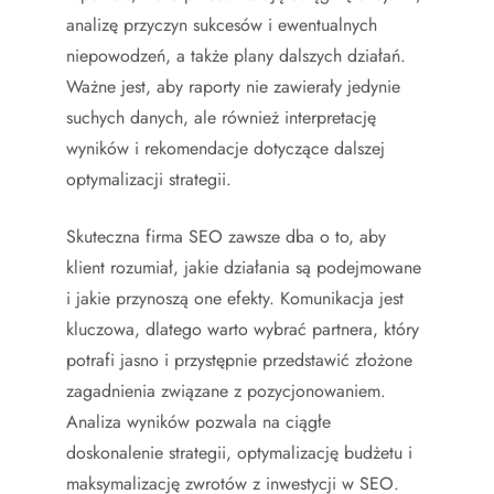
analizę przyczyn sukcesów i ewentualnych
niepowodzeń, a także plany dalszych działań.
Ważne jest, aby raporty nie zawierały jedynie
suchych danych, ale również interpretację
wyników i rekomendacje dotyczące dalszej
optymalizacji strategii.
Skuteczna firma SEO zawsze dba o to, aby
klient rozumiał, jakie działania są podejmowane
i jakie przynoszą one efekty. Komunikacja jest
kluczowa, dlatego warto wybrać partnera, który
potrafi jasno i przystępnie przedstawić złożone
zagadnienia związane z pozycjonowaniem.
Analiza wyników pozwala na ciągłe
doskonalenie strategii, optymalizację budżetu i
maksymalizację zwrotów z inwestycji w SEO.