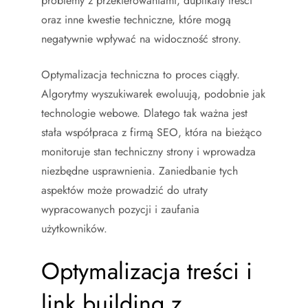
problemy z przekierowaniami, duplikaty treści
oraz inne kwestie techniczne, które mogą
negatywnie wpływać na widoczność strony.
Optymalizacja techniczna to proces ciągły.
Algorytmy wyszukiwarek ewoluują, podobnie jak
technologie webowe. Dlatego tak ważna jest
stała współpraca z firmą SEO, która na bieżąco
monitoruje stan techniczny strony i wprowadza
niezbędne usprawnienia. Zaniedbanie tych
aspektów może prowadzić do utraty
wypracowanych pozycji i zaufania
użytkowników.
Optymalizacja treści i
link building z