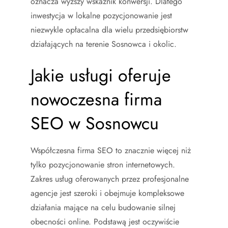
oznacza wyższy wskaźnik konwersji. Dlatego
inwestycja w lokalne pozycjonowanie jest
niezwykle opłacalna dla wielu przedsiębiorstw
działających na terenie Sosnowca i okolic.
Jakie usługi oferuje
nowoczesna firma
SEO w Sosnowcu
Współczesna firma SEO to znacznie więcej niż
tylko pozycjonowanie stron internetowych.
Zakres usług oferowanych przez profesjonalne
agencje jest szeroki i obejmuje kompleksowe
działania mające na celu budowanie silnej
obecności online. Podstawą jest oczywiście