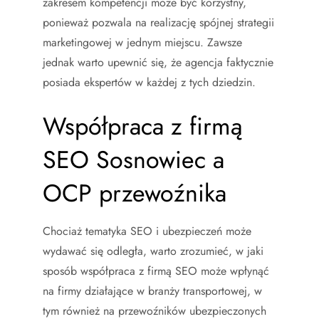
zakresem kompetencji może być korzystny,
ponieważ pozwala na realizację spójnej strategii
marketingowej w jednym miejscu. Zawsze
jednak warto upewnić się, że agencja faktycznie
posiada ekspertów w każdej z tych dziedzin.
Współpraca z firmą
SEO Sosnowiec a
OCP przewoźnika
Chociaż tematyka SEO i ubezpieczeń może
wydawać się odległa, warto zrozumieć, w jaki
sposób współpraca z firmą SEO może wpłynąć
na firmy działające w branży transportowej, w
tym również na przewoźników ubezpieczonych