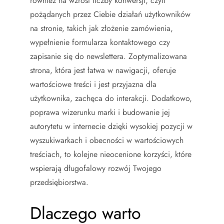
również na wzrost liczby konwersji, czyli
pożądanych przez Ciebie działań użytkowników
na stronie, takich jak złożenie zamówienia,
wypełnienie formularza kontaktowego czy
zapisanie się do newslettera. Zoptymalizowana
strona, która jest łatwa w nawigacji, oferuje
wartościowe treści i jest przyjazna dla
użytkownika, zachęca do interakcji. Dodatkowo,
poprawa wizerunku marki i budowanie jej
autorytetu w internecie dzięki wysokiej pozycji w
wyszukiwarkach i obecności w wartościowych
treściach, to kolejne nieocenione korzyści, które
wspierają długofalowy rozwój Twojego
przedsiębiorstwa.
Dlaczego warto