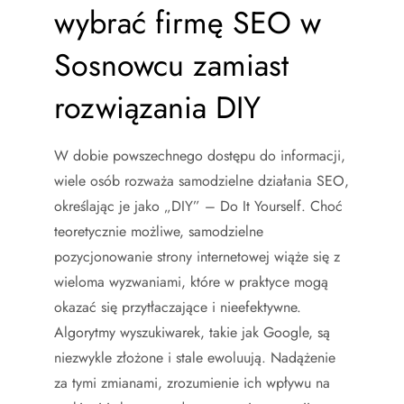
wybrać firmę SEO w
Sosnowcu zamiast
rozwiązania DIY
W dobie powszechnego dostępu do informacji,
wiele osób rozważa samodzielne działania SEO,
określając je jako „DIY” – Do It Yourself. Choć
teoretycznie możliwe, samodzielne
pozycjonowanie strony internetowej wiąże się z
wieloma wyzwaniami, które w praktyce mogą
okazać się przytłaczające i nieefektywne.
Algorytmy wyszukiwarek, takie jak Google, są
niezwykle złożone i stale ewoluują. Nadążenie
za tymi zmianami, zrozumienie ich wpływu na