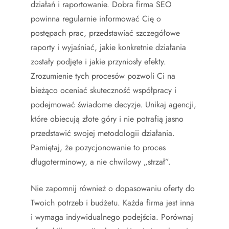
działań i raportowanie. Dobra firma SEO
powinna regularnie informować Cię o
postępach prac, przedstawiać szczegółowe
raporty i wyjaśniać, jakie konkretnie działania
zostały podjęte i jakie przyniosły efekty.
Zrozumienie tych procesów pozwoli Ci na
bieżąco oceniać skuteczność współpracy i
podejmować świadome decyzje. Unikaj agencji,
które obiecują złote góry i nie potrafią jasno
przedstawić swojej metodologii działania.
Pamiętaj, że pozycjonowanie to proces
długoterminowy, a nie chwilowy „strzał”.
Nie zapomnij również o dopasowaniu oferty do
Twoich potrzeb i budżetu. Każda firma jest inna
i wymaga indywidualnego podejścia. Porównaj