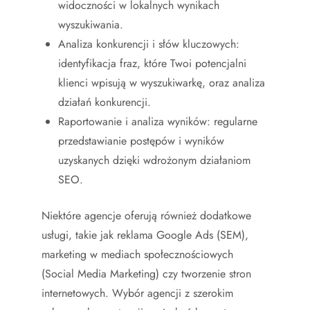
widoczności w lokalnych wynikach
wyszukiwania.
Analiza konkurencji i słów kluczowych:
identyfikacja fraz, które Twoi potencjalni
klienci wpisują w wyszukiwarkę, oraz analiza
działań konkurencji.
Raportowanie i analiza wyników: regularne
przedstawianie postępów i wyników
uzyskanych dzięki wdrożonym działaniom
SEO.
Niektóre agencje oferują również dodatkowe
usługi, takie jak reklama Google Ads (SEM),
marketing w mediach społecznościowych
(Social Media Marketing) czy tworzenie stron
internetowych. Wybór agencji z szerokim