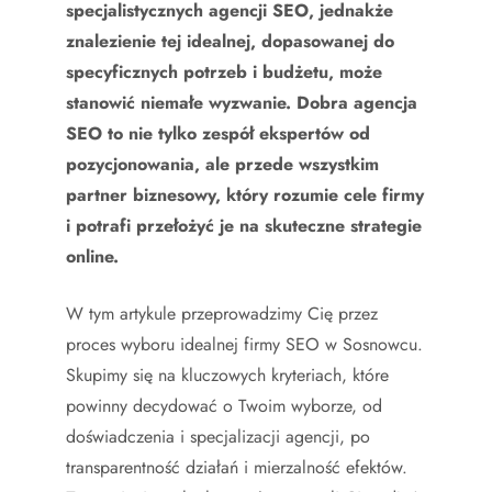
specjalistycznych agencji SEO, jednakże
znalezienie tej idealnej, dopasowanej do
specyficznych potrzeb i budżetu, może
stanowić niemałe wyzwanie. Dobra agencja
SEO to nie tylko zespół ekspertów od
pozycjonowania, ale przede wszystkim
partner biznesowy, który rozumie cele firmy
i potrafi przełożyć je na skuteczne strategie
online.
W tym artykule przeprowadzimy Cię przez
proces wyboru idealnej firmy SEO w Sosnowcu.
Skupimy się na kluczowych kryteriach, które
powinny decydować o Twoim wyborze, od
doświadczenia i specjalizacji agencji, po
transparentność działań i mierzalność efektów.