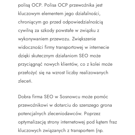
polisą OCP. Polisa OCP przewoźnika jest
kluczowym elementem jego działalności,
chroniącym go przed odpowiedzialnością
cywilną za szkody powstałe w związku z
wykonywaniem przewozu. Zwiększenie
widoczności firmy transportowej w internecie
dzięki skutecznym działaniom SEO może
przyciągnąć nowych klientów, co z kolei może
przełożyć się na wzrost liczby realizowanych
zleceń.
Dobra firma SEO w Sosnowcu może pomóc
przewoźnikowi w dotarciu do szerszego grona
potencjalnych zleceniodawców. Poprzez
optymalizację strony internetowej pod kątem fraz
kluczowych związanych z transportem (np.