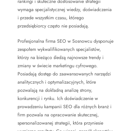
rankingi i skuteczne dostosowanie strategii
wymaga specjalistycznej wiedzy, doświadczenia
i przede wszystkim czasu, którego
przedsiębiorcy często nie posiadają.
Profesjonalna firma SEO w Sosnowcu dysponuje
zespołem wykwalifikowanych specjalistów,
którzy na bieżąco śledzą najnowsze trendy i
zmiany w świecie marketingu cyfrowego.
Posiadają dostęp do zaawansowanych narzędzi
analitycznych i optymalizacyjnych, które
pozwalają na dokładną analizę strony,
konkurencji i rynku. Ich doświadczenie w
prowadzeniu kampanii SEO dla różnych branż i
firm pozwala na opracowanie skutecznej,
spersonalizowanej strategii, która przyniesie