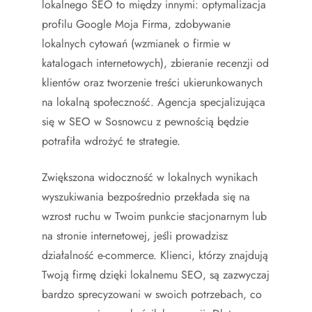
lokalnego SEO to między innymi: optymalizacja
profilu Google Moja Firma, zdobywanie
lokalnych cytowań (wzmianek o firmie w
katalogach internetowych), zbieranie recenzji od
klientów oraz tworzenie treści ukierunkowanych
na lokalną społeczność. Agencja specjalizująca
się w SEO w Sosnowcu z pewnością będzie
potrafiła wdrożyć te strategie.
Zwiększona widoczność w lokalnych wynikach
wyszukiwania bezpośrednio przekłada się na
wzrost ruchu w Twoim punkcie stacjonarnym lub
na stronie internetowej, jeśli prowadzisz
działalność e-commerce. Klienci, którzy znajdują
Twoją firmę dzięki lokalnemu SEO, są zazwyczaj
bardzo sprecyzowani w swoich potrzebach, co