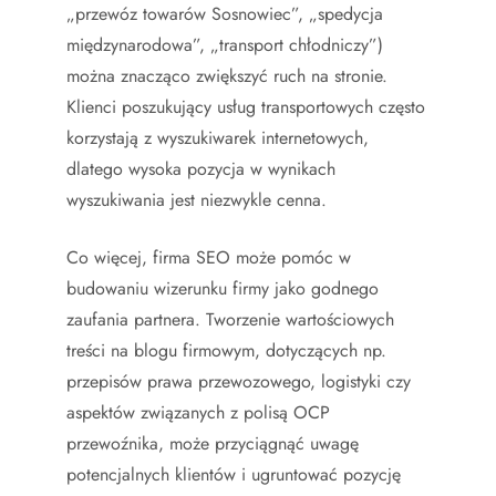
„przewóz towarów Sosnowiec”, „spedycja
międzynarodowa”, „transport chłodniczy”)
można znacząco zwiększyć ruch na stronie.
Klienci poszukujący usług transportowych często
korzystają z wyszukiwarek internetowych,
dlatego wysoka pozycja w wynikach
wyszukiwania jest niezwykle cenna.
Co więcej, firma SEO może pomóc w
budowaniu wizerunku firmy jako godnego
zaufania partnera. Tworzenie wartościowych
treści na blogu firmowym, dotyczących np.
przepisów prawa przewozowego, logistyki czy
aspektów związanych z polisą OCP
przewoźnika, może przyciągnąć uwagę
potencjalnych klientów i ugruntować pozycję