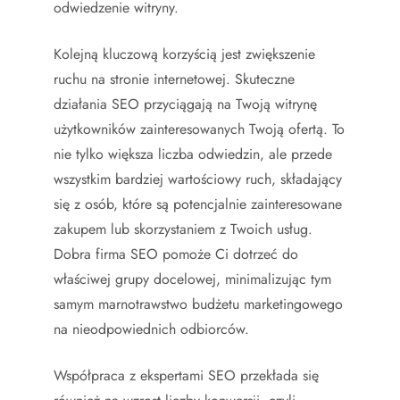
odwiedzenie witryny.
Kolejną kluczową korzyścią jest zwiększenie
ruchu na stronie internetowej. Skuteczne
działania SEO przyciągają na Twoją witrynę
użytkowników zainteresowanych Twoją ofertą. To
nie tylko większa liczba odwiedzin, ale przede
wszystkim bardziej wartościowy ruch, składający
się z osób, które są potencjalnie zainteresowane
zakupem lub skorzystaniem z Twoich usług.
Dobra firma SEO pomoże Ci dotrzeć do
właściwej grupy docelowej, minimalizując tym
samym marnotrawstwo budżetu marketingowego
na nieodpowiednich odbiorców.
Współpraca z ekspertami SEO przekłada się