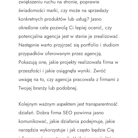
zwiększeniu ruchu na stronie, poprawie
świadomości marki, czy może na sprzedaży
konkretnych produktów lub usług? Jasno
określone cele pozwolą Ci lepiej ocenić, czy
potencjalna agencja jest w stanie je zrealizować.
Następnie warto przyjrzeć się portfolio i studiom
przypadków oferowanym przez agencję.
Pokazują one, jakie projekty realizowała firma w
przeszłości i jakie osiągnęła wyniki. Zwróć
uwagę na to, czy agencja pracowała z firmami z
Twojej branży lub podobnej.
Kolejnym ważnym aspektem jest transparentność
działań. Dobra firma SEO powinna jasno
komunikować, jakie działania podejmuje, jakie
narzędzia wykorzystuje i jak często będzie Cię