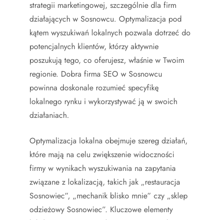
strategii marketingowej, szczególnie dla firm
działających w Sosnowcu. Optymalizacja pod
kątem wyszukiwań lokalnych pozwala dotrzeć do
potencjalnych klientów, którzy aktywnie
poszukują tego, co oferujesz, właśnie w Twoim
regionie. Dobra firma SEO w Sosnowcu
powinna doskonale rozumieć specyfikę
lokalnego rynku i wykorzystywać ją w swoich
działaniach.
Optymalizacja lokalna obejmuje szereg działań,
które mają na celu zwiększenie widoczności
firmy w wynikach wyszukiwania na zapytania
związane z lokalizacją, takich jak „restauracja
Sosnowiec”, „mechanik blisko mnie” czy „sklep
odzieżowy Sosnowiec”. Kluczowe elementy