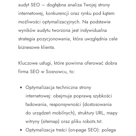
audyt SEO – dogłębna analiza Twojej strony
internetowej, konkurencji oraz rynku pod kątem
możliwości optymalizacyjnych. Na podstawie
wyników audytu tworzona jest indywidualna
strategia pozycjonowania, która uwzględnia cele
biznesowe klienta.
Kluczowe usługi, które powinna oferować dobra
firma SEO w Sosnowcu, to:
Optymalizacja techniczna strony
internetowej: obejmuje poprawę szybkości
ładowania, responsywności (dostosowania
do urządzeń mobilnych), struktury URL, mapy
witryny (sitemap) oraz pliku robots.txt.
Optymalizacja treści (on-page SEO): polega