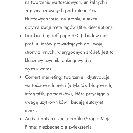
na tworzeniu wartościowych, unikalnych i
zoptymalizowanych pod kątem słów
kluczowych treści na stronie, a także
optymalizacji meta tagów (title, description).
Link building (off-page SEO): budowanie
profilu linków prowadzących do Twojej
strony z innych, wiarygodnych źródeł. Jest to
kluczowy czynnik rankingowy dla
wyszukiwarek.
Content marketing: tworzenie i dystrybucja
wartościowych treści (artykułów blogowych,
infografik, poradników), które przyciągają
uwagę użytkowników i budują autorytet
marki.
Audyt i optymalizacja profilu Google Moja
Firma: niezbędne dla zwiększenia