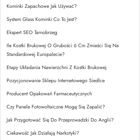
Kominki Zapachowe Jak Używać?
System Glass Kominki Co To Jest?
Ekspert SEO Tarnobrzeg
Ile Kostki Brukowej O Grubości 6 Cm Zmieści Się Na
Standardowej Europalecie?
Etapy Układania Nawierzchni Z Kostki Brukowej
Pozycjonowanie Sklepu Internetowego Siedlce
Producent Opakowań Farmaceutycznych
Czy Panele Fotowoltaiczne Mogą Się Zapalić?
Jak Przygotować Się Do Przeprowadzki Do Anglii?
Ciekawość Jak Działają Narkotyki?