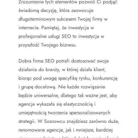
Zrozumienie tych elementów pozwoli Ci podjąć
świadomą decyzję, która zaowocuje
długoterminowym sukcesem Twojej firmy w
internecie. Pamiętaj, że inwestycja w
profesjonalne usługi SEO to inwestycja w
przyszłość Twojego biznesu.
Dobra firma SEO potrafi dostosować swoje
działania do branży, w której działa klient,
biorąc pod uwagę specyfikę rynku, konkurencję
i grupę docelową. Nie każde rozwiązanie
będzie uniwersalne, dlatego tak ważne jest, aby
agencja wykazała się elastycznością i
umiejętnością tworzenia spersonalizowanych
strategii. W Sosnowcu znajdziesz zarówno duże,
renomowane agencje, jak i mniejsze, bardziej