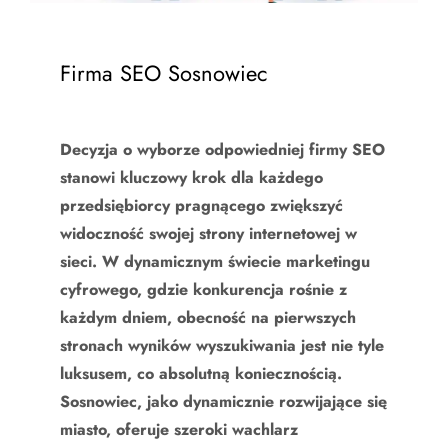
Firma SEO Sosnowiec
Decyzja o wyborze odpowiedniej firmy SEO
stanowi kluczowy krok dla każdego
przedsiębiorcy pragnącego zwiększyć
widoczność swojej strony internetowej w
sieci. W dynamicznym świecie marketingu
cyfrowego, gdzie konkurencja rośnie z
każdym dniem, obecność na pierwszych
stronach wyników wyszukiwania jest nie tyle
luksusem, co absolutną koniecznością.
Sosnowiec, jako dynamicznie rozwijające się
miasto, oferuje szeroki wachlarz