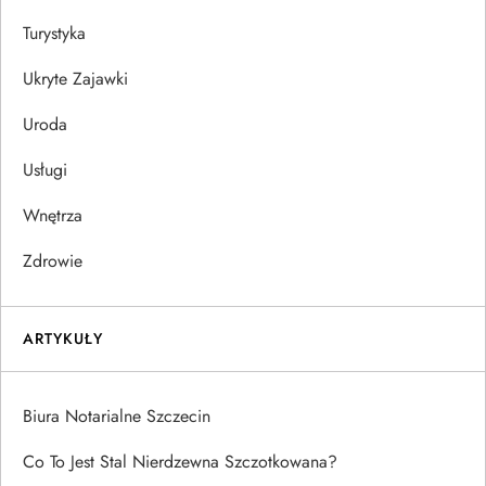
Turystyka
Ukryte Zajawki
Uroda
Usługi
Wnętrza
Zdrowie
ARTYKUŁY
Biura Notarialne Szczecin
Co To Jest Stal Nierdzewna Szczotkowana?