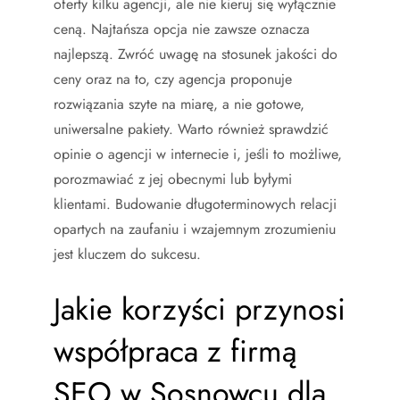
oferty kilku agencji, ale nie kieruj się wyłącznie
ceną. Najtańsza opcja nie zawsze oznacza
najlepszą. Zwróć uwagę na stosunek jakości do
ceny oraz na to, czy agencja proponuje
rozwiązania szyte na miarę, a nie gotowe,
uniwersalne pakiety. Warto również sprawdzić
opinie o agencji w internecie i, jeśli to możliwe,
porozmawiać z jej obecnymi lub byłymi
klientami. Budowanie długoterminowych relacji
opartych na zaufaniu i wzajemnym zrozumieniu
jest kluczem do sukcesu.
Jakie korzyści przynosi
współpraca z firmą
SEO w Sosnowcu dla