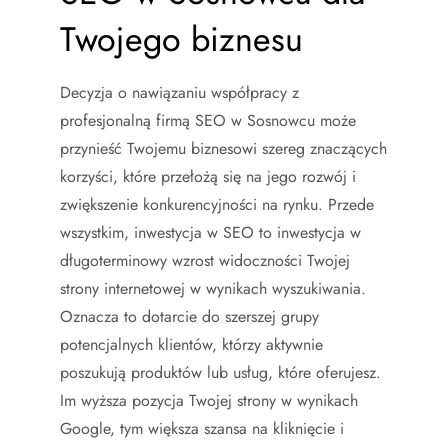
Twojego biznesu
Decyzja o nawiązaniu współpracy z
profesjonalną firmą SEO w Sosnowcu może
przynieść Twojemu biznesowi szereg znaczących
korzyści, które przełożą się na jego rozwój i
zwiększenie konkurencyjności na rynku. Przede
wszystkim, inwestycja w SEO to inwestycja w
długoterminowy wzrost widoczności Twojej
strony internetowej w wynikach wyszukiwania.
Oznacza to dotarcie do szerszej grupy
potencjalnych klientów, którzy aktywnie
poszukują produktów lub usług, które oferujesz.
Im wyższa pozycja Twojej strony w wynikach
Google, tym większa szansa na kliknięcie i