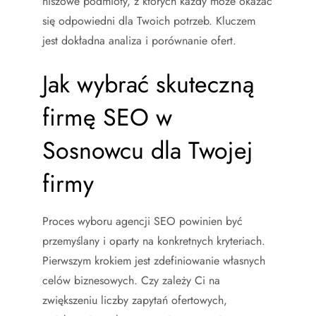
niszowe podmioty, z których każdy może okazać
się odpowiedni dla Twoich potrzeb. Kluczem
jest dokładna analiza i porównanie ofert.
Jak wybrać skuteczną
firmę SEO w
Sosnowcu dla Twojej
firmy
Proces wyboru agencji SEO powinien być
przemyślany i oparty na konkretnych kryteriach.
Pierwszym krokiem jest zdefiniowanie własnych
celów biznesowych. Czy zależy Ci na
zwiększeniu liczby zapytań ofertowych,