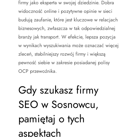
firmy jako eksperta w swojej dziedzinie. Dobra
widoczność online i pozytywne opinie w sieci
budują zaufanie, które jest kluczowe w relacjach
biznesowych, zwłaszcza w tak odpowiedzialnej
branży jak transport. W efekcie, lepsza pozycja
w wynikach wyszukiwania może oznaczać więcej
zleceń, stabilniejszy rozwój firmy i większą
pewność siebie w zakresie posiadanej polisy
OCP przewoźnika.
Gdy szukasz firmy
SEO w Sosnowcu,
pamiętaj o tych
aspektach