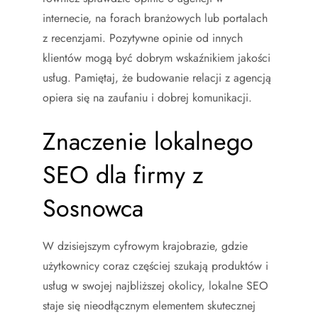
internecie, na forach branżowych lub portalach
z recenzjami. Pozytywne opinie od innych
klientów mogą być dobrym wskaźnikiem jakości
usług. Pamiętaj, że budowanie relacji z agencją
opiera się na zaufaniu i dobrej komunikacji.
Znaczenie lokalnego
SEO dla firmy z
Sosnowca
W dzisiejszym cyfrowym krajobrazie, gdzie
użytkownicy coraz częściej szukają produktów i
usług w swojej najbliższej okolicy, lokalne SEO
staje się nieodłącznym elementem skutecznej