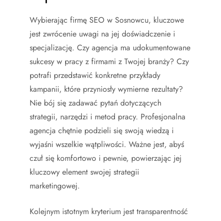
Wybierając firmę SEO w Sosnowcu, kluczowe
jest zwrócenie uwagi na jej doświadczenie i
specjalizację. Czy agencja ma udokumentowane
sukcesy w pracy z firmami z Twojej branży? Czy
potrafi przedstawić konkretne przykłady
kampanii, które przyniosły wymierne rezultaty?
Nie bój się zadawać pytań dotyczących
strategii, narzędzi i metod pracy. Profesjonalna
agencja chętnie podzieli się swoją wiedzą i
wyjaśni wszelkie wątpliwości. Ważne jest, abyś
czuł się komfortowo i pewnie, powierzając jej
kluczowy element swojej strategii
marketingowej.
Kolejnym istotnym kryterium jest transparentność