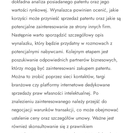
dokładna analiza posiadanego patentu oraz jego
wartości rynkowej. Wynalazca powinien ocenić, jakie
korzyści może przynieść sprzedaż patentu oraz jakie są
potencjalne zainteresowanie ze strony innych firm.
Następnie warto sporządzić szczegółowy opis
wynalazku, który będzie przydatny w rozmowach z
potencjalnymi nabywcami. Kolejnym etapem jest
poszukiwanie odpowiednich partnerów biznesowych,
którzy mogą być zainteresowani zakupem patentu.
Można to zrobić poprzez sieci kontaktów, targi
branżowe czy platformy internetowe dedykowane
sprzedaży praw własności intelektualnej. Po
znalezieniu zainteresowanego należy przejść do
negocjacji warunków transakcji, co może obejmować
ustalenie ceny oraz szczegółów umowy. Ważne jest
również skonsultowanie się z prawnikiem