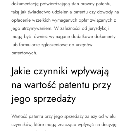
dokumentację potwierdzającą stan prawny patentu,
taką jak świadectwo udzielenia patentu czy dowody na
opłacenie wszelkich wymaganych opłat związanych z
jego utrzymywaniem. W zależności od jurysdykcji
mogą być również wymagane dodatkowe dokumenty
lub formularze zgłoszeniowe do urzędów
patentowych.
Jakie czynniki wpływają
na wartość patentu przy
jego sprzedaży
Wartość patentu przy jego sprzedaży zależy od wielu
czynników, które mogą znacząco wpłynąć na decyzję