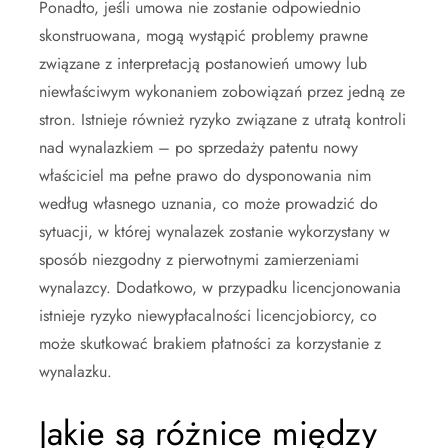
Ponadto, jeśli umowa nie zostanie odpowiednio
skonstruowana, mogą wystąpić problemy prawne
związane z interpretacją postanowień umowy lub
niewłaściwym wykonaniem zobowiązań przez jedną ze
stron. Istnieje również ryzyko związane z utratą kontroli
nad wynalazkiem – po sprzedaży patentu nowy
właściciel ma pełne prawo do dysponowania nim
według własnego uznania, co może prowadzić do
sytuacji, w której wynalazek zostanie wykorzystany w
sposób niezgodny z pierwotnymi zamierzeniami
wynalazcy. Dodatkowo, w przypadku licencjonowania
istnieje ryzyko niewypłacalności licencjobiorcy, co
może skutkować brakiem płatności za korzystanie z
wynalazku.
Jakie są różnice między