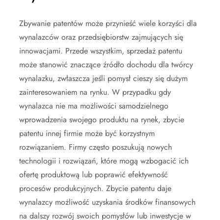
Zbywanie patentów może przynieść wiele korzyści dla
wynalazców oraz przedsiębiorstw zajmujących się
innowacjami. Przede wszystkim, sprzedaż patentu
może stanowić znaczące źródło dochodu dla twórcy
wynalazku, zwłaszcza jeśli pomysł cieszy się dużym
zainteresowaniem na rynku. W przypadku gdy
wynalazca nie ma możliwości samodzielnego
wprowadzenia swojego produktu na rynek, zbycie
patentu innej firmie może być korzystnym
rozwiązaniem. Firmy często poszukują nowych
technologii i rozwiązań, które mogą wzbogacić ich
ofertę produktową lub poprawić efektywność
procesów produkcyjnych. Zbycie patentu daje
wynalazcy możliwość uzyskania środków finansowych
na dalszy rozwój swoich pomysłów lub inwestycje w