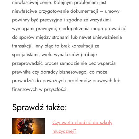
niewłaściwej cenie. Kolejnym problemem jest
niewłaściwe przygotowanie dokumentacji – umowy
powinny być precyzyjne i zgodne ze wszystkimi
wymogami prawnymi; niedopatrzenia mogą prowadzić
do sporów między stronami lub nawet unieważnienia
transakcji. Inny błąd to brak konsultacji ze
specjalistami; wielu wynalazców próbuje
przeprowadzić proces samodzielnie bez wsparcia
prawnika czy doradcy biznesowego, co może
prowadzić do poważnych problemów prawnych lub
finansowych w przyszłości.
Sprawdź także:
Czy warto chodzić do szkoły
muzycznej?