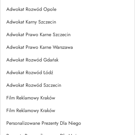
Adwokat Rozwód Opole
Adwokat Karny Szczecin
Adwokat Prawo Karne Szczecin
Adwokat Prawo Karne Warszawa
Adwokat Rozwód Gdańsk
Adwokat Rozwód Łódź
Adwokat Rozwód Szczecin
Film Reklamowy Kraków
Film Reklamowy Kraków
Personalizowane Prezenty Dla Niego