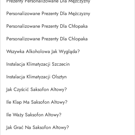
Prezenty Personalizowane Dla Mężczyzny
Personalizowane Prezenty Dla Mężczyzny
Personalizowane Prezenty Dla Chłopaka
Personalizowane Prezenty Dla Chlopaka
Wszywka Alkoholowa Jak Wygląda?
Instalacja Klimatyzacji Szczecin
Instalacja Klimatyzacji Olsztyn
Jak Czyścić Saksofon Altowy?
Ile Klap Ma Saksofon Altowy?
Ile Waży Saksofon Altowy?
Jak Grać Na Saksofon Altowy?