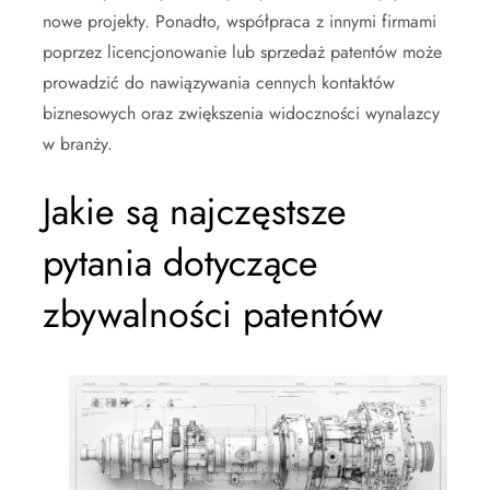
nowe projekty. Ponadto, współpraca z innymi firmami
poprzez licencjonowanie lub sprzedaż patentów może
prowadzić do nawiązywania cennych kontaktów
biznesowych oraz zwiększenia widoczności wynalazcy
w branży.
Jakie są najczęstsze
pytania dotyczące
zbywalności patentów