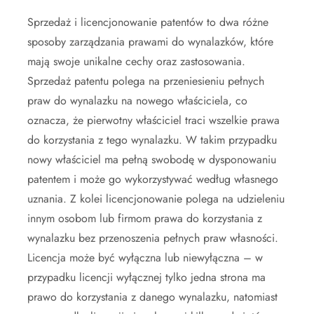
Sprzedaż i licencjonowanie patentów to dwa różne
sposoby zarządzania prawami do wynalazków, które
mają swoje unikalne cechy oraz zastosowania.
Sprzedaż patentu polega na przeniesieniu pełnych
praw do wynalazku na nowego właściciela, co
oznacza, że pierwotny właściciel traci wszelkie prawa
do korzystania z tego wynalazku. W takim przypadku
nowy właściciel ma pełną swobodę w dysponowaniu
patentem i może go wykorzystywać według własnego
uznania. Z kolei licencjonowanie polega na udzieleniu
innym osobom lub firmom prawa do korzystania z
wynalazku bez przenoszenia pełnych praw własności.
Licencja może być wyłączna lub niewyłączna – w
przypadku licencji wyłącznej tylko jedna strona ma
prawo do korzystania z danego wynalazku, natomiast