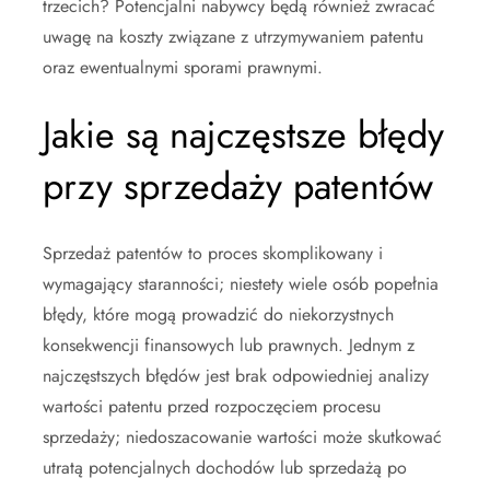
trzecich? Potencjalni nabywcy będą również zwracać
uwagę na koszty związane z utrzymywaniem patentu
oraz ewentualnymi sporami prawnymi.
Jakie są najczęstsze błędy
przy sprzedaży patentów
Sprzedaż patentów to proces skomplikowany i
wymagający staranności; niestety wiele osób popełnia
błędy, które mogą prowadzić do niekorzystnych
konsekwencji finansowych lub prawnych. Jednym z
najczęstszych błędów jest brak odpowiedniej analizy
wartości patentu przed rozpoczęciem procesu
sprzedaży; niedoszacowanie wartości może skutkować
utratą potencjalnych dochodów lub sprzedażą po