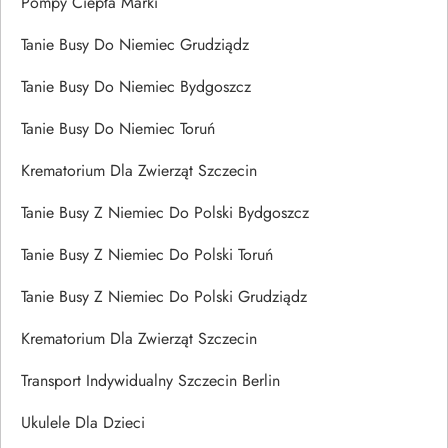
Pompy Ciepła Marki
Tanie Busy Do Niemiec Grudziądz
Tanie Busy Do Niemiec Bydgoszcz
Tanie Busy Do Niemiec Toruń
Krematorium Dla Zwierząt Szczecin
Tanie Busy Z Niemiec Do Polski Bydgoszcz
Tanie Busy Z Niemiec Do Polski Toruń
Tanie Busy Z Niemiec Do Polski Grudziądz
Krematorium Dla Zwierząt Szczecin
Transport Indywidualny Szczecin Berlin
Ukulele Dla Dzieci