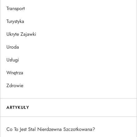
Transport
Turystyka
Ukryte Zajawki
Uroda
Usługi
Wnętrza
Zdrowie
ARTYKUŁY
Co To Jest Stal Nierdzewna Szczotkowana?