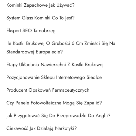
Kominki Zapachowe Jak Używać?
System Glass Kominki Co To Jest?
Ekspert SEO Tarnobrzeg
Ile Kostki Brukowej O Grubości 6 Cm Zmieści Się Na
Standardowej Europalecie?
Etapy Układania Nawierzchni Z Kostki Brukowej
Pozycjonowanie Sklepu Internetowego Siedlce
Producent Opakowań Farmaceutycznych
Czy Panele Fotowoltaiczne Mogą Się Zapalić?
Jak Przygotować Się Do Przeprowadzki Do Anglii?
Ciekawość Jak Działają Narkotyki?