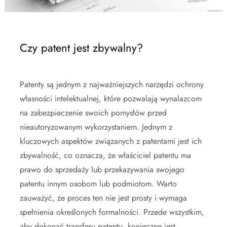
Czy patent jest zbywalny?
Patenty są jednym z najważniejszych narzędzi ochrony
własności intelektualnej, które pozwalają wynalazcom
na zabezpieczenie swoich pomysłów przed
nieautoryzowanym wykorzystaniem. Jednym z
kluczowych aspektów związanych z patentami jest ich
zbywalność, co oznacza, że właściciel patentu ma
prawo do sprzedaży lub przekazywania swojego
patentu innym osobom lub podmiotom. Warto
zauważyć, że proces ten nie jest prosty i wymaga
spełnienia określonych formalności. Przede wszystkim,
aby dokonać transferu patentu, konieczne jest