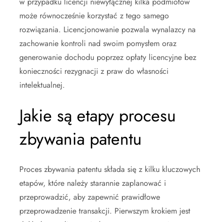
w przypadku licencji niewyłącznej kilka podmiotów
może równocześnie korzystać z tego samego
rozwiązania. Licencjonowanie pozwala wynalazcy na
zachowanie kontroli nad swoim pomysłem oraz
generowanie dochodu poprzez opłaty licencyjne bez
konieczności rezygnacji z praw do własności
intelektualnej.
Jakie są etapy procesu
zbywania patentu
Proces zbywania patentu składa się z kilku kluczowych
etapów, które należy starannie zaplanować i
przeprowadzić, aby zapewnić prawidłowe
przeprowadzenie transakcji. Pierwszym krokiem jest