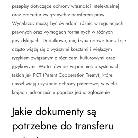
przepisy dotyczące ochrony własności intelektualnej
oraz procedur związanych z transferem praw.
Wynalazcy muszą być świadomi różnic w regulacjach
prawnych oraz wymogach formalnych w różnych
jurysdykcjach. Dodatkowo, międzynarodowe transakcje
często wiążą się z wyższymi kosztami i większym
ryzykiem związanym z różnicami kulturowymi oraz
językowymi. Warto również wspomnieć o systemach
takich jak PCT (Patent Cooperation Treaty), które
umożliwiają uzyskanie ochrony patentowej w wielu
krajach jednocześnie poprzez jedno zgłoszenie.
Jakie dokumenty są
potrzebne do transferu