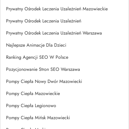
Prywatny Ośrodek Leczenia Uzależnień Mazowieckie
Prywatny Ośrodek Leczenia Uzależnień
Prywatny Ośrodek Leczenia Uzależnień Warszawa
Najlepsze Animacje Dla Dzieci
Ranking Agencji SEO W Polsce
Pozycjonowanie Stron SEO Warszawa
Pompy Ciepła Nowy Dwór Mazowiecki
Pompy Ciepła Mazowieckie
Pompy Ciepła Legionowo
Pompy Ciepła Mińsk Mazowiecki