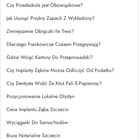
Czy Przedszkole Jest Obowiązkowe?
Jak Usunąć Przykry Zapach Z Wykładziny?
Zmniejszenie Obrączki Ile Trwa?
Dlaczego Frankowicze Czasem Przegrywają?
Gdzie Wziąć Kartony Do Przeprowadzki?
Czy Implanty Zębów Można Odliczyć Od Podatku?
Czy Dentysta Widzi Że Ktoś Pali E-Papierosy?
Pozycjonowanie Lokalne Olsztyn
Cena Implantu Zęba Szczecin
Wyciągarki Do Samochodów
Biura Notarialne Szczecin