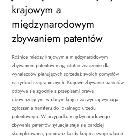
krajowym a
międzynarodowym
zbywaniem patentów
Różnice między krajowym a międzynarodowym
zbywaniem patentów mają istotne znaczenie dla
wynalazców planujących sprzedaż swoich pomysłów
na rynkach zagranicznych. Krajowe zbywanie patentów
odbywa się zgodnie z przepisami prawa
obowiązującymi w danym kraju i zazwyczaj wymaga
zgłoszenia transferu do lokalnego urzędu
patentowego. W przypadku międzynarodowego
zbywania patentów sytuacja staje się bardziej
skomplikowana, ponieważ każdy kraj ma swoje własne