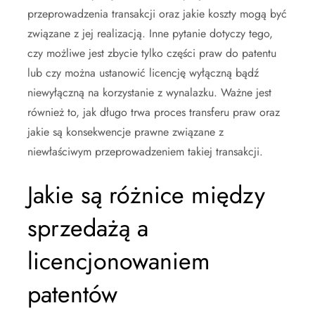
przeprowadzenia transakcji oraz jakie koszty mogą być
związane z jej realizacją. Inne pytanie dotyczy tego,
czy możliwe jest zbycie tylko części praw do patentu
lub czy można ustanowić licencję wyłączną bądź
niewyłączną na korzystanie z wynalazku. Ważne jest
również to, jak długo trwa proces transferu praw oraz
jakie są konsekwencje prawne związane z
niewłaściwym przeprowadzeniem takiej transakcji.
Jakie są różnice między
sprzedażą a
licencjonowaniem
patentów