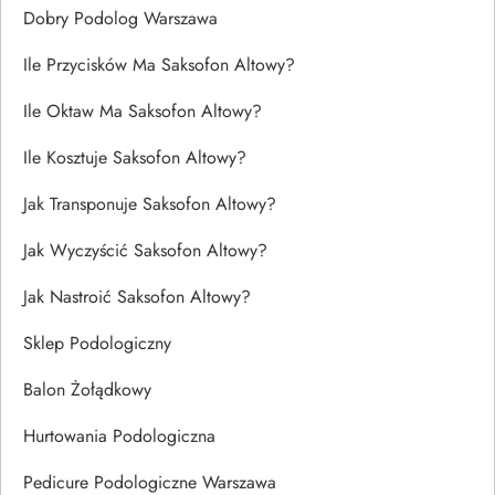
Dobry Podolog Warszawa
Ile Przycisków Ma Saksofon Altowy?
Ile Oktaw Ma Saksofon Altowy?
Ile Kosztuje Saksofon Altowy?
Jak Transponuje Saksofon Altowy?
Jak Wyczyścić Saksofon Altowy?
Jak Nastroić Saksofon Altowy?
Sklep Podologiczny
Balon Żołądkowy
Hurtowania Podologiczna
Pedicure Podologiczne Warszawa