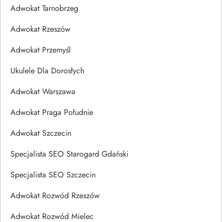
Adwokat Tarnobrzeg
Adwokat Rzeszów
Adwokat Przemyśl
Ukulele Dla Dorosłych
Adwokat Warszawa
Adwokat Praga Południe
Adwokat Szczecin
Specjalista SEO Starogard Gdański
Specjalista SEO Szczecin
Adwokat Rozwód Rzeszów
Adwokat Rozwód Mielec