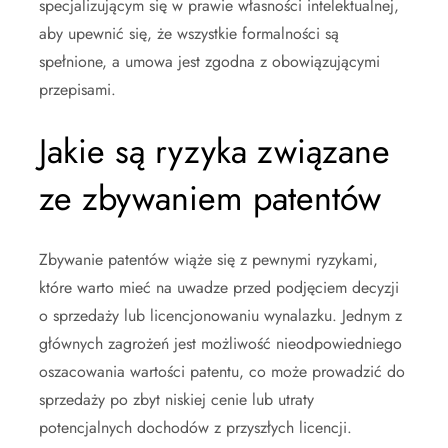
specjalizującym się w prawie własności intelektualnej,
aby upewnić się, że wszystkie formalności są
spełnione, a umowa jest zgodna z obowiązującymi
przepisami.
Jakie są ryzyka związane
ze zbywaniem patentów
Zbywanie patentów wiąże się z pewnymi ryzykami,
które warto mieć na uwadze przed podjęciem decyzji
o sprzedaży lub licencjonowaniu wynalazku. Jednym z
głównych zagrożeń jest możliwość nieodpowiedniego
oszacowania wartości patentu, co może prowadzić do
sprzedaży po zbyt niskiej cenie lub utraty
potencjalnych dochodów z przyszłych licencji.