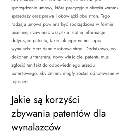
sporządzenie umowy, która precyzyjnie określa warunki
sprzedaży oraz prawa i obowiązki obu stron. Tego
rodzaju umowa powinna być sporządzona w formie
pisemnej i zawierać wszystkie istotne informacje
dotyczące patentu, takie jak jego numer, opis
wynalazku oraz dane osobowe stron. Dodatkowo, po
dokonaniu transferu, nowy właściciel patentu musi
zgłosić ten fakt do odpowiedniego urzędu
patentowego, aby zmiany mogły zostać odnotowane w
rejestrze.
Jakie są korzyści
zbywania patentów dla
wynalazców