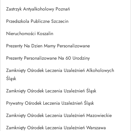
Zastrzyk Antyalkoholowy Poznań
Przedszkola Publiczne Szczecin
Nieruchomości Koszalin
Prezenty Na Dzien Mamy Personalizowane
Prezenty Personalizowane Na 60 Urodziny
Zamknięty Ośrodek Leczenia Uzależnień Alkoholowych
Śląsk
Zamknięty Ośrodek Leczenia Uzależnień Śląsk
Prywatny Ośrodek Leczenia Uzależnień Śląsk
Zamknięty Ośrodek Leczenia Uzależnień Mazowieckie
Zamknięty Ośrodek Leczenia Uzależnień Warszawa