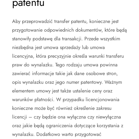
patentu
Aby przeprowadzić transfer patentu, konieczne jest
przygotowanie odpowiednich dokumentów, które będą
stanowiły podstawę dla transakcji. Przede wszystkim
niezbędna jest umowa sprzedaży lub umowa
licencyjna, która precyzyjnie określa warunki transferu
praw do wynalazku. Tego rodzaju umowa powinna
zawierać informacje takie jak dane osobowe stron,
opis wynalazku oraz jego numer patentowy. Ważnym
elementem umowy jest także ustalenie ceny oraz
warunków płatności. W przypadku licencjonowania
konieczne może być również określenie zakresu
licencji – czy będzie ona wyłączna czy niewyłączna
oraz jakie będą ograniczenia dotyczące korzystania z
wynalazku. Dodatkowo warto przygotować