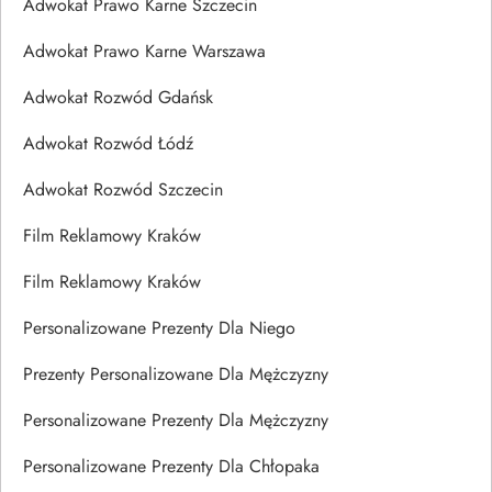
Adwokat Prawo Karne Szczecin
Adwokat Prawo Karne Warszawa
Adwokat Rozwód Gdańsk
Adwokat Rozwód Łódź
Adwokat Rozwód Szczecin
Film Reklamowy Kraków
Film Reklamowy Kraków
Personalizowane Prezenty Dla Niego
Prezenty Personalizowane Dla Mężczyzny
Personalizowane Prezenty Dla Mężczyzny
Personalizowane Prezenty Dla Chłopaka