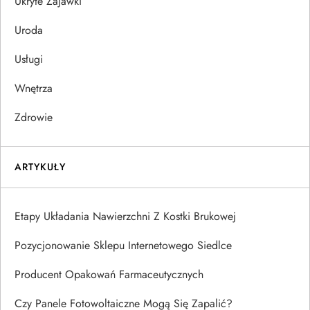
Ukryte Zajawki
Uroda
Usługi
Wnętrza
Zdrowie
ARTYKUŁY
Etapy Układania Nawierzchni Z Kostki Brukowej
Pozycjonowanie Sklepu Internetowego Siedlce
Producent Opakowań Farmaceutycznych
Czy Panele Fotowoltaiczne Mogą Się Zapalić?