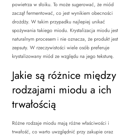
powietrza w słoiku. To może sugerować, że miód
zaczął fermentować, co jest wynikiem obecności
drożdży. W takim przypadku najlepiej unikać
spożywania takiego miodu. Krystalizacja miodu jest
naturalnym procesem i nie oznacza, że produkt jest
zepsuty. W rzeczywistości wiele osób preferuje
krystalizowany miód ze względu na jego teksturę.
Jakie są różnice między
rodzajami miodu a ich
trwałością
Różne rodzaje miodu mają różne właściwości i
trwałość, co warto uwzględnić przy zakupie oraz