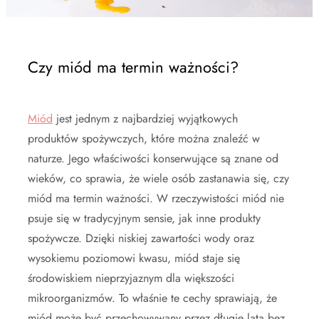
Czy miód ma termin ważności?
Miód
jest jednym z najbardziej wyjątkowych
produktów spożywczych, które można znaleźć w
naturze. Jego właściwości konserwujące są znane od
wieków, co sprawia, że wiele osób zastanawia się, czy
miód ma termin ważności. W rzeczywistości miód nie
psuje się w tradycyjnym sensie, jak inne produkty
spożywcze. Dzięki niskiej zawartości wody oraz
wysokiemu poziomowi kwasu, miód staje się
środowiskiem nieprzyjaznym dla większości
mikroorganizmów. To właśnie te cechy sprawiają, że
miód może być przechowywany przez długie lata bez