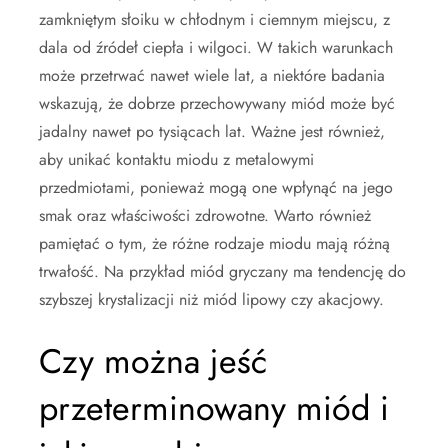
zamkniętym słoiku w chłodnym i ciemnym miejscu, z
dala od źródeł ciepła i wilgoci. W takich warunkach
może przetrwać nawet wiele lat, a niektóre badania
wskazują, że dobrze przechowywany miód może być
jadalny nawet po tysiącach lat. Ważne jest również,
aby unikać kontaktu miodu z metalowymi
przedmiotami, ponieważ mogą one wpłynąć na jego
smak oraz właściwości zdrowotne. Warto również
pamiętać o tym, że różne rodzaje miodu mają różną
trwałość. Na przykład miód gryczany ma tendencję do
szybszej krystalizacji niż miód lipowy czy akacjowy.
Czy można jeść
przeterminowany miód i