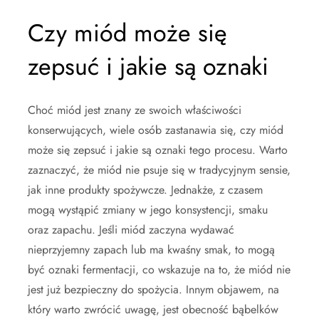
Czy miód może się
zepsuć i jakie są oznaki
Choć miód jest znany ze swoich właściwości
konserwujących, wiele osób zastanawia się, czy miód
może się zepsuć i jakie są oznaki tego procesu. Warto
zaznaczyć, że miód nie psuje się w tradycyjnym sensie,
jak inne produkty spożywcze. Jednakże, z czasem
mogą wystąpić zmiany w jego konsystencji, smaku
oraz zapachu. Jeśli miód zaczyna wydawać
nieprzyjemny zapach lub ma kwaśny smak, to mogą
być oznaki fermentacji, co wskazuje na to, że miód nie
jest już bezpieczny do spożycia. Innym objawem, na
który warto zwrócić uwagę, jest obecność bąbelków