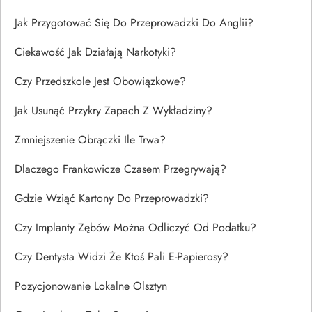
Jak Przygotować Się Do Przeprowadzki Do Anglii?
Ciekawość Jak Działają Narkotyki?
Czy Przedszkole Jest Obowiązkowe?
Jak Usunąć Przykry Zapach Z Wykładziny?
Zmniejszenie Obrączki Ile Trwa?
Dlaczego Frankowicze Czasem Przegrywają?
Gdzie Wziąć Kartony Do Przeprowadzki?
Czy Implanty Zębów Można Odliczyć Od Podatku?
Czy Dentysta Widzi Że Ktoś Pali E-Papierosy?
Pozycjonowanie Lokalne Olsztyn