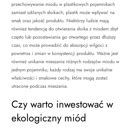
przechowywanie miodu w plastikowych pojemnikach
zamiast szklanych słoikach; plastik może wpływać na
smak oraz jakość produktu. Niektórzy ludzie mają
również tendencję do otwierania słoika z miodem zbyt
często lub pozostawiania go otwartego przez dłuższy
czas, co może prowadzić do absorpcji wilgoci z
powietrza i zmian w konsystencji produktu. Ważne jest
również unikanie mieszania różnych rodzajów miodu w
jednym pojemniku; każdy rodzaj ma swoje unikalne
właściwości i smakowe cechy, które mogą zostać
utracone podczas mieszania.
Czy warto inwestować w
ekologiczny miód