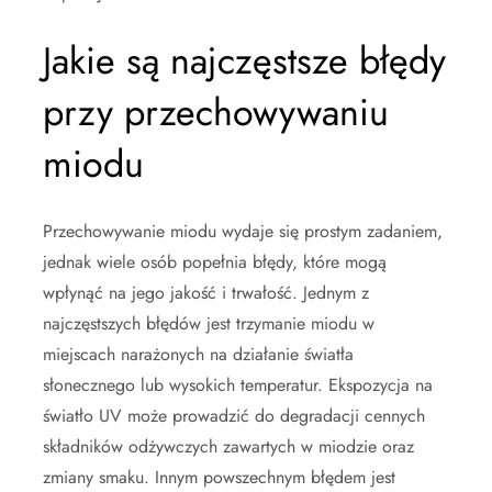
Jakie są najczęstsze błędy
przy przechowywaniu
miodu
Przechowywanie miodu wydaje się prostym zadaniem,
jednak wiele osób popełnia błędy, które mogą
wpłynąć na jego jakość i trwałość. Jednym z
najczęstszych błędów jest trzymanie miodu w
miejscach narażonych na działanie światła
słonecznego lub wysokich temperatur. Ekspozycja na
światło UV może prowadzić do degradacji cennych
składników odżywczych zawartych w miodzie oraz
zmiany smaku. Innym powszechnym błędem jest