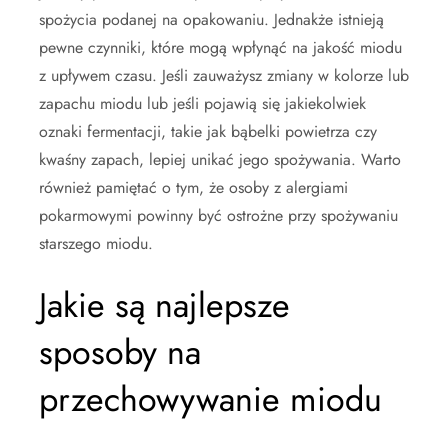
spożycia podanej na opakowaniu. Jednakże istnieją
pewne czynniki, które mogą wpłynąć na jakość miodu
z upływem czasu. Jeśli zauważysz zmiany w kolorze lub
zapachu miodu lub jeśli pojawią się jakiekolwiek
oznaki fermentacji, takie jak bąbelki powietrza czy
kwaśny zapach, lepiej unikać jego spożywania. Warto
również pamiętać o tym, że osoby z alergiami
pokarmowymi powinny być ostrożne przy spożywaniu
starszego miodu.
Jakie są najlepsze
sposoby na
przechowywanie miodu