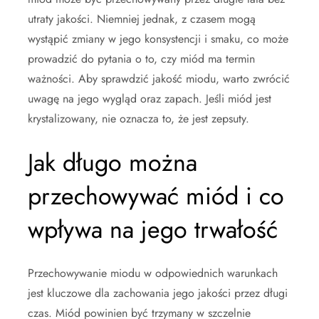
utraty jakości. Niemniej jednak, z czasem mogą
wystąpić zmiany w jego konsystencji i smaku, co może
prowadzić do pytania o to, czy miód ma termin
ważności. Aby sprawdzić jakość miodu, warto zwrócić
uwagę na jego wygląd oraz zapach. Jeśli miód jest
krystalizowany, nie oznacza to, że jest zepsuty.
Jak długo można
przechowywać miód i co
wpływa na jego trwałość
Przechowywanie miodu w odpowiednich warunkach
jest kluczowe dla zachowania jego jakości przez długi
czas. Miód powinien być trzymany w szczelnie