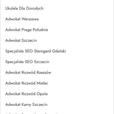
Ukulele Dla Dorosłych
Adwokat Warszawa
Adwokat Praga Południe
Adwokat Szczecin
Specjalista SEO Starogard Gdański
Specjalista SEO Szczecin
Adwokat Rozwód Rzeszów
Adwokat Rozwód Mielec
Adwokat Rozwód Opole
Adwokat Karny Szczecin