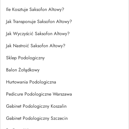
Ile Kosztuje Saksofon Altowy?
Jak Transponuje Saksofon Altowy?
Jak Wyczyścić Saksofon Altowy?
Jak Nastroić Saksofon Altowy?
Sklep Podologiczny
Balon Żołądkowy
Hurtowania Podologiczna
Pedicure Podologiczne Warszawa
Gabinet Podologiczny Koszalin
Gabinet Podologiczny Szczecin