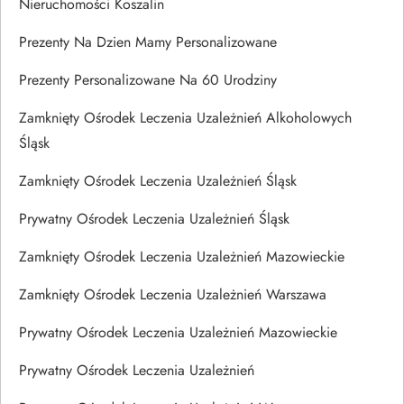
Nieruchomości Koszalin
Prezenty Na Dzien Mamy Personalizowane
Prezenty Personalizowane Na 60 Urodziny
Zamknięty Ośrodek Leczenia Uzależnień Alkoholowych
Śląsk
Zamknięty Ośrodek Leczenia Uzależnień Śląsk
Prywatny Ośrodek Leczenia Uzależnień Śląsk
Zamknięty Ośrodek Leczenia Uzależnień Mazowieckie
Zamknięty Ośrodek Leczenia Uzależnień Warszawa
Prywatny Ośrodek Leczenia Uzależnień Mazowieckie
Prywatny Ośrodek Leczenia Uzależnień