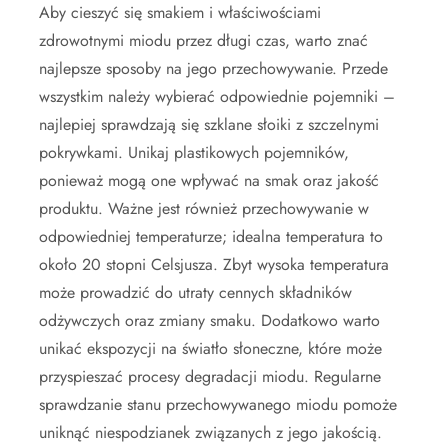
Aby cieszyć się smakiem i właściwościami
zdrowotnymi miodu przez długi czas, warto znać
najlepsze sposoby na jego przechowywanie. Przede
wszystkim należy wybierać odpowiednie pojemniki –
najlepiej sprawdzają się szklane słoiki z szczelnymi
pokrywkami. Unikaj plastikowych pojemników,
ponieważ mogą one wpływać na smak oraz jakość
produktu. Ważne jest również przechowywanie w
odpowiedniej temperaturze; idealna temperatura to
około 20 stopni Celsjusza. Zbyt wysoka temperatura
może prowadzić do utraty cennych składników
odżywczych oraz zmiany smaku. Dodatkowo warto
unikać ekspozycji na światło słoneczne, które może
przyspieszać procesy degradacji miodu. Regularne
sprawdzanie stanu przechowywanego miodu pomoże
uniknąć niespodzianek związanych z jego jakością.