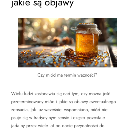
jakie są objawy
Czy miód ma termin ważności?
Wielu ludzi zastanawia się nad tym, czy można jeść
przeterminowany miód i jakie są objawy ewentualnego
zepsucia. Jak już wcześniej wspomniano, miód nie
psuje się w tradycyjnym sensie i często pozostaje
jadalny przez wiele lat po dacie przydatności do