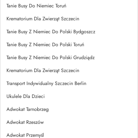
Tanie Busy Do Niemiec Toruń
Krematorium Dla Zwierząt Szczecin
Tanie Busy Z Niemiec Do Polski Bydgoszcz
Tanie Busy Z Niemiec Do Polski Toruń
Tanie Busy Z Niemiec Do Polski Grudziądz
Krematorium Dla Zwierząt Szczecin
Transport Indywidualny Szczecin Berlin
Ukulele Dla Dzieci
Adwokat Tarnobrzeg
Adwokat Rzeszów
Adwokat Przemyśl