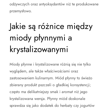
odżywczych oraz antyoksydantów niż te produkowane
przemysłowo.
Jakie są różnice między
miody płynnymi a
krystalizowanymi
Miody płynne i krystalizowane różnią się nie tylko
wyglądem, ale także właściwościami oraz
zastosowaniem kulinarnym. Miód płynny to świeżo
zbierany produkt pszczeli o gładkiej konsystencji;
często ma delikatniejszy smak i aromat niż jego
krystalizowana wersja. Płynny miód doskonale
sprawdza się jako dodatek do herbaty czy jogurtów