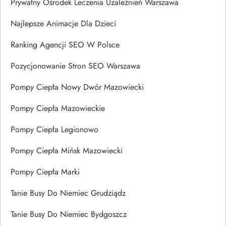
Prywatny Ośrodek Leczenia Uzależnień Warszawa
Najlepsze Animacje Dla Dzieci
Ranking Agencji SEO W Polsce
Pozycjonowanie Stron SEO Warszawa
Pompy Ciepła Nowy Dwór Mazowiecki
Pompy Ciepła Mazowieckie
Pompy Ciepła Legionowo
Pompy Ciepła Mińsk Mazowiecki
Pompy Ciepła Marki
Tanie Busy Do Niemiec Grudziądz
Tanie Busy Do Niemiec Bydgoszcz