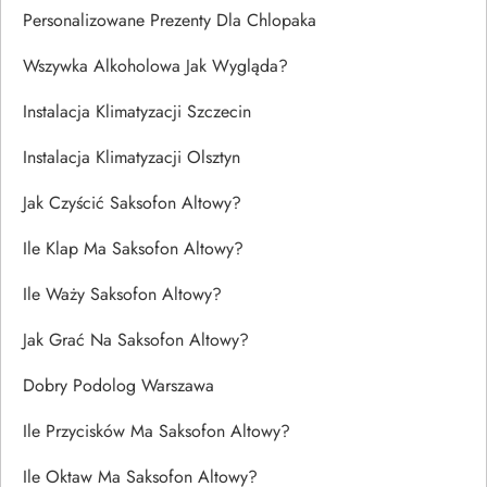
Personalizowane Prezenty Dla Chlopaka
Wszywka Alkoholowa Jak Wygląda?
Instalacja Klimatyzacji Szczecin
Instalacja Klimatyzacji Olsztyn
Jak Czyścić Saksofon Altowy?
Ile Klap Ma Saksofon Altowy?
Ile Waży Saksofon Altowy?
Jak Grać Na Saksofon Altowy?
Dobry Podolog Warszawa
Ile Przycisków Ma Saksofon Altowy?
Ile Oktaw Ma Saksofon Altowy?