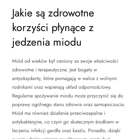
Jakie są zdrowotne
korzyści płynące z
jedzenia miodu
Miód od wieków był ceniony za swoje właściwości
zdrowotne i terapeutyczne. Jest bogaty w
antyoksydanty, które pomagają w walce z wolnymi
rodnikami oraz wspierają układ odpornościowy.
Regularne spożywanie miodu może przyczynić się do
poprawy ogólnego stanu zdrowia oraz samopoczucia.
Miód ma również działanie przeciwzapalne i
antybakteryjne, co czyni go skutecznym środkiem w
leczeniu infekcji gardła oraz kaszlu. Ponadto, dzięki