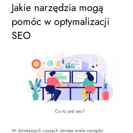
Jakie narzędzia mogą
pomóc w optymalizacji
SEO
Co to jest seo?
W dzisiejszych czasach istnieje wiele narzędzi