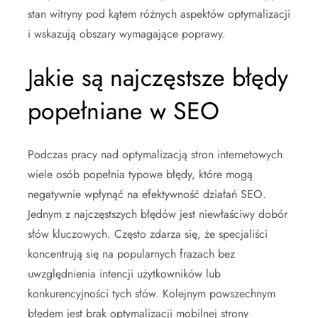
stan witryny pod kątem różnych aspektów optymalizacji
i wskazują obszary wymagające poprawy.
Jakie są najczęstsze błędy
popełniane w SEO
Podczas pracy nad optymalizacją stron internetowych
wiele osób popełnia typowe błędy, które mogą
negatywnie wpłynąć na efektywność działań SEO.
Jednym z najczęstszych błędów jest niewłaściwy dobór
słów kluczowych. Często zdarza się, że specjaliści
koncentrują się na popularnych frazach bez
uwzględnienia intencji użytkowników lub
konkurencyjności tych słów. Kolejnym powszechnym
błędem jest brak optymalizacji mobilnej strony