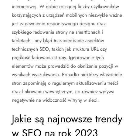
internetowej. W dobie rosnącej liczby użytkowników
korzystających z urządzeń mobilnych niezwykle ważne
jest zapewnienie responsywnego designu oraz
szybkiego ładowania strony na smartfonach i
tabletach. Inny błąd to zaniedbanie aspektów
technicznych SEO, takich jak struktura URL czy
prędkość ładowania strony. Ignorowanie tych
elementów może prowadzić do obniżenia pozycji w
wynikach wyszukiwania. Ponadto niektórzy właściciele
stron zapominają o regularnym aktualizowaniu treści
oraz linkowaniu wewnętrznym, co również wpływa
negatywnie na widoczność witryny w sieci.
Jakie są najnowsze trendy
w SEO na rok 2023