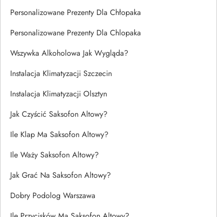
Personalizowane Prezenty Dla Chłopaka
Personalizowane Prezenty Dla Chlopaka
Wszywka Alkoholowa Jak Wygląda?
Instalacja Klimatyzacji Szczecin
Instalacja Klimatyzacji Olsztyn
Jak Czyścić Saksofon Altowy?
Ile Klap Ma Saksofon Altowy?
Ile Waży Saksofon Altowy?
Jak Grać Na Saksofon Altowy?
Dobry Podolog Warszawa
Ile Przycisków Ma Saksofon Altowy?