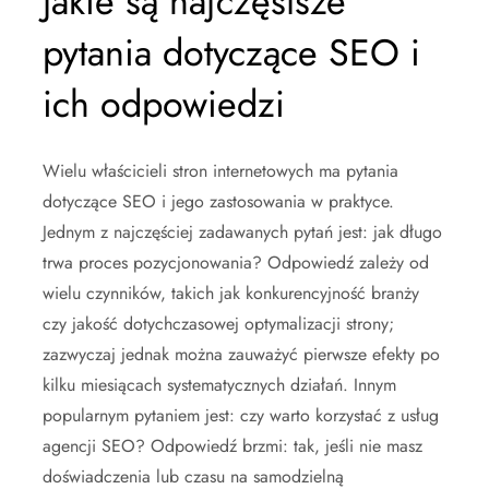
Jakie są najczęstsze
pytania dotyczące SEO i
ich odpowiedzi
Wielu właścicieli stron internetowych ma pytania
dotyczące SEO i jego zastosowania w praktyce.
Jednym z najczęściej zadawanych pytań jest: jak długo
trwa proces pozycjonowania? Odpowiedź zależy od
wielu czynników, takich jak konkurencyjność branży
czy jakość dotychczasowej optymalizacji strony;
zazwyczaj jednak można zauważyć pierwsze efekty po
kilku miesiącach systematycznych działań. Innym
popularnym pytaniem jest: czy warto korzystać z usług
agencji SEO? Odpowiedź brzmi: tak, jeśli nie masz
doświadczenia lub czasu na samodzielną