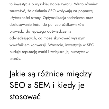
to inwestycja o wysokiej stopie zwrotu. Warto również
zauważyć, że działania SEO wpływają na poprawę
użyteczności strony. Optymalizacja techniczna oraz
dostosowanie treści do potrzeb użytkowników
prowadzi do lepszego doświadczenia
odwiedzających, co może skutkować wyższym
wskaźnikiem konwersji. Wreszcie, inwestycja w SEO
buduje reputację marki i zwiększa jej autorytet w
branży.
Jakie są różnice między
SEO a SEM i kiedy je
stosować