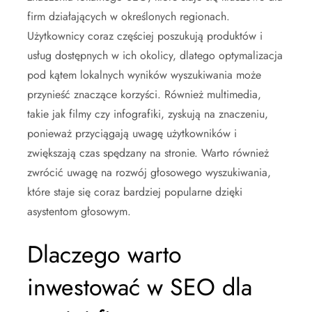
firm działających w określonych regionach.
Użytkownicy coraz częściej poszukują produktów i
usług dostępnych w ich okolicy, dlatego optymalizacja
pod kątem lokalnych wyników wyszukiwania może
przynieść znaczące korzyści. Również multimedia,
takie jak filmy czy infografiki, zyskują na znaczeniu,
ponieważ przyciągają uwagę użytkowników i
zwiększają czas spędzany na stronie. Warto również
zwrócić uwagę na rozwój głosowego wyszukiwania,
które staje się coraz bardziej popularne dzięki
asystentom głosowym.
Dlaczego warto
inwestować w SEO dla