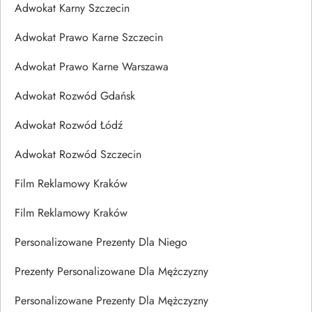
Adwokat Karny Szczecin
Adwokat Prawo Karne Szczecin
Adwokat Prawo Karne Warszawa
Adwokat Rozwód Gdańsk
Adwokat Rozwód Łódź
Adwokat Rozwód Szczecin
Film Reklamowy Kraków
Film Reklamowy Kraków
Personalizowane Prezenty Dla Niego
Prezenty Personalizowane Dla Mężczyzny
Personalizowane Prezenty Dla Mężczyzny