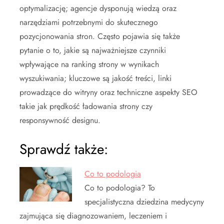
optymalizację; agencje dysponują wiedzą oraz
narzędziami potrzebnymi do skutecznego
pozycjonowania stron. Często pojawia się także
pytanie o to, jakie są najważniejsze czynniki
wpływające na ranking strony w wynikach
wyszukiwania; kluczowe są jakość treści, linki
prowadzące do witryny oraz techniczne aspekty SEO
takie jak prędkość ładowania strony czy
responsywność designu.
Sprawdź także:
Co to podologia
Co to podologia? To
specjalistyczna dziedzina medycyny
zajmująca się diagnozowaniem, leczeniem i