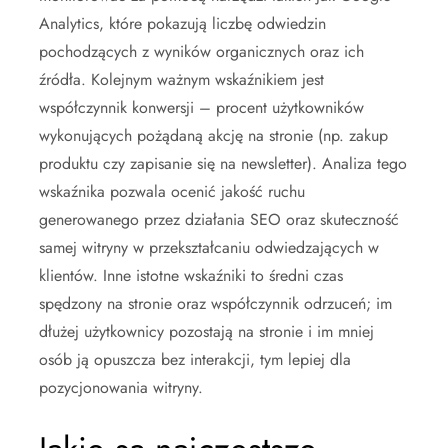
Analytics, które pokazują liczbę odwiedzin
pochodzących z wyników organicznych oraz ich
źródła. Kolejnym ważnym wskaźnikiem jest
współczynnik konwersji – procent użytkowników
wykonujących pożądaną akcję na stronie (np. zakup
produktu czy zapisanie się na newsletter). Analiza tego
wskaźnika pozwala ocenić jakość ruchu
generowanego przez działania SEO oraz skuteczność
samej witryny w przekształcaniu odwiedzających w
klientów. Inne istotne wskaźniki to średni czas
spędzony na stronie oraz współczynnik odrzuceń; im
dłużej użytkownicy pozostają na stronie i im mniej
osób ją opuszcza bez interakcji, tym lepiej dla
pozycjonowania witryny.