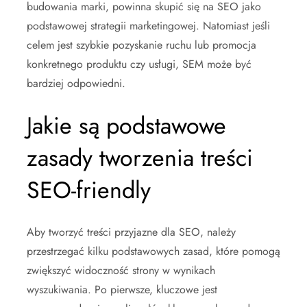
budowania marki, powinna skupić się na SEO jako
podstawowej strategii marketingowej. Natomiast jeśli
celem jest szybkie pozyskanie ruchu lub promocja
konkretnego produktu czy usługi, SEM może być
bardziej odpowiedni.
Jakie są podstawowe
zasady tworzenia treści
SEO-friendly
Aby tworzyć treści przyjazne dla SEO, należy
przestrzegać kilku podstawowych zasad, które pomogą
zwiększyć widoczność strony w wynikach
wyszukiwania. Po pierwsze, kluczowe jest