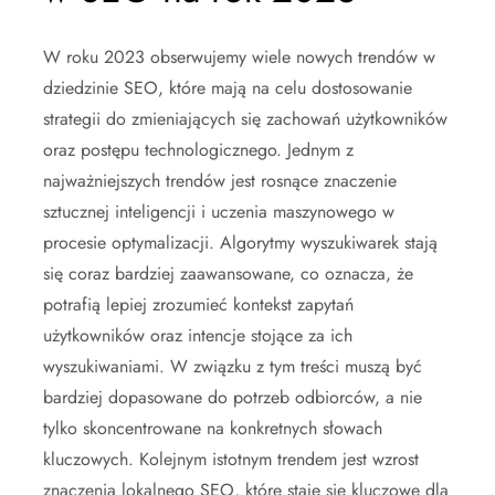
W roku 2023 obserwujemy wiele nowych trendów w
dziedzinie SEO, które mają na celu dostosowanie
strategii do zmieniających się zachowań użytkowników
oraz postępu technologicznego. Jednym z
najważniejszych trendów jest rosnące znaczenie
sztucznej inteligencji i uczenia maszynowego w
procesie optymalizacji. Algorytmy wyszukiwarek stają
się coraz bardziej zaawansowane, co oznacza, że
potrafią lepiej zrozumieć kontekst zapytań
użytkowników oraz intencje stojące za ich
wyszukiwaniami. W związku z tym treści muszą być
bardziej dopasowane do potrzeb odbiorców, a nie
tylko skoncentrowane na konkretnych słowach
kluczowych. Kolejnym istotnym trendem jest wzrost
znaczenia lokalnego SEO, które staje się kluczowe dla