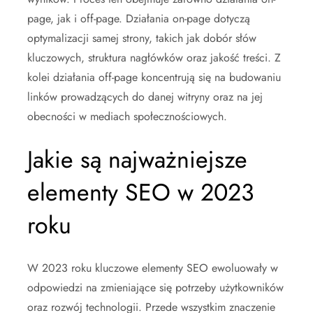
page, jak i off-page. Działania on-page dotyczą
optymalizacji samej strony, takich jak dobór słów
kluczowych, struktura nagłówków oraz jakość treści. Z
kolei działania off-page koncentrują się na budowaniu
linków prowadzących do danej witryny oraz na jej
obecności w mediach społecznościowych.
Jakie są najważniejsze
elementy SEO w 2023
roku
W 2023 roku kluczowe elementy SEO ewoluowały w
odpowiedzi na zmieniające się potrzeby użytkowników
oraz rozwój technologii. Przede wszystkim znaczenie