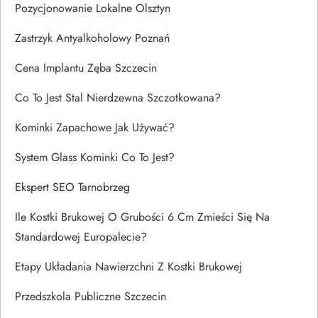
Pozycjonowanie Lokalne Olsztyn
Zastrzyk Antyalkoholowy Poznań
Cena Implantu Zęba Szczecin
Co To Jest Stal Nierdzewna Szczotkowana?
Kominki Zapachowe Jak Używać?
System Glass Kominki Co To Jest?
Ekspert SEO Tarnobrzeg
Ile Kostki Brukowej O Grubości 6 Cm Zmieści Się Na
Standardowej Europalecie?
Etapy Układania Nawierzchni Z Kostki Brukowej
Przedszkola Publiczne Szczecin