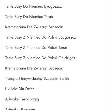
Tanie Busy Do Niemiec Bydgoszcz
Tanie Busy Do Niemiec Toruń
Krematorium Dla Zwierząt Szczecin
Tanie Busy Z Niemiec Do Polski Bydgoszcz
Tanie Busy Z Niemiec Do Polski Toruń
Tanie Busy Z Niemiec Do Polski Grudziądz
Krematorium Dla Zwierząt Szczecin
Transport Indywidualny Szczecin Berlin
Ukulele Dla Dzieci
Adwokat Tarnobrzeg
Adwokat Rzeszów