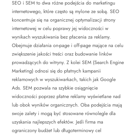
SEO i SEM to dwa różne podejścia do marketingu
internetowego, które często są mylone ze sobą. SEO
koncentruje się na organicznej optymalizacji strony
internetowej w celu poprawy jej widoczności w
wynikach wyszukiwania bez płacenia za reklamy.
Obejmuje działania on-page i off-page mające na celu
zwiększenie jakości treści oraz budowanie linków
prowadzących do witryny. Z kolei SEM (Search Engine
Marketing) odnosi się do płatnych kampanii
reklamowych w wyszukiwarkach, takich jak Google
Ads. SEM pozwala na szybkie osiągnięcie
widoczności poprzez płatne reklamy wyświetlane nad
lub obok wyników organicznych. Oba podejścia mają
swoje zalety i mogą być stosowane równolegle dla
uzyskania najlepszych efektów. Jeśli firma ma
ograniczony budżet lub długoterminowy cel