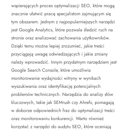
wspierających proces optymalizacji SEO, które mogą
znacznie ułatwić pracę specjalistom zajmującym się
tym obszarem. Jednym z najpopularniejszych narzędzi
jest Google Analytics, które pozwala śledzić ruch na
stronie oraz analizować zachowania użytkowników.
Dzięki temu można lepiej zrozumieć, jakie treści
przyciągają uwagę odwiedzających i jakie zmiany
należy wprowadzić. Innym przydatnym narzędziem jest
Google Search Console, które umożliwia
monitorowanie wydajności witryny w wynikach
wyszukiwania oraz identyfikację potencjalnych
problemów technicznych. Narzędzia do analizy słów
kluczowych, takie jak SEMrush czy Ahrefs, pomagają
w doborze odpowiednich fraz do optymalizacji treści
oraz monitorowaniu konkurencji. Warto również
korzystać z narzędzi do audytu SEO, które oceniają