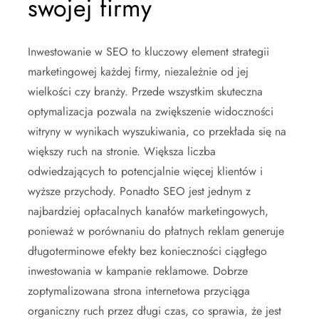
swojej firmy
Inwestowanie w SEO to kluczowy element strategii
marketingowej każdej firmy, niezależnie od jej
wielkości czy branży. Przede wszystkim skuteczna
optymalizacja pozwala na zwiększenie widoczności
witryny w wynikach wyszukiwania, co przekłada się na
większy ruch na stronie. Większa liczba
odwiedzających to potencjalnie więcej klientów i
wyższe przychody. Ponadto SEO jest jednym z
najbardziej opłacalnych kanałów marketingowych,
ponieważ w porównaniu do płatnych reklam generuje
długoterminowe efekty bez konieczności ciągłego
inwestowania w kampanie reklamowe. Dobrze
zoptymalizowana strona internetowa przyciąga
organiczny ruch przez długi czas, co sprawia, że jest