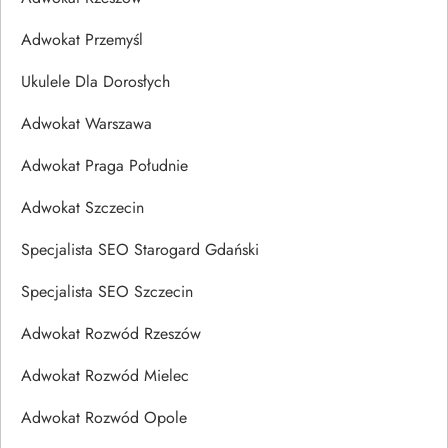
Adwokat Przemyśl
Ukulele Dla Dorosłych
Adwokat Warszawa
Adwokat Praga Południe
Adwokat Szczecin
Specjalista SEO Starogard Gdański
Specjalista SEO Szczecin
Adwokat Rozwód Rzeszów
Adwokat Rozwód Mielec
Adwokat Rozwód Opole