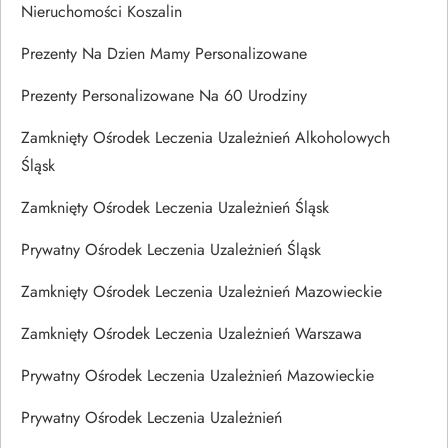
Nieruchomości Koszalin
Prezenty Na Dzien Mamy Personalizowane
Prezenty Personalizowane Na 60 Urodziny
Zamknięty Ośrodek Leczenia Uzależnień Alkoholowych
Śląsk
Zamknięty Ośrodek Leczenia Uzależnień Śląsk
Prywatny Ośrodek Leczenia Uzależnień Śląsk
Zamknięty Ośrodek Leczenia Uzależnień Mazowieckie
Zamknięty Ośrodek Leczenia Uzależnień Warszawa
Prywatny Ośrodek Leczenia Uzależnień Mazowieckie
Prywatny Ośrodek Leczenia Uzależnień