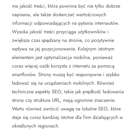
ma jakość treści, która powinna być nie tylko dobrze
napisana, ale także dostarczać wartościowych
informacji odpowiadających na pytania internautów.
Wysoka jakość treści przyciąga użytkowników i
zwiększa czas spędzany na stronie, co pozytywnie
wpływa na jej pozycjonowanie. Kolejnym istotnym
elementem jest optymalizacja mobilna, ponieważ
coraz więcej osób korzysta z internetu za pomocą
smartfonów. Strony muszą być responsywne i szybko
ładować się na urządzeniach mobilnych. Również
techniczne aspekty SEO, takie jak prędkość ładowania
strony czy struktura URL, mają ogromne znaczenie.
Warto również zwrócić uwagę na lokalne SEO, które
staje się coraz bardziej istotne dla firm działających w
określonych regionach.