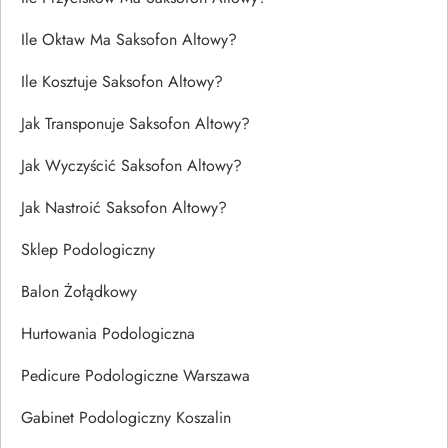
Ile Oktaw Ma Saksofon Altowy?
Ile Kosztuje Saksofon Altowy?
Jak Transponuje Saksofon Altowy?
Jak Wyczyścić Saksofon Altowy?
Jak Nastroić Saksofon Altowy?
Sklep Podologiczny
Balon Żołądkowy
Hurtowania Podologiczna
Pedicure Podologiczne Warszawa
Gabinet Podologiczny Koszalin