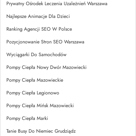
Prywatny Ośrodek Leczenia Uzależnień Warszawa
Najlepsze Animacje Dla Dzieci
Ranking Agencji SEO W Polsce
Pozycjonowanie Stron SEO Warszawa
Wyciągarki Do Samochodów
Pompy Ciepła Nowy Dwór Mazowiecki
Pompy Ciepła Mazowieckie
Pompy Ciepła Legionowo
Pompy Ciepła Mińsk Mazowiecki
Pompy Ciepła Marki
Tanie Busy Do Niemiec Grudziądz