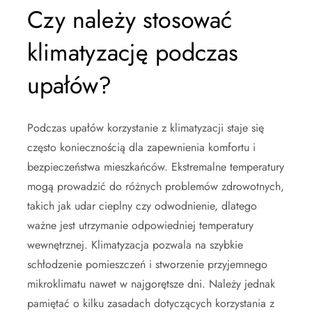
Czy należy stosować
klimatyzację podczas
upałów?
Podczas upałów korzystanie z klimatyzacji staje się
często koniecznością dla zapewnienia komfortu i
bezpieczeństwa mieszkańców. Ekstremalne temperatury
mogą prowadzić do różnych problemów zdrowotnych,
takich jak udar cieplny czy odwodnienie, dlatego
ważne jest utrzymanie odpowiedniej temperatury
wewnętrznej. Klimatyzacja pozwala na szybkie
schłodzenie pomieszczeń i stworzenie przyjemnego
mikroklimatu nawet w najgorętsze dni. Należy jednak
pamiętać o kilku zasadach dotyczących korzystania z