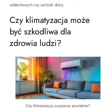
oddechowych czy suchość skóry.
Czy klimatyzacja może
być szkodliwa dla
zdrowia ludzi?
Czy klimatyzacja oczyszcza powietrze?