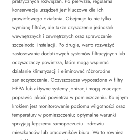
praktycznych rozwiązań. Po pierwsze, regularna
konserwacja urządzeń jest kluczowa dla ich
prawidłowego działania. Obejmuje to nie tylko
wymianę filtrów, ale także czyszczenie jednostek
wewnętrznych i zewnętrznych oraz sprawdzanie
szczelności instalacji. Po drugie, warto rozważyć
zastosowanie dodatkowych systemów filtracyjnych lub
oczyszczaczy powietrza, które mogą wspierać
działanie klimatyzacji i eliminować różnorodne
zanieczyszczenia. Oczyszczacze wyposażone w filtry
HEPA lub aktywne systemy jonizacji mogą znacząco
poprawić jakość powietrza w pomieszczeniu. Kolejnym
krokiem jest monitorowanie poziomu wilgotności oraz
temperatury w pomieszczeniu; optymalne warunki
sprzyjają lepszemu samopoczuciu i zdrowiu
mieszkańców lub pracowników biura. Warto również