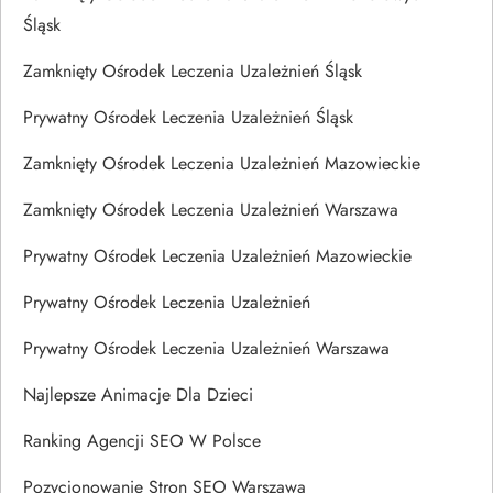
Śląsk
Zamknięty Ośrodek Leczenia Uzależnień Śląsk
Prywatny Ośrodek Leczenia Uzależnień Śląsk
Zamknięty Ośrodek Leczenia Uzależnień Mazowieckie
Zamknięty Ośrodek Leczenia Uzależnień Warszawa
Prywatny Ośrodek Leczenia Uzależnień Mazowieckie
Prywatny Ośrodek Leczenia Uzależnień
Prywatny Ośrodek Leczenia Uzależnień Warszawa
Najlepsze Animacje Dla Dzieci
Ranking Agencji SEO W Polsce
Pozycjonowanie Stron SEO Warszawa