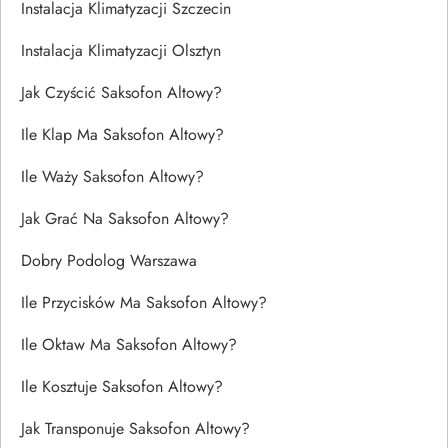
Instalacja Klimatyzacji Szczecin
Instalacja Klimatyzacji Olsztyn
Jak Czyścić Saksofon Altowy?
Ile Klap Ma Saksofon Altowy?
Ile Waży Saksofon Altowy?
Jak Grać Na Saksofon Altowy?
Dobry Podolog Warszawa
Ile Przycisków Ma Saksofon Altowy?
Ile Oktaw Ma Saksofon Altowy?
Ile Kosztuje Saksofon Altowy?
Jak Transponuje Saksofon Altowy?