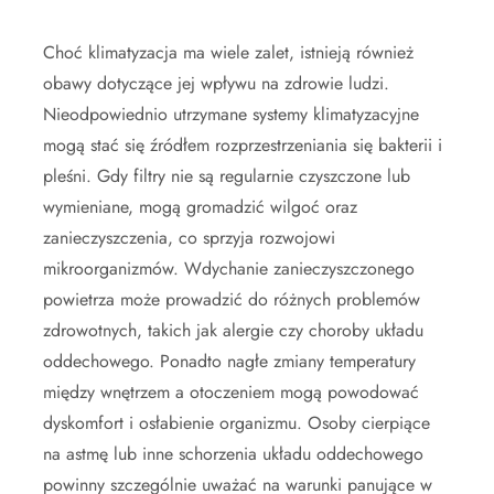
Choć klimatyzacja ma wiele zalet, istnieją również
obawy dotyczące jej wpływu na zdrowie ludzi.
Nieodpowiednio utrzymane systemy klimatyzacyjne
mogą stać się źródłem rozprzestrzeniania się bakterii i
pleśni. Gdy filtry nie są regularnie czyszczone lub
wymieniane, mogą gromadzić wilgoć oraz
zanieczyszczenia, co sprzyja rozwojowi
mikroorganizmów. Wdychanie zanieczyszczonego
powietrza może prowadzić do różnych problemów
zdrowotnych, takich jak alergie czy choroby układu
oddechowego. Ponadto nagłe zmiany temperatury
między wnętrzem a otoczeniem mogą powodować
dyskomfort i osłabienie organizmu. Osoby cierpiące
na astmę lub inne schorzenia układu oddechowego
powinny szczególnie uważać na warunki panujące w