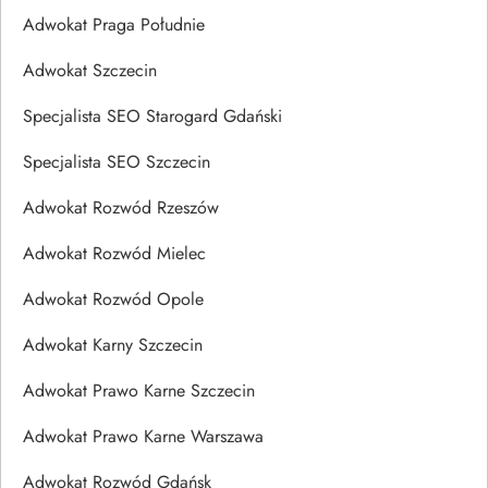
Adwokat Praga Południe
Adwokat Szczecin
Specjalista SEO Starogard Gdański
Specjalista SEO Szczecin
Adwokat Rozwód Rzeszów
Adwokat Rozwód Mielec
Adwokat Rozwód Opole
Adwokat Karny Szczecin
Adwokat Prawo Karne Szczecin
Adwokat Prawo Karne Warszawa
Adwokat Rozwód Gdańsk