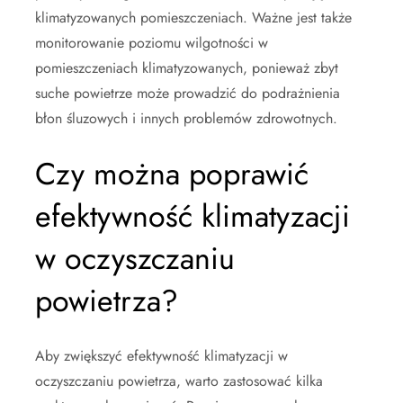
klimatyzowanych pomieszczeniach. Ważne jest także
monitorowanie poziomu wilgotności w
pomieszczeniach klimatyzowanych, ponieważ zbyt
suche powietrze może prowadzić do podrażnienia
błon śluzowych i innych problemów zdrowotnych.
Czy można poprawić
efektywność klimatyzacji
w oczyszczaniu
powietrza?
Aby zwiększyć efektywność klimatyzacji w
oczyszczaniu powietrza, warto zastosować kilka