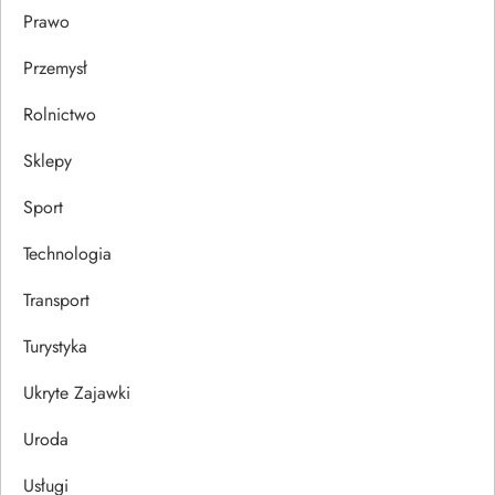
Prawo
Przemysł
Rolnictwo
Sklepy
Sport
Technologia
Transport
Turystyka
Ukryte Zajawki
Uroda
Usługi