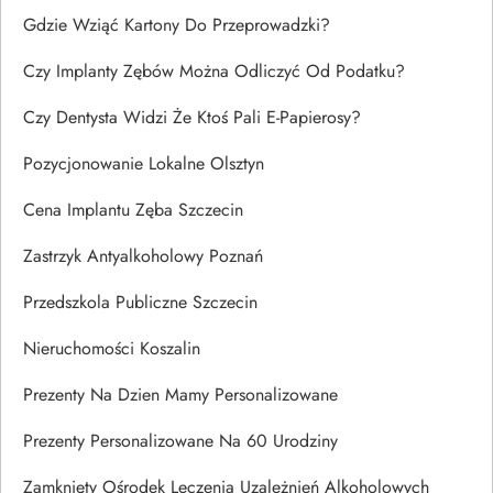
Gdzie Wziąć Kartony Do Przeprowadzki?
Czy Implanty Zębów Można Odliczyć Od Podatku?
Czy Dentysta Widzi Że Ktoś Pali E-Papierosy?
Pozycjonowanie Lokalne Olsztyn
Cena Implantu Zęba Szczecin
Zastrzyk Antyalkoholowy Poznań
Przedszkola Publiczne Szczecin
Nieruchomości Koszalin
Prezenty Na Dzien Mamy Personalizowane
Prezenty Personalizowane Na 60 Urodziny
Zamknięty Ośrodek Leczenia Uzależnień Alkoholowych