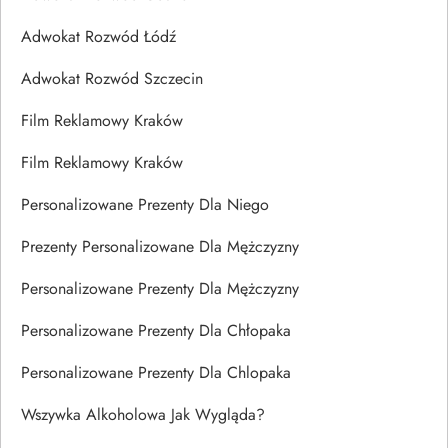
Adwokat Rozwód Łódź
Adwokat Rozwód Szczecin
Film Reklamowy Kraków
Film Reklamowy Kraków
Personalizowane Prezenty Dla Niego
Prezenty Personalizowane Dla Mężczyzny
Personalizowane Prezenty Dla Mężczyzny
Personalizowane Prezenty Dla Chłopaka
Personalizowane Prezenty Dla Chlopaka
Wszywka Alkoholowa Jak Wygląda?