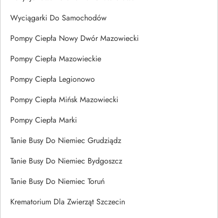
Wyciągarki Do Samochodów
Pompy Ciepła Nowy Dwór Mazowiecki
Pompy Ciepła Mazowieckie
Pompy Ciepła Legionowo
Pompy Ciepła Mińsk Mazowiecki
Pompy Ciepła Marki
Tanie Busy Do Niemiec Grudziądz
Tanie Busy Do Niemiec Bydgoszcz
Tanie Busy Do Niemiec Toruń
Krematorium Dla Zwierząt Szczecin