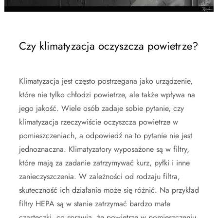
Czy klimatyzacja oczyszcza powietrze?
Klimatyzacja jest często postrzegana jako urządzenie,
które nie tylko chłodzi powietrze, ale także wpływa na
jego jakość. Wiele osób zadaje sobie pytanie, czy
klimatyzacja rzeczywiście oczyszcza powietrze w
pomieszczeniach, a odpowiedź na to pytanie nie jest
jednoznaczna. Klimatyzatory wyposażone są w filtry,
które mają za zadanie zatrzymywać kurz, pyłki i inne
zanieczyszczenia. W zależności od rodzaju filtra,
skuteczność ich działania może się różnić. Na przykład
filtry HEPA są w stanie zatrzymać bardzo małe
cząsteczki, co sprawia, że powietrze w pomieszczeniu