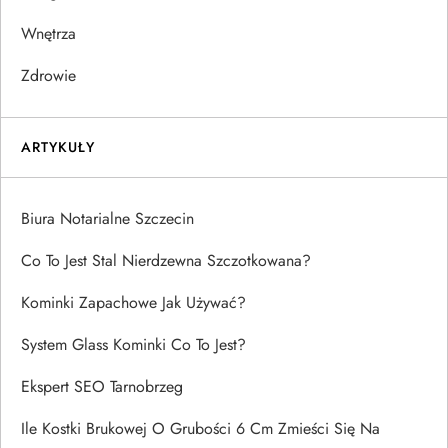
Wnętrza
Zdrowie
ARTYKUŁY
Biura Notarialne Szczecin
Co To Jest Stal Nierdzewna Szczotkowana?
Kominki Zapachowe Jak Używać?
System Glass Kominki Co To Jest?
Ekspert SEO Tarnobrzeg
Ile Kostki Brukowej O Grubości 6 Cm Zmieści Się Na