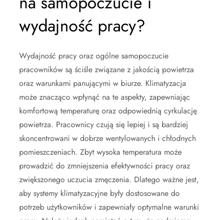
na samopoczucie i
wydajność pracy?
Wydajność pracy oraz ogólne samopoczucie
pracowników są ściśle związane z jakością powietrza
oraz warunkami panującymi w biurze. Klimatyzacja
może znacząco wpłynąć na te aspekty, zapewniając
komfortową temperaturę oraz odpowiednią cyrkulację
powietrza. Pracownicy czują się lepiej i są bardziej
skoncentrowani w dobrze wentylowanych i chłodnych
pomieszczeniach. Zbyt wysoka temperatura może
prowadzić do zmniejszenia efektywności pracy oraz
zwiększonego uczucia zmęczenia. Dlatego ważne jest,
aby systemy klimatyzacyjne były dostosowane do
potrzeb użytkowników i zapewniały optymalne warunki