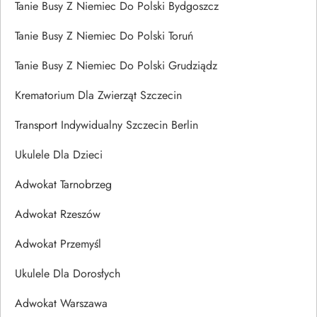
Tanie Busy Z Niemiec Do Polski Bydgoszcz
Tanie Busy Z Niemiec Do Polski Toruń
Tanie Busy Z Niemiec Do Polski Grudziądz
Krematorium Dla Zwierząt Szczecin
Transport Indywidualny Szczecin Berlin
Ukulele Dla Dzieci
Adwokat Tarnobrzeg
Adwokat Rzeszów
Adwokat Przemyśl
Ukulele Dla Dorosłych
Adwokat Warszawa