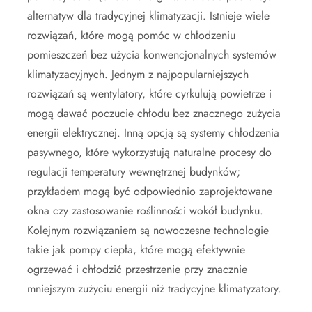
alternatyw dla tradycyjnej klimatyzacji. Istnieje wiele
rozwiązań, które mogą pomóc w chłodzeniu
pomieszczeń bez użycia konwencjonalnych systemów
klimatyzacyjnych. Jednym z najpopularniejszych
rozwiązań są wentylatory, które cyrkulują powietrze i
mogą dawać poczucie chłodu bez znacznego zużycia
energii elektrycznej. Inną opcją są systemy chłodzenia
pasywnego, które wykorzystują naturalne procesy do
regulacji temperatury wewnętrznej budynków;
przykładem mogą być odpowiednio zaprojektowane
okna czy zastosowanie roślinności wokół budynku.
Kolejnym rozwiązaniem są nowoczesne technologie
takie jak pompy ciepła, które mogą efektywnie
ogrzewać i chłodzić przestrzenie przy znacznie
mniejszym zużyciu energii niż tradycyjne klimatyzatory.