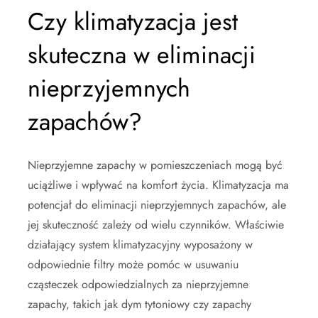
Czy klimatyzacja jest
skuteczna w eliminacji
nieprzyjemnych
zapachów?
Nieprzyjemne zapachy w pomieszczeniach mogą być
uciążliwe i wpływać na komfort życia. Klimatyzacja ma
potencjał do eliminacji nieprzyjemnych zapachów, ale
jej skuteczność zależy od wielu czynników. Właściwie
działający system klimatyzacyjny wyposażony w
odpowiednie filtry może pomóc w usuwaniu
cząsteczek odpowiedzialnych za nieprzyjemne
zapachy, takich jak dym tytoniowy czy zapachy