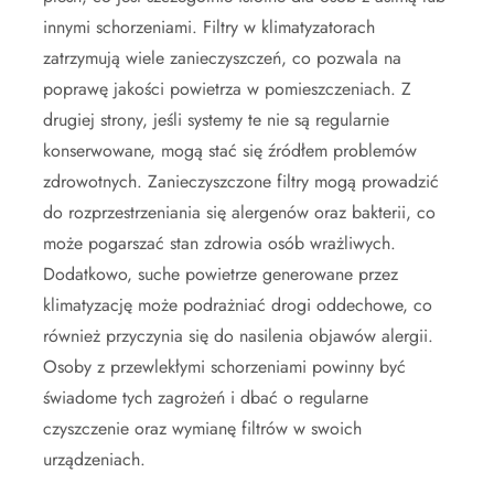
innymi schorzeniami. Filtry w klimatyzatorach
zatrzymują wiele zanieczyszczeń, co pozwala na
poprawę jakości powietrza w pomieszczeniach. Z
drugiej strony, jeśli systemy te nie są regularnie
konserwowane, mogą stać się źródłem problemów
zdrowotnych. Zanieczyszczone filtry mogą prowadzić
do rozprzestrzeniania się alergenów oraz bakterii, co
może pogarszać stan zdrowia osób wrażliwych.
Dodatkowo, suche powietrze generowane przez
klimatyzację może podrażniać drogi oddechowe, co
również przyczynia się do nasilenia objawów alergii.
Osoby z przewlekłymi schorzeniami powinny być
świadome tych zagrożeń i dbać o regularne
czyszczenie oraz wymianę filtrów w swoich
urządzeniach.