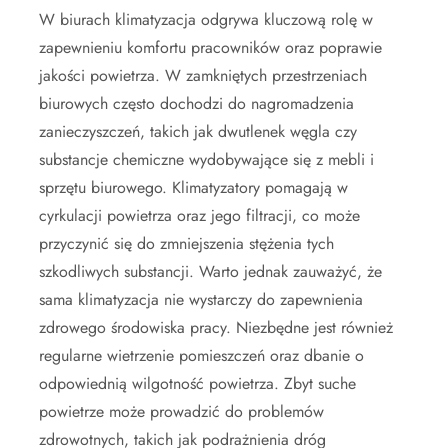
W biurach klimatyzacja odgrywa kluczową rolę w
zapewnieniu komfortu pracowników oraz poprawie
jakości powietrza. W zamkniętych przestrzeniach
biurowych często dochodzi do nagromadzenia
zanieczyszczeń, takich jak dwutlenek węgla czy
substancje chemiczne wydobywające się z mebli i
sprzętu biurowego. Klimatyzatory pomagają w
cyrkulacji powietrza oraz jego filtracji, co może
przyczynić się do zmniejszenia stężenia tych
szkodliwych substancji. Warto jednak zauważyć, że
sama klimatyzacja nie wystarczy do zapewnienia
zdrowego środowiska pracy. Niezbędne jest również
regularne wietrzenie pomieszczeń oraz dbanie o
odpowiednią wilgotność powietrza. Zbyt suche
powietrze może prowadzić do problemów
zdrowotnych, takich jak podrażnienia dróg