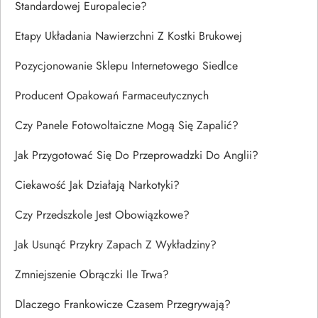
Standardowej Europalecie?
Etapy Układania Nawierzchni Z Kostki Brukowej
Pozycjonowanie Sklepu Internetowego Siedlce
Producent Opakowań Farmaceutycznych
Czy Panele Fotowoltaiczne Mogą Się Zapalić?
Jak Przygotować Się Do Przeprowadzki Do Anglii?
Ciekawość Jak Działają Narkotyki?
Czy Przedszkole Jest Obowiązkowe?
Jak Usunąć Przykry Zapach Z Wykładziny?
Zmniejszenie Obrączki Ile Trwa?
Dlaczego Frankowicze Czasem Przegrywają?