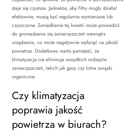
staje się czystsze. Jednakże, aby filtry mogły działać
efektywnie, muszą być regularnie wymieniane lub
czyszczone. Zaniedbanie tej kwestii może prowadzić
do gromadzenia się zanieczyszczeń wewnątrz
urządzenia, co może negatywnie wpłynąć na jakość
powietrza. Dodatkowo warto pamiętać, że
klimatyzacja nie eliminuje wszystkich rodzajów
zanieczyszczeń, takich jak gazy czy lotne związki
organiczne.
Czy klimatyzacja
poprawia jakość
powietrza w biurach?