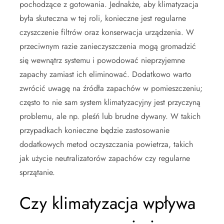
pochodzące z gotowania. Jednakże, aby klimatyzacja
była skuteczna w tej roli, konieczne jest regularne
czyszczenie filtrów oraz konserwacja urządzenia. W
przeciwnym razie zanieczyszczenia mogą gromadzić
się wewnątrz systemu i powodować nieprzyjemne
zapachy zamiast ich eliminować. Dodatkowo warto
zwrócić uwagę na źródła zapachów w pomieszczeniu;
często to nie sam system klimatyzacyjny jest przyczyną
problemu, ale np. pleśń lub brudne dywany. W takich
przypadkach konieczne będzie zastosowanie
dodatkowych metod oczyszczania powietrza, takich
jak użycie neutralizatorów zapachów czy regularne
sprzątanie.
Czy klimatyzacja wpływa