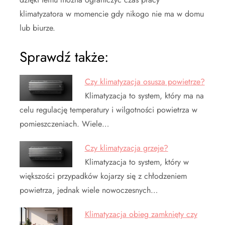
klimatyzatora w momencie gdy nikogo nie ma w domu
lub biurze.
Sprawdź także:
Czy klimatyzacja osusza powietrze?
Klimatyzacja to system, który ma na
celu regulację temperatury i wilgotności powietrza w
pomieszczeniach. Wiele…
Czy klimatyzacja grzeje?
Klimatyzacja to system, który w
większości przypadków kojarzy się z chłodzeniem
powietrza, jednak wiele nowoczesnych…
Klimatyzacja obieg zamknięty czy