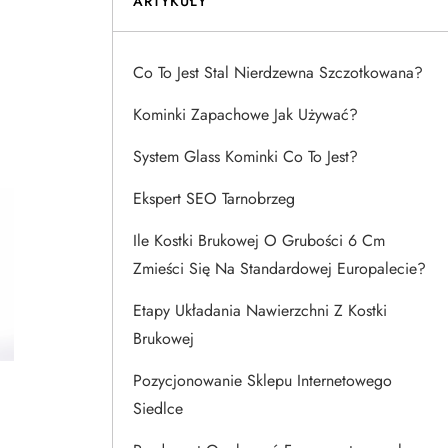
ARTYKUŁY
Co To Jest Stal Nierdzewna Szczotkowana?
Kominki Zapachowe Jak Używać?
System Glass Kominki Co To Jest?
Ekspert SEO Tarnobrzeg
Ile Kostki Brukowej O Grubości 6 Cm
Zmieści Się Na Standardowej Europalecie?
Etapy Układania Nawierzchni Z Kostki
Brukowej
Pozycjonowanie Sklepu Internetowego
Siedlce