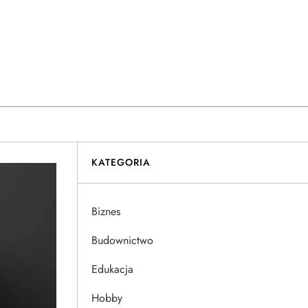
KATEGORIA
Biznes
Budownictwo
Edukacja
Hobby