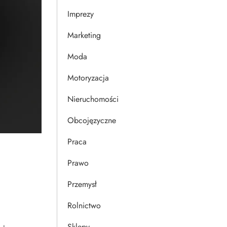
Imprezy
Marketing
Moda
Motoryzacja
Nieruchomości
Obcojęzyczne
Praca
Prawo
Przemysł
Rolnictwo
Sklepy