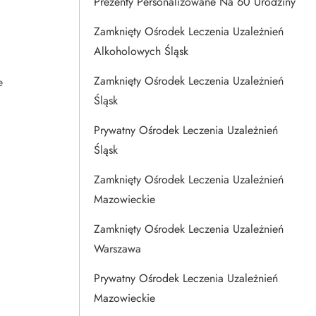
Prezenty Personalizowane Na 60 Urodziny
Zamknięty Ośrodek Leczenia Uzależnień
Alkoholowych Śląsk
Zamknięty Ośrodek Leczenia Uzależnień
e
Śląsk
Prywatny Ośrodek Leczenia Uzależnień
Śląsk
Zamknięty Ośrodek Leczenia Uzależnień
Mazowieckie
Zamknięty Ośrodek Leczenia Uzależnień
Warszawa
Prywatny Ośrodek Leczenia Uzależnień
Mazowieckie