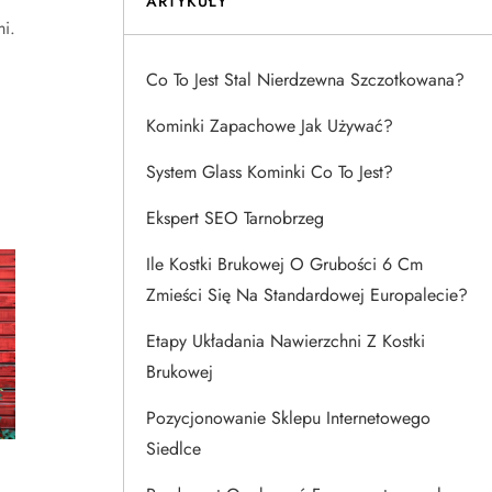
ARTYKUŁY
i.
Co To Jest Stal Nierdzewna Szczotkowana?
Kominki Zapachowe Jak Używać?
System Glass Kominki Co To Jest?
Ekspert SEO Tarnobrzeg
Ile Kostki Brukowej O Grubości 6 Cm
Zmieści Się Na Standardowej Europalecie?
Etapy Układania Nawierzchni Z Kostki
Brukowej
Pozycjonowanie Sklepu Internetowego
Siedlce