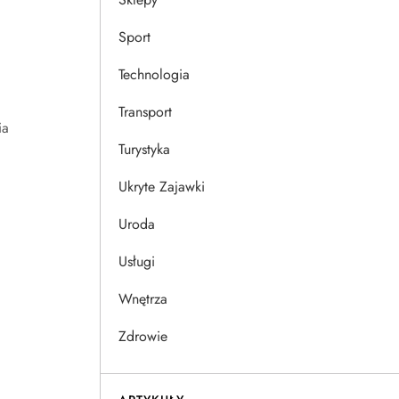
Sport
Technologia
Transport
ia
Turystyka
Ukryte Zajawki
Uroda
Usługi
Wnętrza
Zdrowie