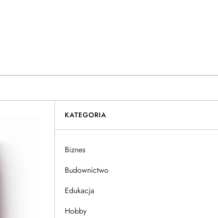
KATEGORIA
Biznes
Budownictwo
Edukacja
Hobby