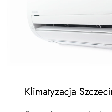
Klimatyzacja Szczeci