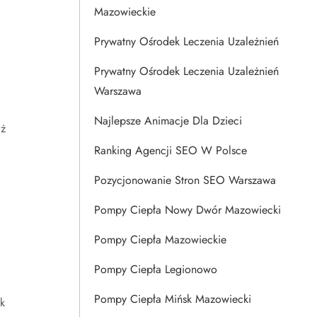
Mazowieckie
Prywatny Ośrodek Leczenia Uzależnień
Prywatny Ośrodek Leczenia Uzależnień
Warszawa
Najlepsze Animacje Dla Dzieci
aż
Ranking Agencji SEO W Polsce
Pozycjonowanie Stron SEO Warszawa
Pompy Ciepła Nowy Dwór Mazowiecki
Pompy Ciepła Mazowieckie
Pompy Ciepła Legionowo
Pompy Ciepła Mińsk Mazowiecki
k