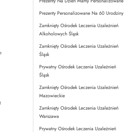
Prezenty Na Dzien Mamy Personalizowane
Prezenty Personalizowane Na 60 Urodziny
Zamknięty Ośrodek Leczenia Uzależnień
Alkoholowych Śląsk
Zamknięty Ośrodek Leczenia Uzależnień
e
Śląsk
Prywatny Ośrodek Leczenia Uzależnień
Śląsk
Zamknięty Ośrodek Leczenia Uzależnień
Mazowieckie
ę
Zamknięty Ośrodek Leczenia Uzależnień
Warszawa
Prywatny Ośrodek Leczenia Uzależnień