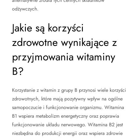
alternatywne źródła tych cennych składników
odżywczych.
Jakie są korzyści
zdrowotne wynikające z
przyjmowania witaminy
B?
Korzystanie z witamin z grupy B przynosi wiele korzyści
zdrowotnych, które mają pozytywny wpływ na ogólne
samopoczucie i funkcjonowanie organizmu. Witamina
B1 wspiera metabolizm energetyczny oraz poprawia
funkcjonowanie układu nerwowego. Witamina B2 jest
niezbędna do produkcji energii oraz wspiera zdrowie