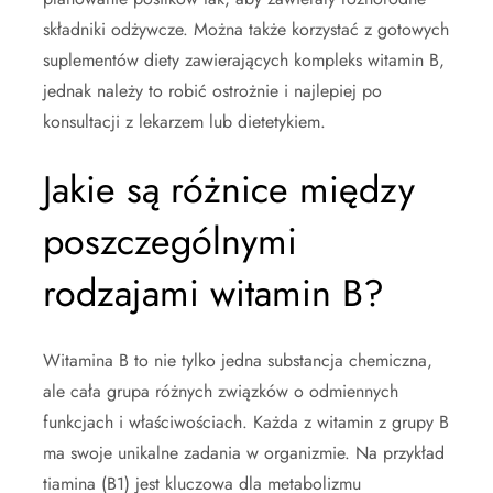
składniki odżywcze. Można także korzystać z gotowych
suplementów diety zawierających kompleks witamin B,
jednak należy to robić ostrożnie i najlepiej po
konsultacji z lekarzem lub dietetykiem.
Jakie są różnice między
poszczególnymi
rodzajami witamin B?
Witamina B to nie tylko jedna substancja chemiczna,
ale cała grupa różnych związków o odmiennych
funkcjach i właściwościach. Każda z witamin z grupy B
ma swoje unikalne zadania w organizmie. Na przykład
tiamina (B1) jest kluczowa dla metabolizmu