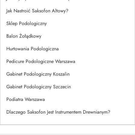
Jak Nastroić Saksofon Altowy?
Sklep Podologiczny
Balon Żołądkowy
Hurtowania Podologiczna
Pedicure Podologiczne Warszawa
Gabinet Podologiczny Koszalin
Gabinet Podologiczny Szczecin
Podiatra Warszawa
Dlaczego Saksofon Jest Instrumentem Drewnianym?