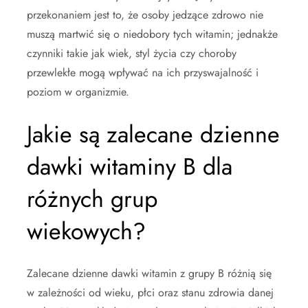
przekonaniem jest to, że osoby jedzące zdrowo nie
muszą martwić się o niedobory tych witamin; jednakże
czynniki takie jak wiek, styl życia czy choroby
przewlekłe mogą wpływać na ich przyswajalność i
poziom w organizmie.
Jakie są zalecane dzienne
dawki witaminy B dla
różnych grup
wiekowych?
Zalecane dzienne dawki witamin z grupy B różnią się
w zależności od wieku, płci oraz stanu zdrowia danej