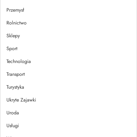
Przemysł
Rolnictwo
Sklepy
Sport
Technologia
Transport
Turystyka
Ukryte Zajawki
Uroda
Usługi