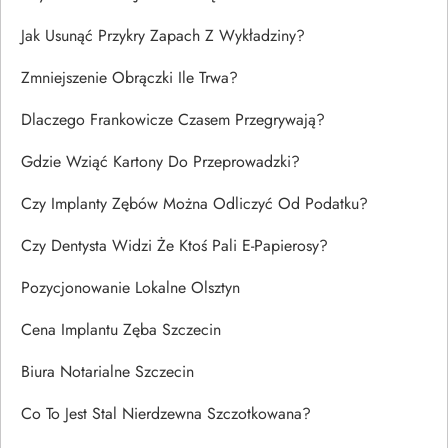
Jak Usunąć Przykry Zapach Z Wykładziny?
Zmniejszenie Obrączki Ile Trwa?
Dlaczego Frankowicze Czasem Przegrywają?
Gdzie Wziąć Kartony Do Przeprowadzki?
Czy Implanty Zębów Można Odliczyć Od Podatku?
Czy Dentysta Widzi Że Ktoś Pali E-Papierosy?
Pozycjonowanie Lokalne Olsztyn
Cena Implantu Zęba Szczecin
Biura Notarialne Szczecin
Co To Jest Stal Nierdzewna Szczotkowana?