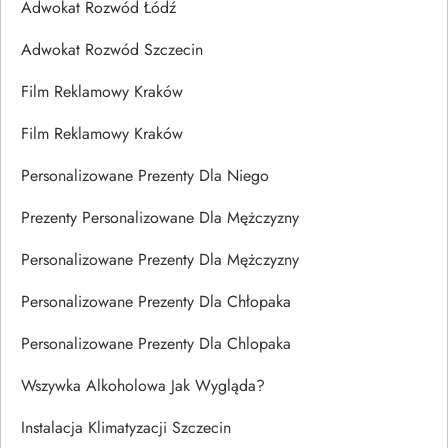
Adwokat Rozwód Łódź
Adwokat Rozwód Szczecin
Film Reklamowy Kraków
Film Reklamowy Kraków
Personalizowane Prezenty Dla Niego
Prezenty Personalizowane Dla Mężczyzny
Personalizowane Prezenty Dla Mężczyzny
Personalizowane Prezenty Dla Chłopaka
Personalizowane Prezenty Dla Chlopaka
Wszywka Alkoholowa Jak Wygląda?
Instalacja Klimatyzacji Szczecin