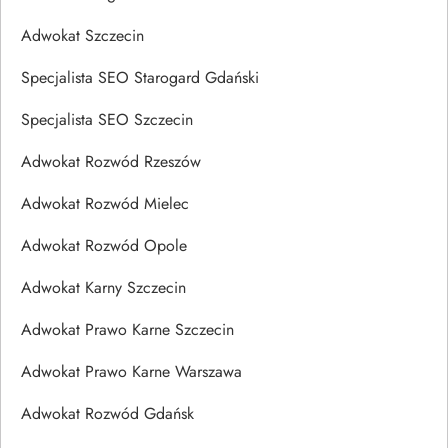
Adwokat Szczecin
Specjalista SEO Starogard Gdański
Specjalista SEO Szczecin
Adwokat Rozwód Rzeszów
Adwokat Rozwód Mielec
Adwokat Rozwód Opole
Adwokat Karny Szczecin
Adwokat Prawo Karne Szczecin
Adwokat Prawo Karne Warszawa
Adwokat Rozwód Gdańsk