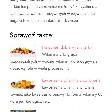
niskiej temperaturze również może być korzystne dla
zachowania wartości odżywczych warzyw czy mięs
bogatych w te cenne składniki odżywcze.
Sprawdź także:
Na co jest dobra witamina b?
Witamina B to grupa
rozpuszczalnych w wodzie witamin, które odgrywają
kluczową rolę w wielu procesach…
Lewoskrętna witamina c co to jest?
Lewoskrętna witamina C, znana
również jako kwas L-askorbinowy, to forma witaminy C,
która jest biologicznie…