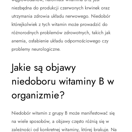
niezbędna do produkcji czerwonych krwinek oraz
utrzymania zdrowia układu nerwowego. Niedobór
którejkolwiek z tych witamin może prowadzić do
różnorodnych problemów zdrowotnych, takich jak
anemia, osłabienie układu odpornościowego czy
problemy neurologiczne.
Jakie są objawy
niedoboru witaminy B w
organizmie?
Niedobór witamin z grupy B może manifestować się
na wiele sposobów, a objawy często różnią się w
zależności od konkretnej witaminy, której brakuje. Na