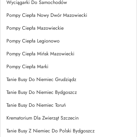
Wyciągarki Do Samochodów
Pompy Ciepła Nowy Dwór Mazowiecki
Pompy Ciepła Mazowieckie
Pompy Ciepła Legionowo
Pompy Ciepła Mińsk Mazowiecki
Pompy Ciepła Marki
Tanie Busy Do Niemiec Grudziądz
Tanie Busy Do Niemiec Bydgoszcz
Tanie Busy Do Niemiec Toruń
Krematorium Dla Zwierząt Szczecin
Tanie Busy Z Niemiec Do Polski Bydgoszcz