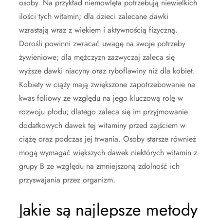
osoby. Na przykład niemowlęta potrzebują niewielkich
ilości tych witamin; dla dzieci zalecane dawki
wzrastają wraz z wiekiem i aktywnością fizyczną.
Dorośli powinni zwracać uwagę na swoje potrzeby
żywieniowe; dla mężczyzn zazwyczaj zaleca się
wyższe dawki niacyny oraz ryboflawiny niż dla kobiet.
Kobiety w ciąży mają zwiększone zapotrzebowanie na
kwas foliowy ze względu na jego kluczową rolę w
rozwoju płodu; dlatego zaleca się im przyjmowanie
dodatkowych dawek tej witaminy przed zajściem w
ciążę oraz podczas jej trwania. Osoby starsze również
mogą wymagać większych dawek niektórych witamin z
grupy B ze względu na zmniejszoną zdolność ich
przyswajania przez organizm.
Jakie są najlepsze metody