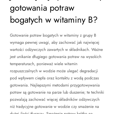
gotowania potraw
bogatych w witaminy B?
Gotowanie potraw bogatych w witaminy z grupy B
wymaga pewnej uwagi, aby zachować jak najwięcej
wartości odżywczych zawartych w składnikach. Ważne
jest unikanie długiego gotowania potraw na wysokich
temperaturach, ponieważ wiele witamin
rozpuszczalnych w wodzie może ulegać degradacji
pod wpływem ciepła oraz kontaktu z wodą podczas
gotowania. Najlepszymi metodami przygotowywania
potraw są gotowanie na parze lub duszenie; te techniki
pozwalają zachować więcej składników odżywczych
niż tradycyjne gotowanie w wodzie czy smażenie na
dużej ilości tłuszczu. Smażenie potraw krótko na