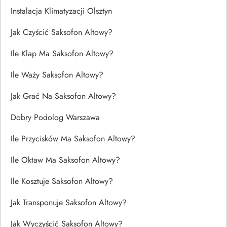
Instalacja Klimatyzacji Olsztyn
Jak Czyścić Saksofon Altowy?
Ile Klap Ma Saksofon Altowy?
Ile Waży Saksofon Altowy?
Jak Grać Na Saksofon Altowy?
Dobry Podolog Warszawa
Ile Przycisków Ma Saksofon Altowy?
Ile Oktaw Ma Saksofon Altowy?
Ile Kosztuje Saksofon Altowy?
Jak Transponuje Saksofon Altowy?
Jak Wyczyścić Saksofon Altowy?