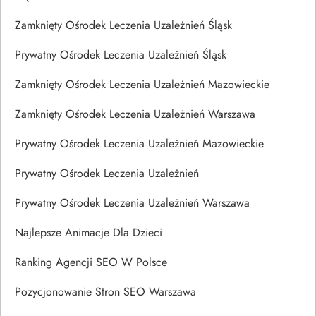
Zamknięty Ośrodek Leczenia Uzależnień Śląsk
Prywatny Ośrodek Leczenia Uzależnień Śląsk
Zamknięty Ośrodek Leczenia Uzależnień Mazowieckie
Zamknięty Ośrodek Leczenia Uzależnień Warszawa
Prywatny Ośrodek Leczenia Uzależnień Mazowieckie
Prywatny Ośrodek Leczenia Uzależnień
Prywatny Ośrodek Leczenia Uzależnień Warszawa
Najlepsze Animacje Dla Dzieci
Ranking Agencji SEO W Polsce
Pozycjonowanie Stron SEO Warszawa