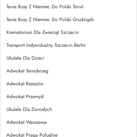
Tanie Busy Z Niemiec Do Polski Toruń
Tanie Busy Z Niemiec Do Polski Grudziądz
Krematorium Dla Zwierząt Szczecin
Transport Indywidualny Szczecin Berlin
Ukulele Dla Dzieci
Adwokat Tarnobrzeg
Adwokat Rzeszów
Adwokat Przemyśl
Ukulele Dla Dorosłych
Adwokat Warszawa
Adwokat Praga Południe