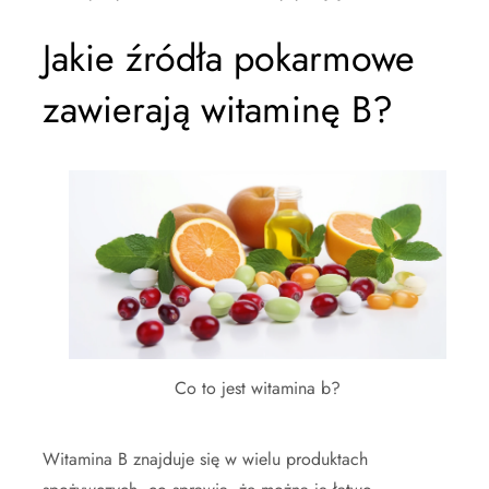
Jakie źródła pokarmowe
zawierają witaminę B?
Co to jest witamina b?
Witamina B znajduje się w wielu produktach