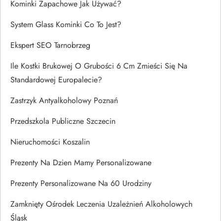
Kominki Zapachowe Jak Używać?
System Glass Kominki Co To Jest?
Ekspert SEO Tarnobrzeg
Ile Kostki Brukowej O Grubości 6 Cm Zmieści Się Na
Standardowej Europalecie?
Zastrzyk Antyalkoholowy Poznań
Przedszkola Publiczne Szczecin
Nieruchomości Koszalin
Prezenty Na Dzien Mamy Personalizowane
Prezenty Personalizowane Na 60 Urodziny
Zamknięty Ośrodek Leczenia Uzależnień Alkoholowych
Śląsk