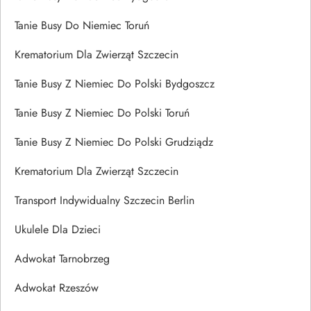
Tanie Busy Do Niemiec Toruń
Krematorium Dla Zwierząt Szczecin
Tanie Busy Z Niemiec Do Polski Bydgoszcz
Tanie Busy Z Niemiec Do Polski Toruń
Tanie Busy Z Niemiec Do Polski Grudziądz
Krematorium Dla Zwierząt Szczecin
Transport Indywidualny Szczecin Berlin
Ukulele Dla Dzieci
Adwokat Tarnobrzeg
Adwokat Rzeszów