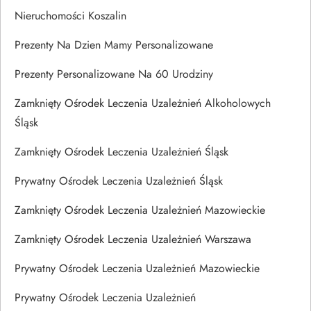
Nieruchomości Koszalin
Prezenty Na Dzien Mamy Personalizowane
Prezenty Personalizowane Na 60 Urodziny
Zamknięty Ośrodek Leczenia Uzależnień Alkoholowych
Śląsk
Zamknięty Ośrodek Leczenia Uzależnień Śląsk
Prywatny Ośrodek Leczenia Uzależnień Śląsk
Zamknięty Ośrodek Leczenia Uzależnień Mazowieckie
Zamknięty Ośrodek Leczenia Uzależnień Warszawa
Prywatny Ośrodek Leczenia Uzależnień Mazowieckie
Prywatny Ośrodek Leczenia Uzależnień