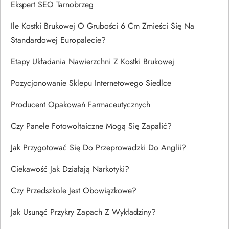
Ekspert SEO Tarnobrzeg
Ile Kostki Brukowej O Grubości 6 Cm Zmieści Się Na
Standardowej Europalecie?
Etapy Układania Nawierzchni Z Kostki Brukowej
Pozycjonowanie Sklepu Internetowego Siedlce
Producent Opakowań Farmaceutycznych
Czy Panele Fotowoltaiczne Mogą Się Zapalić?
Jak Przygotować Się Do Przeprowadzki Do Anglii?
Ciekawość Jak Działają Narkotyki?
Czy Przedszkole Jest Obowiązkowe?
Jak Usunąć Przykry Zapach Z Wykładziny?