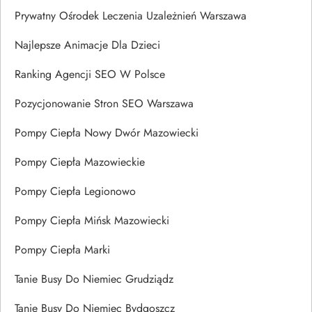
Prywatny Ośrodek Leczenia Uzależnień Warszawa
Najlepsze Animacje Dla Dzieci
Ranking Agencji SEO W Polsce
Pozycjonowanie Stron SEO Warszawa
Pompy Ciepła Nowy Dwór Mazowiecki
Pompy Ciepła Mazowieckie
Pompy Ciepła Legionowo
Pompy Ciepła Mińsk Mazowiecki
Pompy Ciepła Marki
Tanie Busy Do Niemiec Grudziądz
Tanie Busy Do Niemiec Bydgoszcz