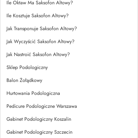
Ile Oktaw Ma Saksofon Altowy?
Ile Kosztuje Saksofon Altowy?
Jak Transponuje Saksofon Altowy?
Jak Wyczyścić Saksofon Altowy?
Jak Nastroić Saksofon Altowy?
Sklep Podologiczny
Balon Żołądkowy
Hurtowania Podologiczna
Pedicure Podologiczne Warszawa
Gabinet Podologiczny Koszalin
Gabinet Podologiczny Szczecin