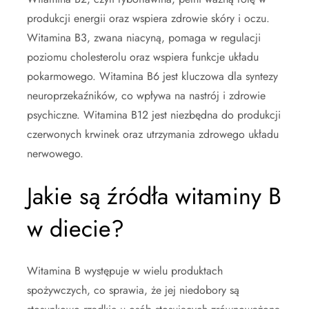
produkcji energii oraz wspiera zdrowie skóry i oczu.
Witamina B3, zwana niacyną, pomaga w regulacji
poziomu cholesterolu oraz wspiera funkcje układu
pokarmowego. Witamina B6 jest kluczowa dla syntezy
neuroprzekaźników, co wpływa na nastrój i zdrowie
psychiczne. Witamina B12 jest niezbędna do produkcji
czerwonych krwinek oraz utrzymania zdrowego układu
nerwowego.
Jakie są źródła witaminy B
w diecie?
Witamina B występuje w wielu produktach
spożywczych, co sprawia, że jej niedobory są