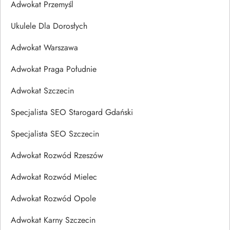
Adwokat Przemyśl
Ukulele Dla Dorosłych
Adwokat Warszawa
Adwokat Praga Południe
Adwokat Szczecin
Specjalista SEO Starogard Gdański
Specjalista SEO Szczecin
Adwokat Rozwód Rzeszów
Adwokat Rozwód Mielec
Adwokat Rozwód Opole
Adwokat Karny Szczecin