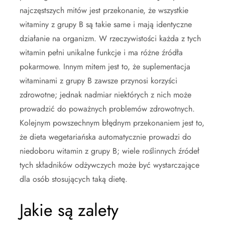
najczęstszych mitów jest przekonanie, że wszystkie
witaminy z grupy B są takie same i mają identyczne
działanie na organizm. W rzeczywistości każda z tych
witamin pełni unikalne funkcje i ma różne źródła
pokarmowe. Innym mitem jest to, że suplementacja
witaminami z grupy B zawsze przynosi korzyści
zdrowotne; jednak nadmiar niektórych z nich może
prowadzić do poważnych problemów zdrowotnych.
Kolejnym powszechnym błędnym przekonaniem jest to,
że dieta wegetariańska automatycznie prowadzi do
niedoboru witamin z grupy B; wiele roślinnych źródeł
tych składników odżywczych może być wystarczające
dla osób stosujących taką dietę.
Jakie są zalety