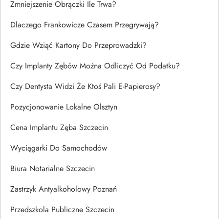
Zmniejszenie Obrączki Ile Trwa?
Dlaczego Frankowicze Czasem Przegrywają?
Gdzie Wziąć Kartony Do Przeprowadzki?
Czy Implanty Zębów Można Odliczyć Od Podatku?
Czy Dentysta Widzi Że Ktoś Pali E-Papierosy?
Pozycjonowanie Lokalne Olsztyn
Cena Implantu Zęba Szczecin
Wyciągarki Do Samochodów
Biura Notarialne Szczecin
Zastrzyk Antyalkoholowy Poznań
Przedszkola Publiczne Szczecin