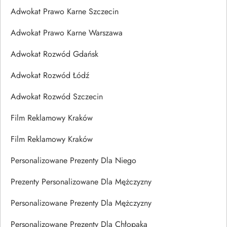
Adwokat Prawo Karne Szczecin
Adwokat Prawo Karne Warszawa
Adwokat Rozwód Gdańsk
Adwokat Rozwód Łódź
Adwokat Rozwód Szczecin
Film Reklamowy Kraków
Film Reklamowy Kraków
Personalizowane Prezenty Dla Niego
Prezenty Personalizowane Dla Mężczyzny
Personalizowane Prezenty Dla Mężczyzny
Personalizowane Prezenty Dla Chłopaka