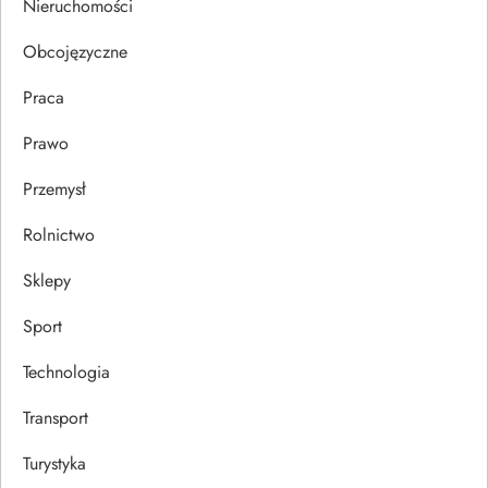
Nieruchomości
u
Obcojęzyczne
Praca
Prawo
Przemysł
Rolnictwo
Sklepy
Sport
Technologia
Transport
Turystyka