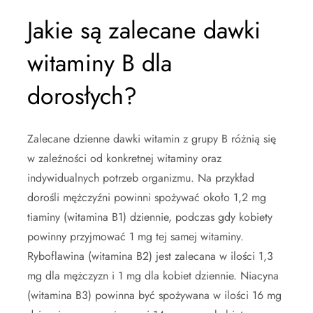
Jakie są zalecane dawki
witaminy B dla
dorosłych?
Zalecane dzienne dawki witamin z grupy B różnią się
w zależności od konkretnej witaminy oraz
indywidualnych potrzeb organizmu. Na przykład
dorośli mężczyźni powinni spożywać około 1,2 mg
tiaminy (witamina B1) dziennie, podczas gdy kobiety
powinny przyjmować 1 mg tej samej witaminy.
Ryboflawina (witamina B2) jest zalecana w ilości 1,3
mg dla mężczyzn i 1 mg dla kobiet dziennie. Niacyna
(witamina B3) powinna być spożywana w ilości 16 mg