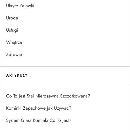
Ukryte Zajawki
Uroda
Usługi
Wnętrza
Zdrowie
ARTYKUŁY
Co To Jest Stal Nierdzewna Szczotkowana?
Kominki Zapachowe Jak Używać?
System Glass Kominki Co To Jest?