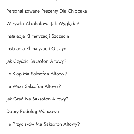
Personalizowane Prezenty Dla Chlopaka
Wszywka Alkoholowa Jak Wygląda?
Instalacja Klimatyzacji Szczecin
Instalacja Klimatyzacji Olsztyn
Jak Czyścić Saksofon Altowy?
Ile Klap Ma Saksofon Altowy?
Ile Waży Saksofon Altowy?
Jak Grać Na Saksofon Altowy?
Dobry Podolog Warszawa
Ile Przycisków Ma Saksofon Altowy?