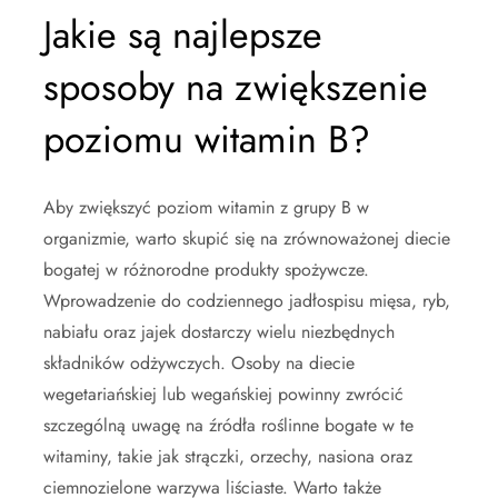
Jakie są najlepsze
sposoby na zwiększenie
poziomu witamin B?
Aby zwiększyć poziom witamin z grupy B w
organizmie, warto skupić się na zrównoważonej diecie
bogatej w różnorodne produkty spożywcze.
Wprowadzenie do codziennego jadłospisu mięsa, ryb,
nabiału oraz jajek dostarczy wielu niezbędnych
składników odżywczych. Osoby na diecie
wegetariańskiej lub wegańskiej powinny zwrócić
szczególną uwagę na źródła roślinne bogate w te
witaminy, takie jak strączki, orzechy, nasiona oraz
ciemnozielone warzywa liściaste. Warto także