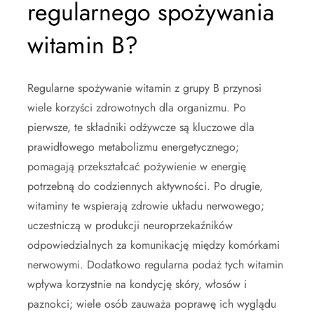
regularnego spożywania
witamin B?
Regularne spożywanie witamin z grupy B przynosi
wiele korzyści zdrowotnych dla organizmu. Po
pierwsze, te składniki odżywcze są kluczowe dla
prawidłowego metabolizmu energetycznego;
pomagają przekształcać pożywienie w energię
potrzebną do codziennych aktywności. Po drugie,
witaminy te wspierają zdrowie układu nerwowego;
uczestniczą w produkcji neuroprzekaźników
odpowiedzialnych za komunikację między komórkami
nerwowymi. Dodatkowo regularna podaż tych witamin
wpływa korzystnie na kondycję skóry, włosów i
paznokci; wiele osób zauważa poprawę ich wyglądu