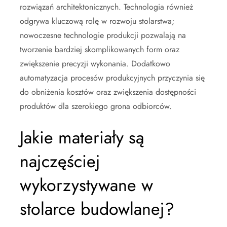
rozwiązań architektonicznych. Technologia również
odgrywa kluczową rolę w rozwoju stolarstwa;
nowoczesne technologie produkcji pozwalają na
tworzenie bardziej skomplikowanych form oraz
zwiększenie precyzji wykonania. Dodatkowo
automatyzacja procesów produkcyjnych przyczynia się
do obniżenia kosztów oraz zwiększenia dostępności
produktów dla szerokiego grona odbiorców.
Jakie materiały są
najczęściej
wykorzystywane w
stolarce budowlanej?