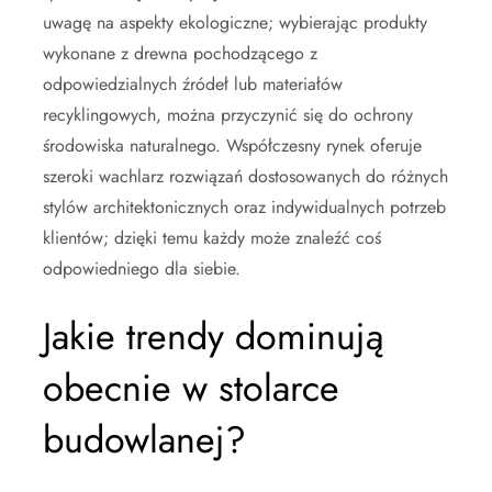
uwagę na aspekty ekologiczne; wybierając produkty
wykonane z drewna pochodzącego z
odpowiedzialnych źródeł lub materiałów
recyklingowych, można przyczynić się do ochrony
środowiska naturalnego. Współczesny rynek oferuje
szeroki wachlarz rozwiązań dostosowanych do różnych
stylów architektonicznych oraz indywidualnych potrzeb
klientów; dzięki temu każdy może znaleźć coś
odpowiedniego dla siebie.
Jakie trendy dominują
obecnie w stolarce
budowlanej?