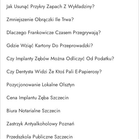
Jak Usunąć Przykry Zapach Z Wykładziny?
Zmniejszenie Obrączki Ile Trwa?
Dlaczego Frankowicze Czasem Przegrywają?
Gdzie Wziąć Kartony Do Przeprowadzki?
Czy Implanty Zębów Można Odliczyć Od Podatku?
Czy Dentysta Widzi Że Ktoś Pali E-Papierosy?
Pozycjonowanie Lokalne Olsztyn
Cena Implantu Zęba Szczecin
Biura Notarialne Szczecin
Zastrzyk Antyalkoholowy Poznań
Przedszkola Publiczne Szczecin