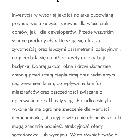
Inwestycja w wysokiej jakości stolarkę budowlaną
przynosi wiele korzyści zarówno dla właścicieli
domów, jak i dla deweloperów. Przede wszystkim
solidne produkty charakteryzują się dłuższą
żywotnością oraz lepszymi parametrami izolacyjnymi,
co przekłada się na niższe koszty eksploatacji
budynku. Dobrej jakości okna i drzwi skutecznie
chronią przed utratą ciepła zimą oraz nadmiernym
nagrzewaniem latem, co wpływa na komfort
mieszkańców oraz oszczędności związane z
ogrzewaniem czy klimatyzacją. Ponadto estetyka
wykonania ma ogromne znaczenie dla wartości
nieruchomości; atrakcyjne wizualnie elementy stolarki
mogą znacznie podnieść atrakcyjność oferty
sprzedażowej lub wynajmu. Warto również zwrócić