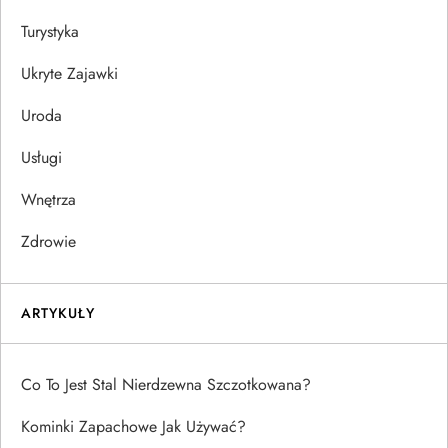
Turystyka
Ukryte Zajawki
Uroda
Usługi
Wnętrza
Zdrowie
ARTYKUŁY
Co To Jest Stal Nierdzewna Szczotkowana?
Kominki Zapachowe Jak Używać?