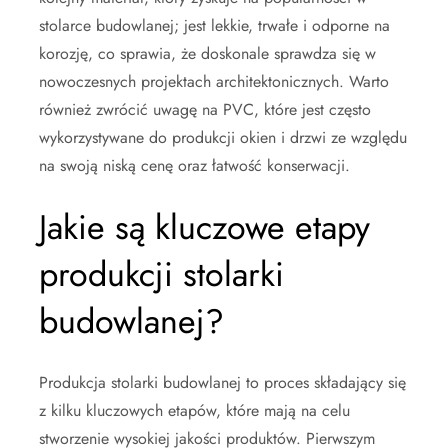
stolarce budowlanej; jest lekkie, trwałe i odporne na
korozję, co sprawia, że doskonale sprawdza się w
nowoczesnych projektach architektonicznych. Warto
również zwrócić uwagę na PVC, które jest często
wykorzystywane do produkcji okien i drzwi ze względu
na swoją niską cenę oraz łatwość konserwacji.
Jakie są kluczowe etapy
produkcji stolarki
budowlanej?
Produkcja stolarki budowlanej to proces składający się
z kilku kluczowych etapów, które mają na celu
stworzenie wysokiej jakości produktów. Pierwszym