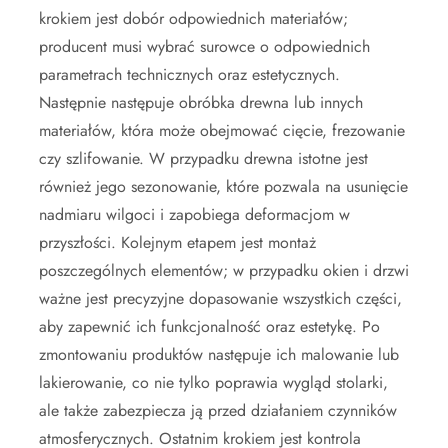
krokiem jest dobór odpowiednich materiałów;
producent musi wybrać surowce o odpowiednich
parametrach technicznych oraz estetycznych.
Następnie następuje obróbka drewna lub innych
materiałów, która może obejmować cięcie, frezowanie
czy szlifowanie. W przypadku drewna istotne jest
również jego sezonowanie, które pozwala na usunięcie
nadmiaru wilgoci i zapobiega deformacjom w
przyszłości. Kolejnym etapem jest montaż
poszczególnych elementów; w przypadku okien i drzwi
ważne jest precyzyjne dopasowanie wszystkich części,
aby zapewnić ich funkcjonalność oraz estetykę. Po
zmontowaniu produktów następuje ich malowanie lub
lakierowanie, co nie tylko poprawia wygląd stolarki,
ale także zabezpiecza ją przed działaniem czynników
atmosferycznych. Ostatnim krokiem jest kontrola