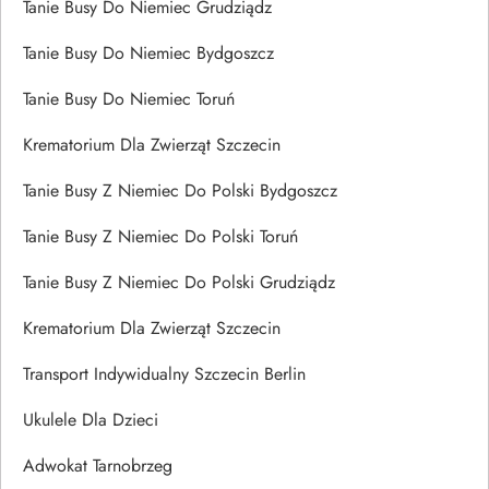
Tanie Busy Do Niemiec Grudziądz
Tanie Busy Do Niemiec Bydgoszcz
Tanie Busy Do Niemiec Toruń
Krematorium Dla Zwierząt Szczecin
Tanie Busy Z Niemiec Do Polski Bydgoszcz
Tanie Busy Z Niemiec Do Polski Toruń
Tanie Busy Z Niemiec Do Polski Grudziądz
Krematorium Dla Zwierząt Szczecin
Transport Indywidualny Szczecin Berlin
Ukulele Dla Dzieci
Adwokat Tarnobrzeg