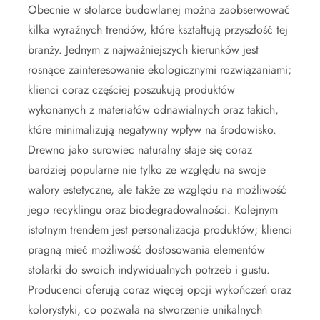
Obecnie w stolarce budowlanej można zaobserwować
kilka wyraźnych trendów, które kształtują przyszłość tej
branży. Jednym z najważniejszych kierunków jest
rosnące zainteresowanie ekologicznymi rozwiązaniami;
klienci coraz częściej poszukują produktów
wykonanych z materiałów odnawialnych oraz takich,
które minimalizują negatywny wpływ na środowisko.
Drewno jako surowiec naturalny staje się coraz
bardziej popularne nie tylko ze względu na swoje
walory estetyczne, ale także ze względu na możliwość
jego recyklingu oraz biodegradowalności. Kolejnym
istotnym trendem jest personalizacja produktów; klienci
pragną mieć możliwość dostosowania elementów
stolarki do swoich indywidualnych potrzeb i gustu.
Producenci oferują coraz więcej opcji wykończeń oraz
kolorystyki, co pozwala na stworzenie unikalnych