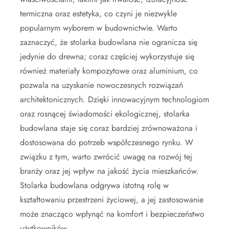
termiczna oraz estetyka, co czyni je niezwykle
popularnym wyborem w budownictwie. Warto
zaznaczyć, że stolarka budowlana nie ogranicza się
jedynie do drewna; coraz częściej wykorzystuje się
również materiały kompozytowe oraz aluminium, co
pozwala na uzyskanie nowoczesnych rozwiązań
architektonicznych. Dzięki innowacyjnym technologiom
oraz rosnącej świadomości ekologicznej, stolarka
budowlana staje się coraz bardziej zrównoważona i
dostosowana do potrzeb współczesnego rynku. W
związku z tym, warto zwrócić uwagę na rozwój tej
branży oraz jej wpływ na jakość życia mieszkańców.
Stolarka budowlana odgrywa istotną rolę w
kształtowaniu przestrzeni życiowej, a jej zastosowanie
może znacząco wpłynąć na komfort i bezpieczeństwo
użytkowników.