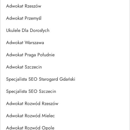
Adwokat Rzeszów
Adwokat Przemyśl
Ukulele Dla Dorosłych
Adwokat Warszawa
Adwokat Praga Południe
Adwokat Szczecin
Specjalista SEO Starogard Gdański
Specjalista SEO Szczecin
Adwokat Rozwód Rzeszów
Adwokat Rozwód Mielec
Adwokat Rozwód Opole