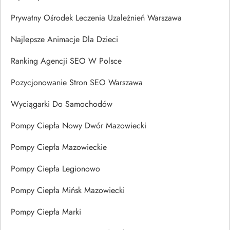
Prywatny Ośrodek Leczenia Uzależnień Warszawa
Najlepsze Animacje Dla Dzieci
Ranking Agencji SEO W Polsce
Pozycjonowanie Stron SEO Warszawa
Wyciągarki Do Samochodów
Pompy Ciepła Nowy Dwór Mazowiecki
Pompy Ciepła Mazowieckie
Pompy Ciepła Legionowo
Pompy Ciepła Mińsk Mazowiecki
Pompy Ciepła Marki