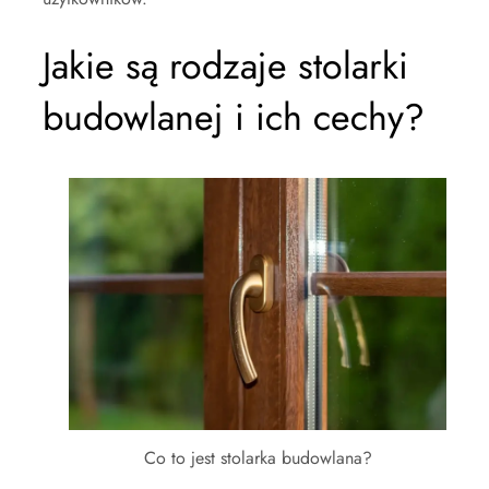
Jakie są rodzaje stolarki
budowlanej i ich cechy?
Co to jest stolarka budowlana?