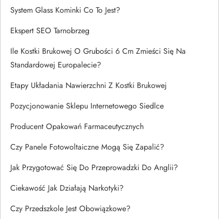
System Glass Kominki Co To Jest?
Ekspert SEO Tarnobrzeg
Ile Kostki Brukowej O Grubości 6 Cm Zmieści Się Na
Standardowej Europalecie?
Etapy Układania Nawierzchni Z Kostki Brukowej
Pozycjonowanie Sklepu Internetowego Siedlce
Producent Opakowań Farmaceutycznych
Czy Panele Fotowoltaiczne Mogą Się Zapalić?
Jak Przygotować Się Do Przeprowadzki Do Anglii?
Ciekawość Jak Działają Narkotyki?
Czy Przedszkole Jest Obowiązkowe?