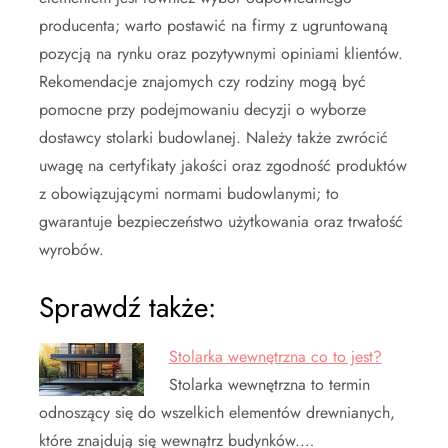
producenta; warto postawić na firmy z ugruntowaną
pozycją na rynku oraz pozytywnymi opiniami klientów.
Rekomendacje znajomych czy rodziny mogą być
pomocne przy podejmowaniu decyzji o wyborze
dostawcy stolarki budowlanej. Należy także zwrócić
uwagę na certyfikaty jakości oraz zgodność produktów
z obowiązującymi normami budowlanymi; to
gwarantuje bezpieczeństwo użytkowania oraz trwałość
wyrobów.
Sprawdź także:
Stolarka wewnętrzna co to jest?
Stolarka wewnętrzna to termin
odnoszący się do wszelkich elementów drewnianych,
które znajdują się wewnątrz budynków.…