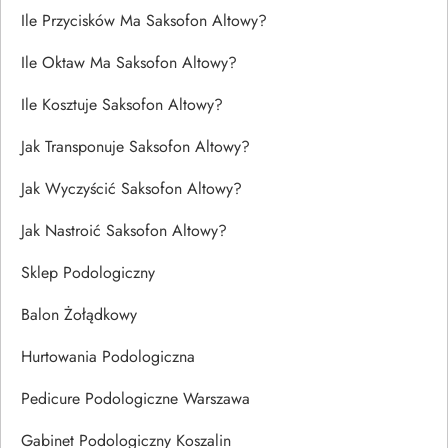
Ile Przycisków Ma Saksofon Altowy?
Ile Oktaw Ma Saksofon Altowy?
Ile Kosztuje Saksofon Altowy?
Jak Transponuje Saksofon Altowy?
Jak Wyczyścić Saksofon Altowy?
Jak Nastroić Saksofon Altowy?
Sklep Podologiczny
Balon Żołądkowy
Hurtowania Podologiczna
Pedicure Podologiczne Warszawa
Gabinet Podologiczny Koszalin