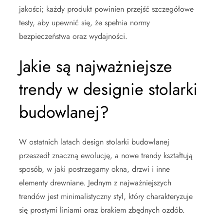
jakości; każdy produkt powinien przejść szczegółowe
testy, aby upewnić się, że spełnia normy
bezpieczeństwa oraz wydajności.
Jakie są najważniejsze
trendy w designie stolarki
budowlanej?
W ostatnich latach design stolarki budowlanej
przeszedł znaczną ewolucję, a nowe trendy kształtują
sposób, w jaki postrzegamy okna, drzwi i inne
elementy drewniane. Jednym z najważniejszych
trendów jest minimalistyczny styl, który charakteryzuje
się prostymi liniami oraz brakiem zbędnych ozdób.