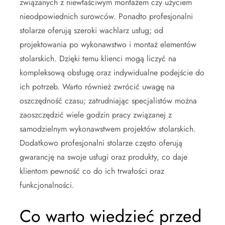
związanych z niewłaściwym montażem czy użyciem
nieodpowiednich surowców. Ponadto profesjonalni
stolarze oferują szeroki wachlarz usług; od
projektowania po wykonawstwo i montaż elementów
stolarskich. Dzięki temu klienci mogą liczyć na
kompleksową obsługę oraz indywidualne podejście do
ich potrzeb. Warto również zwrócić uwagę na
oszczędność czasu; zatrudniając specjalistów można
zaoszczędzić wiele godzin pracy związanej z
samodzielnym wykonawstwem projektów stolarskich.
Dodatkowo profesjonalni stolarze często oferują
gwarancję na swoje usługi oraz produkty, co daje
klientom pewność co do ich trwałości oraz
funkcjonalności.
Co warto wiedzieć przed