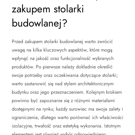
zakupem stolarki
budowlanej?
Przed zakupem stolarki budowlanej warto zwrócić
uwagę na kilka kluczowych aspektów, które mogą
wpłynąć na jakość oraz funkcjonalność wybranych
produktów. Po pierwsze należy dokładnie określić
swoje potrzeby oraz oczekiwania dotyczące stolarki;
warto zastanowić się nad stylem architektonicznym
budynku oraz jego przeznaczeniem. Kolejnym krokiem
powinno być zapoznanie się z różnymi materiałami
dostępnymi na rynku; każdy surowiec ma swoje zalety i
ograniczenia, dlatego warto porównać ich właściwości
izolacyjne, trwałość oraz estetykę wykonania. Istotnym
elementem jest również wybór odpowiedniego