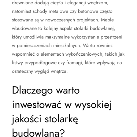
drewniane dodają ciepła i elegancji wnętrzom,
natomiast schody metalowe czy betonowe często
stosowane są w nowoczesnych projektach. Meble
wbudowane to kolejny aspekt stolarki budowlanej,
który umożliwia maksymalne wykorzystanie przestrzeni
w pomieszczeniach mieszkalnych. Warto również
wspomnieć o elementach wykończeniowych, takich jak
listwy przypodłogowe czy framugi, które wpływają na
ostateczny wygląd wnętrza.
Dlaczego warto
inwestować w wysokiej
jakości stolarkę
budowlaną?