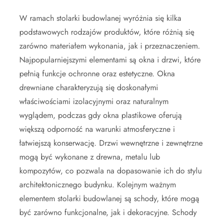
W ramach stolarki budowlanej wyróżnia się kilka
podstawowych rodzajów produktów, które różnią się
zarówno materiałem wykonania, jak i przeznaczeniem.
Najpopularniejszymi elementami są okna i drzwi, które
pełnią funkcje ochronne oraz estetyczne. Okna
drewniane charakteryzują się doskonałymi
właściwościami izolacyjnymi oraz naturalnym
wyglądem, podczas gdy okna plastikowe oferują
większą odporność na warunki atmosferyczne i
łatwiejszą konserwację. Drzwi wewnętrzne i zewnętrzne
mogą być wykonane z drewna, metalu lub
kompozytów, co pozwala na dopasowanie ich do stylu
architektonicznego budynku. Kolejnym ważnym
elementem stolarki budowlanej są schody, które mogą
być zarówno funkcjonalne, jak i dekoracyjne. Schody