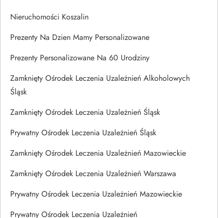
Nieruchomości Koszalin
Prezenty Na Dzien Mamy Personalizowane
Prezenty Personalizowane Na 60 Urodziny
Zamknięty Ośrodek Leczenia Uzależnień Alkoholowych
Śląsk
Zamknięty Ośrodek Leczenia Uzależnień Śląsk
Prywatny Ośrodek Leczenia Uzależnień Śląsk
Zamknięty Ośrodek Leczenia Uzależnień Mazowieckie
Zamknięty Ośrodek Leczenia Uzależnień Warszawa
Prywatny Ośrodek Leczenia Uzależnień Mazowieckie
Prywatny Ośrodek Leczenia Uzależnień