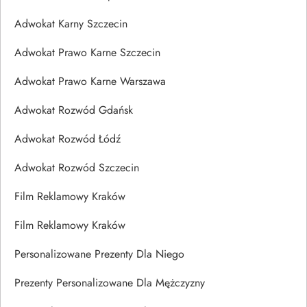
Adwokat Karny Szczecin
Adwokat Prawo Karne Szczecin
Adwokat Prawo Karne Warszawa
Adwokat Rozwód Gdańsk
Adwokat Rozwód Łódź
Adwokat Rozwód Szczecin
Film Reklamowy Kraków
Film Reklamowy Kraków
Personalizowane Prezenty Dla Niego
Prezenty Personalizowane Dla Mężczyzny