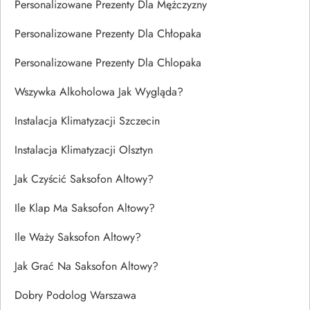
Personalizowane Prezenty Dla Mężczyzny
Personalizowane Prezenty Dla Chłopaka
Personalizowane Prezenty Dla Chlopaka
Wszywka Alkoholowa Jak Wygląda?
Instalacja Klimatyzacji Szczecin
Instalacja Klimatyzacji Olsztyn
Jak Czyścić Saksofon Altowy?
Ile Klap Ma Saksofon Altowy?
Ile Waży Saksofon Altowy?
Jak Grać Na Saksofon Altowy?
Dobry Podolog Warszawa