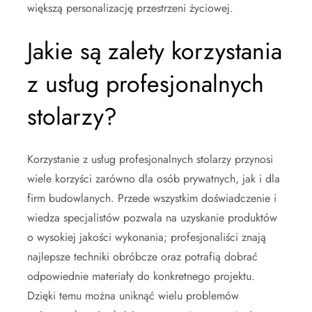
większą personalizację przestrzeni życiowej.
Jakie są zalety korzystania
z usług profesjonalnych
stolarzy?
Korzystanie z usług profesjonalnych stolarzy przynosi
wiele korzyści zarówno dla osób prywatnych, jak i dla
firm budowlanych. Przede wszystkim doświadczenie i
wiedza specjalistów pozwala na uzyskanie produktów
o wysokiej jakości wykonania; profesjonaliści znają
najlepsze techniki obróbcze oraz potrafią dobrać
odpowiednie materiały do konkretnego projektu.
Dzięki temu można uniknąć wielu problemów